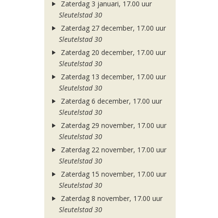
Zaterdag 3 januari, 17.00 uur
Sleutelstad 30
Zaterdag 27 december, 17.00 uur
Sleutelstad 30
Zaterdag 20 december, 17.00 uur
Sleutelstad 30
Zaterdag 13 december, 17.00 uur
Sleutelstad 30
Zaterdag 6 december, 17.00 uur
Sleutelstad 30
Zaterdag 29 november, 17.00 uur
Sleutelstad 30
Zaterdag 22 november, 17.00 uur
Sleutelstad 30
Zaterdag 15 november, 17.00 uur
Sleutelstad 30
Zaterdag 8 november, 17.00 uur
Sleutelstad 30