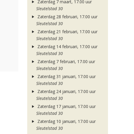
Zaterdag 7 maart, 17.00 uur
Sleutelstad 30
Zaterdag 28 februari, 17.00 uur
Sleutelstad 30
Zaterdag 21 februari, 17.00 uur
Sleutelstad 30
Zaterdag 14 februari, 17.00 uur
Sleutelstad 30
Zaterdag 7 februari, 17.00 uur
Sleutelstad 30
Zaterdag 31 januari, 17.00 uur
Sleutelstad 30
Zaterdag 24 januari, 17.00 uur
Sleutelstad 30
Zaterdag 17 januari, 17.00 uur
Sleutelstad 30
Zaterdag 10 januari, 17.00 uur
Sleutelstad 30