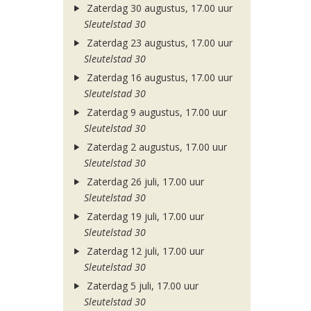
Zaterdag 30 augustus, 17.00 uur
Sleutelstad 30
Zaterdag 23 augustus, 17.00 uur
Sleutelstad 30
Zaterdag 16 augustus, 17.00 uur
Sleutelstad 30
Zaterdag 9 augustus, 17.00 uur
Sleutelstad 30
Zaterdag 2 augustus, 17.00 uur
Sleutelstad 30
Zaterdag 26 juli, 17.00 uur
Sleutelstad 30
Zaterdag 19 juli, 17.00 uur
Sleutelstad 30
Zaterdag 12 juli, 17.00 uur
Sleutelstad 30
Zaterdag 5 juli, 17.00 uur
Sleutelstad 30