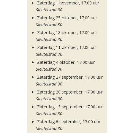
Zaterdag 1 november, 17.00 uur
Sleutelstad 30
Zaterdag 25 oktober, 17.00 uur
Sleutelstad 30
Zaterdag 18 oktober, 17.00 uur
Sleutelstad 30
Zaterdag 11 oktober, 17.00 uur
Sleutelstad 30
Zaterdag 4 oktober, 17.00 uur
Sleutelstad 30
Zaterdag 27 september, 17.00 uur
Sleutelstad 30
Zaterdag 20 september, 17.00 uur
Sleutelstad 30
Zaterdag 13 september, 17.00 uur
Sleutelstad 30
Zaterdag 6 september, 17.00 uur
Sleutelstad 30