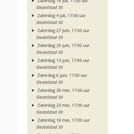
Zaterdag 18 juli, 17.00 uur
Sleutelstad 30
Zaterdag 4 juli, 17.00 uur
Sleutelstad 30
Zaterdag 27 juni, 17.00 uur
Sleutelstad 30
Zaterdag 20 juni, 17.00 uur
Sleutelstad 30
Zaterdag 13 juni, 17.00 uur
Sleutelstad 30
Zaterdag 6 juni, 17.00 uur
Sleutelstad 30
Zaterdag 30 mei, 17.00 uur
Sleutelstad 30
Zaterdag 23 mei, 17.00 uur
Sleutelstad 30
Zaterdag 16 mei, 17.00 uur
Sleutelstad 30