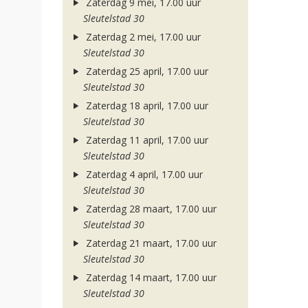
Zaterdag 9 mei, 17.00 uur
Sleutelstad 30
Zaterdag 2 mei, 17.00 uur
Sleutelstad 30
Zaterdag 25 april, 17.00 uur
Sleutelstad 30
Zaterdag 18 april, 17.00 uur
Sleutelstad 30
Zaterdag 11 april, 17.00 uur
Sleutelstad 30
Zaterdag 4 april, 17.00 uur
Sleutelstad 30
Zaterdag 28 maart, 17.00 uur
Sleutelstad 30
Zaterdag 21 maart, 17.00 uur
Sleutelstad 30
Zaterdag 14 maart, 17.00 uur
Sleutelstad 30