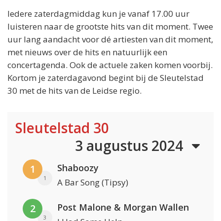
Iedere zaterdagmiddag kun je vanaf 17.00 uur
luisteren naar de grootste hits van dit moment. Twee
uur lang aandacht voor dé artiesten van dit moment,
met nieuws over de hits en natuurlijk een
concertagenda. Ook de actuele zaken komen voorbij.
Kortom je zaterdagavond begint bij de Sleutelstad
30 met de hits van de Leidse regio.
Sleutelstad 30
3 augustus 2024
Shaboozy
1
1
A Bar Song (Tipsy)
Post Malone & Morgan Wallen
2
3