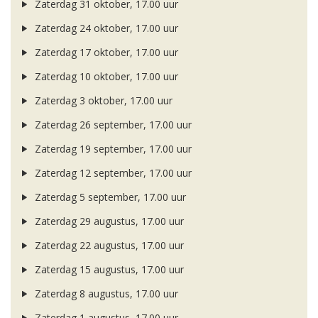
Zaterdag 31 oktober, 17.00 uur
Zaterdag 24 oktober, 17.00 uur
Zaterdag 17 oktober, 17.00 uur
Zaterdag 10 oktober, 17.00 uur
Zaterdag 3 oktober, 17.00 uur
Zaterdag 26 september, 17.00 uur
Zaterdag 19 september, 17.00 uur
Zaterdag 12 september, 17.00 uur
Zaterdag 5 september, 17.00 uur
Zaterdag 29 augustus, 17.00 uur
Zaterdag 22 augustus, 17.00 uur
Zaterdag 15 augustus, 17.00 uur
Zaterdag 8 augustus, 17.00 uur
Zaterdag 1 augustus, 17.00 uur