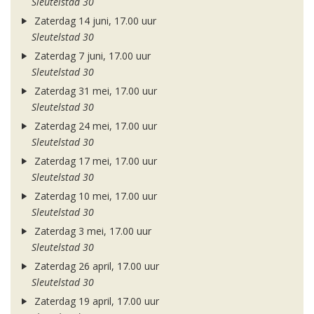
Sleutelstad 30
Zaterdag 14 juni, 17.00 uur
Sleutelstad 30
Zaterdag 7 juni, 17.00 uur
Sleutelstad 30
Zaterdag 31 mei, 17.00 uur
Sleutelstad 30
Zaterdag 24 mei, 17.00 uur
Sleutelstad 30
Zaterdag 17 mei, 17.00 uur
Sleutelstad 30
Zaterdag 10 mei, 17.00 uur
Sleutelstad 30
Zaterdag 3 mei, 17.00 uur
Sleutelstad 30
Zaterdag 26 april, 17.00 uur
Sleutelstad 30
Zaterdag 19 april, 17.00 uur