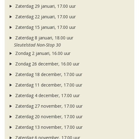
Zaterdag 29 januari, 17.00 uur
Zaterdag 22 januari, 17.00 uur
Zaterdag 15 januari, 17.00 uur
Zaterdag 8 januari, 18.00 uur
Sleutelstad Non-Stop 30
Zondag 2 januari, 16.00 uur
Zondag 26 december, 16.00 uur
Zaterdag 18 december, 17.00 uur
Zaterdag 11 december, 17.00 uur
Zaterdag 4 december, 17.00 uur
Zaterdag 27 november, 17.00 uur
Zaterdag 20 november, 17.00 uur
Zaterdag 13 november, 17.00 uur
Zaterdag 6 november, 17.00 uur