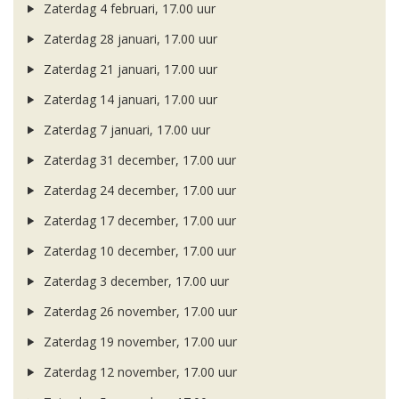
Zaterdag 4 februari, 17.00 uur
Zaterdag 28 januari, 17.00 uur
Zaterdag 21 januari, 17.00 uur
Zaterdag 14 januari, 17.00 uur
Zaterdag 7 januari, 17.00 uur
Zaterdag 31 december, 17.00 uur
Zaterdag 24 december, 17.00 uur
Zaterdag 17 december, 17.00 uur
Zaterdag 10 december, 17.00 uur
Zaterdag 3 december, 17.00 uur
Zaterdag 26 november, 17.00 uur
Zaterdag 19 november, 17.00 uur
Zaterdag 12 november, 17.00 uur