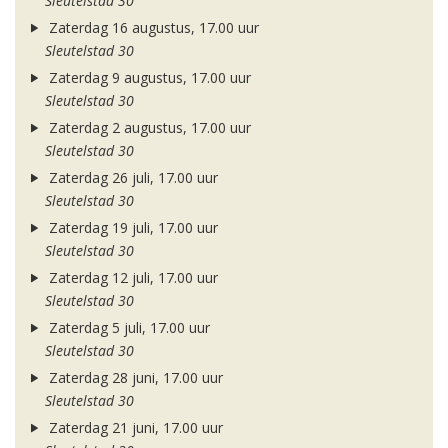
Sleutelstad 30
Zaterdag 16 augustus, 17.00 uur
Sleutelstad 30
Zaterdag 9 augustus, 17.00 uur
Sleutelstad 30
Zaterdag 2 augustus, 17.00 uur
Sleutelstad 30
Zaterdag 26 juli, 17.00 uur
Sleutelstad 30
Zaterdag 19 juli, 17.00 uur
Sleutelstad 30
Zaterdag 12 juli, 17.00 uur
Sleutelstad 30
Zaterdag 5 juli, 17.00 uur
Sleutelstad 30
Zaterdag 28 juni, 17.00 uur
Sleutelstad 30
Zaterdag 21 juni, 17.00 uur