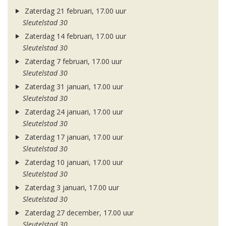
Zaterdag 21 februari, 17.00 uur
Sleutelstad 30
Zaterdag 14 februari, 17.00 uur
Sleutelstad 30
Zaterdag 7 februari, 17.00 uur
Sleutelstad 30
Zaterdag 31 januari, 17.00 uur
Sleutelstad 30
Zaterdag 24 januari, 17.00 uur
Sleutelstad 30
Zaterdag 17 januari, 17.00 uur
Sleutelstad 30
Zaterdag 10 januari, 17.00 uur
Sleutelstad 30
Zaterdag 3 januari, 17.00 uur
Sleutelstad 30
Zaterdag 27 december, 17.00 uur
Sleutelstad 30