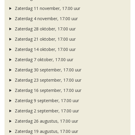
Zaterdag 11 november, 17.00 uur
Zaterdag 4 november, 17.00 uur
Zaterdag 28 oktober, 17.00 uur
Zaterdag 21 oktober, 17.00 uur
Zaterdag 14 oktober, 17.00 uur
Zaterdag 7 oktober, 17.00 uur
Zaterdag 30 september, 17.00 uur
Zaterdag 23 september, 17.00 uur
Zaterdag 16 september, 17.00 uur
Zaterdag 9 september, 17.00 uur
Zaterdag 2 september, 17.00 uur
Zaterdag 26 augustus, 17.00 uur
Zaterdag 19 augustus, 17.00 uur