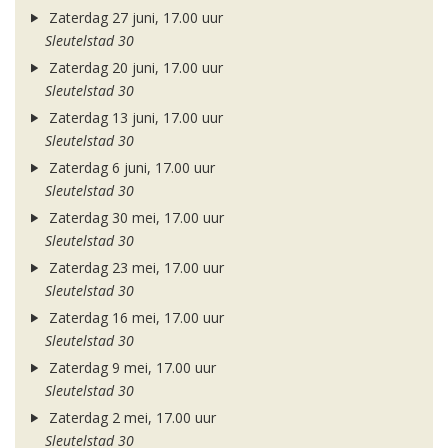
Zaterdag 27 juni, 17.00 uur
Sleutelstad 30
Zaterdag 20 juni, 17.00 uur
Sleutelstad 30
Zaterdag 13 juni, 17.00 uur
Sleutelstad 30
Zaterdag 6 juni, 17.00 uur
Sleutelstad 30
Zaterdag 30 mei, 17.00 uur
Sleutelstad 30
Zaterdag 23 mei, 17.00 uur
Sleutelstad 30
Zaterdag 16 mei, 17.00 uur
Sleutelstad 30
Zaterdag 9 mei, 17.00 uur
Sleutelstad 30
Zaterdag 2 mei, 17.00 uur
Sleutelstad 30