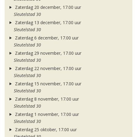
Zaterdag 20 december, 17.00 uur
Sleutelstad 30
Zaterdag 13 december, 17.00 uur
Sleutelstad 30
Zaterdag 6 december, 17.00 uur
Sleutelstad 30
Zaterdag 29 november, 17.00 uur
Sleutelstad 30
Zaterdag 22 november, 17.00 uur
Sleutelstad 30
Zaterdag 15 november, 17.00 uur
Sleutelstad 30
Zaterdag 8 november, 17.00 uur
Sleutelstad 30
Zaterdag 1 november, 17.00 uur
Sleutelstad 30
Zaterdag 25 oktober, 17.00 uur
Sleutelstad 30