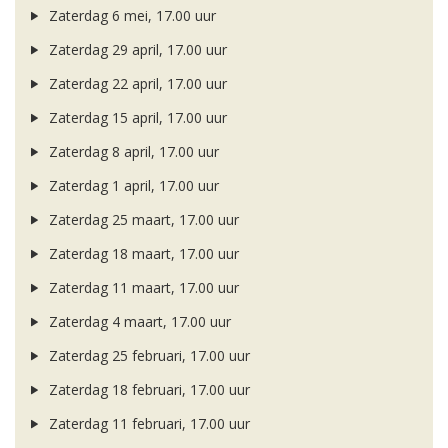
Zaterdag 6 mei, 17.00 uur
Zaterdag 29 april, 17.00 uur
Zaterdag 22 april, 17.00 uur
Zaterdag 15 april, 17.00 uur
Zaterdag 8 april, 17.00 uur
Zaterdag 1 april, 17.00 uur
Zaterdag 25 maart, 17.00 uur
Zaterdag 18 maart, 17.00 uur
Zaterdag 11 maart, 17.00 uur
Zaterdag 4 maart, 17.00 uur
Zaterdag 25 februari, 17.00 uur
Zaterdag 18 februari, 17.00 uur
Zaterdag 11 februari, 17.00 uur