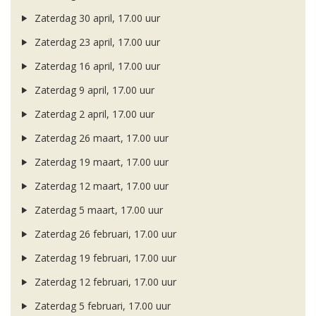
Zaterdag 30 april, 17.00 uur
Zaterdag 23 april, 17.00 uur
Zaterdag 16 april, 17.00 uur
Zaterdag 9 april, 17.00 uur
Zaterdag 2 april, 17.00 uur
Zaterdag 26 maart, 17.00 uur
Zaterdag 19 maart, 17.00 uur
Zaterdag 12 maart, 17.00 uur
Zaterdag 5 maart, 17.00 uur
Zaterdag 26 februari, 17.00 uur
Zaterdag 19 februari, 17.00 uur
Zaterdag 12 februari, 17.00 uur
Zaterdag 5 februari, 17.00 uur