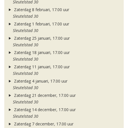
Sleutelstad 30
Zaterdag 8 februari, 17.00 uur
Sleutelstad 30
Zaterdag 1 februari, 17.00 uur
Sleutelstad 30
Zaterdag 25 januari, 17.00 uur
Sleutelstad 30
Zaterdag 18 januari, 17.00 uur
Sleutelstad 30
Zaterdag 11 januari, 17.00 uur
Sleutelstad 30
Zaterdag 4 januari, 17.00 uur
Sleutelstad 30
Zaterdag 21 december, 17.00 uur
Sleutelstad 30
Zaterdag 14 december, 17.00 uur
Sleutelstad 30
Zaterdag 7 december, 17.00 uur