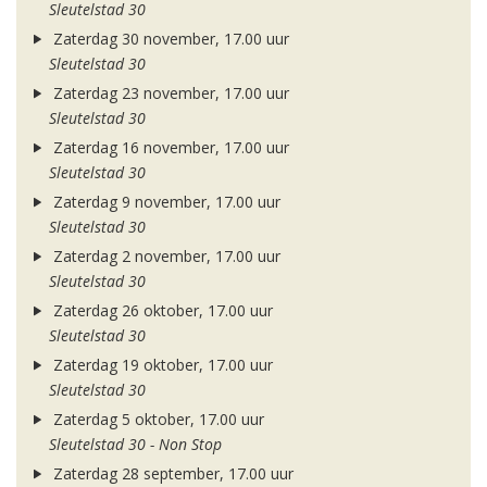
Sleutelstad 30
Zaterdag 30 november, 17.00 uur
Sleutelstad 30
Zaterdag 23 november, 17.00 uur
Sleutelstad 30
Zaterdag 16 november, 17.00 uur
Sleutelstad 30
Zaterdag 9 november, 17.00 uur
Sleutelstad 30
Zaterdag 2 november, 17.00 uur
Sleutelstad 30
Zaterdag 26 oktober, 17.00 uur
Sleutelstad 30
Zaterdag 19 oktober, 17.00 uur
Sleutelstad 30
Zaterdag 5 oktober, 17.00 uur
Sleutelstad 30 - Non Stop
Zaterdag 28 september, 17.00 uur