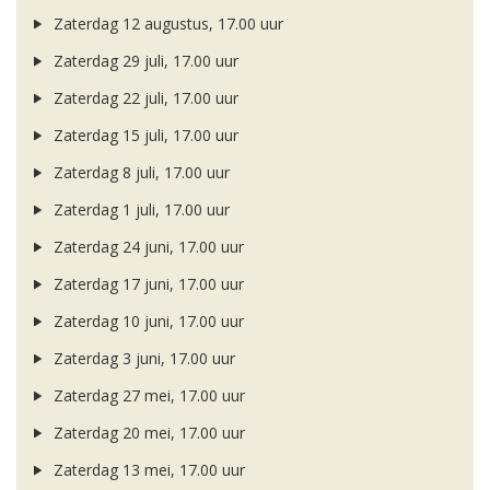
Zaterdag 12 augustus, 17.00 uur
Zaterdag 29 juli, 17.00 uur
Zaterdag 22 juli, 17.00 uur
Zaterdag 15 juli, 17.00 uur
Zaterdag 8 juli, 17.00 uur
Zaterdag 1 juli, 17.00 uur
Zaterdag 24 juni, 17.00 uur
Zaterdag 17 juni, 17.00 uur
Zaterdag 10 juni, 17.00 uur
Zaterdag 3 juni, 17.00 uur
Zaterdag 27 mei, 17.00 uur
Zaterdag 20 mei, 17.00 uur
Zaterdag 13 mei, 17.00 uur