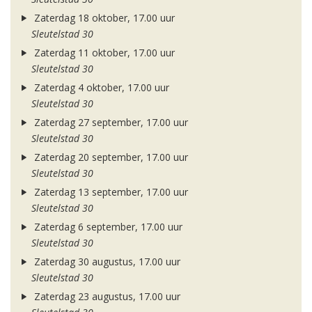
Zaterdag 18 oktober, 17.00 uur
Sleutelstad 30
Zaterdag 11 oktober, 17.00 uur
Sleutelstad 30
Zaterdag 4 oktober, 17.00 uur
Sleutelstad 30
Zaterdag 27 september, 17.00 uur
Sleutelstad 30
Zaterdag 20 september, 17.00 uur
Sleutelstad 30
Zaterdag 13 september, 17.00 uur
Sleutelstad 30
Zaterdag 6 september, 17.00 uur
Sleutelstad 30
Zaterdag 30 augustus, 17.00 uur
Sleutelstad 30
Zaterdag 23 augustus, 17.00 uur