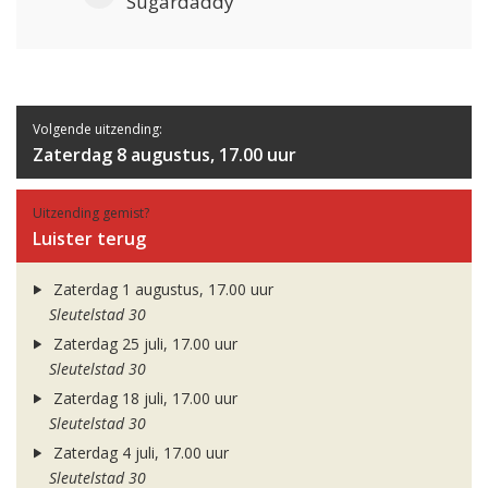
Sugardaddy
Volgende uitzending:
Zaterdag 8 augustus, 17.00 uur
Uitzending gemist?
Luister terug
Zaterdag 1 augustus, 17.00 uur
Sleutelstad 30
Zaterdag 25 juli, 17.00 uur
Sleutelstad 30
Zaterdag 18 juli, 17.00 uur
Sleutelstad 30
Zaterdag 4 juli, 17.00 uur
Sleutelstad 30