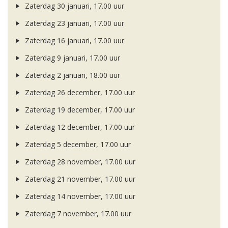
Zaterdag 30 januari, 17.00 uur
Zaterdag 23 januari, 17.00 uur
Zaterdag 16 januari, 17.00 uur
Zaterdag 9 januari, 17.00 uur
Zaterdag 2 januari, 18.00 uur
Zaterdag 26 december, 17.00 uur
Zaterdag 19 december, 17.00 uur
Zaterdag 12 december, 17.00 uur
Zaterdag 5 december, 17.00 uur
Zaterdag 28 november, 17.00 uur
Zaterdag 21 november, 17.00 uur
Zaterdag 14 november, 17.00 uur
Zaterdag 7 november, 17.00 uur