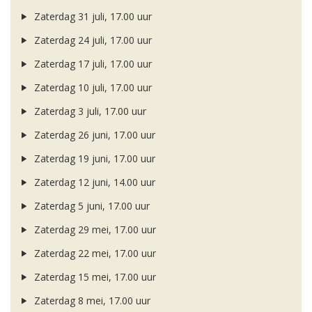
Zaterdag 31 juli, 17.00 uur
Zaterdag 24 juli, 17.00 uur
Zaterdag 17 juli, 17.00 uur
Zaterdag 10 juli, 17.00 uur
Zaterdag 3 juli, 17.00 uur
Zaterdag 26 juni, 17.00 uur
Zaterdag 19 juni, 17.00 uur
Zaterdag 12 juni, 14.00 uur
Zaterdag 5 juni, 17.00 uur
Zaterdag 29 mei, 17.00 uur
Zaterdag 22 mei, 17.00 uur
Zaterdag 15 mei, 17.00 uur
Zaterdag 8 mei, 17.00 uur