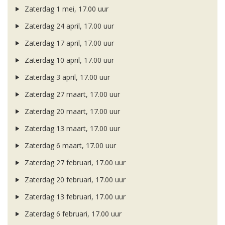
Zaterdag 1 mei, 17.00 uur
Zaterdag 24 april, 17.00 uur
Zaterdag 17 april, 17.00 uur
Zaterdag 10 april, 17.00 uur
Zaterdag 3 april, 17.00 uur
Zaterdag 27 maart, 17.00 uur
Zaterdag 20 maart, 17.00 uur
Zaterdag 13 maart, 17.00 uur
Zaterdag 6 maart, 17.00 uur
Zaterdag 27 februari, 17.00 uur
Zaterdag 20 februari, 17.00 uur
Zaterdag 13 februari, 17.00 uur
Zaterdag 6 februari, 17.00 uur