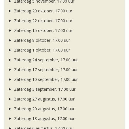
Zaterdag 5 november, 17.00 uur
Zaterdag 29 oktober, 17.00 uur
Zaterdag 22 oktober, 17.00 uur
Zaterdag 15 oktober, 17.00 uur
Zaterdag 8 oktober, 17.00 uur
Zaterdag 1 oktober, 17.00 uur
Zaterdag 24 september, 17.00 uur
Zaterdag 17 september, 17.00 uur
Zaterdag 10 september, 17.00 uur
Zaterdag 3 september, 17.00 uur
Zaterdag 27 augustus, 17.00 uur
Zaterdag 20 augustus, 17.00 uur
Zaterdag 13 augustus, 17.00 uur
Zaterdag 6 augustus, 17.00 uur