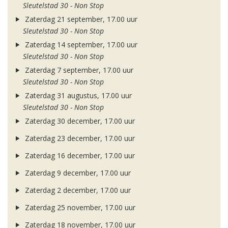
Sleutelstad 30 - Non Stop
Zaterdag 21 september, 17.00 uur
Sleutelstad 30 - Non Stop
Zaterdag 14 september, 17.00 uur
Sleutelstad 30 - Non Stop
Zaterdag 7 september, 17.00 uur
Sleutelstad 30 - Non Stop
Zaterdag 31 augustus, 17.00 uur
Sleutelstad 30 - Non Stop
Zaterdag 30 december, 17.00 uur
Zaterdag 23 december, 17.00 uur
Zaterdag 16 december, 17.00 uur
Zaterdag 9 december, 17.00 uur
Zaterdag 2 december, 17.00 uur
Zaterdag 25 november, 17.00 uur
Zaterdag 18 november, 17.00 uur