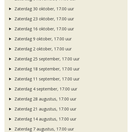
Zaterdag 30 oktober, 17.00 uur
Zaterdag 23 oktober, 17.00 uur
Zaterdag 16 oktober, 17.00 uur
Zaterdag 9 oktober, 17.00 uur
Zaterdag 2 oktober, 17.00 uur
Zaterdag 25 september, 17.00 uur
Zaterdag 18 september, 17.00 uur
Zaterdag 11 september, 17.00 uur
Zaterdag 4 september, 17.00 uur
Zaterdag 28 augustus, 17.00 uur
Zaterdag 21 augustus, 17.00 uur
Zaterdag 14 augustus, 17.00 uur
Zaterdag 7 augustus, 17.00 uur