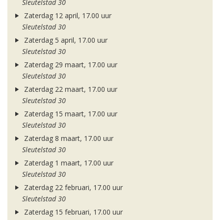
Sleutelstad 30
Zaterdag 12 april, 17.00 uur
Sleutelstad 30
Zaterdag 5 april, 17.00 uur
Sleutelstad 30
Zaterdag 29 maart, 17.00 uur
Sleutelstad 30
Zaterdag 22 maart, 17.00 uur
Sleutelstad 30
Zaterdag 15 maart, 17.00 uur
Sleutelstad 30
Zaterdag 8 maart, 17.00 uur
Sleutelstad 30
Zaterdag 1 maart, 17.00 uur
Sleutelstad 30
Zaterdag 22 februari, 17.00 uur
Sleutelstad 30
Zaterdag 15 februari, 17.00 uur