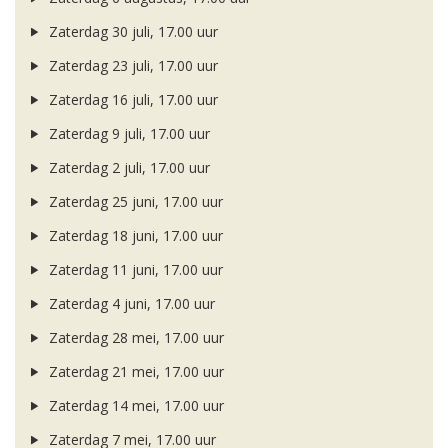
Zaterdag 30 juli, 17.00 uur
Zaterdag 23 juli, 17.00 uur
Zaterdag 16 juli, 17.00 uur
Zaterdag 9 juli, 17.00 uur
Zaterdag 2 juli, 17.00 uur
Zaterdag 25 juni, 17.00 uur
Zaterdag 18 juni, 17.00 uur
Zaterdag 11 juni, 17.00 uur
Zaterdag 4 juni, 17.00 uur
Zaterdag 28 mei, 17.00 uur
Zaterdag 21 mei, 17.00 uur
Zaterdag 14 mei, 17.00 uur
Zaterdag 7 mei, 17.00 uur