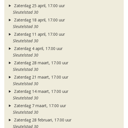
Zaterdag 25 april, 17.00 uur
Sleutelstad 30
Zaterdag 18 april, 17.00 uur
Sleutelstad 30
Zaterdag 11 april, 17.00 uur
Sleutelstad 30
Zaterdag 4 april, 17.00 uur
Sleutelstad 30
Zaterdag 28 maart, 17.00 uur
Sleutelstad 30
Zaterdag 21 maart, 17.00 uur
Sleutelstad 30
Zaterdag 14 maart, 17.00 uur
Sleutelstad 30
Zaterdag 7 maart, 17.00 uur
Sleutelstad 30
Zaterdag 28 februari, 17.00 uur
Sleutelstad 30