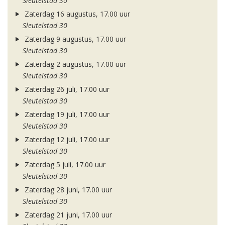
Sleutelstad 30
Zaterdag 16 augustus, 17.00 uur
Sleutelstad 30
Zaterdag 9 augustus, 17.00 uur
Sleutelstad 30
Zaterdag 2 augustus, 17.00 uur
Sleutelstad 30
Zaterdag 26 juli, 17.00 uur
Sleutelstad 30
Zaterdag 19 juli, 17.00 uur
Sleutelstad 30
Zaterdag 12 juli, 17.00 uur
Sleutelstad 30
Zaterdag 5 juli, 17.00 uur
Sleutelstad 30
Zaterdag 28 juni, 17.00 uur
Sleutelstad 30
Zaterdag 21 juni, 17.00 uur