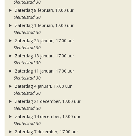
Sleutelstad 30
Zaterdag 8 februari, 17.00 uur
Sleutelstad 30
Zaterdag 1 februari, 17.00 uur
Sleutelstad 30
Zaterdag 25 januari, 17.00 uur
Sleutelstad 30
Zaterdag 18 januari, 17.00 uur
Sleutelstad 30
Zaterdag 11 januari, 17.00 uur
Sleutelstad 30
Zaterdag 4 januari, 17.00 uur
Sleutelstad 30
Zaterdag 21 december, 17.00 uur
Sleutelstad 30
Zaterdag 14 december, 17.00 uur
Sleutelstad 30
Zaterdag 7 december, 17.00 uur