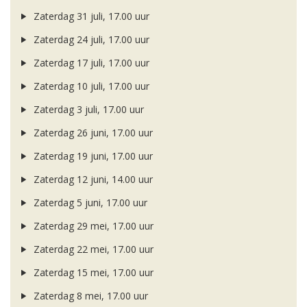
Zaterdag 31 juli, 17.00 uur
Zaterdag 24 juli, 17.00 uur
Zaterdag 17 juli, 17.00 uur
Zaterdag 10 juli, 17.00 uur
Zaterdag 3 juli, 17.00 uur
Zaterdag 26 juni, 17.00 uur
Zaterdag 19 juni, 17.00 uur
Zaterdag 12 juni, 14.00 uur
Zaterdag 5 juni, 17.00 uur
Zaterdag 29 mei, 17.00 uur
Zaterdag 22 mei, 17.00 uur
Zaterdag 15 mei, 17.00 uur
Zaterdag 8 mei, 17.00 uur