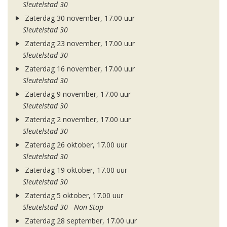
Sleutelstad 30
Zaterdag 30 november, 17.00 uur
Sleutelstad 30
Zaterdag 23 november, 17.00 uur
Sleutelstad 30
Zaterdag 16 november, 17.00 uur
Sleutelstad 30
Zaterdag 9 november, 17.00 uur
Sleutelstad 30
Zaterdag 2 november, 17.00 uur
Sleutelstad 30
Zaterdag 26 oktober, 17.00 uur
Sleutelstad 30
Zaterdag 19 oktober, 17.00 uur
Sleutelstad 30
Zaterdag 5 oktober, 17.00 uur
Sleutelstad 30 - Non Stop
Zaterdag 28 september, 17.00 uur