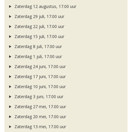
Zaterdag 12 augustus, 17.00 uur
Zaterdag 29 juli, 17.00 uur
Zaterdag 22 juli, 17.00 uur
Zaterdag 15 juli, 17.00 uur
Zaterdag 8 juli, 17.00 uur
Zaterdag 1 juli, 17.00 uur
Zaterdag 24 juni, 17.00 uur
Zaterdag 17 juni, 17.00 uur
Zaterdag 10 juni, 17.00 uur
Zaterdag 3 juni, 17.00 uur
Zaterdag 27 mei, 17.00 uur
Zaterdag 20 mei, 17.00 uur
Zaterdag 13 mei, 17.00 uur