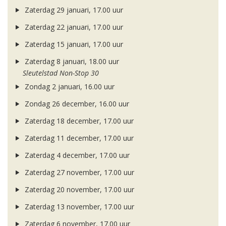
Zaterdag 29 januari, 17.00 uur
Zaterdag 22 januari, 17.00 uur
Zaterdag 15 januari, 17.00 uur
Zaterdag 8 januari, 18.00 uur
Sleutelstad Non-Stop 30
Zondag 2 januari, 16.00 uur
Zondag 26 december, 16.00 uur
Zaterdag 18 december, 17.00 uur
Zaterdag 11 december, 17.00 uur
Zaterdag 4 december, 17.00 uur
Zaterdag 27 november, 17.00 uur
Zaterdag 20 november, 17.00 uur
Zaterdag 13 november, 17.00 uur
Zaterdag 6 november, 17.00 uur