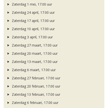
Zaterdag 1 mei, 17.00 uur
Zaterdag 24 april, 17.00 uur
Zaterdag 17 april, 17.00 uur
Zaterdag 10 april, 17.00 uur
Zaterdag 3 april, 17.00 uur
Zaterdag 27 maart, 17.00 uur
Zaterdag 20 maart, 17.00 uur
Zaterdag 13 maart, 17.00 uur
Zaterdag 6 maart, 17.00 uur
Zaterdag 27 februari, 17.00 uur
Zaterdag 20 februari, 17.00 uur
Zaterdag 13 februari, 17.00 uur
Zaterdag 6 februari, 17.00 uur