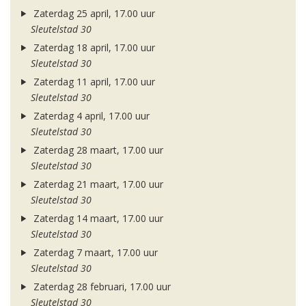
Zaterdag 25 april, 17.00 uur
Sleutelstad 30
Zaterdag 18 april, 17.00 uur
Sleutelstad 30
Zaterdag 11 april, 17.00 uur
Sleutelstad 30
Zaterdag 4 april, 17.00 uur
Sleutelstad 30
Zaterdag 28 maart, 17.00 uur
Sleutelstad 30
Zaterdag 21 maart, 17.00 uur
Sleutelstad 30
Zaterdag 14 maart, 17.00 uur
Sleutelstad 30
Zaterdag 7 maart, 17.00 uur
Sleutelstad 30
Zaterdag 28 februari, 17.00 uur
Sleutelstad 30