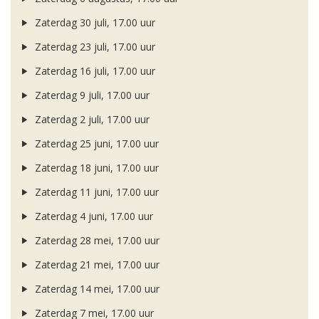
Zaterdag 30 juli, 17.00 uur
Zaterdag 23 juli, 17.00 uur
Zaterdag 16 juli, 17.00 uur
Zaterdag 9 juli, 17.00 uur
Zaterdag 2 juli, 17.00 uur
Zaterdag 25 juni, 17.00 uur
Zaterdag 18 juni, 17.00 uur
Zaterdag 11 juni, 17.00 uur
Zaterdag 4 juni, 17.00 uur
Zaterdag 28 mei, 17.00 uur
Zaterdag 21 mei, 17.00 uur
Zaterdag 14 mei, 17.00 uur
Zaterdag 7 mei, 17.00 uur