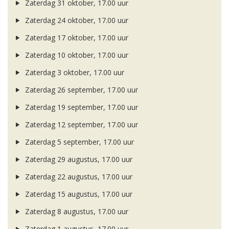
Zaterdag 31 oktober, 17.00 uur
Zaterdag 24 oktober, 17.00 uur
Zaterdag 17 oktober, 17.00 uur
Zaterdag 10 oktober, 17.00 uur
Zaterdag 3 oktober, 17.00 uur
Zaterdag 26 september, 17.00 uur
Zaterdag 19 september, 17.00 uur
Zaterdag 12 september, 17.00 uur
Zaterdag 5 september, 17.00 uur
Zaterdag 29 augustus, 17.00 uur
Zaterdag 22 augustus, 17.00 uur
Zaterdag 15 augustus, 17.00 uur
Zaterdag 8 augustus, 17.00 uur
Zaterdag 1 augustus, 17.00 uur