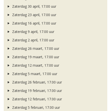
Zaterdag 30 april, 17.00 uur
Zaterdag 23 april, 17.00 uur
Zaterdag 16 april, 17.00 uur
Zaterdag 9 april, 17.00 uur
Zaterdag 2 april, 17.00 uur
Zaterdag 26 maart, 17.00 uur
Zaterdag 19 maart, 17.00 uur
Zaterdag 12 maart, 17.00 uur
Zaterdag 5 maart, 17.00 uur
Zaterdag 26 februari, 17.00 uur
Zaterdag 19 februari, 17.00 uur
Zaterdag 12 februari, 17.00 uur
Zaterdag 5 februari, 17.00 uur