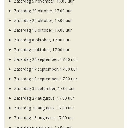
Zaterdag 5 november, 17.00 uur
Zaterdag 29 oktober, 17.00 uur
Zaterdag 22 oktober, 17.00 uur
Zaterdag 15 oktober, 17.00 uur
Zaterdag 8 oktober, 17.00 uur
Zaterdag 1 oktober, 17.00 uur
Zaterdag 24 september, 17.00 uur
Zaterdag 17 september, 17.00 uur
Zaterdag 10 september, 17.00 uur
Zaterdag 3 september, 17.00 uur
Zaterdag 27 augustus, 17.00 uur
Zaterdag 20 augustus, 17.00 uur
Zaterdag 13 augustus, 17.00 uur
Zaterdag 6 augustus, 17.00 uur