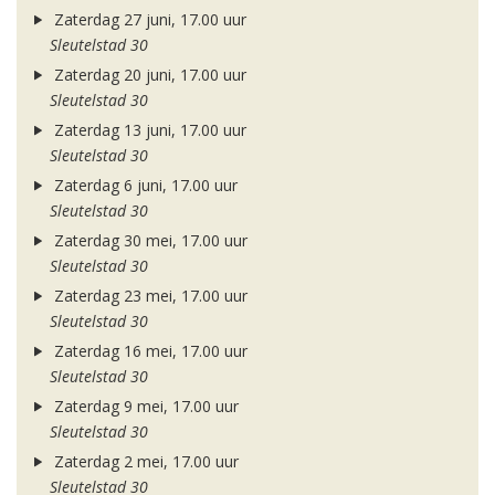
Zaterdag 27 juni, 17.00 uur
Sleutelstad 30
Zaterdag 20 juni, 17.00 uur
Sleutelstad 30
Zaterdag 13 juni, 17.00 uur
Sleutelstad 30
Zaterdag 6 juni, 17.00 uur
Sleutelstad 30
Zaterdag 30 mei, 17.00 uur
Sleutelstad 30
Zaterdag 23 mei, 17.00 uur
Sleutelstad 30
Zaterdag 16 mei, 17.00 uur
Sleutelstad 30
Zaterdag 9 mei, 17.00 uur
Sleutelstad 30
Zaterdag 2 mei, 17.00 uur
Sleutelstad 30