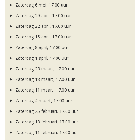
Zaterdag 6 mei, 17.00 uur
Zaterdag 29 april, 17.00 uur
Zaterdag 22 april, 17.00 uur
Zaterdag 15 april, 17.00 uur
Zaterdag 8 april, 17.00 uur
Zaterdag 1 april, 17.00 uur
Zaterdag 25 maart, 17.00 uur
Zaterdag 18 maart, 17.00 uur
Zaterdag 11 maart, 17.00 uur
Zaterdag 4 maart, 17.00 uur
Zaterdag 25 februari, 17.00 uur
Zaterdag 18 februari, 17.00 uur
Zaterdag 11 februari, 17.00 uur