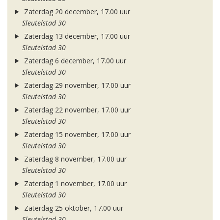
Zaterdag 20 december, 17.00 uur
Sleutelstad 30
Zaterdag 13 december, 17.00 uur
Sleutelstad 30
Zaterdag 6 december, 17.00 uur
Sleutelstad 30
Zaterdag 29 november, 17.00 uur
Sleutelstad 30
Zaterdag 22 november, 17.00 uur
Sleutelstad 30
Zaterdag 15 november, 17.00 uur
Sleutelstad 30
Zaterdag 8 november, 17.00 uur
Sleutelstad 30
Zaterdag 1 november, 17.00 uur
Sleutelstad 30
Zaterdag 25 oktober, 17.00 uur
Sleutelstad 30