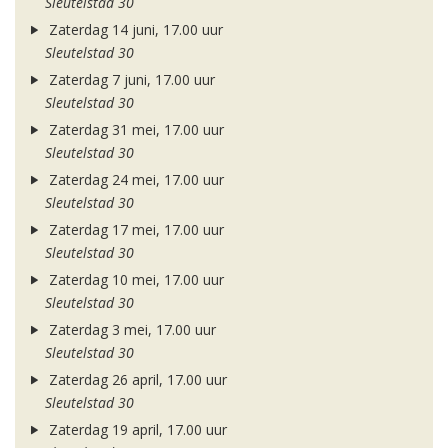
Sleutelstad 30
Zaterdag 14 juni, 17.00 uur
Sleutelstad 30
Zaterdag 7 juni, 17.00 uur
Sleutelstad 30
Zaterdag 31 mei, 17.00 uur
Sleutelstad 30
Zaterdag 24 mei, 17.00 uur
Sleutelstad 30
Zaterdag 17 mei, 17.00 uur
Sleutelstad 30
Zaterdag 10 mei, 17.00 uur
Sleutelstad 30
Zaterdag 3 mei, 17.00 uur
Sleutelstad 30
Zaterdag 26 april, 17.00 uur
Sleutelstad 30
Zaterdag 19 april, 17.00 uur