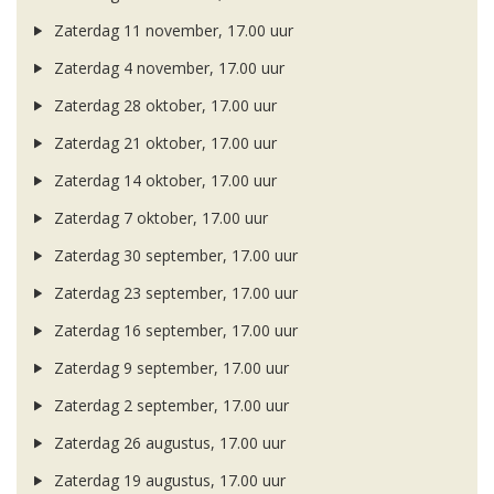
Zaterdag 11 november, 17.00 uur
Zaterdag 4 november, 17.00 uur
Zaterdag 28 oktober, 17.00 uur
Zaterdag 21 oktober, 17.00 uur
Zaterdag 14 oktober, 17.00 uur
Zaterdag 7 oktober, 17.00 uur
Zaterdag 30 september, 17.00 uur
Zaterdag 23 september, 17.00 uur
Zaterdag 16 september, 17.00 uur
Zaterdag 9 september, 17.00 uur
Zaterdag 2 september, 17.00 uur
Zaterdag 26 augustus, 17.00 uur
Zaterdag 19 augustus, 17.00 uur