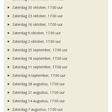
Zaterdag 30 oktober, 17.00 uur
Zaterdag 23 oktober, 17.00 uur
Zaterdag 16 oktober, 17.00 uur
Zaterdag 9 oktober, 17.00 uur
Zaterdag 2 oktober, 17.00 uur
Zaterdag 25 september, 17.00 uur
Zaterdag 18 september, 17.00 uur
Zaterdag 11 september, 17.00 uur
Zaterdag 4 september, 17.00 uur
Zaterdag 28 augustus, 17.00 uur
Zaterdag 21 augustus, 17.00 uur
Zaterdag 14 augustus, 17.00 uur
Zaterdag 7 augustus, 17.00 uur