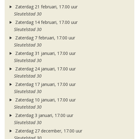
Zaterdag 21 februari, 17.00 uur
Sleutelstad 30
Zaterdag 14 februari, 17.00 uur
Sleutelstad 30
Zaterdag 7 februari, 17.00 uur
Sleutelstad 30
Zaterdag 31 januari, 17.00 uur
Sleutelstad 30
Zaterdag 24 januari, 17.00 uur
Sleutelstad 30
Zaterdag 17 januari, 17.00 uur
Sleutelstad 30
Zaterdag 10 januari, 17.00 uur
Sleutelstad 30
Zaterdag 3 januari, 17.00 uur
Sleutelstad 30
Zaterdag 27 december, 17.00 uur
Sleutelstad 30