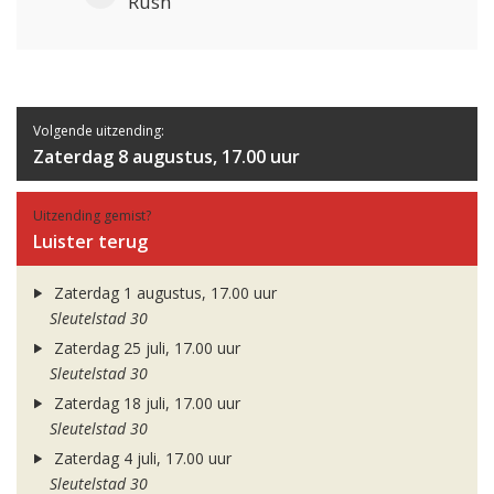
Rush
Volgende uitzending:
Zaterdag 8 augustus, 17.00 uur
Uitzending gemist?
Luister terug
Zaterdag 1 augustus, 17.00 uur
Sleutelstad 30
Zaterdag 25 juli, 17.00 uur
Sleutelstad 30
Zaterdag 18 juli, 17.00 uur
Sleutelstad 30
Zaterdag 4 juli, 17.00 uur
Sleutelstad 30