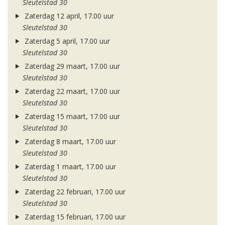
Sleutelstad 30
Zaterdag 12 april, 17.00 uur
Sleutelstad 30
Zaterdag 5 april, 17.00 uur
Sleutelstad 30
Zaterdag 29 maart, 17.00 uur
Sleutelstad 30
Zaterdag 22 maart, 17.00 uur
Sleutelstad 30
Zaterdag 15 maart, 17.00 uur
Sleutelstad 30
Zaterdag 8 maart, 17.00 uur
Sleutelstad 30
Zaterdag 1 maart, 17.00 uur
Sleutelstad 30
Zaterdag 22 februari, 17.00 uur
Sleutelstad 30
Zaterdag 15 februari, 17.00 uur