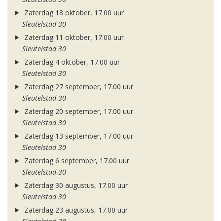
Zaterdag 18 oktober, 17.00 uur
Sleutelstad 30
Zaterdag 11 oktober, 17.00 uur
Sleutelstad 30
Zaterdag 4 oktober, 17.00 uur
Sleutelstad 30
Zaterdag 27 september, 17.00 uur
Sleutelstad 30
Zaterdag 20 september, 17.00 uur
Sleutelstad 30
Zaterdag 13 september, 17.00 uur
Sleutelstad 30
Zaterdag 6 september, 17.00 uur
Sleutelstad 30
Zaterdag 30 augustus, 17.00 uur
Sleutelstad 30
Zaterdag 23 augustus, 17.00 uur