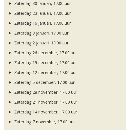
Zaterdag 30 januari, 17.00 uur
Zaterdag 23 januari, 17.00 uur
Zaterdag 16 januari, 17.00 uur
Zaterdag 9 januari, 17.00 uur
Zaterdag 2 januari, 18.00 uur
Zaterdag 26 december, 17.00 uur
Zaterdag 19 december, 17.00 uur
Zaterdag 12 december, 17.00 uur
Zaterdag 5 december, 17.00 uur
Zaterdag 28 november, 17.00 uur
Zaterdag 21 november, 17.00 uur
Zaterdag 14 november, 17.00 uur
Zaterdag 7 november, 17.00 uur