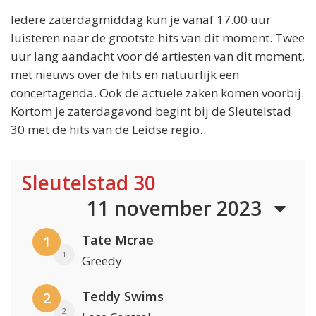
Iedere zaterdagmiddag kun je vanaf 17.00 uur
luisteren naar de grootste hits van dit moment. Twee
uur lang aandacht voor dé artiesten van dit moment,
met nieuws over de hits en natuurlijk een
concertagenda. Ook de actuele zaken komen voorbij.
Kortom je zaterdagavond begint bij de Sleutelstad
30 met de hits van de Leidse regio.
Sleutelstad 30
11 november 2023
Tate Mcrae
1
1
Greedy
Teddy Swims
2
2