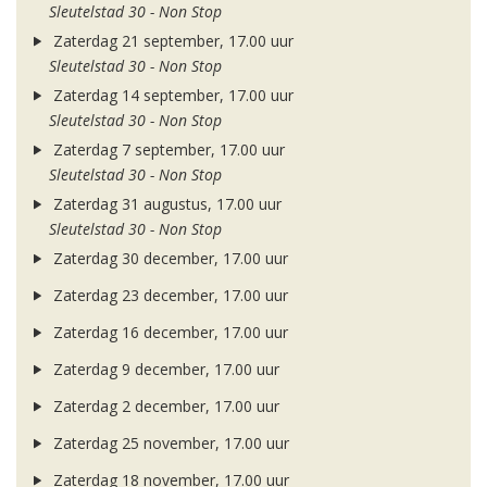
Sleutelstad 30 - Non Stop
Zaterdag 21 september, 17.00 uur
Sleutelstad 30 - Non Stop
Zaterdag 14 september, 17.00 uur
Sleutelstad 30 - Non Stop
Zaterdag 7 september, 17.00 uur
Sleutelstad 30 - Non Stop
Zaterdag 31 augustus, 17.00 uur
Sleutelstad 30 - Non Stop
Zaterdag 30 december, 17.00 uur
Zaterdag 23 december, 17.00 uur
Zaterdag 16 december, 17.00 uur
Zaterdag 9 december, 17.00 uur
Zaterdag 2 december, 17.00 uur
Zaterdag 25 november, 17.00 uur
Zaterdag 18 november, 17.00 uur