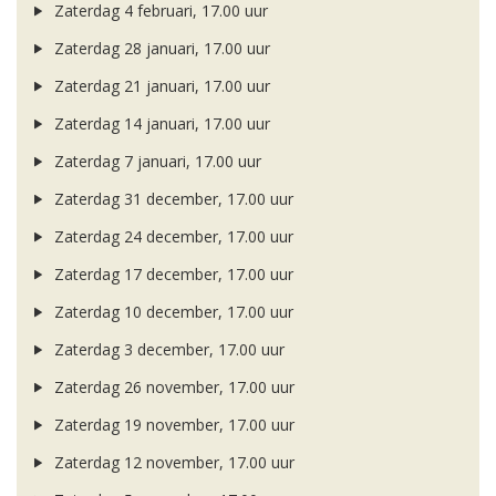
Zaterdag 4 februari, 17.00 uur
Zaterdag 28 januari, 17.00 uur
Zaterdag 21 januari, 17.00 uur
Zaterdag 14 januari, 17.00 uur
Zaterdag 7 januari, 17.00 uur
Zaterdag 31 december, 17.00 uur
Zaterdag 24 december, 17.00 uur
Zaterdag 17 december, 17.00 uur
Zaterdag 10 december, 17.00 uur
Zaterdag 3 december, 17.00 uur
Zaterdag 26 november, 17.00 uur
Zaterdag 19 november, 17.00 uur
Zaterdag 12 november, 17.00 uur