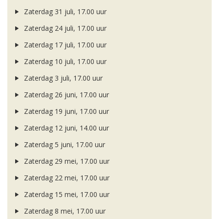
Zaterdag 31 juli, 17.00 uur
Zaterdag 24 juli, 17.00 uur
Zaterdag 17 juli, 17.00 uur
Zaterdag 10 juli, 17.00 uur
Zaterdag 3 juli, 17.00 uur
Zaterdag 26 juni, 17.00 uur
Zaterdag 19 juni, 17.00 uur
Zaterdag 12 juni, 14.00 uur
Zaterdag 5 juni, 17.00 uur
Zaterdag 29 mei, 17.00 uur
Zaterdag 22 mei, 17.00 uur
Zaterdag 15 mei, 17.00 uur
Zaterdag 8 mei, 17.00 uur