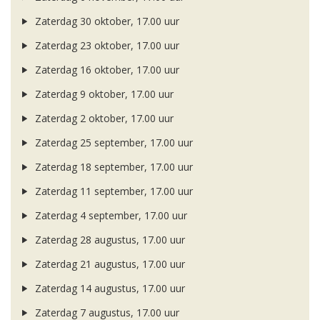
Zaterdag 30 oktober, 17.00 uur
Zaterdag 23 oktober, 17.00 uur
Zaterdag 16 oktober, 17.00 uur
Zaterdag 9 oktober, 17.00 uur
Zaterdag 2 oktober, 17.00 uur
Zaterdag 25 september, 17.00 uur
Zaterdag 18 september, 17.00 uur
Zaterdag 11 september, 17.00 uur
Zaterdag 4 september, 17.00 uur
Zaterdag 28 augustus, 17.00 uur
Zaterdag 21 augustus, 17.00 uur
Zaterdag 14 augustus, 17.00 uur
Zaterdag 7 augustus, 17.00 uur