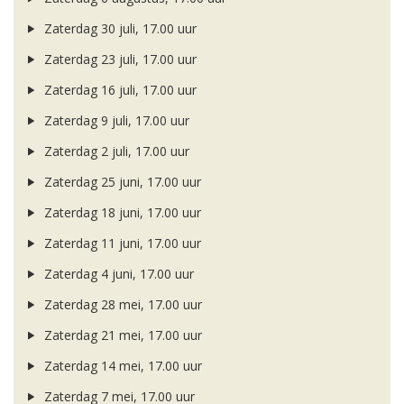
Zaterdag 30 juli, 17.00 uur
Zaterdag 23 juli, 17.00 uur
Zaterdag 16 juli, 17.00 uur
Zaterdag 9 juli, 17.00 uur
Zaterdag 2 juli, 17.00 uur
Zaterdag 25 juni, 17.00 uur
Zaterdag 18 juni, 17.00 uur
Zaterdag 11 juni, 17.00 uur
Zaterdag 4 juni, 17.00 uur
Zaterdag 28 mei, 17.00 uur
Zaterdag 21 mei, 17.00 uur
Zaterdag 14 mei, 17.00 uur
Zaterdag 7 mei, 17.00 uur