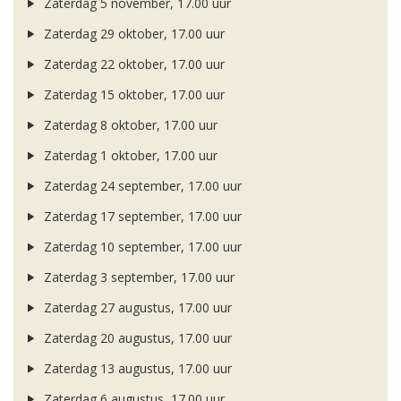
Zaterdag 5 november, 17.00 uur
Zaterdag 29 oktober, 17.00 uur
Zaterdag 22 oktober, 17.00 uur
Zaterdag 15 oktober, 17.00 uur
Zaterdag 8 oktober, 17.00 uur
Zaterdag 1 oktober, 17.00 uur
Zaterdag 24 september, 17.00 uur
Zaterdag 17 september, 17.00 uur
Zaterdag 10 september, 17.00 uur
Zaterdag 3 september, 17.00 uur
Zaterdag 27 augustus, 17.00 uur
Zaterdag 20 augustus, 17.00 uur
Zaterdag 13 augustus, 17.00 uur
Zaterdag 6 augustus, 17.00 uur