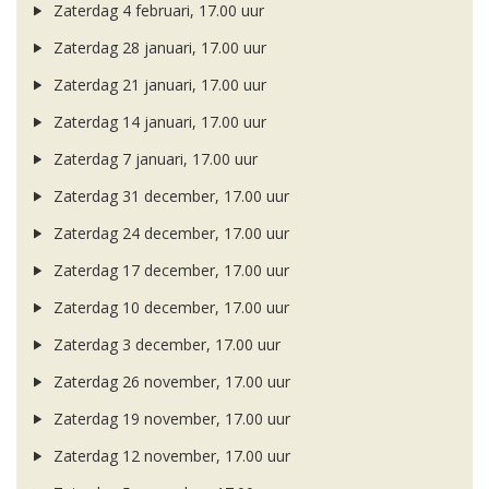
Zaterdag 4 februari, 17.00 uur
Zaterdag 28 januari, 17.00 uur
Zaterdag 21 januari, 17.00 uur
Zaterdag 14 januari, 17.00 uur
Zaterdag 7 januari, 17.00 uur
Zaterdag 31 december, 17.00 uur
Zaterdag 24 december, 17.00 uur
Zaterdag 17 december, 17.00 uur
Zaterdag 10 december, 17.00 uur
Zaterdag 3 december, 17.00 uur
Zaterdag 26 november, 17.00 uur
Zaterdag 19 november, 17.00 uur
Zaterdag 12 november, 17.00 uur