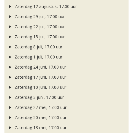
Zaterdag 12 augustus, 17.00 uur
Zaterdag 29 juli, 17.00 uur
Zaterdag 22 juli, 17.00 uur
Zaterdag 15 juli, 17.00 uur
Zaterdag 8 juli, 17.00 uur
Zaterdag 1 juli, 17.00 uur
Zaterdag 24 juni, 17.00 uur
Zaterdag 17 juni, 17.00 uur
Zaterdag 10 juni, 17.00 uur
Zaterdag 3 juni, 17.00 uur
Zaterdag 27 mei, 17.00 uur
Zaterdag 20 mei, 17.00 uur
Zaterdag 13 mei, 17.00 uur