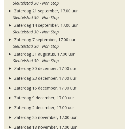
Sleutelstad 30 - Non Stop
Zaterdag 21 september, 17.00 uur
Sleutelstad 30 - Non Stop
Zaterdag 14 september, 17.00 uur
Sleutelstad 30 - Non Stop
Zaterdag 7 september, 17.00 uur
Sleutelstad 30 - Non Stop
Zaterdag 31 augustus, 17.00 uur
Sleutelstad 30 - Non Stop
Zaterdag 30 december, 17.00 uur
Zaterdag 23 december, 17.00 uur
Zaterdag 16 december, 17.00 uur
Zaterdag 9 december, 17.00 uur
Zaterdag 2 december, 17.00 uur
Zaterdag 25 november, 17.00 uur
Zaterdag 18 november, 17.00 uur