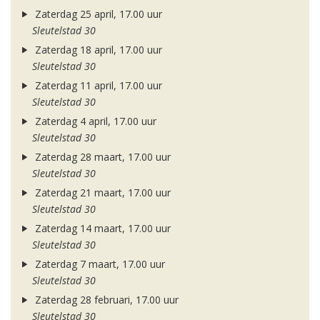
Zaterdag 25 april, 17.00 uur
Sleutelstad 30
Zaterdag 18 april, 17.00 uur
Sleutelstad 30
Zaterdag 11 april, 17.00 uur
Sleutelstad 30
Zaterdag 4 april, 17.00 uur
Sleutelstad 30
Zaterdag 28 maart, 17.00 uur
Sleutelstad 30
Zaterdag 21 maart, 17.00 uur
Sleutelstad 30
Zaterdag 14 maart, 17.00 uur
Sleutelstad 30
Zaterdag 7 maart, 17.00 uur
Sleutelstad 30
Zaterdag 28 februari, 17.00 uur
Sleutelstad 30