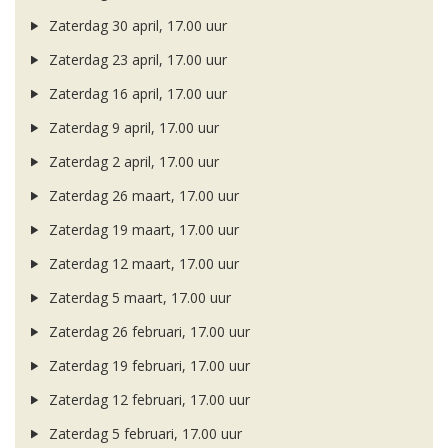
Zaterdag 30 april, 17.00 uur
Zaterdag 23 april, 17.00 uur
Zaterdag 16 april, 17.00 uur
Zaterdag 9 april, 17.00 uur
Zaterdag 2 april, 17.00 uur
Zaterdag 26 maart, 17.00 uur
Zaterdag 19 maart, 17.00 uur
Zaterdag 12 maart, 17.00 uur
Zaterdag 5 maart, 17.00 uur
Zaterdag 26 februari, 17.00 uur
Zaterdag 19 februari, 17.00 uur
Zaterdag 12 februari, 17.00 uur
Zaterdag 5 februari, 17.00 uur