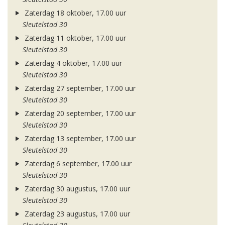
Zaterdag 18 oktober, 17.00 uur
Sleutelstad 30
Zaterdag 11 oktober, 17.00 uur
Sleutelstad 30
Zaterdag 4 oktober, 17.00 uur
Sleutelstad 30
Zaterdag 27 september, 17.00 uur
Sleutelstad 30
Zaterdag 20 september, 17.00 uur
Sleutelstad 30
Zaterdag 13 september, 17.00 uur
Sleutelstad 30
Zaterdag 6 september, 17.00 uur
Sleutelstad 30
Zaterdag 30 augustus, 17.00 uur
Sleutelstad 30
Zaterdag 23 augustus, 17.00 uur