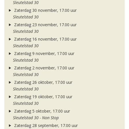
Sleutelstad 30
Zaterdag 30 november, 17.00 uur
Sleutelstad 30
Zaterdag 23 november, 17.00 uur
Sleutelstad 30
Zaterdag 16 november, 17.00 uur
Sleutelstad 30
Zaterdag 9 november, 17.00 uur
Sleutelstad 30
Zaterdag 2 november, 17.00 uur
Sleutelstad 30
Zaterdag 26 oktober, 17.00 uur
Sleutelstad 30
Zaterdag 19 oktober, 17.00 uur
Sleutelstad 30
Zaterdag 5 oktober, 17.00 uur
Sleutelstad 30 - Non Stop
Zaterdag 28 september, 17.00 uur