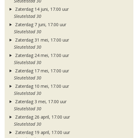
Sleutelstad 30
Zaterdag 14 juni, 17.00 uur
Sleutelstad 30
Zaterdag 7 juni, 17.00 uur
Sleutelstad 30
Zaterdag 31 mei, 17.00 uur
Sleutelstad 30
Zaterdag 24 mei, 17.00 uur
Sleutelstad 30
Zaterdag 17 mei, 17.00 uur
Sleutelstad 30
Zaterdag 10 mei, 17.00 uur
Sleutelstad 30
Zaterdag 3 mei, 17.00 uur
Sleutelstad 30
Zaterdag 26 april, 17.00 uur
Sleutelstad 30
Zaterdag 19 april, 17.00 uur