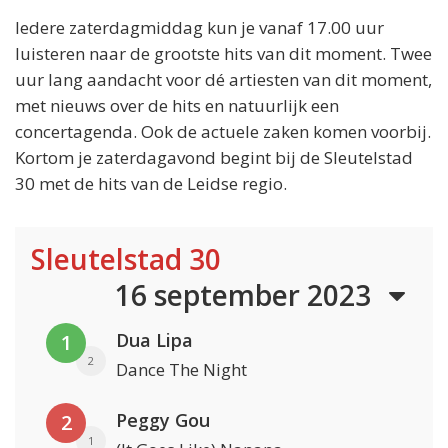
Iedere zaterdagmiddag kun je vanaf 17.00 uur
luisteren naar de grootste hits van dit moment. Twee
uur lang aandacht voor dé artiesten van dit moment,
met nieuws over de hits en natuurlijk een
concertagenda. Ook de actuele zaken komen voorbij.
Kortom je zaterdagavond begint bij de Sleutelstad
30 met de hits van de Leidse regio.
Sleutelstad 30
16 september 2023
Dua Lipa
1
2
Dance The Night
Peggy Gou
2
1