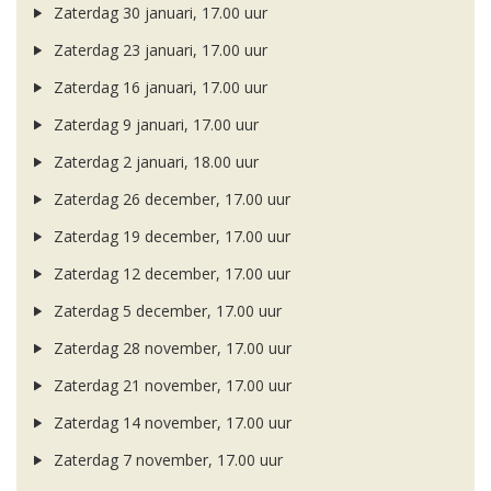
Zaterdag 30 januari, 17.00 uur
Zaterdag 23 januari, 17.00 uur
Zaterdag 16 januari, 17.00 uur
Zaterdag 9 januari, 17.00 uur
Zaterdag 2 januari, 18.00 uur
Zaterdag 26 december, 17.00 uur
Zaterdag 19 december, 17.00 uur
Zaterdag 12 december, 17.00 uur
Zaterdag 5 december, 17.00 uur
Zaterdag 28 november, 17.00 uur
Zaterdag 21 november, 17.00 uur
Zaterdag 14 november, 17.00 uur
Zaterdag 7 november, 17.00 uur