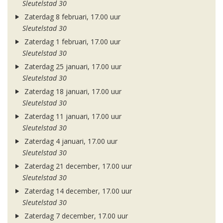
Sleutelstad 30
Zaterdag 8 februari, 17.00 uur
Sleutelstad 30
Zaterdag 1 februari, 17.00 uur
Sleutelstad 30
Zaterdag 25 januari, 17.00 uur
Sleutelstad 30
Zaterdag 18 januari, 17.00 uur
Sleutelstad 30
Zaterdag 11 januari, 17.00 uur
Sleutelstad 30
Zaterdag 4 januari, 17.00 uur
Sleutelstad 30
Zaterdag 21 december, 17.00 uur
Sleutelstad 30
Zaterdag 14 december, 17.00 uur
Sleutelstad 30
Zaterdag 7 december, 17.00 uur