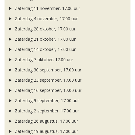
Zaterdag 11 november, 17.00 uur
Zaterdag 4 november, 17.00 uur
Zaterdag 28 oktober, 17.00 uur
Zaterdag 21 oktober, 17.00 uur
Zaterdag 14 oktober, 17.00 uur
Zaterdag 7 oktober, 17.00 uur
Zaterdag 30 september, 17.00 uur
Zaterdag 23 september, 17.00 uur
Zaterdag 16 september, 17.00 uur
Zaterdag 9 september, 17.00 uur
Zaterdag 2 september, 17.00 uur
Zaterdag 26 augustus, 17.00 uur
Zaterdag 19 augustus, 17.00 uur