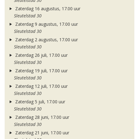
Sleutelstad 30
Zaterdag 16 augustus, 17.00 uur
Sleutelstad 30
Zaterdag 9 augustus, 17.00 uur
Sleutelstad 30
Zaterdag 2 augustus, 17.00 uur
Sleutelstad 30
Zaterdag 26 juli, 17.00 uur
Sleutelstad 30
Zaterdag 19 juli, 17.00 uur
Sleutelstad 30
Zaterdag 12 juli, 17.00 uur
Sleutelstad 30
Zaterdag 5 juli, 17.00 uur
Sleutelstad 30
Zaterdag 28 juni, 17.00 uur
Sleutelstad 30
Zaterdag 21 juni, 17.00 uur