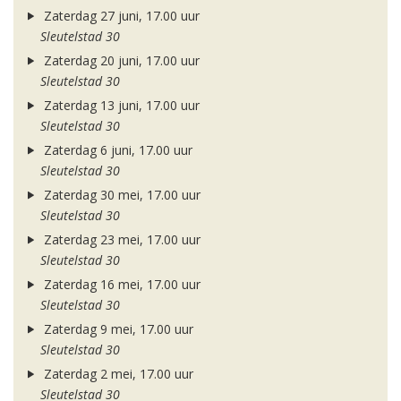
Zaterdag 27 juni, 17.00 uur
Sleutelstad 30
Zaterdag 20 juni, 17.00 uur
Sleutelstad 30
Zaterdag 13 juni, 17.00 uur
Sleutelstad 30
Zaterdag 6 juni, 17.00 uur
Sleutelstad 30
Zaterdag 30 mei, 17.00 uur
Sleutelstad 30
Zaterdag 23 mei, 17.00 uur
Sleutelstad 30
Zaterdag 16 mei, 17.00 uur
Sleutelstad 30
Zaterdag 9 mei, 17.00 uur
Sleutelstad 30
Zaterdag 2 mei, 17.00 uur
Sleutelstad 30