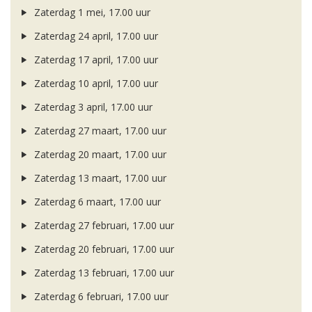
Zaterdag 1 mei, 17.00 uur
Zaterdag 24 april, 17.00 uur
Zaterdag 17 april, 17.00 uur
Zaterdag 10 april, 17.00 uur
Zaterdag 3 april, 17.00 uur
Zaterdag 27 maart, 17.00 uur
Zaterdag 20 maart, 17.00 uur
Zaterdag 13 maart, 17.00 uur
Zaterdag 6 maart, 17.00 uur
Zaterdag 27 februari, 17.00 uur
Zaterdag 20 februari, 17.00 uur
Zaterdag 13 februari, 17.00 uur
Zaterdag 6 februari, 17.00 uur