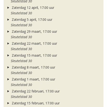
Sleutelstad 30
Zaterdag 12 april, 17.00 uur
Sleutelstad 30
Zaterdag 5 april, 17.00 uur
Sleutelstad 30
Zaterdag 29 maart, 17.00 uur
Sleutelstad 30
Zaterdag 22 maart, 17.00 uur
Sleutelstad 30
Zaterdag 15 maart, 17.00 uur
Sleutelstad 30
Zaterdag 8 maart, 17.00 uur
Sleutelstad 30
Zaterdag 1 maart, 17.00 uur
Sleutelstad 30
Zaterdag 22 februari, 17.00 uur
Sleutelstad 30
Zaterdag 15 februari, 17.00 uur