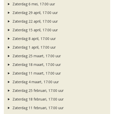
Zaterdag 6 mei, 17.00 uur
Zaterdag 29 april, 17.00 uur
Zaterdag 22 april, 17.00 uur
Zaterdag 15 april, 17.00 uur
Zaterdag 8 april, 17.00 uur
Zaterdag 1 april, 17.00 uur
Zaterdag 25 maart, 17.00 uur
Zaterdag 18 maart, 17.00 uur
Zaterdag 11 maart, 17.00 uur
Zaterdag 4 maart, 17.00 uur
Zaterdag 25 februari, 17.00 uur
Zaterdag 18 februari, 17.00 uur
Zaterdag 11 februari, 17.00 uur