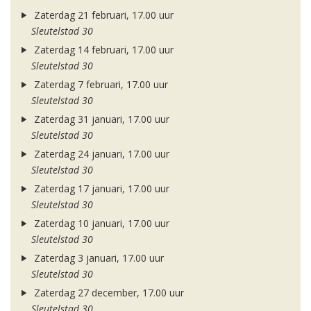
Zaterdag 21 februari, 17.00 uur
Sleutelstad 30
Zaterdag 14 februari, 17.00 uur
Sleutelstad 30
Zaterdag 7 februari, 17.00 uur
Sleutelstad 30
Zaterdag 31 januari, 17.00 uur
Sleutelstad 30
Zaterdag 24 januari, 17.00 uur
Sleutelstad 30
Zaterdag 17 januari, 17.00 uur
Sleutelstad 30
Zaterdag 10 januari, 17.00 uur
Sleutelstad 30
Zaterdag 3 januari, 17.00 uur
Sleutelstad 30
Zaterdag 27 december, 17.00 uur
Sleutelstad 30