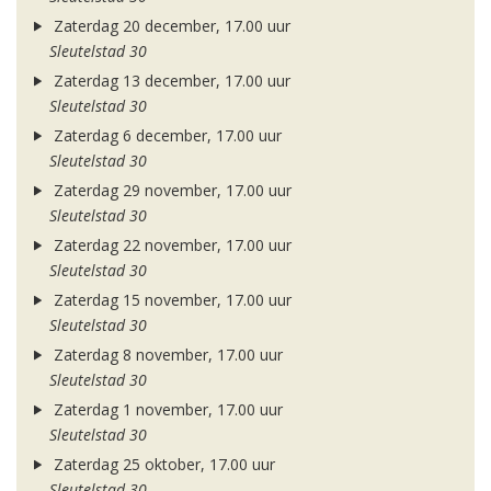
Zaterdag 20 december, 17.00 uur
Sleutelstad 30
Zaterdag 13 december, 17.00 uur
Sleutelstad 30
Zaterdag 6 december, 17.00 uur
Sleutelstad 30
Zaterdag 29 november, 17.00 uur
Sleutelstad 30
Zaterdag 22 november, 17.00 uur
Sleutelstad 30
Zaterdag 15 november, 17.00 uur
Sleutelstad 30
Zaterdag 8 november, 17.00 uur
Sleutelstad 30
Zaterdag 1 november, 17.00 uur
Sleutelstad 30
Zaterdag 25 oktober, 17.00 uur
Sleutelstad 30