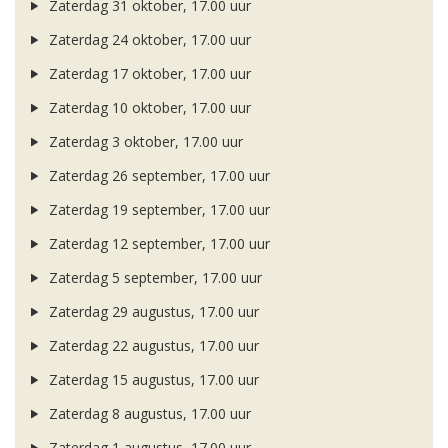
Zaterdag 31 oktober, 17.00 uur
Zaterdag 24 oktober, 17.00 uur
Zaterdag 17 oktober, 17.00 uur
Zaterdag 10 oktober, 17.00 uur
Zaterdag 3 oktober, 17.00 uur
Zaterdag 26 september, 17.00 uur
Zaterdag 19 september, 17.00 uur
Zaterdag 12 september, 17.00 uur
Zaterdag 5 september, 17.00 uur
Zaterdag 29 augustus, 17.00 uur
Zaterdag 22 augustus, 17.00 uur
Zaterdag 15 augustus, 17.00 uur
Zaterdag 8 augustus, 17.00 uur
Zaterdag 1 augustus, 17.00 uur