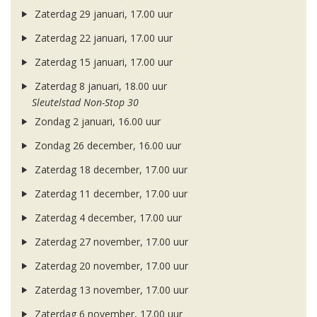
Zaterdag 29 januari, 17.00 uur
Zaterdag 22 januari, 17.00 uur
Zaterdag 15 januari, 17.00 uur
Zaterdag 8 januari, 18.00 uur
Sleutelstad Non-Stop 30
Zondag 2 januari, 16.00 uur
Zondag 26 december, 16.00 uur
Zaterdag 18 december, 17.00 uur
Zaterdag 11 december, 17.00 uur
Zaterdag 4 december, 17.00 uur
Zaterdag 27 november, 17.00 uur
Zaterdag 20 november, 17.00 uur
Zaterdag 13 november, 17.00 uur
Zaterdag 6 november, 17.00 uur