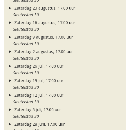
Sleutelstad 30
Zaterdag 23 augustus, 17.00 uur
Sleutelstad 30
Zaterdag 16 augustus, 17.00 uur
Sleutelstad 30
Zaterdag 9 augustus, 17.00 uur
Sleutelstad 30
Zaterdag 2 augustus, 17.00 uur
Sleutelstad 30
Zaterdag 26 juli, 17.00 uur
Sleutelstad 30
Zaterdag 19 juli, 17.00 uur
Sleutelstad 30
Zaterdag 12 juli, 17.00 uur
Sleutelstad 30
Zaterdag 5 juli, 17.00 uur
Sleutelstad 30
Zaterdag 28 juni, 17.00 uur