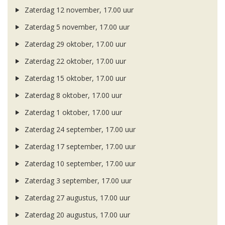
Zaterdag 12 november, 17.00 uur
Zaterdag 5 november, 17.00 uur
Zaterdag 29 oktober, 17.00 uur
Zaterdag 22 oktober, 17.00 uur
Zaterdag 15 oktober, 17.00 uur
Zaterdag 8 oktober, 17.00 uur
Zaterdag 1 oktober, 17.00 uur
Zaterdag 24 september, 17.00 uur
Zaterdag 17 september, 17.00 uur
Zaterdag 10 september, 17.00 uur
Zaterdag 3 september, 17.00 uur
Zaterdag 27 augustus, 17.00 uur
Zaterdag 20 augustus, 17.00 uur