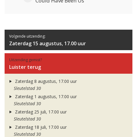
Could Have Been Us
Volgende uitzending:
Zaterdag 15 augustus, 17.00 uur
Uitzending gemist?
Luister terug
Zaterdag 8 augustus, 17.00 uur
Sleutelstad 30
Zaterdag 1 augustus, 17.00 uur
Sleutelstad 30
Zaterdag 25 juli, 17.00 uur
Sleutelstad 30
Zaterdag 18 juli, 17.00 uur
Sleutelstad 30