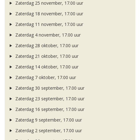
Zaterdag 25 november, 17.00 uur
Zaterdag 18 november, 17.00 uur
Zaterdag 11 november, 17.00 uur
Zaterdag 4 november, 17.00 uur
Zaterdag 28 oktober, 17.00 uur
Zaterdag 21 oktober, 17.00 uur
Zaterdag 14 oktober, 17.00 uur
Zaterdag 7 oktober, 17.00 uur
Zaterdag 30 september, 17.00 uur
Zaterdag 23 september, 17.00 uur
Zaterdag 16 september, 17.00 uur
Zaterdag 9 september, 17.00 uur
Zaterdag 2 september, 17.00 uur