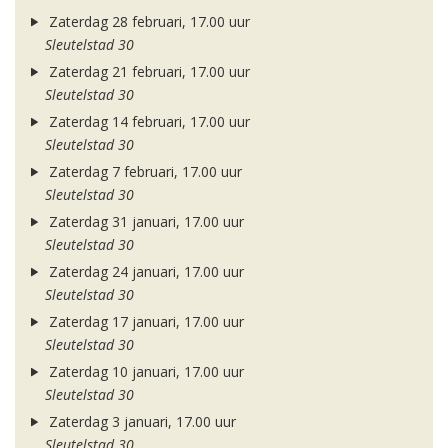
Zaterdag 28 februari, 17.00 uur
Sleutelstad 30
Zaterdag 21 februari, 17.00 uur
Sleutelstad 30
Zaterdag 14 februari, 17.00 uur
Sleutelstad 30
Zaterdag 7 februari, 17.00 uur
Sleutelstad 30
Zaterdag 31 januari, 17.00 uur
Sleutelstad 30
Zaterdag 24 januari, 17.00 uur
Sleutelstad 30
Zaterdag 17 januari, 17.00 uur
Sleutelstad 30
Zaterdag 10 januari, 17.00 uur
Sleutelstad 30
Zaterdag 3 januari, 17.00 uur
Sleutelstad 30