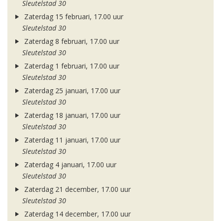
Sleutelstad 30
Zaterdag 15 februari, 17.00 uur
Sleutelstad 30
Zaterdag 8 februari, 17.00 uur
Sleutelstad 30
Zaterdag 1 februari, 17.00 uur
Sleutelstad 30
Zaterdag 25 januari, 17.00 uur
Sleutelstad 30
Zaterdag 18 januari, 17.00 uur
Sleutelstad 30
Zaterdag 11 januari, 17.00 uur
Sleutelstad 30
Zaterdag 4 januari, 17.00 uur
Sleutelstad 30
Zaterdag 21 december, 17.00 uur
Sleutelstad 30
Zaterdag 14 december, 17.00 uur