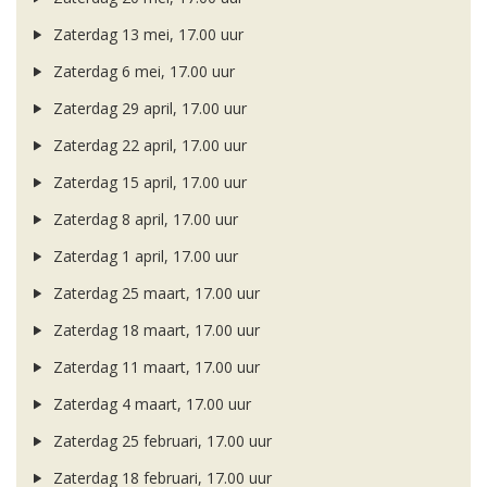
Zaterdag 13 mei, 17.00 uur
Zaterdag 6 mei, 17.00 uur
Zaterdag 29 april, 17.00 uur
Zaterdag 22 april, 17.00 uur
Zaterdag 15 april, 17.00 uur
Zaterdag 8 april, 17.00 uur
Zaterdag 1 april, 17.00 uur
Zaterdag 25 maart, 17.00 uur
Zaterdag 18 maart, 17.00 uur
Zaterdag 11 maart, 17.00 uur
Zaterdag 4 maart, 17.00 uur
Zaterdag 25 februari, 17.00 uur
Zaterdag 18 februari, 17.00 uur