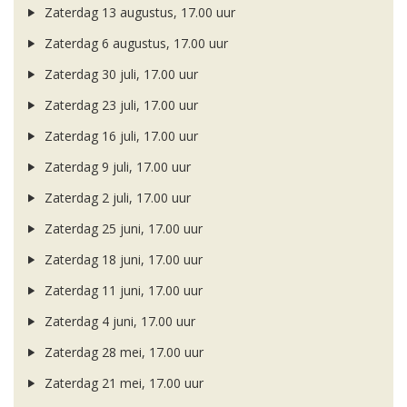
Zaterdag 13 augustus, 17.00 uur
Zaterdag 6 augustus, 17.00 uur
Zaterdag 30 juli, 17.00 uur
Zaterdag 23 juli, 17.00 uur
Zaterdag 16 juli, 17.00 uur
Zaterdag 9 juli, 17.00 uur
Zaterdag 2 juli, 17.00 uur
Zaterdag 25 juni, 17.00 uur
Zaterdag 18 juni, 17.00 uur
Zaterdag 11 juni, 17.00 uur
Zaterdag 4 juni, 17.00 uur
Zaterdag 28 mei, 17.00 uur
Zaterdag 21 mei, 17.00 uur