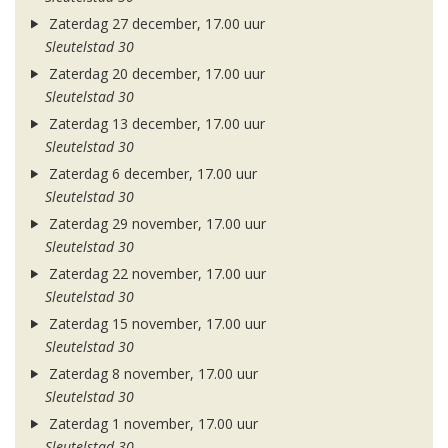
Zaterdag 27 december, 17.00 uur
Sleutelstad 30
Zaterdag 20 december, 17.00 uur
Sleutelstad 30
Zaterdag 13 december, 17.00 uur
Sleutelstad 30
Zaterdag 6 december, 17.00 uur
Sleutelstad 30
Zaterdag 29 november, 17.00 uur
Sleutelstad 30
Zaterdag 22 november, 17.00 uur
Sleutelstad 30
Zaterdag 15 november, 17.00 uur
Sleutelstad 30
Zaterdag 8 november, 17.00 uur
Sleutelstad 30
Zaterdag 1 november, 17.00 uur
Sleutelstad 30