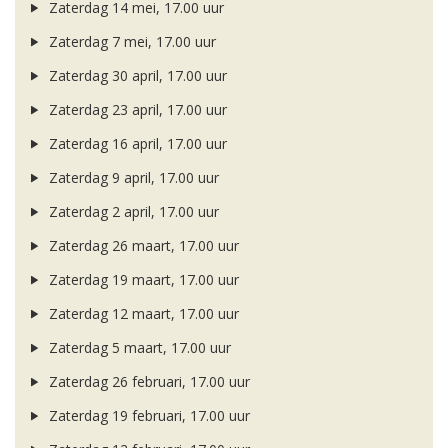
Zaterdag 14 mei, 17.00 uur
Zaterdag 7 mei, 17.00 uur
Zaterdag 30 april, 17.00 uur
Zaterdag 23 april, 17.00 uur
Zaterdag 16 april, 17.00 uur
Zaterdag 9 april, 17.00 uur
Zaterdag 2 april, 17.00 uur
Zaterdag 26 maart, 17.00 uur
Zaterdag 19 maart, 17.00 uur
Zaterdag 12 maart, 17.00 uur
Zaterdag 5 maart, 17.00 uur
Zaterdag 26 februari, 17.00 uur
Zaterdag 19 februari, 17.00 uur