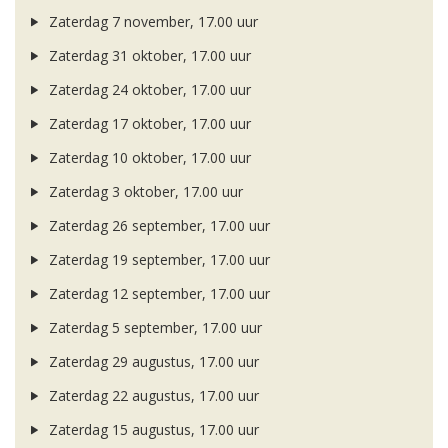
Zaterdag 7 november, 17.00 uur
Zaterdag 31 oktober, 17.00 uur
Zaterdag 24 oktober, 17.00 uur
Zaterdag 17 oktober, 17.00 uur
Zaterdag 10 oktober, 17.00 uur
Zaterdag 3 oktober, 17.00 uur
Zaterdag 26 september, 17.00 uur
Zaterdag 19 september, 17.00 uur
Zaterdag 12 september, 17.00 uur
Zaterdag 5 september, 17.00 uur
Zaterdag 29 augustus, 17.00 uur
Zaterdag 22 augustus, 17.00 uur
Zaterdag 15 augustus, 17.00 uur