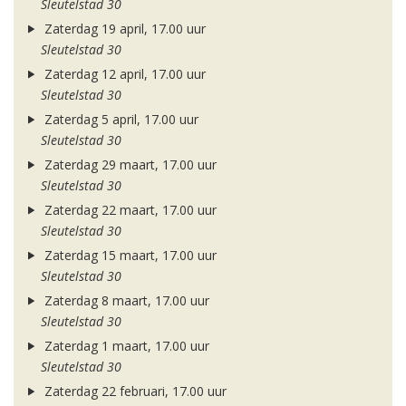
Sleutelstad 30
Zaterdag 19 april, 17.00 uur
Sleutelstad 30
Zaterdag 12 april, 17.00 uur
Sleutelstad 30
Zaterdag 5 april, 17.00 uur
Sleutelstad 30
Zaterdag 29 maart, 17.00 uur
Sleutelstad 30
Zaterdag 22 maart, 17.00 uur
Sleutelstad 30
Zaterdag 15 maart, 17.00 uur
Sleutelstad 30
Zaterdag 8 maart, 17.00 uur
Sleutelstad 30
Zaterdag 1 maart, 17.00 uur
Sleutelstad 30
Zaterdag 22 februari, 17.00 uur