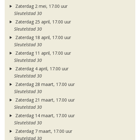
Zaterdag 2 mei, 17.00 uur
Sleutelstad 30
Zaterdag 25 april, 17.00 uur
Sleutelstad 30
Zaterdag 18 april, 17.00 uur
Sleutelstad 30
Zaterdag 11 april, 17.00 uur
Sleutelstad 30
Zaterdag 4 april, 17.00 uur
Sleutelstad 30
Zaterdag 28 maart, 17.00 uur
Sleutelstad 30
Zaterdag 21 maart, 17.00 uur
Sleutelstad 30
Zaterdag 14 maart, 17.00 uur
Sleutelstad 30
Zaterdag 7 maart, 17.00 uur
Sleutelstad 30