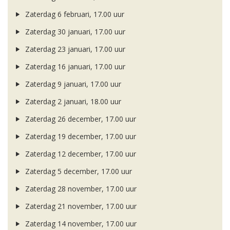
Zaterdag 6 februari, 17.00 uur
Zaterdag 30 januari, 17.00 uur
Zaterdag 23 januari, 17.00 uur
Zaterdag 16 januari, 17.00 uur
Zaterdag 9 januari, 17.00 uur
Zaterdag 2 januari, 18.00 uur
Zaterdag 26 december, 17.00 uur
Zaterdag 19 december, 17.00 uur
Zaterdag 12 december, 17.00 uur
Zaterdag 5 december, 17.00 uur
Zaterdag 28 november, 17.00 uur
Zaterdag 21 november, 17.00 uur
Zaterdag 14 november, 17.00 uur