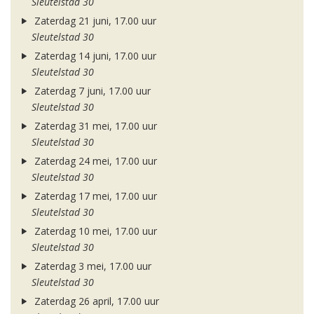
Sleutelstad 30
Zaterdag 21 juni, 17.00 uur
Sleutelstad 30
Zaterdag 14 juni, 17.00 uur
Sleutelstad 30
Zaterdag 7 juni, 17.00 uur
Sleutelstad 30
Zaterdag 31 mei, 17.00 uur
Sleutelstad 30
Zaterdag 24 mei, 17.00 uur
Sleutelstad 30
Zaterdag 17 mei, 17.00 uur
Sleutelstad 30
Zaterdag 10 mei, 17.00 uur
Sleutelstad 30
Zaterdag 3 mei, 17.00 uur
Sleutelstad 30
Zaterdag 26 april, 17.00 uur