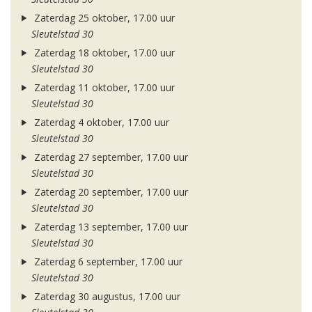
Zaterdag 25 oktober, 17.00 uur
Sleutelstad 30
Zaterdag 18 oktober, 17.00 uur
Sleutelstad 30
Zaterdag 11 oktober, 17.00 uur
Sleutelstad 30
Zaterdag 4 oktober, 17.00 uur
Sleutelstad 30
Zaterdag 27 september, 17.00 uur
Sleutelstad 30
Zaterdag 20 september, 17.00 uur
Sleutelstad 30
Zaterdag 13 september, 17.00 uur
Sleutelstad 30
Zaterdag 6 september, 17.00 uur
Sleutelstad 30
Zaterdag 30 augustus, 17.00 uur