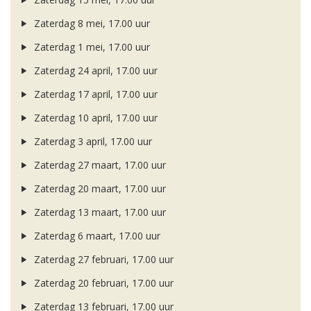
Zaterdag 8 mei, 17.00 uur
Zaterdag 1 mei, 17.00 uur
Zaterdag 24 april, 17.00 uur
Zaterdag 17 april, 17.00 uur
Zaterdag 10 april, 17.00 uur
Zaterdag 3 april, 17.00 uur
Zaterdag 27 maart, 17.00 uur
Zaterdag 20 maart, 17.00 uur
Zaterdag 13 maart, 17.00 uur
Zaterdag 6 maart, 17.00 uur
Zaterdag 27 februari, 17.00 uur
Zaterdag 20 februari, 17.00 uur
Zaterdag 13 februari, 17.00 uur