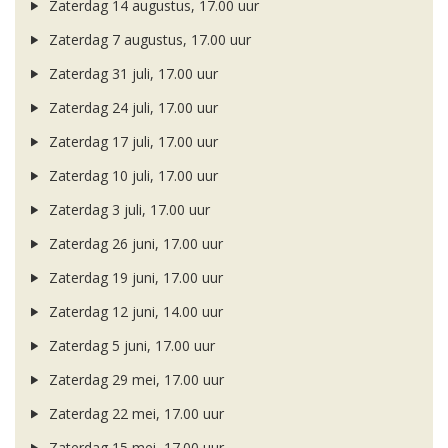
Zaterdag 14 augustus, 17.00 uur
Zaterdag 7 augustus, 17.00 uur
Zaterdag 31 juli, 17.00 uur
Zaterdag 24 juli, 17.00 uur
Zaterdag 17 juli, 17.00 uur
Zaterdag 10 juli, 17.00 uur
Zaterdag 3 juli, 17.00 uur
Zaterdag 26 juni, 17.00 uur
Zaterdag 19 juni, 17.00 uur
Zaterdag 12 juni, 14.00 uur
Zaterdag 5 juni, 17.00 uur
Zaterdag 29 mei, 17.00 uur
Zaterdag 22 mei, 17.00 uur
Zaterdag 15 mei, 17.00 uur