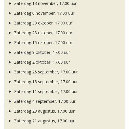
Zaterdag 13 november, 17.00 uur
Zaterdag 6 november, 17.00 uur
Zaterdag 30 oktober, 17.00 uur
Zaterdag 23 oktober, 17.00 uur
Zaterdag 16 oktober, 17.00 uur
Zaterdag 9 oktober, 17.00 uur
Zaterdag 2 oktober, 17.00 uur
Zaterdag 25 september, 17.00 uur
Zaterdag 18 september, 17.00 uur
Zaterdag 11 september, 17.00 uur
Zaterdag 4 september, 17.00 uur
Zaterdag 28 augustus, 17.00 uur
Zaterdag 21 augustus, 17.00 uur