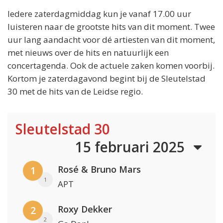
Iedere zaterdagmiddag kun je vanaf 17.00 uur
luisteren naar de grootste hits van dit moment. Twee
uur lang aandacht voor dé artiesten van dit moment,
met nieuws over de hits en natuurlijk een
concertagenda. Ook de actuele zaken komen voorbij.
Kortom je zaterdagavond begint bij de Sleutelstad
30 met de hits van de Leidse regio.
Sleutelstad 30
15 februari 2025
Rosé & Bruno Mars
1
1
APT
Roxy Dekker
2
2