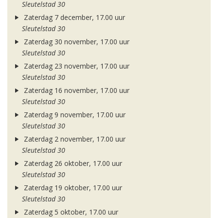
Sleutelstad 30
Zaterdag 7 december, 17.00 uur
Sleutelstad 30
Zaterdag 30 november, 17.00 uur
Sleutelstad 30
Zaterdag 23 november, 17.00 uur
Sleutelstad 30
Zaterdag 16 november, 17.00 uur
Sleutelstad 30
Zaterdag 9 november, 17.00 uur
Sleutelstad 30
Zaterdag 2 november, 17.00 uur
Sleutelstad 30
Zaterdag 26 oktober, 17.00 uur
Sleutelstad 30
Zaterdag 19 oktober, 17.00 uur
Sleutelstad 30
Zaterdag 5 oktober, 17.00 uur