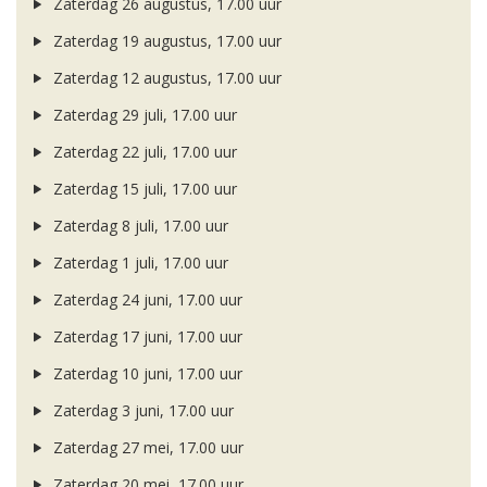
Zaterdag 26 augustus, 17.00 uur
Zaterdag 19 augustus, 17.00 uur
Zaterdag 12 augustus, 17.00 uur
Zaterdag 29 juli, 17.00 uur
Zaterdag 22 juli, 17.00 uur
Zaterdag 15 juli, 17.00 uur
Zaterdag 8 juli, 17.00 uur
Zaterdag 1 juli, 17.00 uur
Zaterdag 24 juni, 17.00 uur
Zaterdag 17 juni, 17.00 uur
Zaterdag 10 juni, 17.00 uur
Zaterdag 3 juni, 17.00 uur
Zaterdag 27 mei, 17.00 uur
Zaterdag 20 mei, 17.00 uur