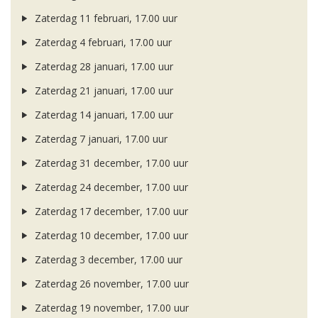
Zaterdag 11 februari, 17.00 uur
Zaterdag 4 februari, 17.00 uur
Zaterdag 28 januari, 17.00 uur
Zaterdag 21 januari, 17.00 uur
Zaterdag 14 januari, 17.00 uur
Zaterdag 7 januari, 17.00 uur
Zaterdag 31 december, 17.00 uur
Zaterdag 24 december, 17.00 uur
Zaterdag 17 december, 17.00 uur
Zaterdag 10 december, 17.00 uur
Zaterdag 3 december, 17.00 uur
Zaterdag 26 november, 17.00 uur
Zaterdag 19 november, 17.00 uur