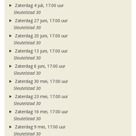
Zaterdag 4 juli, 17.00 uur
Sleutelstad 30
Zaterdag 27 juni, 17.00 uur
Sleutelstad 30
Zaterdag 20 juni, 17.00 uur
Sleutelstad 30
Zaterdag 13 juni, 17.00 uur
Sleutelstad 30
Zaterdag 6 juni, 17.00 uur
Sleutelstad 30
Zaterdag 30 mei, 17.00 uur
Sleutelstad 30
Zaterdag 23 mei, 17.00 uur
Sleutelstad 30
Zaterdag 16 mei, 17.00 uur
Sleutelstad 30
Zaterdag 9 mei, 17.00 uur
Sleutelstad 30