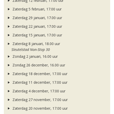
Zaterdag 12 februari, 17.00 uur
Zaterdag 5 februari, 17.00 uur
Zaterdag 29 januari, 17.00 uur
Zaterdag 22 januari, 17.00 uur
Zaterdag 15 januari, 17.00 uur
Zaterdag 8 januari, 18.00 uur
Sleutelstad Non-Stop 30
Zondag 2 januari, 16.00 uur
Zondag 26 december, 16.00 uur
Zaterdag 18 december, 17.00 uur
Zaterdag 11 december, 17.00 uur
Zaterdag 4 december, 17.00 uur
Zaterdag 27 november, 17.00 uur
Zaterdag 20 november, 17.00 uur