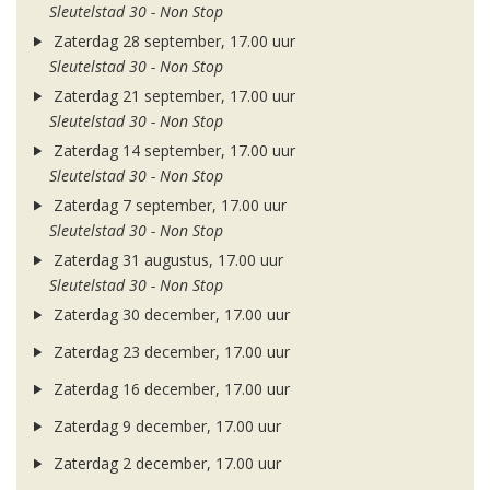
Sleutelstad 30 - Non Stop
Zaterdag 28 september, 17.00 uur
Sleutelstad 30 - Non Stop
Zaterdag 21 september, 17.00 uur
Sleutelstad 30 - Non Stop
Zaterdag 14 september, 17.00 uur
Sleutelstad 30 - Non Stop
Zaterdag 7 september, 17.00 uur
Sleutelstad 30 - Non Stop
Zaterdag 31 augustus, 17.00 uur
Sleutelstad 30 - Non Stop
Zaterdag 30 december, 17.00 uur
Zaterdag 23 december, 17.00 uur
Zaterdag 16 december, 17.00 uur
Zaterdag 9 december, 17.00 uur
Zaterdag 2 december, 17.00 uur