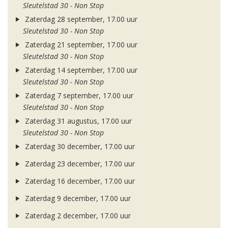
Sleutelstad 30 - Non Stop
Zaterdag 28 september, 17.00 uur
Sleutelstad 30 - Non Stop
Zaterdag 21 september, 17.00 uur
Sleutelstad 30 - Non Stop
Zaterdag 14 september, 17.00 uur
Sleutelstad 30 - Non Stop
Zaterdag 7 september, 17.00 uur
Sleutelstad 30 - Non Stop
Zaterdag 31 augustus, 17.00 uur
Sleutelstad 30 - Non Stop
Zaterdag 30 december, 17.00 uur
Zaterdag 23 december, 17.00 uur
Zaterdag 16 december, 17.00 uur
Zaterdag 9 december, 17.00 uur
Zaterdag 2 december, 17.00 uur