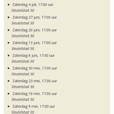
Zaterdag 4 juli, 17.00 uur
Sleutelstad 30
Zaterdag 27 juni, 17.00 uur
Sleutelstad 30
Zaterdag 20 juni, 17.00 uur
Sleutelstad 30
Zaterdag 13 juni, 17.00 uur
Sleutelstad 30
Zaterdag 6 juni, 17.00 uur
Sleutelstad 30
Zaterdag 30 mei, 17.00 uur
Sleutelstad 30
Zaterdag 23 mei, 17.00 uur
Sleutelstad 30
Zaterdag 16 mei, 17.00 uur
Sleutelstad 30
Zaterdag 9 mei, 17.00 uur
Sleutelstad 30