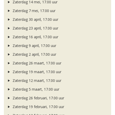
Zaterdag 14 mei, 17.00 uur
Zaterdag 7 mei, 17.00 uur
Zaterdag 30 april, 17.00 uur
Zaterdag 23 april, 17.00 uur
Zaterdag 16 april, 17.00 uur
Zaterdag 9 april, 17.00 uur
Zaterdag 2 april, 17.00 uur
Zaterdag 26 maart, 17.00 uur
Zaterdag 19 maart, 17.00 uur
Zaterdag 12 maart, 17.00 uur
Zaterdag 5 maart, 17.00 uur
Zaterdag 26 februari, 17.00 uur
Zaterdag 19 februari, 17.00 uur