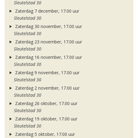
Sleutelstad 30
Zaterdag 7 december, 17.00 uur
Sleutelstad 30
Zaterdag 30 november, 17.00 uur
Sleutelstad 30
Zaterdag 23 november, 17.00 uur
Sleutelstad 30
Zaterdag 16 november, 17.00 uur
Sleutelstad 30
Zaterdag 9 november, 17.00 uur
Sleutelstad 30
Zaterdag 2 november, 17.00 uur
Sleutelstad 30
Zaterdag 26 oktober, 17.00 uur
Sleutelstad 30
Zaterdag 19 oktober, 17.00 uur
Sleutelstad 30
Zaterdag 5 oktober, 17.00 uur