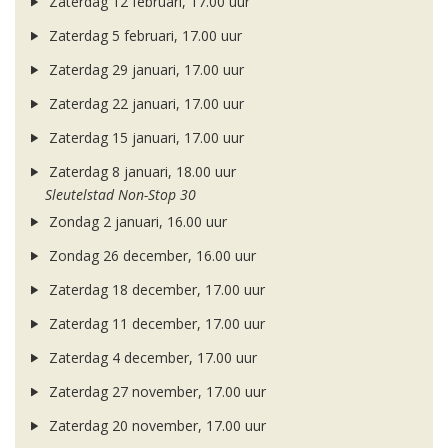
Zaterdag 12 februari, 17.00 uur
Zaterdag 5 februari, 17.00 uur
Zaterdag 29 januari, 17.00 uur
Zaterdag 22 januari, 17.00 uur
Zaterdag 15 januari, 17.00 uur
Zaterdag 8 januari, 18.00 uur
Sleutelstad Non-Stop 30
Zondag 2 januari, 16.00 uur
Zondag 26 december, 16.00 uur
Zaterdag 18 december, 17.00 uur
Zaterdag 11 december, 17.00 uur
Zaterdag 4 december, 17.00 uur
Zaterdag 27 november, 17.00 uur
Zaterdag 20 november, 17.00 uur