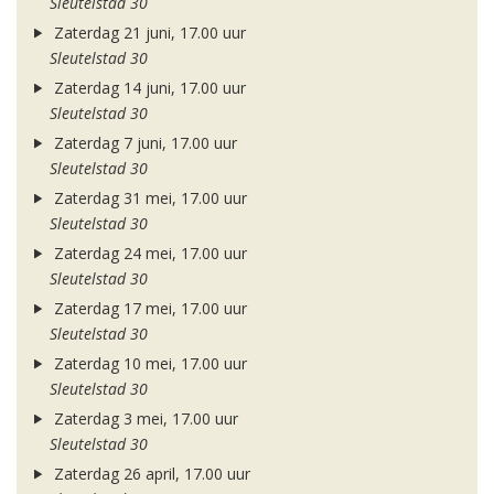
Sleutelstad 30
Zaterdag 21 juni, 17.00 uur
Sleutelstad 30
Zaterdag 14 juni, 17.00 uur
Sleutelstad 30
Zaterdag 7 juni, 17.00 uur
Sleutelstad 30
Zaterdag 31 mei, 17.00 uur
Sleutelstad 30
Zaterdag 24 mei, 17.00 uur
Sleutelstad 30
Zaterdag 17 mei, 17.00 uur
Sleutelstad 30
Zaterdag 10 mei, 17.00 uur
Sleutelstad 30
Zaterdag 3 mei, 17.00 uur
Sleutelstad 30
Zaterdag 26 april, 17.00 uur