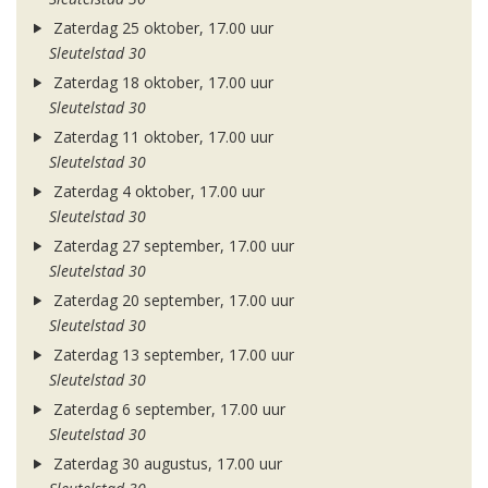
Zaterdag 25 oktober, 17.00 uur
Sleutelstad 30
Zaterdag 18 oktober, 17.00 uur
Sleutelstad 30
Zaterdag 11 oktober, 17.00 uur
Sleutelstad 30
Zaterdag 4 oktober, 17.00 uur
Sleutelstad 30
Zaterdag 27 september, 17.00 uur
Sleutelstad 30
Zaterdag 20 september, 17.00 uur
Sleutelstad 30
Zaterdag 13 september, 17.00 uur
Sleutelstad 30
Zaterdag 6 september, 17.00 uur
Sleutelstad 30
Zaterdag 30 augustus, 17.00 uur