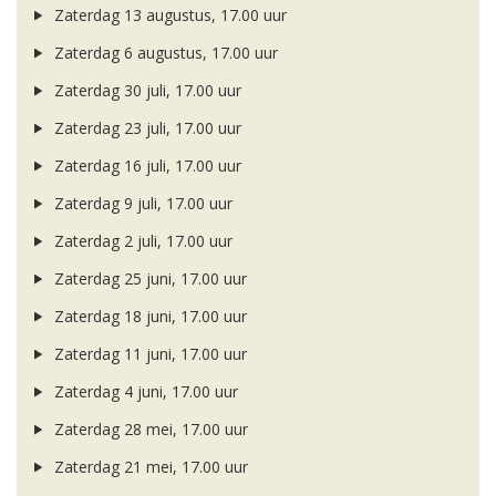
Zaterdag 13 augustus, 17.00 uur
Zaterdag 6 augustus, 17.00 uur
Zaterdag 30 juli, 17.00 uur
Zaterdag 23 juli, 17.00 uur
Zaterdag 16 juli, 17.00 uur
Zaterdag 9 juli, 17.00 uur
Zaterdag 2 juli, 17.00 uur
Zaterdag 25 juni, 17.00 uur
Zaterdag 18 juni, 17.00 uur
Zaterdag 11 juni, 17.00 uur
Zaterdag 4 juni, 17.00 uur
Zaterdag 28 mei, 17.00 uur
Zaterdag 21 mei, 17.00 uur