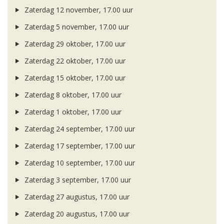
Zaterdag 12 november, 17.00 uur
Zaterdag 5 november, 17.00 uur
Zaterdag 29 oktober, 17.00 uur
Zaterdag 22 oktober, 17.00 uur
Zaterdag 15 oktober, 17.00 uur
Zaterdag 8 oktober, 17.00 uur
Zaterdag 1 oktober, 17.00 uur
Zaterdag 24 september, 17.00 uur
Zaterdag 17 september, 17.00 uur
Zaterdag 10 september, 17.00 uur
Zaterdag 3 september, 17.00 uur
Zaterdag 27 augustus, 17.00 uur
Zaterdag 20 augustus, 17.00 uur