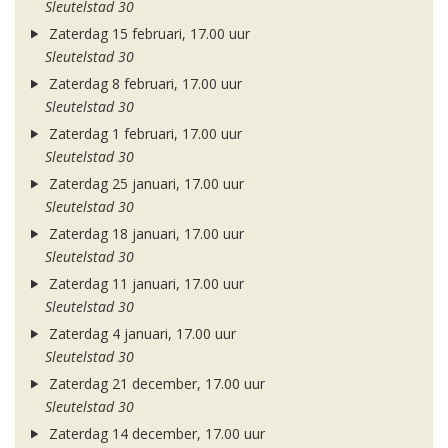
Sleutelstad 30
Zaterdag 15 februari, 17.00 uur
Sleutelstad 30
Zaterdag 8 februari, 17.00 uur
Sleutelstad 30
Zaterdag 1 februari, 17.00 uur
Sleutelstad 30
Zaterdag 25 januari, 17.00 uur
Sleutelstad 30
Zaterdag 18 januari, 17.00 uur
Sleutelstad 30
Zaterdag 11 januari, 17.00 uur
Sleutelstad 30
Zaterdag 4 januari, 17.00 uur
Sleutelstad 30
Zaterdag 21 december, 17.00 uur
Sleutelstad 30
Zaterdag 14 december, 17.00 uur