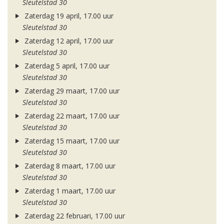
Sleutelstad 30
Zaterdag 19 april, 17.00 uur
Sleutelstad 30
Zaterdag 12 april, 17.00 uur
Sleutelstad 30
Zaterdag 5 april, 17.00 uur
Sleutelstad 30
Zaterdag 29 maart, 17.00 uur
Sleutelstad 30
Zaterdag 22 maart, 17.00 uur
Sleutelstad 30
Zaterdag 15 maart, 17.00 uur
Sleutelstad 30
Zaterdag 8 maart, 17.00 uur
Sleutelstad 30
Zaterdag 1 maart, 17.00 uur
Sleutelstad 30
Zaterdag 22 februari, 17.00 uur