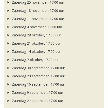
Zaterdag 25 november, 17.00 uur
Zaterdag 18 november, 17.00 uur
Zaterdag 11 november, 17.00 uur
Zaterdag 4 november, 17.00 uur
Zaterdag 28 oktober, 17.00 uur
Zaterdag 21 oktober, 17.00 uur
Zaterdag 14 oktober, 17.00 uur
Zaterdag 7 oktober, 17.00 uur
Zaterdag 30 september, 17.00 uur
Zaterdag 23 september, 17.00 uur
Zaterdag 16 september, 17.00 uur
Zaterdag 9 september, 17.00 uur
Zaterdag 2 september, 17.00 uur