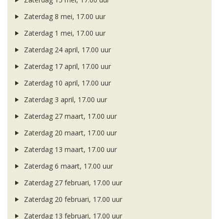
Zaterdag 8 mei, 17.00 uur
Zaterdag 1 mei, 17.00 uur
Zaterdag 24 april, 17.00 uur
Zaterdag 17 april, 17.00 uur
Zaterdag 10 april, 17.00 uur
Zaterdag 3 april, 17.00 uur
Zaterdag 27 maart, 17.00 uur
Zaterdag 20 maart, 17.00 uur
Zaterdag 13 maart, 17.00 uur
Zaterdag 6 maart, 17.00 uur
Zaterdag 27 februari, 17.00 uur
Zaterdag 20 februari, 17.00 uur
Zaterdag 13 februari, 17.00 uur