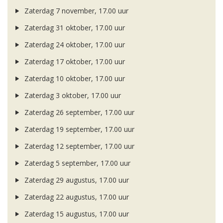
Zaterdag 7 november, 17.00 uur
Zaterdag 31 oktober, 17.00 uur
Zaterdag 24 oktober, 17.00 uur
Zaterdag 17 oktober, 17.00 uur
Zaterdag 10 oktober, 17.00 uur
Zaterdag 3 oktober, 17.00 uur
Zaterdag 26 september, 17.00 uur
Zaterdag 19 september, 17.00 uur
Zaterdag 12 september, 17.00 uur
Zaterdag 5 september, 17.00 uur
Zaterdag 29 augustus, 17.00 uur
Zaterdag 22 augustus, 17.00 uur
Zaterdag 15 augustus, 17.00 uur