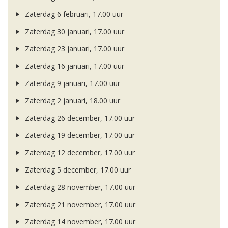
Zaterdag 6 februari, 17.00 uur
Zaterdag 30 januari, 17.00 uur
Zaterdag 23 januari, 17.00 uur
Zaterdag 16 januari, 17.00 uur
Zaterdag 9 januari, 17.00 uur
Zaterdag 2 januari, 18.00 uur
Zaterdag 26 december, 17.00 uur
Zaterdag 19 december, 17.00 uur
Zaterdag 12 december, 17.00 uur
Zaterdag 5 december, 17.00 uur
Zaterdag 28 november, 17.00 uur
Zaterdag 21 november, 17.00 uur
Zaterdag 14 november, 17.00 uur