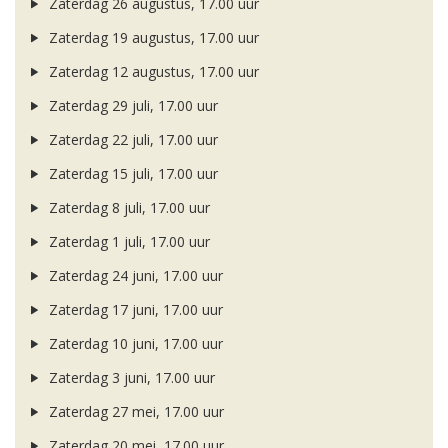
Zaterdag 26 augustus, 17.00 uur
Zaterdag 19 augustus, 17.00 uur
Zaterdag 12 augustus, 17.00 uur
Zaterdag 29 juli, 17.00 uur
Zaterdag 22 juli, 17.00 uur
Zaterdag 15 juli, 17.00 uur
Zaterdag 8 juli, 17.00 uur
Zaterdag 1 juli, 17.00 uur
Zaterdag 24 juni, 17.00 uur
Zaterdag 17 juni, 17.00 uur
Zaterdag 10 juni, 17.00 uur
Zaterdag 3 juni, 17.00 uur
Zaterdag 27 mei, 17.00 uur
Zaterdag 20 mei, 17.00 uur