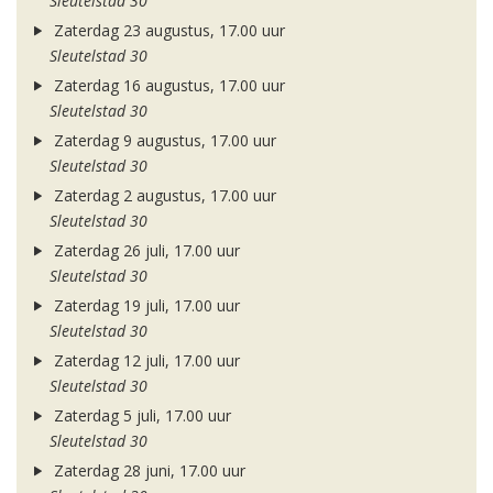
Sleutelstad 30
Zaterdag 23 augustus, 17.00 uur
Sleutelstad 30
Zaterdag 16 augustus, 17.00 uur
Sleutelstad 30
Zaterdag 9 augustus, 17.00 uur
Sleutelstad 30
Zaterdag 2 augustus, 17.00 uur
Sleutelstad 30
Zaterdag 26 juli, 17.00 uur
Sleutelstad 30
Zaterdag 19 juli, 17.00 uur
Sleutelstad 30
Zaterdag 12 juli, 17.00 uur
Sleutelstad 30
Zaterdag 5 juli, 17.00 uur
Sleutelstad 30
Zaterdag 28 juni, 17.00 uur