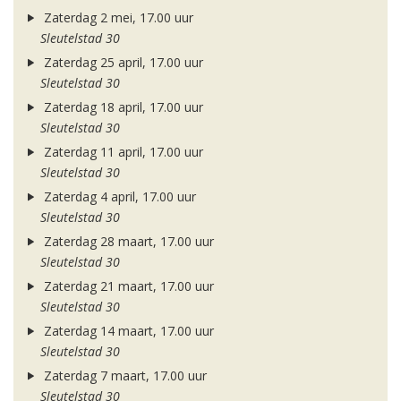
Zaterdag 2 mei, 17.00 uur
Sleutelstad 30
Zaterdag 25 april, 17.00 uur
Sleutelstad 30
Zaterdag 18 april, 17.00 uur
Sleutelstad 30
Zaterdag 11 april, 17.00 uur
Sleutelstad 30
Zaterdag 4 april, 17.00 uur
Sleutelstad 30
Zaterdag 28 maart, 17.00 uur
Sleutelstad 30
Zaterdag 21 maart, 17.00 uur
Sleutelstad 30
Zaterdag 14 maart, 17.00 uur
Sleutelstad 30
Zaterdag 7 maart, 17.00 uur
Sleutelstad 30