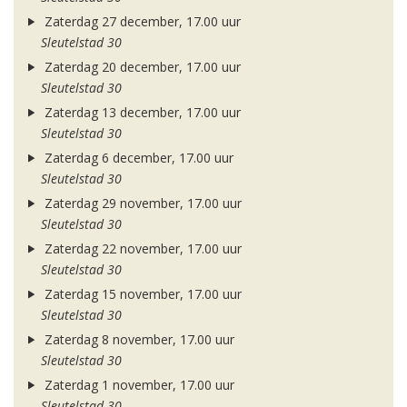
Zaterdag 27 december, 17.00 uur
Sleutelstad 30
Zaterdag 20 december, 17.00 uur
Sleutelstad 30
Zaterdag 13 december, 17.00 uur
Sleutelstad 30
Zaterdag 6 december, 17.00 uur
Sleutelstad 30
Zaterdag 29 november, 17.00 uur
Sleutelstad 30
Zaterdag 22 november, 17.00 uur
Sleutelstad 30
Zaterdag 15 november, 17.00 uur
Sleutelstad 30
Zaterdag 8 november, 17.00 uur
Sleutelstad 30
Zaterdag 1 november, 17.00 uur
Sleutelstad 30