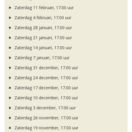
Zaterdag 11 februari, 17.00 uur
Zaterdag 4 februari, 17.00 uur
Zaterdag 28 januari, 17.00 uur
Zaterdag 21 januari, 17.00 uur
Zaterdag 14 januari, 17.00 uur
Zaterdag 7 januari, 17.00 uur
Zaterdag 31 december, 17.00 uur
Zaterdag 24 december, 17.00 uur
Zaterdag 17 december, 17.00 uur
Zaterdag 10 december, 17.00 uur
Zaterdag 3 december, 17.00 uur
Zaterdag 26 november, 17.00 uur
Zaterdag 19 november, 17.00 uur