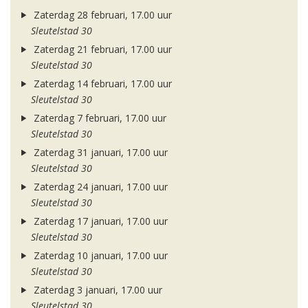
Zaterdag 28 februari, 17.00 uur
Sleutelstad 30
Zaterdag 21 februari, 17.00 uur
Sleutelstad 30
Zaterdag 14 februari, 17.00 uur
Sleutelstad 30
Zaterdag 7 februari, 17.00 uur
Sleutelstad 30
Zaterdag 31 januari, 17.00 uur
Sleutelstad 30
Zaterdag 24 januari, 17.00 uur
Sleutelstad 30
Zaterdag 17 januari, 17.00 uur
Sleutelstad 30
Zaterdag 10 januari, 17.00 uur
Sleutelstad 30
Zaterdag 3 januari, 17.00 uur
Sleutelstad 30