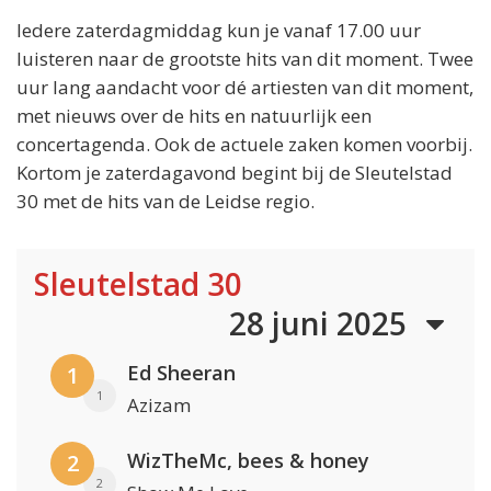
Iedere zaterdagmiddag kun je vanaf 17.00 uur
luisteren naar de grootste hits van dit moment. Twee
uur lang aandacht voor dé artiesten van dit moment,
met nieuws over de hits en natuurlijk een
concertagenda. Ook de actuele zaken komen voorbij.
Kortom je zaterdagavond begint bij de Sleutelstad
30 met de hits van de Leidse regio.
Sleutelstad 30
28 juni 2025
Ed Sheeran
1
1
Azizam
WizTheMc, bees & honey
2
2