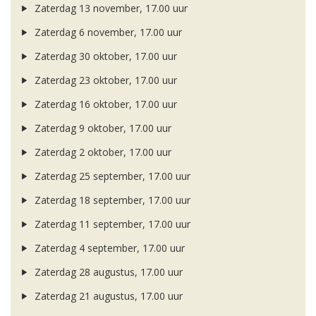
Zaterdag 13 november, 17.00 uur
Zaterdag 6 november, 17.00 uur
Zaterdag 30 oktober, 17.00 uur
Zaterdag 23 oktober, 17.00 uur
Zaterdag 16 oktober, 17.00 uur
Zaterdag 9 oktober, 17.00 uur
Zaterdag 2 oktober, 17.00 uur
Zaterdag 25 september, 17.00 uur
Zaterdag 18 september, 17.00 uur
Zaterdag 11 september, 17.00 uur
Zaterdag 4 september, 17.00 uur
Zaterdag 28 augustus, 17.00 uur
Zaterdag 21 augustus, 17.00 uur