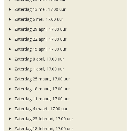
Zaterdag 13 mei, 17.00 uur
Zaterdag 6 mei, 17.00 uur
Zaterdag 29 april, 17.00 uur
Zaterdag 22 april, 17.00 uur
Zaterdag 15 april, 17.00 uur
Zaterdag 8 april, 17.00 uur
Zaterdag 1 april, 17.00 uur
Zaterdag 25 maart, 17.00 uur
Zaterdag 18 maart, 17.00 uur
Zaterdag 11 maart, 17.00 uur
Zaterdag 4 maart, 17.00 uur
Zaterdag 25 februari, 17.00 uur
Zaterdag 18 februari, 17.00 uur