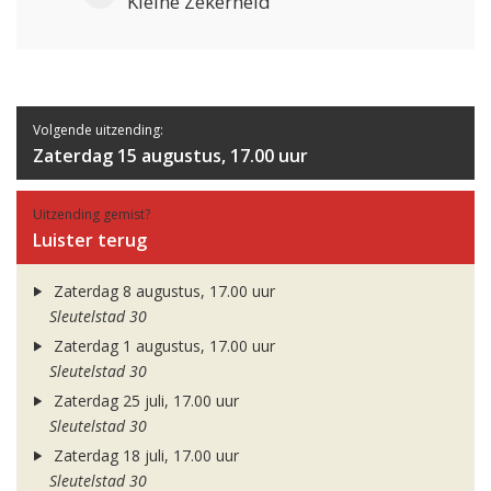
Kleine Zekerheid
Volgende uitzending:
Zaterdag 15 augustus, 17.00 uur
Uitzending gemist?
Luister terug
Zaterdag 8 augustus, 17.00 uur
Sleutelstad 30
Zaterdag 1 augustus, 17.00 uur
Sleutelstad 30
Zaterdag 25 juli, 17.00 uur
Sleutelstad 30
Zaterdag 18 juli, 17.00 uur
Sleutelstad 30