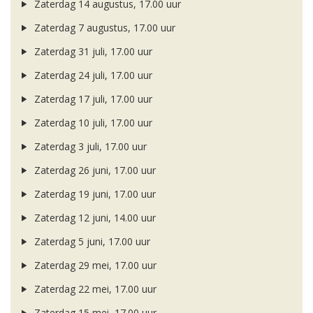
Zaterdag 14 augustus, 17.00 uur
Zaterdag 7 augustus, 17.00 uur
Zaterdag 31 juli, 17.00 uur
Zaterdag 24 juli, 17.00 uur
Zaterdag 17 juli, 17.00 uur
Zaterdag 10 juli, 17.00 uur
Zaterdag 3 juli, 17.00 uur
Zaterdag 26 juni, 17.00 uur
Zaterdag 19 juni, 17.00 uur
Zaterdag 12 juni, 14.00 uur
Zaterdag 5 juni, 17.00 uur
Zaterdag 29 mei, 17.00 uur
Zaterdag 22 mei, 17.00 uur
Zaterdag 15 mei, 17.00 uur