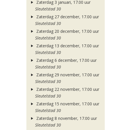
Zaterdag 3 januari, 17.00 uur
Sleutelstad 30
Zaterdag 27 december, 17.00 uur
Sleutelstad 30
Zaterdag 20 december, 17.00 uur
Sleutelstad 30
Zaterdag 13 december, 17.00 uur
Sleutelstad 30
Zaterdag 6 december, 17.00 uur
Sleutelstad 30
Zaterdag 29 november, 17.00 uur
Sleutelstad 30
Zaterdag 22 november, 17.00 uur
Sleutelstad 30
Zaterdag 15 november, 17.00 uur
Sleutelstad 30
Zaterdag 8 november, 17.00 uur
Sleutelstad 30