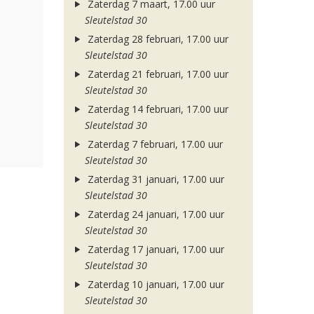
Zaterdag 7 maart, 17.00 uur
Sleutelstad 30
Zaterdag 28 februari, 17.00 uur
Sleutelstad 30
Zaterdag 21 februari, 17.00 uur
Sleutelstad 30
Zaterdag 14 februari, 17.00 uur
Sleutelstad 30
Zaterdag 7 februari, 17.00 uur
Sleutelstad 30
Zaterdag 31 januari, 17.00 uur
Sleutelstad 30
Zaterdag 24 januari, 17.00 uur
Sleutelstad 30
Zaterdag 17 januari, 17.00 uur
Sleutelstad 30
Zaterdag 10 januari, 17.00 uur
Sleutelstad 30