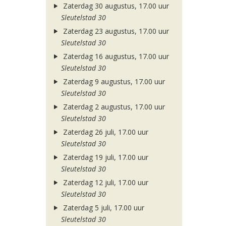
Zaterdag 30 augustus, 17.00 uur
Sleutelstad 30
Zaterdag 23 augustus, 17.00 uur
Sleutelstad 30
Zaterdag 16 augustus, 17.00 uur
Sleutelstad 30
Zaterdag 9 augustus, 17.00 uur
Sleutelstad 30
Zaterdag 2 augustus, 17.00 uur
Sleutelstad 30
Zaterdag 26 juli, 17.00 uur
Sleutelstad 30
Zaterdag 19 juli, 17.00 uur
Sleutelstad 30
Zaterdag 12 juli, 17.00 uur
Sleutelstad 30
Zaterdag 5 juli, 17.00 uur
Sleutelstad 30