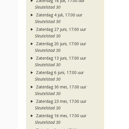
Zaterdag 18 juli, 17.00 uur
Sleutelstad 30
Zaterdag 4 juli, 17.00 uur
Sleutelstad 30
Zaterdag 27 juni, 17.00 uur
Sleutelstad 30
Zaterdag 20 juni, 17.00 uur
Sleutelstad 30
Zaterdag 13 juni, 17.00 uur
Sleutelstad 30
Zaterdag 6 juni, 17.00 uur
Sleutelstad 30
Zaterdag 30 mei, 17.00 uur
Sleutelstad 30
Zaterdag 23 mei, 17.00 uur
Sleutelstad 30
Zaterdag 16 mei, 17.00 uur
Sleutelstad 30