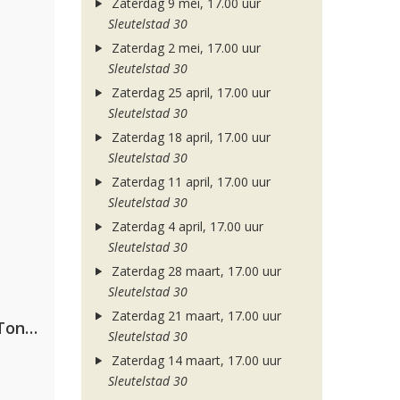
Zaterdag 9 mei, 17.00 uur
Sleutelstad 30
Zaterdag 2 mei, 17.00 uur
Sleutelstad 30
Zaterdag 25 april, 17.00 uur
Sleutelstad 30
Zaterdag 18 april, 17.00 uur
Sleutelstad 30
Zaterdag 11 april, 17.00 uur
Sleutelstad 30
Zaterdag 4 april, 17.00 uur
Sleutelstad 30
Zaterdag 28 maart, 17.00 uur
Sleutelstad 30
Zaterdag 21 maart, 17.00 uur
David Guetta, Teddy Swims & Tones And I
Sleutelstad 30
Zaterdag 14 maart, 17.00 uur
Sleutelstad 30