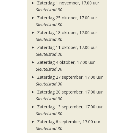
Zaterdag 1 november, 17.00 uur
Sleutelstad 30
Zaterdag 25 oktober, 17.00 uur
Sleutelstad 30
Zaterdag 18 oktober, 17.00 uur
Sleutelstad 30
Zaterdag 11 oktober, 17.00 uur
Sleutelstad 30
Zaterdag 4 oktober, 17.00 uur
Sleutelstad 30
Zaterdag 27 september, 17.00 uur
Sleutelstad 30
Zaterdag 20 september, 17.00 uur
Sleutelstad 30
Zaterdag 13 september, 17.00 uur
Sleutelstad 30
Zaterdag 6 september, 17.00 uur
Sleutelstad 30