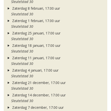
Sleutelstad 30
Zaterdag 8 februari, 17.00 uur
Sleutelstad 30
Zaterdag 1 februari, 17.00 uur
Sleutelstad 30
Zaterdag 25 januari, 17.00 uur
Sleutelstad 30
Zaterdag 18 januari, 17.00 uur
Sleutelstad 30
Zaterdag 11 januari, 17.00 uur
Sleutelstad 30
Zaterdag 4 januari, 17.00 uur
Sleutelstad 30
Zaterdag 21 december, 17.00 uur
Sleutelstad 30
Zaterdag 14 december, 17.00 uur
Sleutelstad 30
Zaterdag 7 december, 17.00 uur