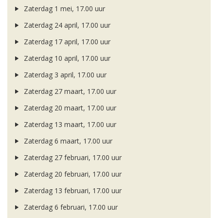
Zaterdag 1 mei, 17.00 uur
Zaterdag 24 april, 17.00 uur
Zaterdag 17 april, 17.00 uur
Zaterdag 10 april, 17.00 uur
Zaterdag 3 april, 17.00 uur
Zaterdag 27 maart, 17.00 uur
Zaterdag 20 maart, 17.00 uur
Zaterdag 13 maart, 17.00 uur
Zaterdag 6 maart, 17.00 uur
Zaterdag 27 februari, 17.00 uur
Zaterdag 20 februari, 17.00 uur
Zaterdag 13 februari, 17.00 uur
Zaterdag 6 februari, 17.00 uur