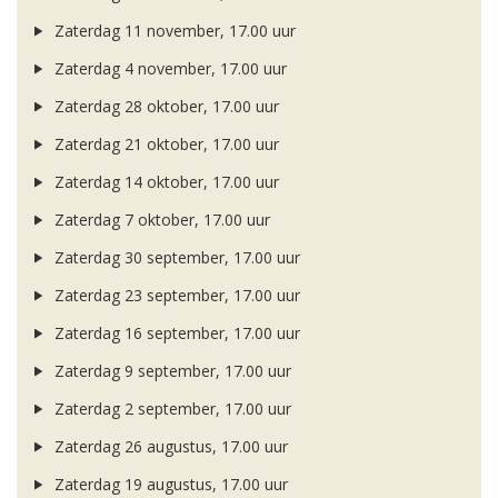
Zaterdag 11 november, 17.00 uur
Zaterdag 4 november, 17.00 uur
Zaterdag 28 oktober, 17.00 uur
Zaterdag 21 oktober, 17.00 uur
Zaterdag 14 oktober, 17.00 uur
Zaterdag 7 oktober, 17.00 uur
Zaterdag 30 september, 17.00 uur
Zaterdag 23 september, 17.00 uur
Zaterdag 16 september, 17.00 uur
Zaterdag 9 september, 17.00 uur
Zaterdag 2 september, 17.00 uur
Zaterdag 26 augustus, 17.00 uur
Zaterdag 19 augustus, 17.00 uur