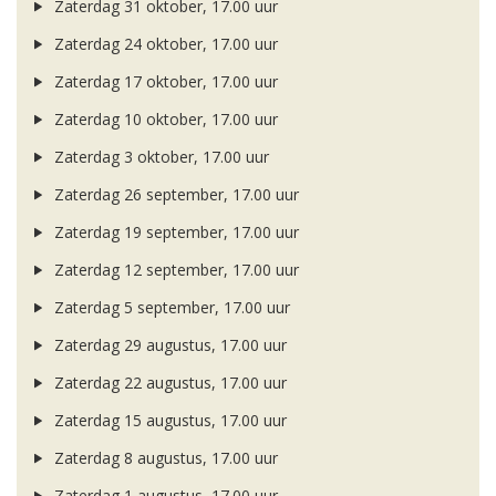
Zaterdag 31 oktober, 17.00 uur
Zaterdag 24 oktober, 17.00 uur
Zaterdag 17 oktober, 17.00 uur
Zaterdag 10 oktober, 17.00 uur
Zaterdag 3 oktober, 17.00 uur
Zaterdag 26 september, 17.00 uur
Zaterdag 19 september, 17.00 uur
Zaterdag 12 september, 17.00 uur
Zaterdag 5 september, 17.00 uur
Zaterdag 29 augustus, 17.00 uur
Zaterdag 22 augustus, 17.00 uur
Zaterdag 15 augustus, 17.00 uur
Zaterdag 8 augustus, 17.00 uur
Zaterdag 1 augustus, 17.00 uur