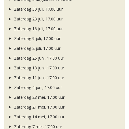
Zaterdag 30 juli, 17.00 uur
Zaterdag 23 juli, 17.00 uur
Zaterdag 16 juli, 17.00 uur
Zaterdag 9 juli, 17.00 uur
Zaterdag 2 juli, 17.00 uur
Zaterdag 25 juni, 17.00 uur
Zaterdag 18 juni, 17.00 uur
Zaterdag 11 juni, 17.00 uur
Zaterdag 4 juni, 17.00 uur
Zaterdag 28 mei, 17.00 uur
Zaterdag 21 mei, 17.00 uur
Zaterdag 14 mei, 17.00 uur
Zaterdag 7 mei, 17.00 uur