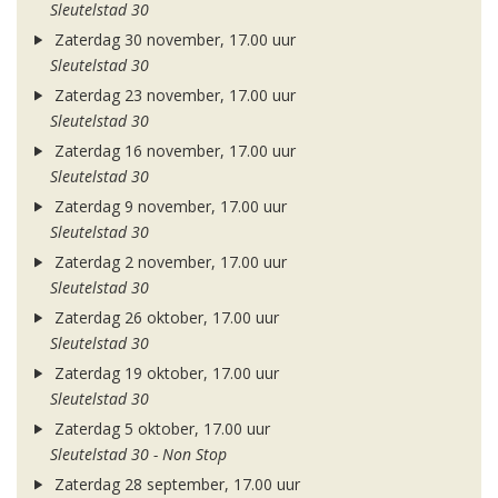
Sleutelstad 30
Zaterdag 30 november, 17.00 uur
Sleutelstad 30
Zaterdag 23 november, 17.00 uur
Sleutelstad 30
Zaterdag 16 november, 17.00 uur
Sleutelstad 30
Zaterdag 9 november, 17.00 uur
Sleutelstad 30
Zaterdag 2 november, 17.00 uur
Sleutelstad 30
Zaterdag 26 oktober, 17.00 uur
Sleutelstad 30
Zaterdag 19 oktober, 17.00 uur
Sleutelstad 30
Zaterdag 5 oktober, 17.00 uur
Sleutelstad 30 - Non Stop
Zaterdag 28 september, 17.00 uur