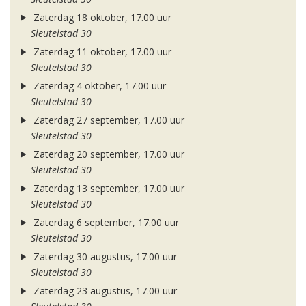
Zaterdag 18 oktober, 17.00 uur
Sleutelstad 30
Zaterdag 11 oktober, 17.00 uur
Sleutelstad 30
Zaterdag 4 oktober, 17.00 uur
Sleutelstad 30
Zaterdag 27 september, 17.00 uur
Sleutelstad 30
Zaterdag 20 september, 17.00 uur
Sleutelstad 30
Zaterdag 13 september, 17.00 uur
Sleutelstad 30
Zaterdag 6 september, 17.00 uur
Sleutelstad 30
Zaterdag 30 augustus, 17.00 uur
Sleutelstad 30
Zaterdag 23 augustus, 17.00 uur