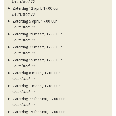
Sleutelstad 30
Zaterdag 12 april, 17.00 uur
Sleutelstad 30
Zaterdag 5 april, 17.00 uur
Sleutelstad 30
Zaterdag 29 maart, 17.00 uur
Sleutelstad 30
Zaterdag 22 maart, 17.00 uur
Sleutelstad 30
Zaterdag 15 maart, 17.00 uur
Sleutelstad 30
Zaterdag 8 maart, 17.00 uur
Sleutelstad 30
Zaterdag 1 maart, 17.00 uur
Sleutelstad 30
Zaterdag 22 februari, 17.00 uur
Sleutelstad 30
Zaterdag 15 februari, 17.00 uur