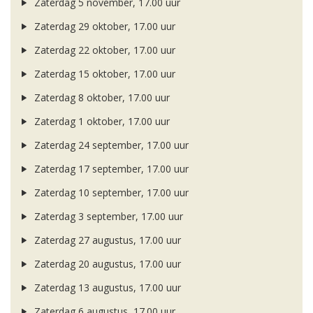
Zaterdag 5 november, 17.00 uur
Zaterdag 29 oktober, 17.00 uur
Zaterdag 22 oktober, 17.00 uur
Zaterdag 15 oktober, 17.00 uur
Zaterdag 8 oktober, 17.00 uur
Zaterdag 1 oktober, 17.00 uur
Zaterdag 24 september, 17.00 uur
Zaterdag 17 september, 17.00 uur
Zaterdag 10 september, 17.00 uur
Zaterdag 3 september, 17.00 uur
Zaterdag 27 augustus, 17.00 uur
Zaterdag 20 augustus, 17.00 uur
Zaterdag 13 augustus, 17.00 uur
Zaterdag 6 augustus, 17.00 uur