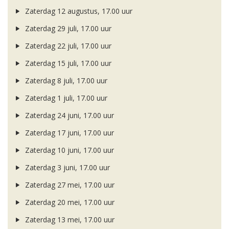
Zaterdag 12 augustus, 17.00 uur
Zaterdag 29 juli, 17.00 uur
Zaterdag 22 juli, 17.00 uur
Zaterdag 15 juli, 17.00 uur
Zaterdag 8 juli, 17.00 uur
Zaterdag 1 juli, 17.00 uur
Zaterdag 24 juni, 17.00 uur
Zaterdag 17 juni, 17.00 uur
Zaterdag 10 juni, 17.00 uur
Zaterdag 3 juni, 17.00 uur
Zaterdag 27 mei, 17.00 uur
Zaterdag 20 mei, 17.00 uur
Zaterdag 13 mei, 17.00 uur