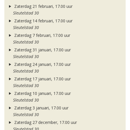
Zaterdag 21 februari, 17.00 uur
Sleutelstad 30
Zaterdag 14 februari, 17.00 uur
Sleutelstad 30
Zaterdag 7 februari, 17.00 uur
Sleutelstad 30
Zaterdag 31 januari, 17.00 uur
Sleutelstad 30
Zaterdag 24 januari, 17.00 uur
Sleutelstad 30
Zaterdag 17 januari, 17.00 uur
Sleutelstad 30
Zaterdag 10 januari, 17.00 uur
Sleutelstad 30
Zaterdag 3 januari, 17.00 uur
Sleutelstad 30
Zaterdag 27 december, 17.00 uur
Sleutelstad 30