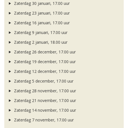
Zaterdag 30 januari, 17.00 uur
Zaterdag 23 januari, 17.00 uur
Zaterdag 16 januari, 17.00 uur
Zaterdag 9 januari, 17.00 uur
Zaterdag 2 januari, 18.00 uur
Zaterdag 26 december, 17.00 uur
Zaterdag 19 december, 17.00 uur
Zaterdag 12 december, 17.00 uur
Zaterdag 5 december, 17.00 uur
Zaterdag 28 november, 17.00 uur
Zaterdag 21 november, 17.00 uur
Zaterdag 14 november, 17.00 uur
Zaterdag 7 november, 17.00 uur