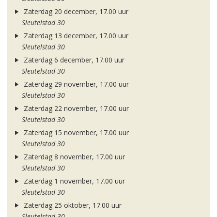
Zaterdag 20 december, 17.00 uur
Sleutelstad 30
Zaterdag 13 december, 17.00 uur
Sleutelstad 30
Zaterdag 6 december, 17.00 uur
Sleutelstad 30
Zaterdag 29 november, 17.00 uur
Sleutelstad 30
Zaterdag 22 november, 17.00 uur
Sleutelstad 30
Zaterdag 15 november, 17.00 uur
Sleutelstad 30
Zaterdag 8 november, 17.00 uur
Sleutelstad 30
Zaterdag 1 november, 17.00 uur
Sleutelstad 30
Zaterdag 25 oktober, 17.00 uur
Sleutelstad 30