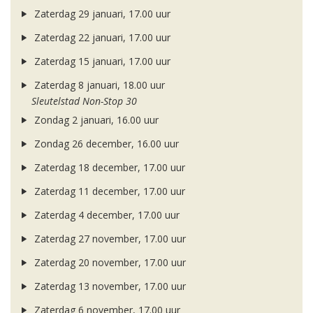
Zaterdag 29 januari, 17.00 uur
Zaterdag 22 januari, 17.00 uur
Zaterdag 15 januari, 17.00 uur
Zaterdag 8 januari, 18.00 uur
Sleutelstad Non-Stop 30
Zondag 2 januari, 16.00 uur
Zondag 26 december, 16.00 uur
Zaterdag 18 december, 17.00 uur
Zaterdag 11 december, 17.00 uur
Zaterdag 4 december, 17.00 uur
Zaterdag 27 november, 17.00 uur
Zaterdag 20 november, 17.00 uur
Zaterdag 13 november, 17.00 uur
Zaterdag 6 november, 17.00 uur