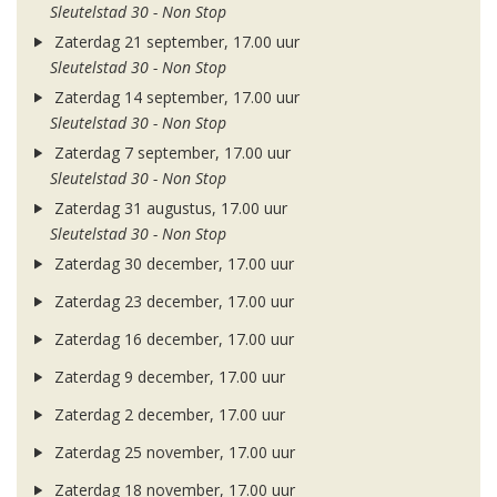
Sleutelstad 30 - Non Stop
Zaterdag 21 september, 17.00 uur
Sleutelstad 30 - Non Stop
Zaterdag 14 september, 17.00 uur
Sleutelstad 30 - Non Stop
Zaterdag 7 september, 17.00 uur
Sleutelstad 30 - Non Stop
Zaterdag 31 augustus, 17.00 uur
Sleutelstad 30 - Non Stop
Zaterdag 30 december, 17.00 uur
Zaterdag 23 december, 17.00 uur
Zaterdag 16 december, 17.00 uur
Zaterdag 9 december, 17.00 uur
Zaterdag 2 december, 17.00 uur
Zaterdag 25 november, 17.00 uur
Zaterdag 18 november, 17.00 uur