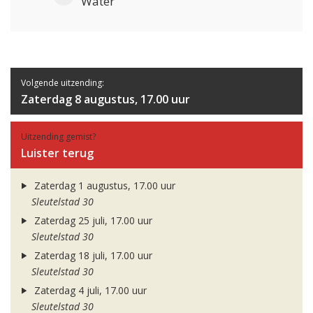
Water
Volgende uitzending:
Zaterdag 8 augustus, 17.00 uur
Uitzending gemist?
Luister terug
Zaterdag 1 augustus, 17.00 uur
Sleutelstad 30
Zaterdag 25 juli, 17.00 uur
Sleutelstad 30
Zaterdag 18 juli, 17.00 uur
Sleutelstad 30
Zaterdag 4 juli, 17.00 uur
Sleutelstad 30