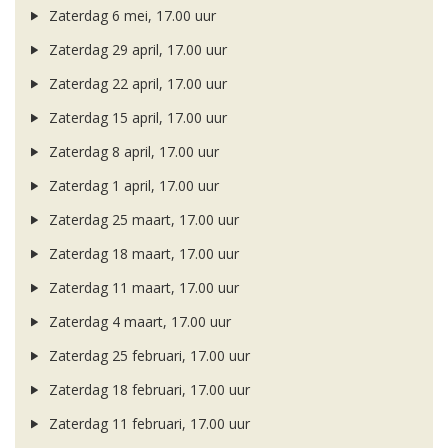
Zaterdag 6 mei, 17.00 uur
Zaterdag 29 april, 17.00 uur
Zaterdag 22 april, 17.00 uur
Zaterdag 15 april, 17.00 uur
Zaterdag 8 april, 17.00 uur
Zaterdag 1 april, 17.00 uur
Zaterdag 25 maart, 17.00 uur
Zaterdag 18 maart, 17.00 uur
Zaterdag 11 maart, 17.00 uur
Zaterdag 4 maart, 17.00 uur
Zaterdag 25 februari, 17.00 uur
Zaterdag 18 februari, 17.00 uur
Zaterdag 11 februari, 17.00 uur