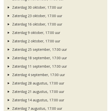
Zaterdag 30 oktober, 17.00 uur
Zaterdag 23 oktober, 17.00 uur
Zaterdag 16 oktober, 17.00 uur
Zaterdag 9 oktober, 17.00 uur
Zaterdag 2 oktober, 17.00 uur
Zaterdag 25 september, 17.00 uur
Zaterdag 18 september, 17.00 uur
Zaterdag 11 september, 17.00 uur
Zaterdag 4 september, 17.00 uur
Zaterdag 28 augustus, 17.00 uur
Zaterdag 21 augustus, 17.00 uur
Zaterdag 14 augustus, 17.00 uur
Zaterdag 7 augustus, 17.00 uur