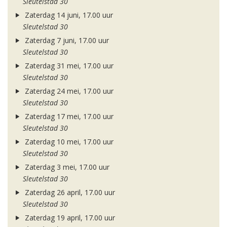
Sleutelstad 30
Zaterdag 14 juni, 17.00 uur
Sleutelstad 30
Zaterdag 7 juni, 17.00 uur
Sleutelstad 30
Zaterdag 31 mei, 17.00 uur
Sleutelstad 30
Zaterdag 24 mei, 17.00 uur
Sleutelstad 30
Zaterdag 17 mei, 17.00 uur
Sleutelstad 30
Zaterdag 10 mei, 17.00 uur
Sleutelstad 30
Zaterdag 3 mei, 17.00 uur
Sleutelstad 30
Zaterdag 26 april, 17.00 uur
Sleutelstad 30
Zaterdag 19 april, 17.00 uur