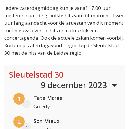
Iedere zaterdagmiddag kun je vanaf 17.00 uur
luisteren naar de grootste hits van dit moment. Twee
uur lang aandacht voor dé artiesten van dit moment,
met nieuws over de hits en natuurlijk een
concertagenda. Ook de actuele zaken komen voorbij.
Kortom je zaterdagavond begint bij de Sleutelstad
30 met de hits van de Leidse regio.
Sleutelstad 30
9 december 2023
Tate Mcrae
1
1
Greedy
Son Mieux
2
2