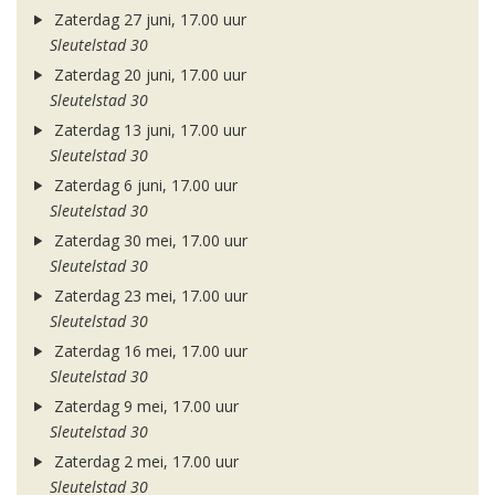
Zaterdag 27 juni, 17.00 uur
Sleutelstad 30
Zaterdag 20 juni, 17.00 uur
Sleutelstad 30
Zaterdag 13 juni, 17.00 uur
Sleutelstad 30
Zaterdag 6 juni, 17.00 uur
Sleutelstad 30
Zaterdag 30 mei, 17.00 uur
Sleutelstad 30
Zaterdag 23 mei, 17.00 uur
Sleutelstad 30
Zaterdag 16 mei, 17.00 uur
Sleutelstad 30
Zaterdag 9 mei, 17.00 uur
Sleutelstad 30
Zaterdag 2 mei, 17.00 uur
Sleutelstad 30