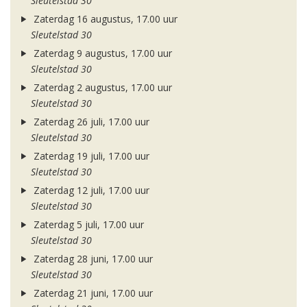
Sleutelstad 30
Zaterdag 16 augustus, 17.00 uur
Sleutelstad 30
Zaterdag 9 augustus, 17.00 uur
Sleutelstad 30
Zaterdag 2 augustus, 17.00 uur
Sleutelstad 30
Zaterdag 26 juli, 17.00 uur
Sleutelstad 30
Zaterdag 19 juli, 17.00 uur
Sleutelstad 30
Zaterdag 12 juli, 17.00 uur
Sleutelstad 30
Zaterdag 5 juli, 17.00 uur
Sleutelstad 30
Zaterdag 28 juni, 17.00 uur
Sleutelstad 30
Zaterdag 21 juni, 17.00 uur