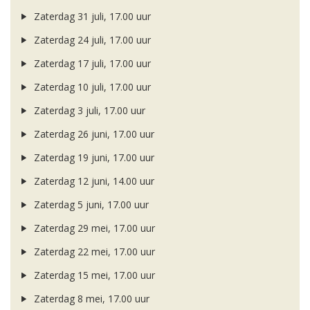
Zaterdag 31 juli, 17.00 uur
Zaterdag 24 juli, 17.00 uur
Zaterdag 17 juli, 17.00 uur
Zaterdag 10 juli, 17.00 uur
Zaterdag 3 juli, 17.00 uur
Zaterdag 26 juni, 17.00 uur
Zaterdag 19 juni, 17.00 uur
Zaterdag 12 juni, 14.00 uur
Zaterdag 5 juni, 17.00 uur
Zaterdag 29 mei, 17.00 uur
Zaterdag 22 mei, 17.00 uur
Zaterdag 15 mei, 17.00 uur
Zaterdag 8 mei, 17.00 uur