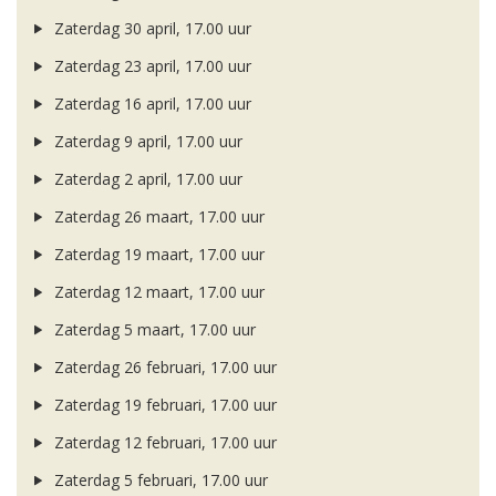
Zaterdag 30 april, 17.00 uur
Zaterdag 23 april, 17.00 uur
Zaterdag 16 april, 17.00 uur
Zaterdag 9 april, 17.00 uur
Zaterdag 2 april, 17.00 uur
Zaterdag 26 maart, 17.00 uur
Zaterdag 19 maart, 17.00 uur
Zaterdag 12 maart, 17.00 uur
Zaterdag 5 maart, 17.00 uur
Zaterdag 26 februari, 17.00 uur
Zaterdag 19 februari, 17.00 uur
Zaterdag 12 februari, 17.00 uur
Zaterdag 5 februari, 17.00 uur