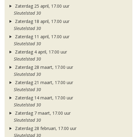
Zaterdag 25 april, 17.00 uur
Sleutelstad 30
Zaterdag 18 april, 17.00 uur
Sleutelstad 30
Zaterdag 11 april, 17.00 uur
Sleutelstad 30
Zaterdag 4 april, 17.00 uur
Sleutelstad 30
Zaterdag 28 maart, 17.00 uur
Sleutelstad 30
Zaterdag 21 maart, 17.00 uur
Sleutelstad 30
Zaterdag 14 maart, 17.00 uur
Sleutelstad 30
Zaterdag 7 maart, 17.00 uur
Sleutelstad 30
Zaterdag 28 februari, 17.00 uur
Sleutelstad 30