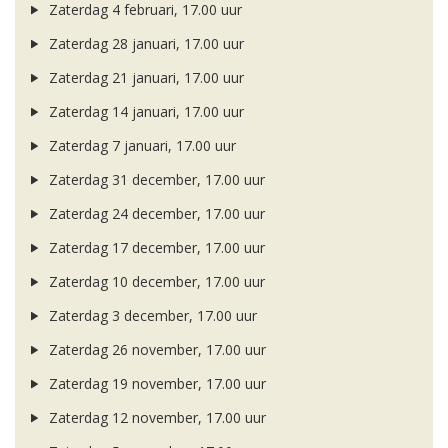
Zaterdag 4 februari, 17.00 uur
Zaterdag 28 januari, 17.00 uur
Zaterdag 21 januari, 17.00 uur
Zaterdag 14 januari, 17.00 uur
Zaterdag 7 januari, 17.00 uur
Zaterdag 31 december, 17.00 uur
Zaterdag 24 december, 17.00 uur
Zaterdag 17 december, 17.00 uur
Zaterdag 10 december, 17.00 uur
Zaterdag 3 december, 17.00 uur
Zaterdag 26 november, 17.00 uur
Zaterdag 19 november, 17.00 uur
Zaterdag 12 november, 17.00 uur