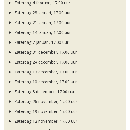
Zaterdag 4 februari, 17.00 uur
Zaterdag 28 januari, 17.00 uur
Zaterdag 21 januari, 17.00 uur
Zaterdag 14 januari, 17.00 uur
Zaterdag 7 januari, 17.00 uur
Zaterdag 31 december, 17.00 uur
Zaterdag 24 december, 17.00 uur
Zaterdag 17 december, 17.00 uur
Zaterdag 10 december, 17.00 uur
Zaterdag 3 december, 17.00 uur
Zaterdag 26 november, 17.00 uur
Zaterdag 19 november, 17.00 uur
Zaterdag 12 november, 17.00 uur