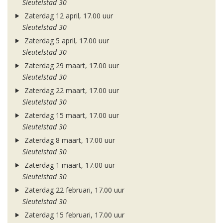
Sleutelstad 30
Zaterdag 12 april, 17.00 uur
Sleutelstad 30
Zaterdag 5 april, 17.00 uur
Sleutelstad 30
Zaterdag 29 maart, 17.00 uur
Sleutelstad 30
Zaterdag 22 maart, 17.00 uur
Sleutelstad 30
Zaterdag 15 maart, 17.00 uur
Sleutelstad 30
Zaterdag 8 maart, 17.00 uur
Sleutelstad 30
Zaterdag 1 maart, 17.00 uur
Sleutelstad 30
Zaterdag 22 februari, 17.00 uur
Sleutelstad 30
Zaterdag 15 februari, 17.00 uur