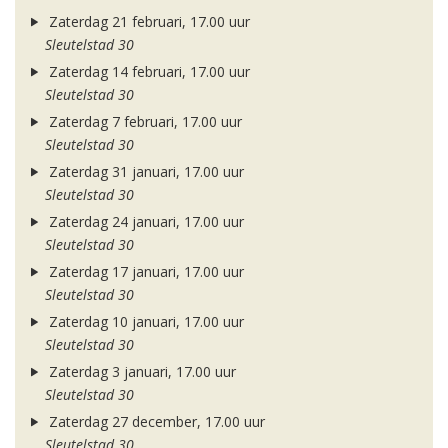
Zaterdag 21 februari, 17.00 uur
Sleutelstad 30
Zaterdag 14 februari, 17.00 uur
Sleutelstad 30
Zaterdag 7 februari, 17.00 uur
Sleutelstad 30
Zaterdag 31 januari, 17.00 uur
Sleutelstad 30
Zaterdag 24 januari, 17.00 uur
Sleutelstad 30
Zaterdag 17 januari, 17.00 uur
Sleutelstad 30
Zaterdag 10 januari, 17.00 uur
Sleutelstad 30
Zaterdag 3 januari, 17.00 uur
Sleutelstad 30
Zaterdag 27 december, 17.00 uur
Sleutelstad 30