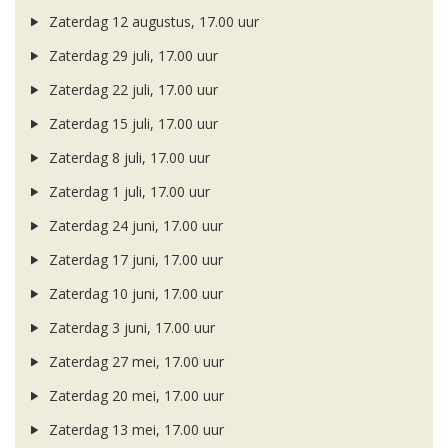
Zaterdag 12 augustus, 17.00 uur
Zaterdag 29 juli, 17.00 uur
Zaterdag 22 juli, 17.00 uur
Zaterdag 15 juli, 17.00 uur
Zaterdag 8 juli, 17.00 uur
Zaterdag 1 juli, 17.00 uur
Zaterdag 24 juni, 17.00 uur
Zaterdag 17 juni, 17.00 uur
Zaterdag 10 juni, 17.00 uur
Zaterdag 3 juni, 17.00 uur
Zaterdag 27 mei, 17.00 uur
Zaterdag 20 mei, 17.00 uur
Zaterdag 13 mei, 17.00 uur