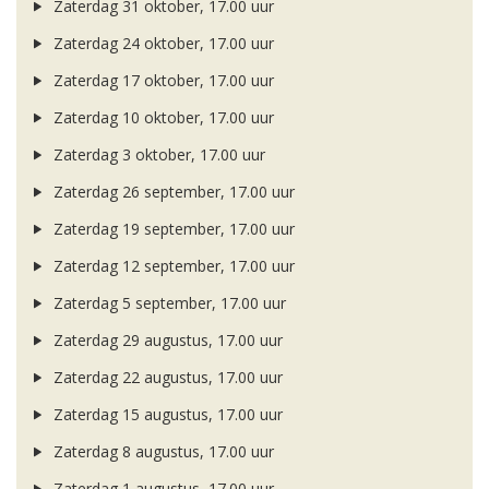
Zaterdag 31 oktober, 17.00 uur
Zaterdag 24 oktober, 17.00 uur
Zaterdag 17 oktober, 17.00 uur
Zaterdag 10 oktober, 17.00 uur
Zaterdag 3 oktober, 17.00 uur
Zaterdag 26 september, 17.00 uur
Zaterdag 19 september, 17.00 uur
Zaterdag 12 september, 17.00 uur
Zaterdag 5 september, 17.00 uur
Zaterdag 29 augustus, 17.00 uur
Zaterdag 22 augustus, 17.00 uur
Zaterdag 15 augustus, 17.00 uur
Zaterdag 8 augustus, 17.00 uur
Zaterdag 1 augustus, 17.00 uur