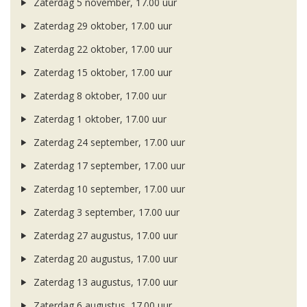
Zaterdag 5 november, 17.00 uur
Zaterdag 29 oktober, 17.00 uur
Zaterdag 22 oktober, 17.00 uur
Zaterdag 15 oktober, 17.00 uur
Zaterdag 8 oktober, 17.00 uur
Zaterdag 1 oktober, 17.00 uur
Zaterdag 24 september, 17.00 uur
Zaterdag 17 september, 17.00 uur
Zaterdag 10 september, 17.00 uur
Zaterdag 3 september, 17.00 uur
Zaterdag 27 augustus, 17.00 uur
Zaterdag 20 augustus, 17.00 uur
Zaterdag 13 augustus, 17.00 uur
Zaterdag 6 augustus, 17.00 uur