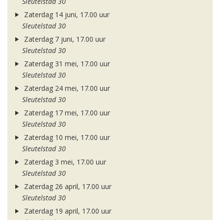
Sleutelstad 30
Zaterdag 14 juni, 17.00 uur
Sleutelstad 30
Zaterdag 7 juni, 17.00 uur
Sleutelstad 30
Zaterdag 31 mei, 17.00 uur
Sleutelstad 30
Zaterdag 24 mei, 17.00 uur
Sleutelstad 30
Zaterdag 17 mei, 17.00 uur
Sleutelstad 30
Zaterdag 10 mei, 17.00 uur
Sleutelstad 30
Zaterdag 3 mei, 17.00 uur
Sleutelstad 30
Zaterdag 26 april, 17.00 uur
Sleutelstad 30
Zaterdag 19 april, 17.00 uur