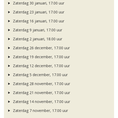
Zaterdag 30 januari, 17.00 uur
Zaterdag 23 januari, 17.00 uur
Zaterdag 16 januari, 17.00 uur
Zaterdag 9 januari, 17.00 uur
Zaterdag 2 januari, 18.00 uur
Zaterdag 26 december, 17.00 uur
Zaterdag 19 december, 17.00 uur
Zaterdag 12 december, 17.00 uur
Zaterdag 5 december, 17.00 uur
Zaterdag 28 november, 17.00 uur
Zaterdag 21 november, 17.00 uur
Zaterdag 14 november, 17.00 uur
Zaterdag 7 november, 17.00 uur