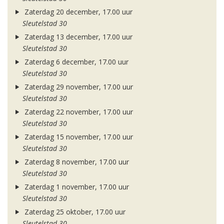
Zaterdag 20 december, 17.00 uur
Sleutelstad 30
Zaterdag 13 december, 17.00 uur
Sleutelstad 30
Zaterdag 6 december, 17.00 uur
Sleutelstad 30
Zaterdag 29 november, 17.00 uur
Sleutelstad 30
Zaterdag 22 november, 17.00 uur
Sleutelstad 30
Zaterdag 15 november, 17.00 uur
Sleutelstad 30
Zaterdag 8 november, 17.00 uur
Sleutelstad 30
Zaterdag 1 november, 17.00 uur
Sleutelstad 30
Zaterdag 25 oktober, 17.00 uur
Sleutelstad 30