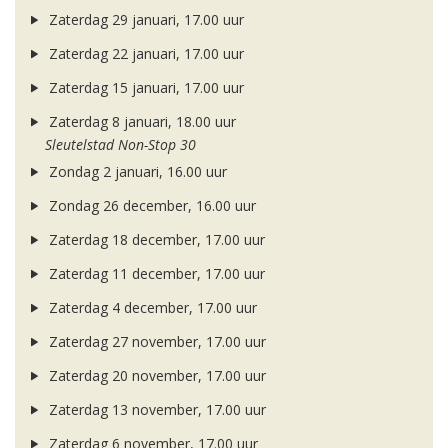
Zaterdag 29 januari, 17.00 uur
Zaterdag 22 januari, 17.00 uur
Zaterdag 15 januari, 17.00 uur
Zaterdag 8 januari, 18.00 uur
Sleutelstad Non-Stop 30
Zondag 2 januari, 16.00 uur
Zondag 26 december, 16.00 uur
Zaterdag 18 december, 17.00 uur
Zaterdag 11 december, 17.00 uur
Zaterdag 4 december, 17.00 uur
Zaterdag 27 november, 17.00 uur
Zaterdag 20 november, 17.00 uur
Zaterdag 13 november, 17.00 uur
Zaterdag 6 november, 17.00 uur