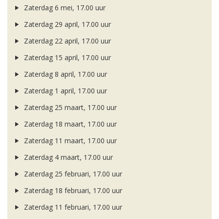
Zaterdag 6 mei, 17.00 uur
Zaterdag 29 april, 17.00 uur
Zaterdag 22 april, 17.00 uur
Zaterdag 15 april, 17.00 uur
Zaterdag 8 april, 17.00 uur
Zaterdag 1 april, 17.00 uur
Zaterdag 25 maart, 17.00 uur
Zaterdag 18 maart, 17.00 uur
Zaterdag 11 maart, 17.00 uur
Zaterdag 4 maart, 17.00 uur
Zaterdag 25 februari, 17.00 uur
Zaterdag 18 februari, 17.00 uur
Zaterdag 11 februari, 17.00 uur