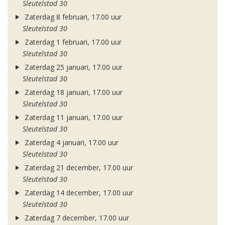
Sleutelstad 30
Zaterdag 8 februari, 17.00 uur
Sleutelstad 30
Zaterdag 1 februari, 17.00 uur
Sleutelstad 30
Zaterdag 25 januari, 17.00 uur
Sleutelstad 30
Zaterdag 18 januari, 17.00 uur
Sleutelstad 30
Zaterdag 11 januari, 17.00 uur
Sleutelstad 30
Zaterdag 4 januari, 17.00 uur
Sleutelstad 30
Zaterdag 21 december, 17.00 uur
Sleutelstad 30
Zaterdag 14 december, 17.00 uur
Sleutelstad 30
Zaterdag 7 december, 17.00 uur