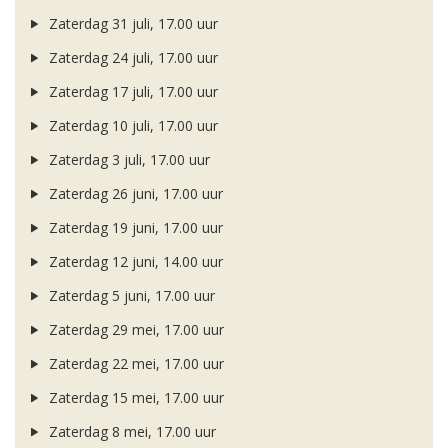
Zaterdag 31 juli, 17.00 uur
Zaterdag 24 juli, 17.00 uur
Zaterdag 17 juli, 17.00 uur
Zaterdag 10 juli, 17.00 uur
Zaterdag 3 juli, 17.00 uur
Zaterdag 26 juni, 17.00 uur
Zaterdag 19 juni, 17.00 uur
Zaterdag 12 juni, 14.00 uur
Zaterdag 5 juni, 17.00 uur
Zaterdag 29 mei, 17.00 uur
Zaterdag 22 mei, 17.00 uur
Zaterdag 15 mei, 17.00 uur
Zaterdag 8 mei, 17.00 uur