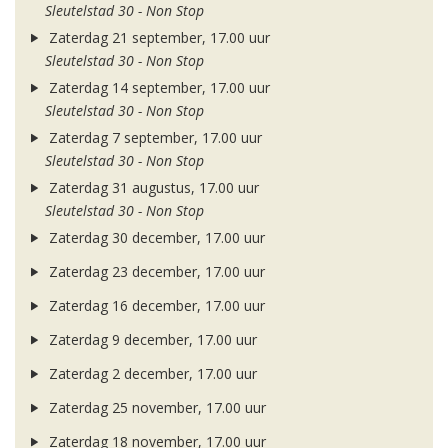
Sleutelstad 30 - Non Stop
Zaterdag 21 september, 17.00 uur
Sleutelstad 30 - Non Stop
Zaterdag 14 september, 17.00 uur
Sleutelstad 30 - Non Stop
Zaterdag 7 september, 17.00 uur
Sleutelstad 30 - Non Stop
Zaterdag 31 augustus, 17.00 uur
Sleutelstad 30 - Non Stop
Zaterdag 30 december, 17.00 uur
Zaterdag 23 december, 17.00 uur
Zaterdag 16 december, 17.00 uur
Zaterdag 9 december, 17.00 uur
Zaterdag 2 december, 17.00 uur
Zaterdag 25 november, 17.00 uur
Zaterdag 18 november, 17.00 uur