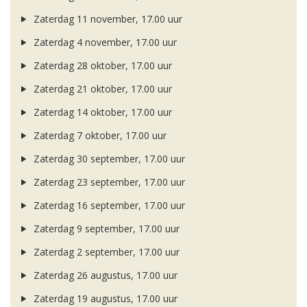
Zaterdag 11 november, 17.00 uur
Zaterdag 4 november, 17.00 uur
Zaterdag 28 oktober, 17.00 uur
Zaterdag 21 oktober, 17.00 uur
Zaterdag 14 oktober, 17.00 uur
Zaterdag 7 oktober, 17.00 uur
Zaterdag 30 september, 17.00 uur
Zaterdag 23 september, 17.00 uur
Zaterdag 16 september, 17.00 uur
Zaterdag 9 september, 17.00 uur
Zaterdag 2 september, 17.00 uur
Zaterdag 26 augustus, 17.00 uur
Zaterdag 19 augustus, 17.00 uur