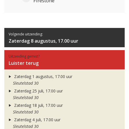
Firestone
Volgende uitzending:
Zaterdag 8 augustus, 17.00 uur
Uitzending gemist?
Luister terug
Zaterdag 1 augustus, 17.00 uur
Sleutelstad 30
Zaterdag 25 juli, 17.00 uur
Sleutelstad 30
Zaterdag 18 juli, 17.00 uur
Sleutelstad 30
Zaterdag 4 juli, 17.00 uur
Sleutelstad 30