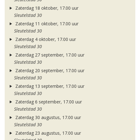
Zaterdag 18 oktober, 17.00 uur
Sleutelstad 30
Zaterdag 11 oktober, 17.00 uur
Sleutelstad 30
Zaterdag 4 oktober, 17.00 uur
Sleutelstad 30
Zaterdag 27 september, 17.00 uur
Sleutelstad 30
Zaterdag 20 september, 17.00 uur
Sleutelstad 30
Zaterdag 13 september, 17.00 uur
Sleutelstad 30
Zaterdag 6 september, 17.00 uur
Sleutelstad 30
Zaterdag 30 augustus, 17.00 uur
Sleutelstad 30
Zaterdag 23 augustus, 17.00 uur