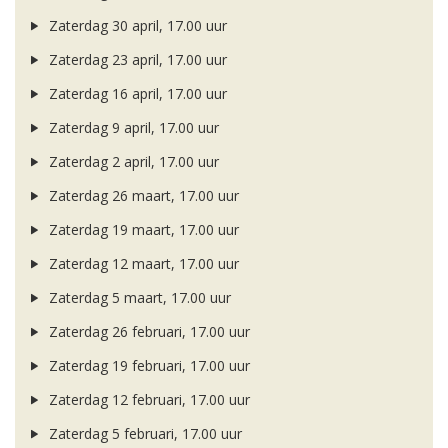
Zaterdag 30 april, 17.00 uur
Zaterdag 23 april, 17.00 uur
Zaterdag 16 april, 17.00 uur
Zaterdag 9 april, 17.00 uur
Zaterdag 2 april, 17.00 uur
Zaterdag 26 maart, 17.00 uur
Zaterdag 19 maart, 17.00 uur
Zaterdag 12 maart, 17.00 uur
Zaterdag 5 maart, 17.00 uur
Zaterdag 26 februari, 17.00 uur
Zaterdag 19 februari, 17.00 uur
Zaterdag 12 februari, 17.00 uur
Zaterdag 5 februari, 17.00 uur