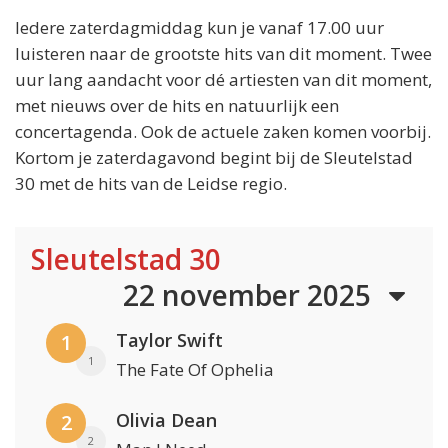
Iedere zaterdagmiddag kun je vanaf 17.00 uur
luisteren naar de grootste hits van dit moment. Twee
uur lang aandacht voor dé artiesten van dit moment,
met nieuws over de hits en natuurlijk een
concertagenda. Ook de actuele zaken komen voorbij.
Kortom je zaterdagavond begint bij de Sleutelstad
30 met de hits van de Leidse regio.
Sleutelstad 30
22 november 2025
Taylor Swift
1
1
The Fate Of Ophelia
Olivia Dean
2
2