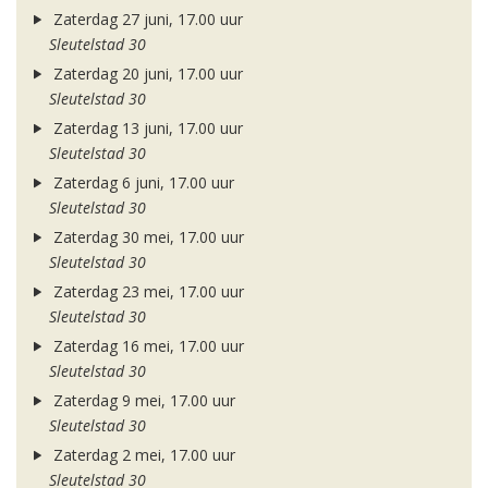
Zaterdag 27 juni, 17.00 uur
Sleutelstad 30
Zaterdag 20 juni, 17.00 uur
Sleutelstad 30
Zaterdag 13 juni, 17.00 uur
Sleutelstad 30
Zaterdag 6 juni, 17.00 uur
Sleutelstad 30
Zaterdag 30 mei, 17.00 uur
Sleutelstad 30
Zaterdag 23 mei, 17.00 uur
Sleutelstad 30
Zaterdag 16 mei, 17.00 uur
Sleutelstad 30
Zaterdag 9 mei, 17.00 uur
Sleutelstad 30
Zaterdag 2 mei, 17.00 uur
Sleutelstad 30