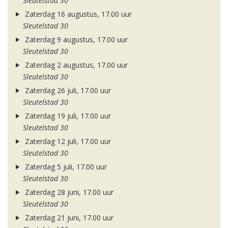
Sleutelstad 30
Zaterdag 16 augustus, 17.00 uur
Sleutelstad 30
Zaterdag 9 augustus, 17.00 uur
Sleutelstad 30
Zaterdag 2 augustus, 17.00 uur
Sleutelstad 30
Zaterdag 26 juli, 17.00 uur
Sleutelstad 30
Zaterdag 19 juli, 17.00 uur
Sleutelstad 30
Zaterdag 12 juli, 17.00 uur
Sleutelstad 30
Zaterdag 5 juli, 17.00 uur
Sleutelstad 30
Zaterdag 28 juni, 17.00 uur
Sleutelstad 30
Zaterdag 21 juni, 17.00 uur