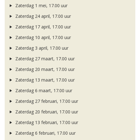
Zaterdag 1 mei, 17.00 uur
Zaterdag 24 april, 17.00 uur
Zaterdag 17 april, 17.00 uur
Zaterdag 10 april, 17.00 uur
Zaterdag 3 april, 17.00 uur
Zaterdag 27 maart, 17.00 uur
Zaterdag 20 maart, 17.00 uur
Zaterdag 13 maart, 17.00 uur
Zaterdag 6 maart, 17.00 uur
Zaterdag 27 februari, 17.00 uur
Zaterdag 20 februari, 17.00 uur
Zaterdag 13 februari, 17.00 uur
Zaterdag 6 februari, 17.00 uur