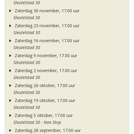
Sleutelstad 30
Zaterdag 30 november, 17.00 uur
Sleutelstad 30
Zaterdag 23 november, 17.00 uur
Sleutelstad 30
Zaterdag 16 november, 17.00 uur
Sleutelstad 30
Zaterdag 9 november, 17.00 uur
Sleutelstad 30
Zaterdag 2 november, 17.00 uur
Sleutelstad 30
Zaterdag 26 oktober, 17.00 uur
Sleutelstad 30
Zaterdag 19 oktober, 17.00 uur
Sleutelstad 30
Zaterdag 5 oktober, 17.00 uur
Sleutelstad 30 - Non Stop
Zaterdag 28 september, 17.00 uur