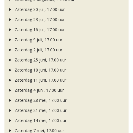
Zaterdag 30 juli, 17.00 uur
Zaterdag 23 juli, 17.00 uur
Zaterdag 16 juli, 17.00 uur
Zaterdag 9 juli, 17.00 uur
Zaterdag 2 juli, 17.00 uur
Zaterdag 25 juni, 17.00 uur
Zaterdag 18 juni, 17.00 uur
Zaterdag 11 juni, 17.00 uur
Zaterdag 4 juni, 17.00 uur
Zaterdag 28 mei, 17.00 uur
Zaterdag 21 mei, 17.00 uur
Zaterdag 14 mei, 17.00 uur
Zaterdag 7 mei, 17.00 uur