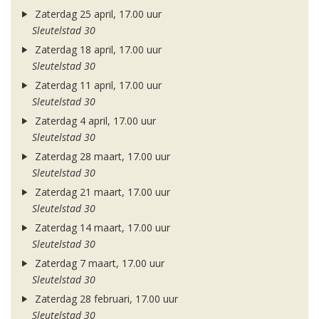
Zaterdag 25 april, 17.00 uur
Sleutelstad 30
Zaterdag 18 april, 17.00 uur
Sleutelstad 30
Zaterdag 11 april, 17.00 uur
Sleutelstad 30
Zaterdag 4 april, 17.00 uur
Sleutelstad 30
Zaterdag 28 maart, 17.00 uur
Sleutelstad 30
Zaterdag 21 maart, 17.00 uur
Sleutelstad 30
Zaterdag 14 maart, 17.00 uur
Sleutelstad 30
Zaterdag 7 maart, 17.00 uur
Sleutelstad 30
Zaterdag 28 februari, 17.00 uur
Sleutelstad 30