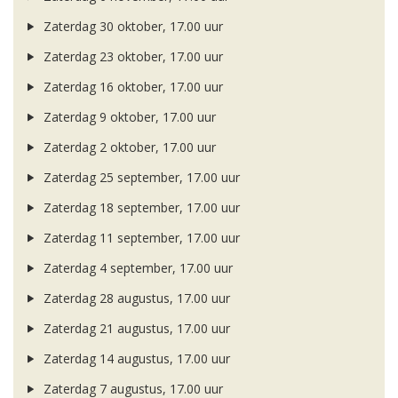
Zaterdag 30 oktober, 17.00 uur
Zaterdag 23 oktober, 17.00 uur
Zaterdag 16 oktober, 17.00 uur
Zaterdag 9 oktober, 17.00 uur
Zaterdag 2 oktober, 17.00 uur
Zaterdag 25 september, 17.00 uur
Zaterdag 18 september, 17.00 uur
Zaterdag 11 september, 17.00 uur
Zaterdag 4 september, 17.00 uur
Zaterdag 28 augustus, 17.00 uur
Zaterdag 21 augustus, 17.00 uur
Zaterdag 14 augustus, 17.00 uur
Zaterdag 7 augustus, 17.00 uur