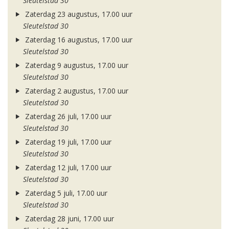
Sleutelstad 30
Zaterdag 23 augustus, 17.00 uur
Sleutelstad 30
Zaterdag 16 augustus, 17.00 uur
Sleutelstad 30
Zaterdag 9 augustus, 17.00 uur
Sleutelstad 30
Zaterdag 2 augustus, 17.00 uur
Sleutelstad 30
Zaterdag 26 juli, 17.00 uur
Sleutelstad 30
Zaterdag 19 juli, 17.00 uur
Sleutelstad 30
Zaterdag 12 juli, 17.00 uur
Sleutelstad 30
Zaterdag 5 juli, 17.00 uur
Sleutelstad 30
Zaterdag 28 juni, 17.00 uur