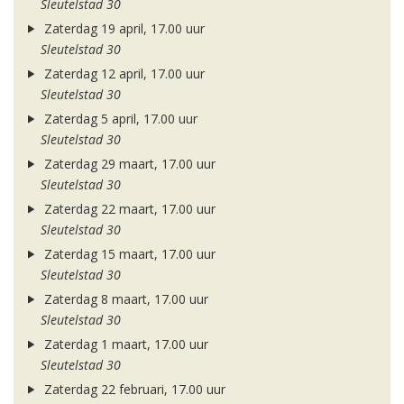
Sleutelstad 30
Zaterdag 19 april, 17.00 uur
Sleutelstad 30
Zaterdag 12 april, 17.00 uur
Sleutelstad 30
Zaterdag 5 april, 17.00 uur
Sleutelstad 30
Zaterdag 29 maart, 17.00 uur
Sleutelstad 30
Zaterdag 22 maart, 17.00 uur
Sleutelstad 30
Zaterdag 15 maart, 17.00 uur
Sleutelstad 30
Zaterdag 8 maart, 17.00 uur
Sleutelstad 30
Zaterdag 1 maart, 17.00 uur
Sleutelstad 30
Zaterdag 22 februari, 17.00 uur