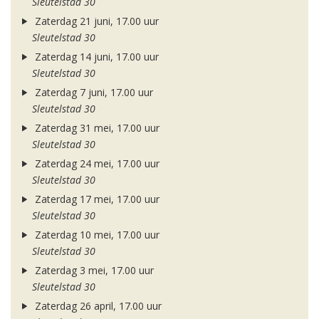
Sleutelstad 30
Zaterdag 21 juni, 17.00 uur
Sleutelstad 30
Zaterdag 14 juni, 17.00 uur
Sleutelstad 30
Zaterdag 7 juni, 17.00 uur
Sleutelstad 30
Zaterdag 31 mei, 17.00 uur
Sleutelstad 30
Zaterdag 24 mei, 17.00 uur
Sleutelstad 30
Zaterdag 17 mei, 17.00 uur
Sleutelstad 30
Zaterdag 10 mei, 17.00 uur
Sleutelstad 30
Zaterdag 3 mei, 17.00 uur
Sleutelstad 30
Zaterdag 26 april, 17.00 uur