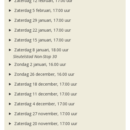
Zaterdag 12 februari, 17.00 uur
Zaterdag 5 februari, 17.00 uur
Zaterdag 29 januari, 17.00 uur
Zaterdag 22 januari, 17.00 uur
Zaterdag 15 januari, 17.00 uur
Zaterdag 8 januari, 18.00 uur
Sleutelstad Non-Stop 30
Zondag 2 januari, 16.00 uur
Zondag 26 december, 16.00 uur
Zaterdag 18 december, 17.00 uur
Zaterdag 11 december, 17.00 uur
Zaterdag 4 december, 17.00 uur
Zaterdag 27 november, 17.00 uur
Zaterdag 20 november, 17.00 uur