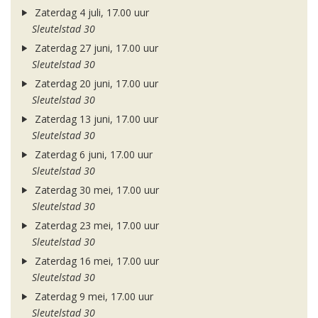
Zaterdag 4 juli, 17.00 uur
Sleutelstad 30
Zaterdag 27 juni, 17.00 uur
Sleutelstad 30
Zaterdag 20 juni, 17.00 uur
Sleutelstad 30
Zaterdag 13 juni, 17.00 uur
Sleutelstad 30
Zaterdag 6 juni, 17.00 uur
Sleutelstad 30
Zaterdag 30 mei, 17.00 uur
Sleutelstad 30
Zaterdag 23 mei, 17.00 uur
Sleutelstad 30
Zaterdag 16 mei, 17.00 uur
Sleutelstad 30
Zaterdag 9 mei, 17.00 uur
Sleutelstad 30