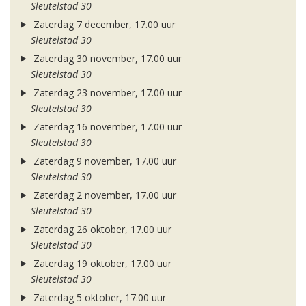
Sleutelstad 30
Zaterdag 7 december, 17.00 uur
Sleutelstad 30
Zaterdag 30 november, 17.00 uur
Sleutelstad 30
Zaterdag 23 november, 17.00 uur
Sleutelstad 30
Zaterdag 16 november, 17.00 uur
Sleutelstad 30
Zaterdag 9 november, 17.00 uur
Sleutelstad 30
Zaterdag 2 november, 17.00 uur
Sleutelstad 30
Zaterdag 26 oktober, 17.00 uur
Sleutelstad 30
Zaterdag 19 oktober, 17.00 uur
Sleutelstad 30
Zaterdag 5 oktober, 17.00 uur