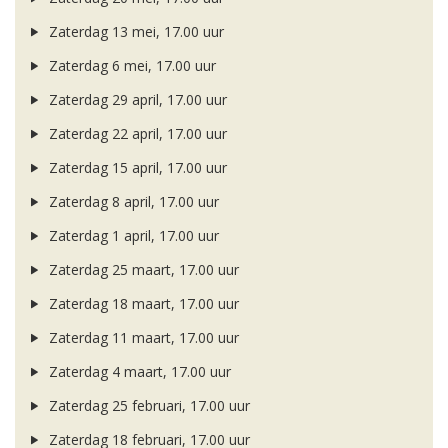
Zaterdag 13 mei, 17.00 uur
Zaterdag 6 mei, 17.00 uur
Zaterdag 29 april, 17.00 uur
Zaterdag 22 april, 17.00 uur
Zaterdag 15 april, 17.00 uur
Zaterdag 8 april, 17.00 uur
Zaterdag 1 april, 17.00 uur
Zaterdag 25 maart, 17.00 uur
Zaterdag 18 maart, 17.00 uur
Zaterdag 11 maart, 17.00 uur
Zaterdag 4 maart, 17.00 uur
Zaterdag 25 februari, 17.00 uur
Zaterdag 18 februari, 17.00 uur