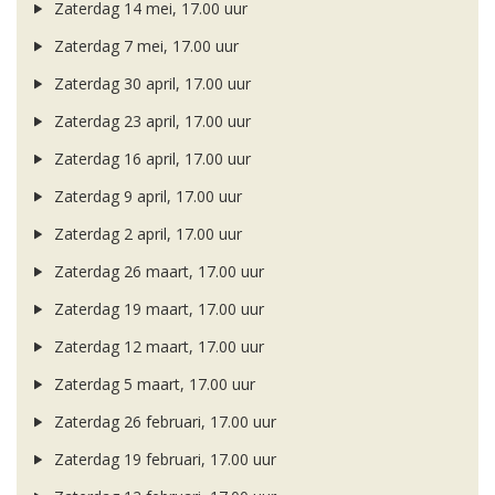
Zaterdag 14 mei, 17.00 uur
Zaterdag 7 mei, 17.00 uur
Zaterdag 30 april, 17.00 uur
Zaterdag 23 april, 17.00 uur
Zaterdag 16 april, 17.00 uur
Zaterdag 9 april, 17.00 uur
Zaterdag 2 april, 17.00 uur
Zaterdag 26 maart, 17.00 uur
Zaterdag 19 maart, 17.00 uur
Zaterdag 12 maart, 17.00 uur
Zaterdag 5 maart, 17.00 uur
Zaterdag 26 februari, 17.00 uur
Zaterdag 19 februari, 17.00 uur