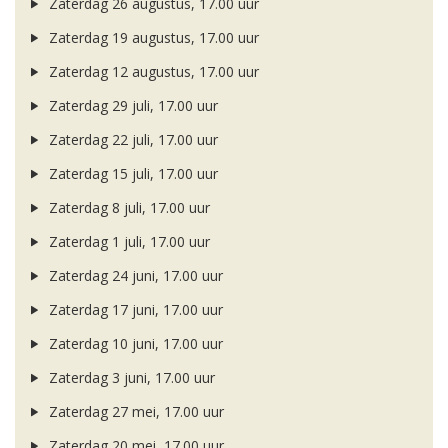
Zaterdag 26 augustus, 17.00 uur
Zaterdag 19 augustus, 17.00 uur
Zaterdag 12 augustus, 17.00 uur
Zaterdag 29 juli, 17.00 uur
Zaterdag 22 juli, 17.00 uur
Zaterdag 15 juli, 17.00 uur
Zaterdag 8 juli, 17.00 uur
Zaterdag 1 juli, 17.00 uur
Zaterdag 24 juni, 17.00 uur
Zaterdag 17 juni, 17.00 uur
Zaterdag 10 juni, 17.00 uur
Zaterdag 3 juni, 17.00 uur
Zaterdag 27 mei, 17.00 uur
Zaterdag 20 mei, 17.00 uur