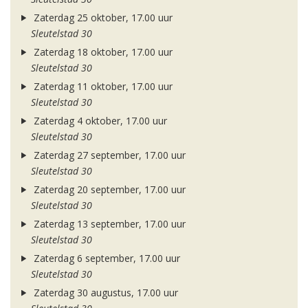
Zaterdag 25 oktober, 17.00 uur
Sleutelstad 30
Zaterdag 18 oktober, 17.00 uur
Sleutelstad 30
Zaterdag 11 oktober, 17.00 uur
Sleutelstad 30
Zaterdag 4 oktober, 17.00 uur
Sleutelstad 30
Zaterdag 27 september, 17.00 uur
Sleutelstad 30
Zaterdag 20 september, 17.00 uur
Sleutelstad 30
Zaterdag 13 september, 17.00 uur
Sleutelstad 30
Zaterdag 6 september, 17.00 uur
Sleutelstad 30
Zaterdag 30 augustus, 17.00 uur