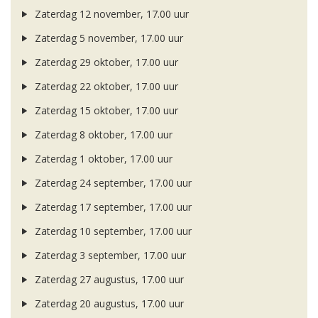
Zaterdag 12 november, 17.00 uur
Zaterdag 5 november, 17.00 uur
Zaterdag 29 oktober, 17.00 uur
Zaterdag 22 oktober, 17.00 uur
Zaterdag 15 oktober, 17.00 uur
Zaterdag 8 oktober, 17.00 uur
Zaterdag 1 oktober, 17.00 uur
Zaterdag 24 september, 17.00 uur
Zaterdag 17 september, 17.00 uur
Zaterdag 10 september, 17.00 uur
Zaterdag 3 september, 17.00 uur
Zaterdag 27 augustus, 17.00 uur
Zaterdag 20 augustus, 17.00 uur