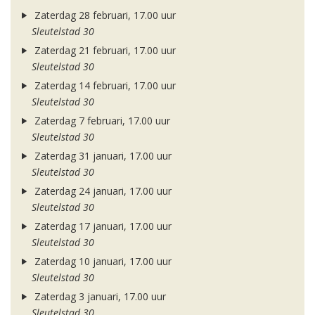
Zaterdag 28 februari, 17.00 uur
Sleutelstad 30
Zaterdag 21 februari, 17.00 uur
Sleutelstad 30
Zaterdag 14 februari, 17.00 uur
Sleutelstad 30
Zaterdag 7 februari, 17.00 uur
Sleutelstad 30
Zaterdag 31 januari, 17.00 uur
Sleutelstad 30
Zaterdag 24 januari, 17.00 uur
Sleutelstad 30
Zaterdag 17 januari, 17.00 uur
Sleutelstad 30
Zaterdag 10 januari, 17.00 uur
Sleutelstad 30
Zaterdag 3 januari, 17.00 uur
Sleutelstad 30