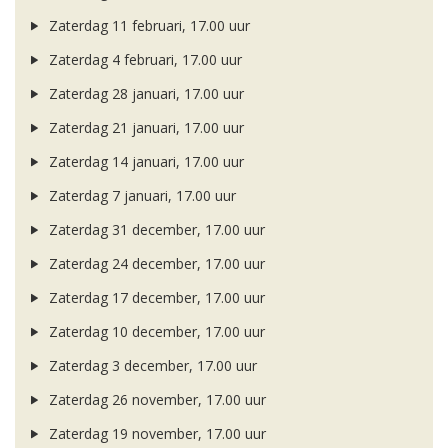
Zaterdag 11 februari, 17.00 uur
Zaterdag 4 februari, 17.00 uur
Zaterdag 28 januari, 17.00 uur
Zaterdag 21 januari, 17.00 uur
Zaterdag 14 januari, 17.00 uur
Zaterdag 7 januari, 17.00 uur
Zaterdag 31 december, 17.00 uur
Zaterdag 24 december, 17.00 uur
Zaterdag 17 december, 17.00 uur
Zaterdag 10 december, 17.00 uur
Zaterdag 3 december, 17.00 uur
Zaterdag 26 november, 17.00 uur
Zaterdag 19 november, 17.00 uur