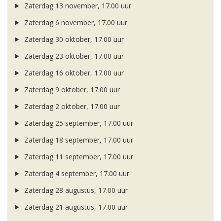
Zaterdag 13 november, 17.00 uur
Zaterdag 6 november, 17.00 uur
Zaterdag 30 oktober, 17.00 uur
Zaterdag 23 oktober, 17.00 uur
Zaterdag 16 oktober, 17.00 uur
Zaterdag 9 oktober, 17.00 uur
Zaterdag 2 oktober, 17.00 uur
Zaterdag 25 september, 17.00 uur
Zaterdag 18 september, 17.00 uur
Zaterdag 11 september, 17.00 uur
Zaterdag 4 september, 17.00 uur
Zaterdag 28 augustus, 17.00 uur
Zaterdag 21 augustus, 17.00 uur