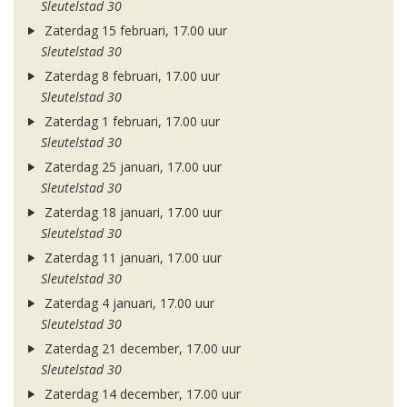
Sleutelstad 30
Zaterdag 15 februari, 17.00 uur
Sleutelstad 30
Zaterdag 8 februari, 17.00 uur
Sleutelstad 30
Zaterdag 1 februari, 17.00 uur
Sleutelstad 30
Zaterdag 25 januari, 17.00 uur
Sleutelstad 30
Zaterdag 18 januari, 17.00 uur
Sleutelstad 30
Zaterdag 11 januari, 17.00 uur
Sleutelstad 30
Zaterdag 4 januari, 17.00 uur
Sleutelstad 30
Zaterdag 21 december, 17.00 uur
Sleutelstad 30
Zaterdag 14 december, 17.00 uur