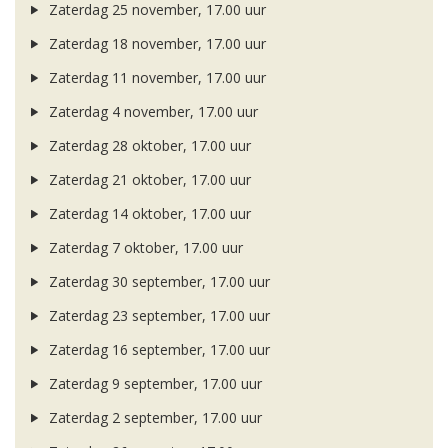
Zaterdag 25 november, 17.00 uur
Zaterdag 18 november, 17.00 uur
Zaterdag 11 november, 17.00 uur
Zaterdag 4 november, 17.00 uur
Zaterdag 28 oktober, 17.00 uur
Zaterdag 21 oktober, 17.00 uur
Zaterdag 14 oktober, 17.00 uur
Zaterdag 7 oktober, 17.00 uur
Zaterdag 30 september, 17.00 uur
Zaterdag 23 september, 17.00 uur
Zaterdag 16 september, 17.00 uur
Zaterdag 9 september, 17.00 uur
Zaterdag 2 september, 17.00 uur