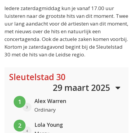
Iedere zaterdagmiddag kun je vanaf 17.00 uur
luisteren naar de grootste hits van dit moment. Twee
uur lang aandacht voor dé artiesten van dit moment,
met nieuws over de hits en natuurlijk een
concertagenda. Ook de actuele zaken komen voorbij.
Kortom je zaterdagavond begint bij de Sleutelstad
30 met de hits van de Leidse regio.
Sleutelstad 30
29 maart 2025
Alex Warren
1
3
Ordinary
Lola Young
2
4