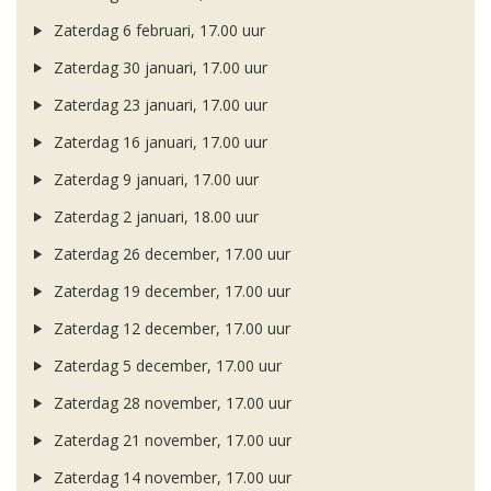
Zaterdag 6 februari, 17.00 uur
Zaterdag 30 januari, 17.00 uur
Zaterdag 23 januari, 17.00 uur
Zaterdag 16 januari, 17.00 uur
Zaterdag 9 januari, 17.00 uur
Zaterdag 2 januari, 18.00 uur
Zaterdag 26 december, 17.00 uur
Zaterdag 19 december, 17.00 uur
Zaterdag 12 december, 17.00 uur
Zaterdag 5 december, 17.00 uur
Zaterdag 28 november, 17.00 uur
Zaterdag 21 november, 17.00 uur
Zaterdag 14 november, 17.00 uur