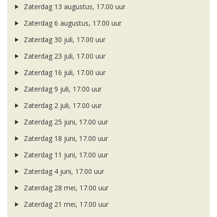
Zaterdag 13 augustus, 17.00 uur
Zaterdag 6 augustus, 17.00 uur
Zaterdag 30 juli, 17.00 uur
Zaterdag 23 juli, 17.00 uur
Zaterdag 16 juli, 17.00 uur
Zaterdag 9 juli, 17.00 uur
Zaterdag 2 juli, 17.00 uur
Zaterdag 25 juni, 17.00 uur
Zaterdag 18 juni, 17.00 uur
Zaterdag 11 juni, 17.00 uur
Zaterdag 4 juni, 17.00 uur
Zaterdag 28 mei, 17.00 uur
Zaterdag 21 mei, 17.00 uur