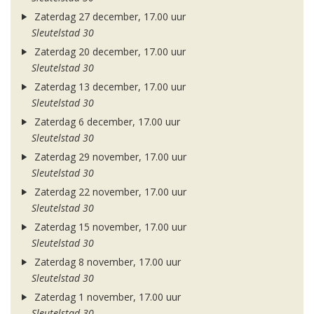
Zaterdag 27 december, 17.00 uur
Sleutelstad 30
Zaterdag 20 december, 17.00 uur
Sleutelstad 30
Zaterdag 13 december, 17.00 uur
Sleutelstad 30
Zaterdag 6 december, 17.00 uur
Sleutelstad 30
Zaterdag 29 november, 17.00 uur
Sleutelstad 30
Zaterdag 22 november, 17.00 uur
Sleutelstad 30
Zaterdag 15 november, 17.00 uur
Sleutelstad 30
Zaterdag 8 november, 17.00 uur
Sleutelstad 30
Zaterdag 1 november, 17.00 uur
Sleutelstad 30