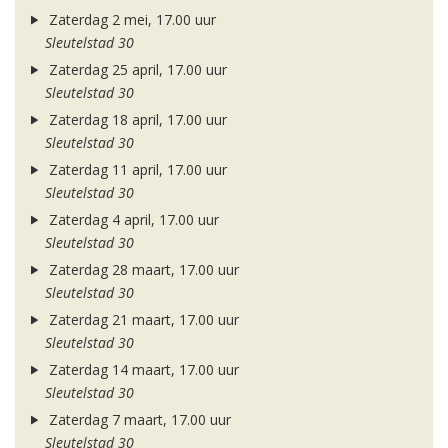
Zaterdag 2 mei, 17.00 uur
Sleutelstad 30
Zaterdag 25 april, 17.00 uur
Sleutelstad 30
Zaterdag 18 april, 17.00 uur
Sleutelstad 30
Zaterdag 11 april, 17.00 uur
Sleutelstad 30
Zaterdag 4 april, 17.00 uur
Sleutelstad 30
Zaterdag 28 maart, 17.00 uur
Sleutelstad 30
Zaterdag 21 maart, 17.00 uur
Sleutelstad 30
Zaterdag 14 maart, 17.00 uur
Sleutelstad 30
Zaterdag 7 maart, 17.00 uur
Sleutelstad 30