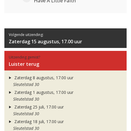
Have A Little Faith
Volgende uitzending:
Zaterdag 15 augustus, 17.00 uur
Uitzending gemist?
Luister terug
Zaterdag 8 augustus, 17.00 uur
Sleutelstad 30
Zaterdag 1 augustus, 17.00 uur
Sleutelstad 30
Zaterdag 25 juli, 17.00 uur
Sleutelstad 30
Zaterdag 18 juli, 17.00 uur
Sleutelstad 30