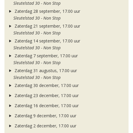
Sleutelstad 30 - Non Stop
Zaterdag 28 september, 17.00 uur
Sleutelstad 30 - Non Stop
Zaterdag 21 september, 17.00 uur
Sleutelstad 30 - Non Stop
Zaterdag 14 september, 17.00 uur
Sleutelstad 30 - Non Stop
Zaterdag 7 september, 17.00 uur
Sleutelstad 30 - Non Stop
Zaterdag 31 augustus, 17.00 uur
Sleutelstad 30 - Non Stop
Zaterdag 30 december, 17.00 uur
Zaterdag 23 december, 17.00 uur
Zaterdag 16 december, 17.00 uur
Zaterdag 9 december, 17.00 uur
Zaterdag 2 december, 17.00 uur