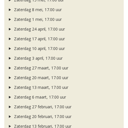
Zaterdag 8 mei, 17.00 uur
Zaterdag 1 mei, 17.00 uur
Zaterdag 24 april, 17.00 uur
Zaterdag 17 april, 17.00 uur
Zaterdag 10 april, 17.00 uur
Zaterdag 3 april, 17.00 uur
Zaterdag 27 maart, 17.00 uur
Zaterdag 20 maart, 17.00 uur
Zaterdag 13 maart, 17.00 uur
Zaterdag 6 maart, 17.00 uur
Zaterdag 27 februari, 17.00 uur
Zaterdag 20 februari, 17.00 uur
Zaterdag 13 februari, 17.00 uur