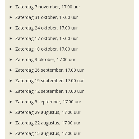
Zaterdag 7 november, 17.00 uur
Zaterdag 31 oktober, 17.00 uur
Zaterdag 24 oktober, 17.00 uur
Zaterdag 17 oktober, 17.00 uur
Zaterdag 10 oktober, 17.00 uur
Zaterdag 3 oktober, 17.00 uur
Zaterdag 26 september, 17.00 uur
Zaterdag 19 september, 17.00 uur
Zaterdag 12 september, 17.00 uur
Zaterdag 5 september, 17.00 uur
Zaterdag 29 augustus, 17.00 uur
Zaterdag 22 augustus, 17.00 uur
Zaterdag 15 augustus, 17.00 uur