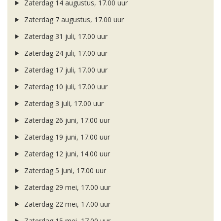
Zaterdag 14 augustus, 17.00 uur
Zaterdag 7 augustus, 17.00 uur
Zaterdag 31 juli, 17.00 uur
Zaterdag 24 juli, 17.00 uur
Zaterdag 17 juli, 17.00 uur
Zaterdag 10 juli, 17.00 uur
Zaterdag 3 juli, 17.00 uur
Zaterdag 26 juni, 17.00 uur
Zaterdag 19 juni, 17.00 uur
Zaterdag 12 juni, 14.00 uur
Zaterdag 5 juni, 17.00 uur
Zaterdag 29 mei, 17.00 uur
Zaterdag 22 mei, 17.00 uur
Zaterdag 15 mei, 17.00 uur