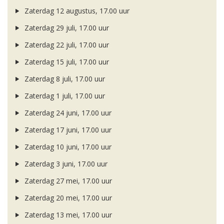
Zaterdag 12 augustus, 17.00 uur
Zaterdag 29 juli, 17.00 uur
Zaterdag 22 juli, 17.00 uur
Zaterdag 15 juli, 17.00 uur
Zaterdag 8 juli, 17.00 uur
Zaterdag 1 juli, 17.00 uur
Zaterdag 24 juni, 17.00 uur
Zaterdag 17 juni, 17.00 uur
Zaterdag 10 juni, 17.00 uur
Zaterdag 3 juni, 17.00 uur
Zaterdag 27 mei, 17.00 uur
Zaterdag 20 mei, 17.00 uur
Zaterdag 13 mei, 17.00 uur