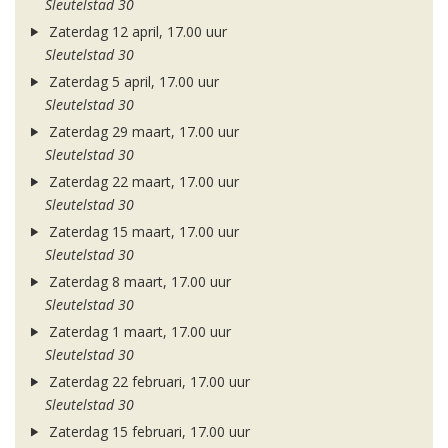
Sleutelstad 30
Zaterdag 12 april, 17.00 uur
Sleutelstad 30
Zaterdag 5 april, 17.00 uur
Sleutelstad 30
Zaterdag 29 maart, 17.00 uur
Sleutelstad 30
Zaterdag 22 maart, 17.00 uur
Sleutelstad 30
Zaterdag 15 maart, 17.00 uur
Sleutelstad 30
Zaterdag 8 maart, 17.00 uur
Sleutelstad 30
Zaterdag 1 maart, 17.00 uur
Sleutelstad 30
Zaterdag 22 februari, 17.00 uur
Sleutelstad 30
Zaterdag 15 februari, 17.00 uur