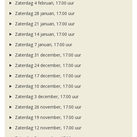
Zaterdag 4 februari, 17.00 uur
Zaterdag 28 januari, 17.00 uur
Zaterdag 21 januari, 17.00 uur
Zaterdag 14 januari, 17.00 uur
Zaterdag 7 januari, 17.00 uur
Zaterdag 31 december, 17.00 uur
Zaterdag 24 december, 17.00 uur
Zaterdag 17 december, 17.00 uur
Zaterdag 10 december, 17.00 uur
Zaterdag 3 december, 17.00 uur
Zaterdag 26 november, 17.00 uur
Zaterdag 19 november, 17.00 uur
Zaterdag 12 november, 17.00 uur