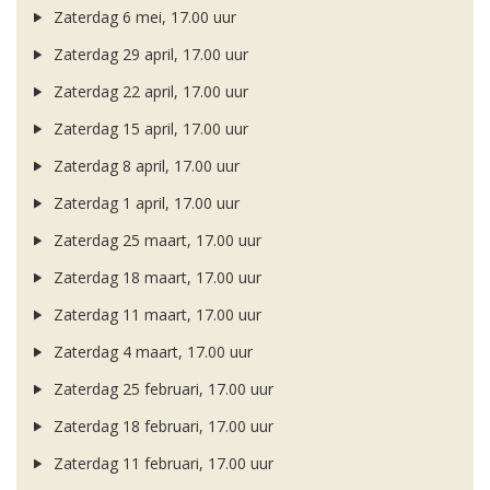
Zaterdag 6 mei, 17.00 uur
Zaterdag 29 april, 17.00 uur
Zaterdag 22 april, 17.00 uur
Zaterdag 15 april, 17.00 uur
Zaterdag 8 april, 17.00 uur
Zaterdag 1 april, 17.00 uur
Zaterdag 25 maart, 17.00 uur
Zaterdag 18 maart, 17.00 uur
Zaterdag 11 maart, 17.00 uur
Zaterdag 4 maart, 17.00 uur
Zaterdag 25 februari, 17.00 uur
Zaterdag 18 februari, 17.00 uur
Zaterdag 11 februari, 17.00 uur