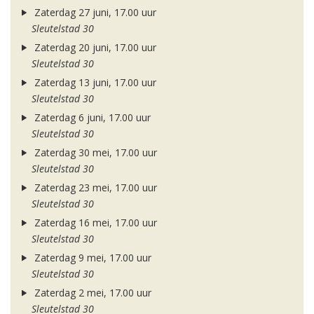
Zaterdag 27 juni, 17.00 uur
Sleutelstad 30
Zaterdag 20 juni, 17.00 uur
Sleutelstad 30
Zaterdag 13 juni, 17.00 uur
Sleutelstad 30
Zaterdag 6 juni, 17.00 uur
Sleutelstad 30
Zaterdag 30 mei, 17.00 uur
Sleutelstad 30
Zaterdag 23 mei, 17.00 uur
Sleutelstad 30
Zaterdag 16 mei, 17.00 uur
Sleutelstad 30
Zaterdag 9 mei, 17.00 uur
Sleutelstad 30
Zaterdag 2 mei, 17.00 uur
Sleutelstad 30