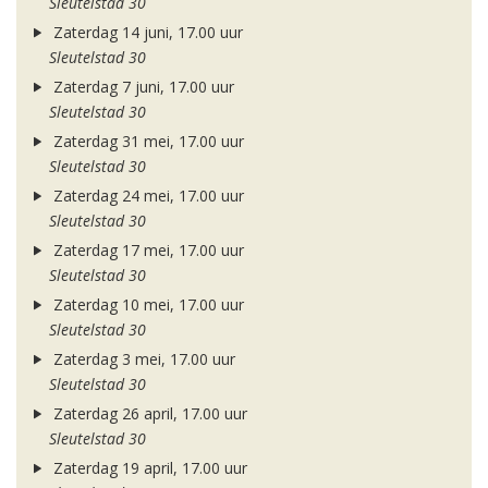
Sleutelstad 30
Zaterdag 14 juni, 17.00 uur
Sleutelstad 30
Zaterdag 7 juni, 17.00 uur
Sleutelstad 30
Zaterdag 31 mei, 17.00 uur
Sleutelstad 30
Zaterdag 24 mei, 17.00 uur
Sleutelstad 30
Zaterdag 17 mei, 17.00 uur
Sleutelstad 30
Zaterdag 10 mei, 17.00 uur
Sleutelstad 30
Zaterdag 3 mei, 17.00 uur
Sleutelstad 30
Zaterdag 26 april, 17.00 uur
Sleutelstad 30
Zaterdag 19 april, 17.00 uur