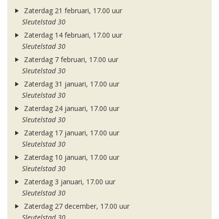
Zaterdag 21 februari, 17.00 uur
Sleutelstad 30
Zaterdag 14 februari, 17.00 uur
Sleutelstad 30
Zaterdag 7 februari, 17.00 uur
Sleutelstad 30
Zaterdag 31 januari, 17.00 uur
Sleutelstad 30
Zaterdag 24 januari, 17.00 uur
Sleutelstad 30
Zaterdag 17 januari, 17.00 uur
Sleutelstad 30
Zaterdag 10 januari, 17.00 uur
Sleutelstad 30
Zaterdag 3 januari, 17.00 uur
Sleutelstad 30
Zaterdag 27 december, 17.00 uur
Sleutelstad 30