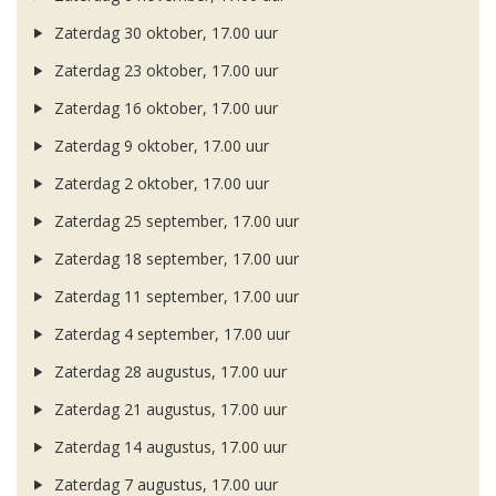
Zaterdag 30 oktober, 17.00 uur
Zaterdag 23 oktober, 17.00 uur
Zaterdag 16 oktober, 17.00 uur
Zaterdag 9 oktober, 17.00 uur
Zaterdag 2 oktober, 17.00 uur
Zaterdag 25 september, 17.00 uur
Zaterdag 18 september, 17.00 uur
Zaterdag 11 september, 17.00 uur
Zaterdag 4 september, 17.00 uur
Zaterdag 28 augustus, 17.00 uur
Zaterdag 21 augustus, 17.00 uur
Zaterdag 14 augustus, 17.00 uur
Zaterdag 7 augustus, 17.00 uur