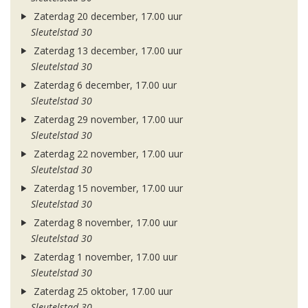
Zaterdag 20 december, 17.00 uur
Sleutelstad 30
Zaterdag 13 december, 17.00 uur
Sleutelstad 30
Zaterdag 6 december, 17.00 uur
Sleutelstad 30
Zaterdag 29 november, 17.00 uur
Sleutelstad 30
Zaterdag 22 november, 17.00 uur
Sleutelstad 30
Zaterdag 15 november, 17.00 uur
Sleutelstad 30
Zaterdag 8 november, 17.00 uur
Sleutelstad 30
Zaterdag 1 november, 17.00 uur
Sleutelstad 30
Zaterdag 25 oktober, 17.00 uur
Sleutelstad 30