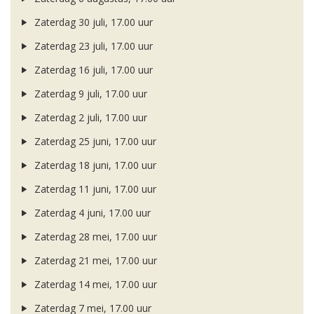
Zaterdag 30 juli, 17.00 uur
Zaterdag 23 juli, 17.00 uur
Zaterdag 16 juli, 17.00 uur
Zaterdag 9 juli, 17.00 uur
Zaterdag 2 juli, 17.00 uur
Zaterdag 25 juni, 17.00 uur
Zaterdag 18 juni, 17.00 uur
Zaterdag 11 juni, 17.00 uur
Zaterdag 4 juni, 17.00 uur
Zaterdag 28 mei, 17.00 uur
Zaterdag 21 mei, 17.00 uur
Zaterdag 14 mei, 17.00 uur
Zaterdag 7 mei, 17.00 uur