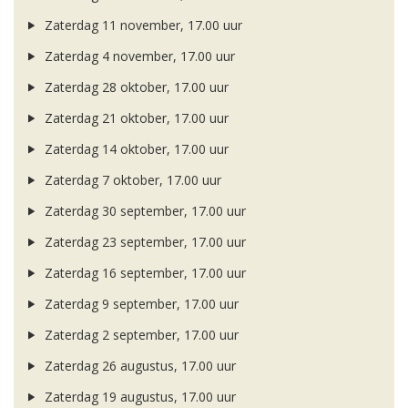
Zaterdag 11 november, 17.00 uur
Zaterdag 4 november, 17.00 uur
Zaterdag 28 oktober, 17.00 uur
Zaterdag 21 oktober, 17.00 uur
Zaterdag 14 oktober, 17.00 uur
Zaterdag 7 oktober, 17.00 uur
Zaterdag 30 september, 17.00 uur
Zaterdag 23 september, 17.00 uur
Zaterdag 16 september, 17.00 uur
Zaterdag 9 september, 17.00 uur
Zaterdag 2 september, 17.00 uur
Zaterdag 26 augustus, 17.00 uur
Zaterdag 19 augustus, 17.00 uur