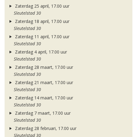
Zaterdag 25 april, 17.00 uur
Sleutelstad 30
Zaterdag 18 april, 17.00 uur
Sleutelstad 30
Zaterdag 11 april, 17.00 uur
Sleutelstad 30
Zaterdag 4 april, 17.00 uur
Sleutelstad 30
Zaterdag 28 maart, 17.00 uur
Sleutelstad 30
Zaterdag 21 maart, 17.00 uur
Sleutelstad 30
Zaterdag 14 maart, 17.00 uur
Sleutelstad 30
Zaterdag 7 maart, 17.00 uur
Sleutelstad 30
Zaterdag 28 februari, 17.00 uur
Sleutelstad 30