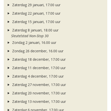
Zaterdag 29 januari, 17.00 uur
Zaterdag 22 januari, 17.00 uur
Zaterdag 15 januari, 17.00 uur
Zaterdag 8 januari, 18.00 uur
Sleutelstad Non-Stop 30
Zondag 2 januari, 16.00 uur
Zondag 26 december, 16.00 uur
Zaterdag 18 december, 17.00 uur
Zaterdag 11 december, 17.00 uur
Zaterdag 4 december, 17.00 uur
Zaterdag 27 november, 17.00 uur
Zaterdag 20 november, 17.00 uur
Zaterdag 13 november, 17.00 uur
Zaterdag 6 november, 17.00 uur