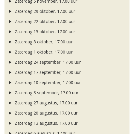
Zaterdag 5 november, 17.00 uur
Zaterdag 29 oktober, 17.00 uur
Zaterdag 22 oktober, 17.00 uur
Zaterdag 15 oktober, 17.00 uur
Zaterdag 8 oktober, 17.00 uur
Zaterdag 1 oktober, 17.00 uur
Zaterdag 24 september, 17.00 uur
Zaterdag 17 september, 17.00 uur
Zaterdag 10 september, 17.00 uur
Zaterdag 3 september, 17.00 uur
Zaterdag 27 augustus, 17.00 uur
Zaterdag 20 augustus, 17.00 uur
Zaterdag 13 augustus, 17.00 uur
Zaterdag 6 augustus, 17.00 uur