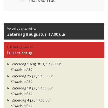
That's So True
Volgende uitzending:
Zaterdag 8 augustus, 17.00 uur
Uitzending gemist?
Luister terug
Zaterdag 1 augustus, 17.00 uur
Sleutelstad 30
Zaterdag 25 juli, 17.00 uur
Sleutelstad 30
Zaterdag 18 juli, 17.00 uur
Sleutelstad 30
Zaterdag 4 juli, 17.00 uur
Sleutelstad 30