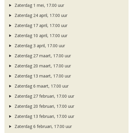
Zaterdag 1 mei, 17.00 uur
Zaterdag 24 april, 17.00 uur
Zaterdag 17 april, 17.00 uur
Zaterdag 10 april, 17.00 uur
Zaterdag 3 april, 17.00 uur
Zaterdag 27 maart, 17.00 uur
Zaterdag 20 maart, 17.00 uur
Zaterdag 13 maart, 17.00 uur
Zaterdag 6 maart, 17.00 uur
Zaterdag 27 februari, 17.00 uur
Zaterdag 20 februari, 17.00 uur
Zaterdag 13 februari, 17.00 uur
Zaterdag 6 februari, 17.00 uur