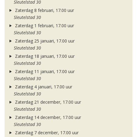
Sleutelstad 30
Zaterdag 8 februari, 17.00 uur
Sleutelstad 30
Zaterdag 1 februari, 17.00 uur
Sleutelstad 30
Zaterdag 25 januari, 17.00 uur
Sleutelstad 30
Zaterdag 18 januari, 17.00 uur
Sleutelstad 30
Zaterdag 11 januari, 17.00 uur
Sleutelstad 30
Zaterdag 4 januari, 17.00 uur
Sleutelstad 30
Zaterdag 21 december, 17.00 uur
Sleutelstad 30
Zaterdag 14 december, 17.00 uur
Sleutelstad 30
Zaterdag 7 december, 17.00 uur