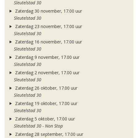
Sleutelstad 30
Zaterdag 30 november, 17.00 uur
Sleutelstad 30
Zaterdag 23 november, 17.00 uur
Sleutelstad 30
Zaterdag 16 november, 17.00 uur
Sleutelstad 30
Zaterdag 9 november, 17.00 uur
Sleutelstad 30
Zaterdag 2 november, 17.00 uur
Sleutelstad 30
Zaterdag 26 oktober, 17.00 uur
Sleutelstad 30
Zaterdag 19 oktober, 17.00 uur
Sleutelstad 30
Zaterdag 5 oktober, 17.00 uur
Sleutelstad 30 - Non Stop
Zaterdag 28 september, 17.00 uur