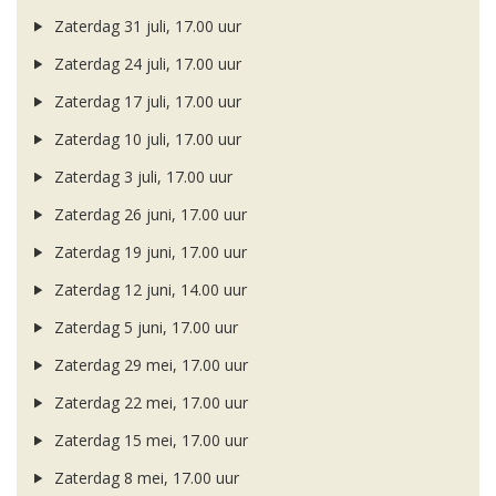
Zaterdag 31 juli, 17.00 uur
Zaterdag 24 juli, 17.00 uur
Zaterdag 17 juli, 17.00 uur
Zaterdag 10 juli, 17.00 uur
Zaterdag 3 juli, 17.00 uur
Zaterdag 26 juni, 17.00 uur
Zaterdag 19 juni, 17.00 uur
Zaterdag 12 juni, 14.00 uur
Zaterdag 5 juni, 17.00 uur
Zaterdag 29 mei, 17.00 uur
Zaterdag 22 mei, 17.00 uur
Zaterdag 15 mei, 17.00 uur
Zaterdag 8 mei, 17.00 uur