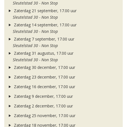
Sleutelstad 30 - Non Stop
Zaterdag 21 september, 17.00 uur
Sleutelstad 30 - Non Stop
Zaterdag 14 september, 17.00 uur
Sleutelstad 30 - Non Stop
Zaterdag 7 september, 17.00 uur
Sleutelstad 30 - Non Stop
Zaterdag 31 augustus, 17.00 uur
Sleutelstad 30 - Non Stop
Zaterdag 30 december, 17.00 uur
Zaterdag 23 december, 17.00 uur
Zaterdag 16 december, 17.00 uur
Zaterdag 9 december, 17.00 uur
Zaterdag 2 december, 17.00 uur
Zaterdag 25 november, 17.00 uur
Zaterdag 18 november, 17.00 uur