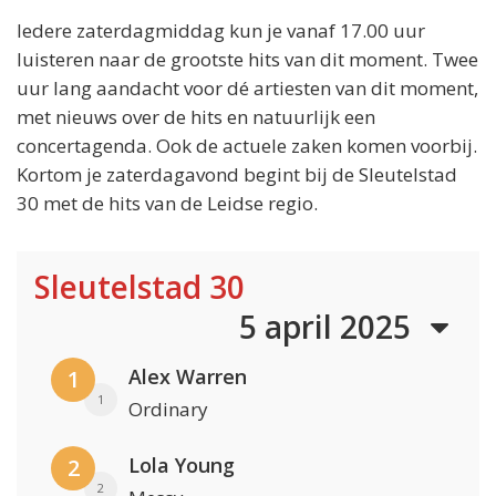
Iedere zaterdagmiddag kun je vanaf 17.00 uur
luisteren naar de grootste hits van dit moment. Twee
uur lang aandacht voor dé artiesten van dit moment,
met nieuws over de hits en natuurlijk een
concertagenda. Ook de actuele zaken komen voorbij.
Kortom je zaterdagavond begint bij de Sleutelstad
30 met de hits van de Leidse regio.
Sleutelstad 30
5 april 2025
Alex Warren
1
1
Ordinary
Lola Young
2
2