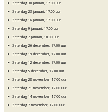
Zaterdag 30 januari, 17.00 uur
Zaterdag 23 januari, 17.00 uur
Zaterdag 16 januari, 17.00 uur
Zaterdag 9 januari, 17.00 uur
Zaterdag 2 januari, 18.00 uur
Zaterdag 26 december, 17.00 uur
Zaterdag 19 december, 17.00 uur
Zaterdag 12 december, 17.00 uur
Zaterdag 5 december, 17.00 uur
Zaterdag 28 november, 17.00 uur
Zaterdag 21 november, 17.00 uur
Zaterdag 14 november, 17.00 uur
Zaterdag 7 november, 17.00 uur