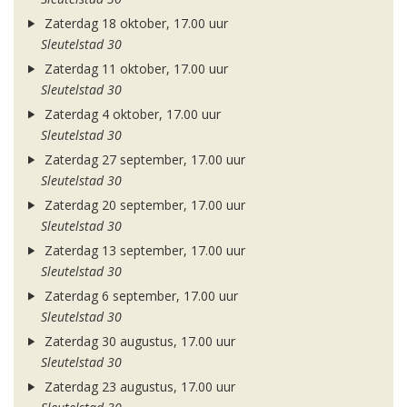
Zaterdag 18 oktober, 17.00 uur
Sleutelstad 30
Zaterdag 11 oktober, 17.00 uur
Sleutelstad 30
Zaterdag 4 oktober, 17.00 uur
Sleutelstad 30
Zaterdag 27 september, 17.00 uur
Sleutelstad 30
Zaterdag 20 september, 17.00 uur
Sleutelstad 30
Zaterdag 13 september, 17.00 uur
Sleutelstad 30
Zaterdag 6 september, 17.00 uur
Sleutelstad 30
Zaterdag 30 augustus, 17.00 uur
Sleutelstad 30
Zaterdag 23 augustus, 17.00 uur