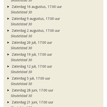
Sleutelstad 30
Zaterdag 16 augustus, 17.00 uur
Sleutelstad 30
Zaterdag 9 augustus, 17.00 uur
Sleutelstad 30
Zaterdag 2 augustus, 17.00 uur
Sleutelstad 30
Zaterdag 26 juli, 17.00 uur
Sleutelstad 30
Zaterdag 19 juli, 17.00 uur
Sleutelstad 30
Zaterdag 12 juli, 17.00 uur
Sleutelstad 30
Zaterdag 5 juli, 17.00 uur
Sleutelstad 30
Zaterdag 28 juni, 17.00 uur
Sleutelstad 30
Zaterdag 21 juni, 17.00 uur