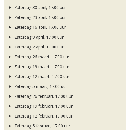
Zaterdag 30 april, 17.00 uur
Zaterdag 23 april, 17.00 uur
Zaterdag 16 april, 17.00 uur
Zaterdag 9 april, 17.00 uur
Zaterdag 2 april, 17.00 uur
Zaterdag 26 maart, 17.00 uur
Zaterdag 19 maart, 17.00 uur
Zaterdag 12 maart, 17.00 uur
Zaterdag 5 maart, 17.00 uur
Zaterdag 26 februari, 17.00 uur
Zaterdag 19 februari, 17.00 uur
Zaterdag 12 februari, 17.00 uur
Zaterdag 5 februari, 17.00 uur