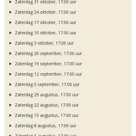
Zaterdag 31 oktober, 17.00 uur
Zaterdag 24 oktober, 17.00 uur
Zaterdag 17 oktober, 17.00 uur
Zaterdag 10 oktober, 17.00 uur
Zaterdag 3 oktober, 17.00 uur
Zaterdag 26 september, 17.00 uur
Zaterdag 19 september, 17.00 uur
Zaterdag 12 september, 17.00 uur
Zaterdag 5 september, 17.00 uur
Zaterdag 29 augustus, 17.00 uur
Zaterdag 22 augustus, 17.00 uur
Zaterdag 15 augustus, 17.00 uur
Zaterdag 8 augustus, 17.00 uur
Zaterdag 1 augustus, 17.00 uur