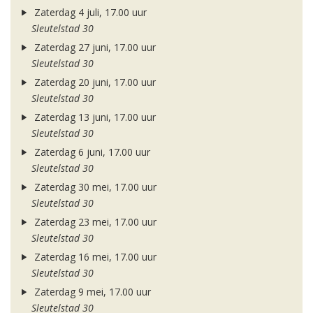
Zaterdag 4 juli, 17.00 uur
Sleutelstad 30
Zaterdag 27 juni, 17.00 uur
Sleutelstad 30
Zaterdag 20 juni, 17.00 uur
Sleutelstad 30
Zaterdag 13 juni, 17.00 uur
Sleutelstad 30
Zaterdag 6 juni, 17.00 uur
Sleutelstad 30
Zaterdag 30 mei, 17.00 uur
Sleutelstad 30
Zaterdag 23 mei, 17.00 uur
Sleutelstad 30
Zaterdag 16 mei, 17.00 uur
Sleutelstad 30
Zaterdag 9 mei, 17.00 uur
Sleutelstad 30