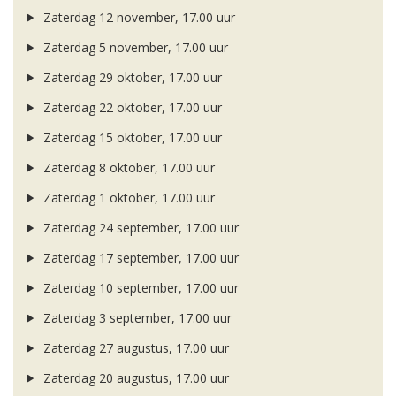
Zaterdag 12 november, 17.00 uur
Zaterdag 5 november, 17.00 uur
Zaterdag 29 oktober, 17.00 uur
Zaterdag 22 oktober, 17.00 uur
Zaterdag 15 oktober, 17.00 uur
Zaterdag 8 oktober, 17.00 uur
Zaterdag 1 oktober, 17.00 uur
Zaterdag 24 september, 17.00 uur
Zaterdag 17 september, 17.00 uur
Zaterdag 10 september, 17.00 uur
Zaterdag 3 september, 17.00 uur
Zaterdag 27 augustus, 17.00 uur
Zaterdag 20 augustus, 17.00 uur