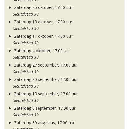
Zaterdag 25 oktober, 17.00 uur
Sleutelstad 30
Zaterdag 18 oktober, 17.00 uur
Sleutelstad 30
Zaterdag 11 oktober, 17.00 uur
Sleutelstad 30
Zaterdag 4 oktober, 17.00 uur
Sleutelstad 30
Zaterdag 27 september, 17.00 uur
Sleutelstad 30
Zaterdag 20 september, 17.00 uur
Sleutelstad 30
Zaterdag 13 september, 17.00 uur
Sleutelstad 30
Zaterdag 6 september, 17.00 uur
Sleutelstad 30
Zaterdag 30 augustus, 17.00 uur