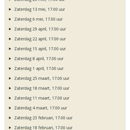
Zaterdag 13 mei, 17.00 uur
Zaterdag 6 mei, 17.00 uur
Zaterdag 29 april, 17.00 uur
Zaterdag 22 april, 17.00 uur
Zaterdag 15 april, 17.00 uur
Zaterdag 8 april, 17.00 uur
Zaterdag 1 april, 17.00 uur
Zaterdag 25 maart, 17.00 uur
Zaterdag 18 maart, 17.00 uur
Zaterdag 11 maart, 17.00 uur
Zaterdag 4 maart, 17.00 uur
Zaterdag 25 februari, 17.00 uur
Zaterdag 18 februari, 17.00 uur