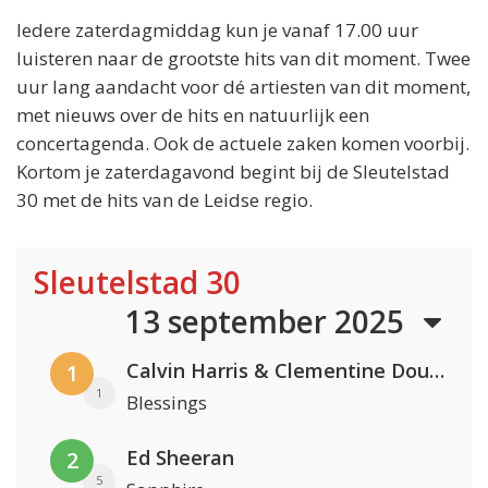
Iedere zaterdagmiddag kun je vanaf 17.00 uur
luisteren naar de grootste hits van dit moment. Twee
uur lang aandacht voor dé artiesten van dit moment,
met nieuws over de hits en natuurlijk een
concertagenda. Ook de actuele zaken komen voorbij.
Kortom je zaterdagavond begint bij de Sleutelstad
30 met de hits van de Leidse regio.
Sleutelstad 30
13 september 2025
Calvin Harris & Clementine Douglas
1
1
Blessings
Ed Sheeran
2
5