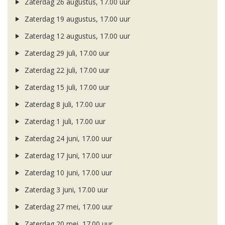
Zaterdag 26 augustus, 17.00 uur
Zaterdag 19 augustus, 17.00 uur
Zaterdag 12 augustus, 17.00 uur
Zaterdag 29 juli, 17.00 uur
Zaterdag 22 juli, 17.00 uur
Zaterdag 15 juli, 17.00 uur
Zaterdag 8 juli, 17.00 uur
Zaterdag 1 juli, 17.00 uur
Zaterdag 24 juni, 17.00 uur
Zaterdag 17 juni, 17.00 uur
Zaterdag 10 juni, 17.00 uur
Zaterdag 3 juni, 17.00 uur
Zaterdag 27 mei, 17.00 uur
Zaterdag 20 mei, 17.00 uur