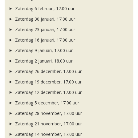
Zaterdag 6 februari, 17.00 uur
Zaterdag 30 januari, 17.00 uur
Zaterdag 23 januari, 17.00 uur
Zaterdag 16 januari, 17.00 uur
Zaterdag 9 januari, 17.00 uur
Zaterdag 2 januari, 18.00 uur
Zaterdag 26 december, 17.00 uur
Zaterdag 19 december, 17.00 uur
Zaterdag 12 december, 17.00 uur
Zaterdag 5 december, 17.00 uur
Zaterdag 28 november, 17.00 uur
Zaterdag 21 november, 17.00 uur
Zaterdag 14 november, 17.00 uur