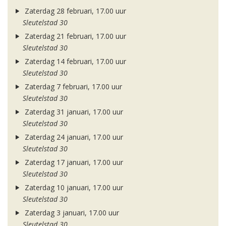
Zaterdag 28 februari, 17.00 uur
Sleutelstad 30
Zaterdag 21 februari, 17.00 uur
Sleutelstad 30
Zaterdag 14 februari, 17.00 uur
Sleutelstad 30
Zaterdag 7 februari, 17.00 uur
Sleutelstad 30
Zaterdag 31 januari, 17.00 uur
Sleutelstad 30
Zaterdag 24 januari, 17.00 uur
Sleutelstad 30
Zaterdag 17 januari, 17.00 uur
Sleutelstad 30
Zaterdag 10 januari, 17.00 uur
Sleutelstad 30
Zaterdag 3 januari, 17.00 uur
Sleutelstad 30