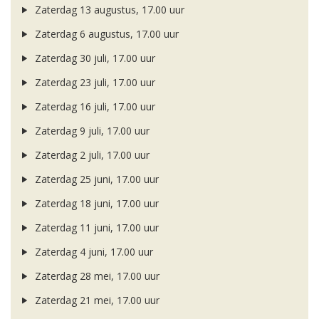
Zaterdag 13 augustus, 17.00 uur
Zaterdag 6 augustus, 17.00 uur
Zaterdag 30 juli, 17.00 uur
Zaterdag 23 juli, 17.00 uur
Zaterdag 16 juli, 17.00 uur
Zaterdag 9 juli, 17.00 uur
Zaterdag 2 juli, 17.00 uur
Zaterdag 25 juni, 17.00 uur
Zaterdag 18 juni, 17.00 uur
Zaterdag 11 juni, 17.00 uur
Zaterdag 4 juni, 17.00 uur
Zaterdag 28 mei, 17.00 uur
Zaterdag 21 mei, 17.00 uur