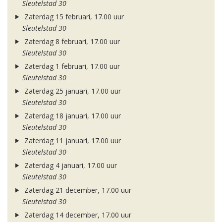
Sleutelstad 30
Zaterdag 15 februari, 17.00 uur
Sleutelstad 30
Zaterdag 8 februari, 17.00 uur
Sleutelstad 30
Zaterdag 1 februari, 17.00 uur
Sleutelstad 30
Zaterdag 25 januari, 17.00 uur
Sleutelstad 30
Zaterdag 18 januari, 17.00 uur
Sleutelstad 30
Zaterdag 11 januari, 17.00 uur
Sleutelstad 30
Zaterdag 4 januari, 17.00 uur
Sleutelstad 30
Zaterdag 21 december, 17.00 uur
Sleutelstad 30
Zaterdag 14 december, 17.00 uur