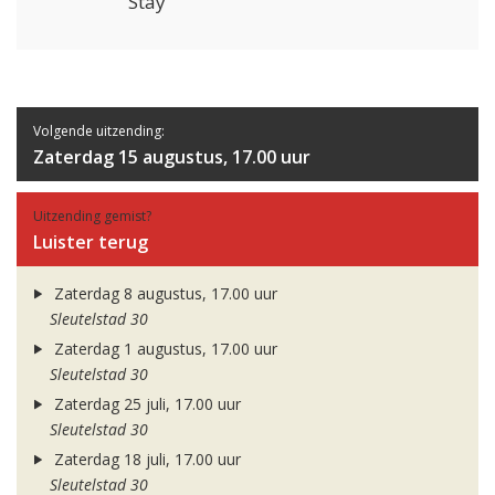
Stay
Volgende uitzending:
Zaterdag 15 augustus, 17.00 uur
Uitzending gemist?
Luister terug
Zaterdag 8 augustus, 17.00 uur
Sleutelstad 30
Zaterdag 1 augustus, 17.00 uur
Sleutelstad 30
Zaterdag 25 juli, 17.00 uur
Sleutelstad 30
Zaterdag 18 juli, 17.00 uur
Sleutelstad 30