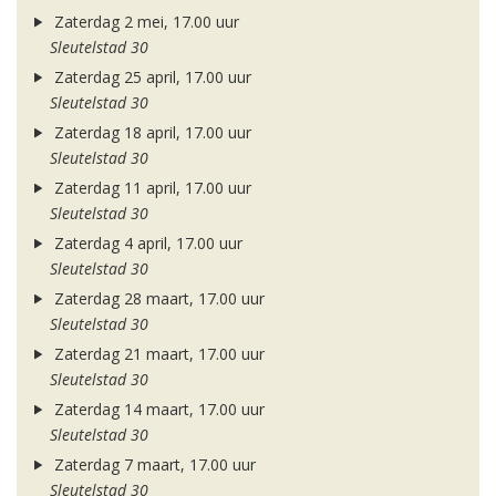
Zaterdag 2 mei, 17.00 uur
Sleutelstad 30
Zaterdag 25 april, 17.00 uur
Sleutelstad 30
Zaterdag 18 april, 17.00 uur
Sleutelstad 30
Zaterdag 11 april, 17.00 uur
Sleutelstad 30
Zaterdag 4 april, 17.00 uur
Sleutelstad 30
Zaterdag 28 maart, 17.00 uur
Sleutelstad 30
Zaterdag 21 maart, 17.00 uur
Sleutelstad 30
Zaterdag 14 maart, 17.00 uur
Sleutelstad 30
Zaterdag 7 maart, 17.00 uur
Sleutelstad 30