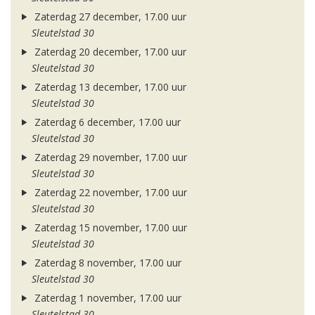
Zaterdag 27 december, 17.00 uur
Sleutelstad 30
Zaterdag 20 december, 17.00 uur
Sleutelstad 30
Zaterdag 13 december, 17.00 uur
Sleutelstad 30
Zaterdag 6 december, 17.00 uur
Sleutelstad 30
Zaterdag 29 november, 17.00 uur
Sleutelstad 30
Zaterdag 22 november, 17.00 uur
Sleutelstad 30
Zaterdag 15 november, 17.00 uur
Sleutelstad 30
Zaterdag 8 november, 17.00 uur
Sleutelstad 30
Zaterdag 1 november, 17.00 uur
Sleutelstad 30