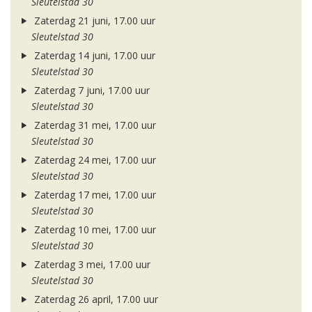
Sleutelstad 30
Zaterdag 21 juni, 17.00 uur
Sleutelstad 30
Zaterdag 14 juni, 17.00 uur
Sleutelstad 30
Zaterdag 7 juni, 17.00 uur
Sleutelstad 30
Zaterdag 31 mei, 17.00 uur
Sleutelstad 30
Zaterdag 24 mei, 17.00 uur
Sleutelstad 30
Zaterdag 17 mei, 17.00 uur
Sleutelstad 30
Zaterdag 10 mei, 17.00 uur
Sleutelstad 30
Zaterdag 3 mei, 17.00 uur
Sleutelstad 30
Zaterdag 26 april, 17.00 uur