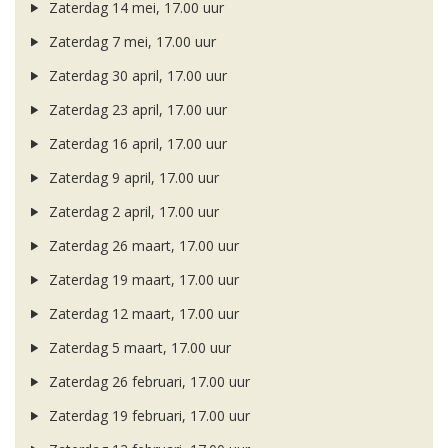
Zaterdag 14 mei, 17.00 uur
Zaterdag 7 mei, 17.00 uur
Zaterdag 30 april, 17.00 uur
Zaterdag 23 april, 17.00 uur
Zaterdag 16 april, 17.00 uur
Zaterdag 9 april, 17.00 uur
Zaterdag 2 april, 17.00 uur
Zaterdag 26 maart, 17.00 uur
Zaterdag 19 maart, 17.00 uur
Zaterdag 12 maart, 17.00 uur
Zaterdag 5 maart, 17.00 uur
Zaterdag 26 februari, 17.00 uur
Zaterdag 19 februari, 17.00 uur