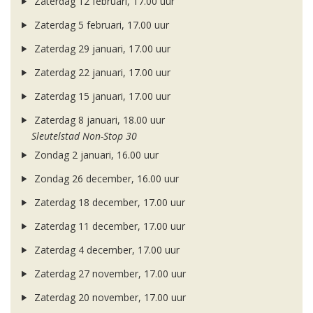
Zaterdag 12 februari, 17.00 uur
Zaterdag 5 februari, 17.00 uur
Zaterdag 29 januari, 17.00 uur
Zaterdag 22 januari, 17.00 uur
Zaterdag 15 januari, 17.00 uur
Zaterdag 8 januari, 18.00 uur
Sleutelstad Non-Stop 30
Zondag 2 januari, 16.00 uur
Zondag 26 december, 16.00 uur
Zaterdag 18 december, 17.00 uur
Zaterdag 11 december, 17.00 uur
Zaterdag 4 december, 17.00 uur
Zaterdag 27 november, 17.00 uur
Zaterdag 20 november, 17.00 uur