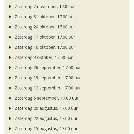
Zaterdag 7 november, 17.00 uur
Zaterdag 31 oktober, 17.00 uur
Zaterdag 24 oktober, 17.00 uur
Zaterdag 17 oktober, 17.00 uur
Zaterdag 10 oktober, 17.00 uur
Zaterdag 3 oktober, 17.00 uur
Zaterdag 26 september, 17.00 uur
Zaterdag 19 september, 17.00 uur
Zaterdag 12 september, 17.00 uur
Zaterdag 5 september, 17.00 uur
Zaterdag 29 augustus, 17.00 uur
Zaterdag 22 augustus, 17.00 uur
Zaterdag 15 augustus, 17.00 uur