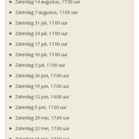
Zaterdag 14 augustus, 17.00 uur
Zaterdag 7 augustus, 17.00 uur
Zaterdag 31 juli, 17.00 uur
Zaterdag 24 juli, 17.00 uur
Zaterdag 17 juli, 17.00 uur
Zaterdag 10 juli, 17.00 uur
Zaterdag 3 juli, 17.00 uur
Zaterdag 26 juni, 17.00 uur
Zaterdag 19 juni, 17.00 uur
Zaterdag 12 juni, 14.00 uur
Zaterdag 5 juni, 17.00 uur
Zaterdag 29 mei, 17.00 uur
Zaterdag 22 mei, 17.00 uur
Zaterdag 15 mei, 17.00 uur