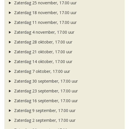
Zaterdag 25 november, 17.00 uur
Zaterdag 18 november, 17.00 uur
Zaterdag 11 november, 17.00 uur
Zaterdag 4 november, 17.00 uur
Zaterdag 28 oktober, 17.00 uur
Zaterdag 21 oktober, 17.00 uur
Zaterdag 14 oktober, 17.00 uur
Zaterdag 7 oktober, 17.00 uur
Zaterdag 30 september, 17.00 uur
Zaterdag 23 september, 17.00 uur
Zaterdag 16 september, 17.00 uur
Zaterdag 9 september, 17.00 uur
Zaterdag 2 september, 17.00 uur