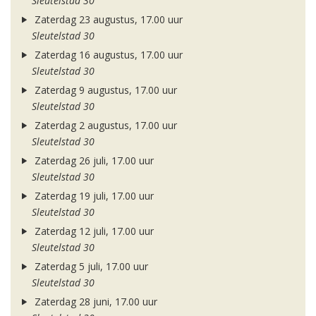
Sleutelstad 30
Zaterdag 23 augustus, 17.00 uur
Sleutelstad 30
Zaterdag 16 augustus, 17.00 uur
Sleutelstad 30
Zaterdag 9 augustus, 17.00 uur
Sleutelstad 30
Zaterdag 2 augustus, 17.00 uur
Sleutelstad 30
Zaterdag 26 juli, 17.00 uur
Sleutelstad 30
Zaterdag 19 juli, 17.00 uur
Sleutelstad 30
Zaterdag 12 juli, 17.00 uur
Sleutelstad 30
Zaterdag 5 juli, 17.00 uur
Sleutelstad 30
Zaterdag 28 juni, 17.00 uur