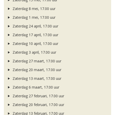
Zaterdag 8 mei, 17.00 uur
Zaterdag 1 mei, 17.00 uur
Zaterdag 24 april, 17.00 uur
Zaterdag 17 april, 17.00 uur
Zaterdag 10 april, 17.00 uur
Zaterdag 3 april, 17.00 uur
Zaterdag 27 maart, 17.00 uur
Zaterdag 20 maart, 17.00 uur
Zaterdag 13 maart, 17.00 uur
Zaterdag 6 maart, 17.00 uur
Zaterdag 27 februari, 17.00 uur
Zaterdag 20 februari, 17.00 uur
Zaterdag 13 februari, 17.00 uur