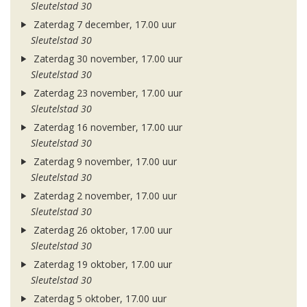
Sleutelstad 30
Zaterdag 7 december, 17.00 uur
Sleutelstad 30
Zaterdag 30 november, 17.00 uur
Sleutelstad 30
Zaterdag 23 november, 17.00 uur
Sleutelstad 30
Zaterdag 16 november, 17.00 uur
Sleutelstad 30
Zaterdag 9 november, 17.00 uur
Sleutelstad 30
Zaterdag 2 november, 17.00 uur
Sleutelstad 30
Zaterdag 26 oktober, 17.00 uur
Sleutelstad 30
Zaterdag 19 oktober, 17.00 uur
Sleutelstad 30
Zaterdag 5 oktober, 17.00 uur