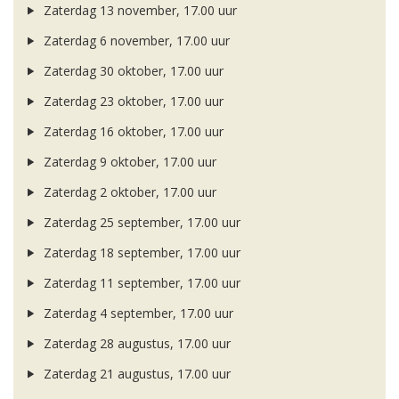
Zaterdag 13 november, 17.00 uur
Zaterdag 6 november, 17.00 uur
Zaterdag 30 oktober, 17.00 uur
Zaterdag 23 oktober, 17.00 uur
Zaterdag 16 oktober, 17.00 uur
Zaterdag 9 oktober, 17.00 uur
Zaterdag 2 oktober, 17.00 uur
Zaterdag 25 september, 17.00 uur
Zaterdag 18 september, 17.00 uur
Zaterdag 11 september, 17.00 uur
Zaterdag 4 september, 17.00 uur
Zaterdag 28 augustus, 17.00 uur
Zaterdag 21 augustus, 17.00 uur