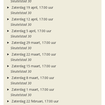
Sleutelstad 30
Zaterdag 19 april, 17.00 uur
Sleutelstad 30
Zaterdag 12 april, 17.00 uur
Sleutelstad 30
Zaterdag 5 april, 17.00 uur
Sleutelstad 30
Zaterdag 29 maart, 17.00 uur
Sleutelstad 30
Zaterdag 22 maart, 17.00 uur
Sleutelstad 30
Zaterdag 15 maart, 17.00 uur
Sleutelstad 30
Zaterdag 8 maart, 17.00 uur
Sleutelstad 30
Zaterdag 1 maart, 17.00 uur
Sleutelstad 30
Zaterdag 22 februari, 17.00 uur