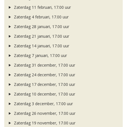
Zaterdag 11 februari, 17.00 uur
Zaterdag 4 februari, 17.00 uur
Zaterdag 28 januari, 17.00 uur
Zaterdag 21 januari, 17.00 uur
Zaterdag 14 januari, 17.00 uur
Zaterdag 7 januari, 17.00 uur
Zaterdag 31 december, 17.00 uur
Zaterdag 24 december, 17.00 uur
Zaterdag 17 december, 17.00 uur
Zaterdag 10 december, 17.00 uur
Zaterdag 3 december, 17.00 uur
Zaterdag 26 november, 17.00 uur
Zaterdag 19 november, 17.00 uur