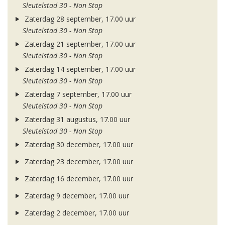
Sleutelstad 30 - Non Stop
Zaterdag 28 september, 17.00 uur
Sleutelstad 30 - Non Stop
Zaterdag 21 september, 17.00 uur
Sleutelstad 30 - Non Stop
Zaterdag 14 september, 17.00 uur
Sleutelstad 30 - Non Stop
Zaterdag 7 september, 17.00 uur
Sleutelstad 30 - Non Stop
Zaterdag 31 augustus, 17.00 uur
Sleutelstad 30 - Non Stop
Zaterdag 30 december, 17.00 uur
Zaterdag 23 december, 17.00 uur
Zaterdag 16 december, 17.00 uur
Zaterdag 9 december, 17.00 uur
Zaterdag 2 december, 17.00 uur