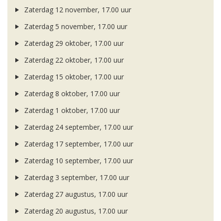
Zaterdag 12 november, 17.00 uur
Zaterdag 5 november, 17.00 uur
Zaterdag 29 oktober, 17.00 uur
Zaterdag 22 oktober, 17.00 uur
Zaterdag 15 oktober, 17.00 uur
Zaterdag 8 oktober, 17.00 uur
Zaterdag 1 oktober, 17.00 uur
Zaterdag 24 september, 17.00 uur
Zaterdag 17 september, 17.00 uur
Zaterdag 10 september, 17.00 uur
Zaterdag 3 september, 17.00 uur
Zaterdag 27 augustus, 17.00 uur
Zaterdag 20 augustus, 17.00 uur