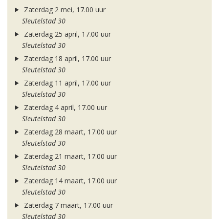
Zaterdag 2 mei, 17.00 uur
Sleutelstad 30
Zaterdag 25 april, 17.00 uur
Sleutelstad 30
Zaterdag 18 april, 17.00 uur
Sleutelstad 30
Zaterdag 11 april, 17.00 uur
Sleutelstad 30
Zaterdag 4 april, 17.00 uur
Sleutelstad 30
Zaterdag 28 maart, 17.00 uur
Sleutelstad 30
Zaterdag 21 maart, 17.00 uur
Sleutelstad 30
Zaterdag 14 maart, 17.00 uur
Sleutelstad 30
Zaterdag 7 maart, 17.00 uur
Sleutelstad 30