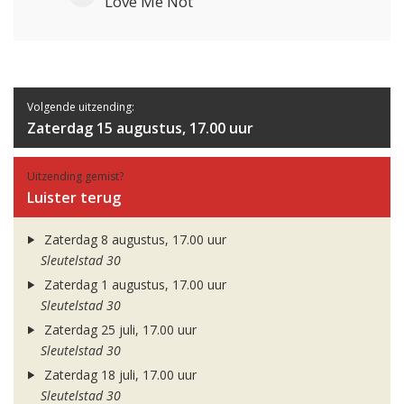
Love Me Not
Volgende uitzending:
Zaterdag 15 augustus, 17.00 uur
Uitzending gemist?
Luister terug
Zaterdag 8 augustus, 17.00 uur
Sleutelstad 30
Zaterdag 1 augustus, 17.00 uur
Sleutelstad 30
Zaterdag 25 juli, 17.00 uur
Sleutelstad 30
Zaterdag 18 juli, 17.00 uur
Sleutelstad 30