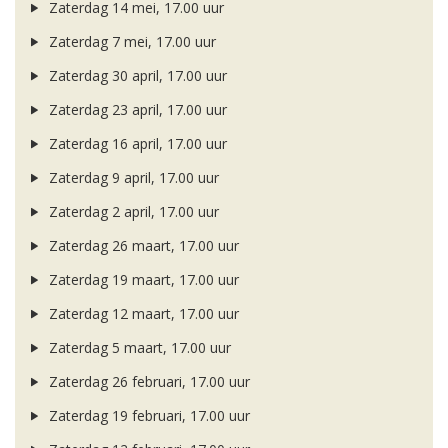
Zaterdag 14 mei, 17.00 uur
Zaterdag 7 mei, 17.00 uur
Zaterdag 30 april, 17.00 uur
Zaterdag 23 april, 17.00 uur
Zaterdag 16 april, 17.00 uur
Zaterdag 9 april, 17.00 uur
Zaterdag 2 april, 17.00 uur
Zaterdag 26 maart, 17.00 uur
Zaterdag 19 maart, 17.00 uur
Zaterdag 12 maart, 17.00 uur
Zaterdag 5 maart, 17.00 uur
Zaterdag 26 februari, 17.00 uur
Zaterdag 19 februari, 17.00 uur