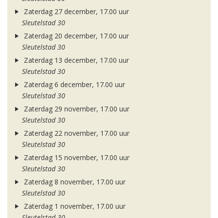
Zaterdag 27 december, 17.00 uur
Sleutelstad 30
Zaterdag 20 december, 17.00 uur
Sleutelstad 30
Zaterdag 13 december, 17.00 uur
Sleutelstad 30
Zaterdag 6 december, 17.00 uur
Sleutelstad 30
Zaterdag 29 november, 17.00 uur
Sleutelstad 30
Zaterdag 22 november, 17.00 uur
Sleutelstad 30
Zaterdag 15 november, 17.00 uur
Sleutelstad 30
Zaterdag 8 november, 17.00 uur
Sleutelstad 30
Zaterdag 1 november, 17.00 uur
Sleutelstad 30