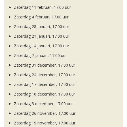
Zaterdag 11 februari, 17.00 uur
Zaterdag 4 februari, 17.00 uur
Zaterdag 28 januari, 17.00 uur
Zaterdag 21 januari, 17.00 uur
Zaterdag 14 januari, 17.00 uur
Zaterdag 7 januari, 17.00 uur
Zaterdag 31 december, 17.00 uur
Zaterdag 24 december, 17.00 uur
Zaterdag 17 december, 17.00 uur
Zaterdag 10 december, 17.00 uur
Zaterdag 3 december, 17.00 uur
Zaterdag 26 november, 17.00 uur
Zaterdag 19 november, 17.00 uur