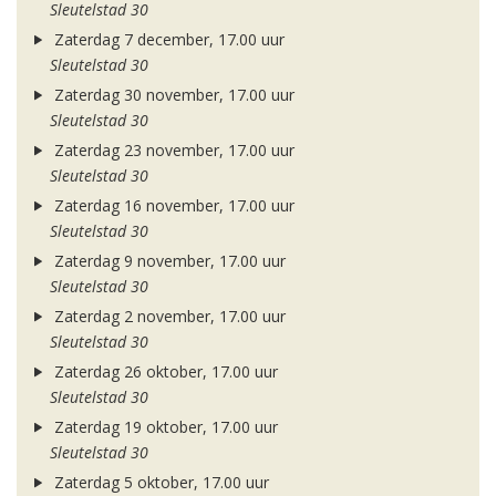
Sleutelstad 30
Zaterdag 7 december, 17.00 uur
Sleutelstad 30
Zaterdag 30 november, 17.00 uur
Sleutelstad 30
Zaterdag 23 november, 17.00 uur
Sleutelstad 30
Zaterdag 16 november, 17.00 uur
Sleutelstad 30
Zaterdag 9 november, 17.00 uur
Sleutelstad 30
Zaterdag 2 november, 17.00 uur
Sleutelstad 30
Zaterdag 26 oktober, 17.00 uur
Sleutelstad 30
Zaterdag 19 oktober, 17.00 uur
Sleutelstad 30
Zaterdag 5 oktober, 17.00 uur