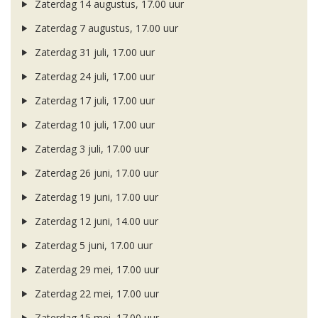
Zaterdag 14 augustus, 17.00 uur
Zaterdag 7 augustus, 17.00 uur
Zaterdag 31 juli, 17.00 uur
Zaterdag 24 juli, 17.00 uur
Zaterdag 17 juli, 17.00 uur
Zaterdag 10 juli, 17.00 uur
Zaterdag 3 juli, 17.00 uur
Zaterdag 26 juni, 17.00 uur
Zaterdag 19 juni, 17.00 uur
Zaterdag 12 juni, 14.00 uur
Zaterdag 5 juni, 17.00 uur
Zaterdag 29 mei, 17.00 uur
Zaterdag 22 mei, 17.00 uur
Zaterdag 15 mei, 17.00 uur