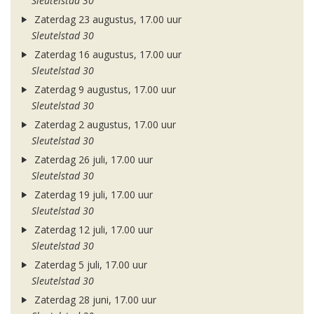
Sleutelstad 30
Zaterdag 23 augustus, 17.00 uur
Sleutelstad 30
Zaterdag 16 augustus, 17.00 uur
Sleutelstad 30
Zaterdag 9 augustus, 17.00 uur
Sleutelstad 30
Zaterdag 2 augustus, 17.00 uur
Sleutelstad 30
Zaterdag 26 juli, 17.00 uur
Sleutelstad 30
Zaterdag 19 juli, 17.00 uur
Sleutelstad 30
Zaterdag 12 juli, 17.00 uur
Sleutelstad 30
Zaterdag 5 juli, 17.00 uur
Sleutelstad 30
Zaterdag 28 juni, 17.00 uur