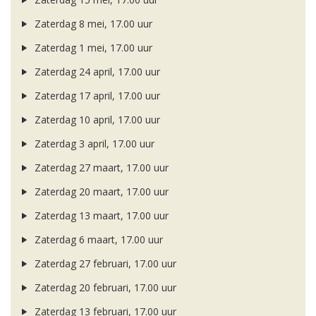
Zaterdag 8 mei, 17.00 uur
Zaterdag 1 mei, 17.00 uur
Zaterdag 24 april, 17.00 uur
Zaterdag 17 april, 17.00 uur
Zaterdag 10 april, 17.00 uur
Zaterdag 3 april, 17.00 uur
Zaterdag 27 maart, 17.00 uur
Zaterdag 20 maart, 17.00 uur
Zaterdag 13 maart, 17.00 uur
Zaterdag 6 maart, 17.00 uur
Zaterdag 27 februari, 17.00 uur
Zaterdag 20 februari, 17.00 uur
Zaterdag 13 februari, 17.00 uur