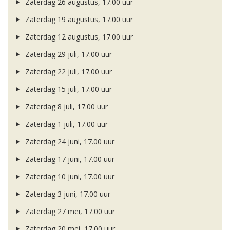
Zaterdag 26 augustus, 17.00 uur
Zaterdag 19 augustus, 17.00 uur
Zaterdag 12 augustus, 17.00 uur
Zaterdag 29 juli, 17.00 uur
Zaterdag 22 juli, 17.00 uur
Zaterdag 15 juli, 17.00 uur
Zaterdag 8 juli, 17.00 uur
Zaterdag 1 juli, 17.00 uur
Zaterdag 24 juni, 17.00 uur
Zaterdag 17 juni, 17.00 uur
Zaterdag 10 juni, 17.00 uur
Zaterdag 3 juni, 17.00 uur
Zaterdag 27 mei, 17.00 uur
Zaterdag 20 mei, 17.00 uur