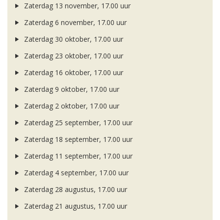
Zaterdag 13 november, 17.00 uur
Zaterdag 6 november, 17.00 uur
Zaterdag 30 oktober, 17.00 uur
Zaterdag 23 oktober, 17.00 uur
Zaterdag 16 oktober, 17.00 uur
Zaterdag 9 oktober, 17.00 uur
Zaterdag 2 oktober, 17.00 uur
Zaterdag 25 september, 17.00 uur
Zaterdag 18 september, 17.00 uur
Zaterdag 11 september, 17.00 uur
Zaterdag 4 september, 17.00 uur
Zaterdag 28 augustus, 17.00 uur
Zaterdag 21 augustus, 17.00 uur