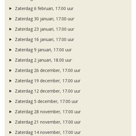
Zaterdag 6 februari, 17.00 uur
Zaterdag 30 januari, 17.00 uur
Zaterdag 23 januari, 17.00 uur
Zaterdag 16 januari, 17.00 uur
Zaterdag 9 januari, 17.00 uur
Zaterdag 2 januari, 18.00 uur
Zaterdag 26 december, 17.00 uur
Zaterdag 19 december, 17.00 uur
Zaterdag 12 december, 17.00 uur
Zaterdag 5 december, 17.00 uur
Zaterdag 28 november, 17.00 uur
Zaterdag 21 november, 17.00 uur
Zaterdag 14 november, 17.00 uur