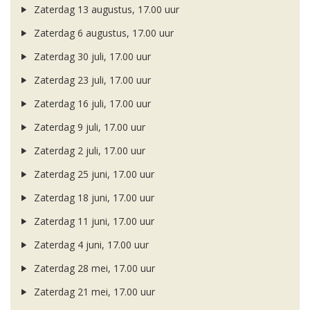
Zaterdag 13 augustus, 17.00 uur
Zaterdag 6 augustus, 17.00 uur
Zaterdag 30 juli, 17.00 uur
Zaterdag 23 juli, 17.00 uur
Zaterdag 16 juli, 17.00 uur
Zaterdag 9 juli, 17.00 uur
Zaterdag 2 juli, 17.00 uur
Zaterdag 25 juni, 17.00 uur
Zaterdag 18 juni, 17.00 uur
Zaterdag 11 juni, 17.00 uur
Zaterdag 4 juni, 17.00 uur
Zaterdag 28 mei, 17.00 uur
Zaterdag 21 mei, 17.00 uur