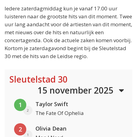
Iedere zaterdagmiddag kun je vanaf 17.00 uur
luisteren naar de grootste hits van dit moment. Twee
uur lang aandacht voor dé artiesten van dit moment,
met nieuws over de hits en natuurlijk een
concertagenda. Ook de actuele zaken komen voorbij.
Kortom je zaterdagavond begint bij de Sleutelstad
30 met de hits van de Leidse regio.
Sleutelstad 30
15 november 2025
Taylor Swift
1
2
The Fate Of Ophelia
Olivia Dean
2
1