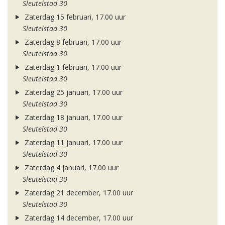
Sleutelstad 30
Zaterdag 15 februari, 17.00 uur
Sleutelstad 30
Zaterdag 8 februari, 17.00 uur
Sleutelstad 30
Zaterdag 1 februari, 17.00 uur
Sleutelstad 30
Zaterdag 25 januari, 17.00 uur
Sleutelstad 30
Zaterdag 18 januari, 17.00 uur
Sleutelstad 30
Zaterdag 11 januari, 17.00 uur
Sleutelstad 30
Zaterdag 4 januari, 17.00 uur
Sleutelstad 30
Zaterdag 21 december, 17.00 uur
Sleutelstad 30
Zaterdag 14 december, 17.00 uur