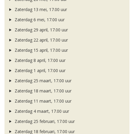
Zaterdag 13 mei, 17.00 uur
Zaterdag 6 mei, 17.00 uur
Zaterdag 29 april, 17.00 uur
Zaterdag 22 april, 17.00 uur
Zaterdag 15 april, 17.00 uur
Zaterdag 8 april, 17.00 uur
Zaterdag 1 april, 17.00 uur
Zaterdag 25 maart, 17.00 uur
Zaterdag 18 maart, 17.00 uur
Zaterdag 11 maart, 17.00 uur
Zaterdag 4 maart, 17.00 uur
Zaterdag 25 februari, 17.00 uur
Zaterdag 18 februari, 17.00 uur