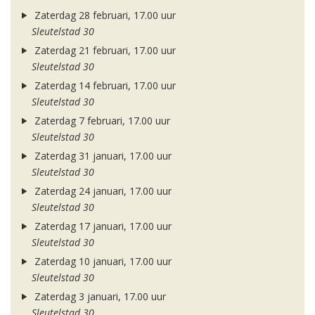
Zaterdag 28 februari, 17.00 uur
Sleutelstad 30
Zaterdag 21 februari, 17.00 uur
Sleutelstad 30
Zaterdag 14 februari, 17.00 uur
Sleutelstad 30
Zaterdag 7 februari, 17.00 uur
Sleutelstad 30
Zaterdag 31 januari, 17.00 uur
Sleutelstad 30
Zaterdag 24 januari, 17.00 uur
Sleutelstad 30
Zaterdag 17 januari, 17.00 uur
Sleutelstad 30
Zaterdag 10 januari, 17.00 uur
Sleutelstad 30
Zaterdag 3 januari, 17.00 uur
Sleutelstad 30