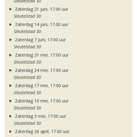
Sleutelstad 30
Zaterdag 21 juni, 17.00 uur
Sleutelstad 30
Zaterdag 14 juni, 17.00 uur
Sleutelstad 30
Zaterdag 7 juni, 17.00 uur
Sleutelstad 30
Zaterdag 31 mei, 17.00 uur
Sleutelstad 30
Zaterdag 24 mei, 17.00 uur
Sleutelstad 30
Zaterdag 17 mei, 17.00 uur
Sleutelstad 30
Zaterdag 10 mei, 17.00 uur
Sleutelstad 30
Zaterdag 3 mei, 17.00 uur
Sleutelstad 30
Zaterdag 26 april, 17.00 uur