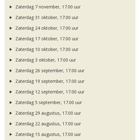
Zaterdag 7 november, 17.00 uur
Zaterdag 31 oktober, 17.00 uur
Zaterdag 24 oktober, 17.00 uur
Zaterdag 17 oktober, 17.00 uur
Zaterdag 10 oktober, 17.00 uur
Zaterdag 3 oktober, 17.00 uur
Zaterdag 26 september, 17.00 uur
Zaterdag 19 september, 17.00 uur
Zaterdag 12 september, 17.00 uur
Zaterdag 5 september, 17.00 uur
Zaterdag 29 augustus, 17.00 uur
Zaterdag 22 augustus, 17.00 uur
Zaterdag 15 augustus, 17.00 uur