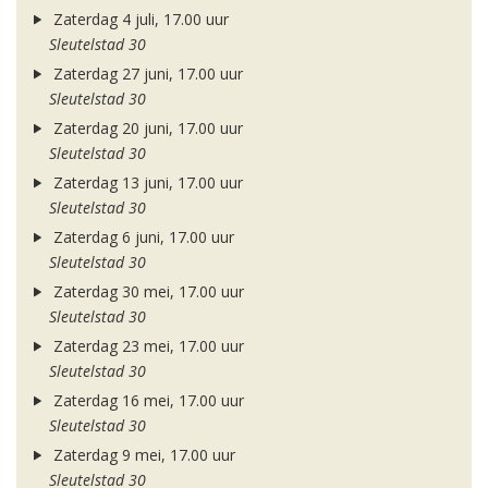
Zaterdag 4 juli, 17.00 uur
Sleutelstad 30
Zaterdag 27 juni, 17.00 uur
Sleutelstad 30
Zaterdag 20 juni, 17.00 uur
Sleutelstad 30
Zaterdag 13 juni, 17.00 uur
Sleutelstad 30
Zaterdag 6 juni, 17.00 uur
Sleutelstad 30
Zaterdag 30 mei, 17.00 uur
Sleutelstad 30
Zaterdag 23 mei, 17.00 uur
Sleutelstad 30
Zaterdag 16 mei, 17.00 uur
Sleutelstad 30
Zaterdag 9 mei, 17.00 uur
Sleutelstad 30