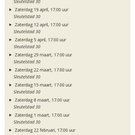
Sleutelstad 30
Zaterdag 19 april, 17.00 uur
Sleutelstad 30
Zaterdag 12 april, 17.00 uur
Sleutelstad 30
Zaterdag 5 april, 17.00 uur
Sleutelstad 30
Zaterdag 29 maart, 17.00 uur
Sleutelstad 30
Zaterdag 22 maart, 17.00 uur
Sleutelstad 30
Zaterdag 15 maart, 17.00 uur
Sleutelstad 30
Zaterdag 8 maart, 17.00 uur
Sleutelstad 30
Zaterdag 1 maart, 17.00 uur
Sleutelstad 30
Zaterdag 22 februari, 17.00 uur