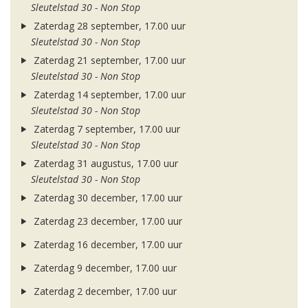
Sleutelstad 30 - Non Stop
Zaterdag 28 september, 17.00 uur
Sleutelstad 30 - Non Stop
Zaterdag 21 september, 17.00 uur
Sleutelstad 30 - Non Stop
Zaterdag 14 september, 17.00 uur
Sleutelstad 30 - Non Stop
Zaterdag 7 september, 17.00 uur
Sleutelstad 30 - Non Stop
Zaterdag 31 augustus, 17.00 uur
Sleutelstad 30 - Non Stop
Zaterdag 30 december, 17.00 uur
Zaterdag 23 december, 17.00 uur
Zaterdag 16 december, 17.00 uur
Zaterdag 9 december, 17.00 uur
Zaterdag 2 december, 17.00 uur