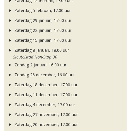
Zaterdag 12 februari, 17.00 uur
Zaterdag 5 februari, 17.00 uur
Zaterdag 29 januari, 17.00 uur
Zaterdag 22 januari, 17.00 uur
Zaterdag 15 januari, 17.00 uur
Zaterdag 8 januari, 18.00 uur
Sleutelstad Non-Stop 30
Zondag 2 januari, 16.00 uur
Zondag 26 december, 16.00 uur
Zaterdag 18 december, 17.00 uur
Zaterdag 11 december, 17.00 uur
Zaterdag 4 december, 17.00 uur
Zaterdag 27 november, 17.00 uur
Zaterdag 20 november, 17.00 uur