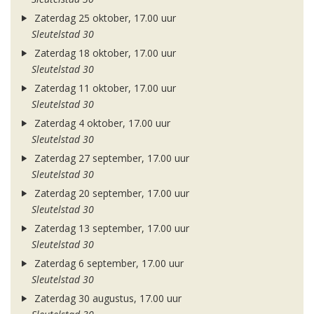
Zaterdag 25 oktober, 17.00 uur
Sleutelstad 30
Zaterdag 18 oktober, 17.00 uur
Sleutelstad 30
Zaterdag 11 oktober, 17.00 uur
Sleutelstad 30
Zaterdag 4 oktober, 17.00 uur
Sleutelstad 30
Zaterdag 27 september, 17.00 uur
Sleutelstad 30
Zaterdag 20 september, 17.00 uur
Sleutelstad 30
Zaterdag 13 september, 17.00 uur
Sleutelstad 30
Zaterdag 6 september, 17.00 uur
Sleutelstad 30
Zaterdag 30 augustus, 17.00 uur