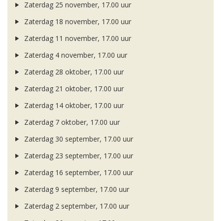
Zaterdag 25 november, 17.00 uur
Zaterdag 18 november, 17.00 uur
Zaterdag 11 november, 17.00 uur
Zaterdag 4 november, 17.00 uur
Zaterdag 28 oktober, 17.00 uur
Zaterdag 21 oktober, 17.00 uur
Zaterdag 14 oktober, 17.00 uur
Zaterdag 7 oktober, 17.00 uur
Zaterdag 30 september, 17.00 uur
Zaterdag 23 september, 17.00 uur
Zaterdag 16 september, 17.00 uur
Zaterdag 9 september, 17.00 uur
Zaterdag 2 september, 17.00 uur