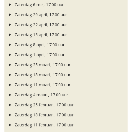
Zaterdag 6 mei, 17.00 uur
Zaterdag 29 april, 17.00 uur
Zaterdag 22 april, 17.00 uur
Zaterdag 15 april, 17.00 uur
Zaterdag 8 april, 17.00 uur
Zaterdag 1 april, 17.00 uur
Zaterdag 25 maart, 17.00 uur
Zaterdag 18 maart, 17.00 uur
Zaterdag 11 maart, 17.00 uur
Zaterdag 4 maart, 17.00 uur
Zaterdag 25 februari, 17.00 uur
Zaterdag 18 februari, 17.00 uur
Zaterdag 11 februari, 17.00 uur