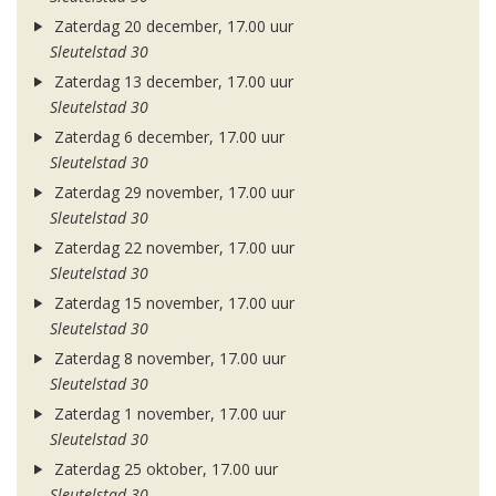
Zaterdag 20 december, 17.00 uur
Sleutelstad 30
Zaterdag 13 december, 17.00 uur
Sleutelstad 30
Zaterdag 6 december, 17.00 uur
Sleutelstad 30
Zaterdag 29 november, 17.00 uur
Sleutelstad 30
Zaterdag 22 november, 17.00 uur
Sleutelstad 30
Zaterdag 15 november, 17.00 uur
Sleutelstad 30
Zaterdag 8 november, 17.00 uur
Sleutelstad 30
Zaterdag 1 november, 17.00 uur
Sleutelstad 30
Zaterdag 25 oktober, 17.00 uur
Sleutelstad 30