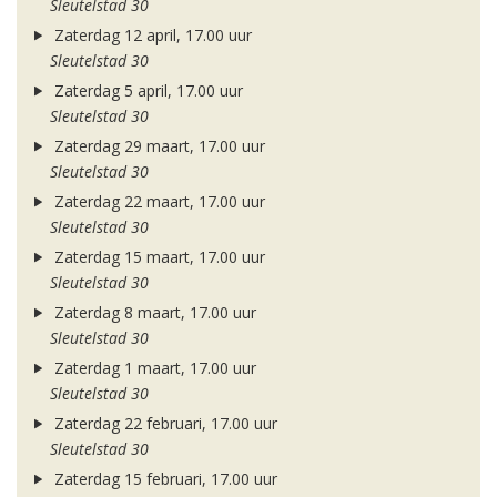
Sleutelstad 30
Zaterdag 12 april, 17.00 uur
Sleutelstad 30
Zaterdag 5 april, 17.00 uur
Sleutelstad 30
Zaterdag 29 maart, 17.00 uur
Sleutelstad 30
Zaterdag 22 maart, 17.00 uur
Sleutelstad 30
Zaterdag 15 maart, 17.00 uur
Sleutelstad 30
Zaterdag 8 maart, 17.00 uur
Sleutelstad 30
Zaterdag 1 maart, 17.00 uur
Sleutelstad 30
Zaterdag 22 februari, 17.00 uur
Sleutelstad 30
Zaterdag 15 februari, 17.00 uur