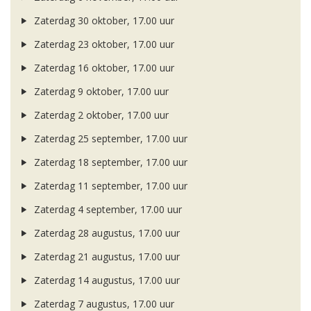
Zaterdag 30 oktober, 17.00 uur
Zaterdag 23 oktober, 17.00 uur
Zaterdag 16 oktober, 17.00 uur
Zaterdag 9 oktober, 17.00 uur
Zaterdag 2 oktober, 17.00 uur
Zaterdag 25 september, 17.00 uur
Zaterdag 18 september, 17.00 uur
Zaterdag 11 september, 17.00 uur
Zaterdag 4 september, 17.00 uur
Zaterdag 28 augustus, 17.00 uur
Zaterdag 21 augustus, 17.00 uur
Zaterdag 14 augustus, 17.00 uur
Zaterdag 7 augustus, 17.00 uur