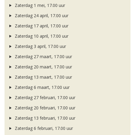
Zaterdag 1 mei, 17.00 uur
Zaterdag 24 april, 17.00 uur
Zaterdag 17 april, 17.00 uur
Zaterdag 10 april, 17.00 uur
Zaterdag 3 april, 17.00 uur
Zaterdag 27 maart, 17.00 uur
Zaterdag 20 maart, 17.00 uur
Zaterdag 13 maart, 17.00 uur
Zaterdag 6 maart, 17.00 uur
Zaterdag 27 februari, 17.00 uur
Zaterdag 20 februari, 17.00 uur
Zaterdag 13 februari, 17.00 uur
Zaterdag 6 februari, 17.00 uur