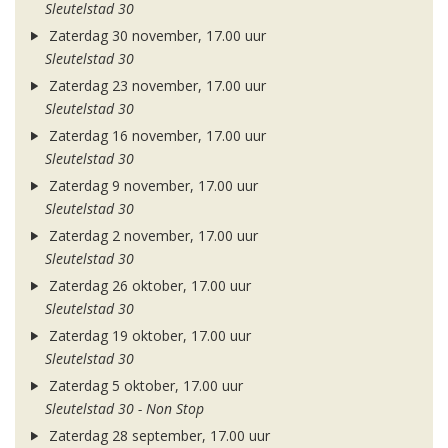
Sleutelstad 30
Zaterdag 30 november, 17.00 uur
Sleutelstad 30
Zaterdag 23 november, 17.00 uur
Sleutelstad 30
Zaterdag 16 november, 17.00 uur
Sleutelstad 30
Zaterdag 9 november, 17.00 uur
Sleutelstad 30
Zaterdag 2 november, 17.00 uur
Sleutelstad 30
Zaterdag 26 oktober, 17.00 uur
Sleutelstad 30
Zaterdag 19 oktober, 17.00 uur
Sleutelstad 30
Zaterdag 5 oktober, 17.00 uur
Sleutelstad 30 - Non Stop
Zaterdag 28 september, 17.00 uur