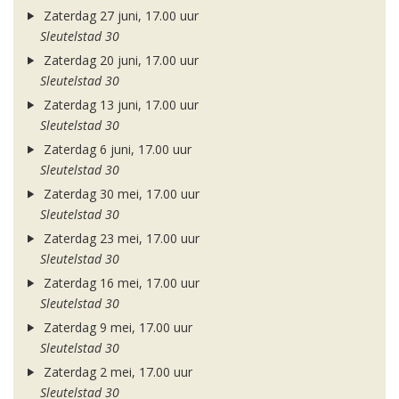
Zaterdag 27 juni, 17.00 uur
Sleutelstad 30
Zaterdag 20 juni, 17.00 uur
Sleutelstad 30
Zaterdag 13 juni, 17.00 uur
Sleutelstad 30
Zaterdag 6 juni, 17.00 uur
Sleutelstad 30
Zaterdag 30 mei, 17.00 uur
Sleutelstad 30
Zaterdag 23 mei, 17.00 uur
Sleutelstad 30
Zaterdag 16 mei, 17.00 uur
Sleutelstad 30
Zaterdag 9 mei, 17.00 uur
Sleutelstad 30
Zaterdag 2 mei, 17.00 uur
Sleutelstad 30