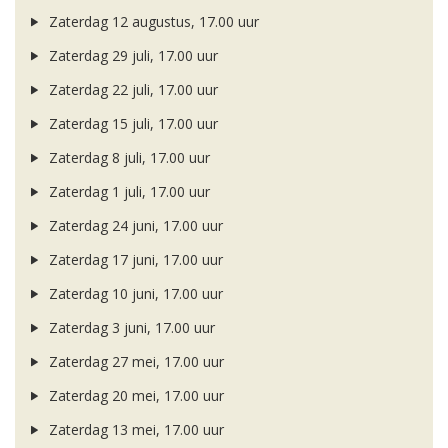
Zaterdag 12 augustus, 17.00 uur
Zaterdag 29 juli, 17.00 uur
Zaterdag 22 juli, 17.00 uur
Zaterdag 15 juli, 17.00 uur
Zaterdag 8 juli, 17.00 uur
Zaterdag 1 juli, 17.00 uur
Zaterdag 24 juni, 17.00 uur
Zaterdag 17 juni, 17.00 uur
Zaterdag 10 juni, 17.00 uur
Zaterdag 3 juni, 17.00 uur
Zaterdag 27 mei, 17.00 uur
Zaterdag 20 mei, 17.00 uur
Zaterdag 13 mei, 17.00 uur