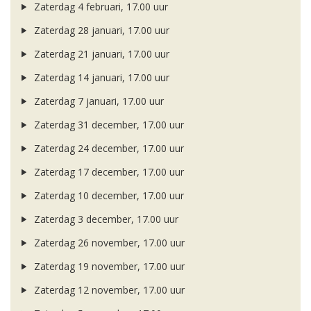
Zaterdag 4 februari, 17.00 uur
Zaterdag 28 januari, 17.00 uur
Zaterdag 21 januari, 17.00 uur
Zaterdag 14 januari, 17.00 uur
Zaterdag 7 januari, 17.00 uur
Zaterdag 31 december, 17.00 uur
Zaterdag 24 december, 17.00 uur
Zaterdag 17 december, 17.00 uur
Zaterdag 10 december, 17.00 uur
Zaterdag 3 december, 17.00 uur
Zaterdag 26 november, 17.00 uur
Zaterdag 19 november, 17.00 uur
Zaterdag 12 november, 17.00 uur