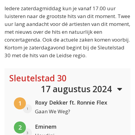
Iedere zaterdagmiddag kun je vanaf 17.00 uur
luisteren naar de grootste hits van dit moment. Twee
uur lang aandacht voor dé artiesten van dit moment,
met nieuws over de hits en natuurlijk een
concertagenda. Ook de actuele zaken komen voorbij.
Kortom je zaterdagavond begint bij de Sleutelstad
30 met de hits van de Leidse regio.
Sleutelstad 30
17 augustus 2024
Roxy Dekker ft. Ronnie Flex
1
1
Gaan We Weg?
Eminem
2
3