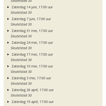
Sleutelstad 30
Zaterdag 14 juni, 17.00 uur
Sleutelstad 30
Zaterdag 7 juni, 17.00 uur
Sleutelstad 30
Zaterdag 31 mei, 17.00 uur
Sleutelstad 30
Zaterdag 24 mei, 17.00 uur
Sleutelstad 30
Zaterdag 17 mei, 17.00 uur
Sleutelstad 30
Zaterdag 10 mei, 17.00 uur
Sleutelstad 30
Zaterdag 3 mei, 17.00 uur
Sleutelstad 30
Zaterdag 26 april, 17.00 uur
Sleutelstad 30
Zaterdag 19 april, 17.00 uur