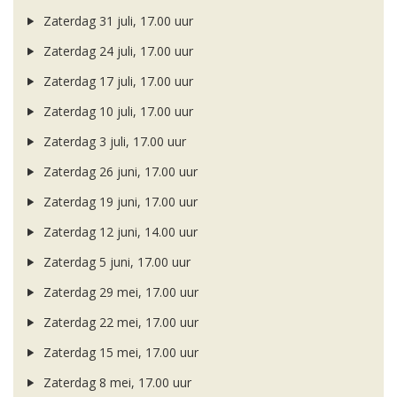
Zaterdag 31 juli, 17.00 uur
Zaterdag 24 juli, 17.00 uur
Zaterdag 17 juli, 17.00 uur
Zaterdag 10 juli, 17.00 uur
Zaterdag 3 juli, 17.00 uur
Zaterdag 26 juni, 17.00 uur
Zaterdag 19 juni, 17.00 uur
Zaterdag 12 juni, 14.00 uur
Zaterdag 5 juni, 17.00 uur
Zaterdag 29 mei, 17.00 uur
Zaterdag 22 mei, 17.00 uur
Zaterdag 15 mei, 17.00 uur
Zaterdag 8 mei, 17.00 uur