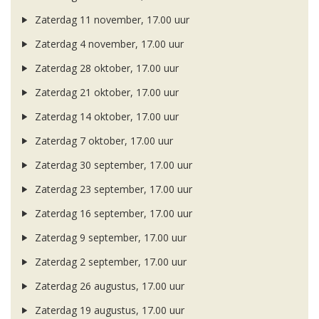
Zaterdag 11 november, 17.00 uur
Zaterdag 4 november, 17.00 uur
Zaterdag 28 oktober, 17.00 uur
Zaterdag 21 oktober, 17.00 uur
Zaterdag 14 oktober, 17.00 uur
Zaterdag 7 oktober, 17.00 uur
Zaterdag 30 september, 17.00 uur
Zaterdag 23 september, 17.00 uur
Zaterdag 16 september, 17.00 uur
Zaterdag 9 september, 17.00 uur
Zaterdag 2 september, 17.00 uur
Zaterdag 26 augustus, 17.00 uur
Zaterdag 19 augustus, 17.00 uur