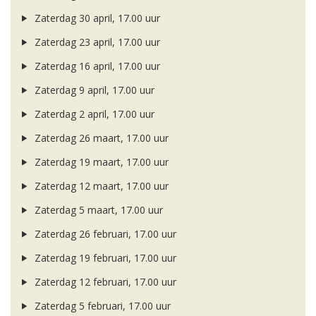
Zaterdag 30 april, 17.00 uur
Zaterdag 23 april, 17.00 uur
Zaterdag 16 april, 17.00 uur
Zaterdag 9 april, 17.00 uur
Zaterdag 2 april, 17.00 uur
Zaterdag 26 maart, 17.00 uur
Zaterdag 19 maart, 17.00 uur
Zaterdag 12 maart, 17.00 uur
Zaterdag 5 maart, 17.00 uur
Zaterdag 26 februari, 17.00 uur
Zaterdag 19 februari, 17.00 uur
Zaterdag 12 februari, 17.00 uur
Zaterdag 5 februari, 17.00 uur