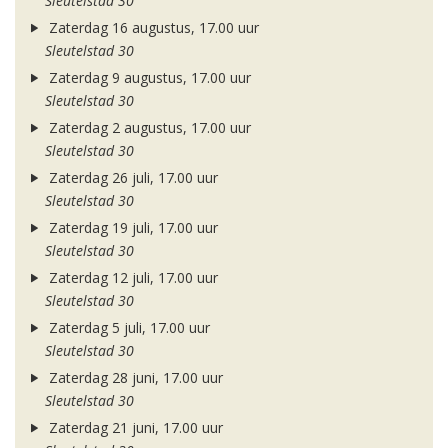
Sleutelstad 30
Zaterdag 16 augustus, 17.00 uur
Sleutelstad 30
Zaterdag 9 augustus, 17.00 uur
Sleutelstad 30
Zaterdag 2 augustus, 17.00 uur
Sleutelstad 30
Zaterdag 26 juli, 17.00 uur
Sleutelstad 30
Zaterdag 19 juli, 17.00 uur
Sleutelstad 30
Zaterdag 12 juli, 17.00 uur
Sleutelstad 30
Zaterdag 5 juli, 17.00 uur
Sleutelstad 30
Zaterdag 28 juni, 17.00 uur
Sleutelstad 30
Zaterdag 21 juni, 17.00 uur