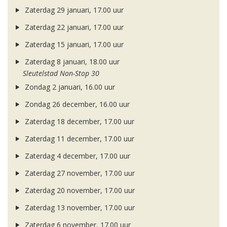
Zaterdag 29 januari, 17.00 uur
Zaterdag 22 januari, 17.00 uur
Zaterdag 15 januari, 17.00 uur
Zaterdag 8 januari, 18.00 uur
Sleutelstad Non-Stop 30
Zondag 2 januari, 16.00 uur
Zondag 26 december, 16.00 uur
Zaterdag 18 december, 17.00 uur
Zaterdag 11 december, 17.00 uur
Zaterdag 4 december, 17.00 uur
Zaterdag 27 november, 17.00 uur
Zaterdag 20 november, 17.00 uur
Zaterdag 13 november, 17.00 uur
Zaterdag 6 november, 17.00 uur