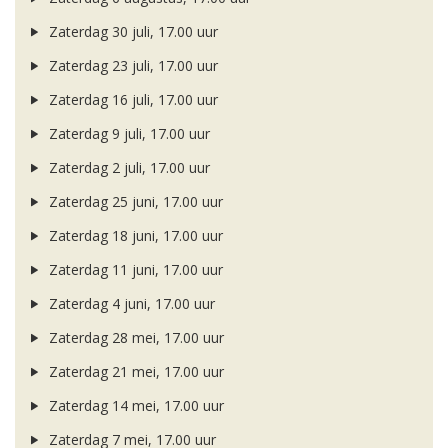
Zaterdag 30 juli, 17.00 uur
Zaterdag 23 juli, 17.00 uur
Zaterdag 16 juli, 17.00 uur
Zaterdag 9 juli, 17.00 uur
Zaterdag 2 juli, 17.00 uur
Zaterdag 25 juni, 17.00 uur
Zaterdag 18 juni, 17.00 uur
Zaterdag 11 juni, 17.00 uur
Zaterdag 4 juni, 17.00 uur
Zaterdag 28 mei, 17.00 uur
Zaterdag 21 mei, 17.00 uur
Zaterdag 14 mei, 17.00 uur
Zaterdag 7 mei, 17.00 uur