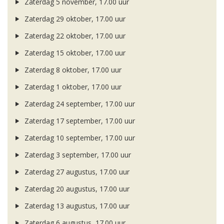
Zaterdag 5 november, 17.00 uur
Zaterdag 29 oktober, 17.00 uur
Zaterdag 22 oktober, 17.00 uur
Zaterdag 15 oktober, 17.00 uur
Zaterdag 8 oktober, 17.00 uur
Zaterdag 1 oktober, 17.00 uur
Zaterdag 24 september, 17.00 uur
Zaterdag 17 september, 17.00 uur
Zaterdag 10 september, 17.00 uur
Zaterdag 3 september, 17.00 uur
Zaterdag 27 augustus, 17.00 uur
Zaterdag 20 augustus, 17.00 uur
Zaterdag 13 augustus, 17.00 uur
Zaterdag 6 augustus, 17.00 uur