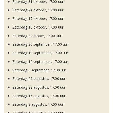
Zaterdag 31 oktober, 17.00 uur
Zaterdag 24 oktober, 17.00 uur
Zaterdag 17 oktober, 17.00 uur
Zaterdag 10 oktober, 17.00 uur
Zaterdag 3 oktober, 17.00 uur
Zaterdag 26 september, 17.00 uur
Zaterdag 19 september, 17.00 uur
Zaterdag 12 september, 17.00 uur
Zaterdag 5 september, 17.00 uur
Zaterdag 29 augustus, 17.00 uur
Zaterdag 22 augustus, 17.00 uur
Zaterdag 15 augustus, 17.00 uur
Zaterdag 8 augustus, 17.00 uur
Zaterdag 1 augustus, 17.00 uur