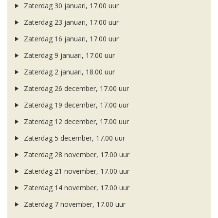
Zaterdag 30 januari, 17.00 uur
Zaterdag 23 januari, 17.00 uur
Zaterdag 16 januari, 17.00 uur
Zaterdag 9 januari, 17.00 uur
Zaterdag 2 januari, 18.00 uur
Zaterdag 26 december, 17.00 uur
Zaterdag 19 december, 17.00 uur
Zaterdag 12 december, 17.00 uur
Zaterdag 5 december, 17.00 uur
Zaterdag 28 november, 17.00 uur
Zaterdag 21 november, 17.00 uur
Zaterdag 14 november, 17.00 uur
Zaterdag 7 november, 17.00 uur