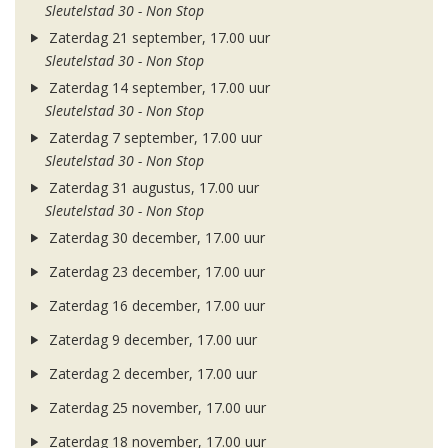
Sleutelstad 30 - Non Stop
Zaterdag 21 september, 17.00 uur
Sleutelstad 30 - Non Stop
Zaterdag 14 september, 17.00 uur
Sleutelstad 30 - Non Stop
Zaterdag 7 september, 17.00 uur
Sleutelstad 30 - Non Stop
Zaterdag 31 augustus, 17.00 uur
Sleutelstad 30 - Non Stop
Zaterdag 30 december, 17.00 uur
Zaterdag 23 december, 17.00 uur
Zaterdag 16 december, 17.00 uur
Zaterdag 9 december, 17.00 uur
Zaterdag 2 december, 17.00 uur
Zaterdag 25 november, 17.00 uur
Zaterdag 18 november, 17.00 uur