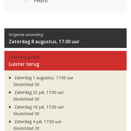
Pedro
Volgende uitzending:
Zaterdag 8 augustus, 17.00 uur
Uitzending gemist?
Luister terug
Zaterdag 1 augustus, 17.00 uur
Sleutelstad 30
Zaterdag 25 juli, 17.00 uur
Sleutelstad 30
Zaterdag 18 juli, 17.00 uur
Sleutelstad 30
Zaterdag 4 juli, 17.00 uur
Sleutelstad 30