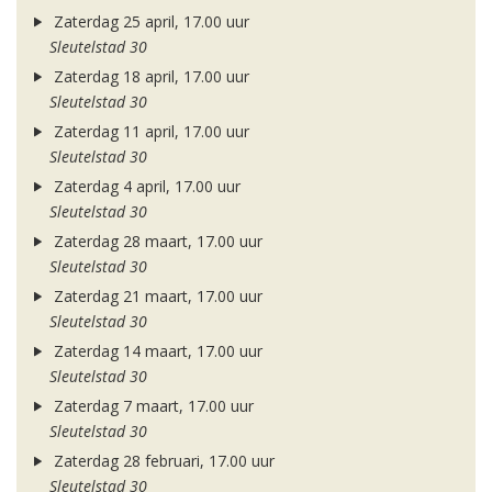
Zaterdag 25 april, 17.00 uur
Sleutelstad 30
Zaterdag 18 april, 17.00 uur
Sleutelstad 30
Zaterdag 11 april, 17.00 uur
Sleutelstad 30
Zaterdag 4 april, 17.00 uur
Sleutelstad 30
Zaterdag 28 maart, 17.00 uur
Sleutelstad 30
Zaterdag 21 maart, 17.00 uur
Sleutelstad 30
Zaterdag 14 maart, 17.00 uur
Sleutelstad 30
Zaterdag 7 maart, 17.00 uur
Sleutelstad 30
Zaterdag 28 februari, 17.00 uur
Sleutelstad 30