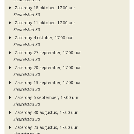
Zaterdag 18 oktober, 17.00 uur
Sleutelstad 30
Zaterdag 11 oktober, 17.00 uur
Sleutelstad 30
Zaterdag 4 oktober, 17.00 uur
Sleutelstad 30
Zaterdag 27 september, 17.00 uur
Sleutelstad 30
Zaterdag 20 september, 17.00 uur
Sleutelstad 30
Zaterdag 13 september, 17.00 uur
Sleutelstad 30
Zaterdag 6 september, 17.00 uur
Sleutelstad 30
Zaterdag 30 augustus, 17.00 uur
Sleutelstad 30
Zaterdag 23 augustus, 17.00 uur