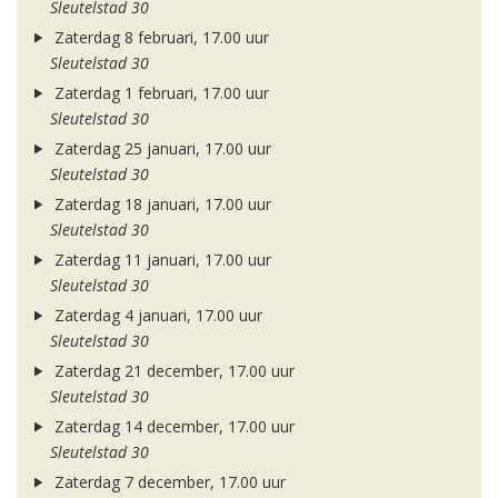
Sleutelstad 30
Zaterdag 8 februari, 17.00 uur
Sleutelstad 30
Zaterdag 1 februari, 17.00 uur
Sleutelstad 30
Zaterdag 25 januari, 17.00 uur
Sleutelstad 30
Zaterdag 18 januari, 17.00 uur
Sleutelstad 30
Zaterdag 11 januari, 17.00 uur
Sleutelstad 30
Zaterdag 4 januari, 17.00 uur
Sleutelstad 30
Zaterdag 21 december, 17.00 uur
Sleutelstad 30
Zaterdag 14 december, 17.00 uur
Sleutelstad 30
Zaterdag 7 december, 17.00 uur