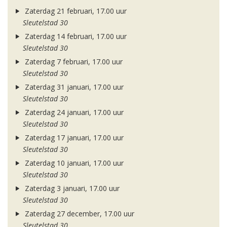
Zaterdag 21 februari, 17.00 uur
Sleutelstad 30
Zaterdag 14 februari, 17.00 uur
Sleutelstad 30
Zaterdag 7 februari, 17.00 uur
Sleutelstad 30
Zaterdag 31 januari, 17.00 uur
Sleutelstad 30
Zaterdag 24 januari, 17.00 uur
Sleutelstad 30
Zaterdag 17 januari, 17.00 uur
Sleutelstad 30
Zaterdag 10 januari, 17.00 uur
Sleutelstad 30
Zaterdag 3 januari, 17.00 uur
Sleutelstad 30
Zaterdag 27 december, 17.00 uur
Sleutelstad 30