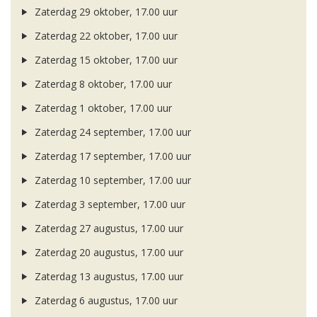
Zaterdag 29 oktober, 17.00 uur
Zaterdag 22 oktober, 17.00 uur
Zaterdag 15 oktober, 17.00 uur
Zaterdag 8 oktober, 17.00 uur
Zaterdag 1 oktober, 17.00 uur
Zaterdag 24 september, 17.00 uur
Zaterdag 17 september, 17.00 uur
Zaterdag 10 september, 17.00 uur
Zaterdag 3 september, 17.00 uur
Zaterdag 27 augustus, 17.00 uur
Zaterdag 20 augustus, 17.00 uur
Zaterdag 13 augustus, 17.00 uur
Zaterdag 6 augustus, 17.00 uur