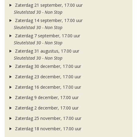
Zaterdag 21 september, 17.00 uur
Sleutelstad 30 - Non Stop
Zaterdag 14 september, 17.00 uur
Sleutelstad 30 - Non Stop
Zaterdag 7 september, 17.00 uur
Sleutelstad 30 - Non Stop
Zaterdag 31 augustus, 17.00 uur
Sleutelstad 30 - Non Stop
Zaterdag 30 december, 17.00 uur
Zaterdag 23 december, 17.00 uur
Zaterdag 16 december, 17.00 uur
Zaterdag 9 december, 17.00 uur
Zaterdag 2 december, 17.00 uur
Zaterdag 25 november, 17.00 uur
Zaterdag 18 november, 17.00 uur