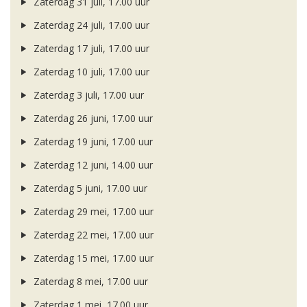
Zaterdag 31 juli, 17.00 uur
Zaterdag 24 juli, 17.00 uur
Zaterdag 17 juli, 17.00 uur
Zaterdag 10 juli, 17.00 uur
Zaterdag 3 juli, 17.00 uur
Zaterdag 26 juni, 17.00 uur
Zaterdag 19 juni, 17.00 uur
Zaterdag 12 juni, 14.00 uur
Zaterdag 5 juni, 17.00 uur
Zaterdag 29 mei, 17.00 uur
Zaterdag 22 mei, 17.00 uur
Zaterdag 15 mei, 17.00 uur
Zaterdag 8 mei, 17.00 uur
Zaterdag 1 mei, 17.00 uur