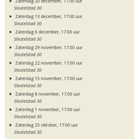
Zaterdag 20 december, 17.00 uur
Sleutelstad 30
Zaterdag 13 december, 17.00 uur
Sleutelstad 30
Zaterdag 6 december, 17.00 uur
Sleutelstad 30
Zaterdag 29 november, 17.00 uur
Sleutelstad 30
Zaterdag 22 november, 17.00 uur
Sleutelstad 30
Zaterdag 15 november, 17.00 uur
Sleutelstad 30
Zaterdag 8 november, 17.00 uur
Sleutelstad 30
Zaterdag 1 november, 17.00 uur
Sleutelstad 30
Zaterdag 25 oktober, 17.00 uur
Sleutelstad 30