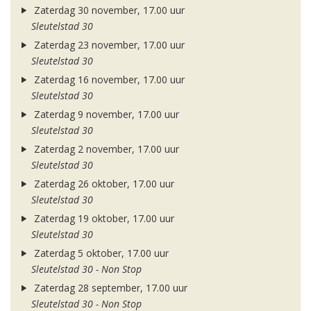
Zaterdag 30 november, 17.00 uur
Sleutelstad 30
Zaterdag 23 november, 17.00 uur
Sleutelstad 30
Zaterdag 16 november, 17.00 uur
Sleutelstad 30
Zaterdag 9 november, 17.00 uur
Sleutelstad 30
Zaterdag 2 november, 17.00 uur
Sleutelstad 30
Zaterdag 26 oktober, 17.00 uur
Sleutelstad 30
Zaterdag 19 oktober, 17.00 uur
Sleutelstad 30
Zaterdag 5 oktober, 17.00 uur
Sleutelstad 30 - Non Stop
Zaterdag 28 september, 17.00 uur
Sleutelstad 30 - Non Stop