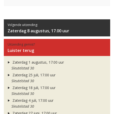
Volgende uitzending:
Zaterdag 8 augustus, 17.00 uur
Uitzending gemist?
Luister terug
Zaterdag 1 augustus, 17.00 uur
Sleutelstad 30
Zaterdag 25 juli, 17.00 uur
Sleutelstad 30
Zaterdag 18 juli, 17.00 uur
Sleutelstad 30
Zaterdag 4 juli, 17.00 uur
Sleutelstad 30
Zaterdag 27 juni, 17.00 uur