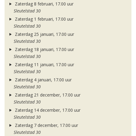
Zaterdag 8 februari, 17.00 uur
Sleutelstad 30
Zaterdag 1 februari, 17.00 uur
Sleutelstad 30
Zaterdag 25 januari, 17.00 uur
Sleutelstad 30
Zaterdag 18 januari, 17.00 uur
Sleutelstad 30
Zaterdag 11 januari, 17.00 uur
Sleutelstad 30
Zaterdag 4 januari, 17.00 uur
Sleutelstad 30
Zaterdag 21 december, 17.00 uur
Sleutelstad 30
Zaterdag 14 december, 17.00 uur
Sleutelstad 30
Zaterdag 7 december, 17.00 uur
Sleutelstad 30