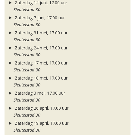
Zaterdag 14 juni, 17.00 uur
Sleutelstad 30
Zaterdag 7 juni, 17.00 uur
Sleutelstad 30
Zaterdag 31 mei, 17.00 uur
Sleutelstad 30
Zaterdag 24 mei, 17.00 uur
Sleutelstad 30
Zaterdag 17 mei, 17.00 uur
Sleutelstad 30
Zaterdag 10 mei, 17.00 uur
Sleutelstad 30
Zaterdag 3 mei, 17.00 uur
Sleutelstad 30
Zaterdag 26 april, 17.00 uur
Sleutelstad 30
Zaterdag 19 april, 17.00 uur
Sleutelstad 30