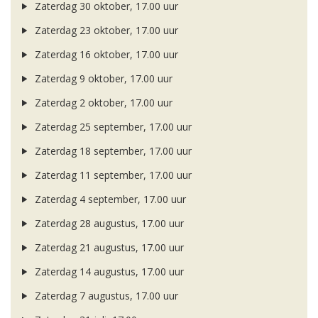
Zaterdag 30 oktober, 17.00 uur
Zaterdag 23 oktober, 17.00 uur
Zaterdag 16 oktober, 17.00 uur
Zaterdag 9 oktober, 17.00 uur
Zaterdag 2 oktober, 17.00 uur
Zaterdag 25 september, 17.00 uur
Zaterdag 18 september, 17.00 uur
Zaterdag 11 september, 17.00 uur
Zaterdag 4 september, 17.00 uur
Zaterdag 28 augustus, 17.00 uur
Zaterdag 21 augustus, 17.00 uur
Zaterdag 14 augustus, 17.00 uur
Zaterdag 7 augustus, 17.00 uur