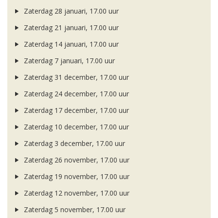
Zaterdag 28 januari, 17.00 uur
Zaterdag 21 januari, 17.00 uur
Zaterdag 14 januari, 17.00 uur
Zaterdag 7 januari, 17.00 uur
Zaterdag 31 december, 17.00 uur
Zaterdag 24 december, 17.00 uur
Zaterdag 17 december, 17.00 uur
Zaterdag 10 december, 17.00 uur
Zaterdag 3 december, 17.00 uur
Zaterdag 26 november, 17.00 uur
Zaterdag 19 november, 17.00 uur
Zaterdag 12 november, 17.00 uur
Zaterdag 5 november, 17.00 uur