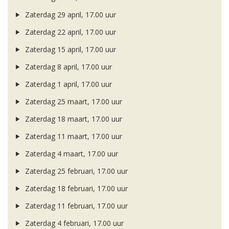
Zaterdag 29 april, 17.00 uur
Zaterdag 22 april, 17.00 uur
Zaterdag 15 april, 17.00 uur
Zaterdag 8 april, 17.00 uur
Zaterdag 1 april, 17.00 uur
Zaterdag 25 maart, 17.00 uur
Zaterdag 18 maart, 17.00 uur
Zaterdag 11 maart, 17.00 uur
Zaterdag 4 maart, 17.00 uur
Zaterdag 25 februari, 17.00 uur
Zaterdag 18 februari, 17.00 uur
Zaterdag 11 februari, 17.00 uur
Zaterdag 4 februari, 17.00 uur