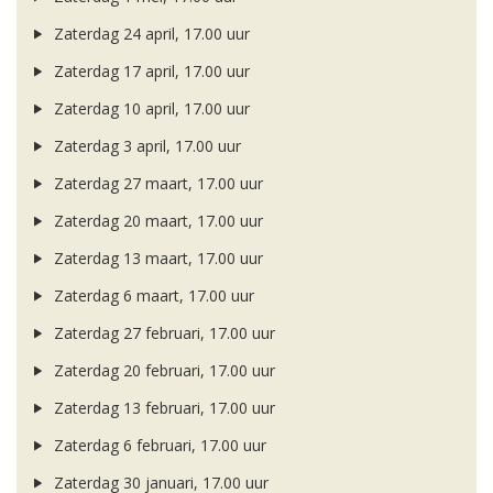
Zaterdag 24 april, 17.00 uur
Zaterdag 17 april, 17.00 uur
Zaterdag 10 april, 17.00 uur
Zaterdag 3 april, 17.00 uur
Zaterdag 27 maart, 17.00 uur
Zaterdag 20 maart, 17.00 uur
Zaterdag 13 maart, 17.00 uur
Zaterdag 6 maart, 17.00 uur
Zaterdag 27 februari, 17.00 uur
Zaterdag 20 februari, 17.00 uur
Zaterdag 13 februari, 17.00 uur
Zaterdag 6 februari, 17.00 uur
Zaterdag 30 januari, 17.00 uur