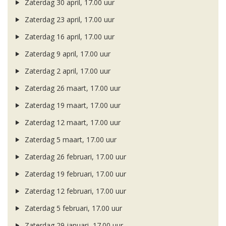
Zaterdag 30 april, 17.00 uur
Zaterdag 23 april, 17.00 uur
Zaterdag 16 april, 17.00 uur
Zaterdag 9 april, 17.00 uur
Zaterdag 2 april, 17.00 uur
Zaterdag 26 maart, 17.00 uur
Zaterdag 19 maart, 17.00 uur
Zaterdag 12 maart, 17.00 uur
Zaterdag 5 maart, 17.00 uur
Zaterdag 26 februari, 17.00 uur
Zaterdag 19 februari, 17.00 uur
Zaterdag 12 februari, 17.00 uur
Zaterdag 5 februari, 17.00 uur
Zaterdag 29 januari, 17.00 uur