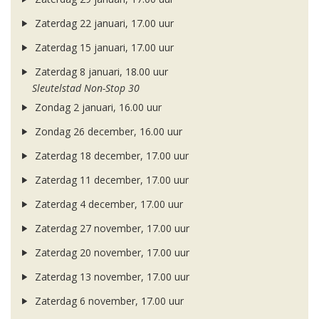
Zaterdag 22 januari, 17.00 uur
Zaterdag 15 januari, 17.00 uur
Zaterdag 8 januari, 18.00 uur
Sleutelstad Non-Stop 30
Zondag 2 januari, 16.00 uur
Zondag 26 december, 16.00 uur
Zaterdag 18 december, 17.00 uur
Zaterdag 11 december, 17.00 uur
Zaterdag 4 december, 17.00 uur
Zaterdag 27 november, 17.00 uur
Zaterdag 20 november, 17.00 uur
Zaterdag 13 november, 17.00 uur
Zaterdag 6 november, 17.00 uur