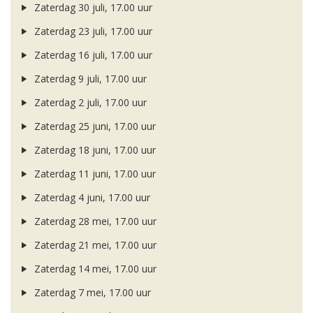
Zaterdag 30 juli, 17.00 uur
Zaterdag 23 juli, 17.00 uur
Zaterdag 16 juli, 17.00 uur
Zaterdag 9 juli, 17.00 uur
Zaterdag 2 juli, 17.00 uur
Zaterdag 25 juni, 17.00 uur
Zaterdag 18 juni, 17.00 uur
Zaterdag 11 juni, 17.00 uur
Zaterdag 4 juni, 17.00 uur
Zaterdag 28 mei, 17.00 uur
Zaterdag 21 mei, 17.00 uur
Zaterdag 14 mei, 17.00 uur
Zaterdag 7 mei, 17.00 uur