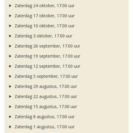
Zaterdag 24 oktober, 17.00 uur
Zaterdag 17 oktober, 17.00 uur
Zaterdag 10 oktober, 17.00 uur
Zaterdag 3 oktober, 17.00 uur
Zaterdag 26 september, 17.00 uur
Zaterdag 19 september, 17.00 uur
Zaterdag 12 september, 17.00 uur
Zaterdag 5 september, 17.00 uur
Zaterdag 29 augustus, 17.00 uur
Zaterdag 22 augustus, 17.00 uur
Zaterdag 15 augustus, 17.00 uur
Zaterdag 8 augustus, 17.00 uur
Zaterdag 1 augustus, 17.00 uur