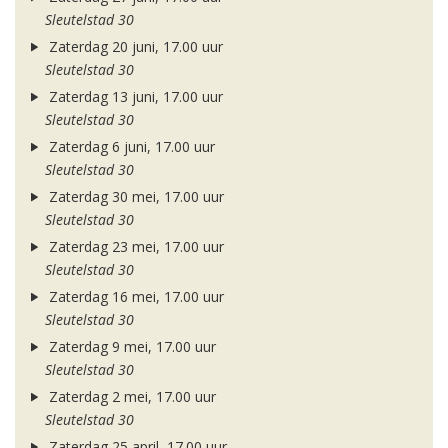
Sleutelstad 30
Zaterdag 20 juni, 17.00 uur
Sleutelstad 30
Zaterdag 13 juni, 17.00 uur
Sleutelstad 30
Zaterdag 6 juni, 17.00 uur
Sleutelstad 30
Zaterdag 30 mei, 17.00 uur
Sleutelstad 30
Zaterdag 23 mei, 17.00 uur
Sleutelstad 30
Zaterdag 16 mei, 17.00 uur
Sleutelstad 30
Zaterdag 9 mei, 17.00 uur
Sleutelstad 30
Zaterdag 2 mei, 17.00 uur
Sleutelstad 30
Zaterdag 25 april, 17.00 uur