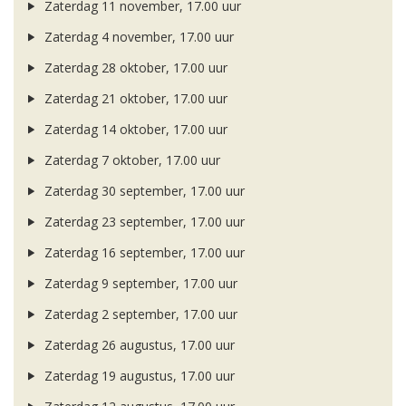
Zaterdag 11 november, 17.00 uur
Zaterdag 4 november, 17.00 uur
Zaterdag 28 oktober, 17.00 uur
Zaterdag 21 oktober, 17.00 uur
Zaterdag 14 oktober, 17.00 uur
Zaterdag 7 oktober, 17.00 uur
Zaterdag 30 september, 17.00 uur
Zaterdag 23 september, 17.00 uur
Zaterdag 16 september, 17.00 uur
Zaterdag 9 september, 17.00 uur
Zaterdag 2 september, 17.00 uur
Zaterdag 26 augustus, 17.00 uur
Zaterdag 19 augustus, 17.00 uur