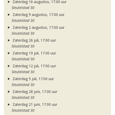
Zaterdag 16 augustus, 17.00 uur
Sleutelstad 30
Zaterdag 9 augustus, 17.00 uur
Sleutelstad 30
Zaterdag 2 augustus, 17.00 uur
Sleutelstad 30
Zaterdag 26 juli, 17.00 uur
Sleutelstad 30
Zaterdag 19 juli, 17.00 uur
Sleutelstad 30
Zaterdag 12 juli, 17.00 uur
Sleutelstad 30
Zaterdag 5 juli, 17.00 uur
Sleutelstad 30
Zaterdag 28 juni, 17.00 uur
Sleutelstad 30
Zaterdag 21 juni, 17.00 uur
Sleutelstad 30