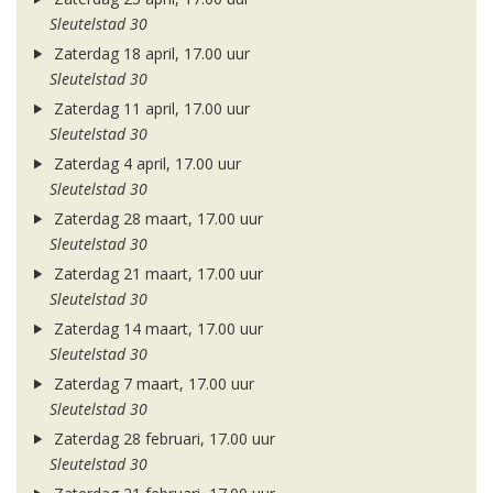
Sleutelstad 30
Zaterdag 18 april, 17.00 uur
Sleutelstad 30
Zaterdag 11 april, 17.00 uur
Sleutelstad 30
Zaterdag 4 april, 17.00 uur
Sleutelstad 30
Zaterdag 28 maart, 17.00 uur
Sleutelstad 30
Zaterdag 21 maart, 17.00 uur
Sleutelstad 30
Zaterdag 14 maart, 17.00 uur
Sleutelstad 30
Zaterdag 7 maart, 17.00 uur
Sleutelstad 30
Zaterdag 28 februari, 17.00 uur
Sleutelstad 30