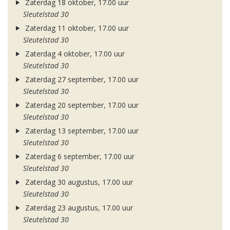
Zaterdag 18 oktober, 17.00 uur
Sleutelstad 30
Zaterdag 11 oktober, 17.00 uur
Sleutelstad 30
Zaterdag 4 oktober, 17.00 uur
Sleutelstad 30
Zaterdag 27 september, 17.00 uur
Sleutelstad 30
Zaterdag 20 september, 17.00 uur
Sleutelstad 30
Zaterdag 13 september, 17.00 uur
Sleutelstad 30
Zaterdag 6 september, 17.00 uur
Sleutelstad 30
Zaterdag 30 augustus, 17.00 uur
Sleutelstad 30
Zaterdag 23 augustus, 17.00 uur
Sleutelstad 30