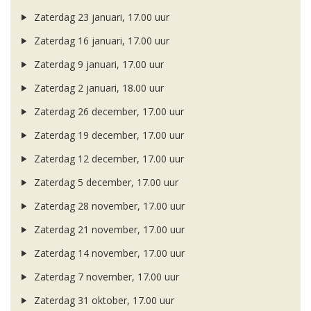
Zaterdag 23 januari, 17.00 uur
Zaterdag 16 januari, 17.00 uur
Zaterdag 9 januari, 17.00 uur
Zaterdag 2 januari, 18.00 uur
Zaterdag 26 december, 17.00 uur
Zaterdag 19 december, 17.00 uur
Zaterdag 12 december, 17.00 uur
Zaterdag 5 december, 17.00 uur
Zaterdag 28 november, 17.00 uur
Zaterdag 21 november, 17.00 uur
Zaterdag 14 november, 17.00 uur
Zaterdag 7 november, 17.00 uur
Zaterdag 31 oktober, 17.00 uur