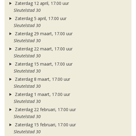
Zaterdag 12 april, 17.00 uur
Sleutelstad 30
Zaterdag 5 april, 17.00 uur
Sleutelstad 30
Zaterdag 29 maart, 17.00 uur
Sleutelstad 30
Zaterdag 22 maart, 17.00 uur
Sleutelstad 30
Zaterdag 15 maart, 17.00 uur
Sleutelstad 30
Zaterdag 8 maart, 17.00 uur
Sleutelstad 30
Zaterdag 1 maart, 17.00 uur
Sleutelstad 30
Zaterdag 22 februari, 17.00 uur
Sleutelstad 30
Zaterdag 15 februari, 17.00 uur
Sleutelstad 30