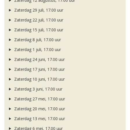
Zaterdag 12 augustus, 17.00 uur
Zaterdag 29 juli, 17.00 uur
Zaterdag 22 juli, 17.00 uur
Zaterdag 15 juli, 17.00 uur
Zaterdag 8 juli, 17.00 uur
Zaterdag 1 juli, 17.00 uur
Zaterdag 24 juni, 17.00 uur
Zaterdag 17 juni, 17.00 uur
Zaterdag 10 juni, 17.00 uur
Zaterdag 3 juni, 17.00 uur
Zaterdag 27 mei, 17.00 uur
Zaterdag 20 mei, 17.00 uur
Zaterdag 13 mei, 17.00 uur
Zaterdag 6 mei, 17.00 uur