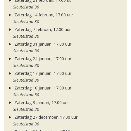
Zaterdag 21 februari, 17.00 uur
Sleutelstad 30
Zaterdag 14 februari, 17.00 uur
Sleutelstad 30
Zaterdag 7 februari, 17.00 uur
Sleutelstad 30
Zaterdag 31 januari, 17.00 uur
Sleutelstad 30
Zaterdag 24 januari, 17.00 uur
Sleutelstad 30
Zaterdag 17 januari, 17.00 uur
Sleutelstad 30
Zaterdag 10 januari, 17.00 uur
Sleutelstad 30
Zaterdag 3 januari, 17.00 uur
Sleutelstad 30
Zaterdag 27 december, 17.00 uur
Sleutelstad 30