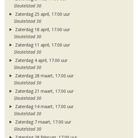
Sleutelstad 30
Zaterdag 25 april, 17.00 uur
Sleutelstad 30
Zaterdag 18 april, 17.00 uur
Sleutelstad 30
Zaterdag 11 april, 17.00 uur
Sleutelstad 30
Zaterdag 4 april, 17.00 uur
Sleutelstad 30
Zaterdag 28 maart, 17.00 uur
Sleutelstad 30
Zaterdag 21 maart, 17.00 uur
Sleutelstad 30
Zaterdag 14 maart, 17.00 uur
Sleutelstad 30
Zaterdag 7 maart, 17.00 uur
Sleutelstad 30
Zaterdag 28 februari, 17.00 uur