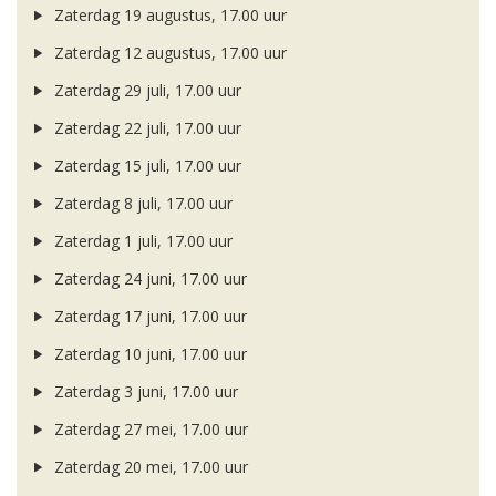
Zaterdag 19 augustus, 17.00 uur
Zaterdag 12 augustus, 17.00 uur
Zaterdag 29 juli, 17.00 uur
Zaterdag 22 juli, 17.00 uur
Zaterdag 15 juli, 17.00 uur
Zaterdag 8 juli, 17.00 uur
Zaterdag 1 juli, 17.00 uur
Zaterdag 24 juni, 17.00 uur
Zaterdag 17 juni, 17.00 uur
Zaterdag 10 juni, 17.00 uur
Zaterdag 3 juni, 17.00 uur
Zaterdag 27 mei, 17.00 uur
Zaterdag 20 mei, 17.00 uur