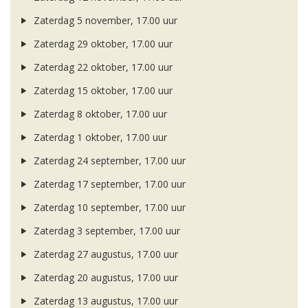
Zaterdag 5 november, 17.00 uur
Zaterdag 29 oktober, 17.00 uur
Zaterdag 22 oktober, 17.00 uur
Zaterdag 15 oktober, 17.00 uur
Zaterdag 8 oktober, 17.00 uur
Zaterdag 1 oktober, 17.00 uur
Zaterdag 24 september, 17.00 uur
Zaterdag 17 september, 17.00 uur
Zaterdag 10 september, 17.00 uur
Zaterdag 3 september, 17.00 uur
Zaterdag 27 augustus, 17.00 uur
Zaterdag 20 augustus, 17.00 uur
Zaterdag 13 augustus, 17.00 uur