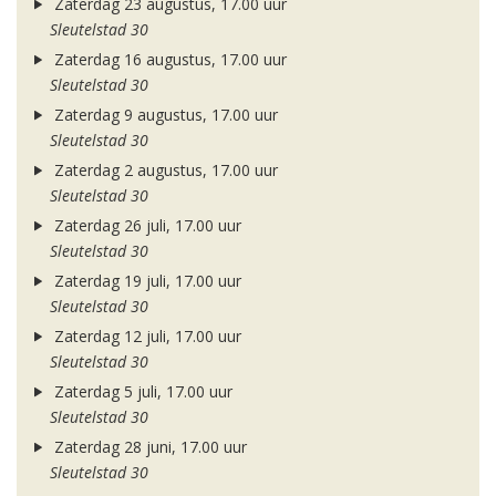
Zaterdag 23 augustus, 17.00 uur
Sleutelstad 30
Zaterdag 16 augustus, 17.00 uur
Sleutelstad 30
Zaterdag 9 augustus, 17.00 uur
Sleutelstad 30
Zaterdag 2 augustus, 17.00 uur
Sleutelstad 30
Zaterdag 26 juli, 17.00 uur
Sleutelstad 30
Zaterdag 19 juli, 17.00 uur
Sleutelstad 30
Zaterdag 12 juli, 17.00 uur
Sleutelstad 30
Zaterdag 5 juli, 17.00 uur
Sleutelstad 30
Zaterdag 28 juni, 17.00 uur
Sleutelstad 30