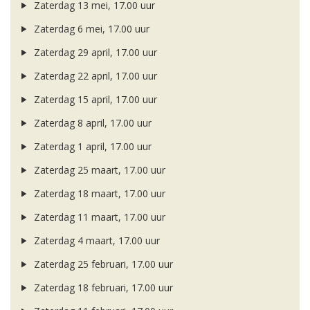
Zaterdag 13 mei, 17.00 uur
Zaterdag 6 mei, 17.00 uur
Zaterdag 29 april, 17.00 uur
Zaterdag 22 april, 17.00 uur
Zaterdag 15 april, 17.00 uur
Zaterdag 8 april, 17.00 uur
Zaterdag 1 april, 17.00 uur
Zaterdag 25 maart, 17.00 uur
Zaterdag 18 maart, 17.00 uur
Zaterdag 11 maart, 17.00 uur
Zaterdag 4 maart, 17.00 uur
Zaterdag 25 februari, 17.00 uur
Zaterdag 18 februari, 17.00 uur