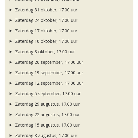
Zaterdag 31 oktober, 17.00 uur
Zaterdag 24 oktober, 17.00 uur
Zaterdag 17 oktober, 17.00 uur
Zaterdag 10 oktober, 17.00 uur
Zaterdag 3 oktober, 17.00 uur
Zaterdag 26 september, 17.00 uur
Zaterdag 19 september, 17.00 uur
Zaterdag 12 september, 17.00 uur
Zaterdag 5 september, 17.00 uur
Zaterdag 29 augustus, 17.00 uur
Zaterdag 22 augustus, 17.00 uur
Zaterdag 15 augustus, 17.00 uur
Zaterdag 8 augustus, 17.00 uur