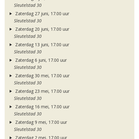
Sleutelstad 30
Zaterdag 27 juni, 17.00 uur
Sleutelstad 30
Zaterdag 20 juni, 17.00 uur
Sleutelstad 30
Zaterdag 13 juni, 17.00 uur
Sleutelstad 30
Zaterdag 6 juni, 17.00 uur
Sleutelstad 30
Zaterdag 30 mei, 17.00 uur
Sleutelstad 30
Zaterdag 23 mei, 17.00 uur
Sleutelstad 30
Zaterdag 16 mei, 17.00 uur
Sleutelstad 30
Zaterdag 9 mei, 17.00 uur
Sleutelstad 30
Zaterdag 2 mei, 17.00 uur