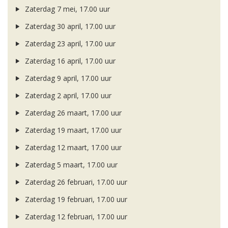
Zaterdag 7 mei, 17.00 uur
Zaterdag 30 april, 17.00 uur
Zaterdag 23 april, 17.00 uur
Zaterdag 16 april, 17.00 uur
Zaterdag 9 april, 17.00 uur
Zaterdag 2 april, 17.00 uur
Zaterdag 26 maart, 17.00 uur
Zaterdag 19 maart, 17.00 uur
Zaterdag 12 maart, 17.00 uur
Zaterdag 5 maart, 17.00 uur
Zaterdag 26 februari, 17.00 uur
Zaterdag 19 februari, 17.00 uur
Zaterdag 12 februari, 17.00 uur