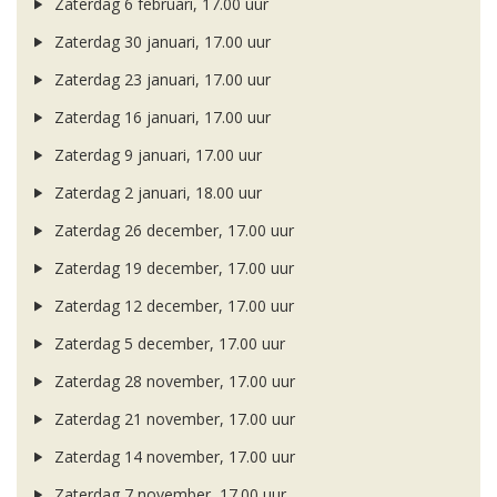
Zaterdag 6 februari, 17.00 uur
Zaterdag 30 januari, 17.00 uur
Zaterdag 23 januari, 17.00 uur
Zaterdag 16 januari, 17.00 uur
Zaterdag 9 januari, 17.00 uur
Zaterdag 2 januari, 18.00 uur
Zaterdag 26 december, 17.00 uur
Zaterdag 19 december, 17.00 uur
Zaterdag 12 december, 17.00 uur
Zaterdag 5 december, 17.00 uur
Zaterdag 28 november, 17.00 uur
Zaterdag 21 november, 17.00 uur
Zaterdag 14 november, 17.00 uur
Zaterdag 7 november, 17.00 uur