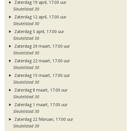
Zaterdag 19 april, 17.00 uur
Sleutelstad 30
Zaterdag 12 april, 17.00 uur
Sleutelstad 30
Zaterdag 5 april, 17.00 uur
Sleutelstad 30
Zaterdag 29 maart, 17.00 uur
Sleutelstad 30
Zaterdag 22 maart, 17.00 uur
Sleutelstad 30
Zaterdag 15 maart, 17.00 uur
Sleutelstad 30
Zaterdag 8 maart, 17.00 uur
Sleutelstad 30
Zaterdag 1 maart, 17.00 uur
Sleutelstad 30
Zaterdag 22 februari, 17.00 uur
Sleutelstad 30