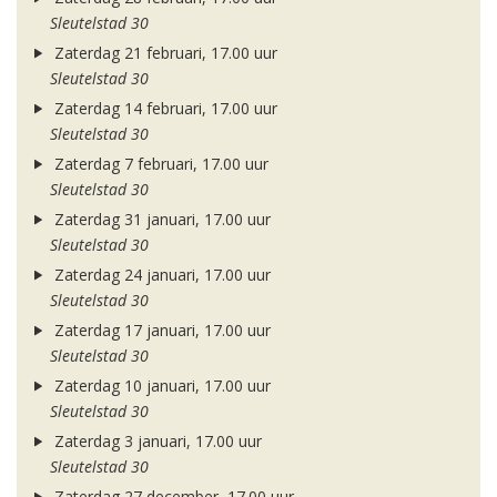
Sleutelstad 30
Zaterdag 21 februari, 17.00 uur
Sleutelstad 30
Zaterdag 14 februari, 17.00 uur
Sleutelstad 30
Zaterdag 7 februari, 17.00 uur
Sleutelstad 30
Zaterdag 31 januari, 17.00 uur
Sleutelstad 30
Zaterdag 24 januari, 17.00 uur
Sleutelstad 30
Zaterdag 17 januari, 17.00 uur
Sleutelstad 30
Zaterdag 10 januari, 17.00 uur
Sleutelstad 30
Zaterdag 3 januari, 17.00 uur
Sleutelstad 30
Zaterdag 27 december, 17.00 uur