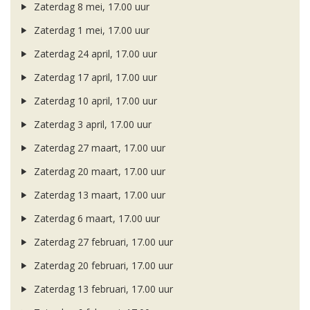
Zaterdag 8 mei, 17.00 uur
Zaterdag 1 mei, 17.00 uur
Zaterdag 24 april, 17.00 uur
Zaterdag 17 april, 17.00 uur
Zaterdag 10 april, 17.00 uur
Zaterdag 3 april, 17.00 uur
Zaterdag 27 maart, 17.00 uur
Zaterdag 20 maart, 17.00 uur
Zaterdag 13 maart, 17.00 uur
Zaterdag 6 maart, 17.00 uur
Zaterdag 27 februari, 17.00 uur
Zaterdag 20 februari, 17.00 uur
Zaterdag 13 februari, 17.00 uur