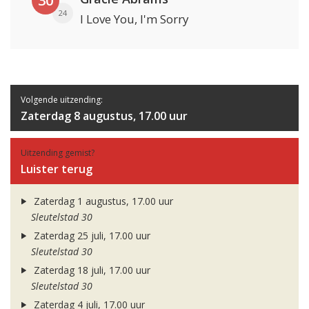
30
24
I Love You, I'm Sorry
Volgende uitzending:
Zaterdag 8 augustus, 17.00 uur
Uitzending gemist?
Luister terug
Zaterdag 1 augustus, 17.00 uur
Sleutelstad 30
Zaterdag 25 juli, 17.00 uur
Sleutelstad 30
Zaterdag 18 juli, 17.00 uur
Sleutelstad 30
Zaterdag 4 juli, 17.00 uur