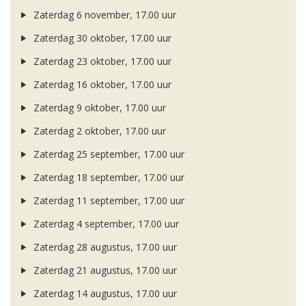
Zaterdag 6 november, 17.00 uur
Zaterdag 30 oktober, 17.00 uur
Zaterdag 23 oktober, 17.00 uur
Zaterdag 16 oktober, 17.00 uur
Zaterdag 9 oktober, 17.00 uur
Zaterdag 2 oktober, 17.00 uur
Zaterdag 25 september, 17.00 uur
Zaterdag 18 september, 17.00 uur
Zaterdag 11 september, 17.00 uur
Zaterdag 4 september, 17.00 uur
Zaterdag 28 augustus, 17.00 uur
Zaterdag 21 augustus, 17.00 uur
Zaterdag 14 augustus, 17.00 uur