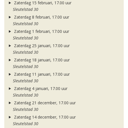
Zaterdag 15 februari, 17.00 uur
Sleutelstad 30
Zaterdag 8 februari, 17.00 uur
Sleutelstad 30
Zaterdag 1 februari, 17.00 uur
Sleutelstad 30
Zaterdag 25 januari, 17.00 uur
Sleutelstad 30
Zaterdag 18 januari, 17.00 uur
Sleutelstad 30
Zaterdag 11 januari, 17.00 uur
Sleutelstad 30
Zaterdag 4 januari, 17.00 uur
Sleutelstad 30
Zaterdag 21 december, 17.00 uur
Sleutelstad 30
Zaterdag 14 december, 17.00 uur
Sleutelstad 30