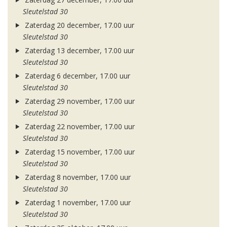
Sleutelstad 30
Zaterdag 20 december, 17.00 uur
Sleutelstad 30
Zaterdag 13 december, 17.00 uur
Sleutelstad 30
Zaterdag 6 december, 17.00 uur
Sleutelstad 30
Zaterdag 29 november, 17.00 uur
Sleutelstad 30
Zaterdag 22 november, 17.00 uur
Sleutelstad 30
Zaterdag 15 november, 17.00 uur
Sleutelstad 30
Zaterdag 8 november, 17.00 uur
Sleutelstad 30
Zaterdag 1 november, 17.00 uur
Sleutelstad 30