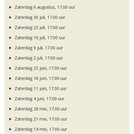
Zaterdag 6 augustus, 17.00 uur
Zaterdag 30 juli, 17.00 uur
Zaterdag 23 juli, 17.00 uur
Zaterdag 16 juli, 17.00 uur
Zaterdag 9 juli, 17.00 uur
Zaterdag 2 juli, 17.00 uur
Zaterdag 25 juni, 17.00 uur
Zaterdag 18 juni, 17.00 uur
Zaterdag 11 juni, 17.00 uur
Zaterdag 4 juni, 17.00 uur
Zaterdag 28 mei, 17.00 uur
Zaterdag 21 mei, 17.00 uur
Zaterdag 14 mei, 17.00 uur