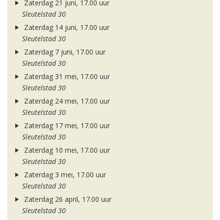
Zaterdag 21 juni, 17.00 uur
Sleutelstad 30
Zaterdag 14 juni, 17.00 uur
Sleutelstad 30
Zaterdag 7 juni, 17.00 uur
Sleutelstad 30
Zaterdag 31 mei, 17.00 uur
Sleutelstad 30
Zaterdag 24 mei, 17.00 uur
Sleutelstad 30
Zaterdag 17 mei, 17.00 uur
Sleutelstad 30
Zaterdag 10 mei, 17.00 uur
Sleutelstad 30
Zaterdag 3 mei, 17.00 uur
Sleutelstad 30
Zaterdag 26 april, 17.00 uur
Sleutelstad 30