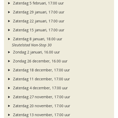
Zaterdag 5 februari, 17.00 uur
Zaterdag 29 januari, 17.00 uur
Zaterdag 22 januari, 17.00 uur
Zaterdag 15 januari, 17.00 uur
Zaterdag 8 januari, 18.00 uur
Sleutelstad Non-Stop 30
Zondag 2 januari, 16.00 uur
Zondag 26 december, 16.00 uur
Zaterdag 18 december, 17.00 uur
Zaterdag 11 december, 17.00 uur
Zaterdag 4 december, 17.00 uur
Zaterdag 27 november, 17.00 uur
Zaterdag 20 november, 17.00 uur
Zaterdag 13 november, 17.00 uur