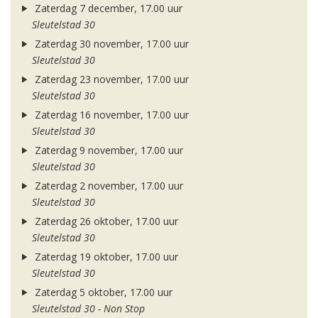
Zaterdag 7 december, 17.00 uur
Sleutelstad 30
Zaterdag 30 november, 17.00 uur
Sleutelstad 30
Zaterdag 23 november, 17.00 uur
Sleutelstad 30
Zaterdag 16 november, 17.00 uur
Sleutelstad 30
Zaterdag 9 november, 17.00 uur
Sleutelstad 30
Zaterdag 2 november, 17.00 uur
Sleutelstad 30
Zaterdag 26 oktober, 17.00 uur
Sleutelstad 30
Zaterdag 19 oktober, 17.00 uur
Sleutelstad 30
Zaterdag 5 oktober, 17.00 uur
Sleutelstad 30 - Non Stop