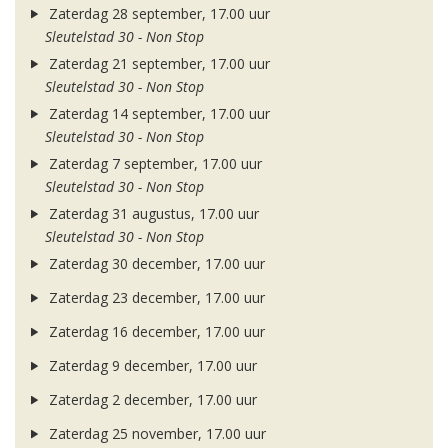
Zaterdag 28 september, 17.00 uur
Sleutelstad 30 - Non Stop
Zaterdag 21 september, 17.00 uur
Sleutelstad 30 - Non Stop
Zaterdag 14 september, 17.00 uur
Sleutelstad 30 - Non Stop
Zaterdag 7 september, 17.00 uur
Sleutelstad 30 - Non Stop
Zaterdag 31 augustus, 17.00 uur
Sleutelstad 30 - Non Stop
Zaterdag 30 december, 17.00 uur
Zaterdag 23 december, 17.00 uur
Zaterdag 16 december, 17.00 uur
Zaterdag 9 december, 17.00 uur
Zaterdag 2 december, 17.00 uur
Zaterdag 25 november, 17.00 uur