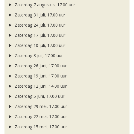
Zaterdag 7 augustus, 17.00 uur
Zaterdag 31 juli, 17.00 uur
Zaterdag 24 juli, 17.00 uur
Zaterdag 17 juli, 17.00 uur
Zaterdag 10 juli, 17.00 uur
Zaterdag 3 juli, 17.00 uur
Zaterdag 26 juni, 17.00 uur
Zaterdag 19 juni, 17.00 uur
Zaterdag 12 juni, 14.00 uur
Zaterdag 5 juni, 17.00 uur
Zaterdag 29 mei, 17.00 uur
Zaterdag 22 mei, 17.00 uur
Zaterdag 15 mei, 17.00 uur