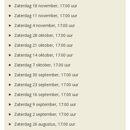
Zaterdag 18 november, 17.00 uur
Zaterdag 11 november, 17.00 uur
Zaterdag 4 november, 17.00 uur
Zaterdag 28 oktober, 17.00 uur
Zaterdag 21 oktober, 17.00 uur
Zaterdag 14 oktober, 17.00 uur
Zaterdag 7 oktober, 17.00 uur
Zaterdag 30 september, 17.00 uur
Zaterdag 23 september, 17.00 uur
Zaterdag 16 september, 17.00 uur
Zaterdag 9 september, 17.00 uur
Zaterdag 2 september, 17.00 uur
Zaterdag 26 augustus, 17.00 uur