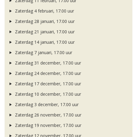
Zaterdag 11 februari, 17.00 uur
Zaterdag 4 februari, 17.00 uur
Zaterdag 28 januari, 17.00 uur
Zaterdag 21 januari, 17.00 uur
Zaterdag 14 januari, 17.00 uur
Zaterdag 7 januari, 17.00 uur
Zaterdag 31 december, 17.00 uur
Zaterdag 24 december, 17.00 uur
Zaterdag 17 december, 17.00 uur
Zaterdag 10 december, 17.00 uur
Zaterdag 3 december, 17.00 uur
Zaterdag 26 november, 17.00 uur
Zaterdag 19 november, 17.00 uur
Zaterdag 12 november, 17.00 uur