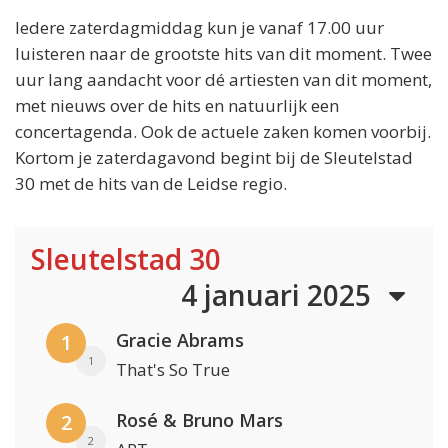
Iedere zaterdagmiddag kun je vanaf 17.00 uur
luisteren naar de grootste hits van dit moment. Twee
uur lang aandacht voor dé artiesten van dit moment,
met nieuws over de hits en natuurlijk een
concertagenda. Ook de actuele zaken komen voorbij.
Kortom je zaterdagavond begint bij de Sleutelstad
30 met de hits van de Leidse regio.
Sleutelstad 30
4 januari 2025
Gracie Abrams
1
1
That's So True
Rosé & Bruno Mars
2
2