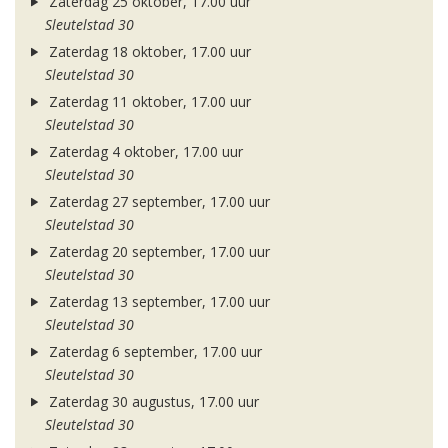
Zaterdag 25 oktober, 17.00 uur
Sleutelstad 30
Zaterdag 18 oktober, 17.00 uur
Sleutelstad 30
Zaterdag 11 oktober, 17.00 uur
Sleutelstad 30
Zaterdag 4 oktober, 17.00 uur
Sleutelstad 30
Zaterdag 27 september, 17.00 uur
Sleutelstad 30
Zaterdag 20 september, 17.00 uur
Sleutelstad 30
Zaterdag 13 september, 17.00 uur
Sleutelstad 30
Zaterdag 6 september, 17.00 uur
Sleutelstad 30
Zaterdag 30 augustus, 17.00 uur
Sleutelstad 30