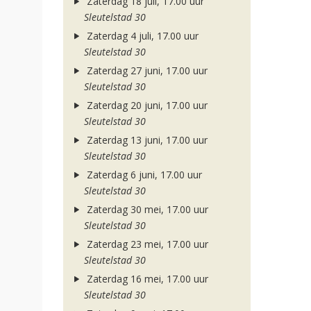
Zaterdag 18 juli, 17.00 uur
Sleutelstad 30
Zaterdag 4 juli, 17.00 uur
Sleutelstad 30
Zaterdag 27 juni, 17.00 uur
Sleutelstad 30
Zaterdag 20 juni, 17.00 uur
Sleutelstad 30
Zaterdag 13 juni, 17.00 uur
Sleutelstad 30
Zaterdag 6 juni, 17.00 uur
Sleutelstad 30
Zaterdag 30 mei, 17.00 uur
Sleutelstad 30
Zaterdag 23 mei, 17.00 uur
Sleutelstad 30
Zaterdag 16 mei, 17.00 uur
Sleutelstad 30