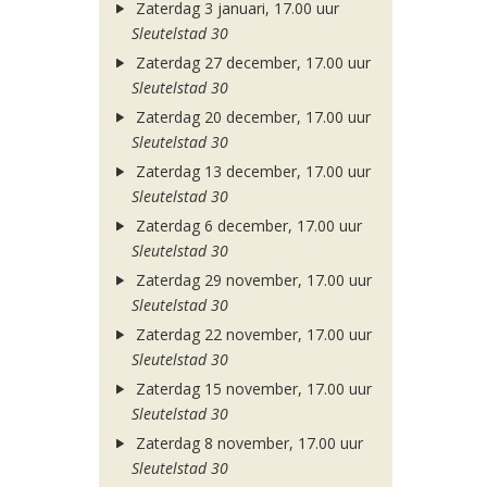
Zaterdag 3 januari, 17.00 uur
Sleutelstad 30
Zaterdag 27 december, 17.00 uur
Sleutelstad 30
Zaterdag 20 december, 17.00 uur
Sleutelstad 30
Zaterdag 13 december, 17.00 uur
Sleutelstad 30
Zaterdag 6 december, 17.00 uur
Sleutelstad 30
Zaterdag 29 november, 17.00 uur
Sleutelstad 30
Zaterdag 22 november, 17.00 uur
Sleutelstad 30
Zaterdag 15 november, 17.00 uur
Sleutelstad 30
Zaterdag 8 november, 17.00 uur
Sleutelstad 30