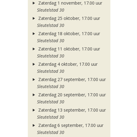
Zaterdag 1 november, 17.00 uur
Sleutelstad 30
Zaterdag 25 oktober, 17.00 uur
Sleutelstad 30
Zaterdag 18 oktober, 17.00 uur
Sleutelstad 30
Zaterdag 11 oktober, 17.00 uur
Sleutelstad 30
Zaterdag 4 oktober, 17.00 uur
Sleutelstad 30
Zaterdag 27 september, 17.00 uur
Sleutelstad 30
Zaterdag 20 september, 17.00 uur
Sleutelstad 30
Zaterdag 13 september, 17.00 uur
Sleutelstad 30
Zaterdag 6 september, 17.00 uur
Sleutelstad 30