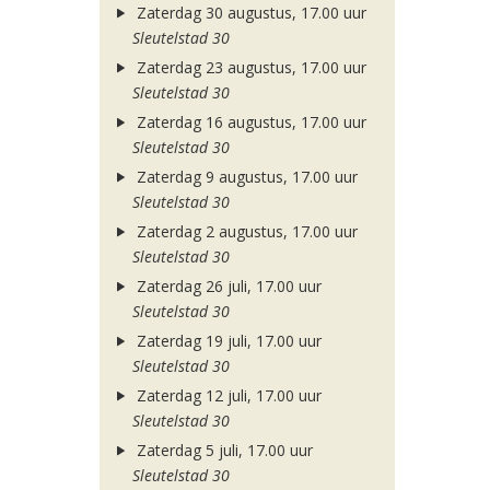
Zaterdag 30 augustus, 17.00 uur
Sleutelstad 30
Zaterdag 23 augustus, 17.00 uur
Sleutelstad 30
Zaterdag 16 augustus, 17.00 uur
Sleutelstad 30
Zaterdag 9 augustus, 17.00 uur
Sleutelstad 30
Zaterdag 2 augustus, 17.00 uur
Sleutelstad 30
Zaterdag 26 juli, 17.00 uur
Sleutelstad 30
Zaterdag 19 juli, 17.00 uur
Sleutelstad 30
Zaterdag 12 juli, 17.00 uur
Sleutelstad 30
Zaterdag 5 juli, 17.00 uur
Sleutelstad 30