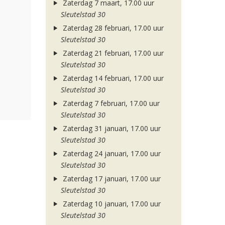
Zaterdag 7 maart, 17.00 uur
Sleutelstad 30
Zaterdag 28 februari, 17.00 uur
Sleutelstad 30
Zaterdag 21 februari, 17.00 uur
Sleutelstad 30
Zaterdag 14 februari, 17.00 uur
Sleutelstad 30
Zaterdag 7 februari, 17.00 uur
Sleutelstad 30
Zaterdag 31 januari, 17.00 uur
Sleutelstad 30
Zaterdag 24 januari, 17.00 uur
Sleutelstad 30
Zaterdag 17 januari, 17.00 uur
Sleutelstad 30
Zaterdag 10 januari, 17.00 uur
Sleutelstad 30