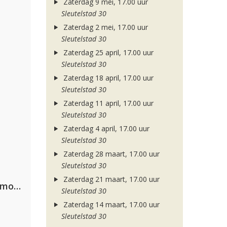
Zaterdag 9 mei, 17.00 uur
Sleutelstad 30
Zaterdag 2 mei, 17.00 uur
Sleutelstad 30
Zaterdag 25 april, 17.00 uur
Sleutelstad 30
Zaterdag 18 april, 17.00 uur
Sleutelstad 30
Zaterdag 11 april, 17.00 uur
Sleutelstad 30
Zaterdag 4 april, 17.00 uur
Sleutelstad 30
Zaterdag 28 maart, 17.00 uur
Sleutelstad 30
Zaterdag 21 maart, 17.00 uur
Purple Disco Machine, Duke Dumont & Nothing But Thieves
Sleutelstad 30
Zaterdag 14 maart, 17.00 uur
Sleutelstad 30