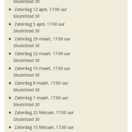
Sleutelstad 30
Zaterdag 12 april, 17.00 uur
Sleutelstad 30
Zaterdag 5 april, 17.00 uur
Sleutelstad 30
Zaterdag 29 maart, 17.00 uur
Sleutelstad 30
Zaterdag 22 maart, 17.00 uur
Sleutelstad 30
Zaterdag 15 maart, 17.00 uur
Sleutelstad 30
Zaterdag 8 maart, 17.00 uur
Sleutelstad 30
Zaterdag 1 maart, 17.00 uur
Sleutelstad 30
Zaterdag 22 februari, 17.00 uur
Sleutelstad 30
Zaterdag 15 februari, 17.00 uur