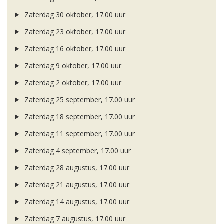
Zaterdag 30 oktober, 17.00 uur
Zaterdag 23 oktober, 17.00 uur
Zaterdag 16 oktober, 17.00 uur
Zaterdag 9 oktober, 17.00 uur
Zaterdag 2 oktober, 17.00 uur
Zaterdag 25 september, 17.00 uur
Zaterdag 18 september, 17.00 uur
Zaterdag 11 september, 17.00 uur
Zaterdag 4 september, 17.00 uur
Zaterdag 28 augustus, 17.00 uur
Zaterdag 21 augustus, 17.00 uur
Zaterdag 14 augustus, 17.00 uur
Zaterdag 7 augustus, 17.00 uur