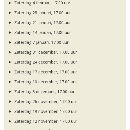
Zaterdag 4 februari, 17.00 uur
Zaterdag 28 januari, 17.00 uur
Zaterdag 21 januari, 17.00 uur
Zaterdag 14 januari, 17.00 uur
Zaterdag 7 januari, 17.00 uur
Zaterdag 31 december, 17.00 uur
Zaterdag 24 december, 17.00 uur
Zaterdag 17 december, 17.00 uur
Zaterdag 10 december, 17.00 uur
Zaterdag 3 december, 17.00 uur
Zaterdag 26 november, 17.00 uur
Zaterdag 19 november, 17.00 uur
Zaterdag 12 november, 17.00 uur