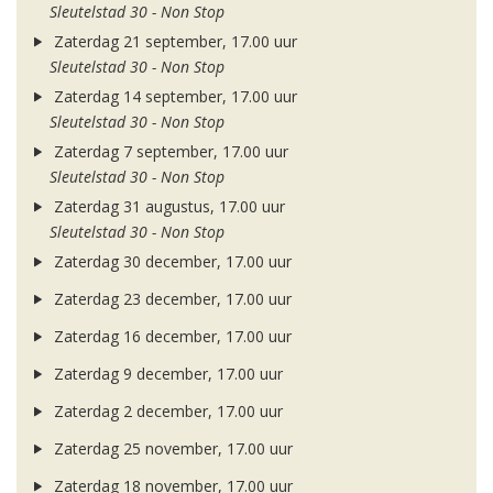
Sleutelstad 30 - Non Stop
Zaterdag 21 september, 17.00 uur
Sleutelstad 30 - Non Stop
Zaterdag 14 september, 17.00 uur
Sleutelstad 30 - Non Stop
Zaterdag 7 september, 17.00 uur
Sleutelstad 30 - Non Stop
Zaterdag 31 augustus, 17.00 uur
Sleutelstad 30 - Non Stop
Zaterdag 30 december, 17.00 uur
Zaterdag 23 december, 17.00 uur
Zaterdag 16 december, 17.00 uur
Zaterdag 9 december, 17.00 uur
Zaterdag 2 december, 17.00 uur
Zaterdag 25 november, 17.00 uur
Zaterdag 18 november, 17.00 uur