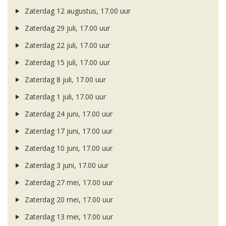
Zaterdag 12 augustus, 17.00 uur
Zaterdag 29 juli, 17.00 uur
Zaterdag 22 juli, 17.00 uur
Zaterdag 15 juli, 17.00 uur
Zaterdag 8 juli, 17.00 uur
Zaterdag 1 juli, 17.00 uur
Zaterdag 24 juni, 17.00 uur
Zaterdag 17 juni, 17.00 uur
Zaterdag 10 juni, 17.00 uur
Zaterdag 3 juni, 17.00 uur
Zaterdag 27 mei, 17.00 uur
Zaterdag 20 mei, 17.00 uur
Zaterdag 13 mei, 17.00 uur