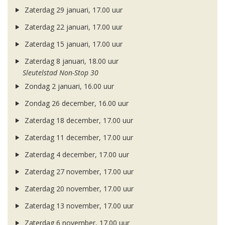
Zaterdag 29 januari, 17.00 uur
Zaterdag 22 januari, 17.00 uur
Zaterdag 15 januari, 17.00 uur
Zaterdag 8 januari, 18.00 uur
Sleutelstad Non-Stop 30
Zondag 2 januari, 16.00 uur
Zondag 26 december, 16.00 uur
Zaterdag 18 december, 17.00 uur
Zaterdag 11 december, 17.00 uur
Zaterdag 4 december, 17.00 uur
Zaterdag 27 november, 17.00 uur
Zaterdag 20 november, 17.00 uur
Zaterdag 13 november, 17.00 uur
Zaterdag 6 november, 17.00 uur