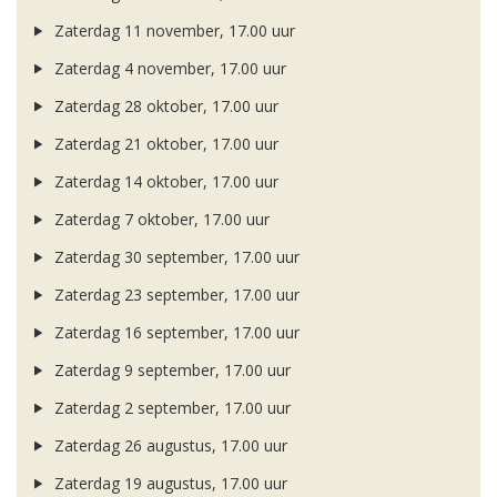
Zaterdag 11 november, 17.00 uur
Zaterdag 4 november, 17.00 uur
Zaterdag 28 oktober, 17.00 uur
Zaterdag 21 oktober, 17.00 uur
Zaterdag 14 oktober, 17.00 uur
Zaterdag 7 oktober, 17.00 uur
Zaterdag 30 september, 17.00 uur
Zaterdag 23 september, 17.00 uur
Zaterdag 16 september, 17.00 uur
Zaterdag 9 september, 17.00 uur
Zaterdag 2 september, 17.00 uur
Zaterdag 26 augustus, 17.00 uur
Zaterdag 19 augustus, 17.00 uur