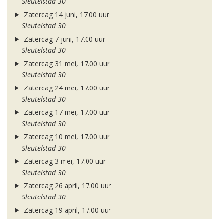
Sleutelstad 30
Zaterdag 14 juni, 17.00 uur
Sleutelstad 30
Zaterdag 7 juni, 17.00 uur
Sleutelstad 30
Zaterdag 31 mei, 17.00 uur
Sleutelstad 30
Zaterdag 24 mei, 17.00 uur
Sleutelstad 30
Zaterdag 17 mei, 17.00 uur
Sleutelstad 30
Zaterdag 10 mei, 17.00 uur
Sleutelstad 30
Zaterdag 3 mei, 17.00 uur
Sleutelstad 30
Zaterdag 26 april, 17.00 uur
Sleutelstad 30
Zaterdag 19 april, 17.00 uur