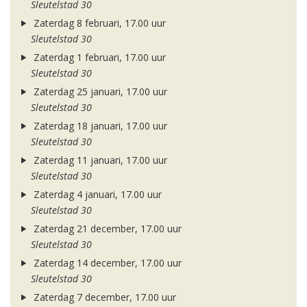
Sleutelstad 30
Zaterdag 8 februari, 17.00 uur
Sleutelstad 30
Zaterdag 1 februari, 17.00 uur
Sleutelstad 30
Zaterdag 25 januari, 17.00 uur
Sleutelstad 30
Zaterdag 18 januari, 17.00 uur
Sleutelstad 30
Zaterdag 11 januari, 17.00 uur
Sleutelstad 30
Zaterdag 4 januari, 17.00 uur
Sleutelstad 30
Zaterdag 21 december, 17.00 uur
Sleutelstad 30
Zaterdag 14 december, 17.00 uur
Sleutelstad 30
Zaterdag 7 december, 17.00 uur