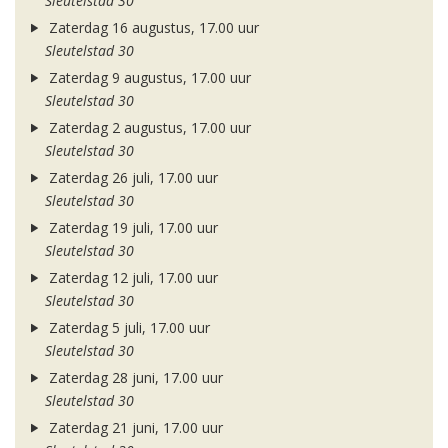
Sleutelstad 30
Zaterdag 16 augustus, 17.00 uur
Sleutelstad 30
Zaterdag 9 augustus, 17.00 uur
Sleutelstad 30
Zaterdag 2 augustus, 17.00 uur
Sleutelstad 30
Zaterdag 26 juli, 17.00 uur
Sleutelstad 30
Zaterdag 19 juli, 17.00 uur
Sleutelstad 30
Zaterdag 12 juli, 17.00 uur
Sleutelstad 30
Zaterdag 5 juli, 17.00 uur
Sleutelstad 30
Zaterdag 28 juni, 17.00 uur
Sleutelstad 30
Zaterdag 21 juni, 17.00 uur