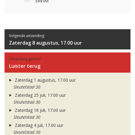
SWIM
Volgende uitzending:
Zaterdag 8 augustus, 17.00 uur
Uitzending gemist?
Luister terug
Zaterdag 1 augustus, 17.00 uur
Sleutelstad 30
Zaterdag 25 juli, 17.00 uur
Sleutelstad 30
Zaterdag 18 juli, 17.00 uur
Sleutelstad 30
Zaterdag 4 juli, 17.00 uur
Sleutelstad 30