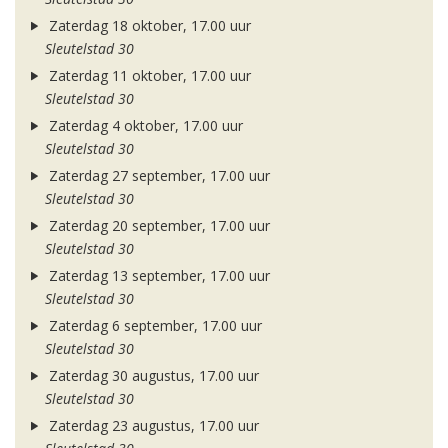
Zaterdag 18 oktober, 17.00 uur
Sleutelstad 30
Zaterdag 11 oktober, 17.00 uur
Sleutelstad 30
Zaterdag 4 oktober, 17.00 uur
Sleutelstad 30
Zaterdag 27 september, 17.00 uur
Sleutelstad 30
Zaterdag 20 september, 17.00 uur
Sleutelstad 30
Zaterdag 13 september, 17.00 uur
Sleutelstad 30
Zaterdag 6 september, 17.00 uur
Sleutelstad 30
Zaterdag 30 augustus, 17.00 uur
Sleutelstad 30
Zaterdag 23 augustus, 17.00 uur