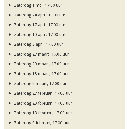
Zaterdag 1 mei, 17.00 uur
Zaterdag 24 april, 17.00 uur
Zaterdag 17 april, 17.00 uur
Zaterdag 10 april, 17.00 uur
Zaterdag 3 april, 17.00 uur
Zaterdag 27 maart, 17.00 uur
Zaterdag 20 maart, 17.00 uur
Zaterdag 13 maart, 17.00 uur
Zaterdag 6 maart, 17.00 uur
Zaterdag 27 februari, 17.00 uur
Zaterdag 20 februari, 17.00 uur
Zaterdag 13 februari, 17.00 uur
Zaterdag 6 februari, 17.00 uur