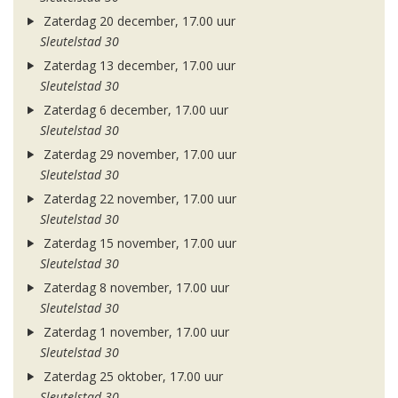
Zaterdag 20 december, 17.00 uur
Sleutelstad 30
Zaterdag 13 december, 17.00 uur
Sleutelstad 30
Zaterdag 6 december, 17.00 uur
Sleutelstad 30
Zaterdag 29 november, 17.00 uur
Sleutelstad 30
Zaterdag 22 november, 17.00 uur
Sleutelstad 30
Zaterdag 15 november, 17.00 uur
Sleutelstad 30
Zaterdag 8 november, 17.00 uur
Sleutelstad 30
Zaterdag 1 november, 17.00 uur
Sleutelstad 30
Zaterdag 25 oktober, 17.00 uur
Sleutelstad 30