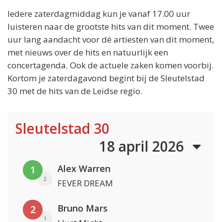
Iedere zaterdagmiddag kun je vanaf 17.00 uur
luisteren naar de grootste hits van dit moment. Twee
uur lang aandacht voor dé artiesten van dit moment,
met nieuws over de hits en natuurlijk een
concertagenda. Ook de actuele zaken komen voorbij.
Kortom je zaterdagavond begint bij de Sleutelstad
30 met de hits van de Leidse regio.
Sleutelstad 30
18 april 2026
Alex Warren
1
2
FEVER DREAM
Bruno Mars
2
1