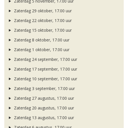
Zaterdag 5 november, 17.00 uur
Zaterdag 29 oktober, 17.00 uur
Zaterdag 22 oktober, 17.00 uur
Zaterdag 15 oktober, 17.00 uur
Zaterdag 8 oktober, 17.00 uur
Zaterdag 1 oktober, 17.00 uur
Zaterdag 24 september, 17.00 uur
Zaterdag 17 september, 17.00 uur
Zaterdag 10 september, 17.00 uur
Zaterdag 3 september, 17.00 uur
Zaterdag 27 augustus, 17.00 uur
Zaterdag 20 augustus, 17.00 uur
Zaterdag 13 augustus, 17.00 uur
Zaterdag 6 augustus, 17.00 uur