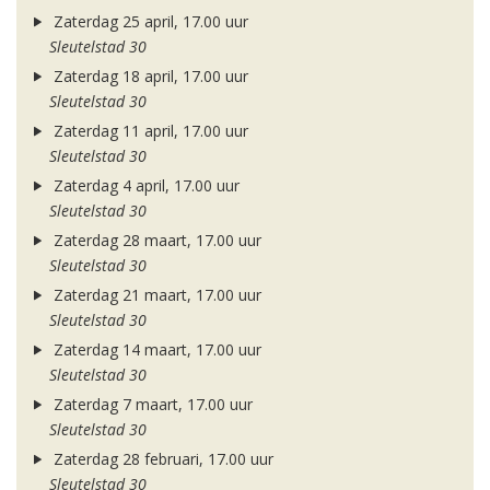
Zaterdag 25 april, 17.00 uur
Sleutelstad 30
Zaterdag 18 april, 17.00 uur
Sleutelstad 30
Zaterdag 11 april, 17.00 uur
Sleutelstad 30
Zaterdag 4 april, 17.00 uur
Sleutelstad 30
Zaterdag 28 maart, 17.00 uur
Sleutelstad 30
Zaterdag 21 maart, 17.00 uur
Sleutelstad 30
Zaterdag 14 maart, 17.00 uur
Sleutelstad 30
Zaterdag 7 maart, 17.00 uur
Sleutelstad 30
Zaterdag 28 februari, 17.00 uur
Sleutelstad 30