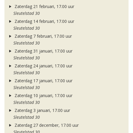
Zaterdag 21 februari, 17.00 uur
Sleutelstad 30
Zaterdag 14 februari, 17.00 uur
Sleutelstad 30
Zaterdag 7 februari, 17.00 uur
Sleutelstad 30
Zaterdag 31 januari, 17.00 uur
Sleutelstad 30
Zaterdag 24 januari, 17.00 uur
Sleutelstad 30
Zaterdag 17 januari, 17.00 uur
Sleutelstad 30
Zaterdag 10 januari, 17.00 uur
Sleutelstad 30
Zaterdag 3 januari, 17.00 uur
Sleutelstad 30
Zaterdag 27 december, 17.00 uur
Sleutelstad 30