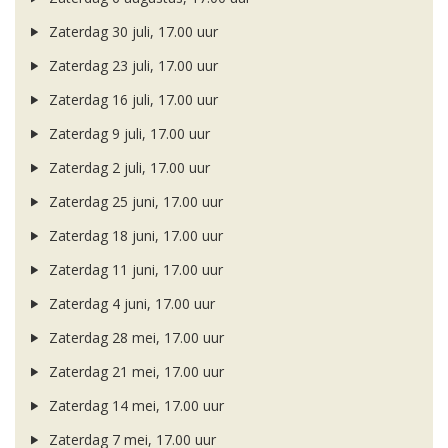
Zaterdag 30 juli, 17.00 uur
Zaterdag 23 juli, 17.00 uur
Zaterdag 16 juli, 17.00 uur
Zaterdag 9 juli, 17.00 uur
Zaterdag 2 juli, 17.00 uur
Zaterdag 25 juni, 17.00 uur
Zaterdag 18 juni, 17.00 uur
Zaterdag 11 juni, 17.00 uur
Zaterdag 4 juni, 17.00 uur
Zaterdag 28 mei, 17.00 uur
Zaterdag 21 mei, 17.00 uur
Zaterdag 14 mei, 17.00 uur
Zaterdag 7 mei, 17.00 uur