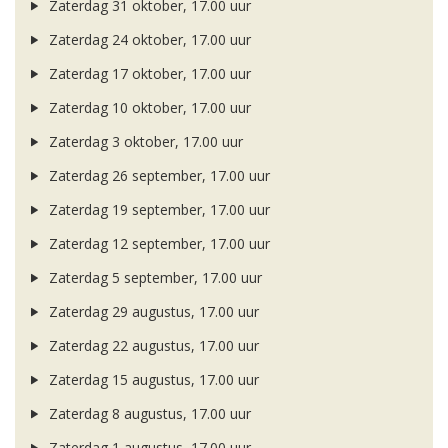
Zaterdag 31 oktober, 17.00 uur
Zaterdag 24 oktober, 17.00 uur
Zaterdag 17 oktober, 17.00 uur
Zaterdag 10 oktober, 17.00 uur
Zaterdag 3 oktober, 17.00 uur
Zaterdag 26 september, 17.00 uur
Zaterdag 19 september, 17.00 uur
Zaterdag 12 september, 17.00 uur
Zaterdag 5 september, 17.00 uur
Zaterdag 29 augustus, 17.00 uur
Zaterdag 22 augustus, 17.00 uur
Zaterdag 15 augustus, 17.00 uur
Zaterdag 8 augustus, 17.00 uur
Zaterdag 1 augustus, 17.00 uur