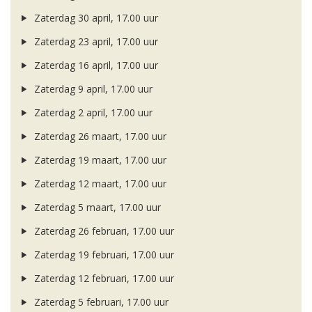
Zaterdag 30 april, 17.00 uur
Zaterdag 23 april, 17.00 uur
Zaterdag 16 april, 17.00 uur
Zaterdag 9 april, 17.00 uur
Zaterdag 2 april, 17.00 uur
Zaterdag 26 maart, 17.00 uur
Zaterdag 19 maart, 17.00 uur
Zaterdag 12 maart, 17.00 uur
Zaterdag 5 maart, 17.00 uur
Zaterdag 26 februari, 17.00 uur
Zaterdag 19 februari, 17.00 uur
Zaterdag 12 februari, 17.00 uur
Zaterdag 5 februari, 17.00 uur