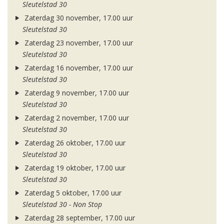
Sleutelstad 30
Zaterdag 30 november, 17.00 uur
Sleutelstad 30
Zaterdag 23 november, 17.00 uur
Sleutelstad 30
Zaterdag 16 november, 17.00 uur
Sleutelstad 30
Zaterdag 9 november, 17.00 uur
Sleutelstad 30
Zaterdag 2 november, 17.00 uur
Sleutelstad 30
Zaterdag 26 oktober, 17.00 uur
Sleutelstad 30
Zaterdag 19 oktober, 17.00 uur
Sleutelstad 30
Zaterdag 5 oktober, 17.00 uur
Sleutelstad 30 - Non Stop
Zaterdag 28 september, 17.00 uur