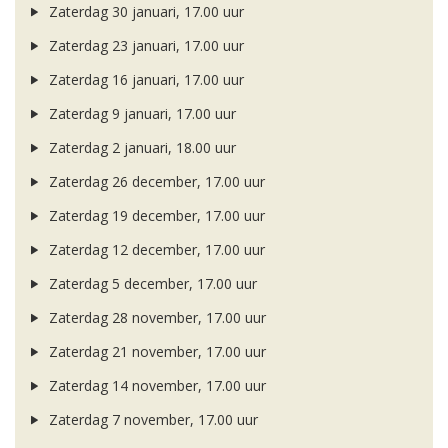
Zaterdag 30 januari, 17.00 uur
Zaterdag 23 januari, 17.00 uur
Zaterdag 16 januari, 17.00 uur
Zaterdag 9 januari, 17.00 uur
Zaterdag 2 januari, 18.00 uur
Zaterdag 26 december, 17.00 uur
Zaterdag 19 december, 17.00 uur
Zaterdag 12 december, 17.00 uur
Zaterdag 5 december, 17.00 uur
Zaterdag 28 november, 17.00 uur
Zaterdag 21 november, 17.00 uur
Zaterdag 14 november, 17.00 uur
Zaterdag 7 november, 17.00 uur