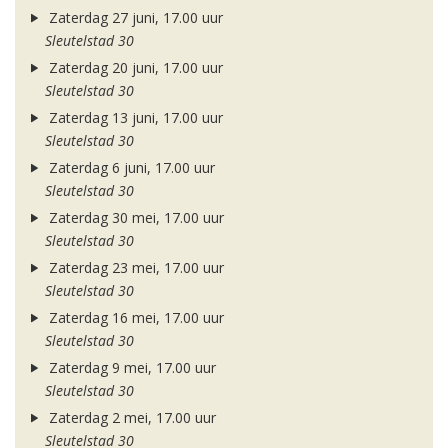
Zaterdag 27 juni, 17.00 uur
Sleutelstad 30
Zaterdag 20 juni, 17.00 uur
Sleutelstad 30
Zaterdag 13 juni, 17.00 uur
Sleutelstad 30
Zaterdag 6 juni, 17.00 uur
Sleutelstad 30
Zaterdag 30 mei, 17.00 uur
Sleutelstad 30
Zaterdag 23 mei, 17.00 uur
Sleutelstad 30
Zaterdag 16 mei, 17.00 uur
Sleutelstad 30
Zaterdag 9 mei, 17.00 uur
Sleutelstad 30
Zaterdag 2 mei, 17.00 uur
Sleutelstad 30