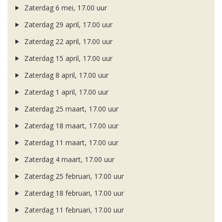
Zaterdag 6 mei, 17.00 uur
Zaterdag 29 april, 17.00 uur
Zaterdag 22 april, 17.00 uur
Zaterdag 15 april, 17.00 uur
Zaterdag 8 april, 17.00 uur
Zaterdag 1 april, 17.00 uur
Zaterdag 25 maart, 17.00 uur
Zaterdag 18 maart, 17.00 uur
Zaterdag 11 maart, 17.00 uur
Zaterdag 4 maart, 17.00 uur
Zaterdag 25 februari, 17.00 uur
Zaterdag 18 februari, 17.00 uur
Zaterdag 11 februari, 17.00 uur