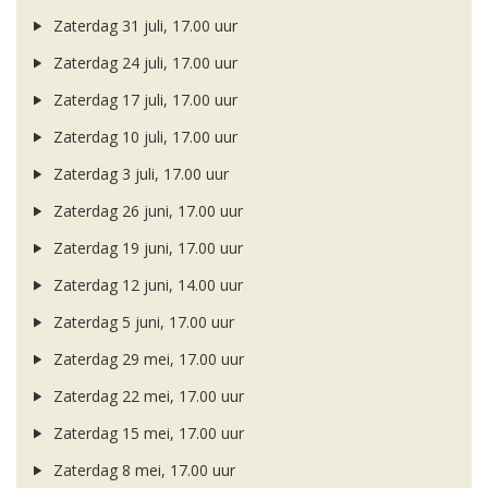
Zaterdag 31 juli, 17.00 uur
Zaterdag 24 juli, 17.00 uur
Zaterdag 17 juli, 17.00 uur
Zaterdag 10 juli, 17.00 uur
Zaterdag 3 juli, 17.00 uur
Zaterdag 26 juni, 17.00 uur
Zaterdag 19 juni, 17.00 uur
Zaterdag 12 juni, 14.00 uur
Zaterdag 5 juni, 17.00 uur
Zaterdag 29 mei, 17.00 uur
Zaterdag 22 mei, 17.00 uur
Zaterdag 15 mei, 17.00 uur
Zaterdag 8 mei, 17.00 uur