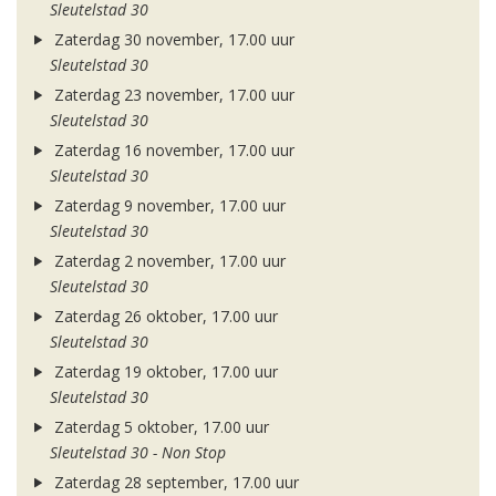
Sleutelstad 30
Zaterdag 30 november, 17.00 uur
Sleutelstad 30
Zaterdag 23 november, 17.00 uur
Sleutelstad 30
Zaterdag 16 november, 17.00 uur
Sleutelstad 30
Zaterdag 9 november, 17.00 uur
Sleutelstad 30
Zaterdag 2 november, 17.00 uur
Sleutelstad 30
Zaterdag 26 oktober, 17.00 uur
Sleutelstad 30
Zaterdag 19 oktober, 17.00 uur
Sleutelstad 30
Zaterdag 5 oktober, 17.00 uur
Sleutelstad 30 - Non Stop
Zaterdag 28 september, 17.00 uur