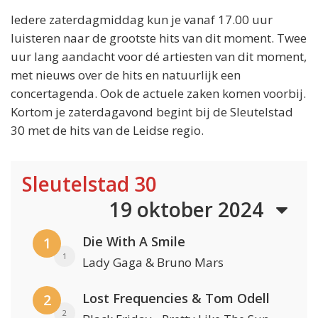
Iedere zaterdagmiddag kun je vanaf 17.00 uur
luisteren naar de grootste hits van dit moment. Twee
uur lang aandacht voor dé artiesten van dit moment,
met nieuws over de hits en natuurlijk een
concertagenda. Ook de actuele zaken komen voorbij.
Kortom je zaterdagavond begint bij de Sleutelstad
30 met de hits van de Leidse regio.
Sleutelstad 30
19 oktober 2024
Die With A Smile
1
1
Lady Gaga & Bruno Mars
Lost Frequencies & Tom Odell
2
2