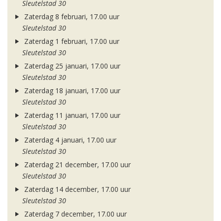
Sleutelstad 30
Zaterdag 8 februari, 17.00 uur
Sleutelstad 30
Zaterdag 1 februari, 17.00 uur
Sleutelstad 30
Zaterdag 25 januari, 17.00 uur
Sleutelstad 30
Zaterdag 18 januari, 17.00 uur
Sleutelstad 30
Zaterdag 11 januari, 17.00 uur
Sleutelstad 30
Zaterdag 4 januari, 17.00 uur
Sleutelstad 30
Zaterdag 21 december, 17.00 uur
Sleutelstad 30
Zaterdag 14 december, 17.00 uur
Sleutelstad 30
Zaterdag 7 december, 17.00 uur