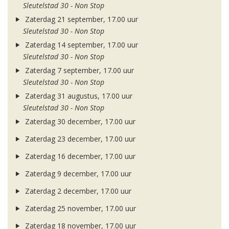
Sleutelstad 30 - Non Stop
Zaterdag 21 september, 17.00 uur
Sleutelstad 30 - Non Stop
Zaterdag 14 september, 17.00 uur
Sleutelstad 30 - Non Stop
Zaterdag 7 september, 17.00 uur
Sleutelstad 30 - Non Stop
Zaterdag 31 augustus, 17.00 uur
Sleutelstad 30 - Non Stop
Zaterdag 30 december, 17.00 uur
Zaterdag 23 december, 17.00 uur
Zaterdag 16 december, 17.00 uur
Zaterdag 9 december, 17.00 uur
Zaterdag 2 december, 17.00 uur
Zaterdag 25 november, 17.00 uur
Zaterdag 18 november, 17.00 uur