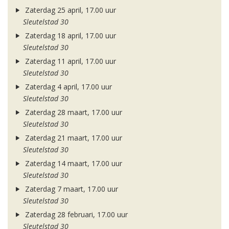
Zaterdag 25 april, 17.00 uur
Sleutelstad 30
Zaterdag 18 april, 17.00 uur
Sleutelstad 30
Zaterdag 11 april, 17.00 uur
Sleutelstad 30
Zaterdag 4 april, 17.00 uur
Sleutelstad 30
Zaterdag 28 maart, 17.00 uur
Sleutelstad 30
Zaterdag 21 maart, 17.00 uur
Sleutelstad 30
Zaterdag 14 maart, 17.00 uur
Sleutelstad 30
Zaterdag 7 maart, 17.00 uur
Sleutelstad 30
Zaterdag 28 februari, 17.00 uur
Sleutelstad 30