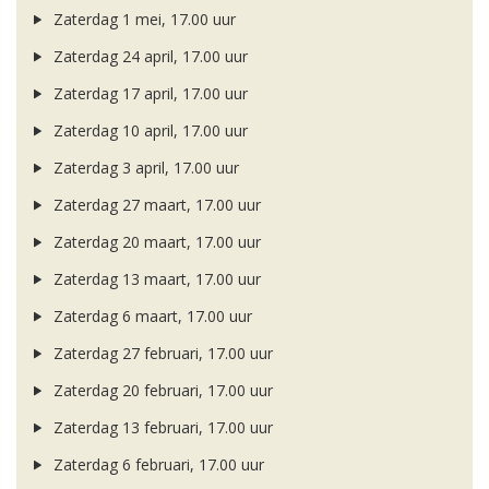
Zaterdag 1 mei, 17.00 uur
Zaterdag 24 april, 17.00 uur
Zaterdag 17 april, 17.00 uur
Zaterdag 10 april, 17.00 uur
Zaterdag 3 april, 17.00 uur
Zaterdag 27 maart, 17.00 uur
Zaterdag 20 maart, 17.00 uur
Zaterdag 13 maart, 17.00 uur
Zaterdag 6 maart, 17.00 uur
Zaterdag 27 februari, 17.00 uur
Zaterdag 20 februari, 17.00 uur
Zaterdag 13 februari, 17.00 uur
Zaterdag 6 februari, 17.00 uur