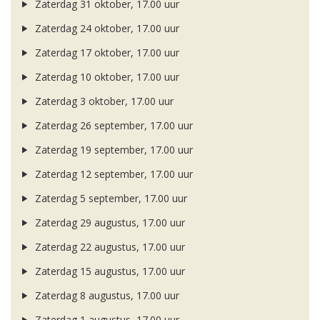
Zaterdag 31 oktober, 17.00 uur
Zaterdag 24 oktober, 17.00 uur
Zaterdag 17 oktober, 17.00 uur
Zaterdag 10 oktober, 17.00 uur
Zaterdag 3 oktober, 17.00 uur
Zaterdag 26 september, 17.00 uur
Zaterdag 19 september, 17.00 uur
Zaterdag 12 september, 17.00 uur
Zaterdag 5 september, 17.00 uur
Zaterdag 29 augustus, 17.00 uur
Zaterdag 22 augustus, 17.00 uur
Zaterdag 15 augustus, 17.00 uur
Zaterdag 8 augustus, 17.00 uur
Zaterdag 1 augustus, 17.00 uur