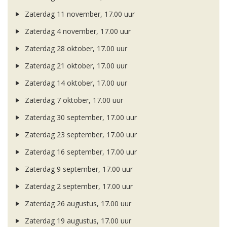
Zaterdag 11 november, 17.00 uur
Zaterdag 4 november, 17.00 uur
Zaterdag 28 oktober, 17.00 uur
Zaterdag 21 oktober, 17.00 uur
Zaterdag 14 oktober, 17.00 uur
Zaterdag 7 oktober, 17.00 uur
Zaterdag 30 september, 17.00 uur
Zaterdag 23 september, 17.00 uur
Zaterdag 16 september, 17.00 uur
Zaterdag 9 september, 17.00 uur
Zaterdag 2 september, 17.00 uur
Zaterdag 26 augustus, 17.00 uur
Zaterdag 19 augustus, 17.00 uur