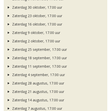
Zaterdag 30 oktober, 17.00 uur
Zaterdag 23 oktober, 17.00 uur
Zaterdag 16 oktober, 17.00 uur
Zaterdag 9 oktober, 17.00 uur
Zaterdag 2 oktober, 17.00 uur
Zaterdag 25 september, 17.00 uur
Zaterdag 18 september, 17.00 uur
Zaterdag 11 september, 17.00 uur
Zaterdag 4 september, 17.00 uur
Zaterdag 28 augustus, 17.00 uur
Zaterdag 21 augustus, 17.00 uur
Zaterdag 14 augustus, 17.00 uur
Zaterdag 7 augustus, 17.00 uur