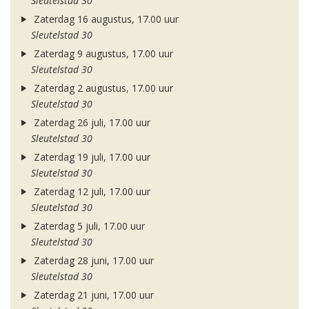
Sleutelstad 30
Zaterdag 16 augustus, 17.00 uur
Sleutelstad 30
Zaterdag 9 augustus, 17.00 uur
Sleutelstad 30
Zaterdag 2 augustus, 17.00 uur
Sleutelstad 30
Zaterdag 26 juli, 17.00 uur
Sleutelstad 30
Zaterdag 19 juli, 17.00 uur
Sleutelstad 30
Zaterdag 12 juli, 17.00 uur
Sleutelstad 30
Zaterdag 5 juli, 17.00 uur
Sleutelstad 30
Zaterdag 28 juni, 17.00 uur
Sleutelstad 30
Zaterdag 21 juni, 17.00 uur