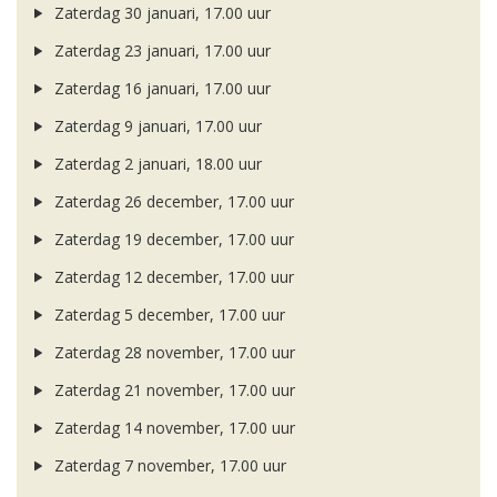
Zaterdag 30 januari, 17.00 uur
Zaterdag 23 januari, 17.00 uur
Zaterdag 16 januari, 17.00 uur
Zaterdag 9 januari, 17.00 uur
Zaterdag 2 januari, 18.00 uur
Zaterdag 26 december, 17.00 uur
Zaterdag 19 december, 17.00 uur
Zaterdag 12 december, 17.00 uur
Zaterdag 5 december, 17.00 uur
Zaterdag 28 november, 17.00 uur
Zaterdag 21 november, 17.00 uur
Zaterdag 14 november, 17.00 uur
Zaterdag 7 november, 17.00 uur