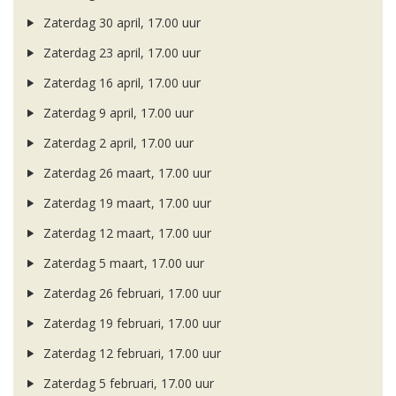
Zaterdag 30 april, 17.00 uur
Zaterdag 23 april, 17.00 uur
Zaterdag 16 april, 17.00 uur
Zaterdag 9 april, 17.00 uur
Zaterdag 2 april, 17.00 uur
Zaterdag 26 maart, 17.00 uur
Zaterdag 19 maart, 17.00 uur
Zaterdag 12 maart, 17.00 uur
Zaterdag 5 maart, 17.00 uur
Zaterdag 26 februari, 17.00 uur
Zaterdag 19 februari, 17.00 uur
Zaterdag 12 februari, 17.00 uur
Zaterdag 5 februari, 17.00 uur