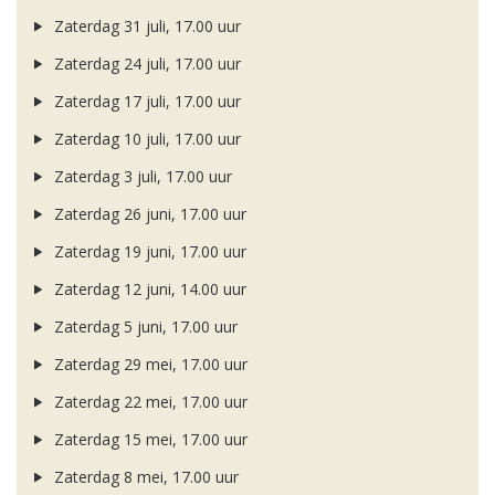
Zaterdag 31 juli, 17.00 uur
Zaterdag 24 juli, 17.00 uur
Zaterdag 17 juli, 17.00 uur
Zaterdag 10 juli, 17.00 uur
Zaterdag 3 juli, 17.00 uur
Zaterdag 26 juni, 17.00 uur
Zaterdag 19 juni, 17.00 uur
Zaterdag 12 juni, 14.00 uur
Zaterdag 5 juni, 17.00 uur
Zaterdag 29 mei, 17.00 uur
Zaterdag 22 mei, 17.00 uur
Zaterdag 15 mei, 17.00 uur
Zaterdag 8 mei, 17.00 uur