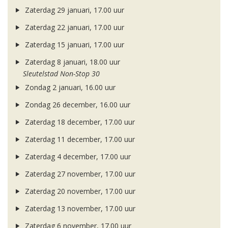
Zaterdag 29 januari, 17.00 uur
Zaterdag 22 januari, 17.00 uur
Zaterdag 15 januari, 17.00 uur
Zaterdag 8 januari, 18.00 uur
Sleutelstad Non-Stop 30
Zondag 2 januari, 16.00 uur
Zondag 26 december, 16.00 uur
Zaterdag 18 december, 17.00 uur
Zaterdag 11 december, 17.00 uur
Zaterdag 4 december, 17.00 uur
Zaterdag 27 november, 17.00 uur
Zaterdag 20 november, 17.00 uur
Zaterdag 13 november, 17.00 uur
Zaterdag 6 november, 17.00 uur