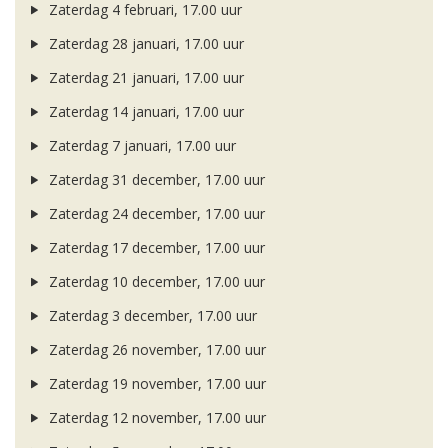
Zaterdag 4 februari, 17.00 uur
Zaterdag 28 januari, 17.00 uur
Zaterdag 21 januari, 17.00 uur
Zaterdag 14 januari, 17.00 uur
Zaterdag 7 januari, 17.00 uur
Zaterdag 31 december, 17.00 uur
Zaterdag 24 december, 17.00 uur
Zaterdag 17 december, 17.00 uur
Zaterdag 10 december, 17.00 uur
Zaterdag 3 december, 17.00 uur
Zaterdag 26 november, 17.00 uur
Zaterdag 19 november, 17.00 uur
Zaterdag 12 november, 17.00 uur