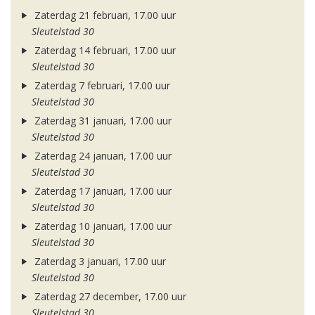
Zaterdag 21 februari, 17.00 uur
Sleutelstad 30
Zaterdag 14 februari, 17.00 uur
Sleutelstad 30
Zaterdag 7 februari, 17.00 uur
Sleutelstad 30
Zaterdag 31 januari, 17.00 uur
Sleutelstad 30
Zaterdag 24 januari, 17.00 uur
Sleutelstad 30
Zaterdag 17 januari, 17.00 uur
Sleutelstad 30
Zaterdag 10 januari, 17.00 uur
Sleutelstad 30
Zaterdag 3 januari, 17.00 uur
Sleutelstad 30
Zaterdag 27 december, 17.00 uur
Sleutelstad 30