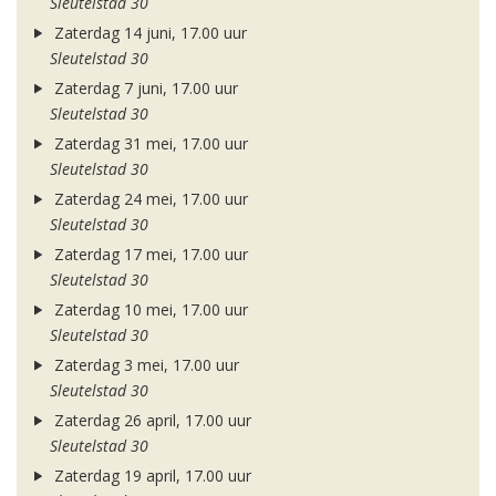
Sleutelstad 30
Zaterdag 14 juni, 17.00 uur
Sleutelstad 30
Zaterdag 7 juni, 17.00 uur
Sleutelstad 30
Zaterdag 31 mei, 17.00 uur
Sleutelstad 30
Zaterdag 24 mei, 17.00 uur
Sleutelstad 30
Zaterdag 17 mei, 17.00 uur
Sleutelstad 30
Zaterdag 10 mei, 17.00 uur
Sleutelstad 30
Zaterdag 3 mei, 17.00 uur
Sleutelstad 30
Zaterdag 26 april, 17.00 uur
Sleutelstad 30
Zaterdag 19 april, 17.00 uur