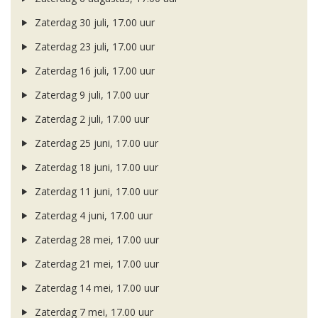
Zaterdag 30 juli, 17.00 uur
Zaterdag 23 juli, 17.00 uur
Zaterdag 16 juli, 17.00 uur
Zaterdag 9 juli, 17.00 uur
Zaterdag 2 juli, 17.00 uur
Zaterdag 25 juni, 17.00 uur
Zaterdag 18 juni, 17.00 uur
Zaterdag 11 juni, 17.00 uur
Zaterdag 4 juni, 17.00 uur
Zaterdag 28 mei, 17.00 uur
Zaterdag 21 mei, 17.00 uur
Zaterdag 14 mei, 17.00 uur
Zaterdag 7 mei, 17.00 uur