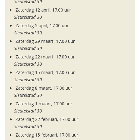
Sleutelstad 30
Zaterdag 12 april, 17.00 uur
Sleutelstad 30
Zaterdag 5 april, 17.00 uur
Sleutelstad 30
Zaterdag 29 maart, 17.00 uur
Sleutelstad 30
Zaterdag 22 maart, 17.00 uur
Sleutelstad 30
Zaterdag 15 maart, 17.00 uur
Sleutelstad 30
Zaterdag 8 maart, 17.00 uur
Sleutelstad 30
Zaterdag 1 maart, 17.00 uur
Sleutelstad 30
Zaterdag 22 februari, 17.00 uur
Sleutelstad 30
Zaterdag 15 februari, 17.00 uur