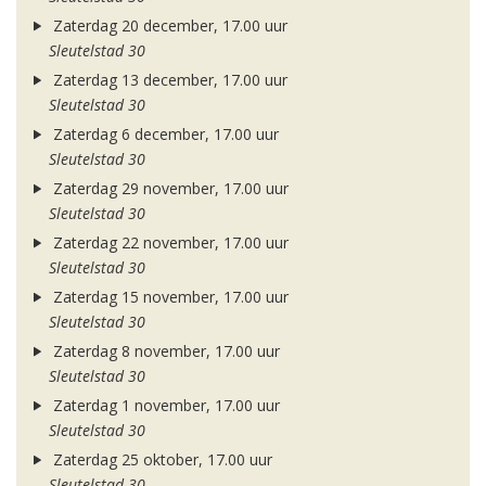
Zaterdag 20 december, 17.00 uur
Sleutelstad 30
Zaterdag 13 december, 17.00 uur
Sleutelstad 30
Zaterdag 6 december, 17.00 uur
Sleutelstad 30
Zaterdag 29 november, 17.00 uur
Sleutelstad 30
Zaterdag 22 november, 17.00 uur
Sleutelstad 30
Zaterdag 15 november, 17.00 uur
Sleutelstad 30
Zaterdag 8 november, 17.00 uur
Sleutelstad 30
Zaterdag 1 november, 17.00 uur
Sleutelstad 30
Zaterdag 25 oktober, 17.00 uur
Sleutelstad 30