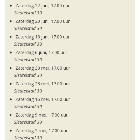
Zaterdag 27 juni, 17.00 uur
Sleutelstad 30
Zaterdag 20 juni, 17.00 uur
Sleutelstad 30
Zaterdag 13 juni, 17.00 uur
Sleutelstad 30
Zaterdag 6 juni, 17.00 uur
Sleutelstad 30
Zaterdag 30 mei, 17.00 uur
Sleutelstad 30
Zaterdag 23 mei, 17.00 uur
Sleutelstad 30
Zaterdag 16 mei, 17.00 uur
Sleutelstad 30
Zaterdag 9 mei, 17.00 uur
Sleutelstad 30
Zaterdag 2 mei, 17.00 uur
Sleutelstad 30