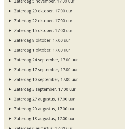
Zaterdag 5 november, 17.00 uur
Zaterdag 29 oktober, 17.00 uur
Zaterdag 22 oktober, 17.00 uur
Zaterdag 15 oktober, 17.00 uur
Zaterdag 8 oktober, 17.00 uur
Zaterdag 1 oktober, 17.00 uur
Zaterdag 24 september, 17.00 uur
Zaterdag 17 september, 17.00 uur
Zaterdag 10 september, 17.00 uur
Zaterdag 3 september, 17.00 uur
Zaterdag 27 augustus, 17.00 uur
Zaterdag 20 augustus, 17.00 uur
Zaterdag 13 augustus, 17.00 uur
Zaterdag 6 augustus, 17.00 uur