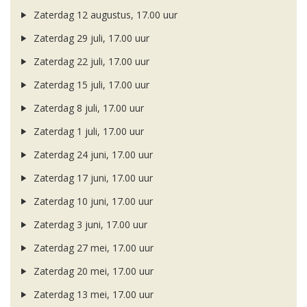
Zaterdag 12 augustus, 17.00 uur
Zaterdag 29 juli, 17.00 uur
Zaterdag 22 juli, 17.00 uur
Zaterdag 15 juli, 17.00 uur
Zaterdag 8 juli, 17.00 uur
Zaterdag 1 juli, 17.00 uur
Zaterdag 24 juni, 17.00 uur
Zaterdag 17 juni, 17.00 uur
Zaterdag 10 juni, 17.00 uur
Zaterdag 3 juni, 17.00 uur
Zaterdag 27 mei, 17.00 uur
Zaterdag 20 mei, 17.00 uur
Zaterdag 13 mei, 17.00 uur