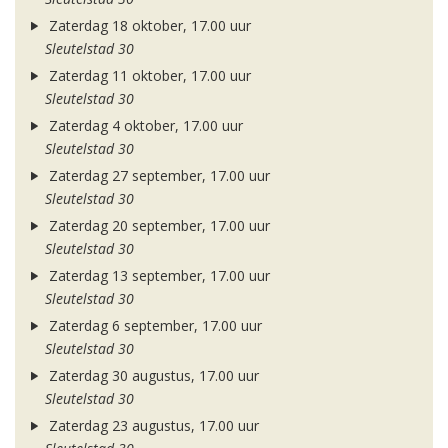
Zaterdag 18 oktober, 17.00 uur
Sleutelstad 30
Zaterdag 11 oktober, 17.00 uur
Sleutelstad 30
Zaterdag 4 oktober, 17.00 uur
Sleutelstad 30
Zaterdag 27 september, 17.00 uur
Sleutelstad 30
Zaterdag 20 september, 17.00 uur
Sleutelstad 30
Zaterdag 13 september, 17.00 uur
Sleutelstad 30
Zaterdag 6 september, 17.00 uur
Sleutelstad 30
Zaterdag 30 augustus, 17.00 uur
Sleutelstad 30
Zaterdag 23 augustus, 17.00 uur