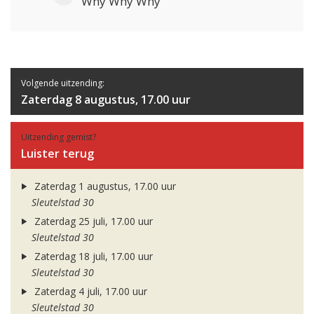
Why Why Why
Volgende uitzending:
Zaterdag 8 augustus, 17.00 uur
Uitzending gemist?
Luister terug
Zaterdag 1 augustus, 17.00 uur
Sleutelstad 30
Zaterdag 25 juli, 17.00 uur
Sleutelstad 30
Zaterdag 18 juli, 17.00 uur
Sleutelstad 30
Zaterdag 4 juli, 17.00 uur
Sleutelstad 30