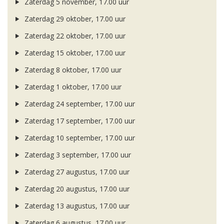
Zaterdag 5 november, 17.00 uur
Zaterdag 29 oktober, 17.00 uur
Zaterdag 22 oktober, 17.00 uur
Zaterdag 15 oktober, 17.00 uur
Zaterdag 8 oktober, 17.00 uur
Zaterdag 1 oktober, 17.00 uur
Zaterdag 24 september, 17.00 uur
Zaterdag 17 september, 17.00 uur
Zaterdag 10 september, 17.00 uur
Zaterdag 3 september, 17.00 uur
Zaterdag 27 augustus, 17.00 uur
Zaterdag 20 augustus, 17.00 uur
Zaterdag 13 augustus, 17.00 uur
Zaterdag 6 augustus, 17.00 uur