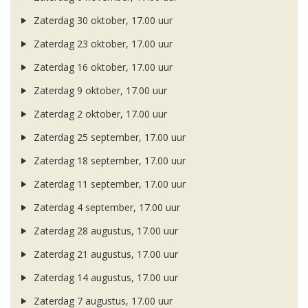
Zaterdag 30 oktober, 17.00 uur
Zaterdag 23 oktober, 17.00 uur
Zaterdag 16 oktober, 17.00 uur
Zaterdag 9 oktober, 17.00 uur
Zaterdag 2 oktober, 17.00 uur
Zaterdag 25 september, 17.00 uur
Zaterdag 18 september, 17.00 uur
Zaterdag 11 september, 17.00 uur
Zaterdag 4 september, 17.00 uur
Zaterdag 28 augustus, 17.00 uur
Zaterdag 21 augustus, 17.00 uur
Zaterdag 14 augustus, 17.00 uur
Zaterdag 7 augustus, 17.00 uur