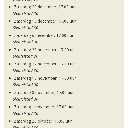
Zaterdag 20 december, 17.00 uur
Sleutelstad 30
Zaterdag 13 december, 17.00 uur
Sleutelstad 30
Zaterdag 6 december, 17.00 uur
Sleutelstad 30
Zaterdag 29 november, 17.00 uur
Sleutelstad 30
Zaterdag 22 november, 17.00 uur
Sleutelstad 30
Zaterdag 15 november, 17.00 uur
Sleutelstad 30
Zaterdag 8 november, 17.00 uur
Sleutelstad 30
Zaterdag 1 november, 17.00 uur
Sleutelstad 30
Zaterdag 25 oktober, 17.00 uur
Sleutelstad 30