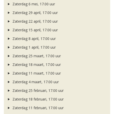
Zaterdag 6 mei, 17.00 uur
Zaterdag 29 april, 17.00 uur
Zaterdag 22 april, 17.00 uur
Zaterdag 15 april, 17.00 uur
Zaterdag 8 april, 17.00 uur
Zaterdag 1 april, 17.00 uur
Zaterdag 25 maart, 17.00 uur
Zaterdag 18 maart, 17.00 uur
Zaterdag 11 maart, 17.00 uur
Zaterdag 4 maart, 17.00 uur
Zaterdag 25 februari, 17.00 uur
Zaterdag 18 februari, 17.00 uur
Zaterdag 11 februari, 17.00 uur