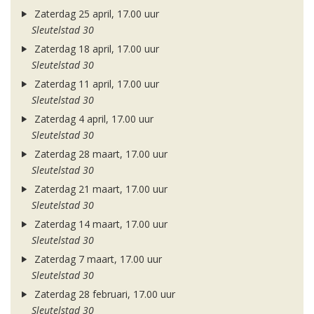
Zaterdag 25 april, 17.00 uur
Sleutelstad 30
Zaterdag 18 april, 17.00 uur
Sleutelstad 30
Zaterdag 11 april, 17.00 uur
Sleutelstad 30
Zaterdag 4 april, 17.00 uur
Sleutelstad 30
Zaterdag 28 maart, 17.00 uur
Sleutelstad 30
Zaterdag 21 maart, 17.00 uur
Sleutelstad 30
Zaterdag 14 maart, 17.00 uur
Sleutelstad 30
Zaterdag 7 maart, 17.00 uur
Sleutelstad 30
Zaterdag 28 februari, 17.00 uur
Sleutelstad 30