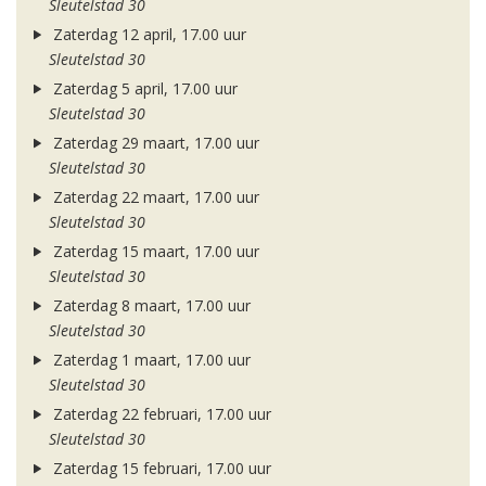
Sleutelstad 30
Zaterdag 12 april, 17.00 uur
Sleutelstad 30
Zaterdag 5 april, 17.00 uur
Sleutelstad 30
Zaterdag 29 maart, 17.00 uur
Sleutelstad 30
Zaterdag 22 maart, 17.00 uur
Sleutelstad 30
Zaterdag 15 maart, 17.00 uur
Sleutelstad 30
Zaterdag 8 maart, 17.00 uur
Sleutelstad 30
Zaterdag 1 maart, 17.00 uur
Sleutelstad 30
Zaterdag 22 februari, 17.00 uur
Sleutelstad 30
Zaterdag 15 februari, 17.00 uur