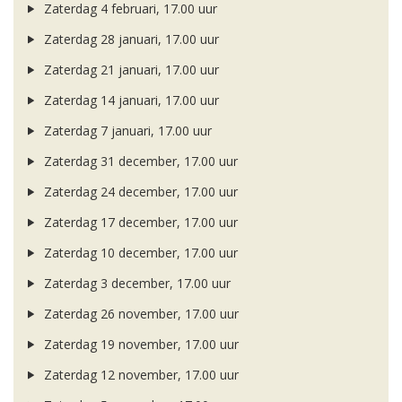
Zaterdag 4 februari, 17.00 uur
Zaterdag 28 januari, 17.00 uur
Zaterdag 21 januari, 17.00 uur
Zaterdag 14 januari, 17.00 uur
Zaterdag 7 januari, 17.00 uur
Zaterdag 31 december, 17.00 uur
Zaterdag 24 december, 17.00 uur
Zaterdag 17 december, 17.00 uur
Zaterdag 10 december, 17.00 uur
Zaterdag 3 december, 17.00 uur
Zaterdag 26 november, 17.00 uur
Zaterdag 19 november, 17.00 uur
Zaterdag 12 november, 17.00 uur