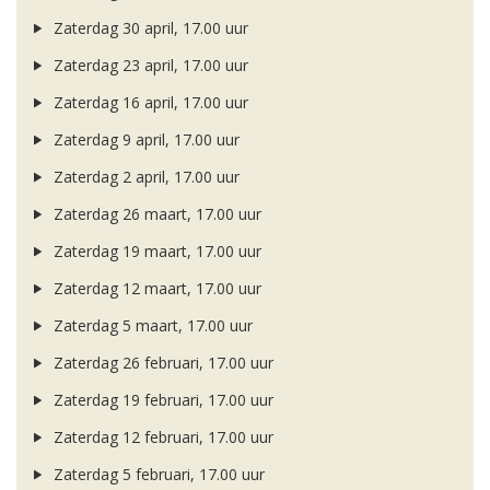
Zaterdag 30 april, 17.00 uur
Zaterdag 23 april, 17.00 uur
Zaterdag 16 april, 17.00 uur
Zaterdag 9 april, 17.00 uur
Zaterdag 2 april, 17.00 uur
Zaterdag 26 maart, 17.00 uur
Zaterdag 19 maart, 17.00 uur
Zaterdag 12 maart, 17.00 uur
Zaterdag 5 maart, 17.00 uur
Zaterdag 26 februari, 17.00 uur
Zaterdag 19 februari, 17.00 uur
Zaterdag 12 februari, 17.00 uur
Zaterdag 5 februari, 17.00 uur