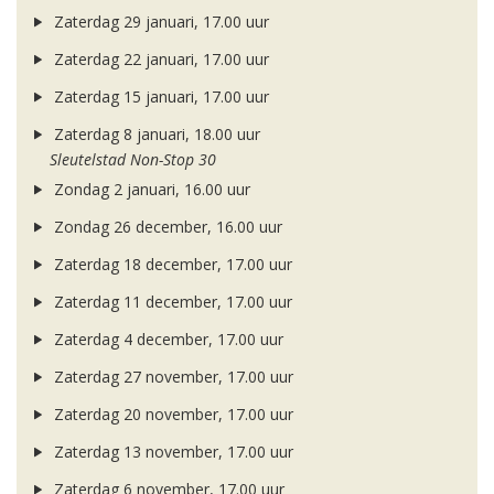
Zaterdag 29 januari, 17.00 uur
Zaterdag 22 januari, 17.00 uur
Zaterdag 15 januari, 17.00 uur
Zaterdag 8 januari, 18.00 uur
Sleutelstad Non-Stop 30
Zondag 2 januari, 16.00 uur
Zondag 26 december, 16.00 uur
Zaterdag 18 december, 17.00 uur
Zaterdag 11 december, 17.00 uur
Zaterdag 4 december, 17.00 uur
Zaterdag 27 november, 17.00 uur
Zaterdag 20 november, 17.00 uur
Zaterdag 13 november, 17.00 uur
Zaterdag 6 november, 17.00 uur