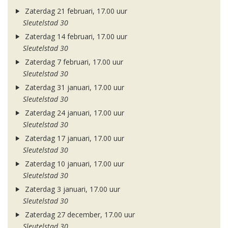
Zaterdag 21 februari, 17.00 uur
Sleutelstad 30
Zaterdag 14 februari, 17.00 uur
Sleutelstad 30
Zaterdag 7 februari, 17.00 uur
Sleutelstad 30
Zaterdag 31 januari, 17.00 uur
Sleutelstad 30
Zaterdag 24 januari, 17.00 uur
Sleutelstad 30
Zaterdag 17 januari, 17.00 uur
Sleutelstad 30
Zaterdag 10 januari, 17.00 uur
Sleutelstad 30
Zaterdag 3 januari, 17.00 uur
Sleutelstad 30
Zaterdag 27 december, 17.00 uur
Sleutelstad 30