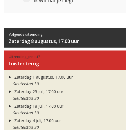
Ik Wil Dat je Liegt
Volgende uitzending:
Zaterdag 8 augustus, 17.00 uur
Uitzending gemist?
Luister terug
Zaterdag 1 augustus, 17.00 uur
Sleutelstad 30
Zaterdag 25 juli, 17.00 uur
Sleutelstad 30
Zaterdag 18 juli, 17.00 uur
Sleutelstad 30
Zaterdag 4 juli, 17.00 uur
Sleutelstad 30