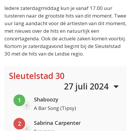
Iedere zaterdagmiddag kun je vanaf 17.00 uur
luisteren naar de grootste hits van dit moment. Twee
uur lang aandacht voor dé artiesten van dit moment,
met nieuws over de hits en natuurlijk een
concertagenda. Ook de actuele zaken komen voorbij.
Kortom je zaterdagavond begint bij de Sleutelstad
30 met de hits van de Leidse regio.
Sleutelstad 30
27 juli 2024
Shaboozy
1
3
A Bar Song (Tipsy)
Sabrina Carpenter
2
1