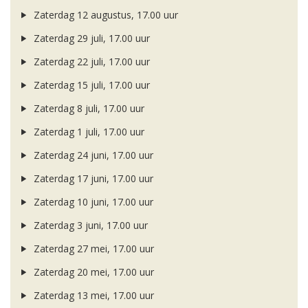
Zaterdag 12 augustus, 17.00 uur
Zaterdag 29 juli, 17.00 uur
Zaterdag 22 juli, 17.00 uur
Zaterdag 15 juli, 17.00 uur
Zaterdag 8 juli, 17.00 uur
Zaterdag 1 juli, 17.00 uur
Zaterdag 24 juni, 17.00 uur
Zaterdag 17 juni, 17.00 uur
Zaterdag 10 juni, 17.00 uur
Zaterdag 3 juni, 17.00 uur
Zaterdag 27 mei, 17.00 uur
Zaterdag 20 mei, 17.00 uur
Zaterdag 13 mei, 17.00 uur