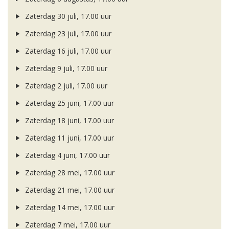
Zaterdag 30 juli, 17.00 uur
Zaterdag 23 juli, 17.00 uur
Zaterdag 16 juli, 17.00 uur
Zaterdag 9 juli, 17.00 uur
Zaterdag 2 juli, 17.00 uur
Zaterdag 25 juni, 17.00 uur
Zaterdag 18 juni, 17.00 uur
Zaterdag 11 juni, 17.00 uur
Zaterdag 4 juni, 17.00 uur
Zaterdag 28 mei, 17.00 uur
Zaterdag 21 mei, 17.00 uur
Zaterdag 14 mei, 17.00 uur
Zaterdag 7 mei, 17.00 uur