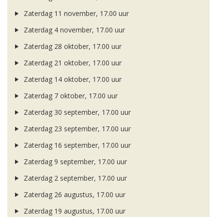
Zaterdag 11 november, 17.00 uur
Zaterdag 4 november, 17.00 uur
Zaterdag 28 oktober, 17.00 uur
Zaterdag 21 oktober, 17.00 uur
Zaterdag 14 oktober, 17.00 uur
Zaterdag 7 oktober, 17.00 uur
Zaterdag 30 september, 17.00 uur
Zaterdag 23 september, 17.00 uur
Zaterdag 16 september, 17.00 uur
Zaterdag 9 september, 17.00 uur
Zaterdag 2 september, 17.00 uur
Zaterdag 26 augustus, 17.00 uur
Zaterdag 19 augustus, 17.00 uur