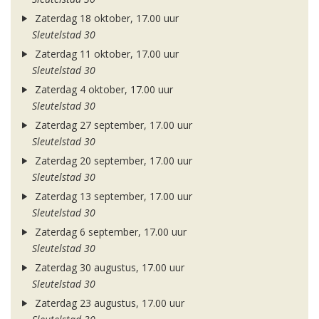
Zaterdag 18 oktober, 17.00 uur
Sleutelstad 30
Zaterdag 11 oktober, 17.00 uur
Sleutelstad 30
Zaterdag 4 oktober, 17.00 uur
Sleutelstad 30
Zaterdag 27 september, 17.00 uur
Sleutelstad 30
Zaterdag 20 september, 17.00 uur
Sleutelstad 30
Zaterdag 13 september, 17.00 uur
Sleutelstad 30
Zaterdag 6 september, 17.00 uur
Sleutelstad 30
Zaterdag 30 augustus, 17.00 uur
Sleutelstad 30
Zaterdag 23 augustus, 17.00 uur