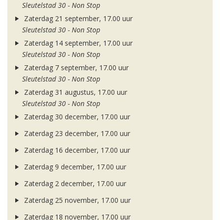
Sleutelstad 30 - Non Stop
Zaterdag 21 september, 17.00 uur
Sleutelstad 30 - Non Stop
Zaterdag 14 september, 17.00 uur
Sleutelstad 30 - Non Stop
Zaterdag 7 september, 17.00 uur
Sleutelstad 30 - Non Stop
Zaterdag 31 augustus, 17.00 uur
Sleutelstad 30 - Non Stop
Zaterdag 30 december, 17.00 uur
Zaterdag 23 december, 17.00 uur
Zaterdag 16 december, 17.00 uur
Zaterdag 9 december, 17.00 uur
Zaterdag 2 december, 17.00 uur
Zaterdag 25 november, 17.00 uur
Zaterdag 18 november, 17.00 uur