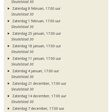
Sleutelstad 30
Zaterdag 8 februari, 17.00 uur
Sleutelstad 30
Zaterdag 1 februari, 17.00 uur
Sleutelstad 30
Zaterdag 25 januari, 17.00 uur
Sleutelstad 30
Zaterdag 18 januari, 17.00 uur
Sleutelstad 30
Zaterdag 11 januari, 17.00 uur
Sleutelstad 30
Zaterdag 4 januari, 17.00 uur
Sleutelstad 30
Zaterdag 21 december, 17.00 uur
Sleutelstad 30
Zaterdag 14 december, 17.00 uur
Sleutelstad 30
Zaterdag 7 december, 17.00 uur