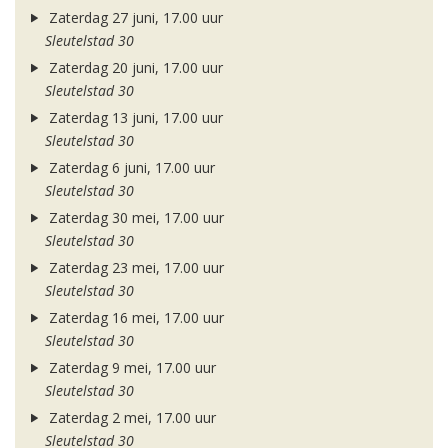
Zaterdag 27 juni, 17.00 uur
Sleutelstad 30
Zaterdag 20 juni, 17.00 uur
Sleutelstad 30
Zaterdag 13 juni, 17.00 uur
Sleutelstad 30
Zaterdag 6 juni, 17.00 uur
Sleutelstad 30
Zaterdag 30 mei, 17.00 uur
Sleutelstad 30
Zaterdag 23 mei, 17.00 uur
Sleutelstad 30
Zaterdag 16 mei, 17.00 uur
Sleutelstad 30
Zaterdag 9 mei, 17.00 uur
Sleutelstad 30
Zaterdag 2 mei, 17.00 uur
Sleutelstad 30