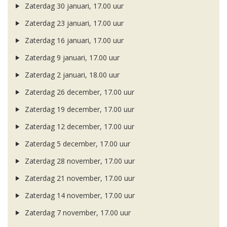
Zaterdag 30 januari, 17.00 uur
Zaterdag 23 januari, 17.00 uur
Zaterdag 16 januari, 17.00 uur
Zaterdag 9 januari, 17.00 uur
Zaterdag 2 januari, 18.00 uur
Zaterdag 26 december, 17.00 uur
Zaterdag 19 december, 17.00 uur
Zaterdag 12 december, 17.00 uur
Zaterdag 5 december, 17.00 uur
Zaterdag 28 november, 17.00 uur
Zaterdag 21 november, 17.00 uur
Zaterdag 14 november, 17.00 uur
Zaterdag 7 november, 17.00 uur