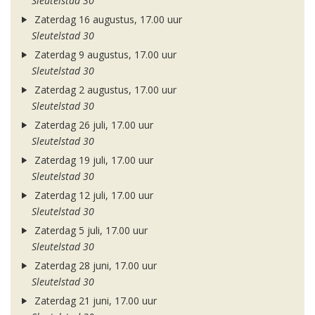
Sleutelstad 30
Zaterdag 16 augustus, 17.00 uur
Sleutelstad 30
Zaterdag 9 augustus, 17.00 uur
Sleutelstad 30
Zaterdag 2 augustus, 17.00 uur
Sleutelstad 30
Zaterdag 26 juli, 17.00 uur
Sleutelstad 30
Zaterdag 19 juli, 17.00 uur
Sleutelstad 30
Zaterdag 12 juli, 17.00 uur
Sleutelstad 30
Zaterdag 5 juli, 17.00 uur
Sleutelstad 30
Zaterdag 28 juni, 17.00 uur
Sleutelstad 30
Zaterdag 21 juni, 17.00 uur