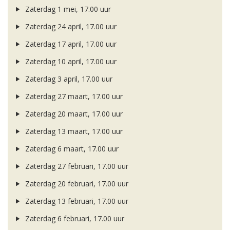
Zaterdag 1 mei, 17.00 uur
Zaterdag 24 april, 17.00 uur
Zaterdag 17 april, 17.00 uur
Zaterdag 10 april, 17.00 uur
Zaterdag 3 april, 17.00 uur
Zaterdag 27 maart, 17.00 uur
Zaterdag 20 maart, 17.00 uur
Zaterdag 13 maart, 17.00 uur
Zaterdag 6 maart, 17.00 uur
Zaterdag 27 februari, 17.00 uur
Zaterdag 20 februari, 17.00 uur
Zaterdag 13 februari, 17.00 uur
Zaterdag 6 februari, 17.00 uur