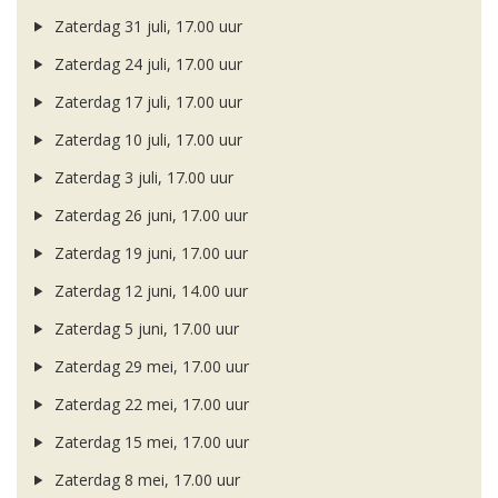
Zaterdag 31 juli, 17.00 uur
Zaterdag 24 juli, 17.00 uur
Zaterdag 17 juli, 17.00 uur
Zaterdag 10 juli, 17.00 uur
Zaterdag 3 juli, 17.00 uur
Zaterdag 26 juni, 17.00 uur
Zaterdag 19 juni, 17.00 uur
Zaterdag 12 juni, 14.00 uur
Zaterdag 5 juni, 17.00 uur
Zaterdag 29 mei, 17.00 uur
Zaterdag 22 mei, 17.00 uur
Zaterdag 15 mei, 17.00 uur
Zaterdag 8 mei, 17.00 uur