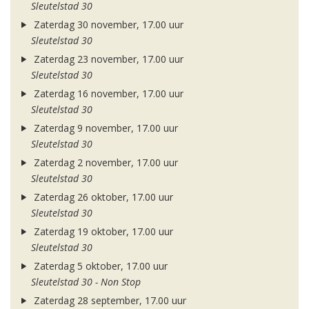
Sleutelstad 30
Zaterdag 30 november, 17.00 uur
Sleutelstad 30
Zaterdag 23 november, 17.00 uur
Sleutelstad 30
Zaterdag 16 november, 17.00 uur
Sleutelstad 30
Zaterdag 9 november, 17.00 uur
Sleutelstad 30
Zaterdag 2 november, 17.00 uur
Sleutelstad 30
Zaterdag 26 oktober, 17.00 uur
Sleutelstad 30
Zaterdag 19 oktober, 17.00 uur
Sleutelstad 30
Zaterdag 5 oktober, 17.00 uur
Sleutelstad 30 - Non Stop
Zaterdag 28 september, 17.00 uur