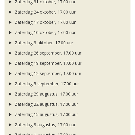
Zaterdag 31 oktober, 17.00 uur
Zaterdag 24 oktober, 17.00 uur
Zaterdag 17 oktober, 17.00 uur
Zaterdag 10 oktober, 17.00 uur
Zaterdag 3 oktober, 17.00 uur
Zaterdag 26 september, 17.00 uur
Zaterdag 19 september, 17.00 uur
Zaterdag 12 september, 17.00 uur
Zaterdag 5 september, 17.00 uur
Zaterdag 29 augustus, 17.00 uur
Zaterdag 22 augustus, 17.00 uur
Zaterdag 15 augustus, 17.00 uur
Zaterdag 8 augustus, 17.00 uur
Zaterdag 1 augustus, 17.00 uur