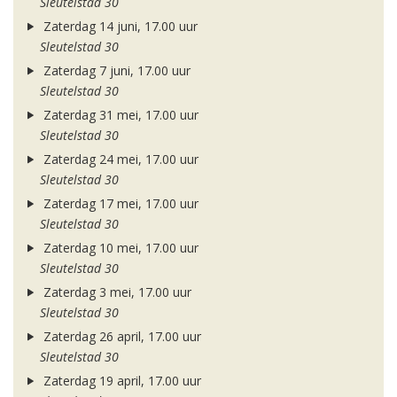
Sleutelstad 30
Zaterdag 14 juni, 17.00 uur
Sleutelstad 30
Zaterdag 7 juni, 17.00 uur
Sleutelstad 30
Zaterdag 31 mei, 17.00 uur
Sleutelstad 30
Zaterdag 24 mei, 17.00 uur
Sleutelstad 30
Zaterdag 17 mei, 17.00 uur
Sleutelstad 30
Zaterdag 10 mei, 17.00 uur
Sleutelstad 30
Zaterdag 3 mei, 17.00 uur
Sleutelstad 30
Zaterdag 26 april, 17.00 uur
Sleutelstad 30
Zaterdag 19 april, 17.00 uur