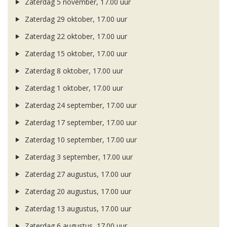
Zaterdag 5 november, 17.00 uur
Zaterdag 29 oktober, 17.00 uur
Zaterdag 22 oktober, 17.00 uur
Zaterdag 15 oktober, 17.00 uur
Zaterdag 8 oktober, 17.00 uur
Zaterdag 1 oktober, 17.00 uur
Zaterdag 24 september, 17.00 uur
Zaterdag 17 september, 17.00 uur
Zaterdag 10 september, 17.00 uur
Zaterdag 3 september, 17.00 uur
Zaterdag 27 augustus, 17.00 uur
Zaterdag 20 augustus, 17.00 uur
Zaterdag 13 augustus, 17.00 uur
Zaterdag 6 augustus, 17.00 uur