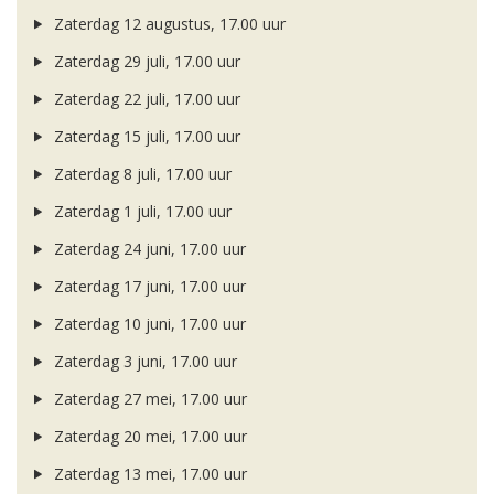
Zaterdag 12 augustus, 17.00 uur
Zaterdag 29 juli, 17.00 uur
Zaterdag 22 juli, 17.00 uur
Zaterdag 15 juli, 17.00 uur
Zaterdag 8 juli, 17.00 uur
Zaterdag 1 juli, 17.00 uur
Zaterdag 24 juni, 17.00 uur
Zaterdag 17 juni, 17.00 uur
Zaterdag 10 juni, 17.00 uur
Zaterdag 3 juni, 17.00 uur
Zaterdag 27 mei, 17.00 uur
Zaterdag 20 mei, 17.00 uur
Zaterdag 13 mei, 17.00 uur