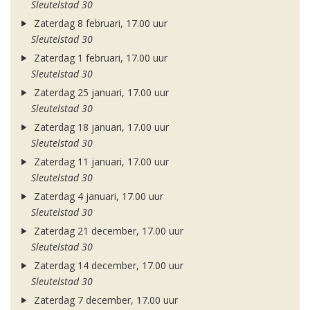
Sleutelstad 30
Zaterdag 8 februari, 17.00 uur
Sleutelstad 30
Zaterdag 1 februari, 17.00 uur
Sleutelstad 30
Zaterdag 25 januari, 17.00 uur
Sleutelstad 30
Zaterdag 18 januari, 17.00 uur
Sleutelstad 30
Zaterdag 11 januari, 17.00 uur
Sleutelstad 30
Zaterdag 4 januari, 17.00 uur
Sleutelstad 30
Zaterdag 21 december, 17.00 uur
Sleutelstad 30
Zaterdag 14 december, 17.00 uur
Sleutelstad 30
Zaterdag 7 december, 17.00 uur