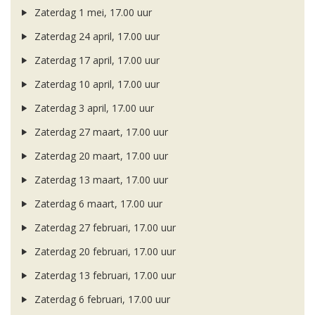
Zaterdag 1 mei, 17.00 uur
Zaterdag 24 april, 17.00 uur
Zaterdag 17 april, 17.00 uur
Zaterdag 10 april, 17.00 uur
Zaterdag 3 april, 17.00 uur
Zaterdag 27 maart, 17.00 uur
Zaterdag 20 maart, 17.00 uur
Zaterdag 13 maart, 17.00 uur
Zaterdag 6 maart, 17.00 uur
Zaterdag 27 februari, 17.00 uur
Zaterdag 20 februari, 17.00 uur
Zaterdag 13 februari, 17.00 uur
Zaterdag 6 februari, 17.00 uur