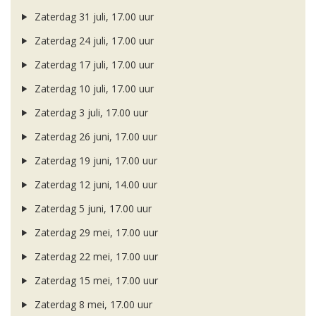
Zaterdag 31 juli, 17.00 uur
Zaterdag 24 juli, 17.00 uur
Zaterdag 17 juli, 17.00 uur
Zaterdag 10 juli, 17.00 uur
Zaterdag 3 juli, 17.00 uur
Zaterdag 26 juni, 17.00 uur
Zaterdag 19 juni, 17.00 uur
Zaterdag 12 juni, 14.00 uur
Zaterdag 5 juni, 17.00 uur
Zaterdag 29 mei, 17.00 uur
Zaterdag 22 mei, 17.00 uur
Zaterdag 15 mei, 17.00 uur
Zaterdag 8 mei, 17.00 uur