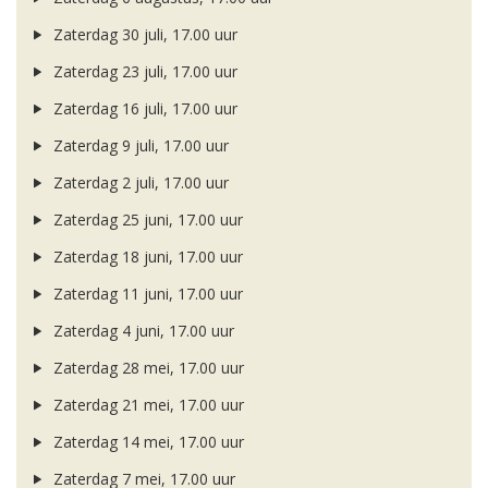
Zaterdag 30 juli, 17.00 uur
Zaterdag 23 juli, 17.00 uur
Zaterdag 16 juli, 17.00 uur
Zaterdag 9 juli, 17.00 uur
Zaterdag 2 juli, 17.00 uur
Zaterdag 25 juni, 17.00 uur
Zaterdag 18 juni, 17.00 uur
Zaterdag 11 juni, 17.00 uur
Zaterdag 4 juni, 17.00 uur
Zaterdag 28 mei, 17.00 uur
Zaterdag 21 mei, 17.00 uur
Zaterdag 14 mei, 17.00 uur
Zaterdag 7 mei, 17.00 uur