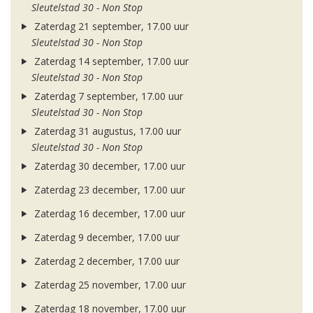
Sleutelstad 30 - Non Stop
Zaterdag 21 september, 17.00 uur
Sleutelstad 30 - Non Stop
Zaterdag 14 september, 17.00 uur
Sleutelstad 30 - Non Stop
Zaterdag 7 september, 17.00 uur
Sleutelstad 30 - Non Stop
Zaterdag 31 augustus, 17.00 uur
Sleutelstad 30 - Non Stop
Zaterdag 30 december, 17.00 uur
Zaterdag 23 december, 17.00 uur
Zaterdag 16 december, 17.00 uur
Zaterdag 9 december, 17.00 uur
Zaterdag 2 december, 17.00 uur
Zaterdag 25 november, 17.00 uur
Zaterdag 18 november, 17.00 uur