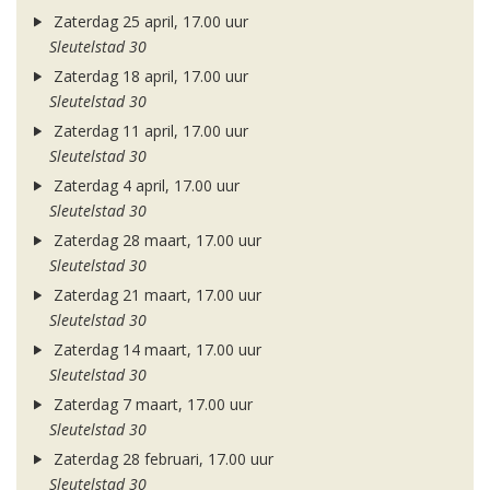
Zaterdag 25 april, 17.00 uur
Sleutelstad 30
Zaterdag 18 april, 17.00 uur
Sleutelstad 30
Zaterdag 11 april, 17.00 uur
Sleutelstad 30
Zaterdag 4 april, 17.00 uur
Sleutelstad 30
Zaterdag 28 maart, 17.00 uur
Sleutelstad 30
Zaterdag 21 maart, 17.00 uur
Sleutelstad 30
Zaterdag 14 maart, 17.00 uur
Sleutelstad 30
Zaterdag 7 maart, 17.00 uur
Sleutelstad 30
Zaterdag 28 februari, 17.00 uur
Sleutelstad 30