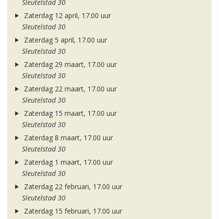
Sleutelstad 30
Zaterdag 12 april, 17.00 uur
Sleutelstad 30
Zaterdag 5 april, 17.00 uur
Sleutelstad 30
Zaterdag 29 maart, 17.00 uur
Sleutelstad 30
Zaterdag 22 maart, 17.00 uur
Sleutelstad 30
Zaterdag 15 maart, 17.00 uur
Sleutelstad 30
Zaterdag 8 maart, 17.00 uur
Sleutelstad 30
Zaterdag 1 maart, 17.00 uur
Sleutelstad 30
Zaterdag 22 februari, 17.00 uur
Sleutelstad 30
Zaterdag 15 februari, 17.00 uur