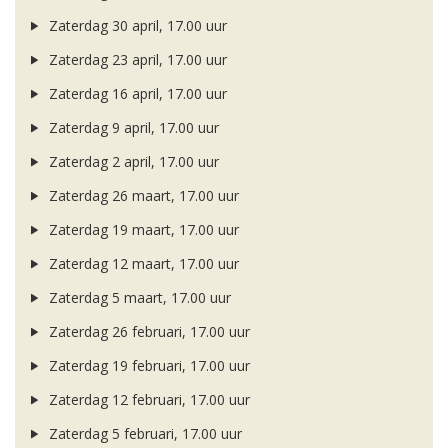
Zaterdag 30 april, 17.00 uur
Zaterdag 23 april, 17.00 uur
Zaterdag 16 april, 17.00 uur
Zaterdag 9 april, 17.00 uur
Zaterdag 2 april, 17.00 uur
Zaterdag 26 maart, 17.00 uur
Zaterdag 19 maart, 17.00 uur
Zaterdag 12 maart, 17.00 uur
Zaterdag 5 maart, 17.00 uur
Zaterdag 26 februari, 17.00 uur
Zaterdag 19 februari, 17.00 uur
Zaterdag 12 februari, 17.00 uur
Zaterdag 5 februari, 17.00 uur