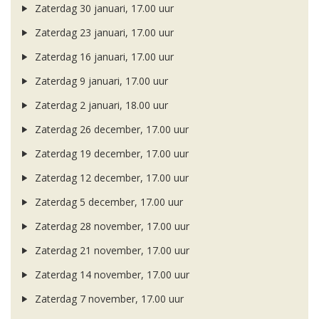
Zaterdag 30 januari, 17.00 uur
Zaterdag 23 januari, 17.00 uur
Zaterdag 16 januari, 17.00 uur
Zaterdag 9 januari, 17.00 uur
Zaterdag 2 januari, 18.00 uur
Zaterdag 26 december, 17.00 uur
Zaterdag 19 december, 17.00 uur
Zaterdag 12 december, 17.00 uur
Zaterdag 5 december, 17.00 uur
Zaterdag 28 november, 17.00 uur
Zaterdag 21 november, 17.00 uur
Zaterdag 14 november, 17.00 uur
Zaterdag 7 november, 17.00 uur