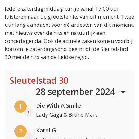
Iedere zaterdagmiddag kun je vanaf 17.00 uur
luisteren naar de grootste hits van dit moment. Twee
uur lang aandacht voor dé artiesten van dit moment,
met nieuws over de hits en natuurlijk een
concertagenda. Ook de actuele zaken komen voorbij.
Kortom je zaterdagavond begint bij de Sleutelstad
30 met de hits van de Leidse regio.
Sleutelstad 30
28 september 2024
Die With A Smile
1
1
Lady Gaga & Bruno Mars
Karol G.
2
2