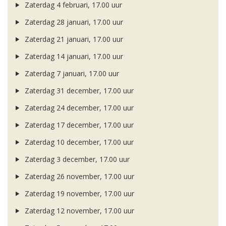
Zaterdag 4 februari, 17.00 uur
Zaterdag 28 januari, 17.00 uur
Zaterdag 21 januari, 17.00 uur
Zaterdag 14 januari, 17.00 uur
Zaterdag 7 januari, 17.00 uur
Zaterdag 31 december, 17.00 uur
Zaterdag 24 december, 17.00 uur
Zaterdag 17 december, 17.00 uur
Zaterdag 10 december, 17.00 uur
Zaterdag 3 december, 17.00 uur
Zaterdag 26 november, 17.00 uur
Zaterdag 19 november, 17.00 uur
Zaterdag 12 november, 17.00 uur