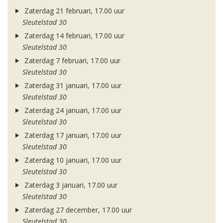
Zaterdag 21 februari, 17.00 uur
Sleutelstad 30
Zaterdag 14 februari, 17.00 uur
Sleutelstad 30
Zaterdag 7 februari, 17.00 uur
Sleutelstad 30
Zaterdag 31 januari, 17.00 uur
Sleutelstad 30
Zaterdag 24 januari, 17.00 uur
Sleutelstad 30
Zaterdag 17 januari, 17.00 uur
Sleutelstad 30
Zaterdag 10 januari, 17.00 uur
Sleutelstad 30
Zaterdag 3 januari, 17.00 uur
Sleutelstad 30
Zaterdag 27 december, 17.00 uur
Sleutelstad 30