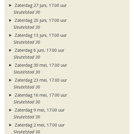
Zaterdag 27 juni, 17.00 uur
Sleutelstad 30
Zaterdag 20 juni, 17.00 uur
Sleutelstad 30
Zaterdag 13 juni, 17.00 uur
Sleutelstad 30
Zaterdag 6 juni, 17.00 uur
Sleutelstad 30
Zaterdag 30 mei, 17.00 uur
Sleutelstad 30
Zaterdag 23 mei, 17.00 uur
Sleutelstad 30
Zaterdag 16 mei, 17.00 uur
Sleutelstad 30
Zaterdag 9 mei, 17.00 uur
Sleutelstad 30
Zaterdag 2 mei, 17.00 uur
Sleutelstad 30