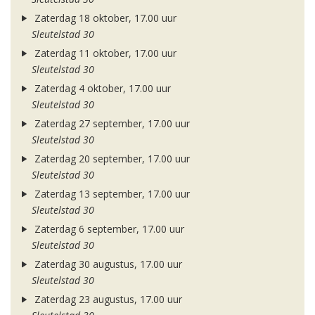
Zaterdag 18 oktober, 17.00 uur
Sleutelstad 30
Zaterdag 11 oktober, 17.00 uur
Sleutelstad 30
Zaterdag 4 oktober, 17.00 uur
Sleutelstad 30
Zaterdag 27 september, 17.00 uur
Sleutelstad 30
Zaterdag 20 september, 17.00 uur
Sleutelstad 30
Zaterdag 13 september, 17.00 uur
Sleutelstad 30
Zaterdag 6 september, 17.00 uur
Sleutelstad 30
Zaterdag 30 augustus, 17.00 uur
Sleutelstad 30
Zaterdag 23 augustus, 17.00 uur