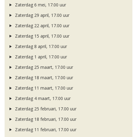
Zaterdag 6 mei, 17.00 uur
Zaterdag 29 april, 17.00 uur
Zaterdag 22 april, 17.00 uur
Zaterdag 15 april, 17.00 uur
Zaterdag 8 april, 17.00 uur
Zaterdag 1 april, 17.00 uur
Zaterdag 25 maart, 17.00 uur
Zaterdag 18 maart, 17.00 uur
Zaterdag 11 maart, 17.00 uur
Zaterdag 4 maart, 17.00 uur
Zaterdag 25 februari, 17.00 uur
Zaterdag 18 februari, 17.00 uur
Zaterdag 11 februari, 17.00 uur