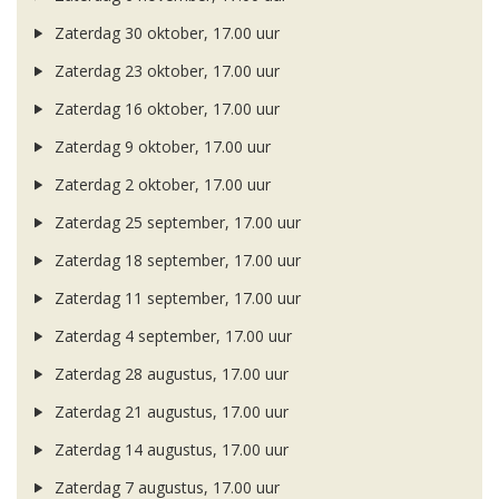
Zaterdag 30 oktober, 17.00 uur
Zaterdag 23 oktober, 17.00 uur
Zaterdag 16 oktober, 17.00 uur
Zaterdag 9 oktober, 17.00 uur
Zaterdag 2 oktober, 17.00 uur
Zaterdag 25 september, 17.00 uur
Zaterdag 18 september, 17.00 uur
Zaterdag 11 september, 17.00 uur
Zaterdag 4 september, 17.00 uur
Zaterdag 28 augustus, 17.00 uur
Zaterdag 21 augustus, 17.00 uur
Zaterdag 14 augustus, 17.00 uur
Zaterdag 7 augustus, 17.00 uur