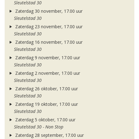
Sleutelstad 30
Zaterdag 30 november, 17.00 uur
Sleutelstad 30
Zaterdag 23 november, 17.00 uur
Sleutelstad 30
Zaterdag 16 november, 17.00 uur
Sleutelstad 30
Zaterdag 9 november, 17.00 uur
Sleutelstad 30
Zaterdag 2 november, 17.00 uur
Sleutelstad 30
Zaterdag 26 oktober, 17.00 uur
Sleutelstad 30
Zaterdag 19 oktober, 17.00 uur
Sleutelstad 30
Zaterdag 5 oktober, 17.00 uur
Sleutelstad 30 - Non Stop
Zaterdag 28 september, 17.00 uur