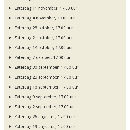
Zaterdag 11 november, 17.00 uur
Zaterdag 4 november, 17.00 uur
Zaterdag 28 oktober, 17.00 uur
Zaterdag 21 oktober, 17.00 uur
Zaterdag 14 oktober, 17.00 uur
Zaterdag 7 oktober, 17.00 uur
Zaterdag 30 september, 17.00 uur
Zaterdag 23 september, 17.00 uur
Zaterdag 16 september, 17.00 uur
Zaterdag 9 september, 17.00 uur
Zaterdag 2 september, 17.00 uur
Zaterdag 26 augustus, 17.00 uur
Zaterdag 19 augustus, 17.00 uur