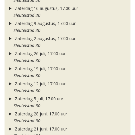
Sleutelstad 30
Zaterdag 16 augustus, 17.00 uur
Sleutelstad 30
Zaterdag 9 augustus, 17.00 uur
Sleutelstad 30
Zaterdag 2 augustus, 17.00 uur
Sleutelstad 30
Zaterdag 26 juli, 17.00 uur
Sleutelstad 30
Zaterdag 19 juli, 17.00 uur
Sleutelstad 30
Zaterdag 12 juli, 17.00 uur
Sleutelstad 30
Zaterdag 5 juli, 17.00 uur
Sleutelstad 30
Zaterdag 28 juni, 17.00 uur
Sleutelstad 30
Zaterdag 21 juni, 17.00 uur