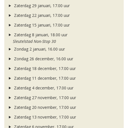
Zaterdag 29 januari, 17.00 uur
Zaterdag 22 januari, 17.00 uur
Zaterdag 15 januari, 17.00 uur
Zaterdag 8 januari, 18.00 uur
Sleutelstad Non-Stop 30
Zondag 2 januari, 16.00 uur
Zondag 26 december, 16.00 uur
Zaterdag 18 december, 17.00 uur
Zaterdag 11 december, 17.00 uur
Zaterdag 4 december, 17.00 uur
Zaterdag 27 november, 17.00 uur
Zaterdag 20 november, 17.00 uur
Zaterdag 13 november, 17.00 uur
Zaterdag 6 november, 17.00 uur