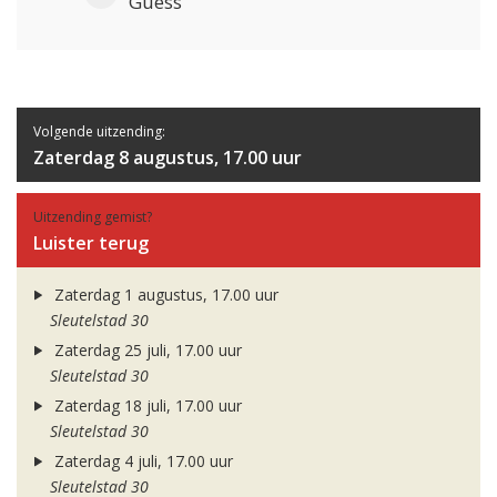
Guess
Volgende uitzending:
Zaterdag 8 augustus, 17.00 uur
Uitzending gemist?
Luister terug
Zaterdag 1 augustus, 17.00 uur
Sleutelstad 30
Zaterdag 25 juli, 17.00 uur
Sleutelstad 30
Zaterdag 18 juli, 17.00 uur
Sleutelstad 30
Zaterdag 4 juli, 17.00 uur
Sleutelstad 30