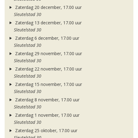
Zaterdag 20 december, 17.00 uur
Sleutelstad 30
Zaterdag 13 december, 17.00 uur
Sleutelstad 30
Zaterdag 6 december, 17.00 uur
Sleutelstad 30
Zaterdag 29 november, 17.00 uur
Sleutelstad 30
Zaterdag 22 november, 17.00 uur
Sleutelstad 30
Zaterdag 15 november, 17.00 uur
Sleutelstad 30
Zaterdag 8 november, 17.00 uur
Sleutelstad 30
Zaterdag 1 november, 17.00 uur
Sleutelstad 30
Zaterdag 25 oktober, 17.00 uur
Sleutelstad 30