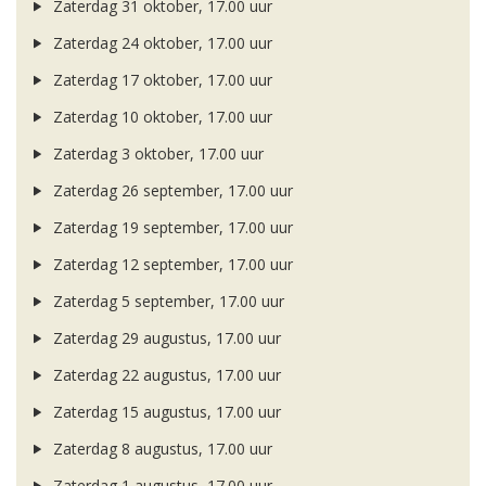
Zaterdag 31 oktober, 17.00 uur
Zaterdag 24 oktober, 17.00 uur
Zaterdag 17 oktober, 17.00 uur
Zaterdag 10 oktober, 17.00 uur
Zaterdag 3 oktober, 17.00 uur
Zaterdag 26 september, 17.00 uur
Zaterdag 19 september, 17.00 uur
Zaterdag 12 september, 17.00 uur
Zaterdag 5 september, 17.00 uur
Zaterdag 29 augustus, 17.00 uur
Zaterdag 22 augustus, 17.00 uur
Zaterdag 15 augustus, 17.00 uur
Zaterdag 8 augustus, 17.00 uur
Zaterdag 1 augustus, 17.00 uur