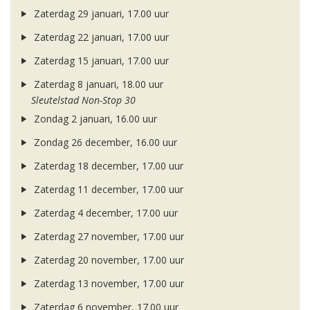
Zaterdag 29 januari, 17.00 uur
Zaterdag 22 januari, 17.00 uur
Zaterdag 15 januari, 17.00 uur
Zaterdag 8 januari, 18.00 uur
Sleutelstad Non-Stop 30
Zondag 2 januari, 16.00 uur
Zondag 26 december, 16.00 uur
Zaterdag 18 december, 17.00 uur
Zaterdag 11 december, 17.00 uur
Zaterdag 4 december, 17.00 uur
Zaterdag 27 november, 17.00 uur
Zaterdag 20 november, 17.00 uur
Zaterdag 13 november, 17.00 uur
Zaterdag 6 november, 17.00 uur