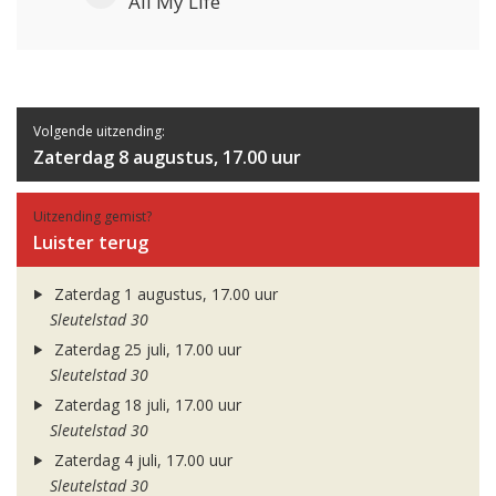
All My Life
Volgende uitzending:
Zaterdag 8 augustus, 17.00 uur
Uitzending gemist?
Luister terug
Zaterdag 1 augustus, 17.00 uur
Sleutelstad 30
Zaterdag 25 juli, 17.00 uur
Sleutelstad 30
Zaterdag 18 juli, 17.00 uur
Sleutelstad 30
Zaterdag 4 juli, 17.00 uur
Sleutelstad 30