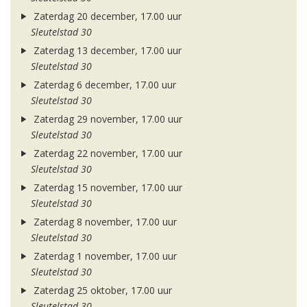
Zaterdag 20 december, 17.00 uur
Sleutelstad 30
Zaterdag 13 december, 17.00 uur
Sleutelstad 30
Zaterdag 6 december, 17.00 uur
Sleutelstad 30
Zaterdag 29 november, 17.00 uur
Sleutelstad 30
Zaterdag 22 november, 17.00 uur
Sleutelstad 30
Zaterdag 15 november, 17.00 uur
Sleutelstad 30
Zaterdag 8 november, 17.00 uur
Sleutelstad 30
Zaterdag 1 november, 17.00 uur
Sleutelstad 30
Zaterdag 25 oktober, 17.00 uur
Sleutelstad 30