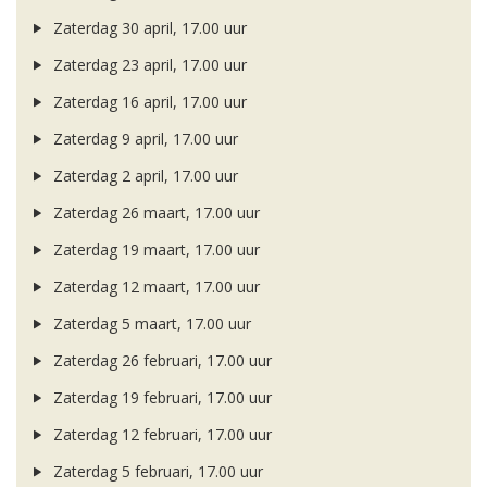
Zaterdag 30 april, 17.00 uur
Zaterdag 23 april, 17.00 uur
Zaterdag 16 april, 17.00 uur
Zaterdag 9 april, 17.00 uur
Zaterdag 2 april, 17.00 uur
Zaterdag 26 maart, 17.00 uur
Zaterdag 19 maart, 17.00 uur
Zaterdag 12 maart, 17.00 uur
Zaterdag 5 maart, 17.00 uur
Zaterdag 26 februari, 17.00 uur
Zaterdag 19 februari, 17.00 uur
Zaterdag 12 februari, 17.00 uur
Zaterdag 5 februari, 17.00 uur