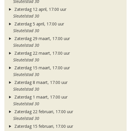
Sleutelstad 30
Zaterdag 12 april, 17.00 uur
Sleutelstad 30
Zaterdag 5 april, 17.00 uur
Sleutelstad 30
Zaterdag 29 maart, 17.00 uur
Sleutelstad 30
Zaterdag 22 maart, 17.00 uur
Sleutelstad 30
Zaterdag 15 maart, 17.00 uur
Sleutelstad 30
Zaterdag 8 maart, 17.00 uur
Sleutelstad 30
Zaterdag 1 maart, 17.00 uur
Sleutelstad 30
Zaterdag 22 februari, 17.00 uur
Sleutelstad 30
Zaterdag 15 februari, 17.00 uur