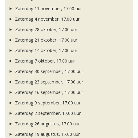
Zaterdag 11 november, 17.00 uur
Zaterdag 4 november, 17.00 uur
Zaterdag 28 oktober, 17.00 uur
Zaterdag 21 oktober, 17.00 uur
Zaterdag 14 oktober, 17.00 uur
Zaterdag 7 oktober, 17.00 uur
Zaterdag 30 september, 17.00 uur
Zaterdag 23 september, 17.00 uur
Zaterdag 16 september, 17.00 uur
Zaterdag 9 september, 17.00 uur
Zaterdag 2 september, 17.00 uur
Zaterdag 26 augustus, 17.00 uur
Zaterdag 19 augustus, 17.00 uur