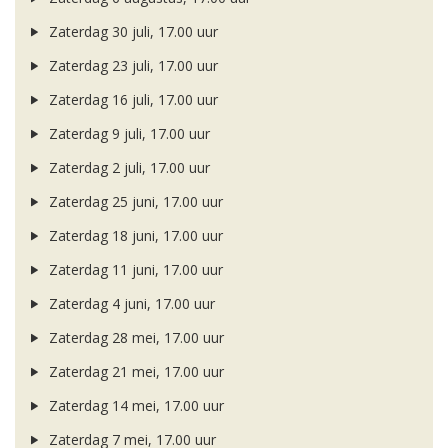
Zaterdag 30 juli, 17.00 uur
Zaterdag 23 juli, 17.00 uur
Zaterdag 16 juli, 17.00 uur
Zaterdag 9 juli, 17.00 uur
Zaterdag 2 juli, 17.00 uur
Zaterdag 25 juni, 17.00 uur
Zaterdag 18 juni, 17.00 uur
Zaterdag 11 juni, 17.00 uur
Zaterdag 4 juni, 17.00 uur
Zaterdag 28 mei, 17.00 uur
Zaterdag 21 mei, 17.00 uur
Zaterdag 14 mei, 17.00 uur
Zaterdag 7 mei, 17.00 uur