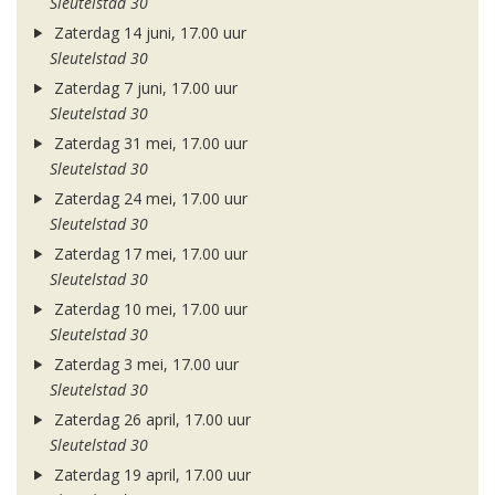
Sleutelstad 30
Zaterdag 14 juni, 17.00 uur
Sleutelstad 30
Zaterdag 7 juni, 17.00 uur
Sleutelstad 30
Zaterdag 31 mei, 17.00 uur
Sleutelstad 30
Zaterdag 24 mei, 17.00 uur
Sleutelstad 30
Zaterdag 17 mei, 17.00 uur
Sleutelstad 30
Zaterdag 10 mei, 17.00 uur
Sleutelstad 30
Zaterdag 3 mei, 17.00 uur
Sleutelstad 30
Zaterdag 26 april, 17.00 uur
Sleutelstad 30
Zaterdag 19 april, 17.00 uur