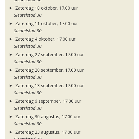
Zaterdag 18 oktober, 17.00 uur
Sleutelstad 30
Zaterdag 11 oktober, 17.00 uur
Sleutelstad 30
Zaterdag 4 oktober, 17.00 uur
Sleutelstad 30
Zaterdag 27 september, 17.00 uur
Sleutelstad 30
Zaterdag 20 september, 17.00 uur
Sleutelstad 30
Zaterdag 13 september, 17.00 uur
Sleutelstad 30
Zaterdag 6 september, 17.00 uur
Sleutelstad 30
Zaterdag 30 augustus, 17.00 uur
Sleutelstad 30
Zaterdag 23 augustus, 17.00 uur