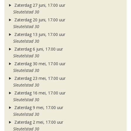
Zaterdag 27 juni, 17.00 uur
Sleutelstad 30
Zaterdag 20 juni, 17.00 uur
Sleutelstad 30
Zaterdag 13 juni, 17.00 uur
Sleutelstad 30
Zaterdag 6 juni, 17.00 uur
Sleutelstad 30
Zaterdag 30 mei, 17.00 uur
Sleutelstad 30
Zaterdag 23 mei, 17.00 uur
Sleutelstad 30
Zaterdag 16 mei, 17.00 uur
Sleutelstad 30
Zaterdag 9 mei, 17.00 uur
Sleutelstad 30
Zaterdag 2 mei, 17.00 uur
Sleutelstad 30