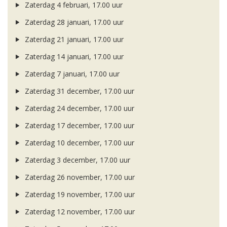
Zaterdag 4 februari, 17.00 uur
Zaterdag 28 januari, 17.00 uur
Zaterdag 21 januari, 17.00 uur
Zaterdag 14 januari, 17.00 uur
Zaterdag 7 januari, 17.00 uur
Zaterdag 31 december, 17.00 uur
Zaterdag 24 december, 17.00 uur
Zaterdag 17 december, 17.00 uur
Zaterdag 10 december, 17.00 uur
Zaterdag 3 december, 17.00 uur
Zaterdag 26 november, 17.00 uur
Zaterdag 19 november, 17.00 uur
Zaterdag 12 november, 17.00 uur