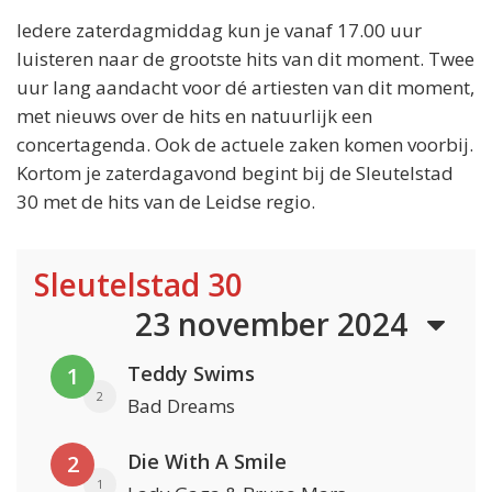
Iedere zaterdagmiddag kun je vanaf 17.00 uur
luisteren naar de grootste hits van dit moment. Twee
uur lang aandacht voor dé artiesten van dit moment,
met nieuws over de hits en natuurlijk een
concertagenda. Ook de actuele zaken komen voorbij.
Kortom je zaterdagavond begint bij de Sleutelstad
30 met de hits van de Leidse regio.
Sleutelstad 30
23 november 2024
Teddy Swims
1
2
Bad Dreams
Die With A Smile
2
1