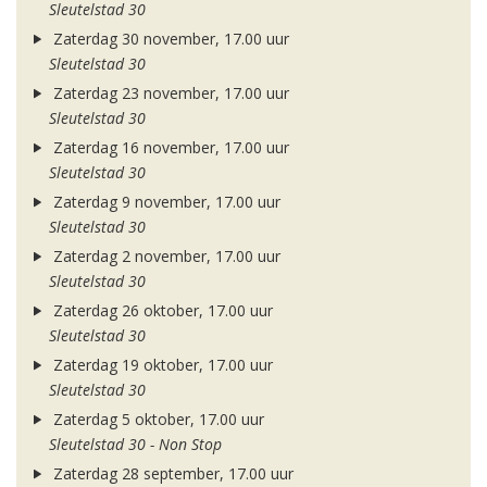
Sleutelstad 30
Zaterdag 30 november, 17.00 uur
Sleutelstad 30
Zaterdag 23 november, 17.00 uur
Sleutelstad 30
Zaterdag 16 november, 17.00 uur
Sleutelstad 30
Zaterdag 9 november, 17.00 uur
Sleutelstad 30
Zaterdag 2 november, 17.00 uur
Sleutelstad 30
Zaterdag 26 oktober, 17.00 uur
Sleutelstad 30
Zaterdag 19 oktober, 17.00 uur
Sleutelstad 30
Zaterdag 5 oktober, 17.00 uur
Sleutelstad 30 - Non Stop
Zaterdag 28 september, 17.00 uur