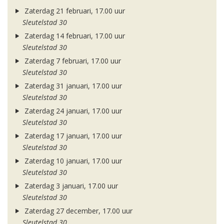
Zaterdag 21 februari, 17.00 uur
Sleutelstad 30
Zaterdag 14 februari, 17.00 uur
Sleutelstad 30
Zaterdag 7 februari, 17.00 uur
Sleutelstad 30
Zaterdag 31 januari, 17.00 uur
Sleutelstad 30
Zaterdag 24 januari, 17.00 uur
Sleutelstad 30
Zaterdag 17 januari, 17.00 uur
Sleutelstad 30
Zaterdag 10 januari, 17.00 uur
Sleutelstad 30
Zaterdag 3 januari, 17.00 uur
Sleutelstad 30
Zaterdag 27 december, 17.00 uur
Sleutelstad 30