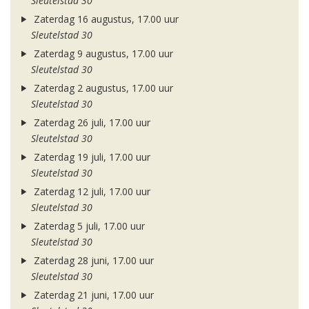
Sleutelstad 30
Zaterdag 16 augustus, 17.00 uur
Sleutelstad 30
Zaterdag 9 augustus, 17.00 uur
Sleutelstad 30
Zaterdag 2 augustus, 17.00 uur
Sleutelstad 30
Zaterdag 26 juli, 17.00 uur
Sleutelstad 30
Zaterdag 19 juli, 17.00 uur
Sleutelstad 30
Zaterdag 12 juli, 17.00 uur
Sleutelstad 30
Zaterdag 5 juli, 17.00 uur
Sleutelstad 30
Zaterdag 28 juni, 17.00 uur
Sleutelstad 30
Zaterdag 21 juni, 17.00 uur