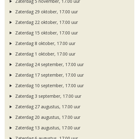
Zaterdag 5 november, 17.00 uur
Zaterdag 29 oktober, 17.00 uur
Zaterdag 22 oktober, 17.00 uur
Zaterdag 15 oktober, 17.00 uur
Zaterdag 8 oktober, 17.00 uur
Zaterdag 1 oktober, 17.00 uur
Zaterdag 24 september, 17.00 uur
Zaterdag 17 september, 17.00 uur
Zaterdag 10 september, 17.00 uur
Zaterdag 3 september, 17.00 uur
Zaterdag 27 augustus, 17.00 uur
Zaterdag 20 augustus, 17.00 uur
Zaterdag 13 augustus, 17.00 uur
Zaterdag 6 augustus, 17.00 uur