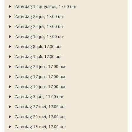
Zaterdag 12 augustus, 17.00 uur
Zaterdag 29 juli, 17.00 uur
Zaterdag 22 juli, 17.00 uur
Zaterdag 15 juli, 17.00 uur
Zaterdag 8 juli, 17.00 uur
Zaterdag 1 juli, 17.00 uur
Zaterdag 24 juni, 17.00 uur
Zaterdag 17 juni, 17.00 uur
Zaterdag 10 juni, 17.00 uur
Zaterdag 3 juni, 17.00 uur
Zaterdag 27 mei, 17.00 uur
Zaterdag 20 mei, 17.00 uur
Zaterdag 13 mei, 17.00 uur