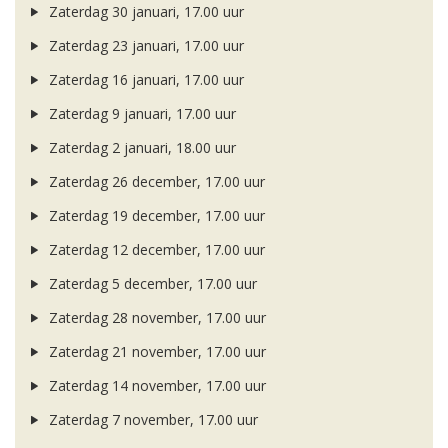
Zaterdag 30 januari, 17.00 uur
Zaterdag 23 januari, 17.00 uur
Zaterdag 16 januari, 17.00 uur
Zaterdag 9 januari, 17.00 uur
Zaterdag 2 januari, 18.00 uur
Zaterdag 26 december, 17.00 uur
Zaterdag 19 december, 17.00 uur
Zaterdag 12 december, 17.00 uur
Zaterdag 5 december, 17.00 uur
Zaterdag 28 november, 17.00 uur
Zaterdag 21 november, 17.00 uur
Zaterdag 14 november, 17.00 uur
Zaterdag 7 november, 17.00 uur