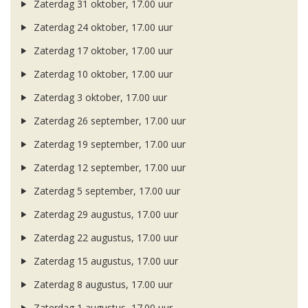
Zaterdag 31 oktober, 17.00 uur
Zaterdag 24 oktober, 17.00 uur
Zaterdag 17 oktober, 17.00 uur
Zaterdag 10 oktober, 17.00 uur
Zaterdag 3 oktober, 17.00 uur
Zaterdag 26 september, 17.00 uur
Zaterdag 19 september, 17.00 uur
Zaterdag 12 september, 17.00 uur
Zaterdag 5 september, 17.00 uur
Zaterdag 29 augustus, 17.00 uur
Zaterdag 22 augustus, 17.00 uur
Zaterdag 15 augustus, 17.00 uur
Zaterdag 8 augustus, 17.00 uur
Zaterdag 1 augustus, 17.00 uur