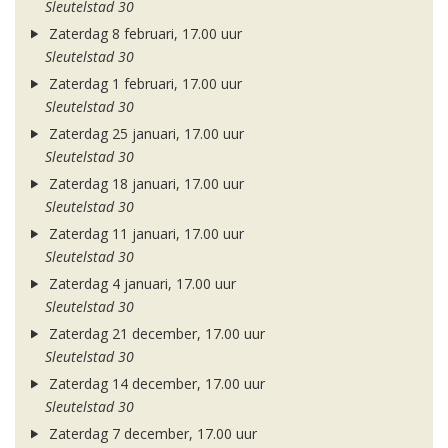
Sleutelstad 30
Zaterdag 8 februari, 17.00 uur
Sleutelstad 30
Zaterdag 1 februari, 17.00 uur
Sleutelstad 30
Zaterdag 25 januari, 17.00 uur
Sleutelstad 30
Zaterdag 18 januari, 17.00 uur
Sleutelstad 30
Zaterdag 11 januari, 17.00 uur
Sleutelstad 30
Zaterdag 4 januari, 17.00 uur
Sleutelstad 30
Zaterdag 21 december, 17.00 uur
Sleutelstad 30
Zaterdag 14 december, 17.00 uur
Sleutelstad 30
Zaterdag 7 december, 17.00 uur