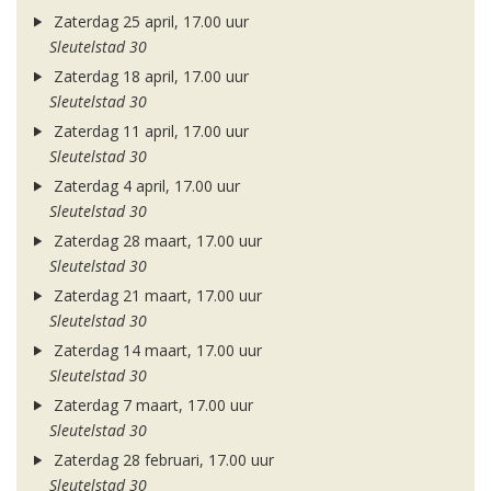
Zaterdag 25 april, 17.00 uur
Sleutelstad 30
Zaterdag 18 april, 17.00 uur
Sleutelstad 30
Zaterdag 11 april, 17.00 uur
Sleutelstad 30
Zaterdag 4 april, 17.00 uur
Sleutelstad 30
Zaterdag 28 maart, 17.00 uur
Sleutelstad 30
Zaterdag 21 maart, 17.00 uur
Sleutelstad 30
Zaterdag 14 maart, 17.00 uur
Sleutelstad 30
Zaterdag 7 maart, 17.00 uur
Sleutelstad 30
Zaterdag 28 februari, 17.00 uur
Sleutelstad 30