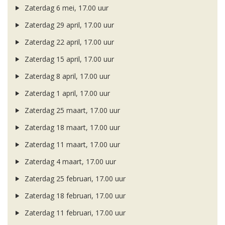
Zaterdag 6 mei, 17.00 uur
Zaterdag 29 april, 17.00 uur
Zaterdag 22 april, 17.00 uur
Zaterdag 15 april, 17.00 uur
Zaterdag 8 april, 17.00 uur
Zaterdag 1 april, 17.00 uur
Zaterdag 25 maart, 17.00 uur
Zaterdag 18 maart, 17.00 uur
Zaterdag 11 maart, 17.00 uur
Zaterdag 4 maart, 17.00 uur
Zaterdag 25 februari, 17.00 uur
Zaterdag 18 februari, 17.00 uur
Zaterdag 11 februari, 17.00 uur