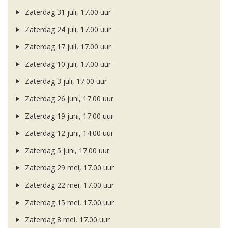
Zaterdag 31 juli, 17.00 uur
Zaterdag 24 juli, 17.00 uur
Zaterdag 17 juli, 17.00 uur
Zaterdag 10 juli, 17.00 uur
Zaterdag 3 juli, 17.00 uur
Zaterdag 26 juni, 17.00 uur
Zaterdag 19 juni, 17.00 uur
Zaterdag 12 juni, 14.00 uur
Zaterdag 5 juni, 17.00 uur
Zaterdag 29 mei, 17.00 uur
Zaterdag 22 mei, 17.00 uur
Zaterdag 15 mei, 17.00 uur
Zaterdag 8 mei, 17.00 uur