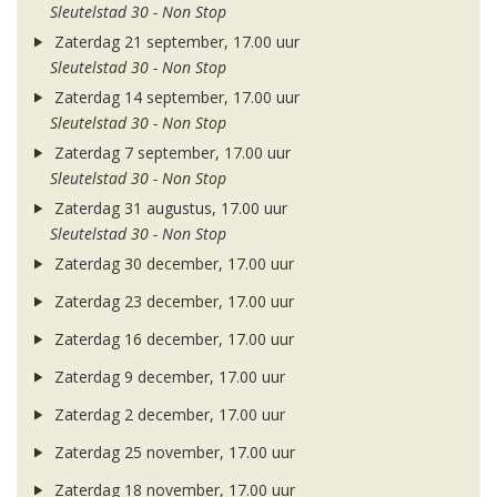
Sleutelstad 30 - Non Stop
Zaterdag 21 september, 17.00 uur
Sleutelstad 30 - Non Stop
Zaterdag 14 september, 17.00 uur
Sleutelstad 30 - Non Stop
Zaterdag 7 september, 17.00 uur
Sleutelstad 30 - Non Stop
Zaterdag 31 augustus, 17.00 uur
Sleutelstad 30 - Non Stop
Zaterdag 30 december, 17.00 uur
Zaterdag 23 december, 17.00 uur
Zaterdag 16 december, 17.00 uur
Zaterdag 9 december, 17.00 uur
Zaterdag 2 december, 17.00 uur
Zaterdag 25 november, 17.00 uur
Zaterdag 18 november, 17.00 uur