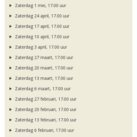
Zaterdag 1 mei, 17.00 uur
Zaterdag 24 april, 17.00 uur
Zaterdag 17 april, 17.00 uur
Zaterdag 10 april, 17.00 uur
Zaterdag 3 april, 17.00 uur
Zaterdag 27 maart, 17.00 uur
Zaterdag 20 maart, 17.00 uur
Zaterdag 13 maart, 17.00 uur
Zaterdag 6 maart, 17.00 uur
Zaterdag 27 februari, 17.00 uur
Zaterdag 20 februari, 17.00 uur
Zaterdag 13 februari, 17.00 uur
Zaterdag 6 februari, 17.00 uur