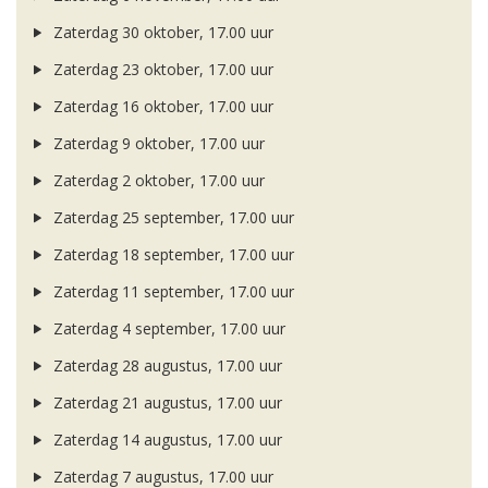
Zaterdag 30 oktober, 17.00 uur
Zaterdag 23 oktober, 17.00 uur
Zaterdag 16 oktober, 17.00 uur
Zaterdag 9 oktober, 17.00 uur
Zaterdag 2 oktober, 17.00 uur
Zaterdag 25 september, 17.00 uur
Zaterdag 18 september, 17.00 uur
Zaterdag 11 september, 17.00 uur
Zaterdag 4 september, 17.00 uur
Zaterdag 28 augustus, 17.00 uur
Zaterdag 21 augustus, 17.00 uur
Zaterdag 14 augustus, 17.00 uur
Zaterdag 7 augustus, 17.00 uur