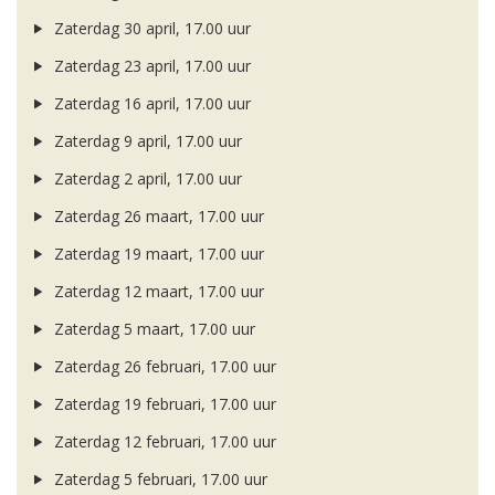
Zaterdag 30 april, 17.00 uur
Zaterdag 23 april, 17.00 uur
Zaterdag 16 april, 17.00 uur
Zaterdag 9 april, 17.00 uur
Zaterdag 2 april, 17.00 uur
Zaterdag 26 maart, 17.00 uur
Zaterdag 19 maart, 17.00 uur
Zaterdag 12 maart, 17.00 uur
Zaterdag 5 maart, 17.00 uur
Zaterdag 26 februari, 17.00 uur
Zaterdag 19 februari, 17.00 uur
Zaterdag 12 februari, 17.00 uur
Zaterdag 5 februari, 17.00 uur