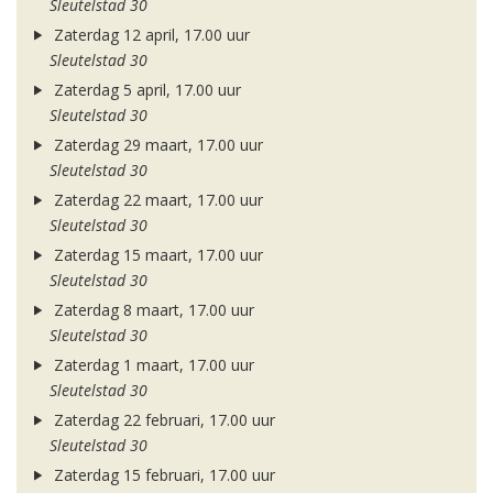
Sleutelstad 30
Zaterdag 12 april, 17.00 uur
Sleutelstad 30
Zaterdag 5 april, 17.00 uur
Sleutelstad 30
Zaterdag 29 maart, 17.00 uur
Sleutelstad 30
Zaterdag 22 maart, 17.00 uur
Sleutelstad 30
Zaterdag 15 maart, 17.00 uur
Sleutelstad 30
Zaterdag 8 maart, 17.00 uur
Sleutelstad 30
Zaterdag 1 maart, 17.00 uur
Sleutelstad 30
Zaterdag 22 februari, 17.00 uur
Sleutelstad 30
Zaterdag 15 februari, 17.00 uur