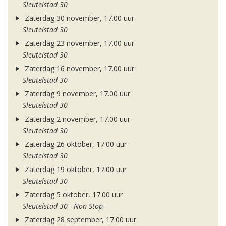
Sleutelstad 30
Zaterdag 30 november, 17.00 uur
Sleutelstad 30
Zaterdag 23 november, 17.00 uur
Sleutelstad 30
Zaterdag 16 november, 17.00 uur
Sleutelstad 30
Zaterdag 9 november, 17.00 uur
Sleutelstad 30
Zaterdag 2 november, 17.00 uur
Sleutelstad 30
Zaterdag 26 oktober, 17.00 uur
Sleutelstad 30
Zaterdag 19 oktober, 17.00 uur
Sleutelstad 30
Zaterdag 5 oktober, 17.00 uur
Sleutelstad 30 - Non Stop
Zaterdag 28 september, 17.00 uur