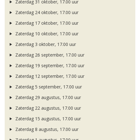
Zaterdag 31 oktober, 17.00 uur
Zaterdag 24 oktober, 17.00 uur
Zaterdag 17 oktober, 17.00 uur
Zaterdag 10 oktober, 17.00 uur
Zaterdag 3 oktober, 17.00 uur
Zaterdag 26 september, 17.00 uur
Zaterdag 19 september, 17.00 uur
Zaterdag 12 september, 17.00 uur
Zaterdag 5 september, 17.00 uur
Zaterdag 29 augustus, 17.00 uur
Zaterdag 22 augustus, 17.00 uur
Zaterdag 15 augustus, 17.00 uur
Zaterdag 8 augustus, 17.00 uur
Zaterdag 1 augustus, 17.00 uur