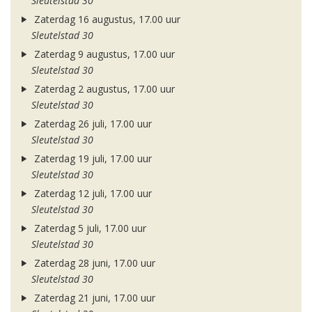
Sleutelstad 30
Zaterdag 16 augustus, 17.00 uur
Sleutelstad 30
Zaterdag 9 augustus, 17.00 uur
Sleutelstad 30
Zaterdag 2 augustus, 17.00 uur
Sleutelstad 30
Zaterdag 26 juli, 17.00 uur
Sleutelstad 30
Zaterdag 19 juli, 17.00 uur
Sleutelstad 30
Zaterdag 12 juli, 17.00 uur
Sleutelstad 30
Zaterdag 5 juli, 17.00 uur
Sleutelstad 30
Zaterdag 28 juni, 17.00 uur
Sleutelstad 30
Zaterdag 21 juni, 17.00 uur