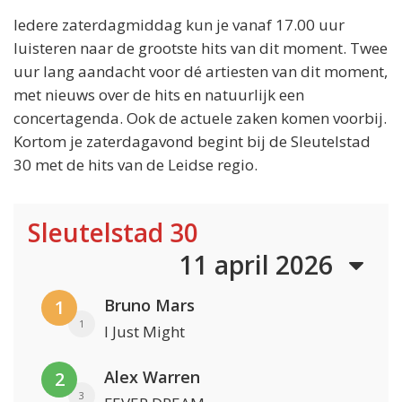
Iedere zaterdagmiddag kun je vanaf 17.00 uur
luisteren naar de grootste hits van dit moment. Twee
uur lang aandacht voor dé artiesten van dit moment,
met nieuws over de hits en natuurlijk een
concertagenda. Ook de actuele zaken komen voorbij.
Kortom je zaterdagavond begint bij de Sleutelstad
30 met de hits van de Leidse regio.
Sleutelstad 30
11 april 2026
Bruno Mars
1
1
I Just Might
Alex Warren
2
3