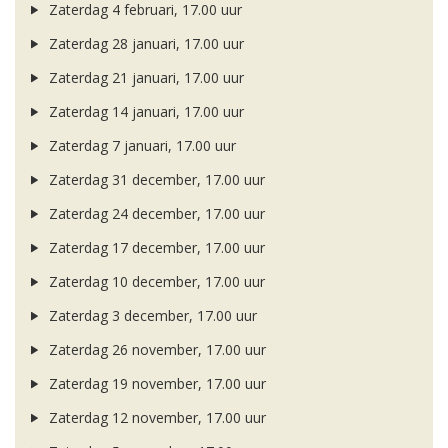
Zaterdag 4 februari, 17.00 uur
Zaterdag 28 januari, 17.00 uur
Zaterdag 21 januari, 17.00 uur
Zaterdag 14 januari, 17.00 uur
Zaterdag 7 januari, 17.00 uur
Zaterdag 31 december, 17.00 uur
Zaterdag 24 december, 17.00 uur
Zaterdag 17 december, 17.00 uur
Zaterdag 10 december, 17.00 uur
Zaterdag 3 december, 17.00 uur
Zaterdag 26 november, 17.00 uur
Zaterdag 19 november, 17.00 uur
Zaterdag 12 november, 17.00 uur