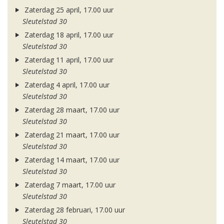
Zaterdag 25 april, 17.00 uur
Sleutelstad 30
Zaterdag 18 april, 17.00 uur
Sleutelstad 30
Zaterdag 11 april, 17.00 uur
Sleutelstad 30
Zaterdag 4 april, 17.00 uur
Sleutelstad 30
Zaterdag 28 maart, 17.00 uur
Sleutelstad 30
Zaterdag 21 maart, 17.00 uur
Sleutelstad 30
Zaterdag 14 maart, 17.00 uur
Sleutelstad 30
Zaterdag 7 maart, 17.00 uur
Sleutelstad 30
Zaterdag 28 februari, 17.00 uur
Sleutelstad 30