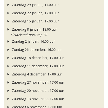
Zaterdag 29 januari, 17.00 uur
Zaterdag 22 januari, 17.00 uur
Zaterdag 15 januari, 17.00 uur
Zaterdag 8 januari, 18.00 uur
Sleutelstad Non-Stop 30
Zondag 2 januari, 16.00 uur
Zondag 26 december, 16.00 uur
Zaterdag 18 december, 17.00 uur
Zaterdag 11 december, 17.00 uur
Zaterdag 4 december, 17.00 uur
Zaterdag 27 november, 17.00 uur
Zaterdag 20 november, 17.00 uur
Zaterdag 13 november, 17.00 uur
Zaterdag 6 november, 17.00 uur