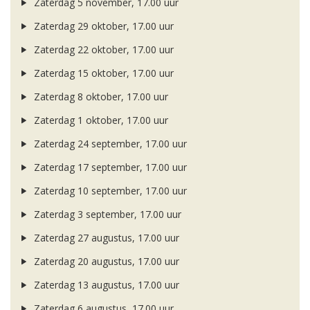
Zaterdag 5 november, 17.00 uur
Zaterdag 29 oktober, 17.00 uur
Zaterdag 22 oktober, 17.00 uur
Zaterdag 15 oktober, 17.00 uur
Zaterdag 8 oktober, 17.00 uur
Zaterdag 1 oktober, 17.00 uur
Zaterdag 24 september, 17.00 uur
Zaterdag 17 september, 17.00 uur
Zaterdag 10 september, 17.00 uur
Zaterdag 3 september, 17.00 uur
Zaterdag 27 augustus, 17.00 uur
Zaterdag 20 augustus, 17.00 uur
Zaterdag 13 augustus, 17.00 uur
Zaterdag 6 augustus, 17.00 uur