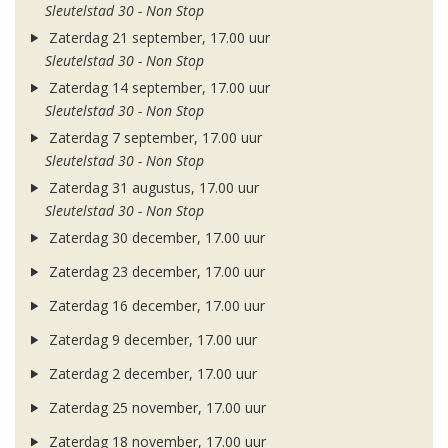
Sleutelstad 30 - Non Stop
Zaterdag 21 september, 17.00 uur
Sleutelstad 30 - Non Stop
Zaterdag 14 september, 17.00 uur
Sleutelstad 30 - Non Stop
Zaterdag 7 september, 17.00 uur
Sleutelstad 30 - Non Stop
Zaterdag 31 augustus, 17.00 uur
Sleutelstad 30 - Non Stop
Zaterdag 30 december, 17.00 uur
Zaterdag 23 december, 17.00 uur
Zaterdag 16 december, 17.00 uur
Zaterdag 9 december, 17.00 uur
Zaterdag 2 december, 17.00 uur
Zaterdag 25 november, 17.00 uur
Zaterdag 18 november, 17.00 uur