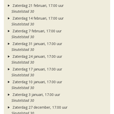
Zaterdag 21 februari, 17.00 uur
Sleutelstad 30
Zaterdag 14 februari, 17.00 uur
Sleutelstad 30
Zaterdag 7 februari, 17.00 uur
Sleutelstad 30
Zaterdag 31 januari, 17.00 uur
Sleutelstad 30
Zaterdag 24 januari, 17.00 uur
Sleutelstad 30
Zaterdag 17 januari, 17.00 uur
Sleutelstad 30
Zaterdag 10 januari, 17.00 uur
Sleutelstad 30
Zaterdag 3 januari, 17.00 uur
Sleutelstad 30
Zaterdag 27 december, 17.00 uur
Sleutelstad 30