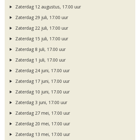
Zaterdag 12 augustus, 17.00 uur
Zaterdag 29 juli, 17.00 uur
Zaterdag 22 juli, 17.00 uur
Zaterdag 15 juli, 17.00 uur
Zaterdag 8 juli, 17.00 uur
Zaterdag 1 juli, 17.00 uur
Zaterdag 24 juni, 17.00 uur
Zaterdag 17 juni, 17.00 uur
Zaterdag 10 juni, 17.00 uur
Zaterdag 3 juni, 17.00 uur
Zaterdag 27 mei, 17.00 uur
Zaterdag 20 mei, 17.00 uur
Zaterdag 13 mei, 17.00 uur