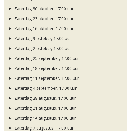
Zaterdag 30 oktober, 17.00 uur
Zaterdag 23 oktober, 17.00 uur
Zaterdag 16 oktober, 17.00 uur
Zaterdag 9 oktober, 17.00 uur
Zaterdag 2 oktober, 17.00 uur
Zaterdag 25 september, 17.00 uur
Zaterdag 18 september, 17.00 uur
Zaterdag 11 september, 17.00 uur
Zaterdag 4 september, 17.00 uur
Zaterdag 28 augustus, 17.00 uur
Zaterdag 21 augustus, 17.00 uur
Zaterdag 14 augustus, 17.00 uur
Zaterdag 7 augustus, 17.00 uur