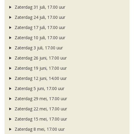
Zaterdag 31 juli, 17.00 uur
Zaterdag 24 juli, 17.00 uur
Zaterdag 17 juli, 17.00 uur
Zaterdag 10 juli, 17.00 uur
Zaterdag 3 juli, 17.00 uur
Zaterdag 26 juni, 17.00 uur
Zaterdag 19 juni, 17.00 uur
Zaterdag 12 juni, 14.00 uur
Zaterdag 5 juni, 17.00 uur
Zaterdag 29 mei, 17.00 uur
Zaterdag 22 mei, 17.00 uur
Zaterdag 15 mei, 17.00 uur
Zaterdag 8 mei, 17.00 uur