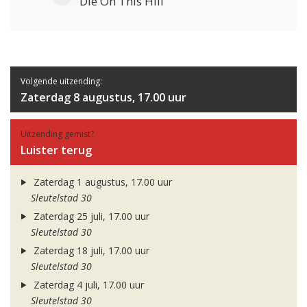
Die On This Hill
Volgende uitzending:
Zaterdag 8 augustus, 17.00 uur
Uitzending gemist?
Luister terug
Zaterdag 1 augustus, 17.00 uur
Sleutelstad 30
Zaterdag 25 juli, 17.00 uur
Sleutelstad 30
Zaterdag 18 juli, 17.00 uur
Sleutelstad 30
Zaterdag 4 juli, 17.00 uur
Sleutelstad 30