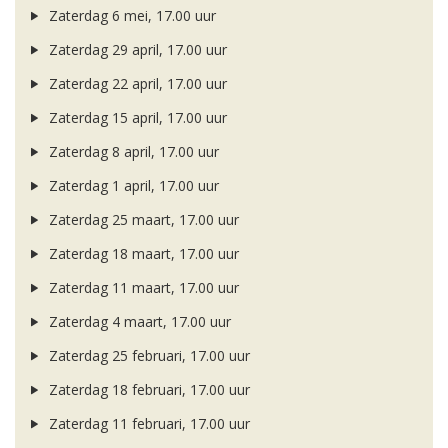
Zaterdag 6 mei, 17.00 uur
Zaterdag 29 april, 17.00 uur
Zaterdag 22 april, 17.00 uur
Zaterdag 15 april, 17.00 uur
Zaterdag 8 april, 17.00 uur
Zaterdag 1 april, 17.00 uur
Zaterdag 25 maart, 17.00 uur
Zaterdag 18 maart, 17.00 uur
Zaterdag 11 maart, 17.00 uur
Zaterdag 4 maart, 17.00 uur
Zaterdag 25 februari, 17.00 uur
Zaterdag 18 februari, 17.00 uur
Zaterdag 11 februari, 17.00 uur