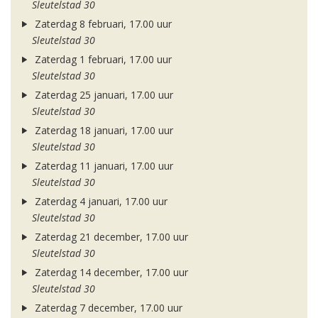
Sleutelstad 30
Zaterdag 8 februari, 17.00 uur
Sleutelstad 30
Zaterdag 1 februari, 17.00 uur
Sleutelstad 30
Zaterdag 25 januari, 17.00 uur
Sleutelstad 30
Zaterdag 18 januari, 17.00 uur
Sleutelstad 30
Zaterdag 11 januari, 17.00 uur
Sleutelstad 30
Zaterdag 4 januari, 17.00 uur
Sleutelstad 30
Zaterdag 21 december, 17.00 uur
Sleutelstad 30
Zaterdag 14 december, 17.00 uur
Sleutelstad 30
Zaterdag 7 december, 17.00 uur