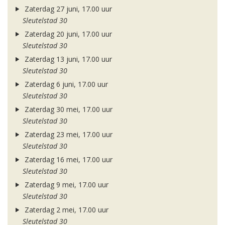
Zaterdag 27 juni, 17.00 uur
Sleutelstad 30
Zaterdag 20 juni, 17.00 uur
Sleutelstad 30
Zaterdag 13 juni, 17.00 uur
Sleutelstad 30
Zaterdag 6 juni, 17.00 uur
Sleutelstad 30
Zaterdag 30 mei, 17.00 uur
Sleutelstad 30
Zaterdag 23 mei, 17.00 uur
Sleutelstad 30
Zaterdag 16 mei, 17.00 uur
Sleutelstad 30
Zaterdag 9 mei, 17.00 uur
Sleutelstad 30
Zaterdag 2 mei, 17.00 uur
Sleutelstad 30