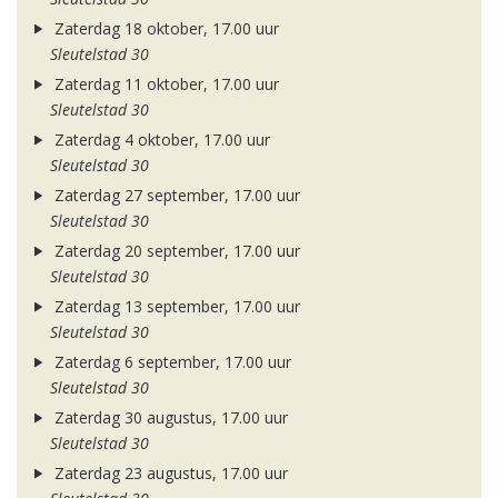
Zaterdag 18 oktober, 17.00 uur
Sleutelstad 30
Zaterdag 11 oktober, 17.00 uur
Sleutelstad 30
Zaterdag 4 oktober, 17.00 uur
Sleutelstad 30
Zaterdag 27 september, 17.00 uur
Sleutelstad 30
Zaterdag 20 september, 17.00 uur
Sleutelstad 30
Zaterdag 13 september, 17.00 uur
Sleutelstad 30
Zaterdag 6 september, 17.00 uur
Sleutelstad 30
Zaterdag 30 augustus, 17.00 uur
Sleutelstad 30
Zaterdag 23 augustus, 17.00 uur