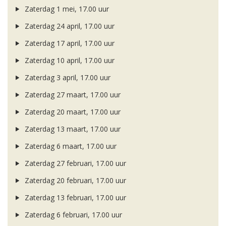
Zaterdag 1 mei, 17.00 uur
Zaterdag 24 april, 17.00 uur
Zaterdag 17 april, 17.00 uur
Zaterdag 10 april, 17.00 uur
Zaterdag 3 april, 17.00 uur
Zaterdag 27 maart, 17.00 uur
Zaterdag 20 maart, 17.00 uur
Zaterdag 13 maart, 17.00 uur
Zaterdag 6 maart, 17.00 uur
Zaterdag 27 februari, 17.00 uur
Zaterdag 20 februari, 17.00 uur
Zaterdag 13 februari, 17.00 uur
Zaterdag 6 februari, 17.00 uur