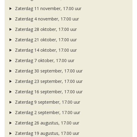
Zaterdag 11 november, 17.00 uur
Zaterdag 4 november, 17.00 uur
Zaterdag 28 oktober, 17.00 uur
Zaterdag 21 oktober, 17.00 uur
Zaterdag 14 oktober, 17.00 uur
Zaterdag 7 oktober, 17.00 uur
Zaterdag 30 september, 17.00 uur
Zaterdag 23 september, 17.00 uur
Zaterdag 16 september, 17.00 uur
Zaterdag 9 september, 17.00 uur
Zaterdag 2 september, 17.00 uur
Zaterdag 26 augustus, 17.00 uur
Zaterdag 19 augustus, 17.00 uur