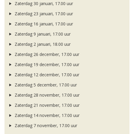
Zaterdag 30 januari, 17.00 uur
Zaterdag 23 januari, 17.00 uur
Zaterdag 16 januari, 17.00 uur
Zaterdag 9 januari, 17.00 uur
Zaterdag 2 januari, 18.00 uur
Zaterdag 26 december, 17.00 uur
Zaterdag 19 december, 17.00 uur
Zaterdag 12 december, 17.00 uur
Zaterdag 5 december, 17.00 uur
Zaterdag 28 november, 17.00 uur
Zaterdag 21 november, 17.00 uur
Zaterdag 14 november, 17.00 uur
Zaterdag 7 november, 17.00 uur