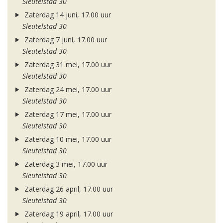
Sleutelstad 30
Zaterdag 14 juni, 17.00 uur
Sleutelstad 30
Zaterdag 7 juni, 17.00 uur
Sleutelstad 30
Zaterdag 31 mei, 17.00 uur
Sleutelstad 30
Zaterdag 24 mei, 17.00 uur
Sleutelstad 30
Zaterdag 17 mei, 17.00 uur
Sleutelstad 30
Zaterdag 10 mei, 17.00 uur
Sleutelstad 30
Zaterdag 3 mei, 17.00 uur
Sleutelstad 30
Zaterdag 26 april, 17.00 uur
Sleutelstad 30
Zaterdag 19 april, 17.00 uur