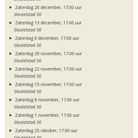
Zaterdag 20 december, 17.00 uur
Sleutelstad 30
Zaterdag 13 december, 17.00 uur
Sleutelstad 30
Zaterdag 6 december, 17.00 uur
Sleutelstad 30
Zaterdag 29 november, 17.00 uur
Sleutelstad 30
Zaterdag 22 november, 17.00 uur
Sleutelstad 30
Zaterdag 15 november, 17.00 uur
Sleutelstad 30
Zaterdag 8 november, 17.00 uur
Sleutelstad 30
Zaterdag 1 november, 17.00 uur
Sleutelstad 30
Zaterdag 25 oktober, 17.00 uur
Sleutelstad 30