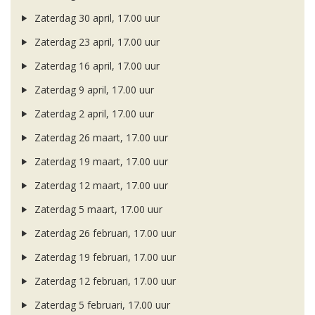
Zaterdag 30 april, 17.00 uur
Zaterdag 23 april, 17.00 uur
Zaterdag 16 april, 17.00 uur
Zaterdag 9 april, 17.00 uur
Zaterdag 2 april, 17.00 uur
Zaterdag 26 maart, 17.00 uur
Zaterdag 19 maart, 17.00 uur
Zaterdag 12 maart, 17.00 uur
Zaterdag 5 maart, 17.00 uur
Zaterdag 26 februari, 17.00 uur
Zaterdag 19 februari, 17.00 uur
Zaterdag 12 februari, 17.00 uur
Zaterdag 5 februari, 17.00 uur