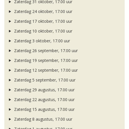
Zaterdag 31 oktober, 17.00 uur
Zaterdag 24 oktober, 17.00 uur
Zaterdag 17 oktober, 17.00 uur
Zaterdag 10 oktober, 17.00 uur
Zaterdag 3 oktober, 17.00 uur
Zaterdag 26 september, 17.00 uur
Zaterdag 19 september, 17.00 uur
Zaterdag 12 september, 17.00 uur
Zaterdag 5 september, 17.00 uur
Zaterdag 29 augustus, 17.00 uur
Zaterdag 22 augustus, 17.00 uur
Zaterdag 15 augustus, 17.00 uur
Zaterdag 8 augustus, 17.00 uur
Zaterdag 1 augustus, 17.00 uur