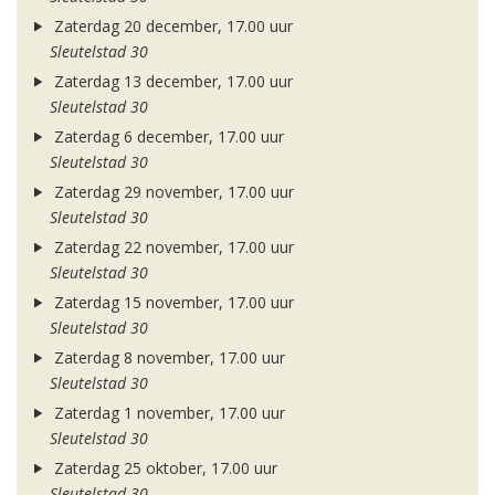
Zaterdag 20 december, 17.00 uur
Sleutelstad 30
Zaterdag 13 december, 17.00 uur
Sleutelstad 30
Zaterdag 6 december, 17.00 uur
Sleutelstad 30
Zaterdag 29 november, 17.00 uur
Sleutelstad 30
Zaterdag 22 november, 17.00 uur
Sleutelstad 30
Zaterdag 15 november, 17.00 uur
Sleutelstad 30
Zaterdag 8 november, 17.00 uur
Sleutelstad 30
Zaterdag 1 november, 17.00 uur
Sleutelstad 30
Zaterdag 25 oktober, 17.00 uur
Sleutelstad 30