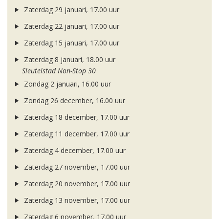
Zaterdag 29 januari, 17.00 uur
Zaterdag 22 januari, 17.00 uur
Zaterdag 15 januari, 17.00 uur
Zaterdag 8 januari, 18.00 uur
Sleutelstad Non-Stop 30
Zondag 2 januari, 16.00 uur
Zondag 26 december, 16.00 uur
Zaterdag 18 december, 17.00 uur
Zaterdag 11 december, 17.00 uur
Zaterdag 4 december, 17.00 uur
Zaterdag 27 november, 17.00 uur
Zaterdag 20 november, 17.00 uur
Zaterdag 13 november, 17.00 uur
Zaterdag 6 november, 17.00 uur