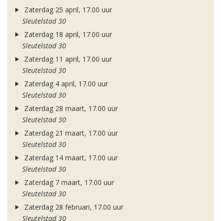
Zaterdag 25 april, 17.00 uur
Sleutelstad 30
Zaterdag 18 april, 17.00 uur
Sleutelstad 30
Zaterdag 11 april, 17.00 uur
Sleutelstad 30
Zaterdag 4 april, 17.00 uur
Sleutelstad 30
Zaterdag 28 maart, 17.00 uur
Sleutelstad 30
Zaterdag 21 maart, 17.00 uur
Sleutelstad 30
Zaterdag 14 maart, 17.00 uur
Sleutelstad 30
Zaterdag 7 maart, 17.00 uur
Sleutelstad 30
Zaterdag 28 februari, 17.00 uur
Sleutelstad 30