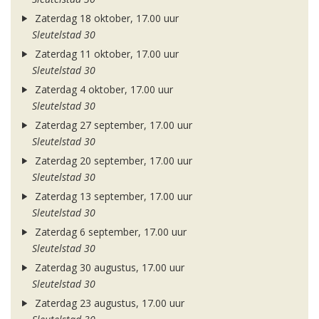
Zaterdag 18 oktober, 17.00 uur
Sleutelstad 30
Zaterdag 11 oktober, 17.00 uur
Sleutelstad 30
Zaterdag 4 oktober, 17.00 uur
Sleutelstad 30
Zaterdag 27 september, 17.00 uur
Sleutelstad 30
Zaterdag 20 september, 17.00 uur
Sleutelstad 30
Zaterdag 13 september, 17.00 uur
Sleutelstad 30
Zaterdag 6 september, 17.00 uur
Sleutelstad 30
Zaterdag 30 augustus, 17.00 uur
Sleutelstad 30
Zaterdag 23 augustus, 17.00 uur