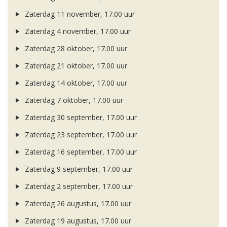
Zaterdag 11 november, 17.00 uur
Zaterdag 4 november, 17.00 uur
Zaterdag 28 oktober, 17.00 uur
Zaterdag 21 oktober, 17.00 uur
Zaterdag 14 oktober, 17.00 uur
Zaterdag 7 oktober, 17.00 uur
Zaterdag 30 september, 17.00 uur
Zaterdag 23 september, 17.00 uur
Zaterdag 16 september, 17.00 uur
Zaterdag 9 september, 17.00 uur
Zaterdag 2 september, 17.00 uur
Zaterdag 26 augustus, 17.00 uur
Zaterdag 19 augustus, 17.00 uur