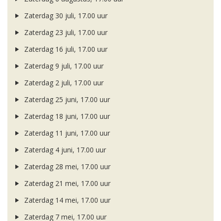
Zaterdag 30 juli, 17.00 uur
Zaterdag 23 juli, 17.00 uur
Zaterdag 16 juli, 17.00 uur
Zaterdag 9 juli, 17.00 uur
Zaterdag 2 juli, 17.00 uur
Zaterdag 25 juni, 17.00 uur
Zaterdag 18 juni, 17.00 uur
Zaterdag 11 juni, 17.00 uur
Zaterdag 4 juni, 17.00 uur
Zaterdag 28 mei, 17.00 uur
Zaterdag 21 mei, 17.00 uur
Zaterdag 14 mei, 17.00 uur
Zaterdag 7 mei, 17.00 uur