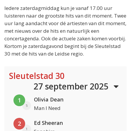
Iedere zaterdagmiddag kun je vanaf 17.00 uur
luisteren naar de grootste hits van dit moment. Twee
uur lang aandacht voor dé artiesten van dit moment,
met nieuws over de hits en natuurlijk een
concertagenda. Ook de actuele zaken komen voorbij.
Kortom je zaterdagavond begint bij de Sleutelstad
30 met de hits van de Leidse regio.
Sleutelstad 30
27 september 2025
Olivia Dean
1
5
Man I Need
Ed Sheeran
2
1