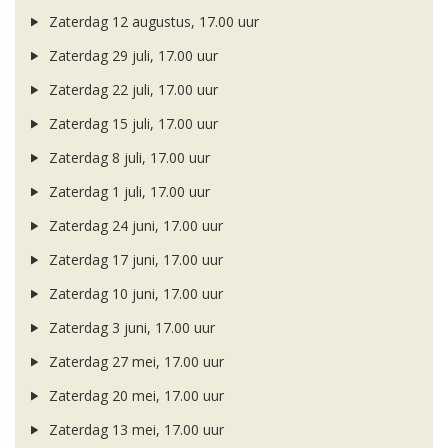
Zaterdag 12 augustus, 17.00 uur
Zaterdag 29 juli, 17.00 uur
Zaterdag 22 juli, 17.00 uur
Zaterdag 15 juli, 17.00 uur
Zaterdag 8 juli, 17.00 uur
Zaterdag 1 juli, 17.00 uur
Zaterdag 24 juni, 17.00 uur
Zaterdag 17 juni, 17.00 uur
Zaterdag 10 juni, 17.00 uur
Zaterdag 3 juni, 17.00 uur
Zaterdag 27 mei, 17.00 uur
Zaterdag 20 mei, 17.00 uur
Zaterdag 13 mei, 17.00 uur