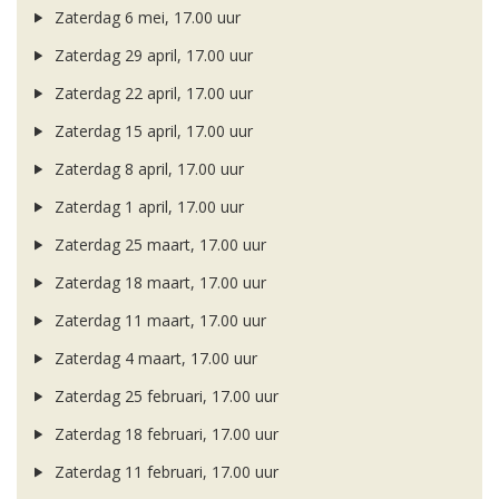
Zaterdag 6 mei, 17.00 uur
Zaterdag 29 april, 17.00 uur
Zaterdag 22 april, 17.00 uur
Zaterdag 15 april, 17.00 uur
Zaterdag 8 april, 17.00 uur
Zaterdag 1 april, 17.00 uur
Zaterdag 25 maart, 17.00 uur
Zaterdag 18 maart, 17.00 uur
Zaterdag 11 maart, 17.00 uur
Zaterdag 4 maart, 17.00 uur
Zaterdag 25 februari, 17.00 uur
Zaterdag 18 februari, 17.00 uur
Zaterdag 11 februari, 17.00 uur