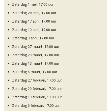
Zaterdag 1 mei, 17.00 uur
Zaterdag 24 april, 17.00 uur
Zaterdag 17 april, 17.00 uur
Zaterdag 10 april, 17.00 uur
Zaterdag 3 april, 17.00 uur
Zaterdag 27 maart, 17.00 uur
Zaterdag 20 maart, 17.00 uur
Zaterdag 13 maart, 17.00 uur
Zaterdag 6 maart, 17.00 uur
Zaterdag 27 februari, 17.00 uur
Zaterdag 20 februari, 17.00 uur
Zaterdag 13 februari, 17.00 uur
Zaterdag 6 februari, 17.00 uur