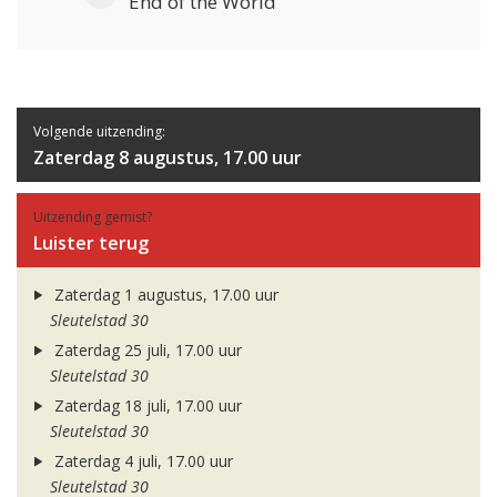
End of the World
Volgende uitzending:
Zaterdag 8 augustus, 17.00 uur
Uitzending gemist?
Luister terug
Zaterdag 1 augustus, 17.00 uur
Sleutelstad 30
Zaterdag 25 juli, 17.00 uur
Sleutelstad 30
Zaterdag 18 juli, 17.00 uur
Sleutelstad 30
Zaterdag 4 juli, 17.00 uur
Sleutelstad 30