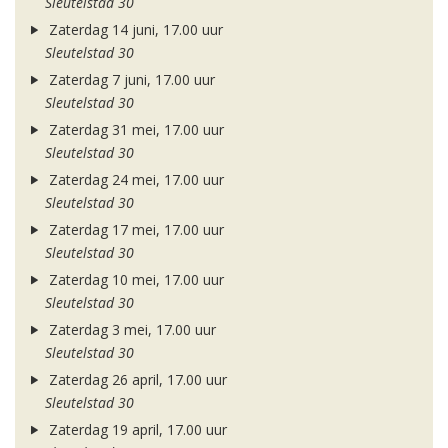
Sleutelstad 30
Zaterdag 14 juni, 17.00 uur
Sleutelstad 30
Zaterdag 7 juni, 17.00 uur
Sleutelstad 30
Zaterdag 31 mei, 17.00 uur
Sleutelstad 30
Zaterdag 24 mei, 17.00 uur
Sleutelstad 30
Zaterdag 17 mei, 17.00 uur
Sleutelstad 30
Zaterdag 10 mei, 17.00 uur
Sleutelstad 30
Zaterdag 3 mei, 17.00 uur
Sleutelstad 30
Zaterdag 26 april, 17.00 uur
Sleutelstad 30
Zaterdag 19 april, 17.00 uur