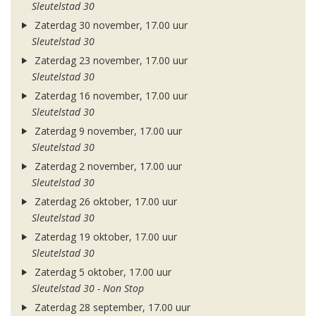
Sleutelstad 30
Zaterdag 30 november, 17.00 uur
Sleutelstad 30
Zaterdag 23 november, 17.00 uur
Sleutelstad 30
Zaterdag 16 november, 17.00 uur
Sleutelstad 30
Zaterdag 9 november, 17.00 uur
Sleutelstad 30
Zaterdag 2 november, 17.00 uur
Sleutelstad 30
Zaterdag 26 oktober, 17.00 uur
Sleutelstad 30
Zaterdag 19 oktober, 17.00 uur
Sleutelstad 30
Zaterdag 5 oktober, 17.00 uur
Sleutelstad 30 - Non Stop
Zaterdag 28 september, 17.00 uur