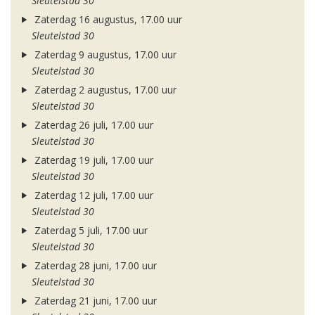
Sleutelstad 30
Zaterdag 16 augustus, 17.00 uur
Sleutelstad 30
Zaterdag 9 augustus, 17.00 uur
Sleutelstad 30
Zaterdag 2 augustus, 17.00 uur
Sleutelstad 30
Zaterdag 26 juli, 17.00 uur
Sleutelstad 30
Zaterdag 19 juli, 17.00 uur
Sleutelstad 30
Zaterdag 12 juli, 17.00 uur
Sleutelstad 30
Zaterdag 5 juli, 17.00 uur
Sleutelstad 30
Zaterdag 28 juni, 17.00 uur
Sleutelstad 30
Zaterdag 21 juni, 17.00 uur