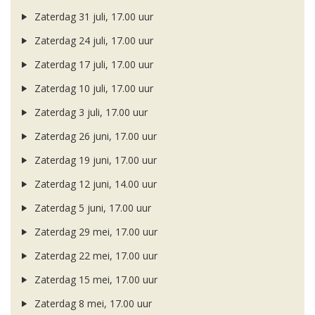
Zaterdag 31 juli, 17.00 uur
Zaterdag 24 juli, 17.00 uur
Zaterdag 17 juli, 17.00 uur
Zaterdag 10 juli, 17.00 uur
Zaterdag 3 juli, 17.00 uur
Zaterdag 26 juni, 17.00 uur
Zaterdag 19 juni, 17.00 uur
Zaterdag 12 juni, 14.00 uur
Zaterdag 5 juni, 17.00 uur
Zaterdag 29 mei, 17.00 uur
Zaterdag 22 mei, 17.00 uur
Zaterdag 15 mei, 17.00 uur
Zaterdag 8 mei, 17.00 uur