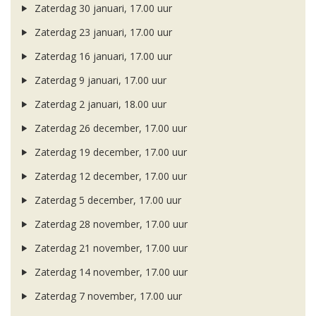
Zaterdag 30 januari, 17.00 uur
Zaterdag 23 januari, 17.00 uur
Zaterdag 16 januari, 17.00 uur
Zaterdag 9 januari, 17.00 uur
Zaterdag 2 januari, 18.00 uur
Zaterdag 26 december, 17.00 uur
Zaterdag 19 december, 17.00 uur
Zaterdag 12 december, 17.00 uur
Zaterdag 5 december, 17.00 uur
Zaterdag 28 november, 17.00 uur
Zaterdag 21 november, 17.00 uur
Zaterdag 14 november, 17.00 uur
Zaterdag 7 november, 17.00 uur