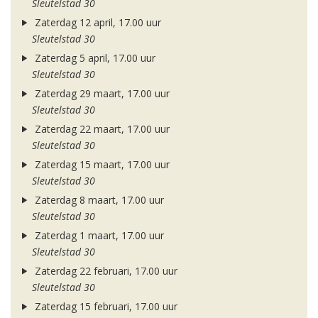
Sleutelstad 30
Zaterdag 12 april, 17.00 uur
Sleutelstad 30
Zaterdag 5 april, 17.00 uur
Sleutelstad 30
Zaterdag 29 maart, 17.00 uur
Sleutelstad 30
Zaterdag 22 maart, 17.00 uur
Sleutelstad 30
Zaterdag 15 maart, 17.00 uur
Sleutelstad 30
Zaterdag 8 maart, 17.00 uur
Sleutelstad 30
Zaterdag 1 maart, 17.00 uur
Sleutelstad 30
Zaterdag 22 februari, 17.00 uur
Sleutelstad 30
Zaterdag 15 februari, 17.00 uur