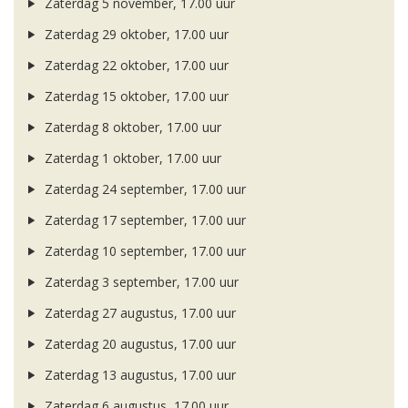
Zaterdag 5 november, 17.00 uur
Zaterdag 29 oktober, 17.00 uur
Zaterdag 22 oktober, 17.00 uur
Zaterdag 15 oktober, 17.00 uur
Zaterdag 8 oktober, 17.00 uur
Zaterdag 1 oktober, 17.00 uur
Zaterdag 24 september, 17.00 uur
Zaterdag 17 september, 17.00 uur
Zaterdag 10 september, 17.00 uur
Zaterdag 3 september, 17.00 uur
Zaterdag 27 augustus, 17.00 uur
Zaterdag 20 augustus, 17.00 uur
Zaterdag 13 augustus, 17.00 uur
Zaterdag 6 augustus, 17.00 uur