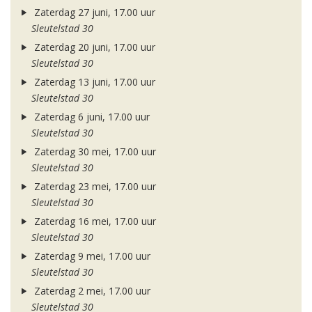
Zaterdag 27 juni, 17.00 uur
Sleutelstad 30
Zaterdag 20 juni, 17.00 uur
Sleutelstad 30
Zaterdag 13 juni, 17.00 uur
Sleutelstad 30
Zaterdag 6 juni, 17.00 uur
Sleutelstad 30
Zaterdag 30 mei, 17.00 uur
Sleutelstad 30
Zaterdag 23 mei, 17.00 uur
Sleutelstad 30
Zaterdag 16 mei, 17.00 uur
Sleutelstad 30
Zaterdag 9 mei, 17.00 uur
Sleutelstad 30
Zaterdag 2 mei, 17.00 uur
Sleutelstad 30