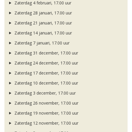
Zaterdag 4 februari, 17.00 uur
Zaterdag 28 januari, 17.00 uur
Zaterdag 21 januari, 17.00 uur
Zaterdag 14 januari, 17.00 uur
Zaterdag 7 januari, 17.00 uur
Zaterdag 31 december, 17.00 uur
Zaterdag 24 december, 17.00 uur
Zaterdag 17 december, 17.00 uur
Zaterdag 10 december, 17.00 uur
Zaterdag 3 december, 17.00 uur
Zaterdag 26 november, 17.00 uur
Zaterdag 19 november, 17.00 uur
Zaterdag 12 november, 17.00 uur