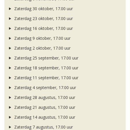
Zaterdag 30 oktober, 17.00 uur
Zaterdag 23 oktober, 17.00 uur
Zaterdag 16 oktober, 17.00 uur
Zaterdag 9 oktober, 17.00 uur
Zaterdag 2 oktober, 17.00 uur
Zaterdag 25 september, 17.00 uur
Zaterdag 18 september, 17.00 uur
Zaterdag 11 september, 17.00 uur
Zaterdag 4 september, 17.00 uur
Zaterdag 28 augustus, 17.00 uur
Zaterdag 21 augustus, 17.00 uur
Zaterdag 14 augustus, 17.00 uur
Zaterdag 7 augustus, 17.00 uur