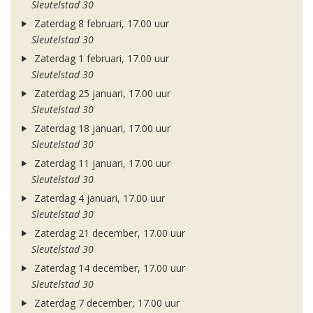
Sleutelstad 30
Zaterdag 8 februari, 17.00 uur
Sleutelstad 30
Zaterdag 1 februari, 17.00 uur
Sleutelstad 30
Zaterdag 25 januari, 17.00 uur
Sleutelstad 30
Zaterdag 18 januari, 17.00 uur
Sleutelstad 30
Zaterdag 11 januari, 17.00 uur
Sleutelstad 30
Zaterdag 4 januari, 17.00 uur
Sleutelstad 30
Zaterdag 21 december, 17.00 uur
Sleutelstad 30
Zaterdag 14 december, 17.00 uur
Sleutelstad 30
Zaterdag 7 december, 17.00 uur