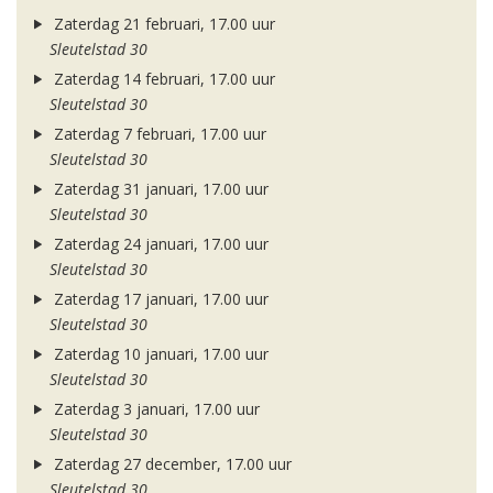
Zaterdag 21 februari, 17.00 uur
Sleutelstad 30
Zaterdag 14 februari, 17.00 uur
Sleutelstad 30
Zaterdag 7 februari, 17.00 uur
Sleutelstad 30
Zaterdag 31 januari, 17.00 uur
Sleutelstad 30
Zaterdag 24 januari, 17.00 uur
Sleutelstad 30
Zaterdag 17 januari, 17.00 uur
Sleutelstad 30
Zaterdag 10 januari, 17.00 uur
Sleutelstad 30
Zaterdag 3 januari, 17.00 uur
Sleutelstad 30
Zaterdag 27 december, 17.00 uur
Sleutelstad 30