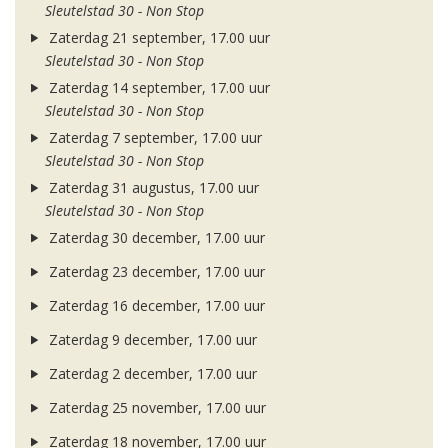
Sleutelstad 30 - Non Stop
Zaterdag 21 september, 17.00 uur
Sleutelstad 30 - Non Stop
Zaterdag 14 september, 17.00 uur
Sleutelstad 30 - Non Stop
Zaterdag 7 september, 17.00 uur
Sleutelstad 30 - Non Stop
Zaterdag 31 augustus, 17.00 uur
Sleutelstad 30 - Non Stop
Zaterdag 30 december, 17.00 uur
Zaterdag 23 december, 17.00 uur
Zaterdag 16 december, 17.00 uur
Zaterdag 9 december, 17.00 uur
Zaterdag 2 december, 17.00 uur
Zaterdag 25 november, 17.00 uur
Zaterdag 18 november, 17.00 uur