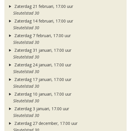
Zaterdag 21 februari, 17.00 uur
Sleutelstad 30
Zaterdag 14 februari, 17.00 uur
Sleutelstad 30
Zaterdag 7 februari, 17.00 uur
Sleutelstad 30
Zaterdag 31 januari, 17.00 uur
Sleutelstad 30
Zaterdag 24 januari, 17.00 uur
Sleutelstad 30
Zaterdag 17 januari, 17.00 uur
Sleutelstad 30
Zaterdag 10 januari, 17.00 uur
Sleutelstad 30
Zaterdag 3 januari, 17.00 uur
Sleutelstad 30
Zaterdag 27 december, 17.00 uur
Sleutelstad 30