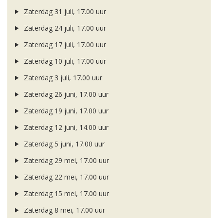
Zaterdag 31 juli, 17.00 uur
Zaterdag 24 juli, 17.00 uur
Zaterdag 17 juli, 17.00 uur
Zaterdag 10 juli, 17.00 uur
Zaterdag 3 juli, 17.00 uur
Zaterdag 26 juni, 17.00 uur
Zaterdag 19 juni, 17.00 uur
Zaterdag 12 juni, 14.00 uur
Zaterdag 5 juni, 17.00 uur
Zaterdag 29 mei, 17.00 uur
Zaterdag 22 mei, 17.00 uur
Zaterdag 15 mei, 17.00 uur
Zaterdag 8 mei, 17.00 uur