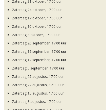
Zaterdag 31 oktober, 17.00 uur
Zaterdag 24 oktober, 17.00 uur
Zaterdag 17 oktober, 17.00 uur
Zaterdag 10 oktober, 17.00 uur
Zaterdag 3 oktober, 17.00 uur
Zaterdag 26 september, 17.00 uur
Zaterdag 19 september, 17.00 uur
Zaterdag 12 september, 17.00 uur
Zaterdag 5 september, 17.00 uur
Zaterdag 29 augustus, 17.00 uur
Zaterdag 22 augustus, 17.00 uur
Zaterdag 15 augustus, 17.00 uur
Zaterdag 8 augustus, 17.00 uur
Zaterdag 1 augustus, 17.00 uur