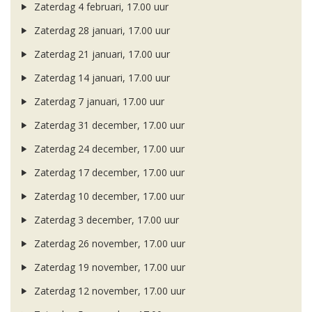
Zaterdag 4 februari, 17.00 uur
Zaterdag 28 januari, 17.00 uur
Zaterdag 21 januari, 17.00 uur
Zaterdag 14 januari, 17.00 uur
Zaterdag 7 januari, 17.00 uur
Zaterdag 31 december, 17.00 uur
Zaterdag 24 december, 17.00 uur
Zaterdag 17 december, 17.00 uur
Zaterdag 10 december, 17.00 uur
Zaterdag 3 december, 17.00 uur
Zaterdag 26 november, 17.00 uur
Zaterdag 19 november, 17.00 uur
Zaterdag 12 november, 17.00 uur