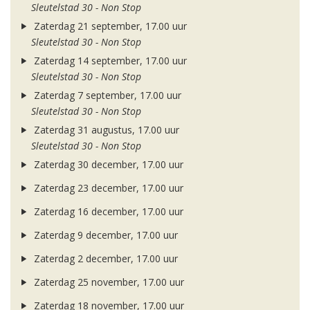
Sleutelstad 30 - Non Stop
Zaterdag 21 september, 17.00 uur
Sleutelstad 30 - Non Stop
Zaterdag 14 september, 17.00 uur
Sleutelstad 30 - Non Stop
Zaterdag 7 september, 17.00 uur
Sleutelstad 30 - Non Stop
Zaterdag 31 augustus, 17.00 uur
Sleutelstad 30 - Non Stop
Zaterdag 30 december, 17.00 uur
Zaterdag 23 december, 17.00 uur
Zaterdag 16 december, 17.00 uur
Zaterdag 9 december, 17.00 uur
Zaterdag 2 december, 17.00 uur
Zaterdag 25 november, 17.00 uur
Zaterdag 18 november, 17.00 uur