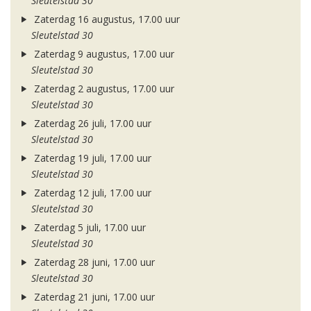
Sleutelstad 30
Zaterdag 16 augustus, 17.00 uur
Sleutelstad 30
Zaterdag 9 augustus, 17.00 uur
Sleutelstad 30
Zaterdag 2 augustus, 17.00 uur
Sleutelstad 30
Zaterdag 26 juli, 17.00 uur
Sleutelstad 30
Zaterdag 19 juli, 17.00 uur
Sleutelstad 30
Zaterdag 12 juli, 17.00 uur
Sleutelstad 30
Zaterdag 5 juli, 17.00 uur
Sleutelstad 30
Zaterdag 28 juni, 17.00 uur
Sleutelstad 30
Zaterdag 21 juni, 17.00 uur