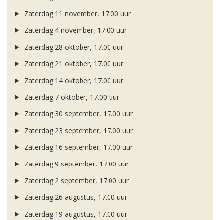
Zaterdag 11 november, 17.00 uur
Zaterdag 4 november, 17.00 uur
Zaterdag 28 oktober, 17.00 uur
Zaterdag 21 oktober, 17.00 uur
Zaterdag 14 oktober, 17.00 uur
Zaterdag 7 oktober, 17.00 uur
Zaterdag 30 september, 17.00 uur
Zaterdag 23 september, 17.00 uur
Zaterdag 16 september, 17.00 uur
Zaterdag 9 september, 17.00 uur
Zaterdag 2 september, 17.00 uur
Zaterdag 26 augustus, 17.00 uur
Zaterdag 19 augustus, 17.00 uur