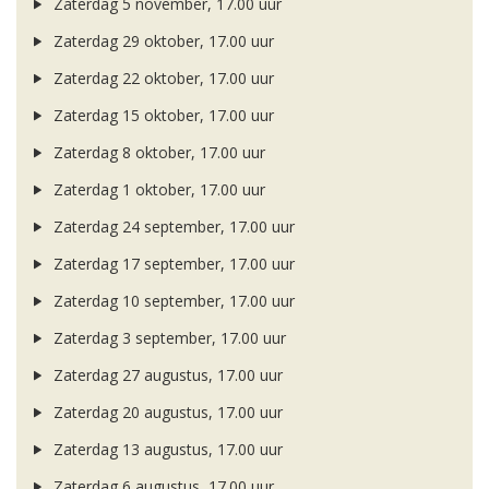
Zaterdag 5 november, 17.00 uur
Zaterdag 29 oktober, 17.00 uur
Zaterdag 22 oktober, 17.00 uur
Zaterdag 15 oktober, 17.00 uur
Zaterdag 8 oktober, 17.00 uur
Zaterdag 1 oktober, 17.00 uur
Zaterdag 24 september, 17.00 uur
Zaterdag 17 september, 17.00 uur
Zaterdag 10 september, 17.00 uur
Zaterdag 3 september, 17.00 uur
Zaterdag 27 augustus, 17.00 uur
Zaterdag 20 augustus, 17.00 uur
Zaterdag 13 augustus, 17.00 uur
Zaterdag 6 augustus, 17.00 uur