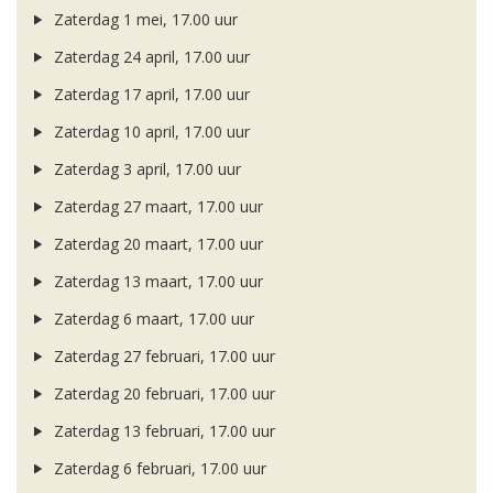
Zaterdag 1 mei, 17.00 uur
Zaterdag 24 april, 17.00 uur
Zaterdag 17 april, 17.00 uur
Zaterdag 10 april, 17.00 uur
Zaterdag 3 april, 17.00 uur
Zaterdag 27 maart, 17.00 uur
Zaterdag 20 maart, 17.00 uur
Zaterdag 13 maart, 17.00 uur
Zaterdag 6 maart, 17.00 uur
Zaterdag 27 februari, 17.00 uur
Zaterdag 20 februari, 17.00 uur
Zaterdag 13 februari, 17.00 uur
Zaterdag 6 februari, 17.00 uur