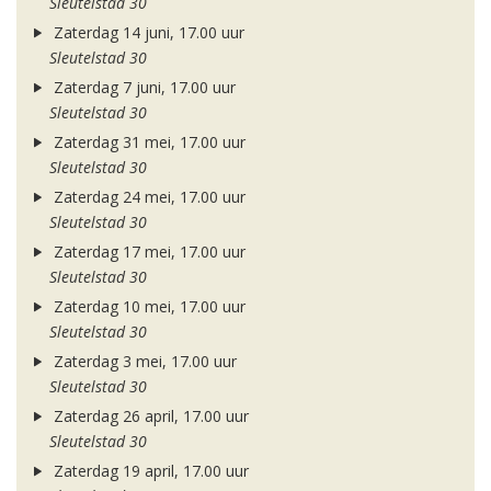
Sleutelstad 30
Zaterdag 14 juni, 17.00 uur
Sleutelstad 30
Zaterdag 7 juni, 17.00 uur
Sleutelstad 30
Zaterdag 31 mei, 17.00 uur
Sleutelstad 30
Zaterdag 24 mei, 17.00 uur
Sleutelstad 30
Zaterdag 17 mei, 17.00 uur
Sleutelstad 30
Zaterdag 10 mei, 17.00 uur
Sleutelstad 30
Zaterdag 3 mei, 17.00 uur
Sleutelstad 30
Zaterdag 26 april, 17.00 uur
Sleutelstad 30
Zaterdag 19 april, 17.00 uur