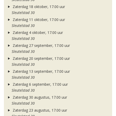
Zaterdag 18 oktober, 17.00 uur
Sleutelstad 30
Zaterdag 11 oktober, 17.00 uur
Sleutelstad 30
Zaterdag 4 oktober, 17.00 uur
Sleutelstad 30
Zaterdag 27 september, 17.00 uur
Sleutelstad 30
Zaterdag 20 september, 17.00 uur
Sleutelstad 30
Zaterdag 13 september, 17.00 uur
Sleutelstad 30
Zaterdag 6 september, 17.00 uur
Sleutelstad 30
Zaterdag 30 augustus, 17.00 uur
Sleutelstad 30
Zaterdag 23 augustus, 17.00 uur