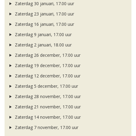
Zaterdag 30 januari, 17.00 uur
Zaterdag 23 januari, 17.00 uur
Zaterdag 16 januari, 17.00 uur
Zaterdag 9 januari, 17.00 uur
Zaterdag 2 januari, 18.00 uur
Zaterdag 26 december, 17.00 uur
Zaterdag 19 december, 17.00 uur
Zaterdag 12 december, 17.00 uur
Zaterdag 5 december, 17.00 uur
Zaterdag 28 november, 17.00 uur
Zaterdag 21 november, 17.00 uur
Zaterdag 14 november, 17.00 uur
Zaterdag 7 november, 17.00 uur