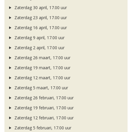
Zaterdag 30 april, 17.00 uur
Zaterdag 23 april, 17.00 uur
Zaterdag 16 april, 17.00 uur
Zaterdag 9 april, 17.00 uur
Zaterdag 2 april, 17.00 uur
Zaterdag 26 maart, 17.00 uur
Zaterdag 19 maart, 17.00 uur
Zaterdag 12 maart, 17.00 uur
Zaterdag 5 maart, 17.00 uur
Zaterdag 26 februari, 17.00 uur
Zaterdag 19 februari, 17.00 uur
Zaterdag 12 februari, 17.00 uur
Zaterdag 5 februari, 17.00 uur