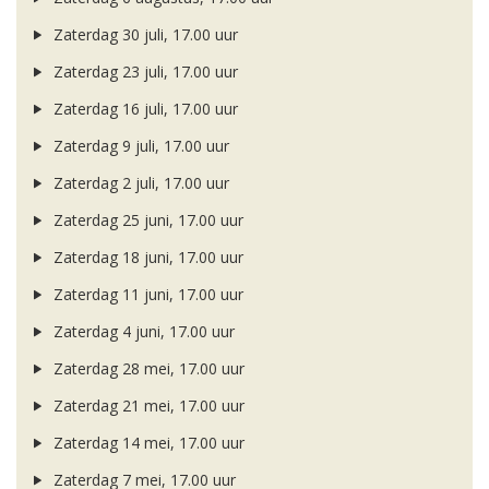
Zaterdag 30 juli, 17.00 uur
Zaterdag 23 juli, 17.00 uur
Zaterdag 16 juli, 17.00 uur
Zaterdag 9 juli, 17.00 uur
Zaterdag 2 juli, 17.00 uur
Zaterdag 25 juni, 17.00 uur
Zaterdag 18 juni, 17.00 uur
Zaterdag 11 juni, 17.00 uur
Zaterdag 4 juni, 17.00 uur
Zaterdag 28 mei, 17.00 uur
Zaterdag 21 mei, 17.00 uur
Zaterdag 14 mei, 17.00 uur
Zaterdag 7 mei, 17.00 uur