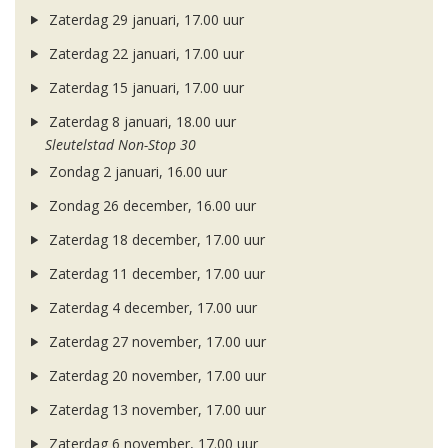
Zaterdag 29 januari, 17.00 uur
Zaterdag 22 januari, 17.00 uur
Zaterdag 15 januari, 17.00 uur
Zaterdag 8 januari, 18.00 uur
Sleutelstad Non-Stop 30
Zondag 2 januari, 16.00 uur
Zondag 26 december, 16.00 uur
Zaterdag 18 december, 17.00 uur
Zaterdag 11 december, 17.00 uur
Zaterdag 4 december, 17.00 uur
Zaterdag 27 november, 17.00 uur
Zaterdag 20 november, 17.00 uur
Zaterdag 13 november, 17.00 uur
Zaterdag 6 november, 17.00 uur