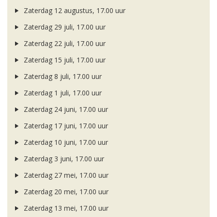
Zaterdag 12 augustus, 17.00 uur
Zaterdag 29 juli, 17.00 uur
Zaterdag 22 juli, 17.00 uur
Zaterdag 15 juli, 17.00 uur
Zaterdag 8 juli, 17.00 uur
Zaterdag 1 juli, 17.00 uur
Zaterdag 24 juni, 17.00 uur
Zaterdag 17 juni, 17.00 uur
Zaterdag 10 juni, 17.00 uur
Zaterdag 3 juni, 17.00 uur
Zaterdag 27 mei, 17.00 uur
Zaterdag 20 mei, 17.00 uur
Zaterdag 13 mei, 17.00 uur