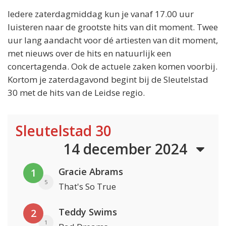
Iedere zaterdagmiddag kun je vanaf 17.00 uur
luisteren naar de grootste hits van dit moment. Twee
uur lang aandacht voor dé artiesten van dit moment,
met nieuws over de hits en natuurlijk een
concertagenda. Ook de actuele zaken komen voorbij.
Kortom je zaterdagavond begint bij de Sleutelstad
30 met de hits van de Leidse regio.
Sleutelstad 30
14 december 2024
Gracie Abrams
1
5
That's So True
Teddy Swims
2
1