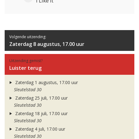
i Like It
Volgende uitzending:
Zaterdag 8 augustus, 17.00 uur
Uitzending gemist?
Luister terug
Zaterdag 1 augustus, 17.00 uur
Sleutelstad 30
Zaterdag 25 juli, 17.00 uur
Sleutelstad 30
Zaterdag 18 juli, 17.00 uur
Sleutelstad 30
Zaterdag 4 juli, 17.00 uur
Sleutelstad 30