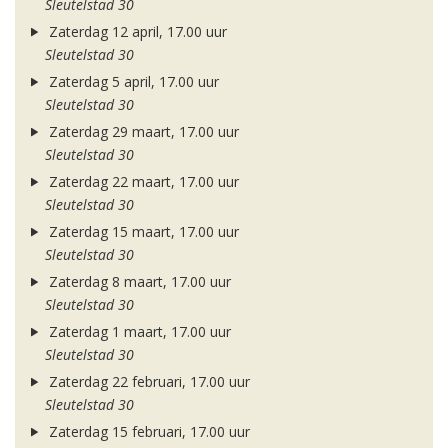
Sleutelstad 30
Zaterdag 12 april, 17.00 uur
Sleutelstad 30
Zaterdag 5 april, 17.00 uur
Sleutelstad 30
Zaterdag 29 maart, 17.00 uur
Sleutelstad 30
Zaterdag 22 maart, 17.00 uur
Sleutelstad 30
Zaterdag 15 maart, 17.00 uur
Sleutelstad 30
Zaterdag 8 maart, 17.00 uur
Sleutelstad 30
Zaterdag 1 maart, 17.00 uur
Sleutelstad 30
Zaterdag 22 februari, 17.00 uur
Sleutelstad 30
Zaterdag 15 februari, 17.00 uur