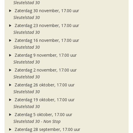
Sleutelstad 30
Zaterdag 30 november, 17.00 uur
Sleutelstad 30
Zaterdag 23 november, 17.00 uur
Sleutelstad 30
Zaterdag 16 november, 17.00 uur
Sleutelstad 30
Zaterdag 9 november, 17.00 uur
Sleutelstad 30
Zaterdag 2 november, 17.00 uur
Sleutelstad 30
Zaterdag 26 oktober, 17.00 uur
Sleutelstad 30
Zaterdag 19 oktober, 17.00 uur
Sleutelstad 30
Zaterdag 5 oktober, 17.00 uur
Sleutelstad 30 - Non Stop
Zaterdag 28 september, 17.00 uur