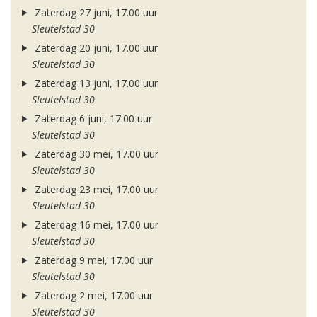
Zaterdag 27 juni, 17.00 uur
Sleutelstad 30
Zaterdag 20 juni, 17.00 uur
Sleutelstad 30
Zaterdag 13 juni, 17.00 uur
Sleutelstad 30
Zaterdag 6 juni, 17.00 uur
Sleutelstad 30
Zaterdag 30 mei, 17.00 uur
Sleutelstad 30
Zaterdag 23 mei, 17.00 uur
Sleutelstad 30
Zaterdag 16 mei, 17.00 uur
Sleutelstad 30
Zaterdag 9 mei, 17.00 uur
Sleutelstad 30
Zaterdag 2 mei, 17.00 uur
Sleutelstad 30