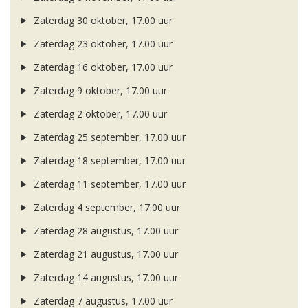
Zaterdag 30 oktober, 17.00 uur
Zaterdag 23 oktober, 17.00 uur
Zaterdag 16 oktober, 17.00 uur
Zaterdag 9 oktober, 17.00 uur
Zaterdag 2 oktober, 17.00 uur
Zaterdag 25 september, 17.00 uur
Zaterdag 18 september, 17.00 uur
Zaterdag 11 september, 17.00 uur
Zaterdag 4 september, 17.00 uur
Zaterdag 28 augustus, 17.00 uur
Zaterdag 21 augustus, 17.00 uur
Zaterdag 14 augustus, 17.00 uur
Zaterdag 7 augustus, 17.00 uur