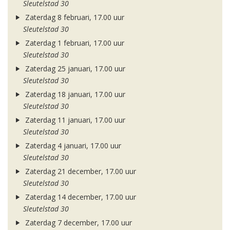
Sleutelstad 30
Zaterdag 8 februari, 17.00 uur
Sleutelstad 30
Zaterdag 1 februari, 17.00 uur
Sleutelstad 30
Zaterdag 25 januari, 17.00 uur
Sleutelstad 30
Zaterdag 18 januari, 17.00 uur
Sleutelstad 30
Zaterdag 11 januari, 17.00 uur
Sleutelstad 30
Zaterdag 4 januari, 17.00 uur
Sleutelstad 30
Zaterdag 21 december, 17.00 uur
Sleutelstad 30
Zaterdag 14 december, 17.00 uur
Sleutelstad 30
Zaterdag 7 december, 17.00 uur