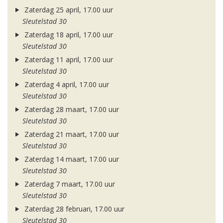
Zaterdag 25 april, 17.00 uur
Sleutelstad 30
Zaterdag 18 april, 17.00 uur
Sleutelstad 30
Zaterdag 11 april, 17.00 uur
Sleutelstad 30
Zaterdag 4 april, 17.00 uur
Sleutelstad 30
Zaterdag 28 maart, 17.00 uur
Sleutelstad 30
Zaterdag 21 maart, 17.00 uur
Sleutelstad 30
Zaterdag 14 maart, 17.00 uur
Sleutelstad 30
Zaterdag 7 maart, 17.00 uur
Sleutelstad 30
Zaterdag 28 februari, 17.00 uur
Sleutelstad 30