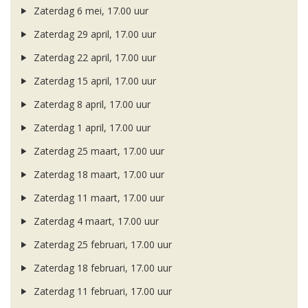
Zaterdag 6 mei, 17.00 uur
Zaterdag 29 april, 17.00 uur
Zaterdag 22 april, 17.00 uur
Zaterdag 15 april, 17.00 uur
Zaterdag 8 april, 17.00 uur
Zaterdag 1 april, 17.00 uur
Zaterdag 25 maart, 17.00 uur
Zaterdag 18 maart, 17.00 uur
Zaterdag 11 maart, 17.00 uur
Zaterdag 4 maart, 17.00 uur
Zaterdag 25 februari, 17.00 uur
Zaterdag 18 februari, 17.00 uur
Zaterdag 11 februari, 17.00 uur