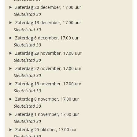
Zaterdag 20 december, 17.00 uur
Sleutelstad 30
Zaterdag 13 december, 17.00 uur
Sleutelstad 30
Zaterdag 6 december, 17.00 uur
Sleutelstad 30
Zaterdag 29 november, 17.00 uur
Sleutelstad 30
Zaterdag 22 november, 17.00 uur
Sleutelstad 30
Zaterdag 15 november, 17.00 uur
Sleutelstad 30
Zaterdag 8 november, 17.00 uur
Sleutelstad 30
Zaterdag 1 november, 17.00 uur
Sleutelstad 30
Zaterdag 25 oktober, 17.00 uur
Sleutelstad 30