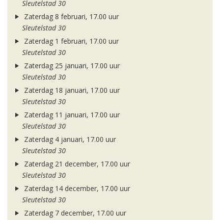
Sleutelstad 30
Zaterdag 8 februari, 17.00 uur
Sleutelstad 30
Zaterdag 1 februari, 17.00 uur
Sleutelstad 30
Zaterdag 25 januari, 17.00 uur
Sleutelstad 30
Zaterdag 18 januari, 17.00 uur
Sleutelstad 30
Zaterdag 11 januari, 17.00 uur
Sleutelstad 30
Zaterdag 4 januari, 17.00 uur
Sleutelstad 30
Zaterdag 21 december, 17.00 uur
Sleutelstad 30
Zaterdag 14 december, 17.00 uur
Sleutelstad 30
Zaterdag 7 december, 17.00 uur