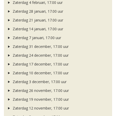
Zaterdag 4 februari, 17.00 uur
Zaterdag 28 januari, 17.00 uur
Zaterdag 21 januari, 17.00 uur
Zaterdag 14 januari, 17.00 uur
Zaterdag 7 januari, 17.00 uur
Zaterdag 31 december, 17.00 uur
Zaterdag 24 december, 17.00 uur
Zaterdag 17 december, 17.00 uur
Zaterdag 10 december, 17.00 uur
Zaterdag 3 december, 17.00 uur
Zaterdag 26 november, 17.00 uur
Zaterdag 19 november, 17.00 uur
Zaterdag 12 november, 17.00 uur