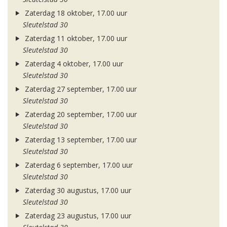
Zaterdag 18 oktober, 17.00 uur
Sleutelstad 30
Zaterdag 11 oktober, 17.00 uur
Sleutelstad 30
Zaterdag 4 oktober, 17.00 uur
Sleutelstad 30
Zaterdag 27 september, 17.00 uur
Sleutelstad 30
Zaterdag 20 september, 17.00 uur
Sleutelstad 30
Zaterdag 13 september, 17.00 uur
Sleutelstad 30
Zaterdag 6 september, 17.00 uur
Sleutelstad 30
Zaterdag 30 augustus, 17.00 uur
Sleutelstad 30
Zaterdag 23 augustus, 17.00 uur