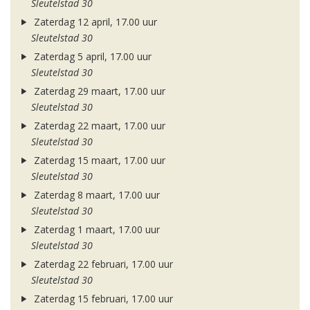
Sleutelstad 30
Zaterdag 12 april, 17.00 uur
Sleutelstad 30
Zaterdag 5 april, 17.00 uur
Sleutelstad 30
Zaterdag 29 maart, 17.00 uur
Sleutelstad 30
Zaterdag 22 maart, 17.00 uur
Sleutelstad 30
Zaterdag 15 maart, 17.00 uur
Sleutelstad 30
Zaterdag 8 maart, 17.00 uur
Sleutelstad 30
Zaterdag 1 maart, 17.00 uur
Sleutelstad 30
Zaterdag 22 februari, 17.00 uur
Sleutelstad 30
Zaterdag 15 februari, 17.00 uur