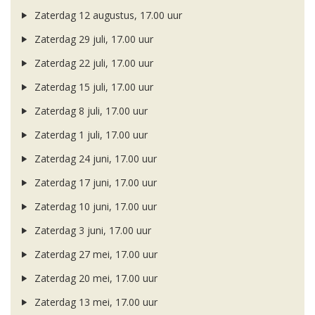
Zaterdag 12 augustus, 17.00 uur
Zaterdag 29 juli, 17.00 uur
Zaterdag 22 juli, 17.00 uur
Zaterdag 15 juli, 17.00 uur
Zaterdag 8 juli, 17.00 uur
Zaterdag 1 juli, 17.00 uur
Zaterdag 24 juni, 17.00 uur
Zaterdag 17 juni, 17.00 uur
Zaterdag 10 juni, 17.00 uur
Zaterdag 3 juni, 17.00 uur
Zaterdag 27 mei, 17.00 uur
Zaterdag 20 mei, 17.00 uur
Zaterdag 13 mei, 17.00 uur