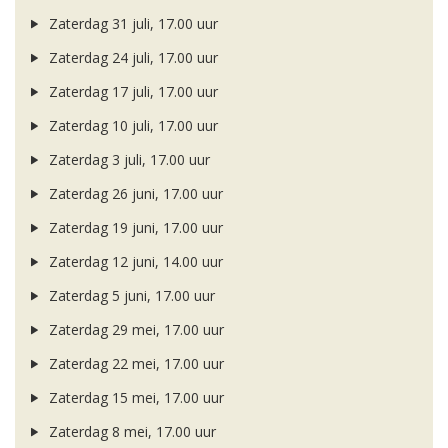
Zaterdag 31 juli, 17.00 uur
Zaterdag 24 juli, 17.00 uur
Zaterdag 17 juli, 17.00 uur
Zaterdag 10 juli, 17.00 uur
Zaterdag 3 juli, 17.00 uur
Zaterdag 26 juni, 17.00 uur
Zaterdag 19 juni, 17.00 uur
Zaterdag 12 juni, 14.00 uur
Zaterdag 5 juni, 17.00 uur
Zaterdag 29 mei, 17.00 uur
Zaterdag 22 mei, 17.00 uur
Zaterdag 15 mei, 17.00 uur
Zaterdag 8 mei, 17.00 uur