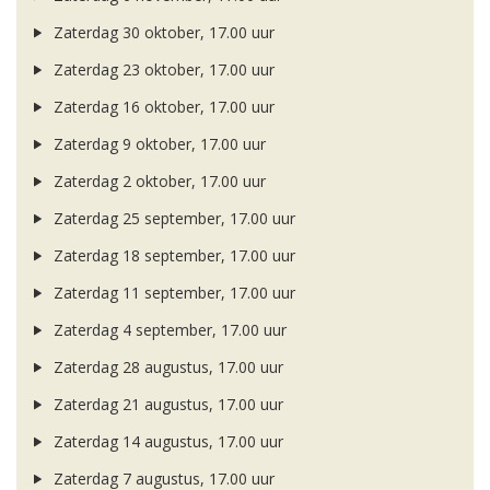
Zaterdag 30 oktober, 17.00 uur
Zaterdag 23 oktober, 17.00 uur
Zaterdag 16 oktober, 17.00 uur
Zaterdag 9 oktober, 17.00 uur
Zaterdag 2 oktober, 17.00 uur
Zaterdag 25 september, 17.00 uur
Zaterdag 18 september, 17.00 uur
Zaterdag 11 september, 17.00 uur
Zaterdag 4 september, 17.00 uur
Zaterdag 28 augustus, 17.00 uur
Zaterdag 21 augustus, 17.00 uur
Zaterdag 14 augustus, 17.00 uur
Zaterdag 7 augustus, 17.00 uur