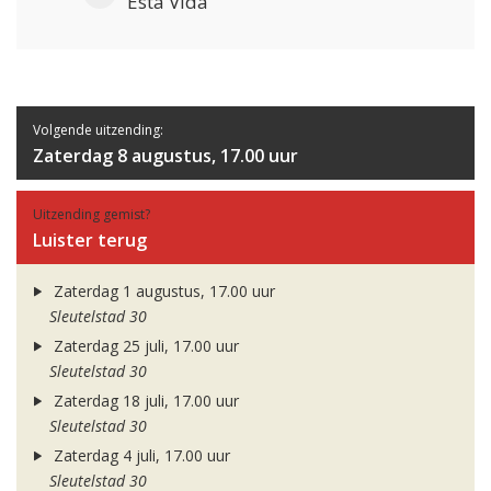
Esta Vida
Volgende uitzending:
Zaterdag 8 augustus, 17.00 uur
Uitzending gemist?
Luister terug
Zaterdag 1 augustus, 17.00 uur
Sleutelstad 30
Zaterdag 25 juli, 17.00 uur
Sleutelstad 30
Zaterdag 18 juli, 17.00 uur
Sleutelstad 30
Zaterdag 4 juli, 17.00 uur
Sleutelstad 30