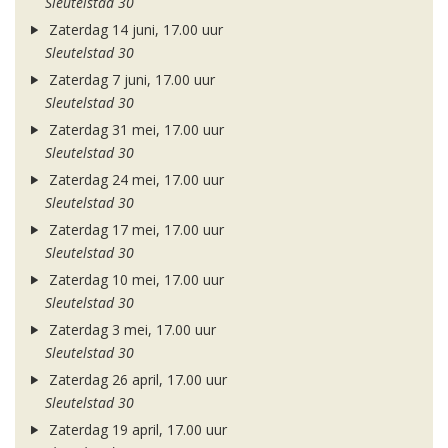
Sleutelstad 30
Zaterdag 14 juni, 17.00 uur
Sleutelstad 30
Zaterdag 7 juni, 17.00 uur
Sleutelstad 30
Zaterdag 31 mei, 17.00 uur
Sleutelstad 30
Zaterdag 24 mei, 17.00 uur
Sleutelstad 30
Zaterdag 17 mei, 17.00 uur
Sleutelstad 30
Zaterdag 10 mei, 17.00 uur
Sleutelstad 30
Zaterdag 3 mei, 17.00 uur
Sleutelstad 30
Zaterdag 26 april, 17.00 uur
Sleutelstad 30
Zaterdag 19 april, 17.00 uur