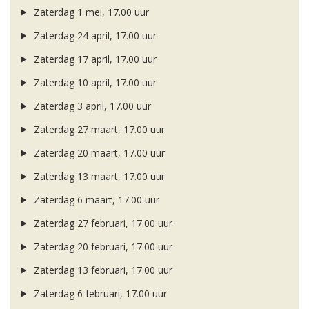
Zaterdag 1 mei, 17.00 uur
Zaterdag 24 april, 17.00 uur
Zaterdag 17 april, 17.00 uur
Zaterdag 10 april, 17.00 uur
Zaterdag 3 april, 17.00 uur
Zaterdag 27 maart, 17.00 uur
Zaterdag 20 maart, 17.00 uur
Zaterdag 13 maart, 17.00 uur
Zaterdag 6 maart, 17.00 uur
Zaterdag 27 februari, 17.00 uur
Zaterdag 20 februari, 17.00 uur
Zaterdag 13 februari, 17.00 uur
Zaterdag 6 februari, 17.00 uur