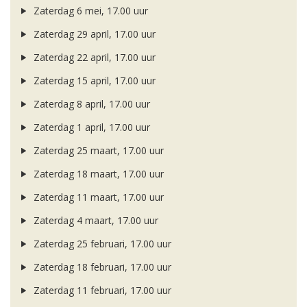
Zaterdag 6 mei, 17.00 uur
Zaterdag 29 april, 17.00 uur
Zaterdag 22 april, 17.00 uur
Zaterdag 15 april, 17.00 uur
Zaterdag 8 april, 17.00 uur
Zaterdag 1 april, 17.00 uur
Zaterdag 25 maart, 17.00 uur
Zaterdag 18 maart, 17.00 uur
Zaterdag 11 maart, 17.00 uur
Zaterdag 4 maart, 17.00 uur
Zaterdag 25 februari, 17.00 uur
Zaterdag 18 februari, 17.00 uur
Zaterdag 11 februari, 17.00 uur