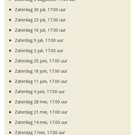
Zaterdag 30 juli, 17.00 uur
Zaterdag 23 juli, 17.00 uur
Zaterdag 16 juli, 17.00 uur
Zaterdag 9 juli, 17.00 uur
Zaterdag 2 juli, 17.00 uur
Zaterdag 25 juni, 17.00 uur
Zaterdag 18 juni, 17.00 uur
Zaterdag 11 juni, 17.00 uur
Zaterdag 4 juni, 17.00 uur
Zaterdag 28 mei, 17.00 uur
Zaterdag 21 mei, 17.00 uur
Zaterdag 14 mei, 17.00 uur
Zaterdag 7 mei, 17.00 uur