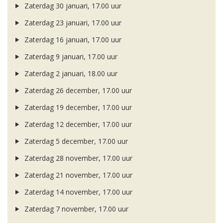
Zaterdag 30 januari, 17.00 uur
Zaterdag 23 januari, 17.00 uur
Zaterdag 16 januari, 17.00 uur
Zaterdag 9 januari, 17.00 uur
Zaterdag 2 januari, 18.00 uur
Zaterdag 26 december, 17.00 uur
Zaterdag 19 december, 17.00 uur
Zaterdag 12 december, 17.00 uur
Zaterdag 5 december, 17.00 uur
Zaterdag 28 november, 17.00 uur
Zaterdag 21 november, 17.00 uur
Zaterdag 14 november, 17.00 uur
Zaterdag 7 november, 17.00 uur