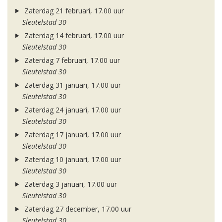
Zaterdag 21 februari, 17.00 uur
Sleutelstad 30
Zaterdag 14 februari, 17.00 uur
Sleutelstad 30
Zaterdag 7 februari, 17.00 uur
Sleutelstad 30
Zaterdag 31 januari, 17.00 uur
Sleutelstad 30
Zaterdag 24 januari, 17.00 uur
Sleutelstad 30
Zaterdag 17 januari, 17.00 uur
Sleutelstad 30
Zaterdag 10 januari, 17.00 uur
Sleutelstad 30
Zaterdag 3 januari, 17.00 uur
Sleutelstad 30
Zaterdag 27 december, 17.00 uur
Sleutelstad 30