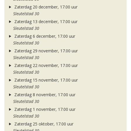
Zaterdag 20 december, 17.00 uur
Sleutelstad 30
Zaterdag 13 december, 17.00 uur
Sleutelstad 30
Zaterdag 6 december, 17.00 uur
Sleutelstad 30
Zaterdag 29 november, 17.00 uur
Sleutelstad 30
Zaterdag 22 november, 17.00 uur
Sleutelstad 30
Zaterdag 15 november, 17.00 uur
Sleutelstad 30
Zaterdag 8 november, 17.00 uur
Sleutelstad 30
Zaterdag 1 november, 17.00 uur
Sleutelstad 30
Zaterdag 25 oktober, 17.00 uur
Sleutelstad 30