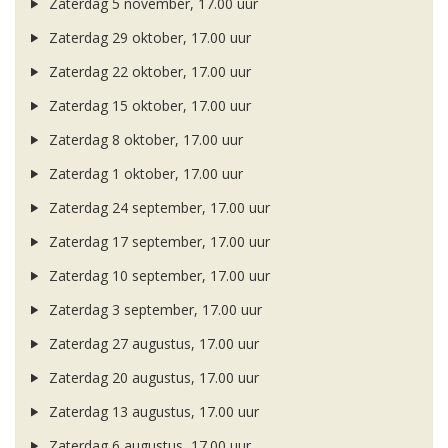
Zaterdag 5 november, 17.00 uur
Zaterdag 29 oktober, 17.00 uur
Zaterdag 22 oktober, 17.00 uur
Zaterdag 15 oktober, 17.00 uur
Zaterdag 8 oktober, 17.00 uur
Zaterdag 1 oktober, 17.00 uur
Zaterdag 24 september, 17.00 uur
Zaterdag 17 september, 17.00 uur
Zaterdag 10 september, 17.00 uur
Zaterdag 3 september, 17.00 uur
Zaterdag 27 augustus, 17.00 uur
Zaterdag 20 augustus, 17.00 uur
Zaterdag 13 augustus, 17.00 uur
Zaterdag 6 augustus, 17.00 uur