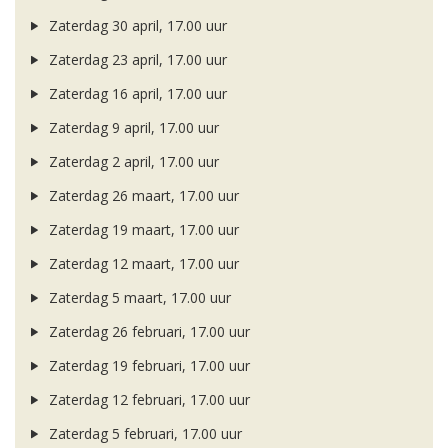
Zaterdag 30 april, 17.00 uur
Zaterdag 23 april, 17.00 uur
Zaterdag 16 april, 17.00 uur
Zaterdag 9 april, 17.00 uur
Zaterdag 2 april, 17.00 uur
Zaterdag 26 maart, 17.00 uur
Zaterdag 19 maart, 17.00 uur
Zaterdag 12 maart, 17.00 uur
Zaterdag 5 maart, 17.00 uur
Zaterdag 26 februari, 17.00 uur
Zaterdag 19 februari, 17.00 uur
Zaterdag 12 februari, 17.00 uur
Zaterdag 5 februari, 17.00 uur