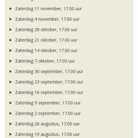
Zaterdag 11 november, 17.00 uur
Zaterdag 4 november, 17.00 uur
Zaterdag 28 oktober, 17.00 uur
Zaterdag 21 oktober, 17.00 uur
Zaterdag 14 oktober, 17.00 uur
Zaterdag 7 oktober, 17.00 uur
Zaterdag 30 september, 17.00 uur
Zaterdag 23 september, 17.00 uur
Zaterdag 16 september, 17.00 uur
Zaterdag 9 september, 17.00 uur
Zaterdag 2 september, 17.00 uur
Zaterdag 26 augustus, 17.00 uur
Zaterdag 19 augustus, 17.00 uur