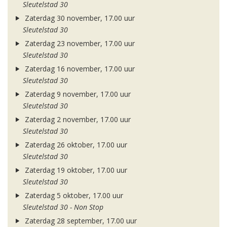
Sleutelstad 30
Zaterdag 30 november, 17.00 uur
Sleutelstad 30
Zaterdag 23 november, 17.00 uur
Sleutelstad 30
Zaterdag 16 november, 17.00 uur
Sleutelstad 30
Zaterdag 9 november, 17.00 uur
Sleutelstad 30
Zaterdag 2 november, 17.00 uur
Sleutelstad 30
Zaterdag 26 oktober, 17.00 uur
Sleutelstad 30
Zaterdag 19 oktober, 17.00 uur
Sleutelstad 30
Zaterdag 5 oktober, 17.00 uur
Sleutelstad 30 - Non Stop
Zaterdag 28 september, 17.00 uur