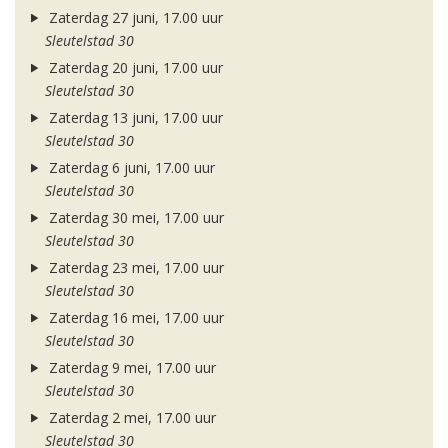
Zaterdag 27 juni, 17.00 uur
Sleutelstad 30
Zaterdag 20 juni, 17.00 uur
Sleutelstad 30
Zaterdag 13 juni, 17.00 uur
Sleutelstad 30
Zaterdag 6 juni, 17.00 uur
Sleutelstad 30
Zaterdag 30 mei, 17.00 uur
Sleutelstad 30
Zaterdag 23 mei, 17.00 uur
Sleutelstad 30
Zaterdag 16 mei, 17.00 uur
Sleutelstad 30
Zaterdag 9 mei, 17.00 uur
Sleutelstad 30
Zaterdag 2 mei, 17.00 uur
Sleutelstad 30