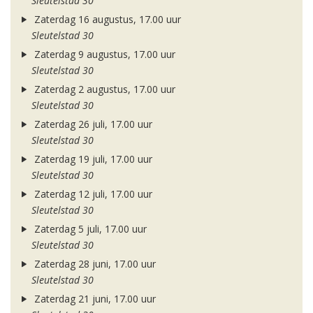
Sleutelstad 30
Zaterdag 16 augustus, 17.00 uur
Sleutelstad 30
Zaterdag 9 augustus, 17.00 uur
Sleutelstad 30
Zaterdag 2 augustus, 17.00 uur
Sleutelstad 30
Zaterdag 26 juli, 17.00 uur
Sleutelstad 30
Zaterdag 19 juli, 17.00 uur
Sleutelstad 30
Zaterdag 12 juli, 17.00 uur
Sleutelstad 30
Zaterdag 5 juli, 17.00 uur
Sleutelstad 30
Zaterdag 28 juni, 17.00 uur
Sleutelstad 30
Zaterdag 21 juni, 17.00 uur