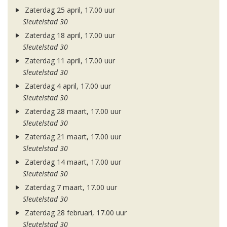
Zaterdag 25 april, 17.00 uur
Sleutelstad 30
Zaterdag 18 april, 17.00 uur
Sleutelstad 30
Zaterdag 11 april, 17.00 uur
Sleutelstad 30
Zaterdag 4 april, 17.00 uur
Sleutelstad 30
Zaterdag 28 maart, 17.00 uur
Sleutelstad 30
Zaterdag 21 maart, 17.00 uur
Sleutelstad 30
Zaterdag 14 maart, 17.00 uur
Sleutelstad 30
Zaterdag 7 maart, 17.00 uur
Sleutelstad 30
Zaterdag 28 februari, 17.00 uur
Sleutelstad 30