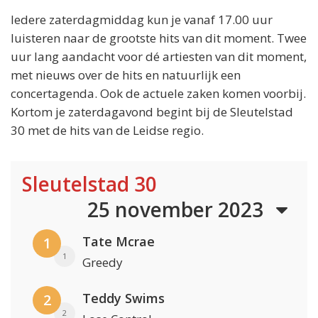
Iedere zaterdagmiddag kun je vanaf 17.00 uur
luisteren naar de grootste hits van dit moment. Twee
uur lang aandacht voor dé artiesten van dit moment,
met nieuws over de hits en natuurlijk een
concertagenda. Ook de actuele zaken komen voorbij.
Kortom je zaterdagavond begint bij de Sleutelstad
30 met de hits van de Leidse regio.
Sleutelstad 30
25 november 2023
Tate Mcrae
1
1
Greedy
Teddy Swims
2
2