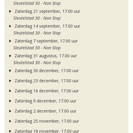
Sleutelstad 30 - Non Stop
Zaterdag 21 september, 17.00 uur
Sleutelstad 30 - Non Stop
Zaterdag 14 september, 17.00 uur
Sleutelstad 30 - Non Stop
Zaterdag 7 september, 17.00 uur
Sleutelstad 30 - Non Stop
Zaterdag 31 augustus, 17.00 uur
Sleutelstad 30 - Non Stop
Zaterdag 30 december, 17.00 uur
Zaterdag 23 december, 17.00 uur
Zaterdag 16 december, 17.00 uur
Zaterdag 9 december, 17.00 uur
Zaterdag 2 december, 17.00 uur
Zaterdag 25 november, 17.00 uur
Zaterdag 18 november, 17.00 uur