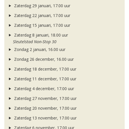
Zaterdag 29 januari, 17.00 uur
Zaterdag 22 januari, 17.00 uur
Zaterdag 15 januari, 17.00 uur
Zaterdag 8 januari, 18.00 uur
Sleutelstad Non-Stop 30
Zondag 2 januari, 16.00 uur
Zondag 26 december, 16.00 uur
Zaterdag 18 december, 17.00 uur
Zaterdag 11 december, 17.00 uur
Zaterdag 4 december, 17.00 uur
Zaterdag 27 november, 17.00 uur
Zaterdag 20 november, 17.00 uur
Zaterdag 13 november, 17.00 uur
Zaterdag 6 november, 17.00 uur