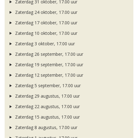
Zaterdag 31 oktober, 17.00 uur
Zaterdag 24 oktober, 17.00 uur
Zaterdag 17 oktober, 17.00 uur
Zaterdag 10 oktober, 17.00 uur
Zaterdag 3 oktober, 17.00 uur
Zaterdag 26 september, 17.00 uur
Zaterdag 19 september, 17.00 uur
Zaterdag 12 september, 17.00 uur
Zaterdag 5 september, 17.00 uur
Zaterdag 29 augustus, 17.00 uur
Zaterdag 22 augustus, 17.00 uur
Zaterdag 15 augustus, 17.00 uur
Zaterdag 8 augustus, 17.00 uur
Zaterdag 1 augustus, 17.00 uur