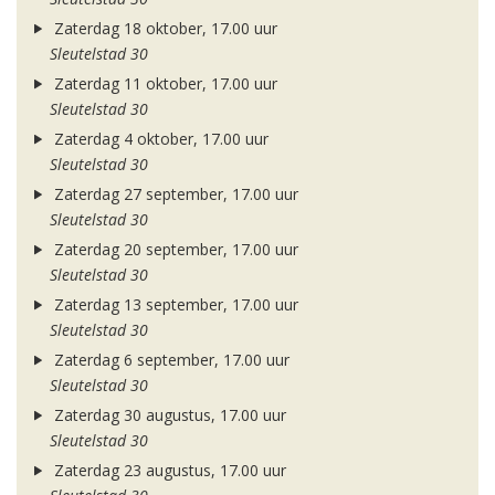
Zaterdag 18 oktober, 17.00 uur
Sleutelstad 30
Zaterdag 11 oktober, 17.00 uur
Sleutelstad 30
Zaterdag 4 oktober, 17.00 uur
Sleutelstad 30
Zaterdag 27 september, 17.00 uur
Sleutelstad 30
Zaterdag 20 september, 17.00 uur
Sleutelstad 30
Zaterdag 13 september, 17.00 uur
Sleutelstad 30
Zaterdag 6 september, 17.00 uur
Sleutelstad 30
Zaterdag 30 augustus, 17.00 uur
Sleutelstad 30
Zaterdag 23 augustus, 17.00 uur