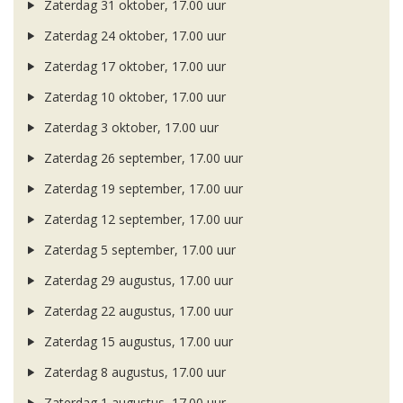
Zaterdag 31 oktober, 17.00 uur
Zaterdag 24 oktober, 17.00 uur
Zaterdag 17 oktober, 17.00 uur
Zaterdag 10 oktober, 17.00 uur
Zaterdag 3 oktober, 17.00 uur
Zaterdag 26 september, 17.00 uur
Zaterdag 19 september, 17.00 uur
Zaterdag 12 september, 17.00 uur
Zaterdag 5 september, 17.00 uur
Zaterdag 29 augustus, 17.00 uur
Zaterdag 22 augustus, 17.00 uur
Zaterdag 15 augustus, 17.00 uur
Zaterdag 8 augustus, 17.00 uur
Zaterdag 1 augustus, 17.00 uur