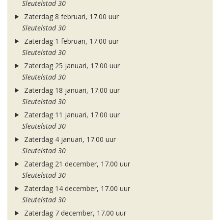
Sleutelstad 30
Zaterdag 8 februari, 17.00 uur
Sleutelstad 30
Zaterdag 1 februari, 17.00 uur
Sleutelstad 30
Zaterdag 25 januari, 17.00 uur
Sleutelstad 30
Zaterdag 18 januari, 17.00 uur
Sleutelstad 30
Zaterdag 11 januari, 17.00 uur
Sleutelstad 30
Zaterdag 4 januari, 17.00 uur
Sleutelstad 30
Zaterdag 21 december, 17.00 uur
Sleutelstad 30
Zaterdag 14 december, 17.00 uur
Sleutelstad 30
Zaterdag 7 december, 17.00 uur