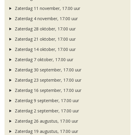
Zaterdag 11 november, 17.00 uur
Zaterdag 4 november, 17.00 uur
Zaterdag 28 oktober, 17.00 uur
Zaterdag 21 oktober, 17.00 uur
Zaterdag 14 oktober, 17.00 uur
Zaterdag 7 oktober, 17.00 uur
Zaterdag 30 september, 17.00 uur
Zaterdag 23 september, 17.00 uur
Zaterdag 16 september, 17.00 uur
Zaterdag 9 september, 17.00 uur
Zaterdag 2 september, 17.00 uur
Zaterdag 26 augustus, 17.00 uur
Zaterdag 19 augustus, 17.00 uur