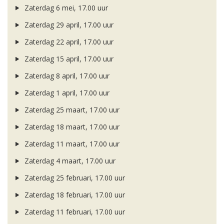
Zaterdag 6 mei, 17.00 uur
Zaterdag 29 april, 17.00 uur
Zaterdag 22 april, 17.00 uur
Zaterdag 15 april, 17.00 uur
Zaterdag 8 april, 17.00 uur
Zaterdag 1 april, 17.00 uur
Zaterdag 25 maart, 17.00 uur
Zaterdag 18 maart, 17.00 uur
Zaterdag 11 maart, 17.00 uur
Zaterdag 4 maart, 17.00 uur
Zaterdag 25 februari, 17.00 uur
Zaterdag 18 februari, 17.00 uur
Zaterdag 11 februari, 17.00 uur