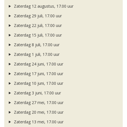
Zaterdag 12 augustus, 17.00 uur
Zaterdag 29 juli, 17.00 uur
Zaterdag 22 juli, 17.00 uur
Zaterdag 15 juli, 17.00 uur
Zaterdag 8 juli, 17.00 uur
Zaterdag 1 juli, 17.00 uur
Zaterdag 24 juni, 17.00 uur
Zaterdag 17 juni, 17.00 uur
Zaterdag 10 juni, 17.00 uur
Zaterdag 3 juni, 17.00 uur
Zaterdag 27 mei, 17.00 uur
Zaterdag 20 mei, 17.00 uur
Zaterdag 13 mei, 17.00 uur