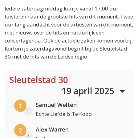
Iedere zaterdagmiddag kun je vanaf 17.00 uur
luisteren naar de grootste hits van dit moment. Twee
uur lang aandacht voor dé artiesten van dit moment,
met nieuws over de hits en natuurlijk een
concertagenda. Ook de actuele zaken komen voorbij.
Kortom je zaterdagavond begint bij de Sleutelstad
30 met de hits van de Leidse regio.
Sleutelstad 30
19 april 2025
Samuel Welten
1
1
Echte Liefde Is Te Koop
Alex Warren
2
2