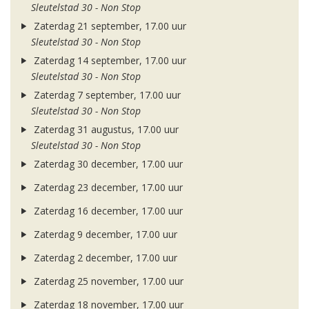
Sleutelstad 30 - Non Stop
Zaterdag 21 september, 17.00 uur
Sleutelstad 30 - Non Stop
Zaterdag 14 september, 17.00 uur
Sleutelstad 30 - Non Stop
Zaterdag 7 september, 17.00 uur
Sleutelstad 30 - Non Stop
Zaterdag 31 augustus, 17.00 uur
Sleutelstad 30 - Non Stop
Zaterdag 30 december, 17.00 uur
Zaterdag 23 december, 17.00 uur
Zaterdag 16 december, 17.00 uur
Zaterdag 9 december, 17.00 uur
Zaterdag 2 december, 17.00 uur
Zaterdag 25 november, 17.00 uur
Zaterdag 18 november, 17.00 uur