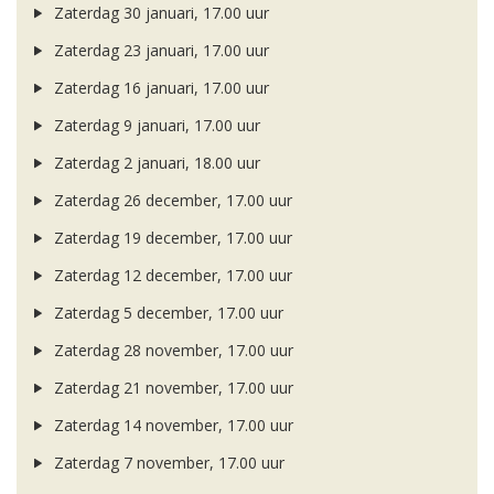
Zaterdag 30 januari, 17.00 uur
Zaterdag 23 januari, 17.00 uur
Zaterdag 16 januari, 17.00 uur
Zaterdag 9 januari, 17.00 uur
Zaterdag 2 januari, 18.00 uur
Zaterdag 26 december, 17.00 uur
Zaterdag 19 december, 17.00 uur
Zaterdag 12 december, 17.00 uur
Zaterdag 5 december, 17.00 uur
Zaterdag 28 november, 17.00 uur
Zaterdag 21 november, 17.00 uur
Zaterdag 14 november, 17.00 uur
Zaterdag 7 november, 17.00 uur