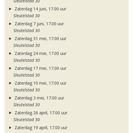
Sleutelstad 30
Zaterdag 14 juni, 17.00 uur
Sleutelstad 30
Zaterdag 7 juni, 17.00 uur
Sleutelstad 30
Zaterdag 31 mei, 17.00 uur
Sleutelstad 30
Zaterdag 24 mei, 17.00 uur
Sleutelstad 30
Zaterdag 17 mei, 17.00 uur
Sleutelstad 30
Zaterdag 10 mei, 17.00 uur
Sleutelstad 30
Zaterdag 3 mei, 17.00 uur
Sleutelstad 30
Zaterdag 26 april, 17.00 uur
Sleutelstad 30
Zaterdag 19 april, 17.00 uur