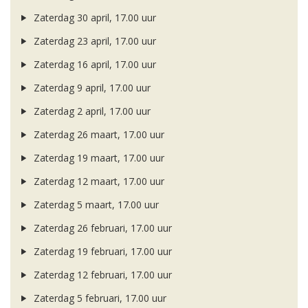
Zaterdag 30 april, 17.00 uur
Zaterdag 23 april, 17.00 uur
Zaterdag 16 april, 17.00 uur
Zaterdag 9 april, 17.00 uur
Zaterdag 2 april, 17.00 uur
Zaterdag 26 maart, 17.00 uur
Zaterdag 19 maart, 17.00 uur
Zaterdag 12 maart, 17.00 uur
Zaterdag 5 maart, 17.00 uur
Zaterdag 26 februari, 17.00 uur
Zaterdag 19 februari, 17.00 uur
Zaterdag 12 februari, 17.00 uur
Zaterdag 5 februari, 17.00 uur