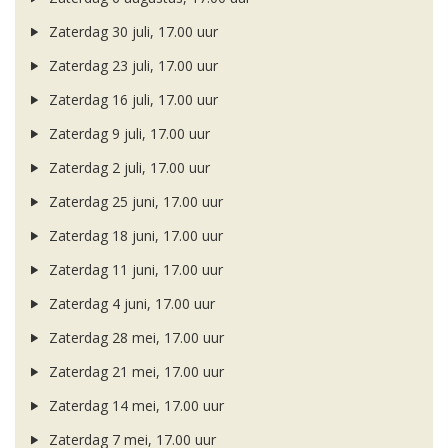
Zaterdag 30 juli, 17.00 uur
Zaterdag 23 juli, 17.00 uur
Zaterdag 16 juli, 17.00 uur
Zaterdag 9 juli, 17.00 uur
Zaterdag 2 juli, 17.00 uur
Zaterdag 25 juni, 17.00 uur
Zaterdag 18 juni, 17.00 uur
Zaterdag 11 juni, 17.00 uur
Zaterdag 4 juni, 17.00 uur
Zaterdag 28 mei, 17.00 uur
Zaterdag 21 mei, 17.00 uur
Zaterdag 14 mei, 17.00 uur
Zaterdag 7 mei, 17.00 uur