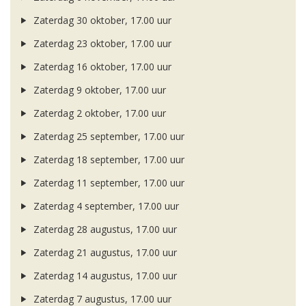
Zaterdag 30 oktober, 17.00 uur
Zaterdag 23 oktober, 17.00 uur
Zaterdag 16 oktober, 17.00 uur
Zaterdag 9 oktober, 17.00 uur
Zaterdag 2 oktober, 17.00 uur
Zaterdag 25 september, 17.00 uur
Zaterdag 18 september, 17.00 uur
Zaterdag 11 september, 17.00 uur
Zaterdag 4 september, 17.00 uur
Zaterdag 28 augustus, 17.00 uur
Zaterdag 21 augustus, 17.00 uur
Zaterdag 14 augustus, 17.00 uur
Zaterdag 7 augustus, 17.00 uur