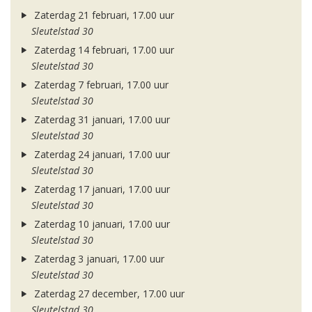
Zaterdag 21 februari, 17.00 uur
Sleutelstad 30
Zaterdag 14 februari, 17.00 uur
Sleutelstad 30
Zaterdag 7 februari, 17.00 uur
Sleutelstad 30
Zaterdag 31 januari, 17.00 uur
Sleutelstad 30
Zaterdag 24 januari, 17.00 uur
Sleutelstad 30
Zaterdag 17 januari, 17.00 uur
Sleutelstad 30
Zaterdag 10 januari, 17.00 uur
Sleutelstad 30
Zaterdag 3 januari, 17.00 uur
Sleutelstad 30
Zaterdag 27 december, 17.00 uur
Sleutelstad 30