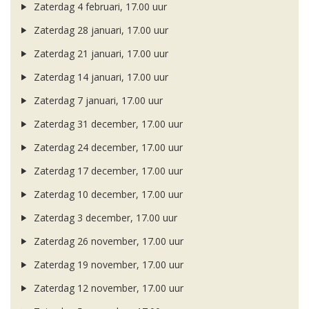
Zaterdag 4 februari, 17.00 uur
Zaterdag 28 januari, 17.00 uur
Zaterdag 21 januari, 17.00 uur
Zaterdag 14 januari, 17.00 uur
Zaterdag 7 januari, 17.00 uur
Zaterdag 31 december, 17.00 uur
Zaterdag 24 december, 17.00 uur
Zaterdag 17 december, 17.00 uur
Zaterdag 10 december, 17.00 uur
Zaterdag 3 december, 17.00 uur
Zaterdag 26 november, 17.00 uur
Zaterdag 19 november, 17.00 uur
Zaterdag 12 november, 17.00 uur