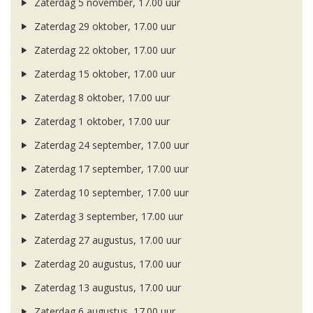
Zaterdag 5 november, 17.00 uur
Zaterdag 29 oktober, 17.00 uur
Zaterdag 22 oktober, 17.00 uur
Zaterdag 15 oktober, 17.00 uur
Zaterdag 8 oktober, 17.00 uur
Zaterdag 1 oktober, 17.00 uur
Zaterdag 24 september, 17.00 uur
Zaterdag 17 september, 17.00 uur
Zaterdag 10 september, 17.00 uur
Zaterdag 3 september, 17.00 uur
Zaterdag 27 augustus, 17.00 uur
Zaterdag 20 augustus, 17.00 uur
Zaterdag 13 augustus, 17.00 uur
Zaterdag 6 augustus, 17.00 uur