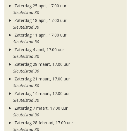
Zaterdag 25 april, 17.00 uur
Sleutelstad 30
Zaterdag 18 april, 17.00 uur
Sleutelstad 30
Zaterdag 11 april, 17.00 uur
Sleutelstad 30
Zaterdag 4 april, 17.00 uur
Sleutelstad 30
Zaterdag 28 maart, 17.00 uur
Sleutelstad 30
Zaterdag 21 maart, 17.00 uur
Sleutelstad 30
Zaterdag 14 maart, 17.00 uur
Sleutelstad 30
Zaterdag 7 maart, 17.00 uur
Sleutelstad 30
Zaterdag 28 februari, 17.00 uur
Sleutelstad 30