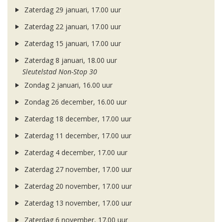
Zaterdag 29 januari, 17.00 uur
Zaterdag 22 januari, 17.00 uur
Zaterdag 15 januari, 17.00 uur
Zaterdag 8 januari, 18.00 uur
Sleutelstad Non-Stop 30
Zondag 2 januari, 16.00 uur
Zondag 26 december, 16.00 uur
Zaterdag 18 december, 17.00 uur
Zaterdag 11 december, 17.00 uur
Zaterdag 4 december, 17.00 uur
Zaterdag 27 november, 17.00 uur
Zaterdag 20 november, 17.00 uur
Zaterdag 13 november, 17.00 uur
Zaterdag 6 november, 17.00 uur