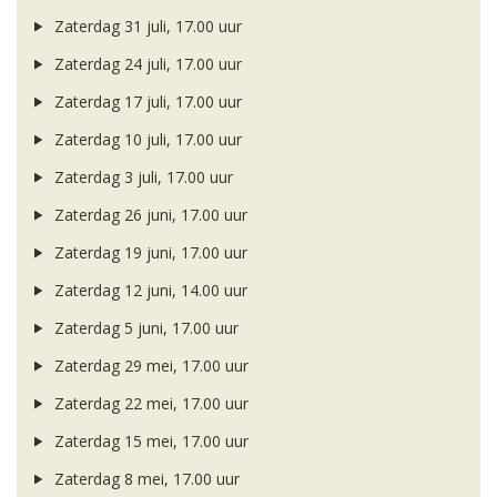
Zaterdag 31 juli, 17.00 uur
Zaterdag 24 juli, 17.00 uur
Zaterdag 17 juli, 17.00 uur
Zaterdag 10 juli, 17.00 uur
Zaterdag 3 juli, 17.00 uur
Zaterdag 26 juni, 17.00 uur
Zaterdag 19 juni, 17.00 uur
Zaterdag 12 juni, 14.00 uur
Zaterdag 5 juni, 17.00 uur
Zaterdag 29 mei, 17.00 uur
Zaterdag 22 mei, 17.00 uur
Zaterdag 15 mei, 17.00 uur
Zaterdag 8 mei, 17.00 uur