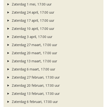
Zaterdag 1 mei, 17.00 uur
Zaterdag 24 april, 17.00 uur
Zaterdag 17 april, 17.00 uur
Zaterdag 10 april, 17.00 uur
Zaterdag 3 april, 17.00 uur
Zaterdag 27 maart, 17.00 uur
Zaterdag 20 maart, 17.00 uur
Zaterdag 13 maart, 17.00 uur
Zaterdag 6 maart, 17.00 uur
Zaterdag 27 februari, 17.00 uur
Zaterdag 20 februari, 17.00 uur
Zaterdag 13 februari, 17.00 uur
Zaterdag 6 februari, 17.00 uur