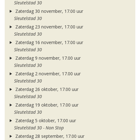
Sleutelstad 30
Zaterdag 30 november, 17.00 uur
Sleutelstad 30
Zaterdag 23 november, 17.00 uur
Sleutelstad 30
Zaterdag 16 november, 17.00 uur
Sleutelstad 30
Zaterdag 9 november, 17.00 uur
Sleutelstad 30
Zaterdag 2 november, 17.00 uur
Sleutelstad 30
Zaterdag 26 oktober, 17.00 uur
Sleutelstad 30
Zaterdag 19 oktober, 17.00 uur
Sleutelstad 30
Zaterdag 5 oktober, 17.00 uur
Sleutelstad 30 - Non Stop
Zaterdag 28 september, 17.00 uur