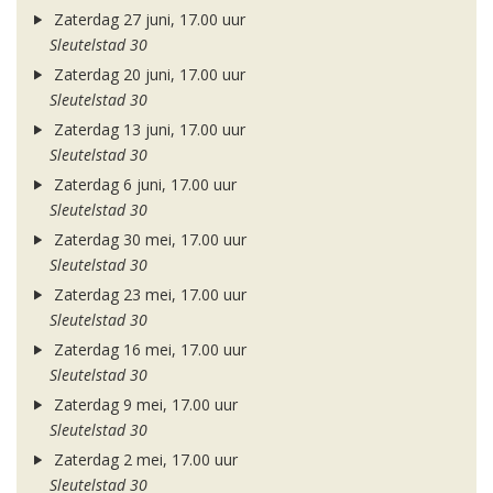
Zaterdag 27 juni, 17.00 uur
Sleutelstad 30
Zaterdag 20 juni, 17.00 uur
Sleutelstad 30
Zaterdag 13 juni, 17.00 uur
Sleutelstad 30
Zaterdag 6 juni, 17.00 uur
Sleutelstad 30
Zaterdag 30 mei, 17.00 uur
Sleutelstad 30
Zaterdag 23 mei, 17.00 uur
Sleutelstad 30
Zaterdag 16 mei, 17.00 uur
Sleutelstad 30
Zaterdag 9 mei, 17.00 uur
Sleutelstad 30
Zaterdag 2 mei, 17.00 uur
Sleutelstad 30