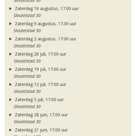
Sleutelstad 30
Zaterdag 16 augustus, 17.00 uur
Sleutelstad 30
Zaterdag 9 augustus, 17.00 uur
Sleutelstad 30
Zaterdag 2 augustus, 17.00 uur
Sleutelstad 30
Zaterdag 26 juli, 17.00 uur
Sleutelstad 30
Zaterdag 19 juli, 17.00 uur
Sleutelstad 30
Zaterdag 12 juli, 17.00 uur
Sleutelstad 30
Zaterdag 5 juli, 17.00 uur
Sleutelstad 30
Zaterdag 28 juni, 17.00 uur
Sleutelstad 30
Zaterdag 21 juni, 17.00 uur