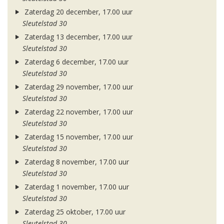
Zaterdag 20 december, 17.00 uur
Sleutelstad 30
Zaterdag 13 december, 17.00 uur
Sleutelstad 30
Zaterdag 6 december, 17.00 uur
Sleutelstad 30
Zaterdag 29 november, 17.00 uur
Sleutelstad 30
Zaterdag 22 november, 17.00 uur
Sleutelstad 30
Zaterdag 15 november, 17.00 uur
Sleutelstad 30
Zaterdag 8 november, 17.00 uur
Sleutelstad 30
Zaterdag 1 november, 17.00 uur
Sleutelstad 30
Zaterdag 25 oktober, 17.00 uur
Sleutelstad 30