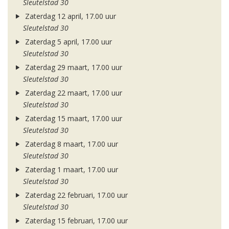
Sleutelstad 30
Zaterdag 12 april, 17.00 uur
Sleutelstad 30
Zaterdag 5 april, 17.00 uur
Sleutelstad 30
Zaterdag 29 maart, 17.00 uur
Sleutelstad 30
Zaterdag 22 maart, 17.00 uur
Sleutelstad 30
Zaterdag 15 maart, 17.00 uur
Sleutelstad 30
Zaterdag 8 maart, 17.00 uur
Sleutelstad 30
Zaterdag 1 maart, 17.00 uur
Sleutelstad 30
Zaterdag 22 februari, 17.00 uur
Sleutelstad 30
Zaterdag 15 februari, 17.00 uur