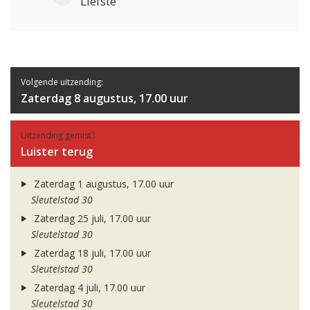
Liefste
Volgende uitzending:
Zaterdag 8 augustus, 17.00 uur
Uitzending gemist?
Luister terug
Zaterdag 1 augustus, 17.00 uur
Sleutelstad 30
Zaterdag 25 juli, 17.00 uur
Sleutelstad 30
Zaterdag 18 juli, 17.00 uur
Sleutelstad 30
Zaterdag 4 juli, 17.00 uur
Sleutelstad 30