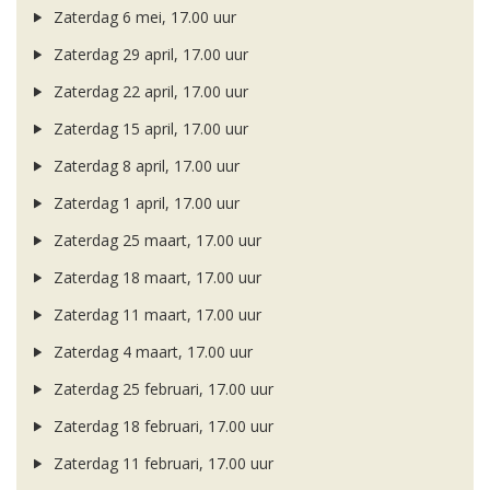
Zaterdag 6 mei, 17.00 uur
Zaterdag 29 april, 17.00 uur
Zaterdag 22 april, 17.00 uur
Zaterdag 15 april, 17.00 uur
Zaterdag 8 april, 17.00 uur
Zaterdag 1 april, 17.00 uur
Zaterdag 25 maart, 17.00 uur
Zaterdag 18 maart, 17.00 uur
Zaterdag 11 maart, 17.00 uur
Zaterdag 4 maart, 17.00 uur
Zaterdag 25 februari, 17.00 uur
Zaterdag 18 februari, 17.00 uur
Zaterdag 11 februari, 17.00 uur