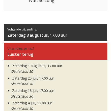
Wait So Long
Volgende uitzending:
Zaterdag 8 augustus, 17.00 uur
Uitzending gemist?
Luister terug
Zaterdag 1 augustus, 17.00 uur
Sleutelstad 30
Zaterdag 25 juli, 17.00 uur
Sleutelstad 30
Zaterdag 18 juli, 17.00 uur
Sleutelstad 30
Zaterdag 4 juli, 17.00 uur
Sleutelstad 30