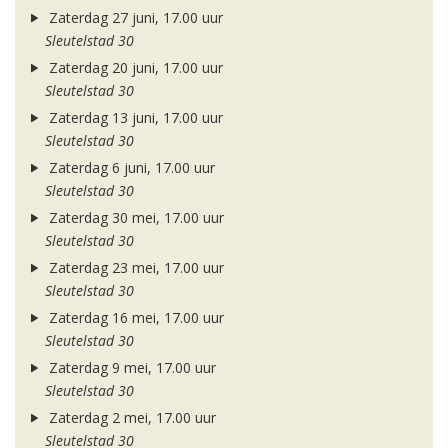
Zaterdag 27 juni, 17.00 uur
Sleutelstad 30
Zaterdag 20 juni, 17.00 uur
Sleutelstad 30
Zaterdag 13 juni, 17.00 uur
Sleutelstad 30
Zaterdag 6 juni, 17.00 uur
Sleutelstad 30
Zaterdag 30 mei, 17.00 uur
Sleutelstad 30
Zaterdag 23 mei, 17.00 uur
Sleutelstad 30
Zaterdag 16 mei, 17.00 uur
Sleutelstad 30
Zaterdag 9 mei, 17.00 uur
Sleutelstad 30
Zaterdag 2 mei, 17.00 uur
Sleutelstad 30