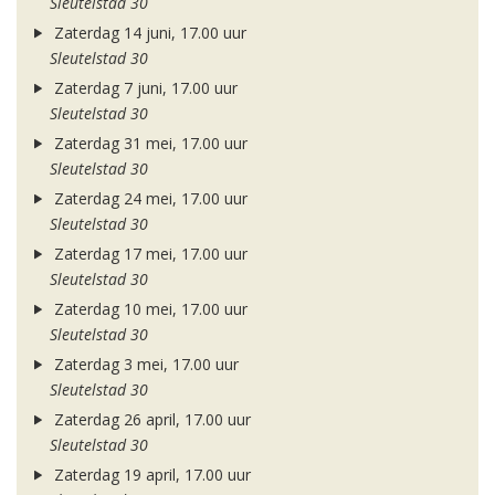
Sleutelstad 30
Zaterdag 14 juni, 17.00 uur
Sleutelstad 30
Zaterdag 7 juni, 17.00 uur
Sleutelstad 30
Zaterdag 31 mei, 17.00 uur
Sleutelstad 30
Zaterdag 24 mei, 17.00 uur
Sleutelstad 30
Zaterdag 17 mei, 17.00 uur
Sleutelstad 30
Zaterdag 10 mei, 17.00 uur
Sleutelstad 30
Zaterdag 3 mei, 17.00 uur
Sleutelstad 30
Zaterdag 26 april, 17.00 uur
Sleutelstad 30
Zaterdag 19 april, 17.00 uur