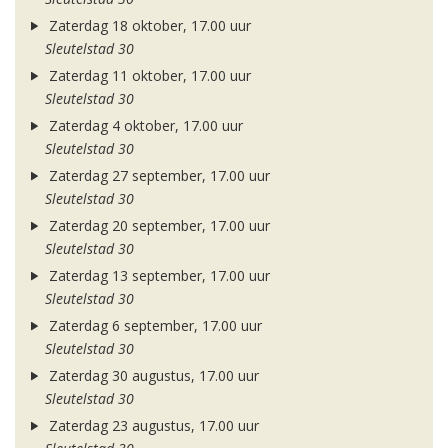
Zaterdag 18 oktober, 17.00 uur
Sleutelstad 30
Zaterdag 11 oktober, 17.00 uur
Sleutelstad 30
Zaterdag 4 oktober, 17.00 uur
Sleutelstad 30
Zaterdag 27 september, 17.00 uur
Sleutelstad 30
Zaterdag 20 september, 17.00 uur
Sleutelstad 30
Zaterdag 13 september, 17.00 uur
Sleutelstad 30
Zaterdag 6 september, 17.00 uur
Sleutelstad 30
Zaterdag 30 augustus, 17.00 uur
Sleutelstad 30
Zaterdag 23 augustus, 17.00 uur