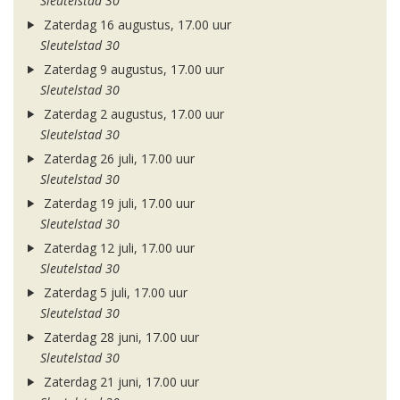
Sleutelstad 30
Zaterdag 16 augustus, 17.00 uur
Sleutelstad 30
Zaterdag 9 augustus, 17.00 uur
Sleutelstad 30
Zaterdag 2 augustus, 17.00 uur
Sleutelstad 30
Zaterdag 26 juli, 17.00 uur
Sleutelstad 30
Zaterdag 19 juli, 17.00 uur
Sleutelstad 30
Zaterdag 12 juli, 17.00 uur
Sleutelstad 30
Zaterdag 5 juli, 17.00 uur
Sleutelstad 30
Zaterdag 28 juni, 17.00 uur
Sleutelstad 30
Zaterdag 21 juni, 17.00 uur