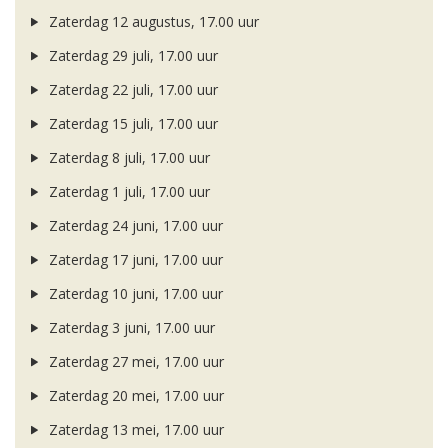
Zaterdag 12 augustus, 17.00 uur
Zaterdag 29 juli, 17.00 uur
Zaterdag 22 juli, 17.00 uur
Zaterdag 15 juli, 17.00 uur
Zaterdag 8 juli, 17.00 uur
Zaterdag 1 juli, 17.00 uur
Zaterdag 24 juni, 17.00 uur
Zaterdag 17 juni, 17.00 uur
Zaterdag 10 juni, 17.00 uur
Zaterdag 3 juni, 17.00 uur
Zaterdag 27 mei, 17.00 uur
Zaterdag 20 mei, 17.00 uur
Zaterdag 13 mei, 17.00 uur