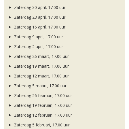
Zaterdag 30 april, 17.00 uur
Zaterdag 23 april, 17.00 uur
Zaterdag 16 april, 17.00 uur
Zaterdag 9 april, 17.00 uur
Zaterdag 2 april, 17.00 uur
Zaterdag 26 maart, 17.00 uur
Zaterdag 19 maart, 17.00 uur
Zaterdag 12 maart, 17.00 uur
Zaterdag 5 maart, 17.00 uur
Zaterdag 26 februari, 17.00 uur
Zaterdag 19 februari, 17.00 uur
Zaterdag 12 februari, 17.00 uur
Zaterdag 5 februari, 17.00 uur