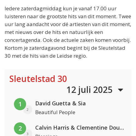
Iedere zaterdagmiddag kun je vanaf 17.00 uur
luisteren naar de grootste hits van dit moment. Twee
uur lang aandacht voor dé artiesten van dit moment,
met nieuws over de hits en natuurlijk een
concertagenda. Ook de actuele zaken komen voorbij.
Kortom je zaterdagavond begint bij de Sleutelstad
30 met de hits van de Leidse regio.
Sleutelstad 30
12 juli 2025
David Guetta & Sia
1
2
Beautiful People
Calvin Harris & Clementine Douglas
2
3