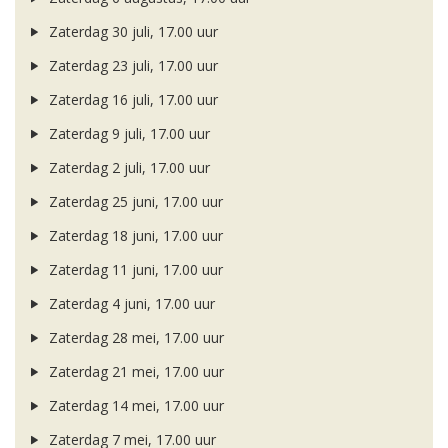
Zaterdag 30 juli, 17.00 uur
Zaterdag 23 juli, 17.00 uur
Zaterdag 16 juli, 17.00 uur
Zaterdag 9 juli, 17.00 uur
Zaterdag 2 juli, 17.00 uur
Zaterdag 25 juni, 17.00 uur
Zaterdag 18 juni, 17.00 uur
Zaterdag 11 juni, 17.00 uur
Zaterdag 4 juni, 17.00 uur
Zaterdag 28 mei, 17.00 uur
Zaterdag 21 mei, 17.00 uur
Zaterdag 14 mei, 17.00 uur
Zaterdag 7 mei, 17.00 uur