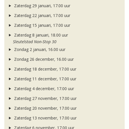
Zaterdag 29 januari, 17.00 uur
Zaterdag 22 januari, 17.00 uur
Zaterdag 15 januari, 17.00 uur
Zaterdag 8 januari, 18.00 uur
Sleutelstad Non-Stop 30
Zondag 2 januari, 16.00 uur
Zondag 26 december, 16.00 uur
Zaterdag 18 december, 17.00 uur
Zaterdag 11 december, 17.00 uur
Zaterdag 4 december, 17.00 uur
Zaterdag 27 november, 17.00 uur
Zaterdag 20 november, 17.00 uur
Zaterdag 13 november, 17.00 uur
Zaterdag 6 november, 17.00 uur