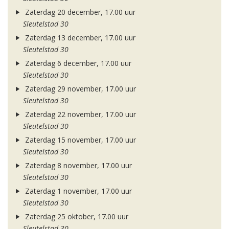
Zaterdag 20 december, 17.00 uur
Sleutelstad 30
Zaterdag 13 december, 17.00 uur
Sleutelstad 30
Zaterdag 6 december, 17.00 uur
Sleutelstad 30
Zaterdag 29 november, 17.00 uur
Sleutelstad 30
Zaterdag 22 november, 17.00 uur
Sleutelstad 30
Zaterdag 15 november, 17.00 uur
Sleutelstad 30
Zaterdag 8 november, 17.00 uur
Sleutelstad 30
Zaterdag 1 november, 17.00 uur
Sleutelstad 30
Zaterdag 25 oktober, 17.00 uur
Sleutelstad 30