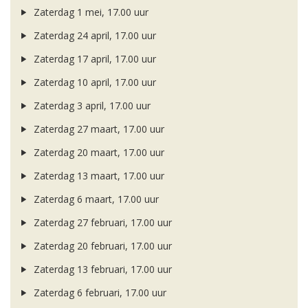
Zaterdag 1 mei, 17.00 uur
Zaterdag 24 april, 17.00 uur
Zaterdag 17 april, 17.00 uur
Zaterdag 10 april, 17.00 uur
Zaterdag 3 april, 17.00 uur
Zaterdag 27 maart, 17.00 uur
Zaterdag 20 maart, 17.00 uur
Zaterdag 13 maart, 17.00 uur
Zaterdag 6 maart, 17.00 uur
Zaterdag 27 februari, 17.00 uur
Zaterdag 20 februari, 17.00 uur
Zaterdag 13 februari, 17.00 uur
Zaterdag 6 februari, 17.00 uur