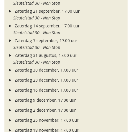
Sleutelstad 30 - Non Stop
Zaterdag 21 september, 17.00 uur
Sleutelstad 30 - Non Stop
Zaterdag 14 september, 17.00 uur
Sleutelstad 30 - Non Stop
Zaterdag 7 september, 17.00 uur
Sleutelstad 30 - Non Stop
Zaterdag 31 augustus, 17.00 uur
Sleutelstad 30 - Non Stop
Zaterdag 30 december, 17.00 uur
Zaterdag 23 december, 17.00 uur
Zaterdag 16 december, 17.00 uur
Zaterdag 9 december, 17.00 uur
Zaterdag 2 december, 17.00 uur
Zaterdag 25 november, 17.00 uur
Zaterdag 18 november, 17.00 uur