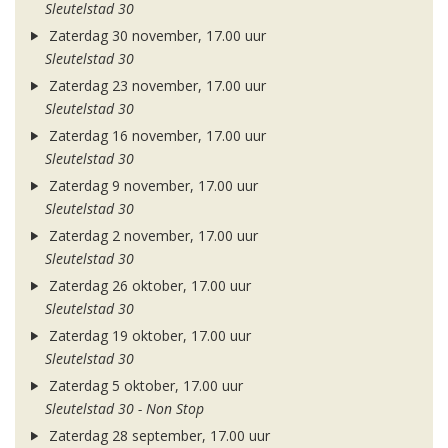
Sleutelstad 30
Zaterdag 30 november, 17.00 uur
Sleutelstad 30
Zaterdag 23 november, 17.00 uur
Sleutelstad 30
Zaterdag 16 november, 17.00 uur
Sleutelstad 30
Zaterdag 9 november, 17.00 uur
Sleutelstad 30
Zaterdag 2 november, 17.00 uur
Sleutelstad 30
Zaterdag 26 oktober, 17.00 uur
Sleutelstad 30
Zaterdag 19 oktober, 17.00 uur
Sleutelstad 30
Zaterdag 5 oktober, 17.00 uur
Sleutelstad 30 - Non Stop
Zaterdag 28 september, 17.00 uur