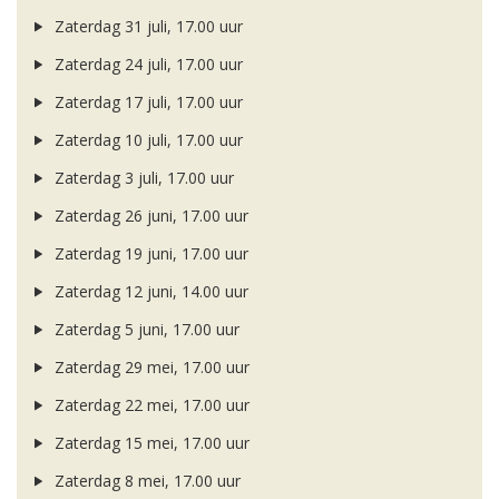
Zaterdag 31 juli, 17.00 uur
Zaterdag 24 juli, 17.00 uur
Zaterdag 17 juli, 17.00 uur
Zaterdag 10 juli, 17.00 uur
Zaterdag 3 juli, 17.00 uur
Zaterdag 26 juni, 17.00 uur
Zaterdag 19 juni, 17.00 uur
Zaterdag 12 juni, 14.00 uur
Zaterdag 5 juni, 17.00 uur
Zaterdag 29 mei, 17.00 uur
Zaterdag 22 mei, 17.00 uur
Zaterdag 15 mei, 17.00 uur
Zaterdag 8 mei, 17.00 uur