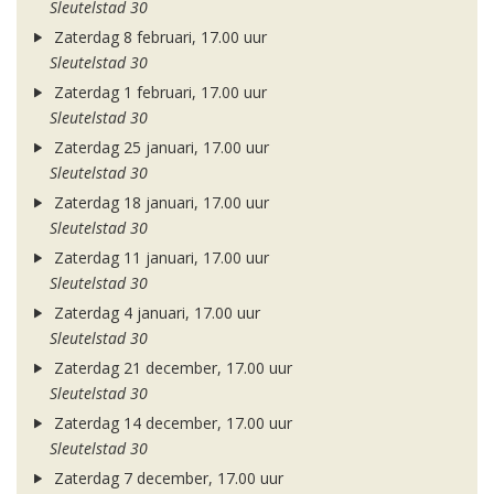
Sleutelstad 30
Zaterdag 8 februari, 17.00 uur
Sleutelstad 30
Zaterdag 1 februari, 17.00 uur
Sleutelstad 30
Zaterdag 25 januari, 17.00 uur
Sleutelstad 30
Zaterdag 18 januari, 17.00 uur
Sleutelstad 30
Zaterdag 11 januari, 17.00 uur
Sleutelstad 30
Zaterdag 4 januari, 17.00 uur
Sleutelstad 30
Zaterdag 21 december, 17.00 uur
Sleutelstad 30
Zaterdag 14 december, 17.00 uur
Sleutelstad 30
Zaterdag 7 december, 17.00 uur