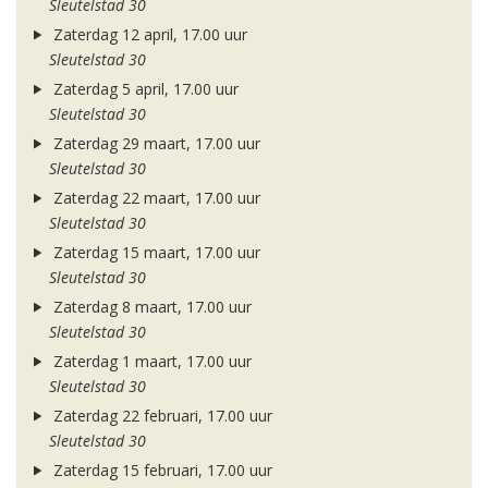
Sleutelstad 30
Zaterdag 12 april, 17.00 uur
Sleutelstad 30
Zaterdag 5 april, 17.00 uur
Sleutelstad 30
Zaterdag 29 maart, 17.00 uur
Sleutelstad 30
Zaterdag 22 maart, 17.00 uur
Sleutelstad 30
Zaterdag 15 maart, 17.00 uur
Sleutelstad 30
Zaterdag 8 maart, 17.00 uur
Sleutelstad 30
Zaterdag 1 maart, 17.00 uur
Sleutelstad 30
Zaterdag 22 februari, 17.00 uur
Sleutelstad 30
Zaterdag 15 februari, 17.00 uur