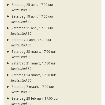
Zaterdag 25 april, 17.00 uur
Sleutelstad 30
Zaterdag 18 april, 17.00 uur
Sleutelstad 30
Zaterdag 11 april, 17.00 uur
Sleutelstad 30
Zaterdag 4 april, 17.00 uur
Sleutelstad 30
Zaterdag 28 maart, 17.00 uur
Sleutelstad 30
Zaterdag 21 maart, 17.00 uur
Sleutelstad 30
Zaterdag 14 maart, 17.00 uur
Sleutelstad 30
Zaterdag 7 maart, 17.00 uur
Sleutelstad 30
Zaterdag 28 februari, 17.00 uur
Sleutelstad 30