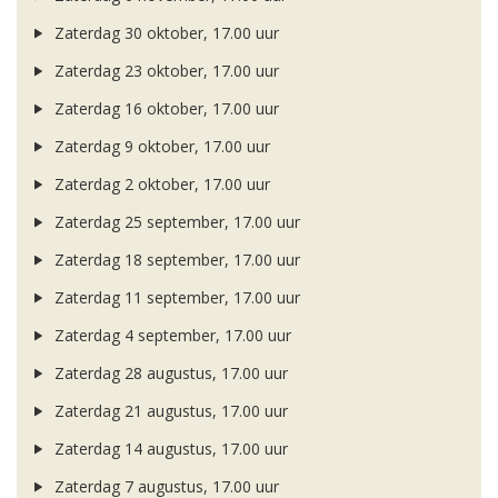
Zaterdag 30 oktober, 17.00 uur
Zaterdag 23 oktober, 17.00 uur
Zaterdag 16 oktober, 17.00 uur
Zaterdag 9 oktober, 17.00 uur
Zaterdag 2 oktober, 17.00 uur
Zaterdag 25 september, 17.00 uur
Zaterdag 18 september, 17.00 uur
Zaterdag 11 september, 17.00 uur
Zaterdag 4 september, 17.00 uur
Zaterdag 28 augustus, 17.00 uur
Zaterdag 21 augustus, 17.00 uur
Zaterdag 14 augustus, 17.00 uur
Zaterdag 7 augustus, 17.00 uur