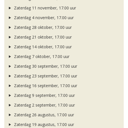
Zaterdag 11 november, 17.00 uur
Zaterdag 4 november, 17.00 uur
Zaterdag 28 oktober, 17.00 uur
Zaterdag 21 oktober, 17.00 uur
Zaterdag 14 oktober, 17.00 uur
Zaterdag 7 oktober, 17.00 uur
Zaterdag 30 september, 17.00 uur
Zaterdag 23 september, 17.00 uur
Zaterdag 16 september, 17.00 uur
Zaterdag 9 september, 17.00 uur
Zaterdag 2 september, 17.00 uur
Zaterdag 26 augustus, 17.00 uur
Zaterdag 19 augustus, 17.00 uur