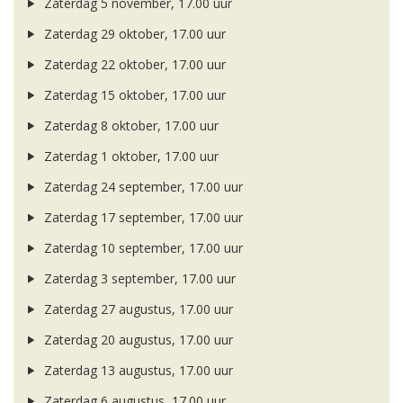
Zaterdag 5 november, 17.00 uur
Zaterdag 29 oktober, 17.00 uur
Zaterdag 22 oktober, 17.00 uur
Zaterdag 15 oktober, 17.00 uur
Zaterdag 8 oktober, 17.00 uur
Zaterdag 1 oktober, 17.00 uur
Zaterdag 24 september, 17.00 uur
Zaterdag 17 september, 17.00 uur
Zaterdag 10 september, 17.00 uur
Zaterdag 3 september, 17.00 uur
Zaterdag 27 augustus, 17.00 uur
Zaterdag 20 augustus, 17.00 uur
Zaterdag 13 augustus, 17.00 uur
Zaterdag 6 augustus, 17.00 uur