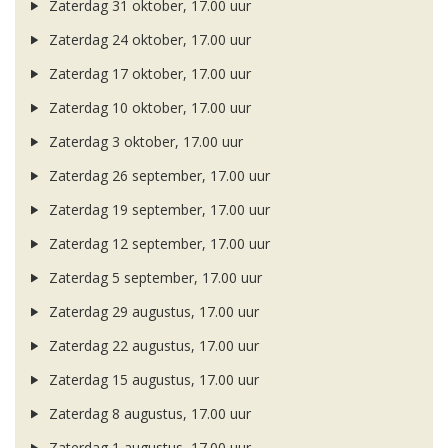
Zaterdag 31 oktober, 17.00 uur
Zaterdag 24 oktober, 17.00 uur
Zaterdag 17 oktober, 17.00 uur
Zaterdag 10 oktober, 17.00 uur
Zaterdag 3 oktober, 17.00 uur
Zaterdag 26 september, 17.00 uur
Zaterdag 19 september, 17.00 uur
Zaterdag 12 september, 17.00 uur
Zaterdag 5 september, 17.00 uur
Zaterdag 29 augustus, 17.00 uur
Zaterdag 22 augustus, 17.00 uur
Zaterdag 15 augustus, 17.00 uur
Zaterdag 8 augustus, 17.00 uur
Zaterdag 1 augustus, 17.00 uur