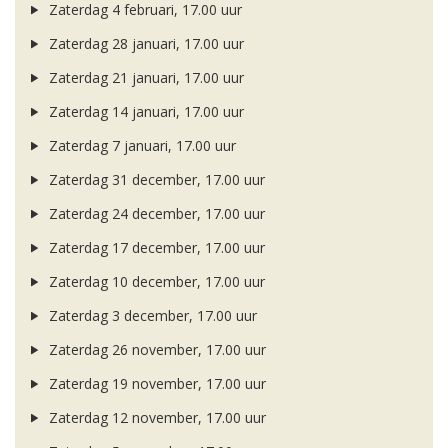
Zaterdag 4 februari, 17.00 uur
Zaterdag 28 januari, 17.00 uur
Zaterdag 21 januari, 17.00 uur
Zaterdag 14 januari, 17.00 uur
Zaterdag 7 januari, 17.00 uur
Zaterdag 31 december, 17.00 uur
Zaterdag 24 december, 17.00 uur
Zaterdag 17 december, 17.00 uur
Zaterdag 10 december, 17.00 uur
Zaterdag 3 december, 17.00 uur
Zaterdag 26 november, 17.00 uur
Zaterdag 19 november, 17.00 uur
Zaterdag 12 november, 17.00 uur