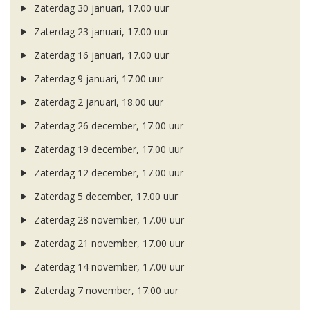
Zaterdag 30 januari, 17.00 uur
Zaterdag 23 januari, 17.00 uur
Zaterdag 16 januari, 17.00 uur
Zaterdag 9 januari, 17.00 uur
Zaterdag 2 januari, 18.00 uur
Zaterdag 26 december, 17.00 uur
Zaterdag 19 december, 17.00 uur
Zaterdag 12 december, 17.00 uur
Zaterdag 5 december, 17.00 uur
Zaterdag 28 november, 17.00 uur
Zaterdag 21 november, 17.00 uur
Zaterdag 14 november, 17.00 uur
Zaterdag 7 november, 17.00 uur