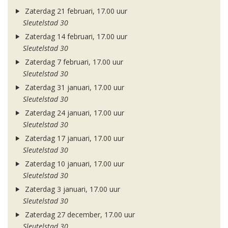
Zaterdag 21 februari, 17.00 uur
Sleutelstad 30
Zaterdag 14 februari, 17.00 uur
Sleutelstad 30
Zaterdag 7 februari, 17.00 uur
Sleutelstad 30
Zaterdag 31 januari, 17.00 uur
Sleutelstad 30
Zaterdag 24 januari, 17.00 uur
Sleutelstad 30
Zaterdag 17 januari, 17.00 uur
Sleutelstad 30
Zaterdag 10 januari, 17.00 uur
Sleutelstad 30
Zaterdag 3 januari, 17.00 uur
Sleutelstad 30
Zaterdag 27 december, 17.00 uur
Sleutelstad 30