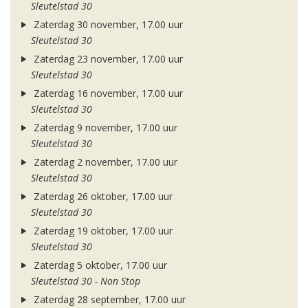
Sleutelstad 30
Zaterdag 30 november, 17.00 uur
Sleutelstad 30
Zaterdag 23 november, 17.00 uur
Sleutelstad 30
Zaterdag 16 november, 17.00 uur
Sleutelstad 30
Zaterdag 9 november, 17.00 uur
Sleutelstad 30
Zaterdag 2 november, 17.00 uur
Sleutelstad 30
Zaterdag 26 oktober, 17.00 uur
Sleutelstad 30
Zaterdag 19 oktober, 17.00 uur
Sleutelstad 30
Zaterdag 5 oktober, 17.00 uur
Sleutelstad 30 - Non Stop
Zaterdag 28 september, 17.00 uur