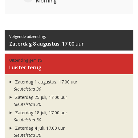
Morning
Volgende uitzending:
Zaterdag 8 augustus, 17.00 uur
Uitzending gemist?
Luister terug
Zaterdag 1 augustus, 17.00 uur
Sleutelstad 30
Zaterdag 25 juli, 17.00 uur
Sleutelstad 30
Zaterdag 18 juli, 17.00 uur
Sleutelstad 30
Zaterdag 4 juli, 17.00 uur
Sleutelstad 30