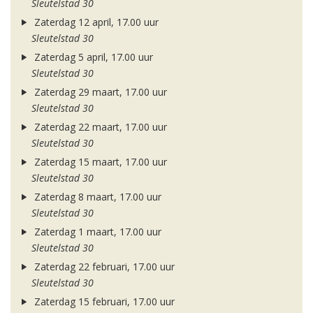
Sleutelstad 30
Zaterdag 12 april, 17.00 uur
Sleutelstad 30
Zaterdag 5 april, 17.00 uur
Sleutelstad 30
Zaterdag 29 maart, 17.00 uur
Sleutelstad 30
Zaterdag 22 maart, 17.00 uur
Sleutelstad 30
Zaterdag 15 maart, 17.00 uur
Sleutelstad 30
Zaterdag 8 maart, 17.00 uur
Sleutelstad 30
Zaterdag 1 maart, 17.00 uur
Sleutelstad 30
Zaterdag 22 februari, 17.00 uur
Sleutelstad 30
Zaterdag 15 februari, 17.00 uur