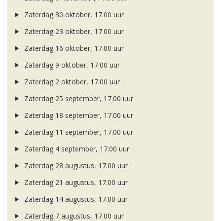
Zaterdag 30 oktober, 17.00 uur
Zaterdag 23 oktober, 17.00 uur
Zaterdag 16 oktober, 17.00 uur
Zaterdag 9 oktober, 17.00 uur
Zaterdag 2 oktober, 17.00 uur
Zaterdag 25 september, 17.00 uur
Zaterdag 18 september, 17.00 uur
Zaterdag 11 september, 17.00 uur
Zaterdag 4 september, 17.00 uur
Zaterdag 28 augustus, 17.00 uur
Zaterdag 21 augustus, 17.00 uur
Zaterdag 14 augustus, 17.00 uur
Zaterdag 7 augustus, 17.00 uur