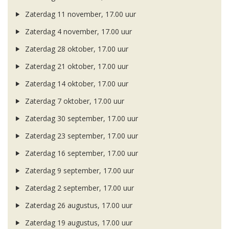
Zaterdag 11 november, 17.00 uur
Zaterdag 4 november, 17.00 uur
Zaterdag 28 oktober, 17.00 uur
Zaterdag 21 oktober, 17.00 uur
Zaterdag 14 oktober, 17.00 uur
Zaterdag 7 oktober, 17.00 uur
Zaterdag 30 september, 17.00 uur
Zaterdag 23 september, 17.00 uur
Zaterdag 16 september, 17.00 uur
Zaterdag 9 september, 17.00 uur
Zaterdag 2 september, 17.00 uur
Zaterdag 26 augustus, 17.00 uur
Zaterdag 19 augustus, 17.00 uur