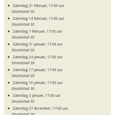
Zaterdag 21 februari, 17.00 uur
Sleutelstad 30
Zaterdag 14 februari, 17.00 uur
Sleutelstad 30
Zaterdag 7 februari, 17.00 uur
Sleutelstad 30
Zaterdag 31 januari, 17.00 uur
Sleutelstad 30
Zaterdag 24 januari, 17.00 uur
Sleutelstad 30
Zaterdag 17 januari, 17.00 uur
Sleutelstad 30
Zaterdag 10 januari, 17.00 uur
Sleutelstad 30
Zaterdag 3 januari, 17.00 uur
Sleutelstad 30
Zaterdag 27 december, 17.00 uur
Sleutelstad 30