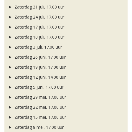
Zaterdag 31 juli, 17.00 uur
Zaterdag 24 juli, 17.00 uur
Zaterdag 17 juli, 17.00 uur
Zaterdag 10 juli, 17.00 uur
Zaterdag 3 juli, 17.00 uur
Zaterdag 26 juni, 17.00 uur
Zaterdag 19 juni, 17.00 uur
Zaterdag 12 juni, 14.00 uur
Zaterdag 5 juni, 17.00 uur
Zaterdag 29 mei, 17.00 uur
Zaterdag 22 mei, 17.00 uur
Zaterdag 15 mei, 17.00 uur
Zaterdag 8 mei, 17.00 uur