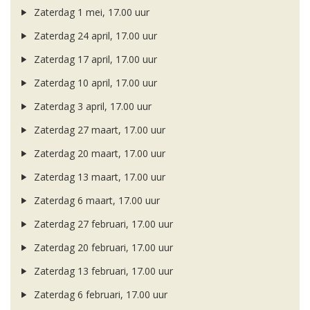
Zaterdag 1 mei, 17.00 uur
Zaterdag 24 april, 17.00 uur
Zaterdag 17 april, 17.00 uur
Zaterdag 10 april, 17.00 uur
Zaterdag 3 april, 17.00 uur
Zaterdag 27 maart, 17.00 uur
Zaterdag 20 maart, 17.00 uur
Zaterdag 13 maart, 17.00 uur
Zaterdag 6 maart, 17.00 uur
Zaterdag 27 februari, 17.00 uur
Zaterdag 20 februari, 17.00 uur
Zaterdag 13 februari, 17.00 uur
Zaterdag 6 februari, 17.00 uur