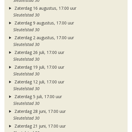
Sleutelstad 30
Zaterdag 16 augustus, 17.00 uur
Sleutelstad 30
Zaterdag 9 augustus, 17.00 uur
Sleutelstad 30
Zaterdag 2 augustus, 17.00 uur
Sleutelstad 30
Zaterdag 26 juli, 17.00 uur
Sleutelstad 30
Zaterdag 19 juli, 17.00 uur
Sleutelstad 30
Zaterdag 12 juli, 17.00 uur
Sleutelstad 30
Zaterdag 5 juli, 17.00 uur
Sleutelstad 30
Zaterdag 28 juni, 17.00 uur
Sleutelstad 30
Zaterdag 21 juni, 17.00 uur