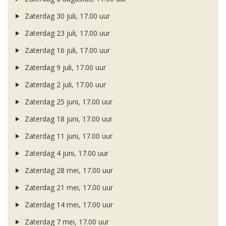
Zaterdag 30 juli, 17.00 uur
Zaterdag 23 juli, 17.00 uur
Zaterdag 16 juli, 17.00 uur
Zaterdag 9 juli, 17.00 uur
Zaterdag 2 juli, 17.00 uur
Zaterdag 25 juni, 17.00 uur
Zaterdag 18 juni, 17.00 uur
Zaterdag 11 juni, 17.00 uur
Zaterdag 4 juni, 17.00 uur
Zaterdag 28 mei, 17.00 uur
Zaterdag 21 mei, 17.00 uur
Zaterdag 14 mei, 17.00 uur
Zaterdag 7 mei, 17.00 uur