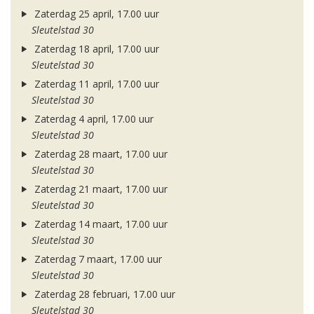
Zaterdag 25 april, 17.00 uur
Sleutelstad 30
Zaterdag 18 april, 17.00 uur
Sleutelstad 30
Zaterdag 11 april, 17.00 uur
Sleutelstad 30
Zaterdag 4 april, 17.00 uur
Sleutelstad 30
Zaterdag 28 maart, 17.00 uur
Sleutelstad 30
Zaterdag 21 maart, 17.00 uur
Sleutelstad 30
Zaterdag 14 maart, 17.00 uur
Sleutelstad 30
Zaterdag 7 maart, 17.00 uur
Sleutelstad 30
Zaterdag 28 februari, 17.00 uur
Sleutelstad 30