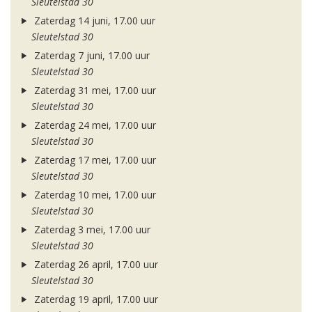
Sleutelstad 30
Zaterdag 14 juni, 17.00 uur
Sleutelstad 30
Zaterdag 7 juni, 17.00 uur
Sleutelstad 30
Zaterdag 31 mei, 17.00 uur
Sleutelstad 30
Zaterdag 24 mei, 17.00 uur
Sleutelstad 30
Zaterdag 17 mei, 17.00 uur
Sleutelstad 30
Zaterdag 10 mei, 17.00 uur
Sleutelstad 30
Zaterdag 3 mei, 17.00 uur
Sleutelstad 30
Zaterdag 26 april, 17.00 uur
Sleutelstad 30
Zaterdag 19 april, 17.00 uur