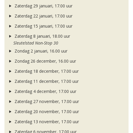
Zaterdag 29 januari, 17.00 uur
Zaterdag 22 januari, 17.00 uur
Zaterdag 15 januari, 17.00 uur
Zaterdag 8 januari, 18.00 uur
Sleutelstad Non-Stop 30
Zondag 2 januari, 16.00 uur
Zondag 26 december, 16.00 uur
Zaterdag 18 december, 17.00 uur
Zaterdag 11 december, 17.00 uur
Zaterdag 4 december, 17.00 uur
Zaterdag 27 november, 17.00 uur
Zaterdag 20 november, 17.00 uur
Zaterdag 13 november, 17.00 uur
Zaterdag 6 november, 17.00 uur