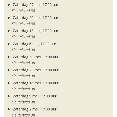
Zaterdag 27 juni, 17.00 uur
Sleutelstad 30
Zaterdag 20 juni, 17.00 uur
Sleutelstad 30
Zaterdag 13 juni, 17.00 uur
Sleutelstad 30
Zaterdag 6 juni, 17.00 uur
Sleutelstad 30
Zaterdag 30 mei, 17.00 uur
Sleutelstad 30
Zaterdag 23 mei, 17.00 uur
Sleutelstad 30
Zaterdag 16 mei, 17.00 uur
Sleutelstad 30
Zaterdag 9 mei, 17.00 uur
Sleutelstad 30
Zaterdag 2 mei, 17.00 uur
Sleutelstad 30