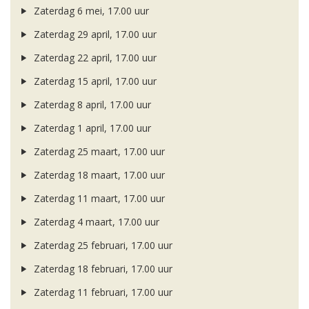
Zaterdag 6 mei, 17.00 uur
Zaterdag 29 april, 17.00 uur
Zaterdag 22 april, 17.00 uur
Zaterdag 15 april, 17.00 uur
Zaterdag 8 april, 17.00 uur
Zaterdag 1 april, 17.00 uur
Zaterdag 25 maart, 17.00 uur
Zaterdag 18 maart, 17.00 uur
Zaterdag 11 maart, 17.00 uur
Zaterdag 4 maart, 17.00 uur
Zaterdag 25 februari, 17.00 uur
Zaterdag 18 februari, 17.00 uur
Zaterdag 11 februari, 17.00 uur