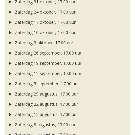
Zaterdag 31 oktober, 17.00 uur
Zaterdag 24 oktober, 17.00 uur
Zaterdag 17 oktober, 17.00 uur
Zaterdag 10 oktober, 17.00 uur
Zaterdag 3 oktober, 17.00 uur
Zaterdag 26 september, 17.00 uur
Zaterdag 19 september, 17.00 uur
Zaterdag 12 september, 17.00 uur
Zaterdag 5 september, 17.00 uur
Zaterdag 29 augustus, 17.00 uur
Zaterdag 22 augustus, 17.00 uur
Zaterdag 15 augustus, 17.00 uur
Zaterdag 8 augustus, 17.00 uur
Zaterdag 1 augustus, 17.00 uur