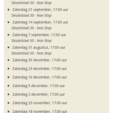
Sleutelstad 30 - Non Stop
Zaterdag 21 september, 17.00 uur
Sleutelstad 30 - Non Stop
Zaterdag 14 september, 17.00 uur
Sleutelstad 30 - Non Stop
Zaterdag 7 september, 17.00 uur
Sleutelstad 30 - Non Stop
Zaterdag 31 augustus, 17.00 uur
Sleutelstad 30 - Non Stop
Zaterdag 30 december, 17.00 uur
Zaterdag 23 december, 17.00 uur
Zaterdag 16 december, 17.00 uur
Zaterdag 9 december, 17.00 uur
Zaterdag 2 december, 17.00 uur
Zaterdag 25 november, 17.00 uur
Zaterdag 18 november, 17.00 uur