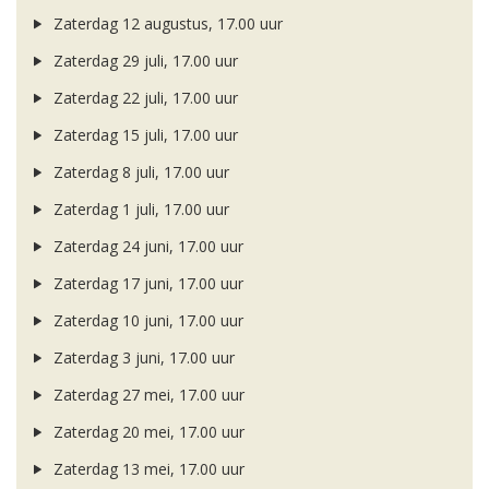
Zaterdag 12 augustus, 17.00 uur
Zaterdag 29 juli, 17.00 uur
Zaterdag 22 juli, 17.00 uur
Zaterdag 15 juli, 17.00 uur
Zaterdag 8 juli, 17.00 uur
Zaterdag 1 juli, 17.00 uur
Zaterdag 24 juni, 17.00 uur
Zaterdag 17 juni, 17.00 uur
Zaterdag 10 juni, 17.00 uur
Zaterdag 3 juni, 17.00 uur
Zaterdag 27 mei, 17.00 uur
Zaterdag 20 mei, 17.00 uur
Zaterdag 13 mei, 17.00 uur