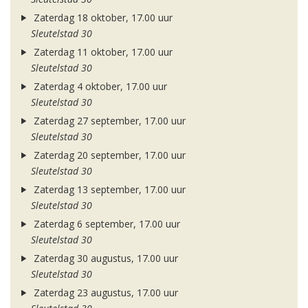
Zaterdag 18 oktober, 17.00 uur
Sleutelstad 30
Zaterdag 11 oktober, 17.00 uur
Sleutelstad 30
Zaterdag 4 oktober, 17.00 uur
Sleutelstad 30
Zaterdag 27 september, 17.00 uur
Sleutelstad 30
Zaterdag 20 september, 17.00 uur
Sleutelstad 30
Zaterdag 13 september, 17.00 uur
Sleutelstad 30
Zaterdag 6 september, 17.00 uur
Sleutelstad 30
Zaterdag 30 augustus, 17.00 uur
Sleutelstad 30
Zaterdag 23 augustus, 17.00 uur