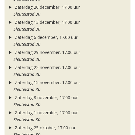
Zaterdag 20 december, 17.00 uur
Sleutelstad 30
Zaterdag 13 december, 17.00 uur
Sleutelstad 30
Zaterdag 6 december, 17.00 uur
Sleutelstad 30
Zaterdag 29 november, 17.00 uur
Sleutelstad 30
Zaterdag 22 november, 17.00 uur
Sleutelstad 30
Zaterdag 15 november, 17.00 uur
Sleutelstad 30
Zaterdag 8 november, 17.00 uur
Sleutelstad 30
Zaterdag 1 november, 17.00 uur
Sleutelstad 30
Zaterdag 25 oktober, 17.00 uur
Sleutelstad 30