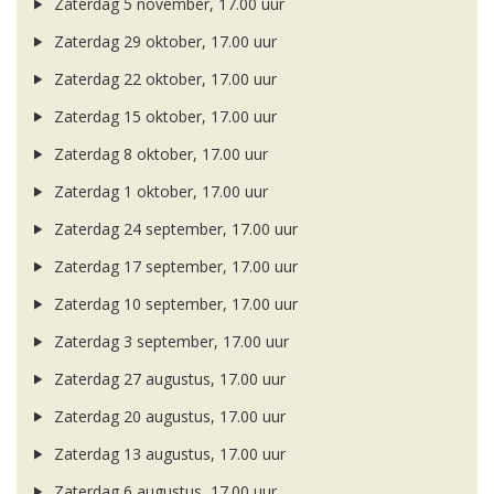
Zaterdag 5 november, 17.00 uur
Zaterdag 29 oktober, 17.00 uur
Zaterdag 22 oktober, 17.00 uur
Zaterdag 15 oktober, 17.00 uur
Zaterdag 8 oktober, 17.00 uur
Zaterdag 1 oktober, 17.00 uur
Zaterdag 24 september, 17.00 uur
Zaterdag 17 september, 17.00 uur
Zaterdag 10 september, 17.00 uur
Zaterdag 3 september, 17.00 uur
Zaterdag 27 augustus, 17.00 uur
Zaterdag 20 augustus, 17.00 uur
Zaterdag 13 augustus, 17.00 uur
Zaterdag 6 augustus, 17.00 uur