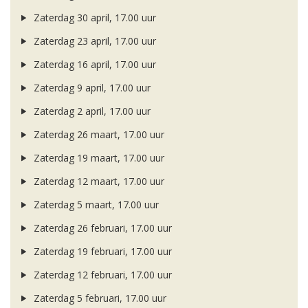
Zaterdag 30 april, 17.00 uur
Zaterdag 23 april, 17.00 uur
Zaterdag 16 april, 17.00 uur
Zaterdag 9 april, 17.00 uur
Zaterdag 2 april, 17.00 uur
Zaterdag 26 maart, 17.00 uur
Zaterdag 19 maart, 17.00 uur
Zaterdag 12 maart, 17.00 uur
Zaterdag 5 maart, 17.00 uur
Zaterdag 26 februari, 17.00 uur
Zaterdag 19 februari, 17.00 uur
Zaterdag 12 februari, 17.00 uur
Zaterdag 5 februari, 17.00 uur