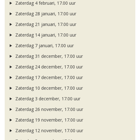
Zaterdag 4 februari, 17.00 uur
Zaterdag 28 januari, 17.00 uur
Zaterdag 21 januari, 17.00 uur
Zaterdag 14 januari, 17.00 uur
Zaterdag 7 januari, 17.00 uur
Zaterdag 31 december, 17.00 uur
Zaterdag 24 december, 17.00 uur
Zaterdag 17 december, 17.00 uur
Zaterdag 10 december, 17.00 uur
Zaterdag 3 december, 17.00 uur
Zaterdag 26 november, 17.00 uur
Zaterdag 19 november, 17.00 uur
Zaterdag 12 november, 17.00 uur