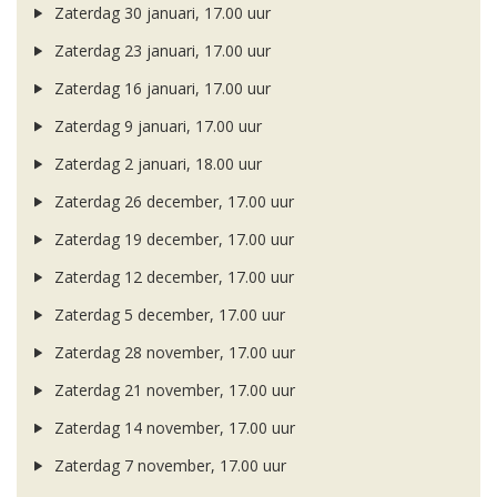
Zaterdag 30 januari, 17.00 uur
Zaterdag 23 januari, 17.00 uur
Zaterdag 16 januari, 17.00 uur
Zaterdag 9 januari, 17.00 uur
Zaterdag 2 januari, 18.00 uur
Zaterdag 26 december, 17.00 uur
Zaterdag 19 december, 17.00 uur
Zaterdag 12 december, 17.00 uur
Zaterdag 5 december, 17.00 uur
Zaterdag 28 november, 17.00 uur
Zaterdag 21 november, 17.00 uur
Zaterdag 14 november, 17.00 uur
Zaterdag 7 november, 17.00 uur