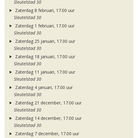
Sleutelstad 30
Zaterdag 8 februari, 17.00 uur
Sleutelstad 30
Zaterdag 1 februari, 17.00 uur
Sleutelstad 30
Zaterdag 25 januari, 17.00 uur
Sleutelstad 30
Zaterdag 18 januari, 17.00 uur
Sleutelstad 30
Zaterdag 11 januari, 17.00 uur
Sleutelstad 30
Zaterdag 4 januari, 17.00 uur
Sleutelstad 30
Zaterdag 21 december, 17.00 uur
Sleutelstad 30
Zaterdag 14 december, 17.00 uur
Sleutelstad 30
Zaterdag 7 december, 17.00 uur