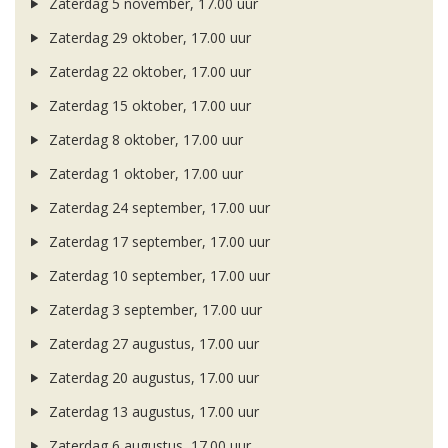
Zaterdag 5 november, 17.00 uur
Zaterdag 29 oktober, 17.00 uur
Zaterdag 22 oktober, 17.00 uur
Zaterdag 15 oktober, 17.00 uur
Zaterdag 8 oktober, 17.00 uur
Zaterdag 1 oktober, 17.00 uur
Zaterdag 24 september, 17.00 uur
Zaterdag 17 september, 17.00 uur
Zaterdag 10 september, 17.00 uur
Zaterdag 3 september, 17.00 uur
Zaterdag 27 augustus, 17.00 uur
Zaterdag 20 augustus, 17.00 uur
Zaterdag 13 augustus, 17.00 uur
Zaterdag 6 augustus, 17.00 uur