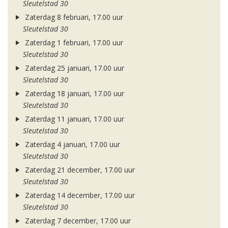
Sleutelstad 30
Zaterdag 8 februari, 17.00 uur
Sleutelstad 30
Zaterdag 1 februari, 17.00 uur
Sleutelstad 30
Zaterdag 25 januari, 17.00 uur
Sleutelstad 30
Zaterdag 18 januari, 17.00 uur
Sleutelstad 30
Zaterdag 11 januari, 17.00 uur
Sleutelstad 30
Zaterdag 4 januari, 17.00 uur
Sleutelstad 30
Zaterdag 21 december, 17.00 uur
Sleutelstad 30
Zaterdag 14 december, 17.00 uur
Sleutelstad 30
Zaterdag 7 december, 17.00 uur