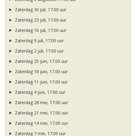
Zaterdag 30 juli, 17.00 uur
Zaterdag 23 juli, 17.00 uur
Zaterdag 16 juli, 17.00 uur
Zaterdag 9 juli, 17.00 uur
Zaterdag 2 juli, 17.00 uur
Zaterdag 25 juni, 17.00 uur
Zaterdag 18 juni, 17.00 uur
Zaterdag 11 juni, 17.00 uur
Zaterdag 4 juni, 17.00 uur
Zaterdag 28 mei, 17.00 uur
Zaterdag 21 mei, 17.00 uur
Zaterdag 14 mei, 17.00 uur
Zaterdag 7 mei, 17.00 uur