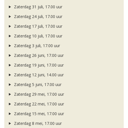
Zaterdag 31 juli, 17.00 uur
Zaterdag 24 juli, 17.00 uur
Zaterdag 17 juli, 17.00 uur
Zaterdag 10 juli, 17.00 uur
Zaterdag 3 juli, 17.00 uur
Zaterdag 26 juni, 17.00 uur
Zaterdag 19 juni, 17.00 uur
Zaterdag 12 juni, 14.00 uur
Zaterdag 5 juni, 17.00 uur
Zaterdag 29 mei, 17.00 uur
Zaterdag 22 mei, 17.00 uur
Zaterdag 15 mei, 17.00 uur
Zaterdag 8 mei, 17.00 uur