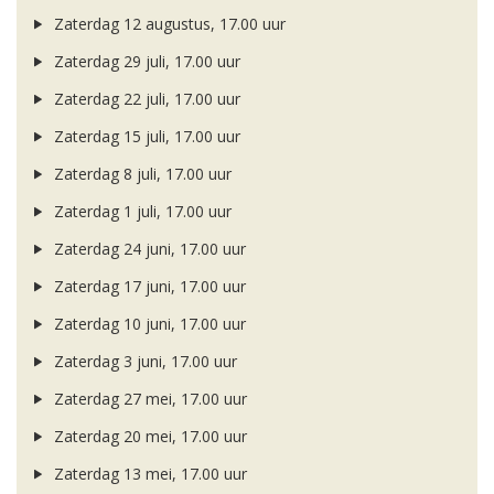
Zaterdag 12 augustus, 17.00 uur
Zaterdag 29 juli, 17.00 uur
Zaterdag 22 juli, 17.00 uur
Zaterdag 15 juli, 17.00 uur
Zaterdag 8 juli, 17.00 uur
Zaterdag 1 juli, 17.00 uur
Zaterdag 24 juni, 17.00 uur
Zaterdag 17 juni, 17.00 uur
Zaterdag 10 juni, 17.00 uur
Zaterdag 3 juni, 17.00 uur
Zaterdag 27 mei, 17.00 uur
Zaterdag 20 mei, 17.00 uur
Zaterdag 13 mei, 17.00 uur