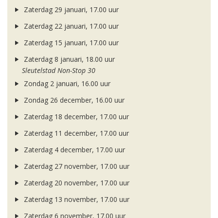
Zaterdag 29 januari, 17.00 uur
Zaterdag 22 januari, 17.00 uur
Zaterdag 15 januari, 17.00 uur
Zaterdag 8 januari, 18.00 uur
Sleutelstad Non-Stop 30
Zondag 2 januari, 16.00 uur
Zondag 26 december, 16.00 uur
Zaterdag 18 december, 17.00 uur
Zaterdag 11 december, 17.00 uur
Zaterdag 4 december, 17.00 uur
Zaterdag 27 november, 17.00 uur
Zaterdag 20 november, 17.00 uur
Zaterdag 13 november, 17.00 uur
Zaterdag 6 november, 17.00 uur