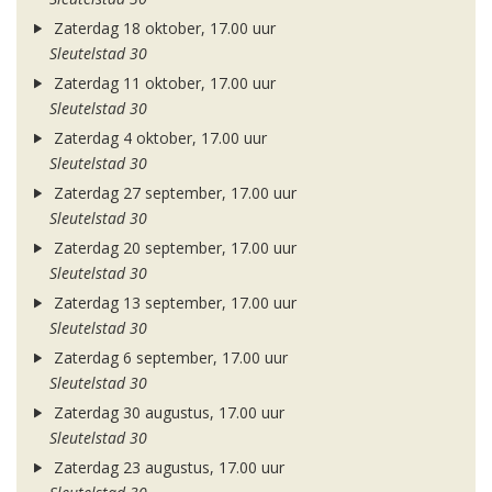
Zaterdag 18 oktober, 17.00 uur
Sleutelstad 30
Zaterdag 11 oktober, 17.00 uur
Sleutelstad 30
Zaterdag 4 oktober, 17.00 uur
Sleutelstad 30
Zaterdag 27 september, 17.00 uur
Sleutelstad 30
Zaterdag 20 september, 17.00 uur
Sleutelstad 30
Zaterdag 13 september, 17.00 uur
Sleutelstad 30
Zaterdag 6 september, 17.00 uur
Sleutelstad 30
Zaterdag 30 augustus, 17.00 uur
Sleutelstad 30
Zaterdag 23 augustus, 17.00 uur