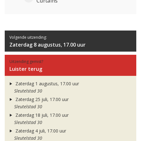
Curtains
Volgende uitzending:
Zaterdag 8 augustus, 17.00 uur
Uitzending gemist?
Luister terug
Zaterdag 1 augustus, 17.00 uur
Sleutelstad 30
Zaterdag 25 juli, 17.00 uur
Sleutelstad 30
Zaterdag 18 juli, 17.00 uur
Sleutelstad 30
Zaterdag 4 juli, 17.00 uur
Sleutelstad 30