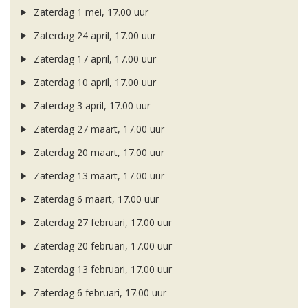
Zaterdag 1 mei, 17.00 uur
Zaterdag 24 april, 17.00 uur
Zaterdag 17 april, 17.00 uur
Zaterdag 10 april, 17.00 uur
Zaterdag 3 april, 17.00 uur
Zaterdag 27 maart, 17.00 uur
Zaterdag 20 maart, 17.00 uur
Zaterdag 13 maart, 17.00 uur
Zaterdag 6 maart, 17.00 uur
Zaterdag 27 februari, 17.00 uur
Zaterdag 20 februari, 17.00 uur
Zaterdag 13 februari, 17.00 uur
Zaterdag 6 februari, 17.00 uur