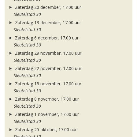
Zaterdag 20 december, 17.00 uur
Sleutelstad 30
Zaterdag 13 december, 17.00 uur
Sleutelstad 30
Zaterdag 6 december, 17.00 uur
Sleutelstad 30
Zaterdag 29 november, 17.00 uur
Sleutelstad 30
Zaterdag 22 november, 17.00 uur
Sleutelstad 30
Zaterdag 15 november, 17.00 uur
Sleutelstad 30
Zaterdag 8 november, 17.00 uur
Sleutelstad 30
Zaterdag 1 november, 17.00 uur
Sleutelstad 30
Zaterdag 25 oktober, 17.00 uur
Sleutelstad 30