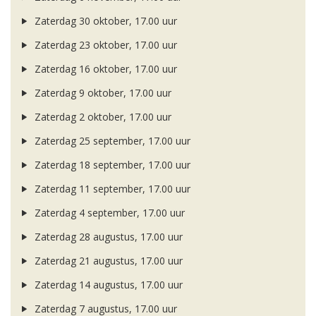
Zaterdag 30 oktober, 17.00 uur
Zaterdag 23 oktober, 17.00 uur
Zaterdag 16 oktober, 17.00 uur
Zaterdag 9 oktober, 17.00 uur
Zaterdag 2 oktober, 17.00 uur
Zaterdag 25 september, 17.00 uur
Zaterdag 18 september, 17.00 uur
Zaterdag 11 september, 17.00 uur
Zaterdag 4 september, 17.00 uur
Zaterdag 28 augustus, 17.00 uur
Zaterdag 21 augustus, 17.00 uur
Zaterdag 14 augustus, 17.00 uur
Zaterdag 7 augustus, 17.00 uur