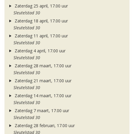
Zaterdag 25 april, 17.00 uur
Sleutelstad 30
Zaterdag 18 april, 17.00 uur
Sleutelstad 30
Zaterdag 11 april, 17.00 uur
Sleutelstad 30
Zaterdag 4 april, 17.00 uur
Sleutelstad 30
Zaterdag 28 maart, 17.00 uur
Sleutelstad 30
Zaterdag 21 maart, 17.00 uur
Sleutelstad 30
Zaterdag 14 maart, 17.00 uur
Sleutelstad 30
Zaterdag 7 maart, 17.00 uur
Sleutelstad 30
Zaterdag 28 februari, 17.00 uur
Sleutelstad 30