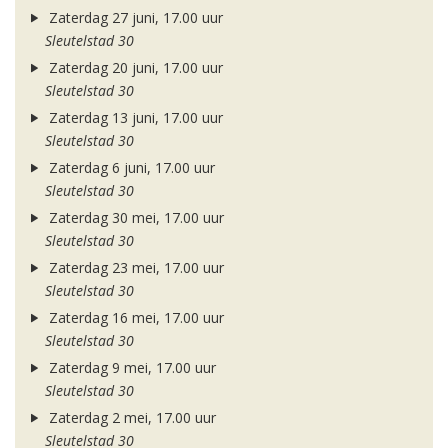
Zaterdag 27 juni, 17.00 uur
Sleutelstad 30
Zaterdag 20 juni, 17.00 uur
Sleutelstad 30
Zaterdag 13 juni, 17.00 uur
Sleutelstad 30
Zaterdag 6 juni, 17.00 uur
Sleutelstad 30
Zaterdag 30 mei, 17.00 uur
Sleutelstad 30
Zaterdag 23 mei, 17.00 uur
Sleutelstad 30
Zaterdag 16 mei, 17.00 uur
Sleutelstad 30
Zaterdag 9 mei, 17.00 uur
Sleutelstad 30
Zaterdag 2 mei, 17.00 uur
Sleutelstad 30