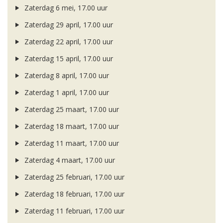
Zaterdag 6 mei, 17.00 uur
Zaterdag 29 april, 17.00 uur
Zaterdag 22 april, 17.00 uur
Zaterdag 15 april, 17.00 uur
Zaterdag 8 april, 17.00 uur
Zaterdag 1 april, 17.00 uur
Zaterdag 25 maart, 17.00 uur
Zaterdag 18 maart, 17.00 uur
Zaterdag 11 maart, 17.00 uur
Zaterdag 4 maart, 17.00 uur
Zaterdag 25 februari, 17.00 uur
Zaterdag 18 februari, 17.00 uur
Zaterdag 11 februari, 17.00 uur