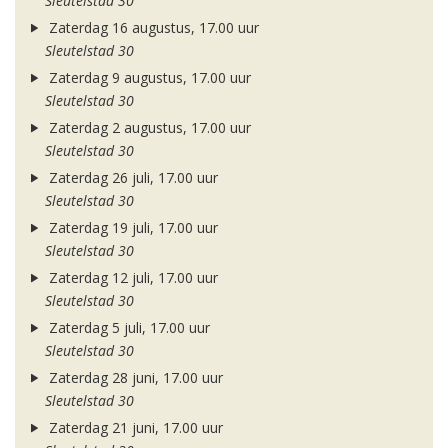
Sleutelstad 30
Zaterdag 16 augustus, 17.00 uur
Sleutelstad 30
Zaterdag 9 augustus, 17.00 uur
Sleutelstad 30
Zaterdag 2 augustus, 17.00 uur
Sleutelstad 30
Zaterdag 26 juli, 17.00 uur
Sleutelstad 30
Zaterdag 19 juli, 17.00 uur
Sleutelstad 30
Zaterdag 12 juli, 17.00 uur
Sleutelstad 30
Zaterdag 5 juli, 17.00 uur
Sleutelstad 30
Zaterdag 28 juni, 17.00 uur
Sleutelstad 30
Zaterdag 21 juni, 17.00 uur