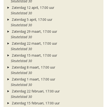
Sleutelstad 30
Zaterdag 12 april, 17.00 uur
Sleutelstad 30
Zaterdag 5 april, 17.00 uur
Sleutelstad 30
Zaterdag 29 maart, 17.00 uur
Sleutelstad 30
Zaterdag 22 maart, 17.00 uur
Sleutelstad 30
Zaterdag 15 maart, 17.00 uur
Sleutelstad 30
Zaterdag 8 maart, 17.00 uur
Sleutelstad 30
Zaterdag 1 maart, 17.00 uur
Sleutelstad 30
Zaterdag 22 februari, 17.00 uur
Sleutelstad 30
Zaterdag 15 februari, 17.00 uur