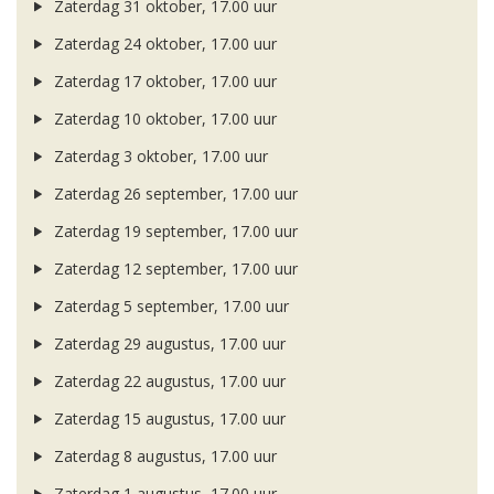
Zaterdag 31 oktober, 17.00 uur
Zaterdag 24 oktober, 17.00 uur
Zaterdag 17 oktober, 17.00 uur
Zaterdag 10 oktober, 17.00 uur
Zaterdag 3 oktober, 17.00 uur
Zaterdag 26 september, 17.00 uur
Zaterdag 19 september, 17.00 uur
Zaterdag 12 september, 17.00 uur
Zaterdag 5 september, 17.00 uur
Zaterdag 29 augustus, 17.00 uur
Zaterdag 22 augustus, 17.00 uur
Zaterdag 15 augustus, 17.00 uur
Zaterdag 8 augustus, 17.00 uur
Zaterdag 1 augustus, 17.00 uur