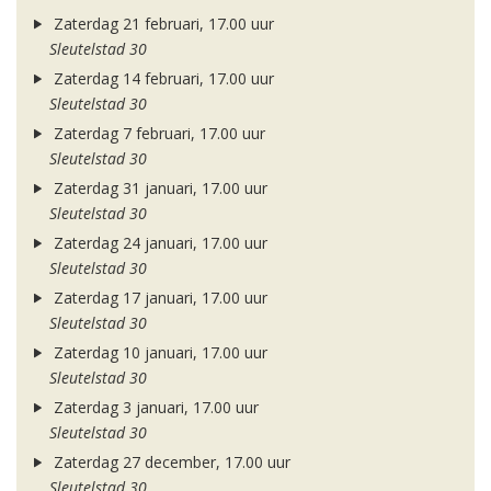
Zaterdag 21 februari, 17.00 uur
Sleutelstad 30
Zaterdag 14 februari, 17.00 uur
Sleutelstad 30
Zaterdag 7 februari, 17.00 uur
Sleutelstad 30
Zaterdag 31 januari, 17.00 uur
Sleutelstad 30
Zaterdag 24 januari, 17.00 uur
Sleutelstad 30
Zaterdag 17 januari, 17.00 uur
Sleutelstad 30
Zaterdag 10 januari, 17.00 uur
Sleutelstad 30
Zaterdag 3 januari, 17.00 uur
Sleutelstad 30
Zaterdag 27 december, 17.00 uur
Sleutelstad 30