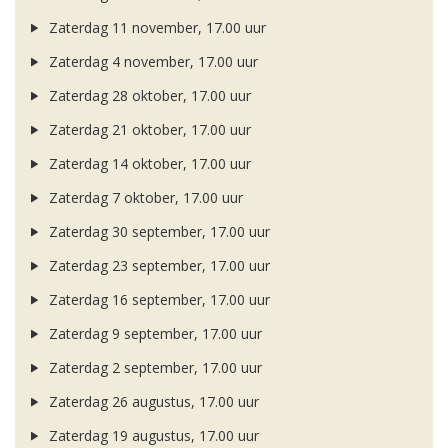
Zaterdag 11 november, 17.00 uur
Zaterdag 4 november, 17.00 uur
Zaterdag 28 oktober, 17.00 uur
Zaterdag 21 oktober, 17.00 uur
Zaterdag 14 oktober, 17.00 uur
Zaterdag 7 oktober, 17.00 uur
Zaterdag 30 september, 17.00 uur
Zaterdag 23 september, 17.00 uur
Zaterdag 16 september, 17.00 uur
Zaterdag 9 september, 17.00 uur
Zaterdag 2 september, 17.00 uur
Zaterdag 26 augustus, 17.00 uur
Zaterdag 19 augustus, 17.00 uur