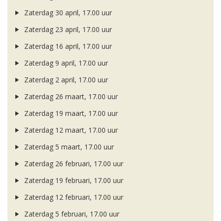
Zaterdag 30 april, 17.00 uur
Zaterdag 23 april, 17.00 uur
Zaterdag 16 april, 17.00 uur
Zaterdag 9 april, 17.00 uur
Zaterdag 2 april, 17.00 uur
Zaterdag 26 maart, 17.00 uur
Zaterdag 19 maart, 17.00 uur
Zaterdag 12 maart, 17.00 uur
Zaterdag 5 maart, 17.00 uur
Zaterdag 26 februari, 17.00 uur
Zaterdag 19 februari, 17.00 uur
Zaterdag 12 februari, 17.00 uur
Zaterdag 5 februari, 17.00 uur