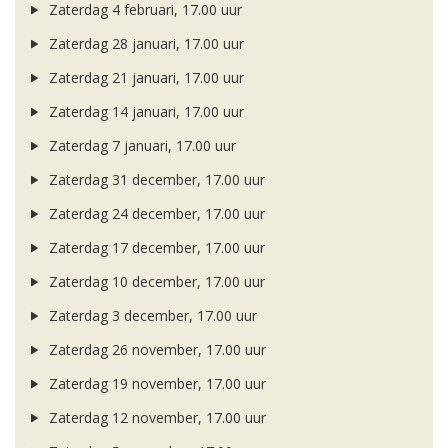
Zaterdag 4 februari, 17.00 uur
Zaterdag 28 januari, 17.00 uur
Zaterdag 21 januari, 17.00 uur
Zaterdag 14 januari, 17.00 uur
Zaterdag 7 januari, 17.00 uur
Zaterdag 31 december, 17.00 uur
Zaterdag 24 december, 17.00 uur
Zaterdag 17 december, 17.00 uur
Zaterdag 10 december, 17.00 uur
Zaterdag 3 december, 17.00 uur
Zaterdag 26 november, 17.00 uur
Zaterdag 19 november, 17.00 uur
Zaterdag 12 november, 17.00 uur