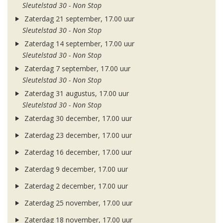
Sleutelstad 30 - Non Stop
Zaterdag 21 september, 17.00 uur
Sleutelstad 30 - Non Stop
Zaterdag 14 september, 17.00 uur
Sleutelstad 30 - Non Stop
Zaterdag 7 september, 17.00 uur
Sleutelstad 30 - Non Stop
Zaterdag 31 augustus, 17.00 uur
Sleutelstad 30 - Non Stop
Zaterdag 30 december, 17.00 uur
Zaterdag 23 december, 17.00 uur
Zaterdag 16 december, 17.00 uur
Zaterdag 9 december, 17.00 uur
Zaterdag 2 december, 17.00 uur
Zaterdag 25 november, 17.00 uur
Zaterdag 18 november, 17.00 uur