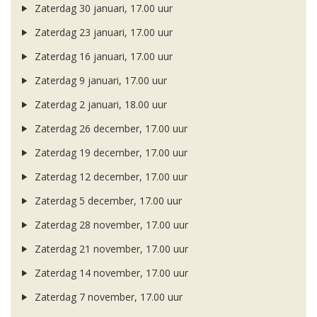
Zaterdag 30 januari, 17.00 uur
Zaterdag 23 januari, 17.00 uur
Zaterdag 16 januari, 17.00 uur
Zaterdag 9 januari, 17.00 uur
Zaterdag 2 januari, 18.00 uur
Zaterdag 26 december, 17.00 uur
Zaterdag 19 december, 17.00 uur
Zaterdag 12 december, 17.00 uur
Zaterdag 5 december, 17.00 uur
Zaterdag 28 november, 17.00 uur
Zaterdag 21 november, 17.00 uur
Zaterdag 14 november, 17.00 uur
Zaterdag 7 november, 17.00 uur