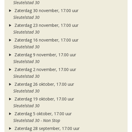
Sleutelstad 30
Zaterdag 30 november, 17.00 uur
Sleutelstad 30
Zaterdag 23 november, 17.00 uur
Sleutelstad 30
Zaterdag 16 november, 17.00 uur
Sleutelstad 30
Zaterdag 9 november, 17.00 uur
Sleutelstad 30
Zaterdag 2 november, 17.00 uur
Sleutelstad 30
Zaterdag 26 oktober, 17.00 uur
Sleutelstad 30
Zaterdag 19 oktober, 17.00 uur
Sleutelstad 30
Zaterdag 5 oktober, 17.00 uur
Sleutelstad 30 - Non Stop
Zaterdag 28 september, 17.00 uur