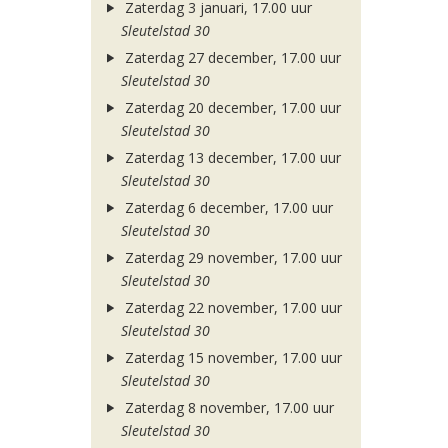
Zaterdag 3 januari, 17.00 uur
Sleutelstad 30
Zaterdag 27 december, 17.00 uur
Sleutelstad 30
Zaterdag 20 december, 17.00 uur
Sleutelstad 30
Zaterdag 13 december, 17.00 uur
Sleutelstad 30
Zaterdag 6 december, 17.00 uur
Sleutelstad 30
Zaterdag 29 november, 17.00 uur
Sleutelstad 30
Zaterdag 22 november, 17.00 uur
Sleutelstad 30
Zaterdag 15 november, 17.00 uur
Sleutelstad 30
Zaterdag 8 november, 17.00 uur
Sleutelstad 30