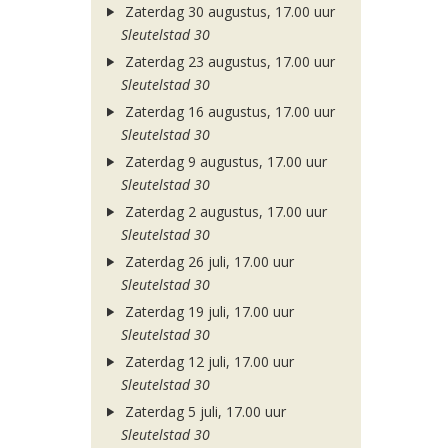
Zaterdag 30 augustus, 17.00 uur
Sleutelstad 30
Zaterdag 23 augustus, 17.00 uur
Sleutelstad 30
Zaterdag 16 augustus, 17.00 uur
Sleutelstad 30
Zaterdag 9 augustus, 17.00 uur
Sleutelstad 30
Zaterdag 2 augustus, 17.00 uur
Sleutelstad 30
Zaterdag 26 juli, 17.00 uur
Sleutelstad 30
Zaterdag 19 juli, 17.00 uur
Sleutelstad 30
Zaterdag 12 juli, 17.00 uur
Sleutelstad 30
Zaterdag 5 juli, 17.00 uur
Sleutelstad 30