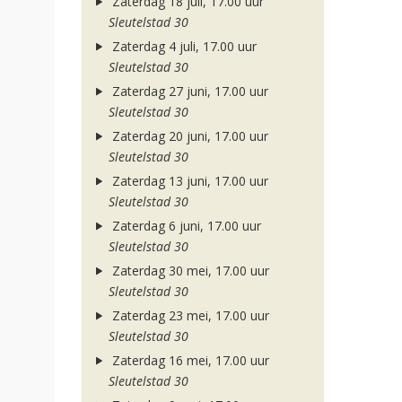
Zaterdag 18 juli, 17.00 uur
Sleutelstad 30
Zaterdag 4 juli, 17.00 uur
Sleutelstad 30
Zaterdag 27 juni, 17.00 uur
Sleutelstad 30
Zaterdag 20 juni, 17.00 uur
Sleutelstad 30
Zaterdag 13 juni, 17.00 uur
Sleutelstad 30
Zaterdag 6 juni, 17.00 uur
Sleutelstad 30
Zaterdag 30 mei, 17.00 uur
Sleutelstad 30
Zaterdag 23 mei, 17.00 uur
Sleutelstad 30
Zaterdag 16 mei, 17.00 uur
Sleutelstad 30