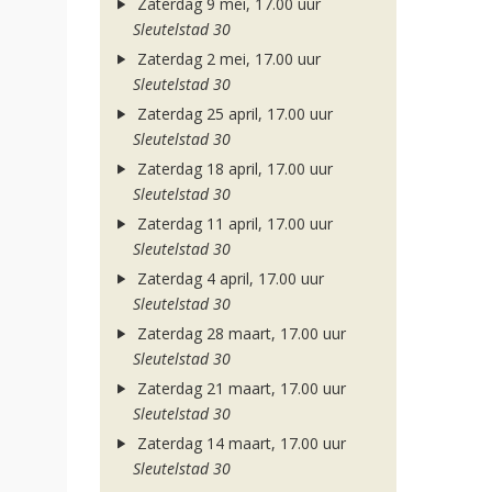
Zaterdag 9 mei, 17.00 uur
Sleutelstad 30
Zaterdag 2 mei, 17.00 uur
Sleutelstad 30
Zaterdag 25 april, 17.00 uur
Sleutelstad 30
Zaterdag 18 april, 17.00 uur
Sleutelstad 30
Zaterdag 11 april, 17.00 uur
Sleutelstad 30
Zaterdag 4 april, 17.00 uur
Sleutelstad 30
Zaterdag 28 maart, 17.00 uur
Sleutelstad 30
Zaterdag 21 maart, 17.00 uur
Sleutelstad 30
Zaterdag 14 maart, 17.00 uur
Sleutelstad 30