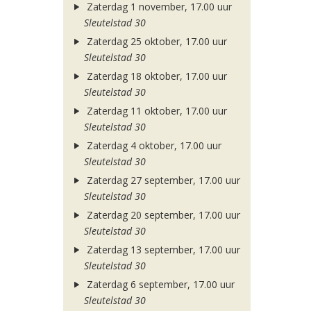
Zaterdag 1 november, 17.00 uur
Sleutelstad 30
Zaterdag 25 oktober, 17.00 uur
Sleutelstad 30
Zaterdag 18 oktober, 17.00 uur
Sleutelstad 30
Zaterdag 11 oktober, 17.00 uur
Sleutelstad 30
Zaterdag 4 oktober, 17.00 uur
Sleutelstad 30
Zaterdag 27 september, 17.00 uur
Sleutelstad 30
Zaterdag 20 september, 17.00 uur
Sleutelstad 30
Zaterdag 13 september, 17.00 uur
Sleutelstad 30
Zaterdag 6 september, 17.00 uur
Sleutelstad 30