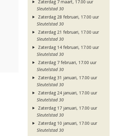
Zaterdag 7 maart, 17.00 uur
Sleutelstad 30
Zaterdag 28 februari, 17.00 uur
Sleutelstad 30
Zaterdag 21 februari, 17.00 uur
Sleutelstad 30
Zaterdag 14 februari, 17.00 uur
Sleutelstad 30
Zaterdag 7 februari, 17.00 uur
Sleutelstad 30
Zaterdag 31 januari, 17.00 uur
Sleutelstad 30
Zaterdag 24 januari, 17.00 uur
Sleutelstad 30
Zaterdag 17 januari, 17.00 uur
Sleutelstad 30
Zaterdag 10 januari, 17.00 uur
Sleutelstad 30