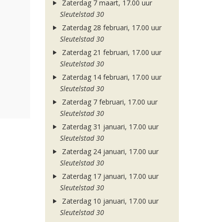
Zaterdag 7 maart, 17.00 uur
Sleutelstad 30
Zaterdag 28 februari, 17.00 uur
Sleutelstad 30
Zaterdag 21 februari, 17.00 uur
Sleutelstad 30
Zaterdag 14 februari, 17.00 uur
Sleutelstad 30
Zaterdag 7 februari, 17.00 uur
Sleutelstad 30
Zaterdag 31 januari, 17.00 uur
Sleutelstad 30
Zaterdag 24 januari, 17.00 uur
Sleutelstad 30
Zaterdag 17 januari, 17.00 uur
Sleutelstad 30
Zaterdag 10 januari, 17.00 uur
Sleutelstad 30