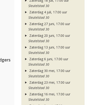
Zaterdag 18 juli, 17.00 uur
Sleutelstad 30
Zaterdag 4 juli, 17.00 uur
Sleutelstad 30
Zaterdag 27 juni, 17.00 uur
Sleutelstad 30
Zaterdag 20 juni, 17.00 uur
Sleutelstad 30
Zaterdag 13 juni, 17.00 uur
Sleutelstad 30
Zaterdag 6 juni, 17.00 uur
dgers
Sleutelstad 30
Zaterdag 30 mei, 17.00 uur
Sleutelstad 30
Zaterdag 23 mei, 17.00 uur
Sleutelstad 30
Zaterdag 16 mei, 17.00 uur
Sleutelstad 30