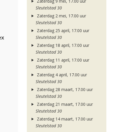
Zaterdag 9 mei, 17.00 uur
Sleutelstad 30
Zaterdag 2 mei, 17.00 uur
Sleutelstad 30
Zaterdag 25 april, 17.00 uur
ex
Sleutelstad 30
Zaterdag 18 april, 17.00 uur
Sleutelstad 30
Zaterdag 11 april, 17.00 uur
Sleutelstad 30
Zaterdag 4 april, 17.00 uur
Sleutelstad 30
Zaterdag 28 maart, 17.00 uur
Sleutelstad 30
Zaterdag 21 maart, 17.00 uur
Sleutelstad 30
Zaterdag 14 maart, 17.00 uur
Sleutelstad 30