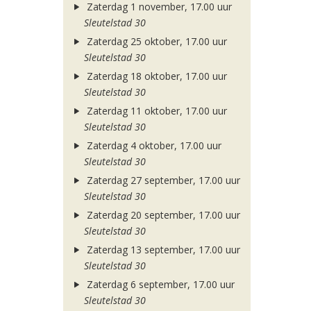
Zaterdag 1 november, 17.00 uur
Sleutelstad 30
Zaterdag 25 oktober, 17.00 uur
Sleutelstad 30
Zaterdag 18 oktober, 17.00 uur
Sleutelstad 30
Zaterdag 11 oktober, 17.00 uur
Sleutelstad 30
Zaterdag 4 oktober, 17.00 uur
Sleutelstad 30
Zaterdag 27 september, 17.00 uur
Sleutelstad 30
Zaterdag 20 september, 17.00 uur
Sleutelstad 30
Zaterdag 13 september, 17.00 uur
Sleutelstad 30
Zaterdag 6 september, 17.00 uur
Sleutelstad 30