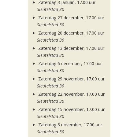
Zaterdag 3 januari, 17.00 uur
Sleutelstad 30
Zaterdag 27 december, 17.00 uur
Sleutelstad 30
Zaterdag 20 december, 17.00 uur
Sleutelstad 30
Zaterdag 13 december, 17.00 uur
Sleutelstad 30
Zaterdag 6 december, 17.00 uur
Sleutelstad 30
Zaterdag 29 november, 17.00 uur
Sleutelstad 30
Zaterdag 22 november, 17.00 uur
Sleutelstad 30
Zaterdag 15 november, 17.00 uur
Sleutelstad 30
Zaterdag 8 november, 17.00 uur
Sleutelstad 30