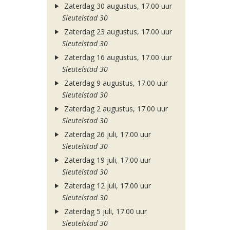
Zaterdag 30 augustus, 17.00 uur
Sleutelstad 30
Zaterdag 23 augustus, 17.00 uur
Sleutelstad 30
Zaterdag 16 augustus, 17.00 uur
Sleutelstad 30
Zaterdag 9 augustus, 17.00 uur
Sleutelstad 30
Zaterdag 2 augustus, 17.00 uur
Sleutelstad 30
Zaterdag 26 juli, 17.00 uur
Sleutelstad 30
Zaterdag 19 juli, 17.00 uur
Sleutelstad 30
Zaterdag 12 juli, 17.00 uur
Sleutelstad 30
Zaterdag 5 juli, 17.00 uur
Sleutelstad 30