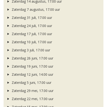
Zaterdag 14 augustus, 17.00 uur
Zaterdag 7 augustus, 17.00 uur
Zaterdag 31 juli, 17.00 uur
Zaterdag 24 juli, 17.00 uur
Zaterdag 17 juli, 17.00 uur
Zaterdag 10 juli, 17.00 uur
Zaterdag 3 juli, 17.00 uur
Zaterdag 26 juni, 17.00 uur
Zaterdag 19 juni, 17.00 uur
Zaterdag 12 juni, 14.00 uur
Zaterdag 5 juni, 17.00 uur
Zaterdag 29 mei, 17.00 uur
Zaterdag 22 mei, 17.00 uur
Zaterdag 15 mei, 17.00 uur