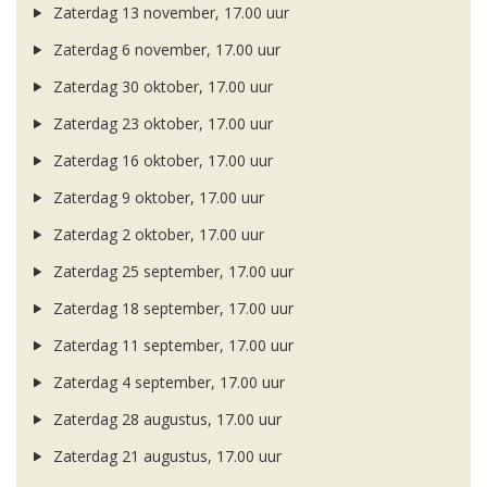
Zaterdag 13 november, 17.00 uur
Zaterdag 6 november, 17.00 uur
Zaterdag 30 oktober, 17.00 uur
Zaterdag 23 oktober, 17.00 uur
Zaterdag 16 oktober, 17.00 uur
Zaterdag 9 oktober, 17.00 uur
Zaterdag 2 oktober, 17.00 uur
Zaterdag 25 september, 17.00 uur
Zaterdag 18 september, 17.00 uur
Zaterdag 11 september, 17.00 uur
Zaterdag 4 september, 17.00 uur
Zaterdag 28 augustus, 17.00 uur
Zaterdag 21 augustus, 17.00 uur