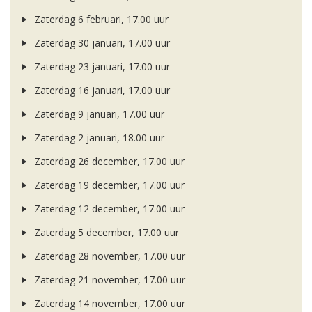
Zaterdag 6 februari, 17.00 uur
Zaterdag 30 januari, 17.00 uur
Zaterdag 23 januari, 17.00 uur
Zaterdag 16 januari, 17.00 uur
Zaterdag 9 januari, 17.00 uur
Zaterdag 2 januari, 18.00 uur
Zaterdag 26 december, 17.00 uur
Zaterdag 19 december, 17.00 uur
Zaterdag 12 december, 17.00 uur
Zaterdag 5 december, 17.00 uur
Zaterdag 28 november, 17.00 uur
Zaterdag 21 november, 17.00 uur
Zaterdag 14 november, 17.00 uur