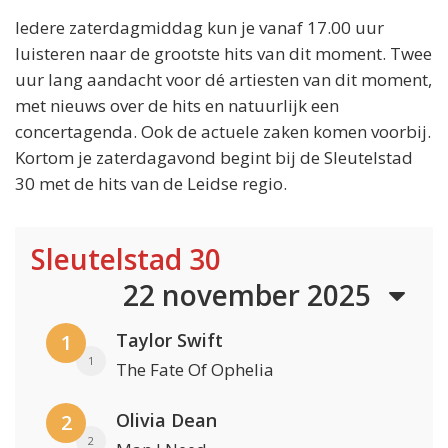
Iedere zaterdagmiddag kun je vanaf 17.00 uur
luisteren naar de grootste hits van dit moment. Twee
uur lang aandacht voor dé artiesten van dit moment,
met nieuws over de hits en natuurlijk een
concertagenda. Ook de actuele zaken komen voorbij.
Kortom je zaterdagavond begint bij de Sleutelstad
30 met de hits van de Leidse regio.
Sleutelstad 30
22 november 2025
Taylor Swift
1
1
The Fate Of Ophelia
Olivia Dean
2
2