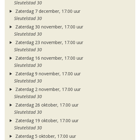
Sleutelstad 30
Zaterdag 7 december, 17.00 uur
Sleutelstad 30
Zaterdag 30 november, 17.00 uur
Sleutelstad 30
Zaterdag 23 november, 17.00 uur
Sleutelstad 30
Zaterdag 16 november, 17.00 uur
Sleutelstad 30
Zaterdag 9 november, 17.00 uur
Sleutelstad 30
Zaterdag 2 november, 17.00 uur
Sleutelstad 30
Zaterdag 26 oktober, 17.00 uur
Sleutelstad 30
Zaterdag 19 oktober, 17.00 uur
Sleutelstad 30
Zaterdag 5 oktober, 17.00 uur