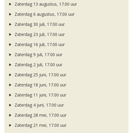
Zaterdag 13 augustus, 17.00 uur
Zaterdag 6 augustus, 17.00 uur
Zaterdag 30 juli, 17.00 uur
Zaterdag 23 juli, 17.00 uur
Zaterdag 16 juli, 17.00 uur
Zaterdag 9 juli, 17.00 uur
Zaterdag 2 juli, 17.00 uur
Zaterdag 25 juni, 17.00 uur
Zaterdag 18 juni, 17.00 uur
Zaterdag 11 juni, 17.00 uur
Zaterdag 4 juni, 17.00 uur
Zaterdag 28 mei, 17.00 uur
Zaterdag 21 mei, 17.00 uur