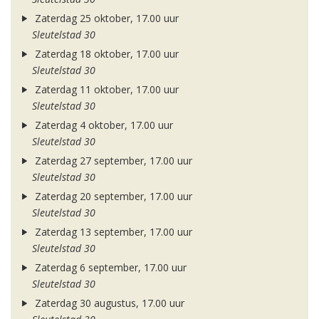
Zaterdag 25 oktober, 17.00 uur
Sleutelstad 30
Zaterdag 18 oktober, 17.00 uur
Sleutelstad 30
Zaterdag 11 oktober, 17.00 uur
Sleutelstad 30
Zaterdag 4 oktober, 17.00 uur
Sleutelstad 30
Zaterdag 27 september, 17.00 uur
Sleutelstad 30
Zaterdag 20 september, 17.00 uur
Sleutelstad 30
Zaterdag 13 september, 17.00 uur
Sleutelstad 30
Zaterdag 6 september, 17.00 uur
Sleutelstad 30
Zaterdag 30 augustus, 17.00 uur