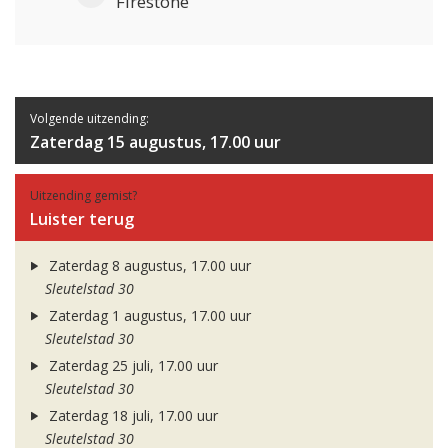
Firestone
Volgende uitzending:
Zaterdag 15 augustus, 17.00 uur
Uitzending gemist?
Luister terug
Zaterdag 8 augustus, 17.00 uur
Sleutelstad 30
Zaterdag 1 augustus, 17.00 uur
Sleutelstad 30
Zaterdag 25 juli, 17.00 uur
Sleutelstad 30
Zaterdag 18 juli, 17.00 uur
Sleutelstad 30