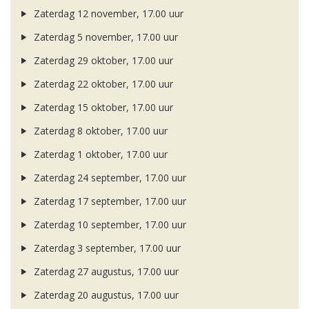
Zaterdag 12 november, 17.00 uur
Zaterdag 5 november, 17.00 uur
Zaterdag 29 oktober, 17.00 uur
Zaterdag 22 oktober, 17.00 uur
Zaterdag 15 oktober, 17.00 uur
Zaterdag 8 oktober, 17.00 uur
Zaterdag 1 oktober, 17.00 uur
Zaterdag 24 september, 17.00 uur
Zaterdag 17 september, 17.00 uur
Zaterdag 10 september, 17.00 uur
Zaterdag 3 september, 17.00 uur
Zaterdag 27 augustus, 17.00 uur
Zaterdag 20 augustus, 17.00 uur