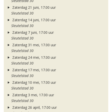
Sleutelstad 30
Zaterdag 21 juni, 17.00 uur
Sleutelstad 30
Zaterdag 14 juni, 17.00 uur
Sleutelstad 30
Zaterdag 7 juni, 17.00 uur
Sleutelstad 30
Zaterdag 31 mei, 17.00 uur
Sleutelstad 30
Zaterdag 24 mei, 17.00 uur
Sleutelstad 30
Zaterdag 17 mei, 17.00 uur
Sleutelstad 30
Zaterdag 10 mei, 17.00 uur
Sleutelstad 30
Zaterdag 3 mei, 17.00 uur
Sleutelstad 30
Zaterdag 26 april, 17.00 uur