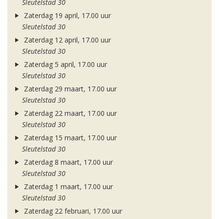
Sleutelstad 30
Zaterdag 19 april, 17.00 uur
Sleutelstad 30
Zaterdag 12 april, 17.00 uur
Sleutelstad 30
Zaterdag 5 april, 17.00 uur
Sleutelstad 30
Zaterdag 29 maart, 17.00 uur
Sleutelstad 30
Zaterdag 22 maart, 17.00 uur
Sleutelstad 30
Zaterdag 15 maart, 17.00 uur
Sleutelstad 30
Zaterdag 8 maart, 17.00 uur
Sleutelstad 30
Zaterdag 1 maart, 17.00 uur
Sleutelstad 30
Zaterdag 22 februari, 17.00 uur