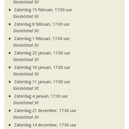
Sleutelstad 30
Zaterdag 15 februari, 17.00 uur
Sleutelstad 30
Zaterdag 8 februari, 17.00 uur
Sleutelstad 30
Zaterdag 1 februari, 17.00 uur
Sleutelstad 30
Zaterdag 25 januari, 17.00 uur
Sleutelstad 30
Zaterdag 18 januari, 17.00 uur
Sleutelstad 30
Zaterdag 11 januari, 17.00 uur
Sleutelstad 30
Zaterdag 4 januari, 17.00 uur
Sleutelstad 30
Zaterdag 21 december, 17.00 uur
Sleutelstad 30
Zaterdag 14 december, 17.00 uur