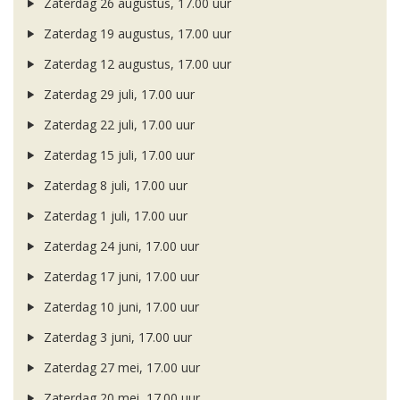
Zaterdag 26 augustus, 17.00 uur
Zaterdag 19 augustus, 17.00 uur
Zaterdag 12 augustus, 17.00 uur
Zaterdag 29 juli, 17.00 uur
Zaterdag 22 juli, 17.00 uur
Zaterdag 15 juli, 17.00 uur
Zaterdag 8 juli, 17.00 uur
Zaterdag 1 juli, 17.00 uur
Zaterdag 24 juni, 17.00 uur
Zaterdag 17 juni, 17.00 uur
Zaterdag 10 juni, 17.00 uur
Zaterdag 3 juni, 17.00 uur
Zaterdag 27 mei, 17.00 uur
Zaterdag 20 mei, 17.00 uur