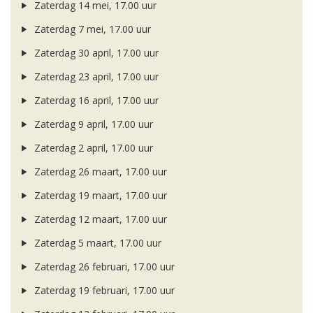
Zaterdag 14 mei, 17.00 uur
Zaterdag 7 mei, 17.00 uur
Zaterdag 30 april, 17.00 uur
Zaterdag 23 april, 17.00 uur
Zaterdag 16 april, 17.00 uur
Zaterdag 9 april, 17.00 uur
Zaterdag 2 april, 17.00 uur
Zaterdag 26 maart, 17.00 uur
Zaterdag 19 maart, 17.00 uur
Zaterdag 12 maart, 17.00 uur
Zaterdag 5 maart, 17.00 uur
Zaterdag 26 februari, 17.00 uur
Zaterdag 19 februari, 17.00 uur