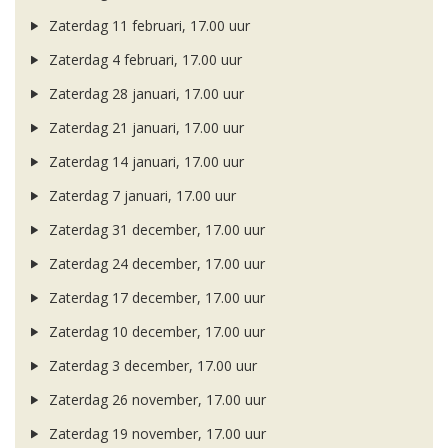
Zaterdag 11 februari, 17.00 uur
Zaterdag 4 februari, 17.00 uur
Zaterdag 28 januari, 17.00 uur
Zaterdag 21 januari, 17.00 uur
Zaterdag 14 januari, 17.00 uur
Zaterdag 7 januari, 17.00 uur
Zaterdag 31 december, 17.00 uur
Zaterdag 24 december, 17.00 uur
Zaterdag 17 december, 17.00 uur
Zaterdag 10 december, 17.00 uur
Zaterdag 3 december, 17.00 uur
Zaterdag 26 november, 17.00 uur
Zaterdag 19 november, 17.00 uur