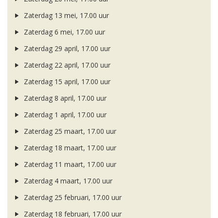
Zaterdag 13 mei, 17.00 uur
Zaterdag 6 mei, 17.00 uur
Zaterdag 29 april, 17.00 uur
Zaterdag 22 april, 17.00 uur
Zaterdag 15 april, 17.00 uur
Zaterdag 8 april, 17.00 uur
Zaterdag 1 april, 17.00 uur
Zaterdag 25 maart, 17.00 uur
Zaterdag 18 maart, 17.00 uur
Zaterdag 11 maart, 17.00 uur
Zaterdag 4 maart, 17.00 uur
Zaterdag 25 februari, 17.00 uur
Zaterdag 18 februari, 17.00 uur