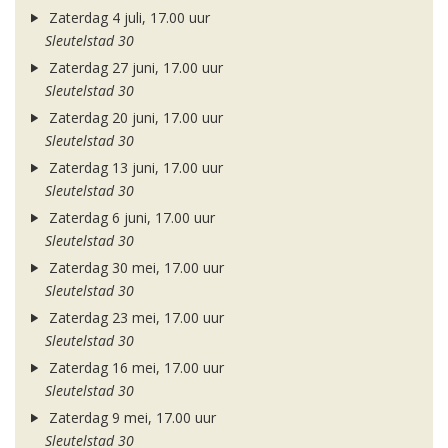
Zaterdag 4 juli, 17.00 uur
Sleutelstad 30
Zaterdag 27 juni, 17.00 uur
Sleutelstad 30
Zaterdag 20 juni, 17.00 uur
Sleutelstad 30
Zaterdag 13 juni, 17.00 uur
Sleutelstad 30
Zaterdag 6 juni, 17.00 uur
Sleutelstad 30
Zaterdag 30 mei, 17.00 uur
Sleutelstad 30
Zaterdag 23 mei, 17.00 uur
Sleutelstad 30
Zaterdag 16 mei, 17.00 uur
Sleutelstad 30
Zaterdag 9 mei, 17.00 uur
Sleutelstad 30