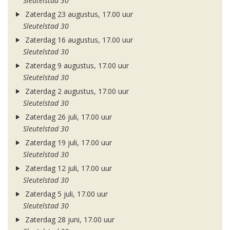
Sleutelstad 30
Zaterdag 23 augustus, 17.00 uur
Sleutelstad 30
Zaterdag 16 augustus, 17.00 uur
Sleutelstad 30
Zaterdag 9 augustus, 17.00 uur
Sleutelstad 30
Zaterdag 2 augustus, 17.00 uur
Sleutelstad 30
Zaterdag 26 juli, 17.00 uur
Sleutelstad 30
Zaterdag 19 juli, 17.00 uur
Sleutelstad 30
Zaterdag 12 juli, 17.00 uur
Sleutelstad 30
Zaterdag 5 juli, 17.00 uur
Sleutelstad 30
Zaterdag 28 juni, 17.00 uur