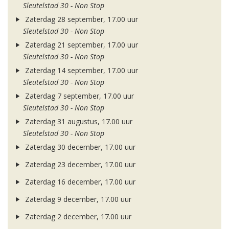
Sleutelstad 30 - Non Stop
Zaterdag 28 september, 17.00 uur
Sleutelstad 30 - Non Stop
Zaterdag 21 september, 17.00 uur
Sleutelstad 30 - Non Stop
Zaterdag 14 september, 17.00 uur
Sleutelstad 30 - Non Stop
Zaterdag 7 september, 17.00 uur
Sleutelstad 30 - Non Stop
Zaterdag 31 augustus, 17.00 uur
Sleutelstad 30 - Non Stop
Zaterdag 30 december, 17.00 uur
Zaterdag 23 december, 17.00 uur
Zaterdag 16 december, 17.00 uur
Zaterdag 9 december, 17.00 uur
Zaterdag 2 december, 17.00 uur