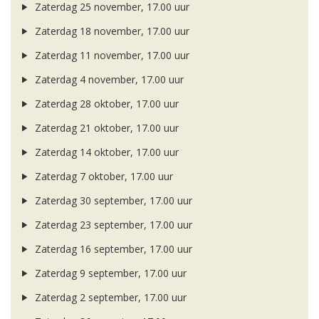
Zaterdag 25 november, 17.00 uur
Zaterdag 18 november, 17.00 uur
Zaterdag 11 november, 17.00 uur
Zaterdag 4 november, 17.00 uur
Zaterdag 28 oktober, 17.00 uur
Zaterdag 21 oktober, 17.00 uur
Zaterdag 14 oktober, 17.00 uur
Zaterdag 7 oktober, 17.00 uur
Zaterdag 30 september, 17.00 uur
Zaterdag 23 september, 17.00 uur
Zaterdag 16 september, 17.00 uur
Zaterdag 9 september, 17.00 uur
Zaterdag 2 september, 17.00 uur