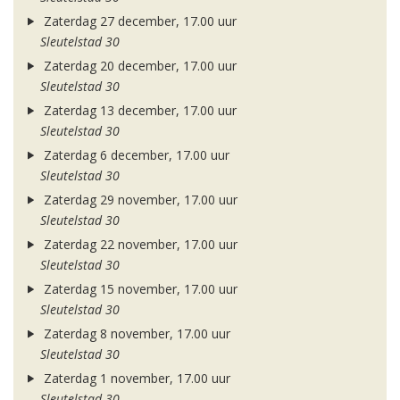
Zaterdag 27 december, 17.00 uur
Sleutelstad 30
Zaterdag 20 december, 17.00 uur
Sleutelstad 30
Zaterdag 13 december, 17.00 uur
Sleutelstad 30
Zaterdag 6 december, 17.00 uur
Sleutelstad 30
Zaterdag 29 november, 17.00 uur
Sleutelstad 30
Zaterdag 22 november, 17.00 uur
Sleutelstad 30
Zaterdag 15 november, 17.00 uur
Sleutelstad 30
Zaterdag 8 november, 17.00 uur
Sleutelstad 30
Zaterdag 1 november, 17.00 uur
Sleutelstad 30