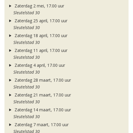
Zaterdag 2 mei, 17.00 uur
Sleutelstad 30
Zaterdag 25 april, 17.00 uur
Sleutelstad 30
Zaterdag 18 april, 17.00 uur
Sleutelstad 30
Zaterdag 11 april, 17.00 uur
Sleutelstad 30
Zaterdag 4 april, 17.00 uur
Sleutelstad 30
Zaterdag 28 maart, 17.00 uur
Sleutelstad 30
Zaterdag 21 maart, 17.00 uur
Sleutelstad 30
Zaterdag 14 maart, 17.00 uur
Sleutelstad 30
Zaterdag 7 maart, 17.00 uur
Sleutelstad 30