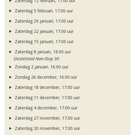
Zaterdag 12 februari, 17.00 uur
Zaterdag 5 februari, 17.00 uur
Zaterdag 29 januari, 17.00 uur
Zaterdag 22 januari, 17.00 uur
Zaterdag 15 januari, 17.00 uur
Zaterdag 8 januari, 18.00 uur
Sleutelstad Non-Stop 30
Zondag 2 januari, 16.00 uur
Zondag 26 december, 16.00 uur
Zaterdag 18 december, 17.00 uur
Zaterdag 11 december, 17.00 uur
Zaterdag 4 december, 17.00 uur
Zaterdag 27 november, 17.00 uur
Zaterdag 20 november, 17.00 uur