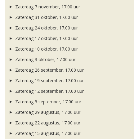
Zaterdag 7 november, 17.00 uur
Zaterdag 31 oktober, 17.00 uur
Zaterdag 24 oktober, 17.00 uur
Zaterdag 17 oktober, 17.00 uur
Zaterdag 10 oktober, 17.00 uur
Zaterdag 3 oktober, 17.00 uur
Zaterdag 26 september, 17.00 uur
Zaterdag 19 september, 17.00 uur
Zaterdag 12 september, 17.00 uur
Zaterdag 5 september, 17.00 uur
Zaterdag 29 augustus, 17.00 uur
Zaterdag 22 augustus, 17.00 uur
Zaterdag 15 augustus, 17.00 uur