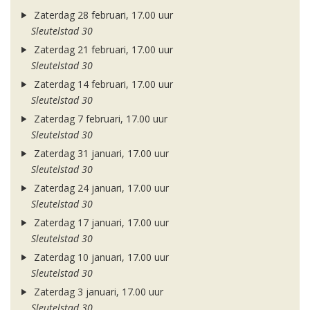
Zaterdag 28 februari, 17.00 uur
Sleutelstad 30
Zaterdag 21 februari, 17.00 uur
Sleutelstad 30
Zaterdag 14 februari, 17.00 uur
Sleutelstad 30
Zaterdag 7 februari, 17.00 uur
Sleutelstad 30
Zaterdag 31 januari, 17.00 uur
Sleutelstad 30
Zaterdag 24 januari, 17.00 uur
Sleutelstad 30
Zaterdag 17 januari, 17.00 uur
Sleutelstad 30
Zaterdag 10 januari, 17.00 uur
Sleutelstad 30
Zaterdag 3 januari, 17.00 uur
Sleutelstad 30