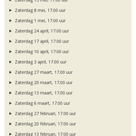
Zaterdag 8 mei, 17.00 uur
Zaterdag 1 mei, 17.00 uur
Zaterdag 24 april, 17.00 uur
Zaterdag 17 april, 17.00 uur
Zaterdag 10 april, 17.00 uur
Zaterdag 3 april, 17.00 uur
Zaterdag 27 maart, 17.00 uur
Zaterdag 20 maart, 17.00 uur
Zaterdag 13 maart, 17.00 uur
Zaterdag 6 maart, 17.00 uur
Zaterdag 27 februari, 17.00 uur
Zaterdag 20 februari, 17.00 uur
Zaterdag 13 februari, 17.00 uur