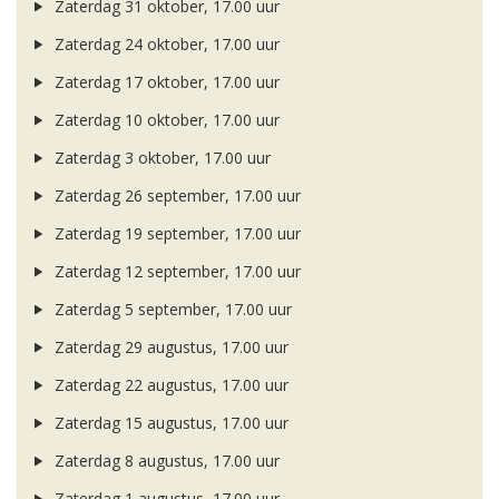
Zaterdag 31 oktober, 17.00 uur
Zaterdag 24 oktober, 17.00 uur
Zaterdag 17 oktober, 17.00 uur
Zaterdag 10 oktober, 17.00 uur
Zaterdag 3 oktober, 17.00 uur
Zaterdag 26 september, 17.00 uur
Zaterdag 19 september, 17.00 uur
Zaterdag 12 september, 17.00 uur
Zaterdag 5 september, 17.00 uur
Zaterdag 29 augustus, 17.00 uur
Zaterdag 22 augustus, 17.00 uur
Zaterdag 15 augustus, 17.00 uur
Zaterdag 8 augustus, 17.00 uur
Zaterdag 1 augustus, 17.00 uur