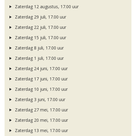
Zaterdag 12 augustus, 17.00 uur
Zaterdag 29 juli, 17.00 uur
Zaterdag 22 juli, 17.00 uur
Zaterdag 15 juli, 17.00 uur
Zaterdag 8 juli, 17.00 uur
Zaterdag 1 juli, 17.00 uur
Zaterdag 24 juni, 17.00 uur
Zaterdag 17 juni, 17.00 uur
Zaterdag 10 juni, 17.00 uur
Zaterdag 3 juni, 17.00 uur
Zaterdag 27 mei, 17.00 uur
Zaterdag 20 mei, 17.00 uur
Zaterdag 13 mei, 17.00 uur