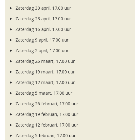
Zaterdag 30 april, 17.00 uur
Zaterdag 23 april, 17.00 uur
Zaterdag 16 april, 17.00 uur
Zaterdag 9 april, 17.00 uur
Zaterdag 2 april, 17.00 uur
Zaterdag 26 maart, 17.00 uur
Zaterdag 19 maart, 17.00 uur
Zaterdag 12 maart, 17.00 uur
Zaterdag 5 maart, 17.00 uur
Zaterdag 26 februari, 17.00 uur
Zaterdag 19 februari, 17.00 uur
Zaterdag 12 februari, 17.00 uur
Zaterdag 5 februari, 17.00 uur