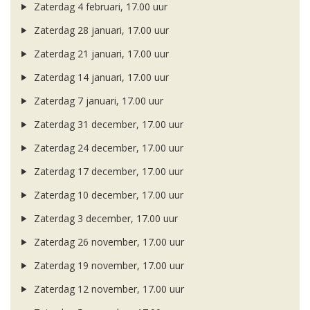
Zaterdag 4 februari, 17.00 uur
Zaterdag 28 januari, 17.00 uur
Zaterdag 21 januari, 17.00 uur
Zaterdag 14 januari, 17.00 uur
Zaterdag 7 januari, 17.00 uur
Zaterdag 31 december, 17.00 uur
Zaterdag 24 december, 17.00 uur
Zaterdag 17 december, 17.00 uur
Zaterdag 10 december, 17.00 uur
Zaterdag 3 december, 17.00 uur
Zaterdag 26 november, 17.00 uur
Zaterdag 19 november, 17.00 uur
Zaterdag 12 november, 17.00 uur