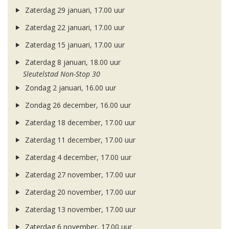
Zaterdag 29 januari, 17.00 uur
Zaterdag 22 januari, 17.00 uur
Zaterdag 15 januari, 17.00 uur
Zaterdag 8 januari, 18.00 uur
Sleutelstad Non-Stop 30
Zondag 2 januari, 16.00 uur
Zondag 26 december, 16.00 uur
Zaterdag 18 december, 17.00 uur
Zaterdag 11 december, 17.00 uur
Zaterdag 4 december, 17.00 uur
Zaterdag 27 november, 17.00 uur
Zaterdag 20 november, 17.00 uur
Zaterdag 13 november, 17.00 uur
Zaterdag 6 november, 17.00 uur