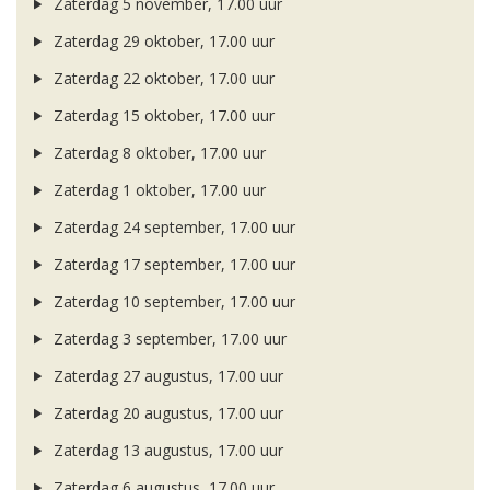
Zaterdag 5 november, 17.00 uur
Zaterdag 29 oktober, 17.00 uur
Zaterdag 22 oktober, 17.00 uur
Zaterdag 15 oktober, 17.00 uur
Zaterdag 8 oktober, 17.00 uur
Zaterdag 1 oktober, 17.00 uur
Zaterdag 24 september, 17.00 uur
Zaterdag 17 september, 17.00 uur
Zaterdag 10 september, 17.00 uur
Zaterdag 3 september, 17.00 uur
Zaterdag 27 augustus, 17.00 uur
Zaterdag 20 augustus, 17.00 uur
Zaterdag 13 augustus, 17.00 uur
Zaterdag 6 augustus, 17.00 uur