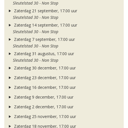
Sleutelstad 30 - Non Stop
Zaterdag 21 september, 17.00 uur
Sleutelstad 30 - Non Stop
Zaterdag 14 september, 17.00 uur
Sleutelstad 30 - Non Stop
Zaterdag 7 september, 17.00 uur
Sleutelstad 30 - Non Stop
Zaterdag 31 augustus, 17.00 uur
Sleutelstad 30 - Non Stop
Zaterdag 30 december, 17.00 uur
Zaterdag 23 december, 17.00 uur
Zaterdag 16 december, 17.00 uur
Zaterdag 9 december, 17.00 uur
Zaterdag 2 december, 17.00 uur
Zaterdag 25 november, 17.00 uur
Zaterdag 18 november, 17.00 uur