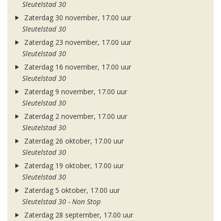
Sleutelstad 30
Zaterdag 30 november, 17.00 uur
Sleutelstad 30
Zaterdag 23 november, 17.00 uur
Sleutelstad 30
Zaterdag 16 november, 17.00 uur
Sleutelstad 30
Zaterdag 9 november, 17.00 uur
Sleutelstad 30
Zaterdag 2 november, 17.00 uur
Sleutelstad 30
Zaterdag 26 oktober, 17.00 uur
Sleutelstad 30
Zaterdag 19 oktober, 17.00 uur
Sleutelstad 30
Zaterdag 5 oktober, 17.00 uur
Sleutelstad 30 - Non Stop
Zaterdag 28 september, 17.00 uur