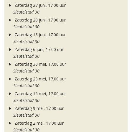
Zaterdag 27 juni, 17.00 uur
Sleutelstad 30
Zaterdag 20 juni, 17.00 uur
Sleutelstad 30
Zaterdag 13 juni, 17.00 uur
Sleutelstad 30
Zaterdag 6 juni, 17.00 uur
Sleutelstad 30
Zaterdag 30 mei, 17.00 uur
Sleutelstad 30
Zaterdag 23 mei, 17.00 uur
Sleutelstad 30
Zaterdag 16 mei, 17.00 uur
Sleutelstad 30
Zaterdag 9 mei, 17.00 uur
Sleutelstad 30
Zaterdag 2 mei, 17.00 uur
Sleutelstad 30