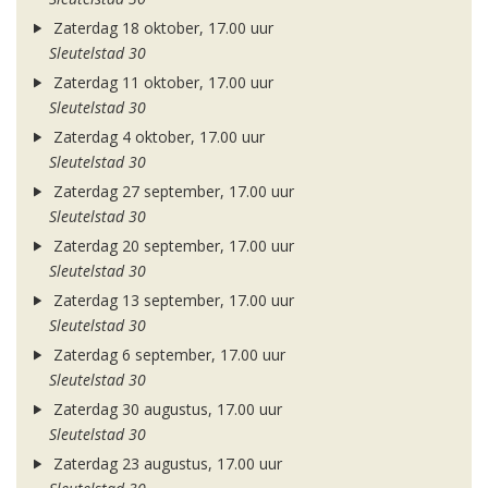
Zaterdag 18 oktober, 17.00 uur
Sleutelstad 30
Zaterdag 11 oktober, 17.00 uur
Sleutelstad 30
Zaterdag 4 oktober, 17.00 uur
Sleutelstad 30
Zaterdag 27 september, 17.00 uur
Sleutelstad 30
Zaterdag 20 september, 17.00 uur
Sleutelstad 30
Zaterdag 13 september, 17.00 uur
Sleutelstad 30
Zaterdag 6 september, 17.00 uur
Sleutelstad 30
Zaterdag 30 augustus, 17.00 uur
Sleutelstad 30
Zaterdag 23 augustus, 17.00 uur