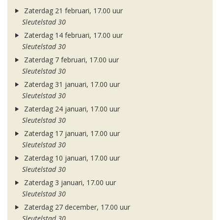
Zaterdag 21 februari, 17.00 uur
Sleutelstad 30
Zaterdag 14 februari, 17.00 uur
Sleutelstad 30
Zaterdag 7 februari, 17.00 uur
Sleutelstad 30
Zaterdag 31 januari, 17.00 uur
Sleutelstad 30
Zaterdag 24 januari, 17.00 uur
Sleutelstad 30
Zaterdag 17 januari, 17.00 uur
Sleutelstad 30
Zaterdag 10 januari, 17.00 uur
Sleutelstad 30
Zaterdag 3 januari, 17.00 uur
Sleutelstad 30
Zaterdag 27 december, 17.00 uur
Sleutelstad 30