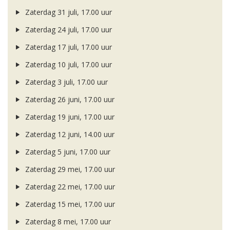
Zaterdag 31 juli, 17.00 uur
Zaterdag 24 juli, 17.00 uur
Zaterdag 17 juli, 17.00 uur
Zaterdag 10 juli, 17.00 uur
Zaterdag 3 juli, 17.00 uur
Zaterdag 26 juni, 17.00 uur
Zaterdag 19 juni, 17.00 uur
Zaterdag 12 juni, 14.00 uur
Zaterdag 5 juni, 17.00 uur
Zaterdag 29 mei, 17.00 uur
Zaterdag 22 mei, 17.00 uur
Zaterdag 15 mei, 17.00 uur
Zaterdag 8 mei, 17.00 uur