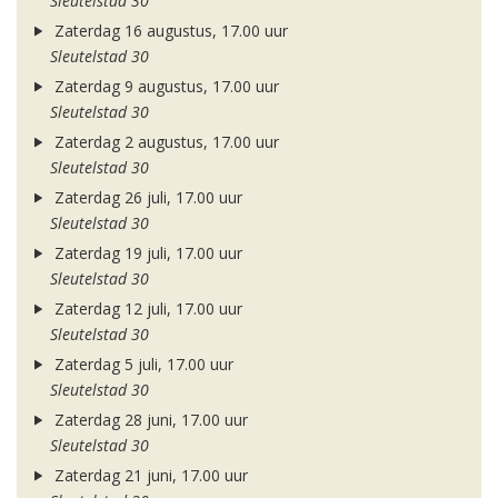
Sleutelstad 30
Zaterdag 16 augustus, 17.00 uur
Sleutelstad 30
Zaterdag 9 augustus, 17.00 uur
Sleutelstad 30
Zaterdag 2 augustus, 17.00 uur
Sleutelstad 30
Zaterdag 26 juli, 17.00 uur
Sleutelstad 30
Zaterdag 19 juli, 17.00 uur
Sleutelstad 30
Zaterdag 12 juli, 17.00 uur
Sleutelstad 30
Zaterdag 5 juli, 17.00 uur
Sleutelstad 30
Zaterdag 28 juni, 17.00 uur
Sleutelstad 30
Zaterdag 21 juni, 17.00 uur