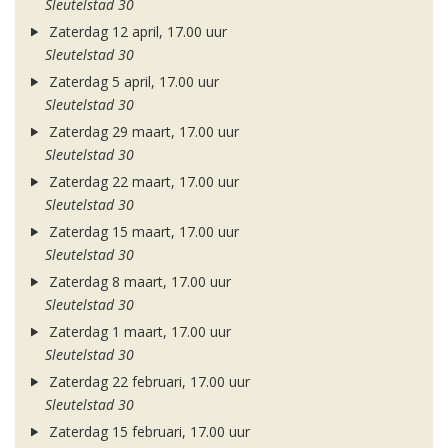
Sleutelstad 30
Zaterdag 12 april, 17.00 uur
Sleutelstad 30
Zaterdag 5 april, 17.00 uur
Sleutelstad 30
Zaterdag 29 maart, 17.00 uur
Sleutelstad 30
Zaterdag 22 maart, 17.00 uur
Sleutelstad 30
Zaterdag 15 maart, 17.00 uur
Sleutelstad 30
Zaterdag 8 maart, 17.00 uur
Sleutelstad 30
Zaterdag 1 maart, 17.00 uur
Sleutelstad 30
Zaterdag 22 februari, 17.00 uur
Sleutelstad 30
Zaterdag 15 februari, 17.00 uur