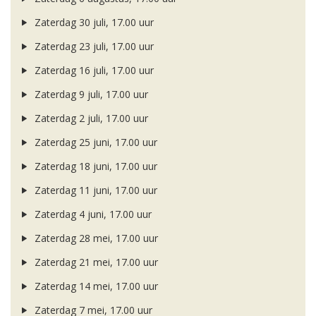
Zaterdag 30 juli, 17.00 uur
Zaterdag 23 juli, 17.00 uur
Zaterdag 16 juli, 17.00 uur
Zaterdag 9 juli, 17.00 uur
Zaterdag 2 juli, 17.00 uur
Zaterdag 25 juni, 17.00 uur
Zaterdag 18 juni, 17.00 uur
Zaterdag 11 juni, 17.00 uur
Zaterdag 4 juni, 17.00 uur
Zaterdag 28 mei, 17.00 uur
Zaterdag 21 mei, 17.00 uur
Zaterdag 14 mei, 17.00 uur
Zaterdag 7 mei, 17.00 uur