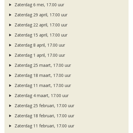
Zaterdag 6 mei, 17.00 uur
Zaterdag 29 april, 17.00 uur
Zaterdag 22 april, 17.00 uur
Zaterdag 15 april, 17.00 uur
Zaterdag 8 april, 17.00 uur
Zaterdag 1 april, 17.00 uur
Zaterdag 25 maart, 17.00 uur
Zaterdag 18 maart, 17.00 uur
Zaterdag 11 maart, 17.00 uur
Zaterdag 4 maart, 17.00 uur
Zaterdag 25 februari, 17.00 uur
Zaterdag 18 februari, 17.00 uur
Zaterdag 11 februari, 17.00 uur