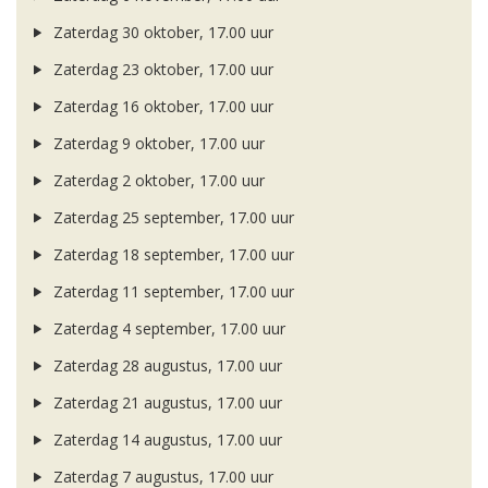
Zaterdag 30 oktober, 17.00 uur
Zaterdag 23 oktober, 17.00 uur
Zaterdag 16 oktober, 17.00 uur
Zaterdag 9 oktober, 17.00 uur
Zaterdag 2 oktober, 17.00 uur
Zaterdag 25 september, 17.00 uur
Zaterdag 18 september, 17.00 uur
Zaterdag 11 september, 17.00 uur
Zaterdag 4 september, 17.00 uur
Zaterdag 28 augustus, 17.00 uur
Zaterdag 21 augustus, 17.00 uur
Zaterdag 14 augustus, 17.00 uur
Zaterdag 7 augustus, 17.00 uur