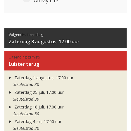
All My Life
Volgende uitzending:
Zaterdag 8 augustus, 17.00 uur
Uitzending gemist?
Luister terug
Zaterdag 1 augustus, 17.00 uur
Sleutelstad 30
Zaterdag 25 juli, 17.00 uur
Sleutelstad 30
Zaterdag 18 juli, 17.00 uur
Sleutelstad 30
Zaterdag 4 juli, 17.00 uur
Sleutelstad 30