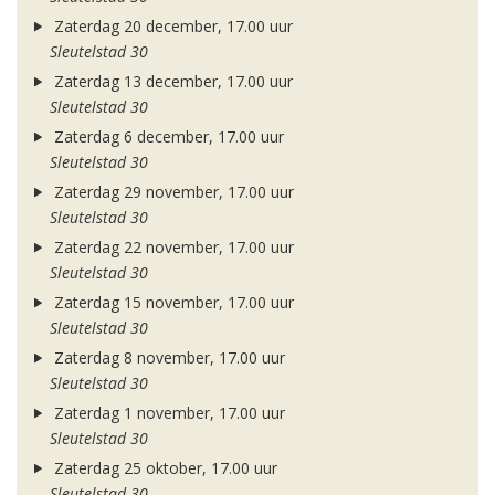
Zaterdag 20 december, 17.00 uur
Sleutelstad 30
Zaterdag 13 december, 17.00 uur
Sleutelstad 30
Zaterdag 6 december, 17.00 uur
Sleutelstad 30
Zaterdag 29 november, 17.00 uur
Sleutelstad 30
Zaterdag 22 november, 17.00 uur
Sleutelstad 30
Zaterdag 15 november, 17.00 uur
Sleutelstad 30
Zaterdag 8 november, 17.00 uur
Sleutelstad 30
Zaterdag 1 november, 17.00 uur
Sleutelstad 30
Zaterdag 25 oktober, 17.00 uur
Sleutelstad 30