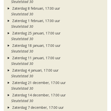
Sleutelstad 30
Zaterdag 8 februari, 17.00 uur
Sleutelstad 30
Zaterdag 1 februari, 17.00 uur
Sleutelstad 30
Zaterdag 25 januari, 17.00 uur
Sleutelstad 30
Zaterdag 18 januari, 17.00 uur
Sleutelstad 30
Zaterdag 11 januari, 17.00 uur
Sleutelstad 30
Zaterdag 4 januari, 17.00 uur
Sleutelstad 30
Zaterdag 21 december, 17.00 uur
Sleutelstad 30
Zaterdag 14 december, 17.00 uur
Sleutelstad 30
Zaterdag 7 december, 17.00 uur