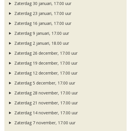
Zaterdag 30 januari, 17.00 uur
Zaterdag 23 januari, 17.00 uur
Zaterdag 16 januari, 17.00 uur
Zaterdag 9 januari, 17.00 uur
Zaterdag 2 januari, 18.00 uur
Zaterdag 26 december, 17.00 uur
Zaterdag 19 december, 17.00 uur
Zaterdag 12 december, 17.00 uur
Zaterdag 5 december, 17.00 uur
Zaterdag 28 november, 17.00 uur
Zaterdag 21 november, 17.00 uur
Zaterdag 14 november, 17.00 uur
Zaterdag 7 november, 17.00 uur