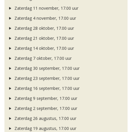
Zaterdag 11 november, 17.00 uur
Zaterdag 4 november, 17.00 uur
Zaterdag 28 oktober, 17.00 uur
Zaterdag 21 oktober, 17.00 uur
Zaterdag 14 oktober, 17.00 uur
Zaterdag 7 oktober, 17.00 uur
Zaterdag 30 september, 17.00 uur
Zaterdag 23 september, 17.00 uur
Zaterdag 16 september, 17.00 uur
Zaterdag 9 september, 17.00 uur
Zaterdag 2 september, 17.00 uur
Zaterdag 26 augustus, 17.00 uur
Zaterdag 19 augustus, 17.00 uur