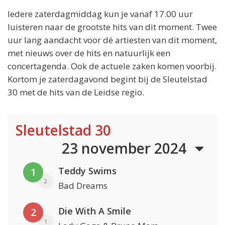
Iedere zaterdagmiddag kun je vanaf 17.00 uur
luisteren naar de grootste hits van dit moment. Twee
uur lang aandacht voor dé artiesten van dit moment,
met nieuws over de hits en natuurlijk een
concertagenda. Ook de actuele zaken komen voorbij.
Kortom je zaterdagavond begint bij de Sleutelstad
30 met de hits van de Leidse regio.
Sleutelstad 30
23 november 2024
Teddy Swims
1
2
Bad Dreams
Die With A Smile
2
1