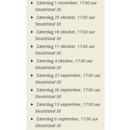
Zaterdag 1 november, 17.00 uur
Sleutelstad 30
Zaterdag 25 oktober, 17.00 uur
Sleutelstad 30
Zaterdag 18 oktober, 17.00 uur
Sleutelstad 30
Zaterdag 11 oktober, 17.00 uur
Sleutelstad 30
Zaterdag 4 oktober, 17.00 uur
Sleutelstad 30
Zaterdag 27 september, 17.00 uur
Sleutelstad 30
Zaterdag 20 september, 17.00 uur
Sleutelstad 30
Zaterdag 13 september, 17.00 uur
Sleutelstad 30
Zaterdag 6 september, 17.00 uur
Sleutelstad 30