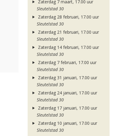
Zaterdag 7 maart, 17.00 uur
Sleutelstad 30
Zaterdag 28 februari, 17.00 uur
Sleutelstad 30
Zaterdag 21 februari, 17.00 uur
Sleutelstad 30
Zaterdag 14 februari, 17.00 uur
Sleutelstad 30
Zaterdag 7 februari, 17.00 uur
Sleutelstad 30
Zaterdag 31 januari, 17.00 uur
Sleutelstad 30
Zaterdag 24 januari, 17.00 uur
Sleutelstad 30
Zaterdag 17 januari, 17.00 uur
Sleutelstad 30
Zaterdag 10 januari, 17.00 uur
Sleutelstad 30