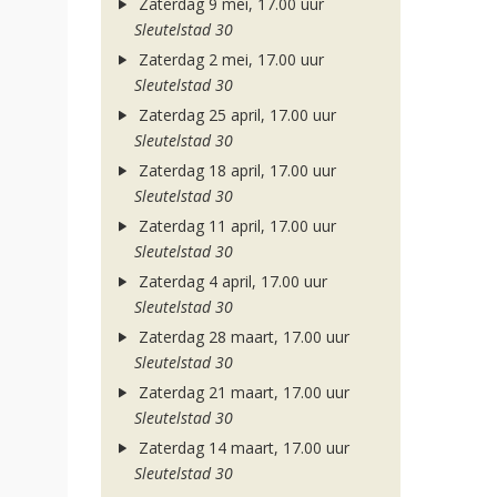
Zaterdag 9 mei, 17.00 uur
Sleutelstad 30
Zaterdag 2 mei, 17.00 uur
Sleutelstad 30
Zaterdag 25 april, 17.00 uur
Sleutelstad 30
Zaterdag 18 april, 17.00 uur
Sleutelstad 30
Zaterdag 11 april, 17.00 uur
Sleutelstad 30
Zaterdag 4 april, 17.00 uur
Sleutelstad 30
Zaterdag 28 maart, 17.00 uur
Sleutelstad 30
Zaterdag 21 maart, 17.00 uur
Sleutelstad 30
Zaterdag 14 maart, 17.00 uur
Sleutelstad 30