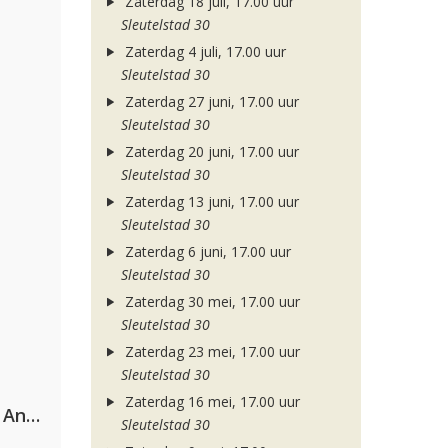
Zaterdag 18 juli, 17.00 uur
Sleutelstad 30
Zaterdag 4 juli, 17.00 uur
Sleutelstad 30
Zaterdag 27 juni, 17.00 uur
Sleutelstad 30
Zaterdag 20 juni, 17.00 uur
Sleutelstad 30
Zaterdag 13 juni, 17.00 uur
Sleutelstad 30
Zaterdag 6 juni, 17.00 uur
Sleutelstad 30
Zaterdag 30 mei, 17.00 uur
Sleutelstad 30
Zaterdag 23 mei, 17.00 uur
Sleutelstad 30
Zaterdag 16 mei, 17.00 uur
Purple Disco Machine & Sophie And The Giants
Sleutelstad 30