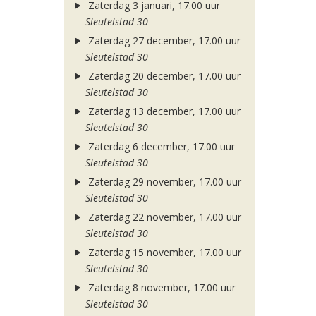
Zaterdag 3 januari, 17.00 uur
Sleutelstad 30
Zaterdag 27 december, 17.00 uur
Sleutelstad 30
Zaterdag 20 december, 17.00 uur
Sleutelstad 30
Zaterdag 13 december, 17.00 uur
Sleutelstad 30
Zaterdag 6 december, 17.00 uur
Sleutelstad 30
Zaterdag 29 november, 17.00 uur
Sleutelstad 30
Zaterdag 22 november, 17.00 uur
Sleutelstad 30
Zaterdag 15 november, 17.00 uur
Sleutelstad 30
Zaterdag 8 november, 17.00 uur
Sleutelstad 30