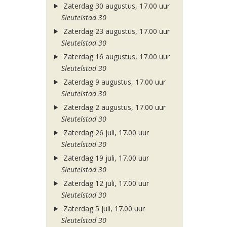
Zaterdag 30 augustus, 17.00 uur
Sleutelstad 30
Zaterdag 23 augustus, 17.00 uur
Sleutelstad 30
Zaterdag 16 augustus, 17.00 uur
Sleutelstad 30
Zaterdag 9 augustus, 17.00 uur
Sleutelstad 30
Zaterdag 2 augustus, 17.00 uur
Sleutelstad 30
Zaterdag 26 juli, 17.00 uur
Sleutelstad 30
Zaterdag 19 juli, 17.00 uur
Sleutelstad 30
Zaterdag 12 juli, 17.00 uur
Sleutelstad 30
Zaterdag 5 juli, 17.00 uur
Sleutelstad 30