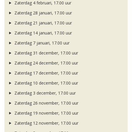
Zaterdag 4 februari, 17.00 uur
Zaterdag 28 januari, 17.00 uur
Zaterdag 21 januari, 17.00 uur
Zaterdag 14 januari, 17.00 uur
Zaterdag 7 januari, 17.00 uur
Zaterdag 31 december, 17.00 uur
Zaterdag 24 december, 17.00 uur
Zaterdag 17 december, 17.00 uur
Zaterdag 10 december, 17.00 uur
Zaterdag 3 december, 17.00 uur
Zaterdag 26 november, 17.00 uur
Zaterdag 19 november, 17.00 uur
Zaterdag 12 november, 17.00 uur