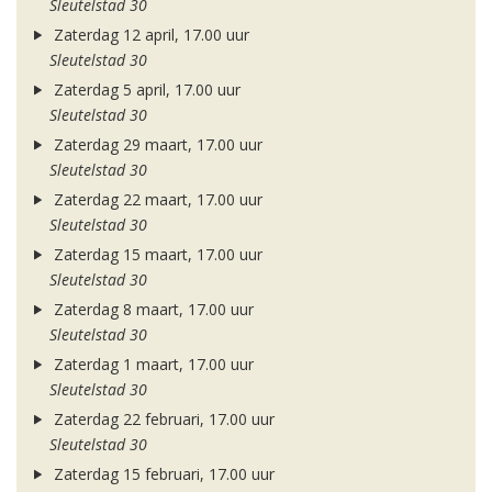
Sleutelstad 30
Zaterdag 12 april, 17.00 uur
Sleutelstad 30
Zaterdag 5 april, 17.00 uur
Sleutelstad 30
Zaterdag 29 maart, 17.00 uur
Sleutelstad 30
Zaterdag 22 maart, 17.00 uur
Sleutelstad 30
Zaterdag 15 maart, 17.00 uur
Sleutelstad 30
Zaterdag 8 maart, 17.00 uur
Sleutelstad 30
Zaterdag 1 maart, 17.00 uur
Sleutelstad 30
Zaterdag 22 februari, 17.00 uur
Sleutelstad 30
Zaterdag 15 februari, 17.00 uur