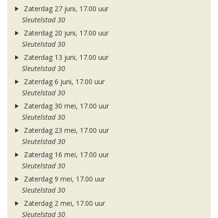
Zaterdag 27 juni, 17.00 uur
Sleutelstad 30
Zaterdag 20 juni, 17.00 uur
Sleutelstad 30
Zaterdag 13 juni, 17.00 uur
Sleutelstad 30
Zaterdag 6 juni, 17.00 uur
Sleutelstad 30
Zaterdag 30 mei, 17.00 uur
Sleutelstad 30
Zaterdag 23 mei, 17.00 uur
Sleutelstad 30
Zaterdag 16 mei, 17.00 uur
Sleutelstad 30
Zaterdag 9 mei, 17.00 uur
Sleutelstad 30
Zaterdag 2 mei, 17.00 uur
Sleutelstad 30