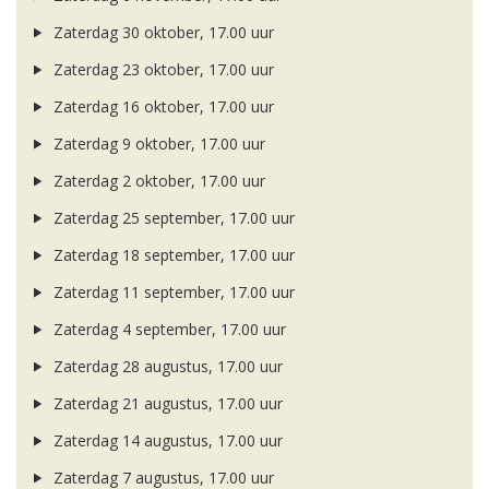
Zaterdag 30 oktober, 17.00 uur
Zaterdag 23 oktober, 17.00 uur
Zaterdag 16 oktober, 17.00 uur
Zaterdag 9 oktober, 17.00 uur
Zaterdag 2 oktober, 17.00 uur
Zaterdag 25 september, 17.00 uur
Zaterdag 18 september, 17.00 uur
Zaterdag 11 september, 17.00 uur
Zaterdag 4 september, 17.00 uur
Zaterdag 28 augustus, 17.00 uur
Zaterdag 21 augustus, 17.00 uur
Zaterdag 14 augustus, 17.00 uur
Zaterdag 7 augustus, 17.00 uur