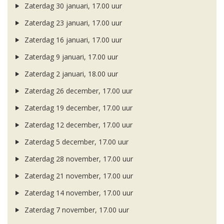
Zaterdag 30 januari, 17.00 uur
Zaterdag 23 januari, 17.00 uur
Zaterdag 16 januari, 17.00 uur
Zaterdag 9 januari, 17.00 uur
Zaterdag 2 januari, 18.00 uur
Zaterdag 26 december, 17.00 uur
Zaterdag 19 december, 17.00 uur
Zaterdag 12 december, 17.00 uur
Zaterdag 5 december, 17.00 uur
Zaterdag 28 november, 17.00 uur
Zaterdag 21 november, 17.00 uur
Zaterdag 14 november, 17.00 uur
Zaterdag 7 november, 17.00 uur