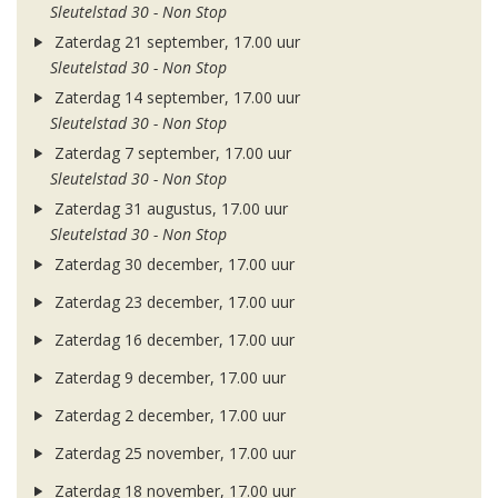
Sleutelstad 30 - Non Stop
Zaterdag 21 september, 17.00 uur
Sleutelstad 30 - Non Stop
Zaterdag 14 september, 17.00 uur
Sleutelstad 30 - Non Stop
Zaterdag 7 september, 17.00 uur
Sleutelstad 30 - Non Stop
Zaterdag 31 augustus, 17.00 uur
Sleutelstad 30 - Non Stop
Zaterdag 30 december, 17.00 uur
Zaterdag 23 december, 17.00 uur
Zaterdag 16 december, 17.00 uur
Zaterdag 9 december, 17.00 uur
Zaterdag 2 december, 17.00 uur
Zaterdag 25 november, 17.00 uur
Zaterdag 18 november, 17.00 uur