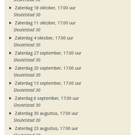
Zaterdag 18 oktober, 17.00 uur
Sleutelstad 30
Zaterdag 11 oktober, 17.00 uur
Sleutelstad 30
Zaterdag 4 oktober, 17.00 uur
Sleutelstad 30
Zaterdag 27 september, 17.00 uur
Sleutelstad 30
Zaterdag 20 september, 17.00 uur
Sleutelstad 30
Zaterdag 13 september, 17.00 uur
Sleutelstad 30
Zaterdag 6 september, 17.00 uur
Sleutelstad 30
Zaterdag 30 augustus, 17.00 uur
Sleutelstad 30
Zaterdag 23 augustus, 17.00 uur