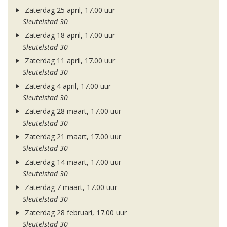
Zaterdag 25 april, 17.00 uur
Sleutelstad 30
Zaterdag 18 april, 17.00 uur
Sleutelstad 30
Zaterdag 11 april, 17.00 uur
Sleutelstad 30
Zaterdag 4 april, 17.00 uur
Sleutelstad 30
Zaterdag 28 maart, 17.00 uur
Sleutelstad 30
Zaterdag 21 maart, 17.00 uur
Sleutelstad 30
Zaterdag 14 maart, 17.00 uur
Sleutelstad 30
Zaterdag 7 maart, 17.00 uur
Sleutelstad 30
Zaterdag 28 februari, 17.00 uur
Sleutelstad 30