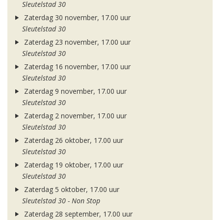
Sleutelstad 30
Zaterdag 30 november, 17.00 uur
Sleutelstad 30
Zaterdag 23 november, 17.00 uur
Sleutelstad 30
Zaterdag 16 november, 17.00 uur
Sleutelstad 30
Zaterdag 9 november, 17.00 uur
Sleutelstad 30
Zaterdag 2 november, 17.00 uur
Sleutelstad 30
Zaterdag 26 oktober, 17.00 uur
Sleutelstad 30
Zaterdag 19 oktober, 17.00 uur
Sleutelstad 30
Zaterdag 5 oktober, 17.00 uur
Sleutelstad 30 - Non Stop
Zaterdag 28 september, 17.00 uur