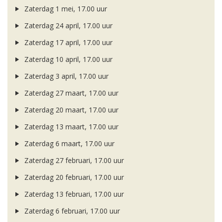
Zaterdag 1 mei, 17.00 uur
Zaterdag 24 april, 17.00 uur
Zaterdag 17 april, 17.00 uur
Zaterdag 10 april, 17.00 uur
Zaterdag 3 april, 17.00 uur
Zaterdag 27 maart, 17.00 uur
Zaterdag 20 maart, 17.00 uur
Zaterdag 13 maart, 17.00 uur
Zaterdag 6 maart, 17.00 uur
Zaterdag 27 februari, 17.00 uur
Zaterdag 20 februari, 17.00 uur
Zaterdag 13 februari, 17.00 uur
Zaterdag 6 februari, 17.00 uur