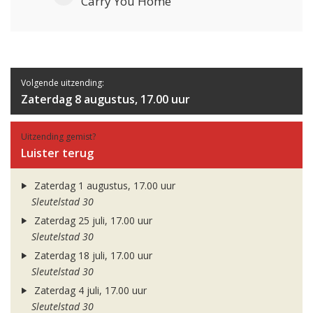
Carry You Home
Volgende uitzending:
Zaterdag 8 augustus, 17.00 uur
Uitzending gemist?
Luister terug
Zaterdag 1 augustus, 17.00 uur
Sleutelstad 30
Zaterdag 25 juli, 17.00 uur
Sleutelstad 30
Zaterdag 18 juli, 17.00 uur
Sleutelstad 30
Zaterdag 4 juli, 17.00 uur
Sleutelstad 30