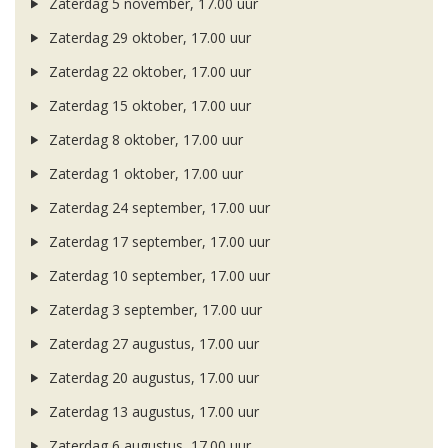
Zaterdag 5 november, 17.00 uur
Zaterdag 29 oktober, 17.00 uur
Zaterdag 22 oktober, 17.00 uur
Zaterdag 15 oktober, 17.00 uur
Zaterdag 8 oktober, 17.00 uur
Zaterdag 1 oktober, 17.00 uur
Zaterdag 24 september, 17.00 uur
Zaterdag 17 september, 17.00 uur
Zaterdag 10 september, 17.00 uur
Zaterdag 3 september, 17.00 uur
Zaterdag 27 augustus, 17.00 uur
Zaterdag 20 augustus, 17.00 uur
Zaterdag 13 augustus, 17.00 uur
Zaterdag 6 augustus, 17.00 uur