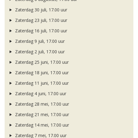
Zaterdag 30 juli, 17.00 uur
Zaterdag 23 juli, 17.00 uur
Zaterdag 16 juli, 17.00 uur
Zaterdag 9 juli, 17.00 uur
Zaterdag 2 juli, 17.00 uur
Zaterdag 25 juni, 17.00 uur
Zaterdag 18 juni, 17.00 uur
Zaterdag 11 juni, 17.00 uur
Zaterdag 4 juni, 17.00 uur
Zaterdag 28 mei, 17.00 uur
Zaterdag 21 mei, 17.00 uur
Zaterdag 14 mei, 17.00 uur
Zaterdag 7 mei, 17.00 uur