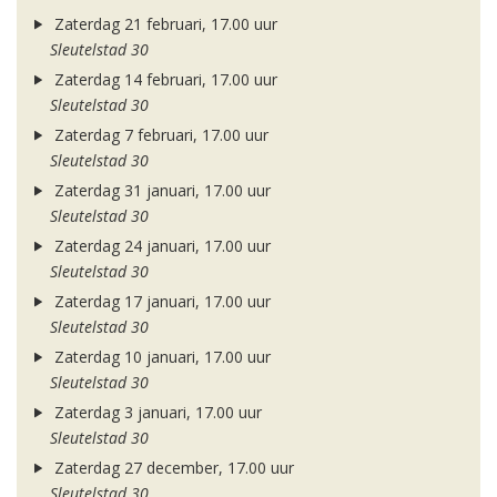
Zaterdag 21 februari, 17.00 uur
Sleutelstad 30
Zaterdag 14 februari, 17.00 uur
Sleutelstad 30
Zaterdag 7 februari, 17.00 uur
Sleutelstad 30
Zaterdag 31 januari, 17.00 uur
Sleutelstad 30
Zaterdag 24 januari, 17.00 uur
Sleutelstad 30
Zaterdag 17 januari, 17.00 uur
Sleutelstad 30
Zaterdag 10 januari, 17.00 uur
Sleutelstad 30
Zaterdag 3 januari, 17.00 uur
Sleutelstad 30
Zaterdag 27 december, 17.00 uur
Sleutelstad 30