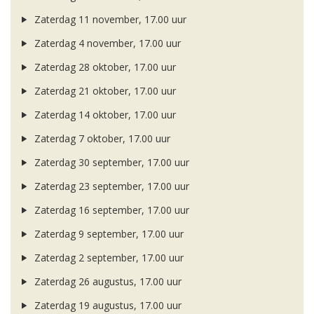
Zaterdag 11 november, 17.00 uur
Zaterdag 4 november, 17.00 uur
Zaterdag 28 oktober, 17.00 uur
Zaterdag 21 oktober, 17.00 uur
Zaterdag 14 oktober, 17.00 uur
Zaterdag 7 oktober, 17.00 uur
Zaterdag 30 september, 17.00 uur
Zaterdag 23 september, 17.00 uur
Zaterdag 16 september, 17.00 uur
Zaterdag 9 september, 17.00 uur
Zaterdag 2 september, 17.00 uur
Zaterdag 26 augustus, 17.00 uur
Zaterdag 19 augustus, 17.00 uur