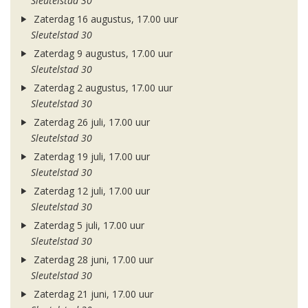
Sleutelstad 30
Zaterdag 16 augustus, 17.00 uur
Sleutelstad 30
Zaterdag 9 augustus, 17.00 uur
Sleutelstad 30
Zaterdag 2 augustus, 17.00 uur
Sleutelstad 30
Zaterdag 26 juli, 17.00 uur
Sleutelstad 30
Zaterdag 19 juli, 17.00 uur
Sleutelstad 30
Zaterdag 12 juli, 17.00 uur
Sleutelstad 30
Zaterdag 5 juli, 17.00 uur
Sleutelstad 30
Zaterdag 28 juni, 17.00 uur
Sleutelstad 30
Zaterdag 21 juni, 17.00 uur