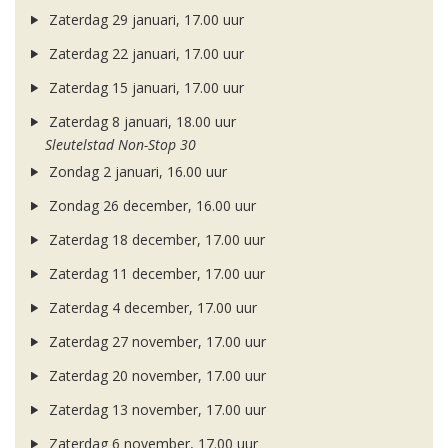
Zaterdag 29 januari, 17.00 uur
Zaterdag 22 januari, 17.00 uur
Zaterdag 15 januari, 17.00 uur
Zaterdag 8 januari, 18.00 uur
Sleutelstad Non-Stop 30
Zondag 2 januari, 16.00 uur
Zondag 26 december, 16.00 uur
Zaterdag 18 december, 17.00 uur
Zaterdag 11 december, 17.00 uur
Zaterdag 4 december, 17.00 uur
Zaterdag 27 november, 17.00 uur
Zaterdag 20 november, 17.00 uur
Zaterdag 13 november, 17.00 uur
Zaterdag 6 november, 17.00 uur