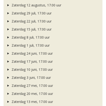
Zaterdag 12 augustus, 17.00 uur
Zaterdag 29 juli, 17.00 uur
Zaterdag 22 juli, 17.00 uur
Zaterdag 15 juli, 17.00 uur
Zaterdag 8 juli, 17.00 uur
Zaterdag 1 juli, 17.00 uur
Zaterdag 24 juni, 17.00 uur
Zaterdag 17 juni, 17.00 uur
Zaterdag 10 juni, 17.00 uur
Zaterdag 3 juni, 17.00 uur
Zaterdag 27 mei, 17.00 uur
Zaterdag 20 mei, 17.00 uur
Zaterdag 13 mei, 17.00 uur