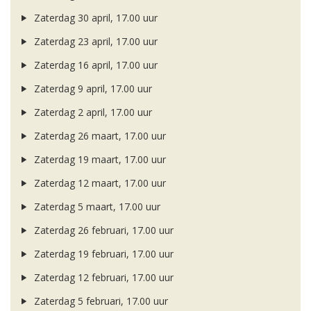
Zaterdag 30 april, 17.00 uur
Zaterdag 23 april, 17.00 uur
Zaterdag 16 april, 17.00 uur
Zaterdag 9 april, 17.00 uur
Zaterdag 2 april, 17.00 uur
Zaterdag 26 maart, 17.00 uur
Zaterdag 19 maart, 17.00 uur
Zaterdag 12 maart, 17.00 uur
Zaterdag 5 maart, 17.00 uur
Zaterdag 26 februari, 17.00 uur
Zaterdag 19 februari, 17.00 uur
Zaterdag 12 februari, 17.00 uur
Zaterdag 5 februari, 17.00 uur