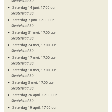
Sleutelstad 30
Zaterdag 14 juni, 17.00 uur
Sleutelstad 30
Zaterdag 7 juni, 17.00 uur
Sleutelstad 30
Zaterdag 31 mei, 17.00 uur
Sleutelstad 30
Zaterdag 24 mei, 17.00 uur
Sleutelstad 30
Zaterdag 17 mei, 17.00 uur
Sleutelstad 30
Zaterdag 10 mei, 17.00 uur
Sleutelstad 30
Zaterdag 3 mei, 17.00 uur
Sleutelstad 30
Zaterdag 26 april, 17.00 uur
Sleutelstad 30
Zaterdag 19 april, 17.00 uur