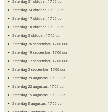
Zaterdag 31 oktober, 17.00 uur
Zaterdag 24 oktober, 17.00 uur
Zaterdag 17 oktober, 17.00 uur
Zaterdag 10 oktober, 17.00 uur
Zaterdag 3 oktober, 17.00 uur
Zaterdag 26 september, 17.00 uur
Zaterdag 19 september, 17.00 uur
Zaterdag 12 september, 17.00 uur
Zaterdag 5 september, 17.00 uur
Zaterdag 29 augustus, 17.00 uur
Zaterdag 22 augustus, 17.00 uur
Zaterdag 15 augustus, 17.00 uur
Zaterdag 8 augustus, 17.00 uur
Zaterdag 1 augustus, 17.00 uur