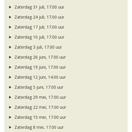
Zaterdag 31 juli, 17.00 uur
Zaterdag 24 juli, 17.00 uur
Zaterdag 17 juli, 17.00 uur
Zaterdag 10 juli, 17.00 uur
Zaterdag 3 juli, 17.00 uur
Zaterdag 26 juni, 17.00 uur
Zaterdag 19 juni, 17.00 uur
Zaterdag 12 juni, 14.00 uur
Zaterdag 5 juni, 17.00 uur
Zaterdag 29 mei, 17.00 uur
Zaterdag 22 mei, 17.00 uur
Zaterdag 15 mei, 17.00 uur
Zaterdag 8 mei, 17.00 uur