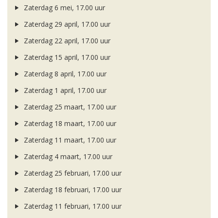
Zaterdag 6 mei, 17.00 uur
Zaterdag 29 april, 17.00 uur
Zaterdag 22 april, 17.00 uur
Zaterdag 15 april, 17.00 uur
Zaterdag 8 april, 17.00 uur
Zaterdag 1 april, 17.00 uur
Zaterdag 25 maart, 17.00 uur
Zaterdag 18 maart, 17.00 uur
Zaterdag 11 maart, 17.00 uur
Zaterdag 4 maart, 17.00 uur
Zaterdag 25 februari, 17.00 uur
Zaterdag 18 februari, 17.00 uur
Zaterdag 11 februari, 17.00 uur