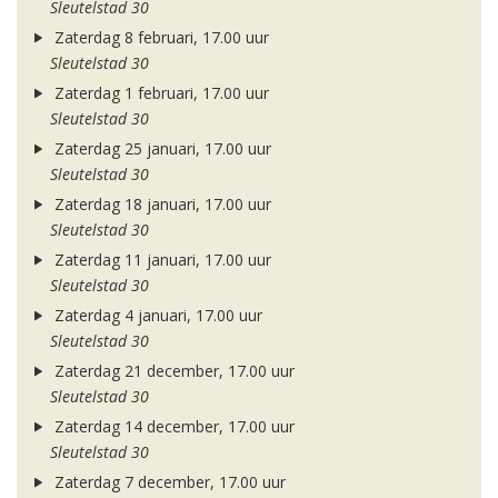
Sleutelstad 30
Zaterdag 8 februari, 17.00 uur
Sleutelstad 30
Zaterdag 1 februari, 17.00 uur
Sleutelstad 30
Zaterdag 25 januari, 17.00 uur
Sleutelstad 30
Zaterdag 18 januari, 17.00 uur
Sleutelstad 30
Zaterdag 11 januari, 17.00 uur
Sleutelstad 30
Zaterdag 4 januari, 17.00 uur
Sleutelstad 30
Zaterdag 21 december, 17.00 uur
Sleutelstad 30
Zaterdag 14 december, 17.00 uur
Sleutelstad 30
Zaterdag 7 december, 17.00 uur