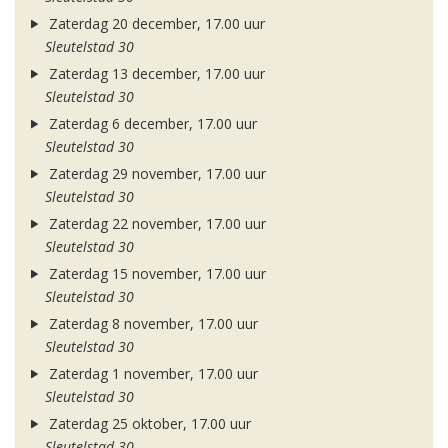
Zaterdag 20 december, 17.00 uur
Sleutelstad 30
Zaterdag 13 december, 17.00 uur
Sleutelstad 30
Zaterdag 6 december, 17.00 uur
Sleutelstad 30
Zaterdag 29 november, 17.00 uur
Sleutelstad 30
Zaterdag 22 november, 17.00 uur
Sleutelstad 30
Zaterdag 15 november, 17.00 uur
Sleutelstad 30
Zaterdag 8 november, 17.00 uur
Sleutelstad 30
Zaterdag 1 november, 17.00 uur
Sleutelstad 30
Zaterdag 25 oktober, 17.00 uur
Sleutelstad 30