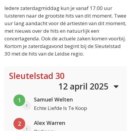
Iedere zaterdagmiddag kun je vanaf 17.00 uur
luisteren naar de grootste hits van dit moment. Twee
uur lang aandacht voor dé artiesten van dit moment,
met nieuws over de hits en natuurlijk een
concertagenda. Ook de actuele zaken komen voorbij.
Kortom je zaterdagavond begint bij de Sleutelstad
30 met de hits van de Leidse regio.
Sleutelstad 30
12 april 2025
Samuel Welten
1
3
Echte Liefde Is Te Koop
Alex Warren
2
1