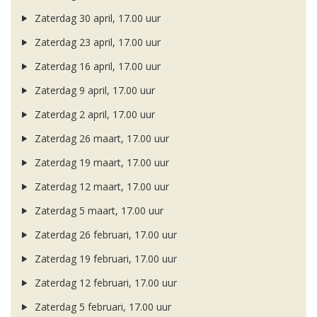
Zaterdag 30 april, 17.00 uur
Zaterdag 23 april, 17.00 uur
Zaterdag 16 april, 17.00 uur
Zaterdag 9 april, 17.00 uur
Zaterdag 2 april, 17.00 uur
Zaterdag 26 maart, 17.00 uur
Zaterdag 19 maart, 17.00 uur
Zaterdag 12 maart, 17.00 uur
Zaterdag 5 maart, 17.00 uur
Zaterdag 26 februari, 17.00 uur
Zaterdag 19 februari, 17.00 uur
Zaterdag 12 februari, 17.00 uur
Zaterdag 5 februari, 17.00 uur