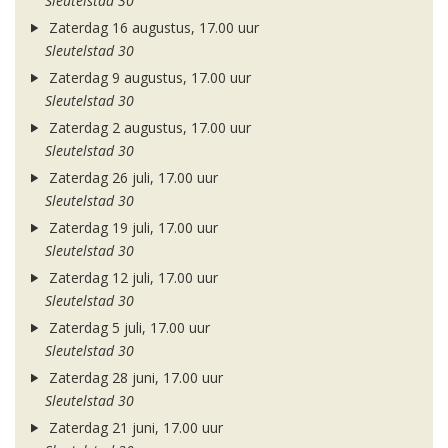
Sleutelstad 30
Zaterdag 16 augustus, 17.00 uur
Sleutelstad 30
Zaterdag 9 augustus, 17.00 uur
Sleutelstad 30
Zaterdag 2 augustus, 17.00 uur
Sleutelstad 30
Zaterdag 26 juli, 17.00 uur
Sleutelstad 30
Zaterdag 19 juli, 17.00 uur
Sleutelstad 30
Zaterdag 12 juli, 17.00 uur
Sleutelstad 30
Zaterdag 5 juli, 17.00 uur
Sleutelstad 30
Zaterdag 28 juni, 17.00 uur
Sleutelstad 30
Zaterdag 21 juni, 17.00 uur