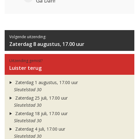
Ga Dan!
Volgende uitzending:
Zaterdag 8 augustus, 17.00 uur
Uitzending gemist?
Luister terug
Zaterdag 1 augustus, 17.00 uur
Sleutelstad 30
Zaterdag 25 juli, 17.00 uur
Sleutelstad 30
Zaterdag 18 juli, 17.00 uur
Sleutelstad 30
Zaterdag 4 juli, 17.00 uur
Sleutelstad 30