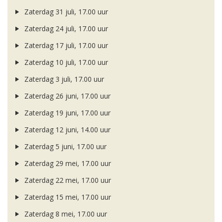
Zaterdag 31 juli, 17.00 uur
Zaterdag 24 juli, 17.00 uur
Zaterdag 17 juli, 17.00 uur
Zaterdag 10 juli, 17.00 uur
Zaterdag 3 juli, 17.00 uur
Zaterdag 26 juni, 17.00 uur
Zaterdag 19 juni, 17.00 uur
Zaterdag 12 juni, 14.00 uur
Zaterdag 5 juni, 17.00 uur
Zaterdag 29 mei, 17.00 uur
Zaterdag 22 mei, 17.00 uur
Zaterdag 15 mei, 17.00 uur
Zaterdag 8 mei, 17.00 uur