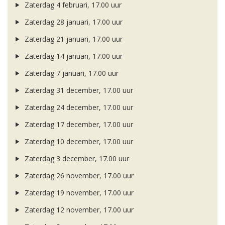
Zaterdag 4 februari, 17.00 uur
Zaterdag 28 januari, 17.00 uur
Zaterdag 21 januari, 17.00 uur
Zaterdag 14 januari, 17.00 uur
Zaterdag 7 januari, 17.00 uur
Zaterdag 31 december, 17.00 uur
Zaterdag 24 december, 17.00 uur
Zaterdag 17 december, 17.00 uur
Zaterdag 10 december, 17.00 uur
Zaterdag 3 december, 17.00 uur
Zaterdag 26 november, 17.00 uur
Zaterdag 19 november, 17.00 uur
Zaterdag 12 november, 17.00 uur