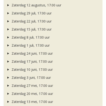
Zaterdag 12 augustus, 17.00 uur
Zaterdag 29 juli, 17.00 uur
Zaterdag 22 juli, 17.00 uur
Zaterdag 15 juli, 17.00 uur
Zaterdag 8 juli, 17.00 uur
Zaterdag 1 juli, 17.00 uur
Zaterdag 24 juni, 17.00 uur
Zaterdag 17 juni, 17.00 uur
Zaterdag 10 juni, 17.00 uur
Zaterdag 3 juni, 17.00 uur
Zaterdag 27 mei, 17.00 uur
Zaterdag 20 mei, 17.00 uur
Zaterdag 13 mei, 17.00 uur