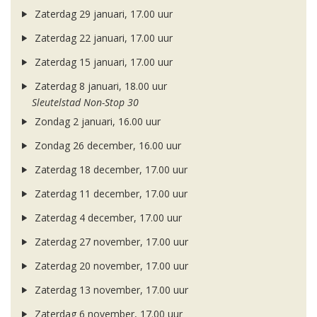
Zaterdag 29 januari, 17.00 uur
Zaterdag 22 januari, 17.00 uur
Zaterdag 15 januari, 17.00 uur
Zaterdag 8 januari, 18.00 uur
Sleutelstad Non-Stop 30
Zondag 2 januari, 16.00 uur
Zondag 26 december, 16.00 uur
Zaterdag 18 december, 17.00 uur
Zaterdag 11 december, 17.00 uur
Zaterdag 4 december, 17.00 uur
Zaterdag 27 november, 17.00 uur
Zaterdag 20 november, 17.00 uur
Zaterdag 13 november, 17.00 uur
Zaterdag 6 november, 17.00 uur