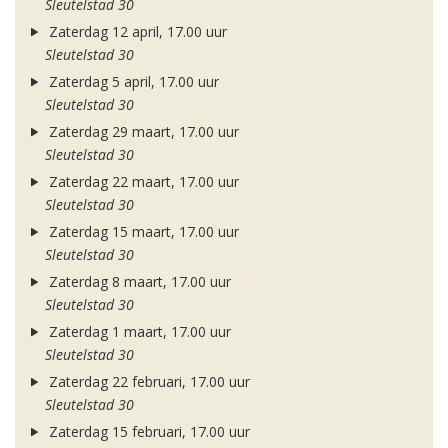
Sleutelstad 30
Zaterdag 12 april, 17.00 uur
Sleutelstad 30
Zaterdag 5 april, 17.00 uur
Sleutelstad 30
Zaterdag 29 maart, 17.00 uur
Sleutelstad 30
Zaterdag 22 maart, 17.00 uur
Sleutelstad 30
Zaterdag 15 maart, 17.00 uur
Sleutelstad 30
Zaterdag 8 maart, 17.00 uur
Sleutelstad 30
Zaterdag 1 maart, 17.00 uur
Sleutelstad 30
Zaterdag 22 februari, 17.00 uur
Sleutelstad 30
Zaterdag 15 februari, 17.00 uur