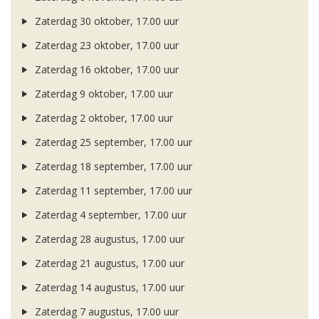
Zaterdag 30 oktober, 17.00 uur
Zaterdag 23 oktober, 17.00 uur
Zaterdag 16 oktober, 17.00 uur
Zaterdag 9 oktober, 17.00 uur
Zaterdag 2 oktober, 17.00 uur
Zaterdag 25 september, 17.00 uur
Zaterdag 18 september, 17.00 uur
Zaterdag 11 september, 17.00 uur
Zaterdag 4 september, 17.00 uur
Zaterdag 28 augustus, 17.00 uur
Zaterdag 21 augustus, 17.00 uur
Zaterdag 14 augustus, 17.00 uur
Zaterdag 7 augustus, 17.00 uur