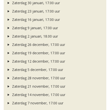
Zaterdag 30 januari, 17.00 uur
Zaterdag 23 januari, 17.00 uur
Zaterdag 16 januari, 17.00 uur
Zaterdag 9 januari, 17.00 uur
Zaterdag 2 januari, 18.00 uur
Zaterdag 26 december, 17.00 uur
Zaterdag 19 december, 17.00 uur
Zaterdag 12 december, 17.00 uur
Zaterdag 5 december, 17.00 uur
Zaterdag 28 november, 17.00 uur
Zaterdag 21 november, 17.00 uur
Zaterdag 14 november, 17.00 uur
Zaterdag 7 november, 17.00 uur