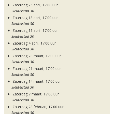
Zaterdag 25 april, 17.00 uur
Sleutelstad 30
Zaterdag 18 april, 17.00 uur
Sleutelstad 30
Zaterdag 11 april, 17.00 uur
Sleutelstad 30
Zaterdag 4 april, 17.00 uur
Sleutelstad 30
Zaterdag 28 maart, 17.00 uur
Sleutelstad 30
Zaterdag 21 maart, 17.00 uur
Sleutelstad 30
Zaterdag 14 maart, 17.00 uur
Sleutelstad 30
Zaterdag 7 maart, 17.00 uur
Sleutelstad 30
Zaterdag 28 februari, 17.00 uur
Sleutelstad 30