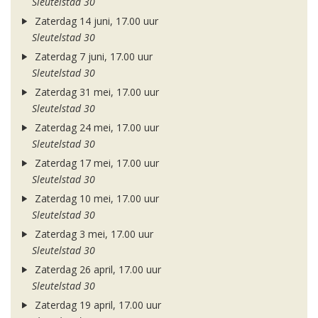
Sleutelstad 30
Zaterdag 14 juni, 17.00 uur
Sleutelstad 30
Zaterdag 7 juni, 17.00 uur
Sleutelstad 30
Zaterdag 31 mei, 17.00 uur
Sleutelstad 30
Zaterdag 24 mei, 17.00 uur
Sleutelstad 30
Zaterdag 17 mei, 17.00 uur
Sleutelstad 30
Zaterdag 10 mei, 17.00 uur
Sleutelstad 30
Zaterdag 3 mei, 17.00 uur
Sleutelstad 30
Zaterdag 26 april, 17.00 uur
Sleutelstad 30
Zaterdag 19 april, 17.00 uur