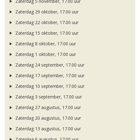
Zaterdag 5 november, 17.00 uur
Zaterdag 29 oktober, 17.00 uur
Zaterdag 22 oktober, 17.00 uur
Zaterdag 15 oktober, 17.00 uur
Zaterdag 8 oktober, 17.00 uur
Zaterdag 1 oktober, 17.00 uur
Zaterdag 24 september, 17.00 uur
Zaterdag 17 september, 17.00 uur
Zaterdag 10 september, 17.00 uur
Zaterdag 3 september, 17.00 uur
Zaterdag 27 augustus, 17.00 uur
Zaterdag 20 augustus, 17.00 uur
Zaterdag 13 augustus, 17.00 uur
Zaterdag 6 augustus, 17.00 uur