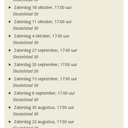
Zaterdag 18 oktober, 17.00 uur
Sleutelstad 30
Zaterdag 11 oktober, 17.00 uur
Sleutelstad 30
Zaterdag 4 oktober, 17.00 uur
Sleutelstad 30
Zaterdag 27 september, 17.00 uur
Sleutelstad 30
Zaterdag 20 september, 17.00 uur
Sleutelstad 30
Zaterdag 13 september, 17.00 uur
Sleutelstad 30
Zaterdag 6 september, 17.00 uur
Sleutelstad 30
Zaterdag 30 augustus, 17.00 uur
Sleutelstad 30
Zaterdag 23 augustus, 17.00 uur