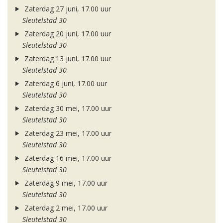
Zaterdag 27 juni, 17.00 uur
Sleutelstad 30
Zaterdag 20 juni, 17.00 uur
Sleutelstad 30
Zaterdag 13 juni, 17.00 uur
Sleutelstad 30
Zaterdag 6 juni, 17.00 uur
Sleutelstad 30
Zaterdag 30 mei, 17.00 uur
Sleutelstad 30
Zaterdag 23 mei, 17.00 uur
Sleutelstad 30
Zaterdag 16 mei, 17.00 uur
Sleutelstad 30
Zaterdag 9 mei, 17.00 uur
Sleutelstad 30
Zaterdag 2 mei, 17.00 uur
Sleutelstad 30