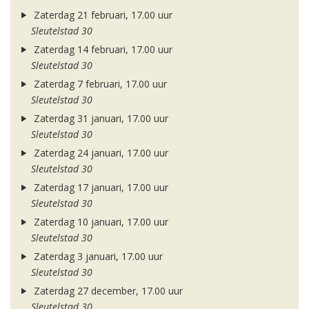
Zaterdag 21 februari, 17.00 uur
Sleutelstad 30
Zaterdag 14 februari, 17.00 uur
Sleutelstad 30
Zaterdag 7 februari, 17.00 uur
Sleutelstad 30
Zaterdag 31 januari, 17.00 uur
Sleutelstad 30
Zaterdag 24 januari, 17.00 uur
Sleutelstad 30
Zaterdag 17 januari, 17.00 uur
Sleutelstad 30
Zaterdag 10 januari, 17.00 uur
Sleutelstad 30
Zaterdag 3 januari, 17.00 uur
Sleutelstad 30
Zaterdag 27 december, 17.00 uur
Sleutelstad 30