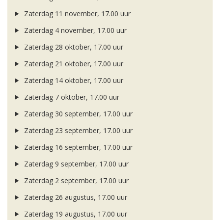
Zaterdag 11 november, 17.00 uur
Zaterdag 4 november, 17.00 uur
Zaterdag 28 oktober, 17.00 uur
Zaterdag 21 oktober, 17.00 uur
Zaterdag 14 oktober, 17.00 uur
Zaterdag 7 oktober, 17.00 uur
Zaterdag 30 september, 17.00 uur
Zaterdag 23 september, 17.00 uur
Zaterdag 16 september, 17.00 uur
Zaterdag 9 september, 17.00 uur
Zaterdag 2 september, 17.00 uur
Zaterdag 26 augustus, 17.00 uur
Zaterdag 19 augustus, 17.00 uur