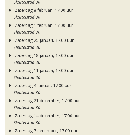
Sleutelstad 30
Zaterdag 8 februari, 17.00 uur
Sleutelstad 30
Zaterdag 1 februari, 17.00 uur
Sleutelstad 30
Zaterdag 25 januari, 17.00 uur
Sleutelstad 30
Zaterdag 18 januari, 17.00 uur
Sleutelstad 30
Zaterdag 11 januari, 17.00 uur
Sleutelstad 30
Zaterdag 4 januari, 17.00 uur
Sleutelstad 30
Zaterdag 21 december, 17.00 uur
Sleutelstad 30
Zaterdag 14 december, 17.00 uur
Sleutelstad 30
Zaterdag 7 december, 17.00 uur