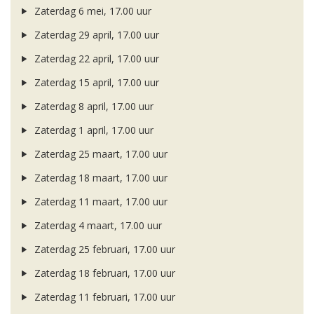
Zaterdag 6 mei, 17.00 uur
Zaterdag 29 april, 17.00 uur
Zaterdag 22 april, 17.00 uur
Zaterdag 15 april, 17.00 uur
Zaterdag 8 april, 17.00 uur
Zaterdag 1 april, 17.00 uur
Zaterdag 25 maart, 17.00 uur
Zaterdag 18 maart, 17.00 uur
Zaterdag 11 maart, 17.00 uur
Zaterdag 4 maart, 17.00 uur
Zaterdag 25 februari, 17.00 uur
Zaterdag 18 februari, 17.00 uur
Zaterdag 11 februari, 17.00 uur