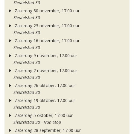
Sleutelstad 30
Zaterdag 30 november, 17.00 uur
Sleutelstad 30
Zaterdag 23 november, 17.00 uur
Sleutelstad 30
Zaterdag 16 november, 17.00 uur
Sleutelstad 30
Zaterdag 9 november, 17.00 uur
Sleutelstad 30
Zaterdag 2 november, 17.00 uur
Sleutelstad 30
Zaterdag 26 oktober, 17.00 uur
Sleutelstad 30
Zaterdag 19 oktober, 17.00 uur
Sleutelstad 30
Zaterdag 5 oktober, 17.00 uur
Sleutelstad 30 - Non Stop
Zaterdag 28 september, 17.00 uur