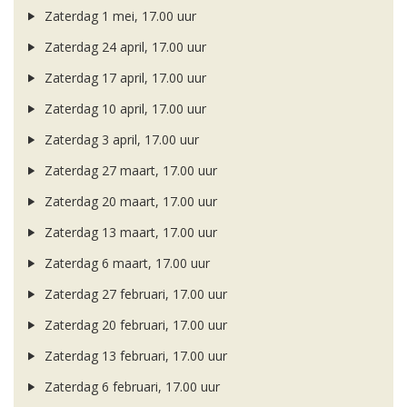
Zaterdag 1 mei, 17.00 uur
Zaterdag 24 april, 17.00 uur
Zaterdag 17 april, 17.00 uur
Zaterdag 10 april, 17.00 uur
Zaterdag 3 april, 17.00 uur
Zaterdag 27 maart, 17.00 uur
Zaterdag 20 maart, 17.00 uur
Zaterdag 13 maart, 17.00 uur
Zaterdag 6 maart, 17.00 uur
Zaterdag 27 februari, 17.00 uur
Zaterdag 20 februari, 17.00 uur
Zaterdag 13 februari, 17.00 uur
Zaterdag 6 februari, 17.00 uur