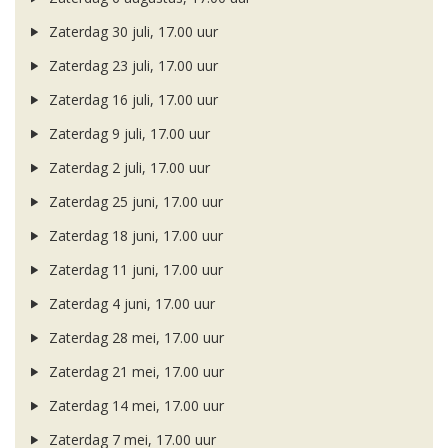
Zaterdag 30 juli, 17.00 uur
Zaterdag 23 juli, 17.00 uur
Zaterdag 16 juli, 17.00 uur
Zaterdag 9 juli, 17.00 uur
Zaterdag 2 juli, 17.00 uur
Zaterdag 25 juni, 17.00 uur
Zaterdag 18 juni, 17.00 uur
Zaterdag 11 juni, 17.00 uur
Zaterdag 4 juni, 17.00 uur
Zaterdag 28 mei, 17.00 uur
Zaterdag 21 mei, 17.00 uur
Zaterdag 14 mei, 17.00 uur
Zaterdag 7 mei, 17.00 uur