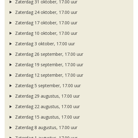
Zaterdag 31 oktober, 17.00 uur
Zaterdag 24 oktober, 17.00 uur
Zaterdag 17 oktober, 17.00 uur
Zaterdag 10 oktober, 17.00 uur
Zaterdag 3 oktober, 17.00 uur
Zaterdag 26 september, 17.00 uur
Zaterdag 19 september, 17.00 uur
Zaterdag 12 september, 17.00 uur
Zaterdag 5 september, 17.00 uur
Zaterdag 29 augustus, 17.00 uur
Zaterdag 22 augustus, 17.00 uur
Zaterdag 15 augustus, 17.00 uur
Zaterdag 8 augustus, 17.00 uur
Zaterdag 1 augustus, 17.00 uur