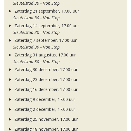
Sleutelstad 30 - Non Stop
Zaterdag 21 september, 17.00 uur
Sleutelstad 30 - Non Stop
Zaterdag 14 september, 17.00 uur
Sleutelstad 30 - Non Stop
Zaterdag 7 september, 17.00 uur
Sleutelstad 30 - Non Stop
Zaterdag 31 augustus, 17.00 uur
Sleutelstad 30 - Non Stop
Zaterdag 30 december, 17.00 uur
Zaterdag 23 december, 17.00 uur
Zaterdag 16 december, 17.00 uur
Zaterdag 9 december, 17.00 uur
Zaterdag 2 december, 17.00 uur
Zaterdag 25 november, 17.00 uur
Zaterdag 18 november, 17.00 uur