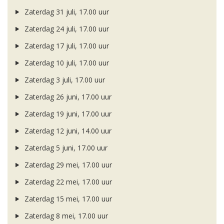
Zaterdag 31 juli, 17.00 uur
Zaterdag 24 juli, 17.00 uur
Zaterdag 17 juli, 17.00 uur
Zaterdag 10 juli, 17.00 uur
Zaterdag 3 juli, 17.00 uur
Zaterdag 26 juni, 17.00 uur
Zaterdag 19 juni, 17.00 uur
Zaterdag 12 juni, 14.00 uur
Zaterdag 5 juni, 17.00 uur
Zaterdag 29 mei, 17.00 uur
Zaterdag 22 mei, 17.00 uur
Zaterdag 15 mei, 17.00 uur
Zaterdag 8 mei, 17.00 uur