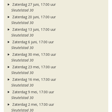
Zaterdag 27 juni, 17.00 uur
Sleutelstad 30
Zaterdag 20 juni, 17.00 uur
Sleutelstad 30
Zaterdag 13 juni, 17.00 uur
Sleutelstad 30
Zaterdag 6 juni, 17.00 uur
Sleutelstad 30
Zaterdag 30 mei, 17.00 uur
Sleutelstad 30
Zaterdag 23 mei, 17.00 uur
Sleutelstad 30
Zaterdag 16 mei, 17.00 uur
Sleutelstad 30
Zaterdag 9 mei, 17.00 uur
Sleutelstad 30
Zaterdag 2 mei, 17.00 uur
Sleutelstad 30