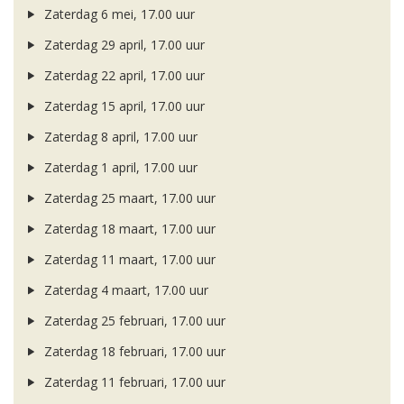
Zaterdag 6 mei, 17.00 uur
Zaterdag 29 april, 17.00 uur
Zaterdag 22 april, 17.00 uur
Zaterdag 15 april, 17.00 uur
Zaterdag 8 april, 17.00 uur
Zaterdag 1 april, 17.00 uur
Zaterdag 25 maart, 17.00 uur
Zaterdag 18 maart, 17.00 uur
Zaterdag 11 maart, 17.00 uur
Zaterdag 4 maart, 17.00 uur
Zaterdag 25 februari, 17.00 uur
Zaterdag 18 februari, 17.00 uur
Zaterdag 11 februari, 17.00 uur