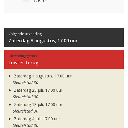
Taste
Volgende uitzending:
Zaterdag 8 augustus, 17.00 uur
Uitzending gemist?
Luister terug
Zaterdag 1 augustus, 17.00 uur
Sleutelstad 30
Zaterdag 25 juli, 17.00 uur
Sleutelstad 30
Zaterdag 18 juli, 17.00 uur
Sleutelstad 30
Zaterdag 4 juli, 17.00 uur
Sleutelstad 30