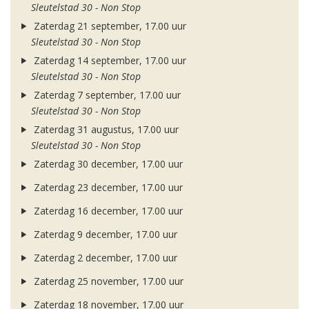
Sleutelstad 30 - Non Stop
Zaterdag 21 september, 17.00 uur
Sleutelstad 30 - Non Stop
Zaterdag 14 september, 17.00 uur
Sleutelstad 30 - Non Stop
Zaterdag 7 september, 17.00 uur
Sleutelstad 30 - Non Stop
Zaterdag 31 augustus, 17.00 uur
Sleutelstad 30 - Non Stop
Zaterdag 30 december, 17.00 uur
Zaterdag 23 december, 17.00 uur
Zaterdag 16 december, 17.00 uur
Zaterdag 9 december, 17.00 uur
Zaterdag 2 december, 17.00 uur
Zaterdag 25 november, 17.00 uur
Zaterdag 18 november, 17.00 uur