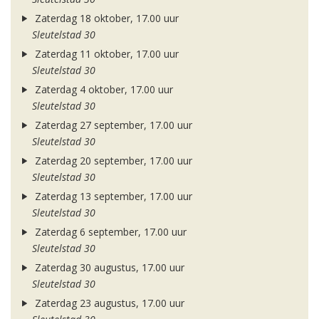
Zaterdag 18 oktober, 17.00 uur
Sleutelstad 30
Zaterdag 11 oktober, 17.00 uur
Sleutelstad 30
Zaterdag 4 oktober, 17.00 uur
Sleutelstad 30
Zaterdag 27 september, 17.00 uur
Sleutelstad 30
Zaterdag 20 september, 17.00 uur
Sleutelstad 30
Zaterdag 13 september, 17.00 uur
Sleutelstad 30
Zaterdag 6 september, 17.00 uur
Sleutelstad 30
Zaterdag 30 augustus, 17.00 uur
Sleutelstad 30
Zaterdag 23 augustus, 17.00 uur