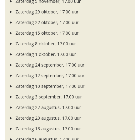
Zaterdag 5 november, 17.00 uur
Zaterdag 29 oktober, 17.00 uur
Zaterdag 22 oktober, 17.00 uur
Zaterdag 15 oktober, 17.00 uur
Zaterdag 8 oktober, 17.00 uur
Zaterdag 1 oktober, 17.00 uur
Zaterdag 24 september, 17.00 uur
Zaterdag 17 september, 17.00 uur
Zaterdag 10 september, 17.00 uur
Zaterdag 3 september, 17.00 uur
Zaterdag 27 augustus, 17.00 uur
Zaterdag 20 augustus, 17.00 uur
Zaterdag 13 augustus, 17.00 uur
Zaterdag 6 augustus, 17.00 uur