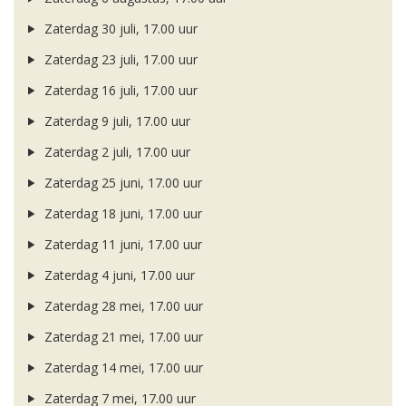
Zaterdag 30 juli, 17.00 uur
Zaterdag 23 juli, 17.00 uur
Zaterdag 16 juli, 17.00 uur
Zaterdag 9 juli, 17.00 uur
Zaterdag 2 juli, 17.00 uur
Zaterdag 25 juni, 17.00 uur
Zaterdag 18 juni, 17.00 uur
Zaterdag 11 juni, 17.00 uur
Zaterdag 4 juni, 17.00 uur
Zaterdag 28 mei, 17.00 uur
Zaterdag 21 mei, 17.00 uur
Zaterdag 14 mei, 17.00 uur
Zaterdag 7 mei, 17.00 uur