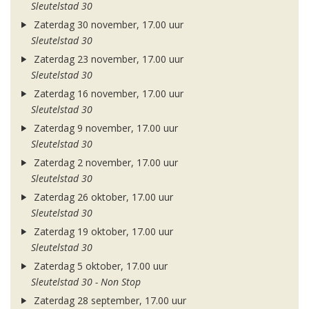
Sleutelstad 30
Zaterdag 30 november, 17.00 uur
Sleutelstad 30
Zaterdag 23 november, 17.00 uur
Sleutelstad 30
Zaterdag 16 november, 17.00 uur
Sleutelstad 30
Zaterdag 9 november, 17.00 uur
Sleutelstad 30
Zaterdag 2 november, 17.00 uur
Sleutelstad 30
Zaterdag 26 oktober, 17.00 uur
Sleutelstad 30
Zaterdag 19 oktober, 17.00 uur
Sleutelstad 30
Zaterdag 5 oktober, 17.00 uur
Sleutelstad 30 - Non Stop
Zaterdag 28 september, 17.00 uur