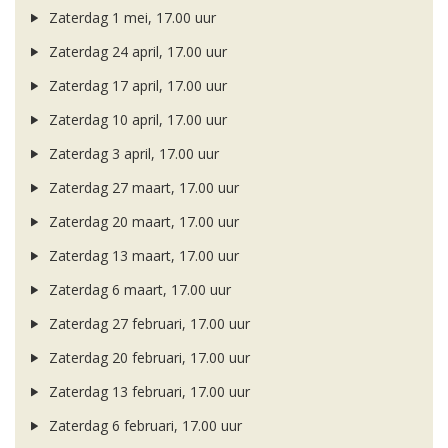
Zaterdag 1 mei, 17.00 uur
Zaterdag 24 april, 17.00 uur
Zaterdag 17 april, 17.00 uur
Zaterdag 10 april, 17.00 uur
Zaterdag 3 april, 17.00 uur
Zaterdag 27 maart, 17.00 uur
Zaterdag 20 maart, 17.00 uur
Zaterdag 13 maart, 17.00 uur
Zaterdag 6 maart, 17.00 uur
Zaterdag 27 februari, 17.00 uur
Zaterdag 20 februari, 17.00 uur
Zaterdag 13 februari, 17.00 uur
Zaterdag 6 februari, 17.00 uur