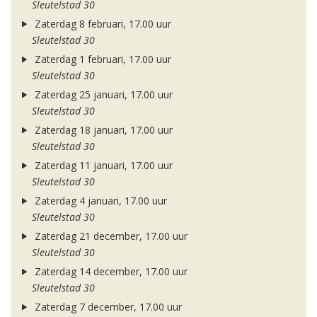
Sleutelstad 30
Zaterdag 8 februari, 17.00 uur
Sleutelstad 30
Zaterdag 1 februari, 17.00 uur
Sleutelstad 30
Zaterdag 25 januari, 17.00 uur
Sleutelstad 30
Zaterdag 18 januari, 17.00 uur
Sleutelstad 30
Zaterdag 11 januari, 17.00 uur
Sleutelstad 30
Zaterdag 4 januari, 17.00 uur
Sleutelstad 30
Zaterdag 21 december, 17.00 uur
Sleutelstad 30
Zaterdag 14 december, 17.00 uur
Sleutelstad 30
Zaterdag 7 december, 17.00 uur