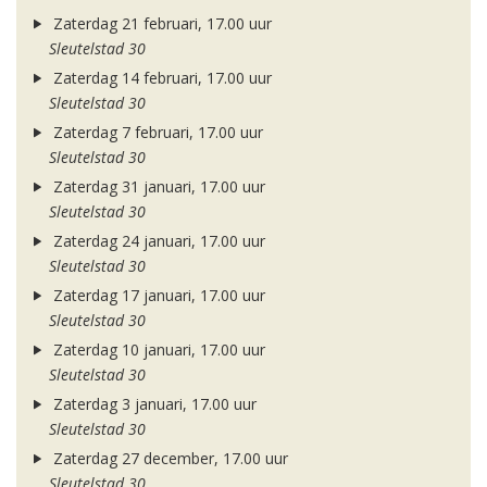
Zaterdag 21 februari, 17.00 uur
Sleutelstad 30
Zaterdag 14 februari, 17.00 uur
Sleutelstad 30
Zaterdag 7 februari, 17.00 uur
Sleutelstad 30
Zaterdag 31 januari, 17.00 uur
Sleutelstad 30
Zaterdag 24 januari, 17.00 uur
Sleutelstad 30
Zaterdag 17 januari, 17.00 uur
Sleutelstad 30
Zaterdag 10 januari, 17.00 uur
Sleutelstad 30
Zaterdag 3 januari, 17.00 uur
Sleutelstad 30
Zaterdag 27 december, 17.00 uur
Sleutelstad 30