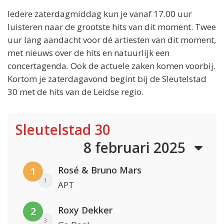
Iedere zaterdagmiddag kun je vanaf 17.00 uur
luisteren naar de grootste hits van dit moment. Twee
uur lang aandacht voor dé artiesten van dit moment,
met nieuws over de hits en natuurlijk een
concertagenda. Ook de actuele zaken komen voorbij.
Kortom je zaterdagavond begint bij de Sleutelstad
30 met de hits van de Leidse regio.
Sleutelstad 30
8 februari 2025
Rosé & Bruno Mars
1
1
APT
Roxy Dekker
2
3