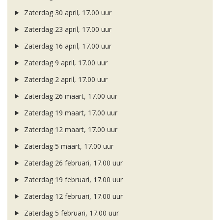
Zaterdag 30 april, 17.00 uur
Zaterdag 23 april, 17.00 uur
Zaterdag 16 april, 17.00 uur
Zaterdag 9 april, 17.00 uur
Zaterdag 2 april, 17.00 uur
Zaterdag 26 maart, 17.00 uur
Zaterdag 19 maart, 17.00 uur
Zaterdag 12 maart, 17.00 uur
Zaterdag 5 maart, 17.00 uur
Zaterdag 26 februari, 17.00 uur
Zaterdag 19 februari, 17.00 uur
Zaterdag 12 februari, 17.00 uur
Zaterdag 5 februari, 17.00 uur