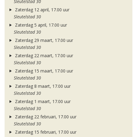
Sleutelstad 30
Zaterdag 12 april, 17.00 uur
Sleutelstad 30
Zaterdag 5 april, 17.00 uur
Sleutelstad 30
Zaterdag 29 maart, 17.00 uur
Sleutelstad 30
Zaterdag 22 maart, 17.00 uur
Sleutelstad 30
Zaterdag 15 maart, 17.00 uur
Sleutelstad 30
Zaterdag 8 maart, 17.00 uur
Sleutelstad 30
Zaterdag 1 maart, 17.00 uur
Sleutelstad 30
Zaterdag 22 februari, 17.00 uur
Sleutelstad 30
Zaterdag 15 februari, 17.00 uur