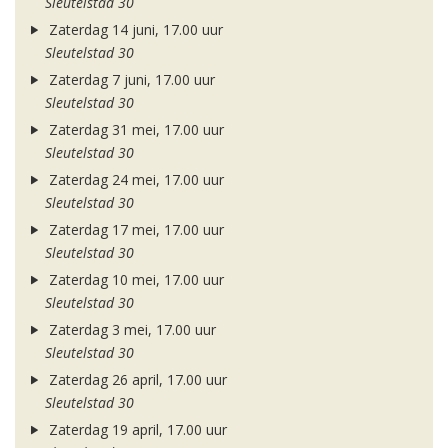
Sleutelstad 30
Zaterdag 14 juni, 17.00 uur
Sleutelstad 30
Zaterdag 7 juni, 17.00 uur
Sleutelstad 30
Zaterdag 31 mei, 17.00 uur
Sleutelstad 30
Zaterdag 24 mei, 17.00 uur
Sleutelstad 30
Zaterdag 17 mei, 17.00 uur
Sleutelstad 30
Zaterdag 10 mei, 17.00 uur
Sleutelstad 30
Zaterdag 3 mei, 17.00 uur
Sleutelstad 30
Zaterdag 26 april, 17.00 uur
Sleutelstad 30
Zaterdag 19 april, 17.00 uur