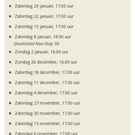
Zaterdag 29 januari, 17.00 uur
Zaterdag 22 januari, 17.00 uur
Zaterdag 15 januari, 17.00 uur
Zaterdag 8 januari, 18.00 uur
Sleutelstad Non-Stop 30
Zondag 2 januari, 16.00 uur
Zondag 26 december, 16.00 uur
Zaterdag 18 december, 17.00 uur
Zaterdag 11 december, 17.00 uur
Zaterdag 4 december, 17.00 uur
Zaterdag 27 november, 17.00 uur
Zaterdag 20 november, 17.00 uur
Zaterdag 13 november, 17.00 uur
Zaterdag 6 november, 17.00 uur