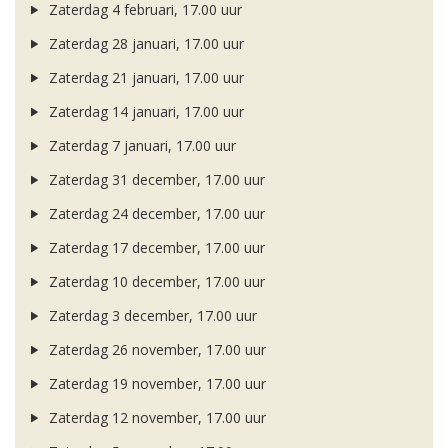
Zaterdag 4 februari, 17.00 uur
Zaterdag 28 januari, 17.00 uur
Zaterdag 21 januari, 17.00 uur
Zaterdag 14 januari, 17.00 uur
Zaterdag 7 januari, 17.00 uur
Zaterdag 31 december, 17.00 uur
Zaterdag 24 december, 17.00 uur
Zaterdag 17 december, 17.00 uur
Zaterdag 10 december, 17.00 uur
Zaterdag 3 december, 17.00 uur
Zaterdag 26 november, 17.00 uur
Zaterdag 19 november, 17.00 uur
Zaterdag 12 november, 17.00 uur