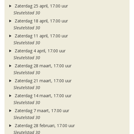
Zaterdag 25 april, 17.00 uur
Sleutelstad 30
Zaterdag 18 april, 17.00 uur
Sleutelstad 30
Zaterdag 11 april, 17.00 uur
Sleutelstad 30
Zaterdag 4 april, 17.00 uur
Sleutelstad 30
Zaterdag 28 maart, 17.00 uur
Sleutelstad 30
Zaterdag 21 maart, 17.00 uur
Sleutelstad 30
Zaterdag 14 maart, 17.00 uur
Sleutelstad 30
Zaterdag 7 maart, 17.00 uur
Sleutelstad 30
Zaterdag 28 februari, 17.00 uur
Sleutelstad 30