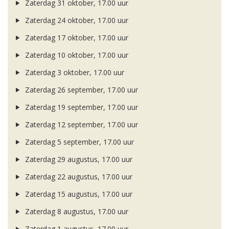
Zaterdag 31 oktober, 17.00 uur
Zaterdag 24 oktober, 17.00 uur
Zaterdag 17 oktober, 17.00 uur
Zaterdag 10 oktober, 17.00 uur
Zaterdag 3 oktober, 17.00 uur
Zaterdag 26 september, 17.00 uur
Zaterdag 19 september, 17.00 uur
Zaterdag 12 september, 17.00 uur
Zaterdag 5 september, 17.00 uur
Zaterdag 29 augustus, 17.00 uur
Zaterdag 22 augustus, 17.00 uur
Zaterdag 15 augustus, 17.00 uur
Zaterdag 8 augustus, 17.00 uur
Zaterdag 1 augustus, 17.00 uur