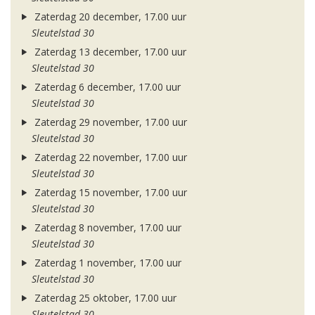
Zaterdag 20 december, 17.00 uur
Sleutelstad 30
Zaterdag 13 december, 17.00 uur
Sleutelstad 30
Zaterdag 6 december, 17.00 uur
Sleutelstad 30
Zaterdag 29 november, 17.00 uur
Sleutelstad 30
Zaterdag 22 november, 17.00 uur
Sleutelstad 30
Zaterdag 15 november, 17.00 uur
Sleutelstad 30
Zaterdag 8 november, 17.00 uur
Sleutelstad 30
Zaterdag 1 november, 17.00 uur
Sleutelstad 30
Zaterdag 25 oktober, 17.00 uur
Sleutelstad 30