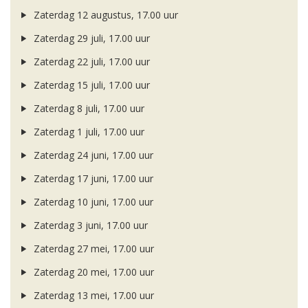
Zaterdag 12 augustus, 17.00 uur
Zaterdag 29 juli, 17.00 uur
Zaterdag 22 juli, 17.00 uur
Zaterdag 15 juli, 17.00 uur
Zaterdag 8 juli, 17.00 uur
Zaterdag 1 juli, 17.00 uur
Zaterdag 24 juni, 17.00 uur
Zaterdag 17 juni, 17.00 uur
Zaterdag 10 juni, 17.00 uur
Zaterdag 3 juni, 17.00 uur
Zaterdag 27 mei, 17.00 uur
Zaterdag 20 mei, 17.00 uur
Zaterdag 13 mei, 17.00 uur