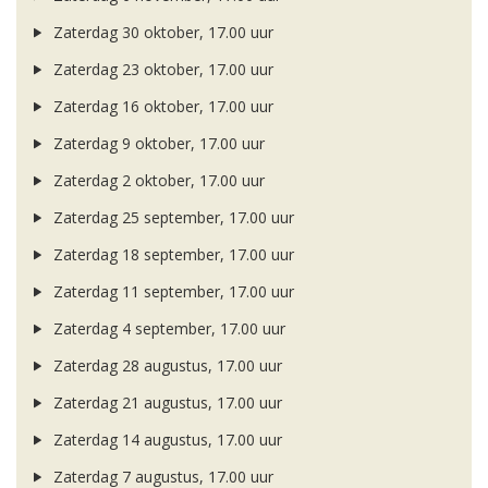
Zaterdag 30 oktober, 17.00 uur
Zaterdag 23 oktober, 17.00 uur
Zaterdag 16 oktober, 17.00 uur
Zaterdag 9 oktober, 17.00 uur
Zaterdag 2 oktober, 17.00 uur
Zaterdag 25 september, 17.00 uur
Zaterdag 18 september, 17.00 uur
Zaterdag 11 september, 17.00 uur
Zaterdag 4 september, 17.00 uur
Zaterdag 28 augustus, 17.00 uur
Zaterdag 21 augustus, 17.00 uur
Zaterdag 14 augustus, 17.00 uur
Zaterdag 7 augustus, 17.00 uur