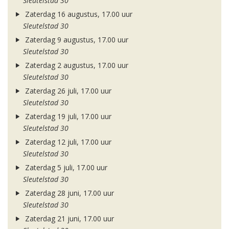
Sleutelstad 30
Zaterdag 16 augustus, 17.00 uur
Sleutelstad 30
Zaterdag 9 augustus, 17.00 uur
Sleutelstad 30
Zaterdag 2 augustus, 17.00 uur
Sleutelstad 30
Zaterdag 26 juli, 17.00 uur
Sleutelstad 30
Zaterdag 19 juli, 17.00 uur
Sleutelstad 30
Zaterdag 12 juli, 17.00 uur
Sleutelstad 30
Zaterdag 5 juli, 17.00 uur
Sleutelstad 30
Zaterdag 28 juni, 17.00 uur
Sleutelstad 30
Zaterdag 21 juni, 17.00 uur