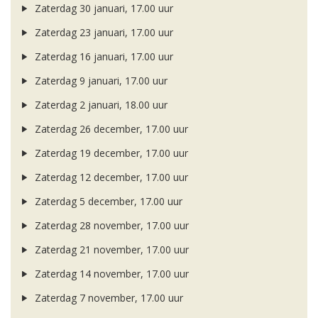
Zaterdag 30 januari, 17.00 uur
Zaterdag 23 januari, 17.00 uur
Zaterdag 16 januari, 17.00 uur
Zaterdag 9 januari, 17.00 uur
Zaterdag 2 januari, 18.00 uur
Zaterdag 26 december, 17.00 uur
Zaterdag 19 december, 17.00 uur
Zaterdag 12 december, 17.00 uur
Zaterdag 5 december, 17.00 uur
Zaterdag 28 november, 17.00 uur
Zaterdag 21 november, 17.00 uur
Zaterdag 14 november, 17.00 uur
Zaterdag 7 november, 17.00 uur