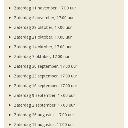
Zaterdag 11 november, 17.00 uur
Zaterdag 4 november, 17.00 uur
Zaterdag 28 oktober, 17.00 uur
Zaterdag 21 oktober, 17.00 uur
Zaterdag 14 oktober, 17.00 uur
Zaterdag 7 oktober, 17.00 uur
Zaterdag 30 september, 17.00 uur
Zaterdag 23 september, 17.00 uur
Zaterdag 16 september, 17.00 uur
Zaterdag 9 september, 17.00 uur
Zaterdag 2 september, 17.00 uur
Zaterdag 26 augustus, 17.00 uur
Zaterdag 19 augustus, 17.00 uur