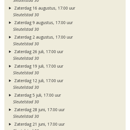
Sleutelstad 30
Zaterdag 16 augustus, 17.00 uur
Sleutelstad 30
Zaterdag 9 augustus, 17.00 uur
Sleutelstad 30
Zaterdag 2 augustus, 17.00 uur
Sleutelstad 30
Zaterdag 26 juli, 17.00 uur
Sleutelstad 30
Zaterdag 19 juli, 17.00 uur
Sleutelstad 30
Zaterdag 12 juli, 17.00 uur
Sleutelstad 30
Zaterdag 5 juli, 17.00 uur
Sleutelstad 30
Zaterdag 28 juni, 17.00 uur
Sleutelstad 30
Zaterdag 21 juni, 17.00 uur