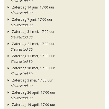
Sleutelstad 30
Zaterdag 14 juni, 17.00 uur
Sleutelstad 30
Zaterdag 7 juni, 17.00 uur
Sleutelstad 30
Zaterdag 31 mei, 17.00 uur
Sleutelstad 30
Zaterdag 24 mei, 17.00 uur
Sleutelstad 30
Zaterdag 17 mei, 17.00 uur
Sleutelstad 30
Zaterdag 10 mei, 17.00 uur
Sleutelstad 30
Zaterdag 3 mei, 17.00 uur
Sleutelstad 30
Zaterdag 26 april, 17.00 uur
Sleutelstad 30
Zaterdag 19 april, 17.00 uur