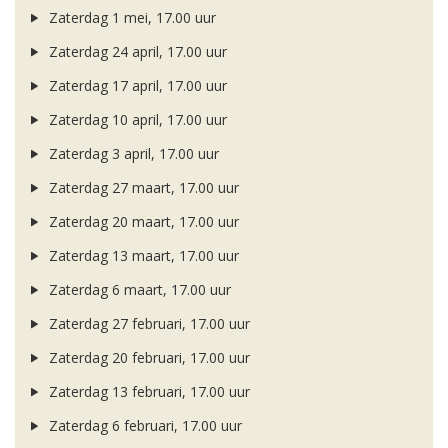
Zaterdag 1 mei, 17.00 uur
Zaterdag 24 april, 17.00 uur
Zaterdag 17 april, 17.00 uur
Zaterdag 10 april, 17.00 uur
Zaterdag 3 april, 17.00 uur
Zaterdag 27 maart, 17.00 uur
Zaterdag 20 maart, 17.00 uur
Zaterdag 13 maart, 17.00 uur
Zaterdag 6 maart, 17.00 uur
Zaterdag 27 februari, 17.00 uur
Zaterdag 20 februari, 17.00 uur
Zaterdag 13 februari, 17.00 uur
Zaterdag 6 februari, 17.00 uur