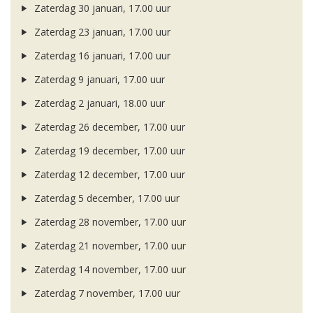
Zaterdag 30 januari, 17.00 uur
Zaterdag 23 januari, 17.00 uur
Zaterdag 16 januari, 17.00 uur
Zaterdag 9 januari, 17.00 uur
Zaterdag 2 januari, 18.00 uur
Zaterdag 26 december, 17.00 uur
Zaterdag 19 december, 17.00 uur
Zaterdag 12 december, 17.00 uur
Zaterdag 5 december, 17.00 uur
Zaterdag 28 november, 17.00 uur
Zaterdag 21 november, 17.00 uur
Zaterdag 14 november, 17.00 uur
Zaterdag 7 november, 17.00 uur