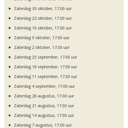
Zaterdag 30 oktober, 17.00 uur
Zaterdag 23 oktober, 17.00 uur
Zaterdag 16 oktober, 17.00 uur
Zaterdag 9 oktober, 17.00 uur
Zaterdag 2 oktober, 17.00 uur
Zaterdag 25 september, 17.00 uur
Zaterdag 18 september, 17.00 uur
Zaterdag 11 september, 17.00 uur
Zaterdag 4 september, 17.00 uur
Zaterdag 28 augustus, 17.00 uur
Zaterdag 21 augustus, 17.00 uur
Zaterdag 14 augustus, 17.00 uur
Zaterdag 7 augustus, 17.00 uur