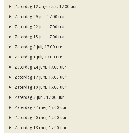
Zaterdag 12 augustus, 17.00 uur
Zaterdag 29 juli, 17.00 uur
Zaterdag 22 juli, 17.00 uur
Zaterdag 15 juli, 17.00 uur
Zaterdag 8 juli, 17.00 uur
Zaterdag 1 juli, 17.00 uur
Zaterdag 24 juni, 17.00 uur
Zaterdag 17 juni, 17.00 uur
Zaterdag 10 juni, 17.00 uur
Zaterdag 3 juni, 17.00 uur
Zaterdag 27 mei, 17.00 uur
Zaterdag 20 mei, 17.00 uur
Zaterdag 13 mei, 17.00 uur