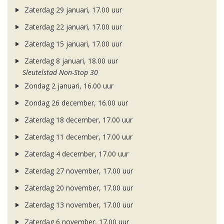
Zaterdag 29 januari, 17.00 uur
Zaterdag 22 januari, 17.00 uur
Zaterdag 15 januari, 17.00 uur
Zaterdag 8 januari, 18.00 uur
Sleutelstad Non-Stop 30
Zondag 2 januari, 16.00 uur
Zondag 26 december, 16.00 uur
Zaterdag 18 december, 17.00 uur
Zaterdag 11 december, 17.00 uur
Zaterdag 4 december, 17.00 uur
Zaterdag 27 november, 17.00 uur
Zaterdag 20 november, 17.00 uur
Zaterdag 13 november, 17.00 uur
Zaterdag 6 november, 17.00 uur