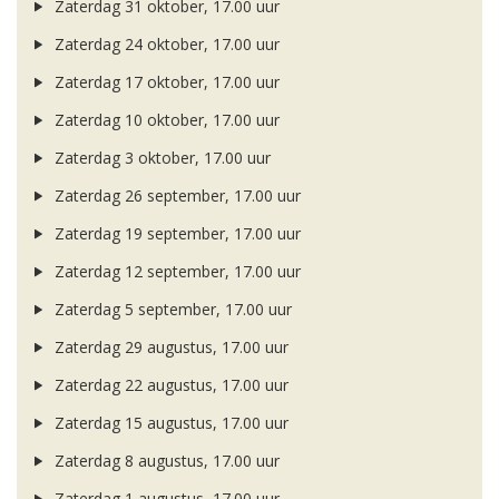
Zaterdag 31 oktober, 17.00 uur
Zaterdag 24 oktober, 17.00 uur
Zaterdag 17 oktober, 17.00 uur
Zaterdag 10 oktober, 17.00 uur
Zaterdag 3 oktober, 17.00 uur
Zaterdag 26 september, 17.00 uur
Zaterdag 19 september, 17.00 uur
Zaterdag 12 september, 17.00 uur
Zaterdag 5 september, 17.00 uur
Zaterdag 29 augustus, 17.00 uur
Zaterdag 22 augustus, 17.00 uur
Zaterdag 15 augustus, 17.00 uur
Zaterdag 8 augustus, 17.00 uur
Zaterdag 1 augustus, 17.00 uur