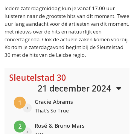
Iedere zaterdagmiddag kun je vanaf 17.00 uur
luisteren naar de grootste hits van dit moment. Twee
uur lang aandacht voor dé artiesten van dit moment,
met nieuws over de hits en natuurlijk een
concertagenda. Ook de actuele zaken komen voorbij.
Kortom je zaterdagavond begint bij de Sleutelstad
30 met de hits van de Leidse regio.
Sleutelstad 30
21 december 2024
Gracie Abrams
1
1
That's So True
Rosé & Bruno Mars
2
3