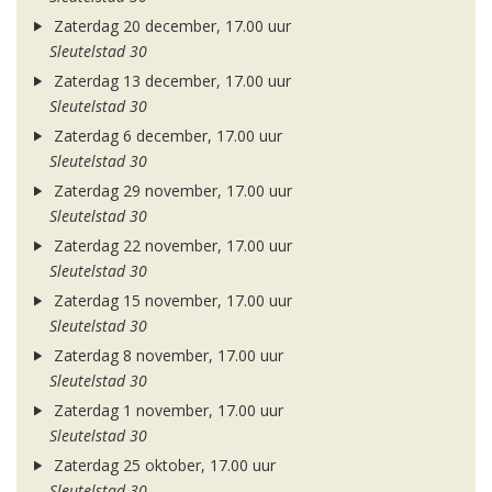
Zaterdag 20 december, 17.00 uur
Sleutelstad 30
Zaterdag 13 december, 17.00 uur
Sleutelstad 30
Zaterdag 6 december, 17.00 uur
Sleutelstad 30
Zaterdag 29 november, 17.00 uur
Sleutelstad 30
Zaterdag 22 november, 17.00 uur
Sleutelstad 30
Zaterdag 15 november, 17.00 uur
Sleutelstad 30
Zaterdag 8 november, 17.00 uur
Sleutelstad 30
Zaterdag 1 november, 17.00 uur
Sleutelstad 30
Zaterdag 25 oktober, 17.00 uur
Sleutelstad 30