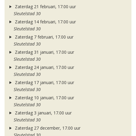
Zaterdag 21 februari, 17.00 uur
Sleutelstad 30
Zaterdag 14 februari, 17.00 uur
Sleutelstad 30
Zaterdag 7 februari, 17.00 uur
Sleutelstad 30
Zaterdag 31 januari, 17.00 uur
Sleutelstad 30
Zaterdag 24 januari, 17.00 uur
Sleutelstad 30
Zaterdag 17 januari, 17.00 uur
Sleutelstad 30
Zaterdag 10 januari, 17.00 uur
Sleutelstad 30
Zaterdag 3 januari, 17.00 uur
Sleutelstad 30
Zaterdag 27 december, 17.00 uur
Sleutelstad 30