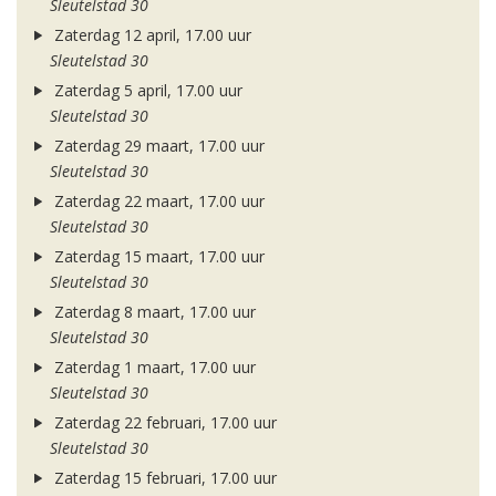
Sleutelstad 30
Zaterdag 12 april, 17.00 uur
Sleutelstad 30
Zaterdag 5 april, 17.00 uur
Sleutelstad 30
Zaterdag 29 maart, 17.00 uur
Sleutelstad 30
Zaterdag 22 maart, 17.00 uur
Sleutelstad 30
Zaterdag 15 maart, 17.00 uur
Sleutelstad 30
Zaterdag 8 maart, 17.00 uur
Sleutelstad 30
Zaterdag 1 maart, 17.00 uur
Sleutelstad 30
Zaterdag 22 februari, 17.00 uur
Sleutelstad 30
Zaterdag 15 februari, 17.00 uur