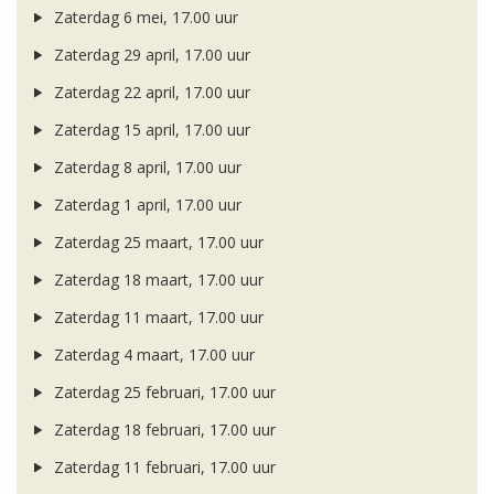
Zaterdag 6 mei, 17.00 uur
Zaterdag 29 april, 17.00 uur
Zaterdag 22 april, 17.00 uur
Zaterdag 15 april, 17.00 uur
Zaterdag 8 april, 17.00 uur
Zaterdag 1 april, 17.00 uur
Zaterdag 25 maart, 17.00 uur
Zaterdag 18 maart, 17.00 uur
Zaterdag 11 maart, 17.00 uur
Zaterdag 4 maart, 17.00 uur
Zaterdag 25 februari, 17.00 uur
Zaterdag 18 februari, 17.00 uur
Zaterdag 11 februari, 17.00 uur