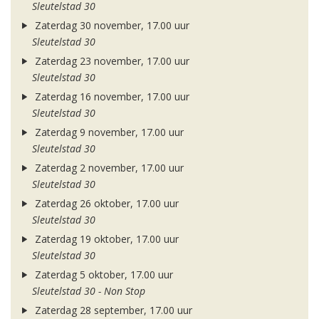
Sleutelstad 30
Zaterdag 30 november, 17.00 uur
Sleutelstad 30
Zaterdag 23 november, 17.00 uur
Sleutelstad 30
Zaterdag 16 november, 17.00 uur
Sleutelstad 30
Zaterdag 9 november, 17.00 uur
Sleutelstad 30
Zaterdag 2 november, 17.00 uur
Sleutelstad 30
Zaterdag 26 oktober, 17.00 uur
Sleutelstad 30
Zaterdag 19 oktober, 17.00 uur
Sleutelstad 30
Zaterdag 5 oktober, 17.00 uur
Sleutelstad 30 - Non Stop
Zaterdag 28 september, 17.00 uur