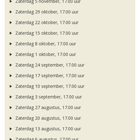
Zaterdag 5 november, 17.00 uur
Zaterdag 29 oktober, 17.00 uur
Zaterdag 22 oktober, 17.00 uur
Zaterdag 15 oktober, 17.00 uur
Zaterdag 8 oktober, 17.00 uur
Zaterdag 1 oktober, 17.00 uur
Zaterdag 24 september, 17.00 uur
Zaterdag 17 september, 17.00 uur
Zaterdag 10 september, 17.00 uur
Zaterdag 3 september, 17.00 uur
Zaterdag 27 augustus, 17.00 uur
Zaterdag 20 augustus, 17.00 uur
Zaterdag 13 augustus, 17.00 uur
Zaterdag 6 augustus, 17.00 uur