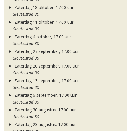
Zaterdag 18 oktober, 17.00 uur
Sleutelstad 30
Zaterdag 11 oktober, 17.00 uur
Sleutelstad 30
Zaterdag 4 oktober, 17.00 uur
Sleutelstad 30
Zaterdag 27 september, 17.00 uur
Sleutelstad 30
Zaterdag 20 september, 17.00 uur
Sleutelstad 30
Zaterdag 13 september, 17.00 uur
Sleutelstad 30
Zaterdag 6 september, 17.00 uur
Sleutelstad 30
Zaterdag 30 augustus, 17.00 uur
Sleutelstad 30
Zaterdag 23 augustus, 17.00 uur