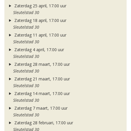
Zaterdag 25 april, 17.00 uur
Sleutelstad 30
Zaterdag 18 april, 17.00 uur
Sleutelstad 30
Zaterdag 11 april, 17.00 uur
Sleutelstad 30
Zaterdag 4 april, 17.00 uur
Sleutelstad 30
Zaterdag 28 maart, 17.00 uur
Sleutelstad 30
Zaterdag 21 maart, 17.00 uur
Sleutelstad 30
Zaterdag 14 maart, 17.00 uur
Sleutelstad 30
Zaterdag 7 maart, 17.00 uur
Sleutelstad 30
Zaterdag 28 februari, 17.00 uur
Sleutelstad 30