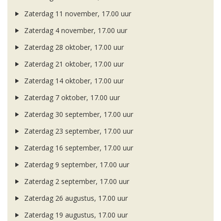
Zaterdag 11 november, 17.00 uur
Zaterdag 4 november, 17.00 uur
Zaterdag 28 oktober, 17.00 uur
Zaterdag 21 oktober, 17.00 uur
Zaterdag 14 oktober, 17.00 uur
Zaterdag 7 oktober, 17.00 uur
Zaterdag 30 september, 17.00 uur
Zaterdag 23 september, 17.00 uur
Zaterdag 16 september, 17.00 uur
Zaterdag 9 september, 17.00 uur
Zaterdag 2 september, 17.00 uur
Zaterdag 26 augustus, 17.00 uur
Zaterdag 19 augustus, 17.00 uur