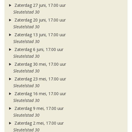
Zaterdag 27 juni, 17.00 uur
Sleutelstad 30
Zaterdag 20 juni, 17.00 uur
Sleutelstad 30
Zaterdag 13 juni, 17.00 uur
Sleutelstad 30
Zaterdag 6 juni, 17.00 uur
Sleutelstad 30
Zaterdag 30 mei, 17.00 uur
Sleutelstad 30
Zaterdag 23 mei, 17.00 uur
Sleutelstad 30
Zaterdag 16 mei, 17.00 uur
Sleutelstad 30
Zaterdag 9 mei, 17.00 uur
Sleutelstad 30
Zaterdag 2 mei, 17.00 uur
Sleutelstad 30