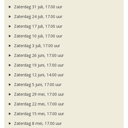
Zaterdag 31 juli, 17.00 uur
Zaterdag 24 juli, 17.00 uur
Zaterdag 17 juli, 17.00 uur
Zaterdag 10 juli, 17.00 uur
Zaterdag 3 juli, 17.00 uur
Zaterdag 26 juni, 17.00 uur
Zaterdag 19 juni, 17.00 uur
Zaterdag 12 juni, 14.00 uur
Zaterdag 5 juni, 17.00 uur
Zaterdag 29 mei, 17.00 uur
Zaterdag 22 mei, 17.00 uur
Zaterdag 15 mei, 17.00 uur
Zaterdag 8 mei, 17.00 uur