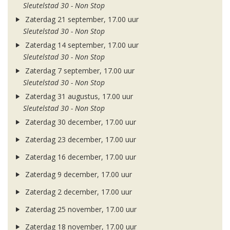
Sleutelstad 30 - Non Stop
Zaterdag 21 september, 17.00 uur
Sleutelstad 30 - Non Stop
Zaterdag 14 september, 17.00 uur
Sleutelstad 30 - Non Stop
Zaterdag 7 september, 17.00 uur
Sleutelstad 30 - Non Stop
Zaterdag 31 augustus, 17.00 uur
Sleutelstad 30 - Non Stop
Zaterdag 30 december, 17.00 uur
Zaterdag 23 december, 17.00 uur
Zaterdag 16 december, 17.00 uur
Zaterdag 9 december, 17.00 uur
Zaterdag 2 december, 17.00 uur
Zaterdag 25 november, 17.00 uur
Zaterdag 18 november, 17.00 uur