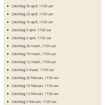
Zaterdag 30 april, 17.00 uur
Zaterdag 23 april, 17.00 uur
Zaterdag 16 april, 17.00 uur
Zaterdag 9 april, 17.00 uur
Zaterdag 2 april, 17.00 uur
Zaterdag 26 maart, 17.00 uur
Zaterdag 19 maart, 17.00 uur
Zaterdag 12 maart, 17.00 uur
Zaterdag 5 maart, 17.00 uur
Zaterdag 26 februari, 17.00 uur
Zaterdag 19 februari, 17.00 uur
Zaterdag 12 februari, 17.00 uur
Zaterdag 5 februari, 17.00 uur