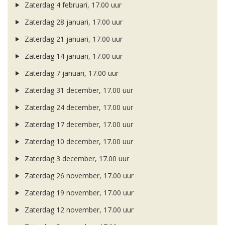
Zaterdag 4 februari, 17.00 uur
Zaterdag 28 januari, 17.00 uur
Zaterdag 21 januari, 17.00 uur
Zaterdag 14 januari, 17.00 uur
Zaterdag 7 januari, 17.00 uur
Zaterdag 31 december, 17.00 uur
Zaterdag 24 december, 17.00 uur
Zaterdag 17 december, 17.00 uur
Zaterdag 10 december, 17.00 uur
Zaterdag 3 december, 17.00 uur
Zaterdag 26 november, 17.00 uur
Zaterdag 19 november, 17.00 uur
Zaterdag 12 november, 17.00 uur