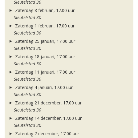
Sleutelstad 30
Zaterdag 8 februari, 17.00 uur
Sleutelstad 30
Zaterdag 1 februari, 17.00 uur
Sleutelstad 30
Zaterdag 25 januari, 17.00 uur
Sleutelstad 30
Zaterdag 18 januari, 17.00 uur
Sleutelstad 30
Zaterdag 11 januari, 17.00 uur
Sleutelstad 30
Zaterdag 4 januari, 17.00 uur
Sleutelstad 30
Zaterdag 21 december, 17.00 uur
Sleutelstad 30
Zaterdag 14 december, 17.00 uur
Sleutelstad 30
Zaterdag 7 december, 17.00 uur