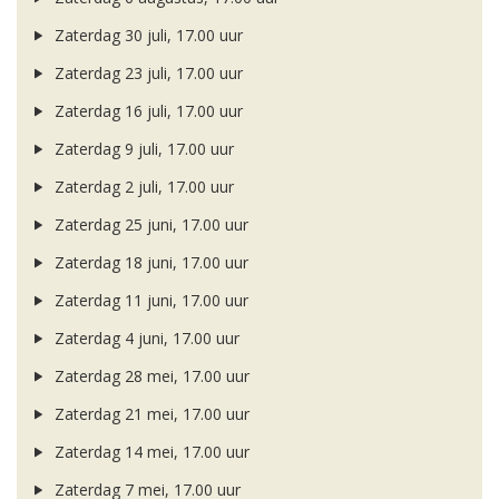
Zaterdag 30 juli, 17.00 uur
Zaterdag 23 juli, 17.00 uur
Zaterdag 16 juli, 17.00 uur
Zaterdag 9 juli, 17.00 uur
Zaterdag 2 juli, 17.00 uur
Zaterdag 25 juni, 17.00 uur
Zaterdag 18 juni, 17.00 uur
Zaterdag 11 juni, 17.00 uur
Zaterdag 4 juni, 17.00 uur
Zaterdag 28 mei, 17.00 uur
Zaterdag 21 mei, 17.00 uur
Zaterdag 14 mei, 17.00 uur
Zaterdag 7 mei, 17.00 uur