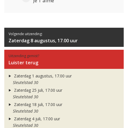
Je T'aime
Volgende uitzending:
Zaterdag 8 augustus, 17.00 uur
Uitzending gemist?
Luister terug
Zaterdag 1 augustus, 17.00 uur
Sleutelstad 30
Zaterdag 25 juli, 17.00 uur
Sleutelstad 30
Zaterdag 18 juli, 17.00 uur
Sleutelstad 30
Zaterdag 4 juli, 17.00 uur
Sleutelstad 30