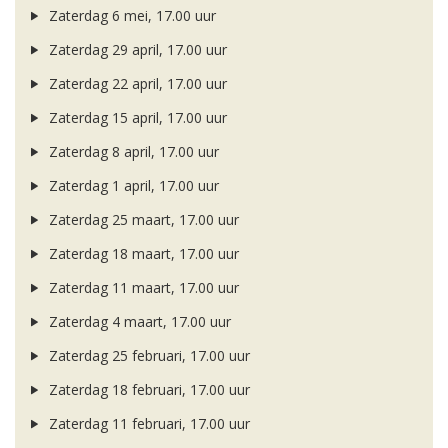
Zaterdag 6 mei, 17.00 uur
Zaterdag 29 april, 17.00 uur
Zaterdag 22 april, 17.00 uur
Zaterdag 15 april, 17.00 uur
Zaterdag 8 april, 17.00 uur
Zaterdag 1 april, 17.00 uur
Zaterdag 25 maart, 17.00 uur
Zaterdag 18 maart, 17.00 uur
Zaterdag 11 maart, 17.00 uur
Zaterdag 4 maart, 17.00 uur
Zaterdag 25 februari, 17.00 uur
Zaterdag 18 februari, 17.00 uur
Zaterdag 11 februari, 17.00 uur