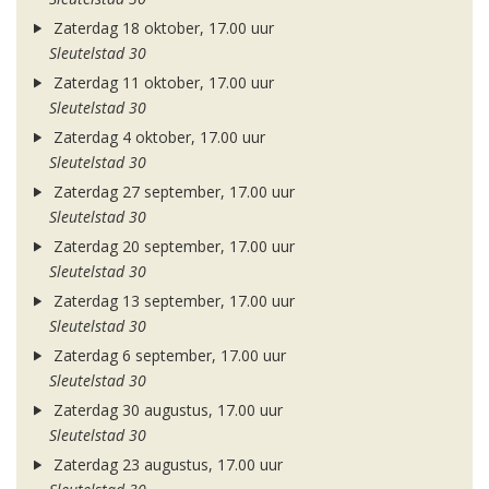
Zaterdag 18 oktober, 17.00 uur
Sleutelstad 30
Zaterdag 11 oktober, 17.00 uur
Sleutelstad 30
Zaterdag 4 oktober, 17.00 uur
Sleutelstad 30
Zaterdag 27 september, 17.00 uur
Sleutelstad 30
Zaterdag 20 september, 17.00 uur
Sleutelstad 30
Zaterdag 13 september, 17.00 uur
Sleutelstad 30
Zaterdag 6 september, 17.00 uur
Sleutelstad 30
Zaterdag 30 augustus, 17.00 uur
Sleutelstad 30
Zaterdag 23 augustus, 17.00 uur