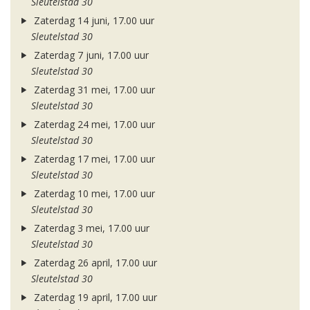
Sleutelstad 30
Zaterdag 14 juni, 17.00 uur
Sleutelstad 30
Zaterdag 7 juni, 17.00 uur
Sleutelstad 30
Zaterdag 31 mei, 17.00 uur
Sleutelstad 30
Zaterdag 24 mei, 17.00 uur
Sleutelstad 30
Zaterdag 17 mei, 17.00 uur
Sleutelstad 30
Zaterdag 10 mei, 17.00 uur
Sleutelstad 30
Zaterdag 3 mei, 17.00 uur
Sleutelstad 30
Zaterdag 26 april, 17.00 uur
Sleutelstad 30
Zaterdag 19 april, 17.00 uur