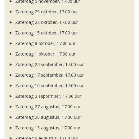
Zaterdag 5 november, 17.00 uur
Zaterdag 29 oktober, 17.00 uur
Zaterdag 22 oktober, 17.00 uur
Zaterdag 15 oktober, 17.00 uur
Zaterdag 8 oktober, 17.00 uur
Zaterdag 1 oktober, 17.00 uur
Zaterdag 24 september, 17.00 uur
Zaterdag 17 september, 17.00 uur
Zaterdag 10 september, 17.00 uur
Zaterdag 3 september, 17.00 uur
Zaterdag 27 augustus, 17.00 uur
Zaterdag 20 augustus, 17.00 uur
Zaterdag 13 augustus, 17.00 uur
Zaterdag 6 augustus, 17.00 uur