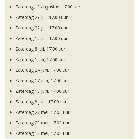
Zaterdag 12 augustus, 17.00 uur
Zaterdag 29 juli, 17.00 uur
Zaterdag 22 juli, 17.00 uur
Zaterdag 15 juli, 17.00 uur
Zaterdag 8 juli, 17.00 uur
Zaterdag 1 juli, 17.00 uur
Zaterdag 24 juni, 17.00 uur
Zaterdag 17 juni, 17.00 uur
Zaterdag 10 juni, 17.00 uur
Zaterdag 3 juni, 17.00 uur
Zaterdag 27 mei, 17.00 uur
Zaterdag 20 mei, 17.00 uur
Zaterdag 13 mei, 17.00 uur