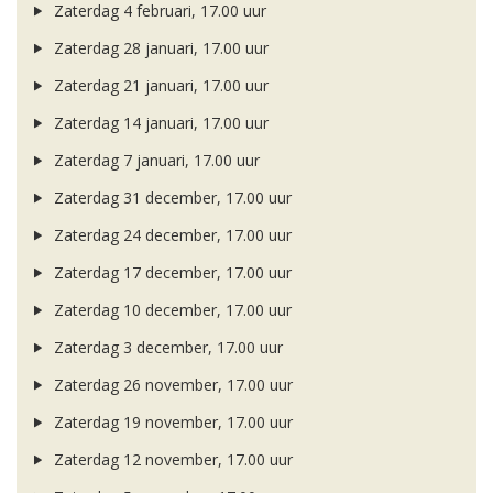
Zaterdag 4 februari, 17.00 uur
Zaterdag 28 januari, 17.00 uur
Zaterdag 21 januari, 17.00 uur
Zaterdag 14 januari, 17.00 uur
Zaterdag 7 januari, 17.00 uur
Zaterdag 31 december, 17.00 uur
Zaterdag 24 december, 17.00 uur
Zaterdag 17 december, 17.00 uur
Zaterdag 10 december, 17.00 uur
Zaterdag 3 december, 17.00 uur
Zaterdag 26 november, 17.00 uur
Zaterdag 19 november, 17.00 uur
Zaterdag 12 november, 17.00 uur