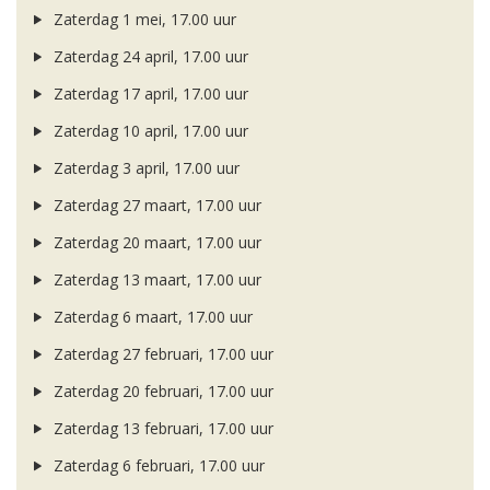
Zaterdag 1 mei, 17.00 uur
Zaterdag 24 april, 17.00 uur
Zaterdag 17 april, 17.00 uur
Zaterdag 10 april, 17.00 uur
Zaterdag 3 april, 17.00 uur
Zaterdag 27 maart, 17.00 uur
Zaterdag 20 maart, 17.00 uur
Zaterdag 13 maart, 17.00 uur
Zaterdag 6 maart, 17.00 uur
Zaterdag 27 februari, 17.00 uur
Zaterdag 20 februari, 17.00 uur
Zaterdag 13 februari, 17.00 uur
Zaterdag 6 februari, 17.00 uur