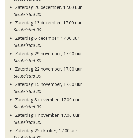
Zaterdag 20 december, 17.00 uur
Sleutelstad 30
Zaterdag 13 december, 17.00 uur
Sleutelstad 30
Zaterdag 6 december, 17.00 uur
Sleutelstad 30
Zaterdag 29 november, 17.00 uur
Sleutelstad 30
Zaterdag 22 november, 17.00 uur
Sleutelstad 30
Zaterdag 15 november, 17.00 uur
Sleutelstad 30
Zaterdag 8 november, 17.00 uur
Sleutelstad 30
Zaterdag 1 november, 17.00 uur
Sleutelstad 30
Zaterdag 25 oktober, 17.00 uur
Sleutelstad 30