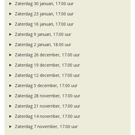
Zaterdag 30 januari, 17.00 uur
Zaterdag 23 januari, 17.00 uur
Zaterdag 16 januari, 17.00 uur
Zaterdag 9 januari, 17.00 uur
Zaterdag 2 januari, 18.00 uur
Zaterdag 26 december, 17.00 uur
Zaterdag 19 december, 17.00 uur
Zaterdag 12 december, 17.00 uur
Zaterdag 5 december, 17.00 uur
Zaterdag 28 november, 17.00 uur
Zaterdag 21 november, 17.00 uur
Zaterdag 14 november, 17.00 uur
Zaterdag 7 november, 17.00 uur