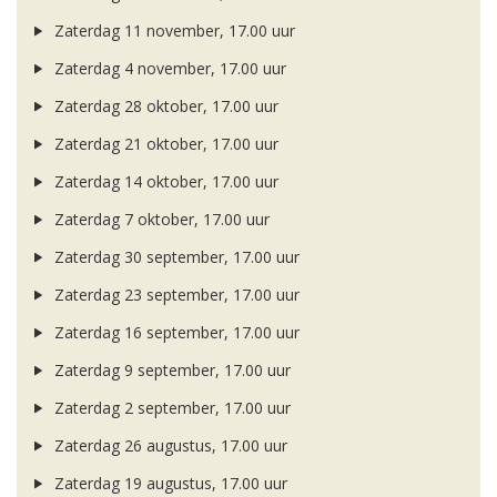
Zaterdag 11 november, 17.00 uur
Zaterdag 4 november, 17.00 uur
Zaterdag 28 oktober, 17.00 uur
Zaterdag 21 oktober, 17.00 uur
Zaterdag 14 oktober, 17.00 uur
Zaterdag 7 oktober, 17.00 uur
Zaterdag 30 september, 17.00 uur
Zaterdag 23 september, 17.00 uur
Zaterdag 16 september, 17.00 uur
Zaterdag 9 september, 17.00 uur
Zaterdag 2 september, 17.00 uur
Zaterdag 26 augustus, 17.00 uur
Zaterdag 19 augustus, 17.00 uur