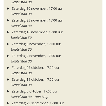
Sleutelstad 30
Zaterdag 30 november, 17.00 uur
Sleutelstad 30
Zaterdag 23 november, 17.00 uur
Sleutelstad 30
Zaterdag 16 november, 17.00 uur
Sleutelstad 30
Zaterdag 9 november, 17.00 uur
Sleutelstad 30
Zaterdag 2 november, 17.00 uur
Sleutelstad 30
Zaterdag 26 oktober, 17.00 uur
Sleutelstad 30
Zaterdag 19 oktober, 17.00 uur
Sleutelstad 30
Zaterdag 5 oktober, 17.00 uur
Sleutelstad 30 - Non Stop
Zaterdag 28 september, 17.00 uur