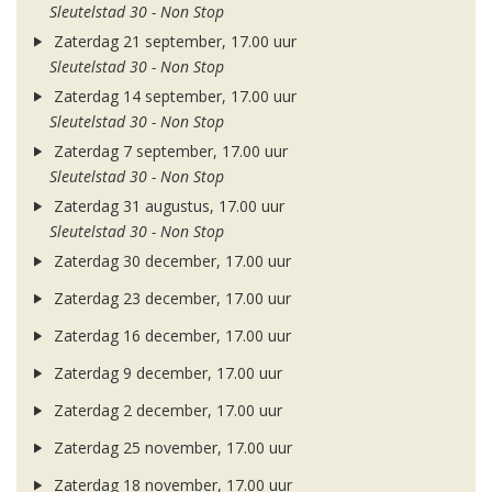
Sleutelstad 30 - Non Stop
Zaterdag 21 september, 17.00 uur
Sleutelstad 30 - Non Stop
Zaterdag 14 september, 17.00 uur
Sleutelstad 30 - Non Stop
Zaterdag 7 september, 17.00 uur
Sleutelstad 30 - Non Stop
Zaterdag 31 augustus, 17.00 uur
Sleutelstad 30 - Non Stop
Zaterdag 30 december, 17.00 uur
Zaterdag 23 december, 17.00 uur
Zaterdag 16 december, 17.00 uur
Zaterdag 9 december, 17.00 uur
Zaterdag 2 december, 17.00 uur
Zaterdag 25 november, 17.00 uur
Zaterdag 18 november, 17.00 uur