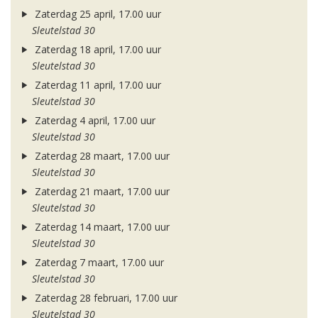
Zaterdag 25 april, 17.00 uur
Sleutelstad 30
Zaterdag 18 april, 17.00 uur
Sleutelstad 30
Zaterdag 11 april, 17.00 uur
Sleutelstad 30
Zaterdag 4 april, 17.00 uur
Sleutelstad 30
Zaterdag 28 maart, 17.00 uur
Sleutelstad 30
Zaterdag 21 maart, 17.00 uur
Sleutelstad 30
Zaterdag 14 maart, 17.00 uur
Sleutelstad 30
Zaterdag 7 maart, 17.00 uur
Sleutelstad 30
Zaterdag 28 februari, 17.00 uur
Sleutelstad 30