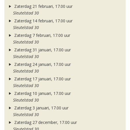
Zaterdag 21 februari, 17.00 uur
Sleutelstad 30
Zaterdag 14 februari, 17.00 uur
Sleutelstad 30
Zaterdag 7 februari, 17.00 uur
Sleutelstad 30
Zaterdag 31 januari, 17.00 uur
Sleutelstad 30
Zaterdag 24 januari, 17.00 uur
Sleutelstad 30
Zaterdag 17 januari, 17.00 uur
Sleutelstad 30
Zaterdag 10 januari, 17.00 uur
Sleutelstad 30
Zaterdag 3 januari, 17.00 uur
Sleutelstad 30
Zaterdag 27 december, 17.00 uur
Sleutelstad 30