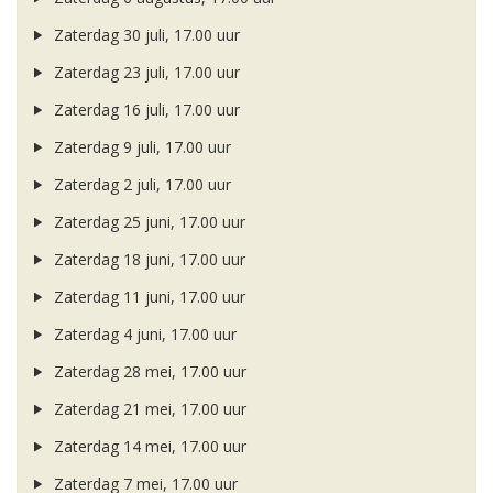
Zaterdag 30 juli, 17.00 uur
Zaterdag 23 juli, 17.00 uur
Zaterdag 16 juli, 17.00 uur
Zaterdag 9 juli, 17.00 uur
Zaterdag 2 juli, 17.00 uur
Zaterdag 25 juni, 17.00 uur
Zaterdag 18 juni, 17.00 uur
Zaterdag 11 juni, 17.00 uur
Zaterdag 4 juni, 17.00 uur
Zaterdag 28 mei, 17.00 uur
Zaterdag 21 mei, 17.00 uur
Zaterdag 14 mei, 17.00 uur
Zaterdag 7 mei, 17.00 uur