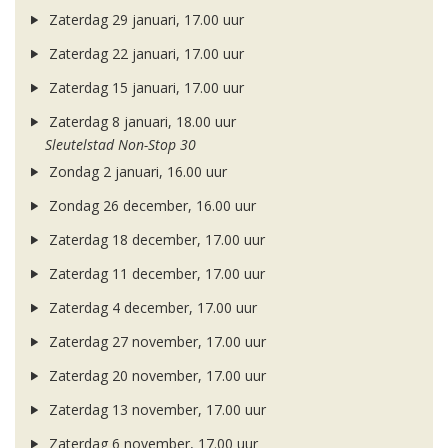
Zaterdag 29 januari, 17.00 uur
Zaterdag 22 januari, 17.00 uur
Zaterdag 15 januari, 17.00 uur
Zaterdag 8 januari, 18.00 uur
Sleutelstad Non-Stop 30
Zondag 2 januari, 16.00 uur
Zondag 26 december, 16.00 uur
Zaterdag 18 december, 17.00 uur
Zaterdag 11 december, 17.00 uur
Zaterdag 4 december, 17.00 uur
Zaterdag 27 november, 17.00 uur
Zaterdag 20 november, 17.00 uur
Zaterdag 13 november, 17.00 uur
Zaterdag 6 november, 17.00 uur