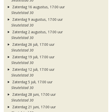
Sleutelstad 30
Zaterdag 16 augustus, 17.00 uur
Sleutelstad 30
Zaterdag 9 augustus, 17.00 uur
Sleutelstad 30
Zaterdag 2 augustus, 17.00 uur
Sleutelstad 30
Zaterdag 26 juli, 17.00 uur
Sleutelstad 30
Zaterdag 19 juli, 17.00 uur
Sleutelstad 30
Zaterdag 12 juli, 17.00 uur
Sleutelstad 30
Zaterdag 5 juli, 17.00 uur
Sleutelstad 30
Zaterdag 28 juni, 17.00 uur
Sleutelstad 30
Zaterdag 21 juni, 17.00 uur