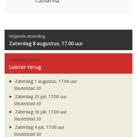
Catharina
Volgende uitzending:
Zaterdag 8 augustus, 17.00 uur
Uitzending gemist?
Luister terug
Zaterdag 1 augustus, 17.00 uur
Sleutelstad 30
Zaterdag 25 juli, 17.00 uur
Sleutelstad 30
Zaterdag 18 juli, 17.00 uur
Sleutelstad 30
Zaterdag 4 juli, 17.00 uur
Sleutelstad 30