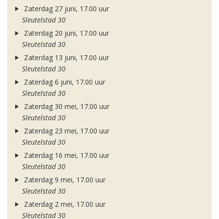
Zaterdag 27 juni, 17.00 uur
Sleutelstad 30
Zaterdag 20 juni, 17.00 uur
Sleutelstad 30
Zaterdag 13 juni, 17.00 uur
Sleutelstad 30
Zaterdag 6 juni, 17.00 uur
Sleutelstad 30
Zaterdag 30 mei, 17.00 uur
Sleutelstad 30
Zaterdag 23 mei, 17.00 uur
Sleutelstad 30
Zaterdag 16 mei, 17.00 uur
Sleutelstad 30
Zaterdag 9 mei, 17.00 uur
Sleutelstad 30
Zaterdag 2 mei, 17.00 uur
Sleutelstad 30