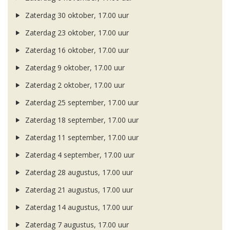
Zaterdag 30 oktober, 17.00 uur
Zaterdag 23 oktober, 17.00 uur
Zaterdag 16 oktober, 17.00 uur
Zaterdag 9 oktober, 17.00 uur
Zaterdag 2 oktober, 17.00 uur
Zaterdag 25 september, 17.00 uur
Zaterdag 18 september, 17.00 uur
Zaterdag 11 september, 17.00 uur
Zaterdag 4 september, 17.00 uur
Zaterdag 28 augustus, 17.00 uur
Zaterdag 21 augustus, 17.00 uur
Zaterdag 14 augustus, 17.00 uur
Zaterdag 7 augustus, 17.00 uur