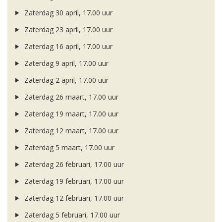
Zaterdag 30 april, 17.00 uur
Zaterdag 23 april, 17.00 uur
Zaterdag 16 april, 17.00 uur
Zaterdag 9 april, 17.00 uur
Zaterdag 2 april, 17.00 uur
Zaterdag 26 maart, 17.00 uur
Zaterdag 19 maart, 17.00 uur
Zaterdag 12 maart, 17.00 uur
Zaterdag 5 maart, 17.00 uur
Zaterdag 26 februari, 17.00 uur
Zaterdag 19 februari, 17.00 uur
Zaterdag 12 februari, 17.00 uur
Zaterdag 5 februari, 17.00 uur