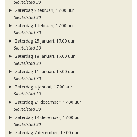
Sleutelstad 30
Zaterdag 8 februari, 17.00 uur
Sleutelstad 30
Zaterdag 1 februari, 17.00 uur
Sleutelstad 30
Zaterdag 25 januari, 17.00 uur
Sleutelstad 30
Zaterdag 18 januari, 17.00 uur
Sleutelstad 30
Zaterdag 11 januari, 17.00 uur
Sleutelstad 30
Zaterdag 4 januari, 17.00 uur
Sleutelstad 30
Zaterdag 21 december, 17.00 uur
Sleutelstad 30
Zaterdag 14 december, 17.00 uur
Sleutelstad 30
Zaterdag 7 december, 17.00 uur