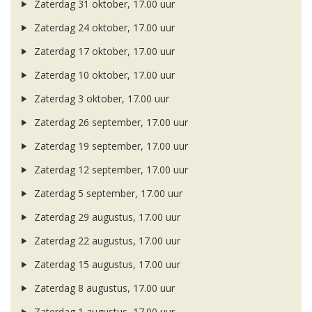
Zaterdag 31 oktober, 17.00 uur
Zaterdag 24 oktober, 17.00 uur
Zaterdag 17 oktober, 17.00 uur
Zaterdag 10 oktober, 17.00 uur
Zaterdag 3 oktober, 17.00 uur
Zaterdag 26 september, 17.00 uur
Zaterdag 19 september, 17.00 uur
Zaterdag 12 september, 17.00 uur
Zaterdag 5 september, 17.00 uur
Zaterdag 29 augustus, 17.00 uur
Zaterdag 22 augustus, 17.00 uur
Zaterdag 15 augustus, 17.00 uur
Zaterdag 8 augustus, 17.00 uur
Zaterdag 1 augustus, 17.00 uur