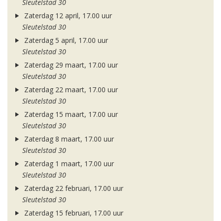
Sleutelstad 30
Zaterdag 12 april, 17.00 uur
Sleutelstad 30
Zaterdag 5 april, 17.00 uur
Sleutelstad 30
Zaterdag 29 maart, 17.00 uur
Sleutelstad 30
Zaterdag 22 maart, 17.00 uur
Sleutelstad 30
Zaterdag 15 maart, 17.00 uur
Sleutelstad 30
Zaterdag 8 maart, 17.00 uur
Sleutelstad 30
Zaterdag 1 maart, 17.00 uur
Sleutelstad 30
Zaterdag 22 februari, 17.00 uur
Sleutelstad 30
Zaterdag 15 februari, 17.00 uur