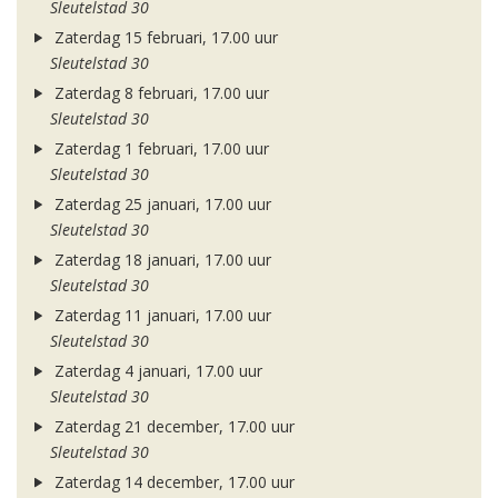
Sleutelstad 30
Zaterdag 15 februari, 17.00 uur
Sleutelstad 30
Zaterdag 8 februari, 17.00 uur
Sleutelstad 30
Zaterdag 1 februari, 17.00 uur
Sleutelstad 30
Zaterdag 25 januari, 17.00 uur
Sleutelstad 30
Zaterdag 18 januari, 17.00 uur
Sleutelstad 30
Zaterdag 11 januari, 17.00 uur
Sleutelstad 30
Zaterdag 4 januari, 17.00 uur
Sleutelstad 30
Zaterdag 21 december, 17.00 uur
Sleutelstad 30
Zaterdag 14 december, 17.00 uur