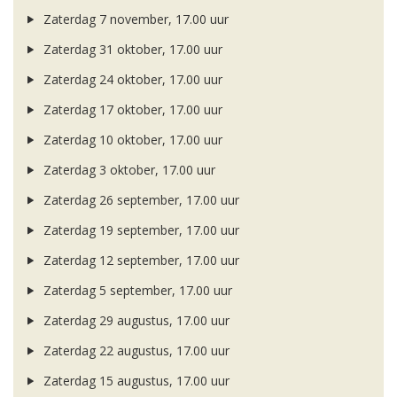
Zaterdag 7 november, 17.00 uur
Zaterdag 31 oktober, 17.00 uur
Zaterdag 24 oktober, 17.00 uur
Zaterdag 17 oktober, 17.00 uur
Zaterdag 10 oktober, 17.00 uur
Zaterdag 3 oktober, 17.00 uur
Zaterdag 26 september, 17.00 uur
Zaterdag 19 september, 17.00 uur
Zaterdag 12 september, 17.00 uur
Zaterdag 5 september, 17.00 uur
Zaterdag 29 augustus, 17.00 uur
Zaterdag 22 augustus, 17.00 uur
Zaterdag 15 augustus, 17.00 uur