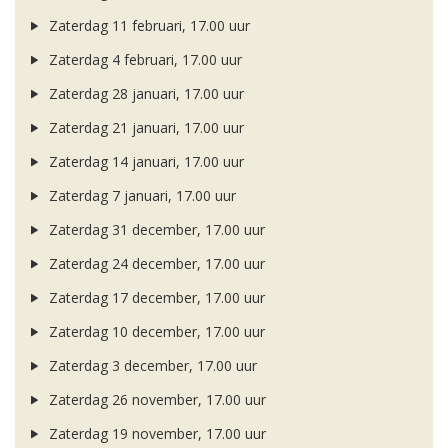
Zaterdag 11 februari, 17.00 uur
Zaterdag 4 februari, 17.00 uur
Zaterdag 28 januari, 17.00 uur
Zaterdag 21 januari, 17.00 uur
Zaterdag 14 januari, 17.00 uur
Zaterdag 7 januari, 17.00 uur
Zaterdag 31 december, 17.00 uur
Zaterdag 24 december, 17.00 uur
Zaterdag 17 december, 17.00 uur
Zaterdag 10 december, 17.00 uur
Zaterdag 3 december, 17.00 uur
Zaterdag 26 november, 17.00 uur
Zaterdag 19 november, 17.00 uur