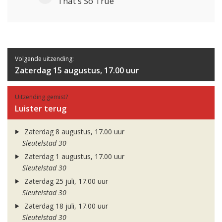
That's So True
Volgende uitzending:
Zaterdag 15 augustus, 17.00 uur
Uitzending gemist?
Luister terug
Zaterdag 8 augustus, 17.00 uur
Sleutelstad 30
Zaterdag 1 augustus, 17.00 uur
Sleutelstad 30
Zaterdag 25 juli, 17.00 uur
Sleutelstad 30
Zaterdag 18 juli, 17.00 uur
Sleutelstad 30