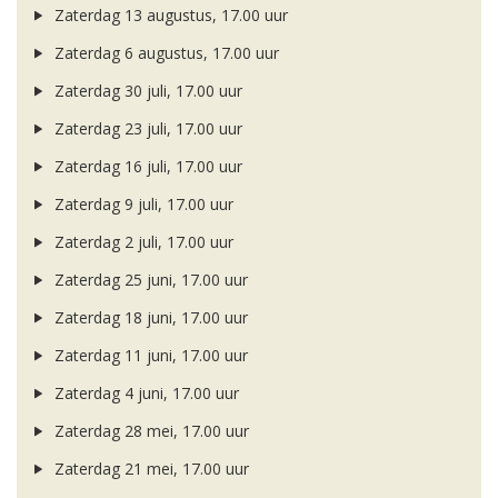
Zaterdag 13 augustus, 17.00 uur
Zaterdag 6 augustus, 17.00 uur
Zaterdag 30 juli, 17.00 uur
Zaterdag 23 juli, 17.00 uur
Zaterdag 16 juli, 17.00 uur
Zaterdag 9 juli, 17.00 uur
Zaterdag 2 juli, 17.00 uur
Zaterdag 25 juni, 17.00 uur
Zaterdag 18 juni, 17.00 uur
Zaterdag 11 juni, 17.00 uur
Zaterdag 4 juni, 17.00 uur
Zaterdag 28 mei, 17.00 uur
Zaterdag 21 mei, 17.00 uur