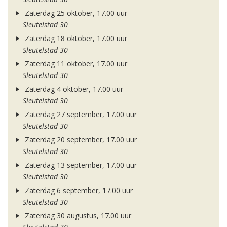
Zaterdag 25 oktober, 17.00 uur
Sleutelstad 30
Zaterdag 18 oktober, 17.00 uur
Sleutelstad 30
Zaterdag 11 oktober, 17.00 uur
Sleutelstad 30
Zaterdag 4 oktober, 17.00 uur
Sleutelstad 30
Zaterdag 27 september, 17.00 uur
Sleutelstad 30
Zaterdag 20 september, 17.00 uur
Sleutelstad 30
Zaterdag 13 september, 17.00 uur
Sleutelstad 30
Zaterdag 6 september, 17.00 uur
Sleutelstad 30
Zaterdag 30 augustus, 17.00 uur