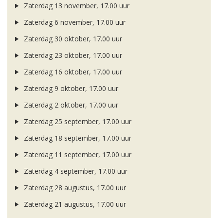
Zaterdag 13 november, 17.00 uur
Zaterdag 6 november, 17.00 uur
Zaterdag 30 oktober, 17.00 uur
Zaterdag 23 oktober, 17.00 uur
Zaterdag 16 oktober, 17.00 uur
Zaterdag 9 oktober, 17.00 uur
Zaterdag 2 oktober, 17.00 uur
Zaterdag 25 september, 17.00 uur
Zaterdag 18 september, 17.00 uur
Zaterdag 11 september, 17.00 uur
Zaterdag 4 september, 17.00 uur
Zaterdag 28 augustus, 17.00 uur
Zaterdag 21 augustus, 17.00 uur