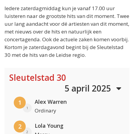
Iedere zaterdagmiddag kun je vanaf 17.00 uur
luisteren naar de grootste hits van dit moment. Twee
uur lang aandacht voor dé artiesten van dit moment,
met nieuws over de hits en natuurlijk een
concertagenda. Ook de actuele zaken komen voorbij.
Kortom je zaterdagavond begint bij de Sleutelstad
30 met de hits van de Leidse regio.
Sleutelstad 30
5 april 2025
Alex Warren
1
1
Ordinary
Lola Young
2
2