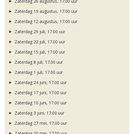
Zaterdag 26 augustus, 17.00 uur
Zaterdag 19 augustus, 17.00 uur
Zaterdag 12 augustus, 17.00 uur
Zaterdag 29 juli, 17.00 uur
Zaterdag 22 juli, 17.00 uur
Zaterdag 15 juli, 17.00 uur
Zaterdag 8 juli, 17.00 uur
Zaterdag 1 juli, 17.00 uur
Zaterdag 24 juni, 17.00 uur
Zaterdag 17 juni, 17.00 uur
Zaterdag 10 juni, 17.00 uur
Zaterdag 3 juni, 17.00 uur
Zaterdag 27 mei, 17.00 uur
Zaterdag 20 mei, 17.00 uur