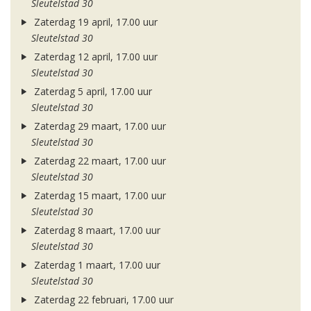
Sleutelstad 30
Zaterdag 19 april, 17.00 uur
Sleutelstad 30
Zaterdag 12 april, 17.00 uur
Sleutelstad 30
Zaterdag 5 april, 17.00 uur
Sleutelstad 30
Zaterdag 29 maart, 17.00 uur
Sleutelstad 30
Zaterdag 22 maart, 17.00 uur
Sleutelstad 30
Zaterdag 15 maart, 17.00 uur
Sleutelstad 30
Zaterdag 8 maart, 17.00 uur
Sleutelstad 30
Zaterdag 1 maart, 17.00 uur
Sleutelstad 30
Zaterdag 22 februari, 17.00 uur