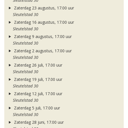
Sleutelstad 30
Zaterdag 23 augustus, 17.00 uur
Sleutelstad 30
Zaterdag 16 augustus, 17.00 uur
Sleutelstad 30
Zaterdag 9 augustus, 17.00 uur
Sleutelstad 30
Zaterdag 2 augustus, 17.00 uur
Sleutelstad 30
Zaterdag 26 juli, 17.00 uur
Sleutelstad 30
Zaterdag 19 juli, 17.00 uur
Sleutelstad 30
Zaterdag 12 juli, 17.00 uur
Sleutelstad 30
Zaterdag 5 juli, 17.00 uur
Sleutelstad 30
Zaterdag 28 juni, 17.00 uur