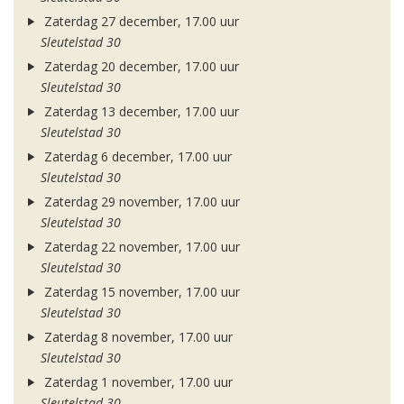
Zaterdag 27 december, 17.00 uur
Sleutelstad 30
Zaterdag 20 december, 17.00 uur
Sleutelstad 30
Zaterdag 13 december, 17.00 uur
Sleutelstad 30
Zaterdag 6 december, 17.00 uur
Sleutelstad 30
Zaterdag 29 november, 17.00 uur
Sleutelstad 30
Zaterdag 22 november, 17.00 uur
Sleutelstad 30
Zaterdag 15 november, 17.00 uur
Sleutelstad 30
Zaterdag 8 november, 17.00 uur
Sleutelstad 30
Zaterdag 1 november, 17.00 uur
Sleutelstad 30