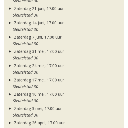
Sleutelstad 30
Zaterdag 21 juni, 17.00 uur
Sleutelstad 30
Zaterdag 14 juni, 17.00 uur
Sleutelstad 30
Zaterdag 7 juni, 17.00 uur
Sleutelstad 30
Zaterdag 31 mei, 17.00 uur
Sleutelstad 30
Zaterdag 24 mei, 17.00 uur
Sleutelstad 30
Zaterdag 17 mei, 17.00 uur
Sleutelstad 30
Zaterdag 10 mei, 17.00 uur
Sleutelstad 30
Zaterdag 3 mei, 17.00 uur
Sleutelstad 30
Zaterdag 26 april, 17.00 uur