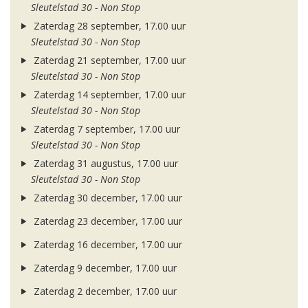
Sleutelstad 30 - Non Stop
Zaterdag 28 september, 17.00 uur
Sleutelstad 30 - Non Stop
Zaterdag 21 september, 17.00 uur
Sleutelstad 30 - Non Stop
Zaterdag 14 september, 17.00 uur
Sleutelstad 30 - Non Stop
Zaterdag 7 september, 17.00 uur
Sleutelstad 30 - Non Stop
Zaterdag 31 augustus, 17.00 uur
Sleutelstad 30 - Non Stop
Zaterdag 30 december, 17.00 uur
Zaterdag 23 december, 17.00 uur
Zaterdag 16 december, 17.00 uur
Zaterdag 9 december, 17.00 uur
Zaterdag 2 december, 17.00 uur