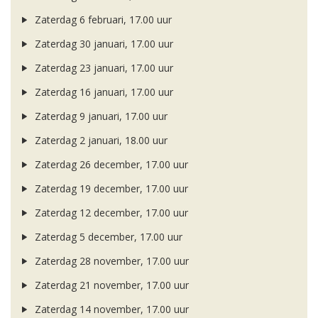
Zaterdag 6 februari, 17.00 uur
Zaterdag 30 januari, 17.00 uur
Zaterdag 23 januari, 17.00 uur
Zaterdag 16 januari, 17.00 uur
Zaterdag 9 januari, 17.00 uur
Zaterdag 2 januari, 18.00 uur
Zaterdag 26 december, 17.00 uur
Zaterdag 19 december, 17.00 uur
Zaterdag 12 december, 17.00 uur
Zaterdag 5 december, 17.00 uur
Zaterdag 28 november, 17.00 uur
Zaterdag 21 november, 17.00 uur
Zaterdag 14 november, 17.00 uur