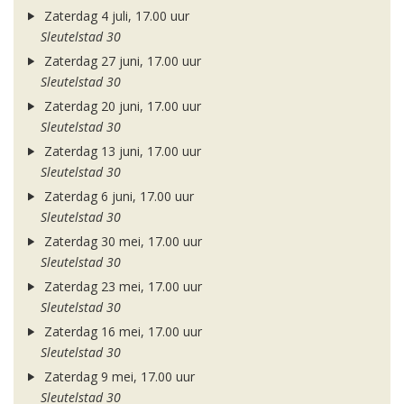
Zaterdag 4 juli, 17.00 uur
Sleutelstad 30
Zaterdag 27 juni, 17.00 uur
Sleutelstad 30
Zaterdag 20 juni, 17.00 uur
Sleutelstad 30
Zaterdag 13 juni, 17.00 uur
Sleutelstad 30
Zaterdag 6 juni, 17.00 uur
Sleutelstad 30
Zaterdag 30 mei, 17.00 uur
Sleutelstad 30
Zaterdag 23 mei, 17.00 uur
Sleutelstad 30
Zaterdag 16 mei, 17.00 uur
Sleutelstad 30
Zaterdag 9 mei, 17.00 uur
Sleutelstad 30