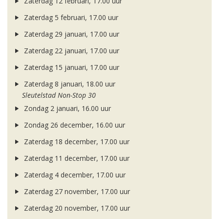
Zaterdag 12 februari, 17.00 uur
Zaterdag 5 februari, 17.00 uur
Zaterdag 29 januari, 17.00 uur
Zaterdag 22 januari, 17.00 uur
Zaterdag 15 januari, 17.00 uur
Zaterdag 8 januari, 18.00 uur
Sleutelstad Non-Stop 30
Zondag 2 januari, 16.00 uur
Zondag 26 december, 16.00 uur
Zaterdag 18 december, 17.00 uur
Zaterdag 11 december, 17.00 uur
Zaterdag 4 december, 17.00 uur
Zaterdag 27 november, 17.00 uur
Zaterdag 20 november, 17.00 uur