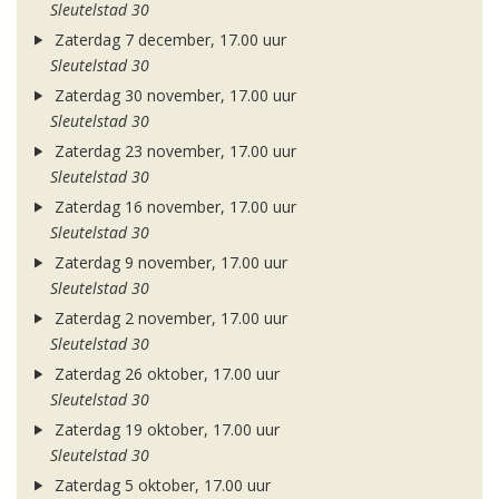
Sleutelstad 30
Zaterdag 7 december, 17.00 uur
Sleutelstad 30
Zaterdag 30 november, 17.00 uur
Sleutelstad 30
Zaterdag 23 november, 17.00 uur
Sleutelstad 30
Zaterdag 16 november, 17.00 uur
Sleutelstad 30
Zaterdag 9 november, 17.00 uur
Sleutelstad 30
Zaterdag 2 november, 17.00 uur
Sleutelstad 30
Zaterdag 26 oktober, 17.00 uur
Sleutelstad 30
Zaterdag 19 oktober, 17.00 uur
Sleutelstad 30
Zaterdag 5 oktober, 17.00 uur