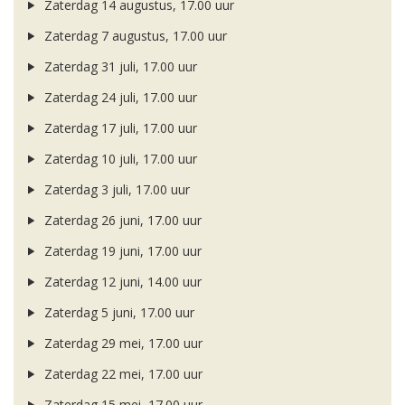
Zaterdag 14 augustus, 17.00 uur
Zaterdag 7 augustus, 17.00 uur
Zaterdag 31 juli, 17.00 uur
Zaterdag 24 juli, 17.00 uur
Zaterdag 17 juli, 17.00 uur
Zaterdag 10 juli, 17.00 uur
Zaterdag 3 juli, 17.00 uur
Zaterdag 26 juni, 17.00 uur
Zaterdag 19 juni, 17.00 uur
Zaterdag 12 juni, 14.00 uur
Zaterdag 5 juni, 17.00 uur
Zaterdag 29 mei, 17.00 uur
Zaterdag 22 mei, 17.00 uur
Zaterdag 15 mei, 17.00 uur