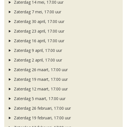
Zaterdag 14 mei, 17.00 uur
Zaterdag 7 mei, 17.00 uur
Zaterdag 30 april, 17.00 uur
Zaterdag 23 april, 17.00 uur
Zaterdag 16 april, 17.00 uur
Zaterdag 9 april, 17.00 uur
Zaterdag 2 april, 17.00 uur
Zaterdag 26 maart, 17.00 uur
Zaterdag 19 maart, 17.00 uur
Zaterdag 12 maart, 17.00 uur
Zaterdag 5 maart, 17.00 uur
Zaterdag 26 februari, 17.00 uur
Zaterdag 19 februari, 17.00 uur