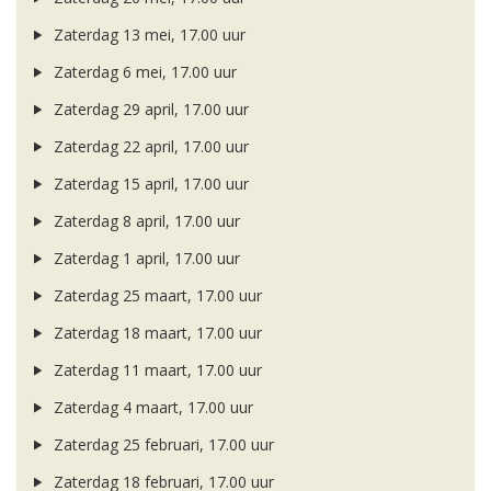
Zaterdag 13 mei, 17.00 uur
Zaterdag 6 mei, 17.00 uur
Zaterdag 29 april, 17.00 uur
Zaterdag 22 april, 17.00 uur
Zaterdag 15 april, 17.00 uur
Zaterdag 8 april, 17.00 uur
Zaterdag 1 april, 17.00 uur
Zaterdag 25 maart, 17.00 uur
Zaterdag 18 maart, 17.00 uur
Zaterdag 11 maart, 17.00 uur
Zaterdag 4 maart, 17.00 uur
Zaterdag 25 februari, 17.00 uur
Zaterdag 18 februari, 17.00 uur