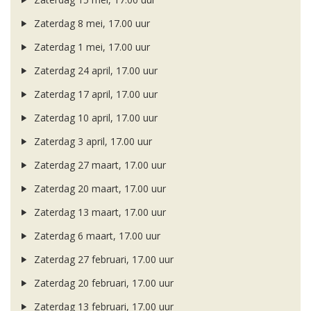
Zaterdag 8 mei, 17.00 uur
Zaterdag 1 mei, 17.00 uur
Zaterdag 24 april, 17.00 uur
Zaterdag 17 april, 17.00 uur
Zaterdag 10 april, 17.00 uur
Zaterdag 3 april, 17.00 uur
Zaterdag 27 maart, 17.00 uur
Zaterdag 20 maart, 17.00 uur
Zaterdag 13 maart, 17.00 uur
Zaterdag 6 maart, 17.00 uur
Zaterdag 27 februari, 17.00 uur
Zaterdag 20 februari, 17.00 uur
Zaterdag 13 februari, 17.00 uur