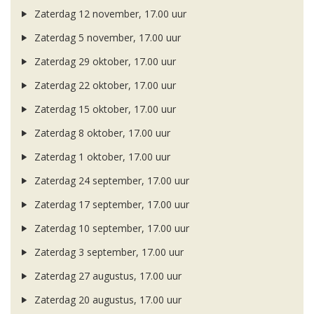
Zaterdag 12 november, 17.00 uur
Zaterdag 5 november, 17.00 uur
Zaterdag 29 oktober, 17.00 uur
Zaterdag 22 oktober, 17.00 uur
Zaterdag 15 oktober, 17.00 uur
Zaterdag 8 oktober, 17.00 uur
Zaterdag 1 oktober, 17.00 uur
Zaterdag 24 september, 17.00 uur
Zaterdag 17 september, 17.00 uur
Zaterdag 10 september, 17.00 uur
Zaterdag 3 september, 17.00 uur
Zaterdag 27 augustus, 17.00 uur
Zaterdag 20 augustus, 17.00 uur