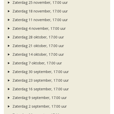
Zaterdag 25 november, 17.00 uur
Zaterdag 18 november, 17.00 uur
Zaterdag 11 november, 17.00 uur
Zaterdag 4 november, 17.00 uur
Zaterdag 28 oktober, 17.00 uur
Zaterdag 21 oktober, 17.00 uur
Zaterdag 14 oktober, 17.00 uur
Zaterdag 7 oktober, 17.00 uur
Zaterdag 30 september, 17.00 uur
Zaterdag 23 september, 17.00 uur
Zaterdag 16 september, 17.00 uur
Zaterdag 9 september, 17.00 uur
Zaterdag 2 september, 17.00 uur