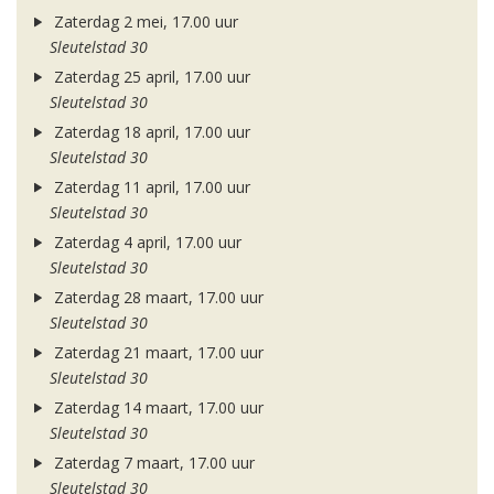
Zaterdag 2 mei, 17.00 uur
Sleutelstad 30
Zaterdag 25 april, 17.00 uur
Sleutelstad 30
Zaterdag 18 april, 17.00 uur
Sleutelstad 30
Zaterdag 11 april, 17.00 uur
Sleutelstad 30
Zaterdag 4 april, 17.00 uur
Sleutelstad 30
Zaterdag 28 maart, 17.00 uur
Sleutelstad 30
Zaterdag 21 maart, 17.00 uur
Sleutelstad 30
Zaterdag 14 maart, 17.00 uur
Sleutelstad 30
Zaterdag 7 maart, 17.00 uur
Sleutelstad 30