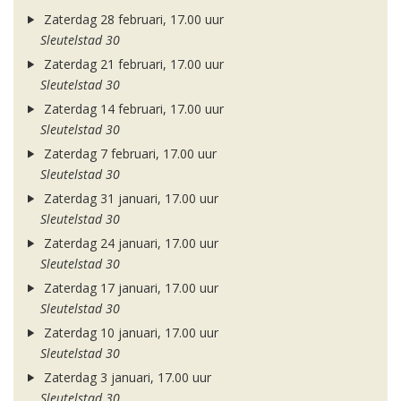
Zaterdag 28 februari, 17.00 uur
Sleutelstad 30
Zaterdag 21 februari, 17.00 uur
Sleutelstad 30
Zaterdag 14 februari, 17.00 uur
Sleutelstad 30
Zaterdag 7 februari, 17.00 uur
Sleutelstad 30
Zaterdag 31 januari, 17.00 uur
Sleutelstad 30
Zaterdag 24 januari, 17.00 uur
Sleutelstad 30
Zaterdag 17 januari, 17.00 uur
Sleutelstad 30
Zaterdag 10 januari, 17.00 uur
Sleutelstad 30
Zaterdag 3 januari, 17.00 uur
Sleutelstad 30