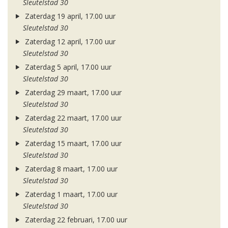
Sleutelstad 30
Zaterdag 19 april, 17.00 uur
Sleutelstad 30
Zaterdag 12 april, 17.00 uur
Sleutelstad 30
Zaterdag 5 april, 17.00 uur
Sleutelstad 30
Zaterdag 29 maart, 17.00 uur
Sleutelstad 30
Zaterdag 22 maart, 17.00 uur
Sleutelstad 30
Zaterdag 15 maart, 17.00 uur
Sleutelstad 30
Zaterdag 8 maart, 17.00 uur
Sleutelstad 30
Zaterdag 1 maart, 17.00 uur
Sleutelstad 30
Zaterdag 22 februari, 17.00 uur