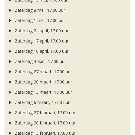
Zaterdag 8 mei, 17.00 uur
Zaterdag 1 mei, 17.00 uur
Zaterdag 24 april, 17.00 uur
Zaterdag 17 april, 17.00 uur
Zaterdag 10 april, 17.00 uur
Zaterdag 3 april, 17.00 uur
Zaterdag 27 maart, 17.00 uur
Zaterdag 20 maart, 17.00 uur
Zaterdag 13 maart, 17.00 uur
Zaterdag 6 maart, 17.00 uur
Zaterdag 27 februari, 17.00 uur
Zaterdag 20 februari, 17.00 uur
Zaterdag 13 februari, 17.00 uur