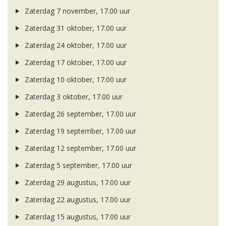
Zaterdag 7 november, 17.00 uur
Zaterdag 31 oktober, 17.00 uur
Zaterdag 24 oktober, 17.00 uur
Zaterdag 17 oktober, 17.00 uur
Zaterdag 10 oktober, 17.00 uur
Zaterdag 3 oktober, 17.00 uur
Zaterdag 26 september, 17.00 uur
Zaterdag 19 september, 17.00 uur
Zaterdag 12 september, 17.00 uur
Zaterdag 5 september, 17.00 uur
Zaterdag 29 augustus, 17.00 uur
Zaterdag 22 augustus, 17.00 uur
Zaterdag 15 augustus, 17.00 uur