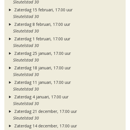
Sleutelstad 30
Zaterdag 15 februari, 17.00 uur
Sleutelstad 30
Zaterdag 8 februari, 17.00 uur
Sleutelstad 30
Zaterdag 1 februari, 17.00 uur
Sleutelstad 30
Zaterdag 25 januari, 17.00 uur
Sleutelstad 30
Zaterdag 18 januari, 17.00 uur
Sleutelstad 30
Zaterdag 11 januari, 17.00 uur
Sleutelstad 30
Zaterdag 4 januari, 17.00 uur
Sleutelstad 30
Zaterdag 21 december, 17.00 uur
Sleutelstad 30
Zaterdag 14 december, 17.00 uur