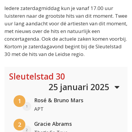
Iedere zaterdagmiddag kun je vanaf 17.00 uur
luisteren naar de grootste hits van dit moment. Twee
uur lang aandacht voor dé artiesten van dit moment,
met nieuws over de hits en natuurlijk een
concertagenda. Ook de actuele zaken komen voorbij.
Kortom je zaterdagavond begint bij de Sleutelstad
30 met de hits van de Leidse regio.
Sleutelstad 30
25 januari 2025
Rosé & Bruno Mars
1
1
APT
Gracie Abrams
2
2