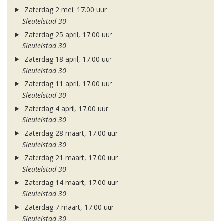
Zaterdag 2 mei, 17.00 uur
Sleutelstad 30
Zaterdag 25 april, 17.00 uur
Sleutelstad 30
Zaterdag 18 april, 17.00 uur
Sleutelstad 30
Zaterdag 11 april, 17.00 uur
Sleutelstad 30
Zaterdag 4 april, 17.00 uur
Sleutelstad 30
Zaterdag 28 maart, 17.00 uur
Sleutelstad 30
Zaterdag 21 maart, 17.00 uur
Sleutelstad 30
Zaterdag 14 maart, 17.00 uur
Sleutelstad 30
Zaterdag 7 maart, 17.00 uur
Sleutelstad 30