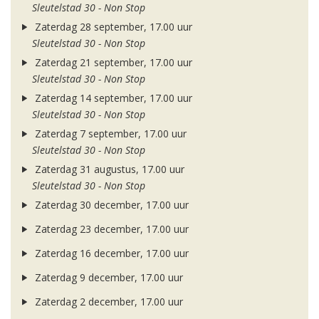
Sleutelstad 30 - Non Stop
Zaterdag 28 september, 17.00 uur
Sleutelstad 30 - Non Stop
Zaterdag 21 september, 17.00 uur
Sleutelstad 30 - Non Stop
Zaterdag 14 september, 17.00 uur
Sleutelstad 30 - Non Stop
Zaterdag 7 september, 17.00 uur
Sleutelstad 30 - Non Stop
Zaterdag 31 augustus, 17.00 uur
Sleutelstad 30 - Non Stop
Zaterdag 30 december, 17.00 uur
Zaterdag 23 december, 17.00 uur
Zaterdag 16 december, 17.00 uur
Zaterdag 9 december, 17.00 uur
Zaterdag 2 december, 17.00 uur