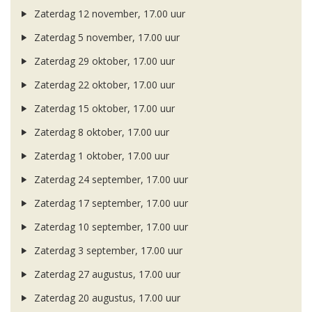
Zaterdag 12 november, 17.00 uur
Zaterdag 5 november, 17.00 uur
Zaterdag 29 oktober, 17.00 uur
Zaterdag 22 oktober, 17.00 uur
Zaterdag 15 oktober, 17.00 uur
Zaterdag 8 oktober, 17.00 uur
Zaterdag 1 oktober, 17.00 uur
Zaterdag 24 september, 17.00 uur
Zaterdag 17 september, 17.00 uur
Zaterdag 10 september, 17.00 uur
Zaterdag 3 september, 17.00 uur
Zaterdag 27 augustus, 17.00 uur
Zaterdag 20 augustus, 17.00 uur