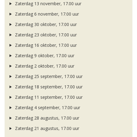
Zaterdag 13 november, 17.00 uur
Zaterdag 6 november, 17.00 uur
Zaterdag 30 oktober, 17.00 uur
Zaterdag 23 oktober, 17.00 uur
Zaterdag 16 oktober, 17.00 uur
Zaterdag 9 oktober, 17.00 uur
Zaterdag 2 oktober, 17.00 uur
Zaterdag 25 september, 17.00 uur
Zaterdag 18 september, 17.00 uur
Zaterdag 11 september, 17.00 uur
Zaterdag 4 september, 17.00 uur
Zaterdag 28 augustus, 17.00 uur
Zaterdag 21 augustus, 17.00 uur