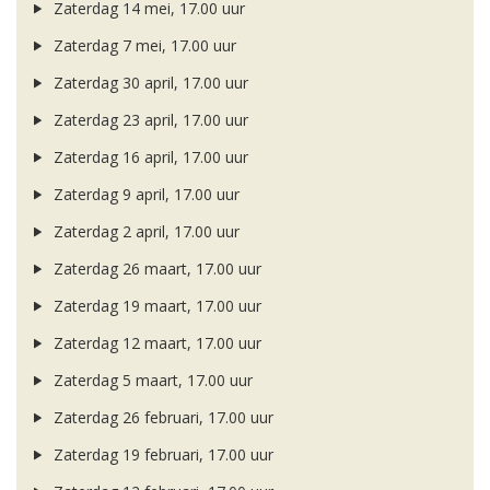
Zaterdag 14 mei, 17.00 uur
Zaterdag 7 mei, 17.00 uur
Zaterdag 30 april, 17.00 uur
Zaterdag 23 april, 17.00 uur
Zaterdag 16 april, 17.00 uur
Zaterdag 9 april, 17.00 uur
Zaterdag 2 april, 17.00 uur
Zaterdag 26 maart, 17.00 uur
Zaterdag 19 maart, 17.00 uur
Zaterdag 12 maart, 17.00 uur
Zaterdag 5 maart, 17.00 uur
Zaterdag 26 februari, 17.00 uur
Zaterdag 19 februari, 17.00 uur