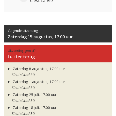
C'est La Vie
Volgende uitzending:
Zaterdag 15 augustus, 17.00 uur
Uitzending gemist?
Luister terug
Zaterdag 8 augustus, 17.00 uur
Sleutelstad 30
Zaterdag 1 augustus, 17.00 uur
Sleutelstad 30
Zaterdag 25 juli, 17.00 uur
Sleutelstad 30
Zaterdag 18 juli, 17.00 uur
Sleutelstad 30