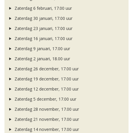
Zaterdag 6 februari, 17.00 uur
Zaterdag 30 januari, 17.00 uur
Zaterdag 23 januari, 17.00 uur
Zaterdag 16 januari, 17.00 uur
Zaterdag 9 januari, 17.00 uur
Zaterdag 2 januari, 18.00 uur
Zaterdag 26 december, 17.00 uur
Zaterdag 19 december, 17.00 uur
Zaterdag 12 december, 17.00 uur
Zaterdag 5 december, 17.00 uur
Zaterdag 28 november, 17.00 uur
Zaterdag 21 november, 17.00 uur
Zaterdag 14 november, 17.00 uur