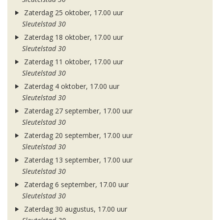
Zaterdag 25 oktober, 17.00 uur
Sleutelstad 30
Zaterdag 18 oktober, 17.00 uur
Sleutelstad 30
Zaterdag 11 oktober, 17.00 uur
Sleutelstad 30
Zaterdag 4 oktober, 17.00 uur
Sleutelstad 30
Zaterdag 27 september, 17.00 uur
Sleutelstad 30
Zaterdag 20 september, 17.00 uur
Sleutelstad 30
Zaterdag 13 september, 17.00 uur
Sleutelstad 30
Zaterdag 6 september, 17.00 uur
Sleutelstad 30
Zaterdag 30 augustus, 17.00 uur