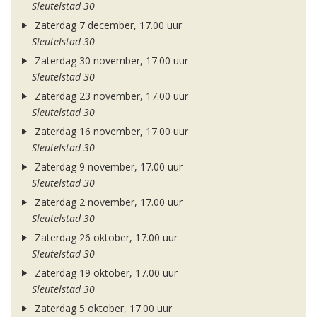
Sleutelstad 30
Zaterdag 7 december, 17.00 uur
Sleutelstad 30
Zaterdag 30 november, 17.00 uur
Sleutelstad 30
Zaterdag 23 november, 17.00 uur
Sleutelstad 30
Zaterdag 16 november, 17.00 uur
Sleutelstad 30
Zaterdag 9 november, 17.00 uur
Sleutelstad 30
Zaterdag 2 november, 17.00 uur
Sleutelstad 30
Zaterdag 26 oktober, 17.00 uur
Sleutelstad 30
Zaterdag 19 oktober, 17.00 uur
Sleutelstad 30
Zaterdag 5 oktober, 17.00 uur