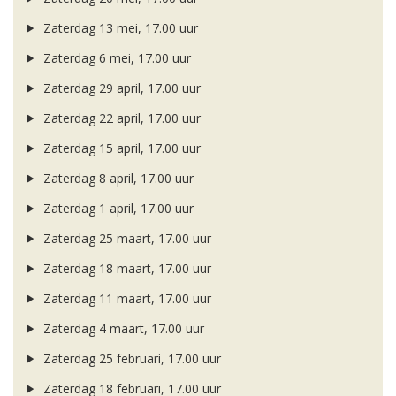
Zaterdag 13 mei, 17.00 uur
Zaterdag 6 mei, 17.00 uur
Zaterdag 29 april, 17.00 uur
Zaterdag 22 april, 17.00 uur
Zaterdag 15 april, 17.00 uur
Zaterdag 8 april, 17.00 uur
Zaterdag 1 april, 17.00 uur
Zaterdag 25 maart, 17.00 uur
Zaterdag 18 maart, 17.00 uur
Zaterdag 11 maart, 17.00 uur
Zaterdag 4 maart, 17.00 uur
Zaterdag 25 februari, 17.00 uur
Zaterdag 18 februari, 17.00 uur