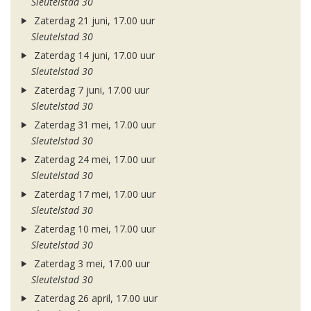
Sleutelstad 30
Zaterdag 21 juni, 17.00 uur
Sleutelstad 30
Zaterdag 14 juni, 17.00 uur
Sleutelstad 30
Zaterdag 7 juni, 17.00 uur
Sleutelstad 30
Zaterdag 31 mei, 17.00 uur
Sleutelstad 30
Zaterdag 24 mei, 17.00 uur
Sleutelstad 30
Zaterdag 17 mei, 17.00 uur
Sleutelstad 30
Zaterdag 10 mei, 17.00 uur
Sleutelstad 30
Zaterdag 3 mei, 17.00 uur
Sleutelstad 30
Zaterdag 26 april, 17.00 uur