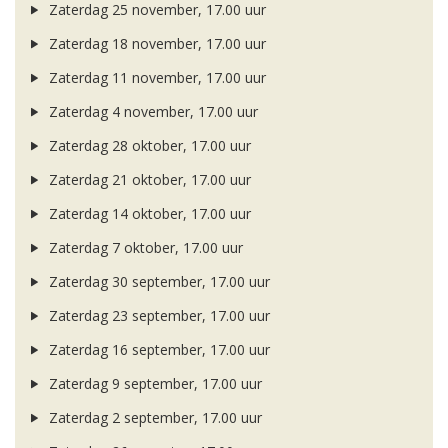
Zaterdag 25 november, 17.00 uur
Zaterdag 18 november, 17.00 uur
Zaterdag 11 november, 17.00 uur
Zaterdag 4 november, 17.00 uur
Zaterdag 28 oktober, 17.00 uur
Zaterdag 21 oktober, 17.00 uur
Zaterdag 14 oktober, 17.00 uur
Zaterdag 7 oktober, 17.00 uur
Zaterdag 30 september, 17.00 uur
Zaterdag 23 september, 17.00 uur
Zaterdag 16 september, 17.00 uur
Zaterdag 9 september, 17.00 uur
Zaterdag 2 september, 17.00 uur