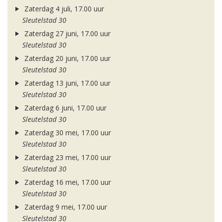
Zaterdag 4 juli, 17.00 uur
Sleutelstad 30
Zaterdag 27 juni, 17.00 uur
Sleutelstad 30
Zaterdag 20 juni, 17.00 uur
Sleutelstad 30
Zaterdag 13 juni, 17.00 uur
Sleutelstad 30
Zaterdag 6 juni, 17.00 uur
Sleutelstad 30
Zaterdag 30 mei, 17.00 uur
Sleutelstad 30
Zaterdag 23 mei, 17.00 uur
Sleutelstad 30
Zaterdag 16 mei, 17.00 uur
Sleutelstad 30
Zaterdag 9 mei, 17.00 uur
Sleutelstad 30