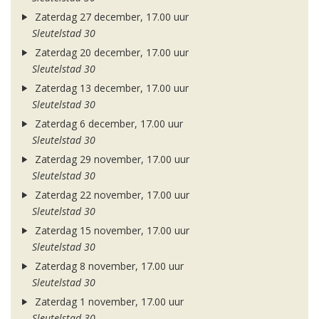
Zaterdag 27 december, 17.00 uur
Sleutelstad 30
Zaterdag 20 december, 17.00 uur
Sleutelstad 30
Zaterdag 13 december, 17.00 uur
Sleutelstad 30
Zaterdag 6 december, 17.00 uur
Sleutelstad 30
Zaterdag 29 november, 17.00 uur
Sleutelstad 30
Zaterdag 22 november, 17.00 uur
Sleutelstad 30
Zaterdag 15 november, 17.00 uur
Sleutelstad 30
Zaterdag 8 november, 17.00 uur
Sleutelstad 30
Zaterdag 1 november, 17.00 uur
Sleutelstad 30