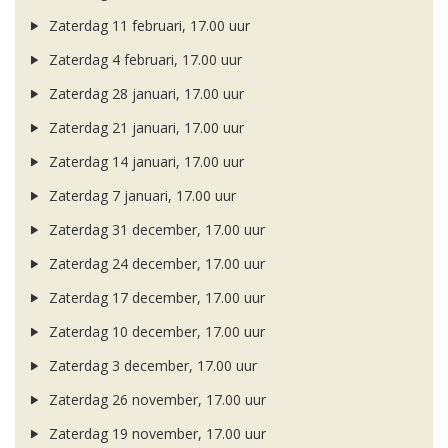
Zaterdag 11 februari, 17.00 uur
Zaterdag 4 februari, 17.00 uur
Zaterdag 28 januari, 17.00 uur
Zaterdag 21 januari, 17.00 uur
Zaterdag 14 januari, 17.00 uur
Zaterdag 7 januari, 17.00 uur
Zaterdag 31 december, 17.00 uur
Zaterdag 24 december, 17.00 uur
Zaterdag 17 december, 17.00 uur
Zaterdag 10 december, 17.00 uur
Zaterdag 3 december, 17.00 uur
Zaterdag 26 november, 17.00 uur
Zaterdag 19 november, 17.00 uur