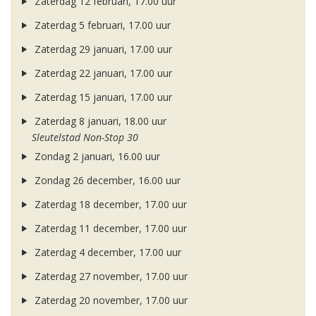
Zaterdag 12 februari, 17.00 uur
Zaterdag 5 februari, 17.00 uur
Zaterdag 29 januari, 17.00 uur
Zaterdag 22 januari, 17.00 uur
Zaterdag 15 januari, 17.00 uur
Zaterdag 8 januari, 18.00 uur
Sleutelstad Non-Stop 30
Zondag 2 januari, 16.00 uur
Zondag 26 december, 16.00 uur
Zaterdag 18 december, 17.00 uur
Zaterdag 11 december, 17.00 uur
Zaterdag 4 december, 17.00 uur
Zaterdag 27 november, 17.00 uur
Zaterdag 20 november, 17.00 uur