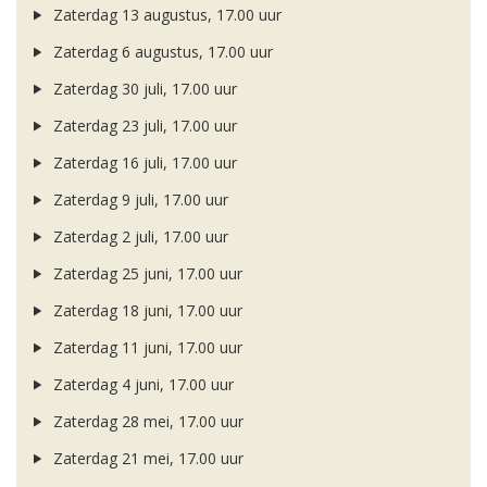
Zaterdag 13 augustus, 17.00 uur
Zaterdag 6 augustus, 17.00 uur
Zaterdag 30 juli, 17.00 uur
Zaterdag 23 juli, 17.00 uur
Zaterdag 16 juli, 17.00 uur
Zaterdag 9 juli, 17.00 uur
Zaterdag 2 juli, 17.00 uur
Zaterdag 25 juni, 17.00 uur
Zaterdag 18 juni, 17.00 uur
Zaterdag 11 juni, 17.00 uur
Zaterdag 4 juni, 17.00 uur
Zaterdag 28 mei, 17.00 uur
Zaterdag 21 mei, 17.00 uur