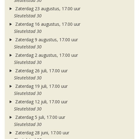
Sleutelstad 30
Zaterdag 23 augustus, 17.00 uur
Sleutelstad 30
Zaterdag 16 augustus, 17.00 uur
Sleutelstad 30
Zaterdag 9 augustus, 17.00 uur
Sleutelstad 30
Zaterdag 2 augustus, 17.00 uur
Sleutelstad 30
Zaterdag 26 juli, 17.00 uur
Sleutelstad 30
Zaterdag 19 juli, 17.00 uur
Sleutelstad 30
Zaterdag 12 juli, 17.00 uur
Sleutelstad 30
Zaterdag 5 juli, 17.00 uur
Sleutelstad 30
Zaterdag 28 juni, 17.00 uur