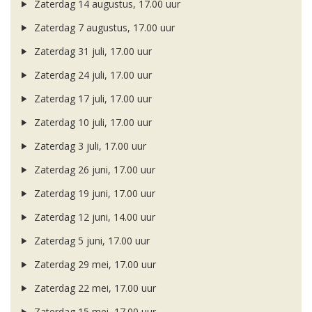
Zaterdag 14 augustus, 17.00 uur
Zaterdag 7 augustus, 17.00 uur
Zaterdag 31 juli, 17.00 uur
Zaterdag 24 juli, 17.00 uur
Zaterdag 17 juli, 17.00 uur
Zaterdag 10 juli, 17.00 uur
Zaterdag 3 juli, 17.00 uur
Zaterdag 26 juni, 17.00 uur
Zaterdag 19 juni, 17.00 uur
Zaterdag 12 juni, 14.00 uur
Zaterdag 5 juni, 17.00 uur
Zaterdag 29 mei, 17.00 uur
Zaterdag 22 mei, 17.00 uur
Zaterdag 15 mei, 17.00 uur