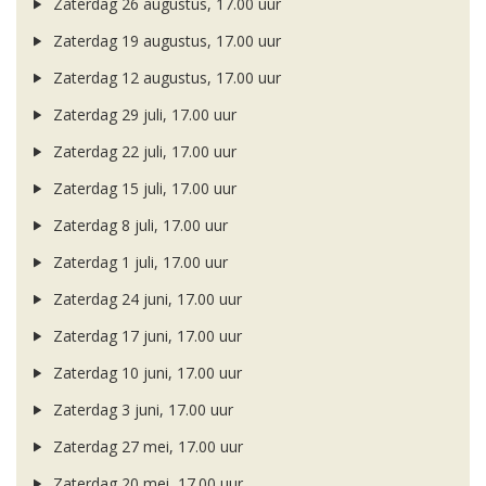
Zaterdag 26 augustus, 17.00 uur
Zaterdag 19 augustus, 17.00 uur
Zaterdag 12 augustus, 17.00 uur
Zaterdag 29 juli, 17.00 uur
Zaterdag 22 juli, 17.00 uur
Zaterdag 15 juli, 17.00 uur
Zaterdag 8 juli, 17.00 uur
Zaterdag 1 juli, 17.00 uur
Zaterdag 24 juni, 17.00 uur
Zaterdag 17 juni, 17.00 uur
Zaterdag 10 juni, 17.00 uur
Zaterdag 3 juni, 17.00 uur
Zaterdag 27 mei, 17.00 uur
Zaterdag 20 mei, 17.00 uur