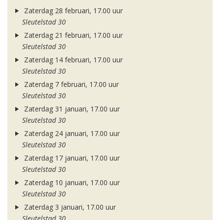
Zaterdag 28 februari, 17.00 uur
Sleutelstad 30
Zaterdag 21 februari, 17.00 uur
Sleutelstad 30
Zaterdag 14 februari, 17.00 uur
Sleutelstad 30
Zaterdag 7 februari, 17.00 uur
Sleutelstad 30
Zaterdag 31 januari, 17.00 uur
Sleutelstad 30
Zaterdag 24 januari, 17.00 uur
Sleutelstad 30
Zaterdag 17 januari, 17.00 uur
Sleutelstad 30
Zaterdag 10 januari, 17.00 uur
Sleutelstad 30
Zaterdag 3 januari, 17.00 uur
Sleutelstad 30