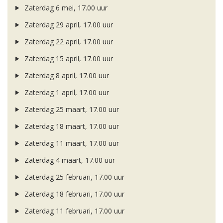
Zaterdag 6 mei, 17.00 uur
Zaterdag 29 april, 17.00 uur
Zaterdag 22 april, 17.00 uur
Zaterdag 15 april, 17.00 uur
Zaterdag 8 april, 17.00 uur
Zaterdag 1 april, 17.00 uur
Zaterdag 25 maart, 17.00 uur
Zaterdag 18 maart, 17.00 uur
Zaterdag 11 maart, 17.00 uur
Zaterdag 4 maart, 17.00 uur
Zaterdag 25 februari, 17.00 uur
Zaterdag 18 februari, 17.00 uur
Zaterdag 11 februari, 17.00 uur