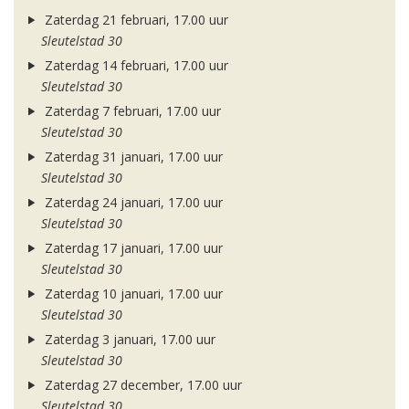
Zaterdag 21 februari, 17.00 uur
Sleutelstad 30
Zaterdag 14 februari, 17.00 uur
Sleutelstad 30
Zaterdag 7 februari, 17.00 uur
Sleutelstad 30
Zaterdag 31 januari, 17.00 uur
Sleutelstad 30
Zaterdag 24 januari, 17.00 uur
Sleutelstad 30
Zaterdag 17 januari, 17.00 uur
Sleutelstad 30
Zaterdag 10 januari, 17.00 uur
Sleutelstad 30
Zaterdag 3 januari, 17.00 uur
Sleutelstad 30
Zaterdag 27 december, 17.00 uur
Sleutelstad 30