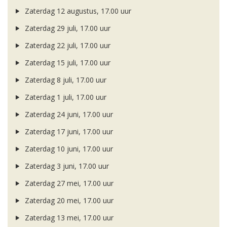
Zaterdag 12 augustus, 17.00 uur
Zaterdag 29 juli, 17.00 uur
Zaterdag 22 juli, 17.00 uur
Zaterdag 15 juli, 17.00 uur
Zaterdag 8 juli, 17.00 uur
Zaterdag 1 juli, 17.00 uur
Zaterdag 24 juni, 17.00 uur
Zaterdag 17 juni, 17.00 uur
Zaterdag 10 juni, 17.00 uur
Zaterdag 3 juni, 17.00 uur
Zaterdag 27 mei, 17.00 uur
Zaterdag 20 mei, 17.00 uur
Zaterdag 13 mei, 17.00 uur