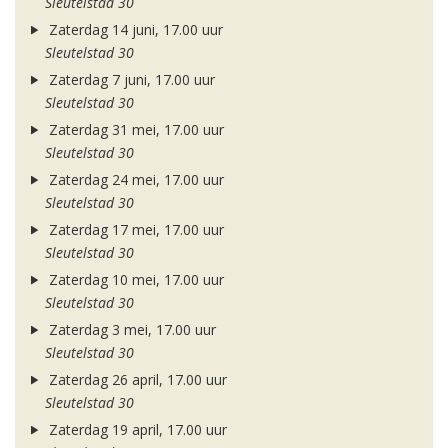
Sleutelstad 30
Zaterdag 14 juni, 17.00 uur
Sleutelstad 30
Zaterdag 7 juni, 17.00 uur
Sleutelstad 30
Zaterdag 31 mei, 17.00 uur
Sleutelstad 30
Zaterdag 24 mei, 17.00 uur
Sleutelstad 30
Zaterdag 17 mei, 17.00 uur
Sleutelstad 30
Zaterdag 10 mei, 17.00 uur
Sleutelstad 30
Zaterdag 3 mei, 17.00 uur
Sleutelstad 30
Zaterdag 26 april, 17.00 uur
Sleutelstad 30
Zaterdag 19 april, 17.00 uur