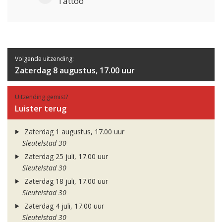
Tattoo
Volgende uitzending:
Zaterdag 8 augustus, 17.00 uur
Uitzending gemist?
Luister terug
Zaterdag 1 augustus, 17.00 uur
Sleutelstad 30
Zaterdag 25 juli, 17.00 uur
Sleutelstad 30
Zaterdag 18 juli, 17.00 uur
Sleutelstad 30
Zaterdag 4 juli, 17.00 uur
Sleutelstad 30