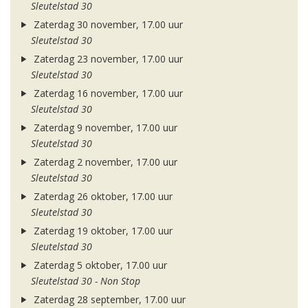
Sleutelstad 30
Zaterdag 30 november, 17.00 uur
Sleutelstad 30
Zaterdag 23 november, 17.00 uur
Sleutelstad 30
Zaterdag 16 november, 17.00 uur
Sleutelstad 30
Zaterdag 9 november, 17.00 uur
Sleutelstad 30
Zaterdag 2 november, 17.00 uur
Sleutelstad 30
Zaterdag 26 oktober, 17.00 uur
Sleutelstad 30
Zaterdag 19 oktober, 17.00 uur
Sleutelstad 30
Zaterdag 5 oktober, 17.00 uur
Sleutelstad 30 - Non Stop
Zaterdag 28 september, 17.00 uur