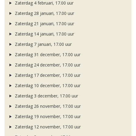
Zaterdag 4 februari, 17.00 uur
Zaterdag 28 januari, 17.00 uur
Zaterdag 21 januari, 17.00 uur
Zaterdag 14 januari, 17.00 uur
Zaterdag 7 januari, 17.00 uur
Zaterdag 31 december, 17.00 uur
Zaterdag 24 december, 17.00 uur
Zaterdag 17 december, 17.00 uur
Zaterdag 10 december, 17.00 uur
Zaterdag 3 december, 17.00 uur
Zaterdag 26 november, 17.00 uur
Zaterdag 19 november, 17.00 uur
Zaterdag 12 november, 17.00 uur