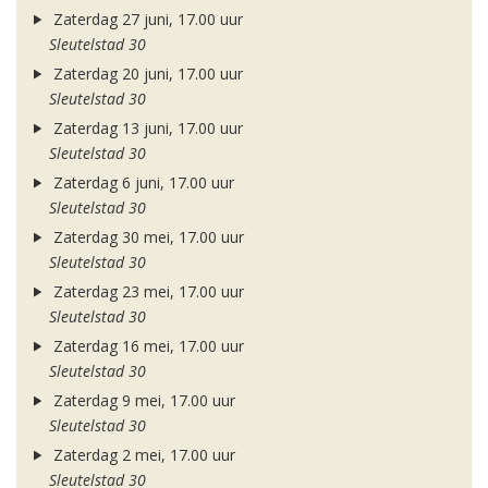
Zaterdag 27 juni, 17.00 uur
Sleutelstad 30
Zaterdag 20 juni, 17.00 uur
Sleutelstad 30
Zaterdag 13 juni, 17.00 uur
Sleutelstad 30
Zaterdag 6 juni, 17.00 uur
Sleutelstad 30
Zaterdag 30 mei, 17.00 uur
Sleutelstad 30
Zaterdag 23 mei, 17.00 uur
Sleutelstad 30
Zaterdag 16 mei, 17.00 uur
Sleutelstad 30
Zaterdag 9 mei, 17.00 uur
Sleutelstad 30
Zaterdag 2 mei, 17.00 uur
Sleutelstad 30