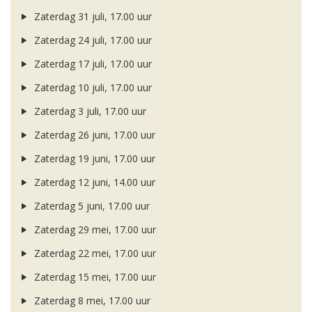
Zaterdag 31 juli, 17.00 uur
Zaterdag 24 juli, 17.00 uur
Zaterdag 17 juli, 17.00 uur
Zaterdag 10 juli, 17.00 uur
Zaterdag 3 juli, 17.00 uur
Zaterdag 26 juni, 17.00 uur
Zaterdag 19 juni, 17.00 uur
Zaterdag 12 juni, 14.00 uur
Zaterdag 5 juni, 17.00 uur
Zaterdag 29 mei, 17.00 uur
Zaterdag 22 mei, 17.00 uur
Zaterdag 15 mei, 17.00 uur
Zaterdag 8 mei, 17.00 uur