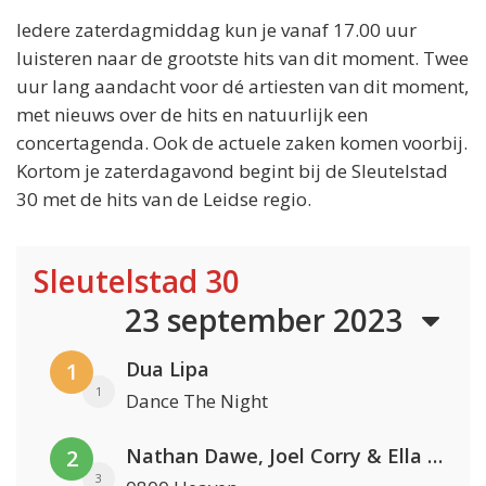
Iedere zaterdagmiddag kun je vanaf 17.00 uur
luisteren naar de grootste hits van dit moment. Twee
uur lang aandacht voor dé artiesten van dit moment,
met nieuws over de hits en natuurlijk een
concertagenda. Ook de actuele zaken komen voorbij.
Kortom je zaterdagavond begint bij de Sleutelstad
30 met de hits van de Leidse regio.
Sleutelstad 30
23 september 2023
Dua Lipa
1
1
Dance The Night
Nathan Dawe, Joel Corry & Ella Henderson
2
3