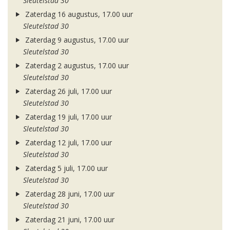
Sleutelstad 30
Zaterdag 16 augustus, 17.00 uur
Sleutelstad 30
Zaterdag 9 augustus, 17.00 uur
Sleutelstad 30
Zaterdag 2 augustus, 17.00 uur
Sleutelstad 30
Zaterdag 26 juli, 17.00 uur
Sleutelstad 30
Zaterdag 19 juli, 17.00 uur
Sleutelstad 30
Zaterdag 12 juli, 17.00 uur
Sleutelstad 30
Zaterdag 5 juli, 17.00 uur
Sleutelstad 30
Zaterdag 28 juni, 17.00 uur
Sleutelstad 30
Zaterdag 21 juni, 17.00 uur