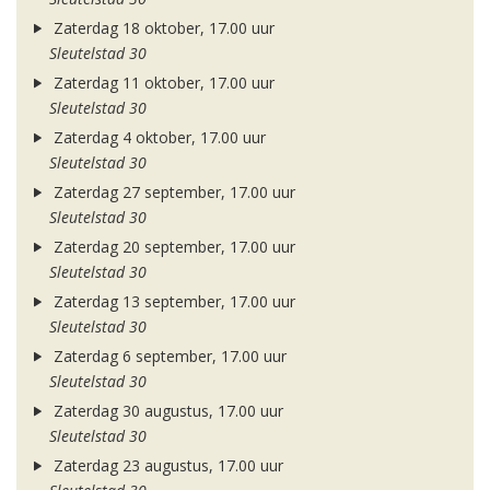
Zaterdag 18 oktober, 17.00 uur
Sleutelstad 30
Zaterdag 11 oktober, 17.00 uur
Sleutelstad 30
Zaterdag 4 oktober, 17.00 uur
Sleutelstad 30
Zaterdag 27 september, 17.00 uur
Sleutelstad 30
Zaterdag 20 september, 17.00 uur
Sleutelstad 30
Zaterdag 13 september, 17.00 uur
Sleutelstad 30
Zaterdag 6 september, 17.00 uur
Sleutelstad 30
Zaterdag 30 augustus, 17.00 uur
Sleutelstad 30
Zaterdag 23 augustus, 17.00 uur