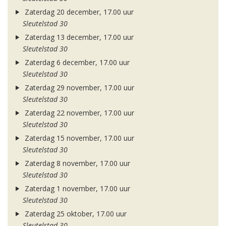
Zaterdag 20 december, 17.00 uur
Sleutelstad 30
Zaterdag 13 december, 17.00 uur
Sleutelstad 30
Zaterdag 6 december, 17.00 uur
Sleutelstad 30
Zaterdag 29 november, 17.00 uur
Sleutelstad 30
Zaterdag 22 november, 17.00 uur
Sleutelstad 30
Zaterdag 15 november, 17.00 uur
Sleutelstad 30
Zaterdag 8 november, 17.00 uur
Sleutelstad 30
Zaterdag 1 november, 17.00 uur
Sleutelstad 30
Zaterdag 25 oktober, 17.00 uur
Sleutelstad 30