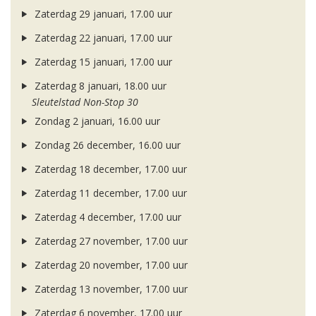
Zaterdag 29 januari, 17.00 uur
Zaterdag 22 januari, 17.00 uur
Zaterdag 15 januari, 17.00 uur
Zaterdag 8 januari, 18.00 uur
Sleutelstad Non-Stop 30
Zondag 2 januari, 16.00 uur
Zondag 26 december, 16.00 uur
Zaterdag 18 december, 17.00 uur
Zaterdag 11 december, 17.00 uur
Zaterdag 4 december, 17.00 uur
Zaterdag 27 november, 17.00 uur
Zaterdag 20 november, 17.00 uur
Zaterdag 13 november, 17.00 uur
Zaterdag 6 november, 17.00 uur