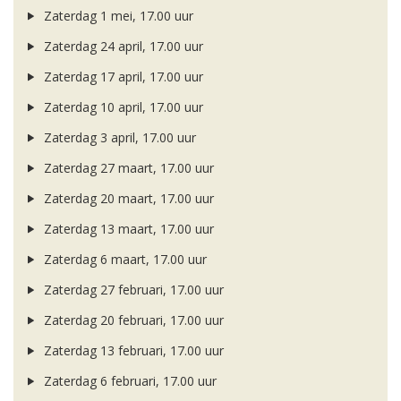
Zaterdag 1 mei, 17.00 uur
Zaterdag 24 april, 17.00 uur
Zaterdag 17 april, 17.00 uur
Zaterdag 10 april, 17.00 uur
Zaterdag 3 april, 17.00 uur
Zaterdag 27 maart, 17.00 uur
Zaterdag 20 maart, 17.00 uur
Zaterdag 13 maart, 17.00 uur
Zaterdag 6 maart, 17.00 uur
Zaterdag 27 februari, 17.00 uur
Zaterdag 20 februari, 17.00 uur
Zaterdag 13 februari, 17.00 uur
Zaterdag 6 februari, 17.00 uur