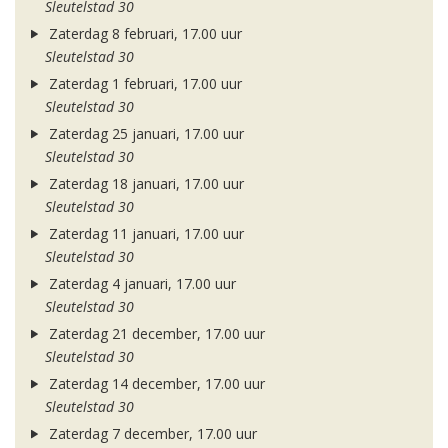
Sleutelstad 30
Zaterdag 8 februari, 17.00 uur
Sleutelstad 30
Zaterdag 1 februari, 17.00 uur
Sleutelstad 30
Zaterdag 25 januari, 17.00 uur
Sleutelstad 30
Zaterdag 18 januari, 17.00 uur
Sleutelstad 30
Zaterdag 11 januari, 17.00 uur
Sleutelstad 30
Zaterdag 4 januari, 17.00 uur
Sleutelstad 30
Zaterdag 21 december, 17.00 uur
Sleutelstad 30
Zaterdag 14 december, 17.00 uur
Sleutelstad 30
Zaterdag 7 december, 17.00 uur