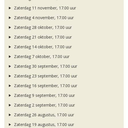
Zaterdag 11 november, 17.00 uur
Zaterdag 4 november, 17.00 uur
Zaterdag 28 oktober, 17.00 uur
Zaterdag 21 oktober, 17.00 uur
Zaterdag 14 oktober, 17.00 uur
Zaterdag 7 oktober, 17.00 uur
Zaterdag 30 september, 17.00 uur
Zaterdag 23 september, 17.00 uur
Zaterdag 16 september, 17.00 uur
Zaterdag 9 september, 17.00 uur
Zaterdag 2 september, 17.00 uur
Zaterdag 26 augustus, 17.00 uur
Zaterdag 19 augustus, 17.00 uur