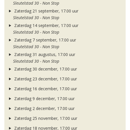
Sleutelstad 30 - Non Stop
Zaterdag 21 september, 17.00 uur
Sleutelstad 30 - Non Stop
Zaterdag 14 september, 17.00 uur
Sleutelstad 30 - Non Stop
Zaterdag 7 september, 17.00 uur
Sleutelstad 30 - Non Stop
Zaterdag 31 augustus, 17.00 uur
Sleutelstad 30 - Non Stop
Zaterdag 30 december, 17.00 uur
Zaterdag 23 december, 17.00 uur
Zaterdag 16 december, 17.00 uur
Zaterdag 9 december, 17.00 uur
Zaterdag 2 december, 17.00 uur
Zaterdag 25 november, 17.00 uur
Zaterdag 18 november, 17.00 uur