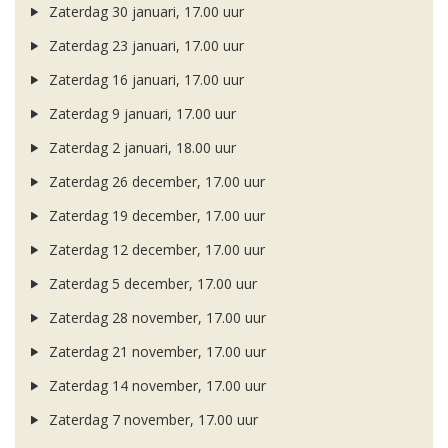
Zaterdag 30 januari, 17.00 uur
Zaterdag 23 januari, 17.00 uur
Zaterdag 16 januari, 17.00 uur
Zaterdag 9 januari, 17.00 uur
Zaterdag 2 januari, 18.00 uur
Zaterdag 26 december, 17.00 uur
Zaterdag 19 december, 17.00 uur
Zaterdag 12 december, 17.00 uur
Zaterdag 5 december, 17.00 uur
Zaterdag 28 november, 17.00 uur
Zaterdag 21 november, 17.00 uur
Zaterdag 14 november, 17.00 uur
Zaterdag 7 november, 17.00 uur