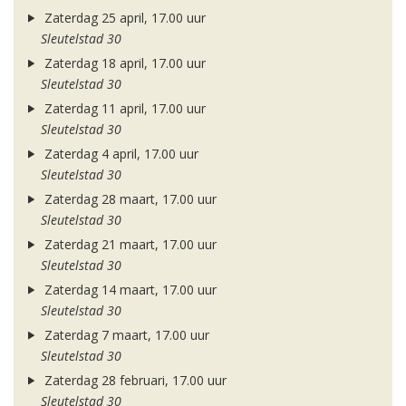
Zaterdag 25 april, 17.00 uur
Sleutelstad 30
Zaterdag 18 april, 17.00 uur
Sleutelstad 30
Zaterdag 11 april, 17.00 uur
Sleutelstad 30
Zaterdag 4 april, 17.00 uur
Sleutelstad 30
Zaterdag 28 maart, 17.00 uur
Sleutelstad 30
Zaterdag 21 maart, 17.00 uur
Sleutelstad 30
Zaterdag 14 maart, 17.00 uur
Sleutelstad 30
Zaterdag 7 maart, 17.00 uur
Sleutelstad 30
Zaterdag 28 februari, 17.00 uur
Sleutelstad 30