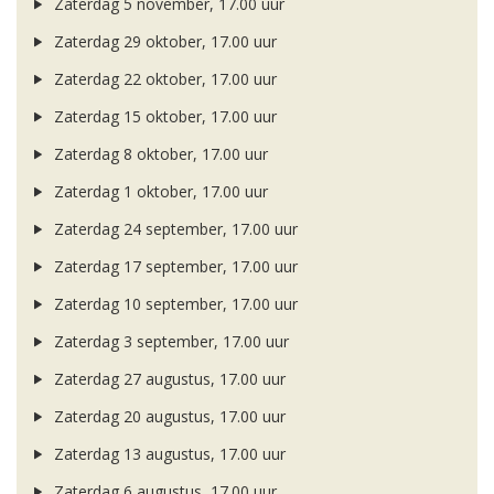
Zaterdag 5 november, 17.00 uur
Zaterdag 29 oktober, 17.00 uur
Zaterdag 22 oktober, 17.00 uur
Zaterdag 15 oktober, 17.00 uur
Zaterdag 8 oktober, 17.00 uur
Zaterdag 1 oktober, 17.00 uur
Zaterdag 24 september, 17.00 uur
Zaterdag 17 september, 17.00 uur
Zaterdag 10 september, 17.00 uur
Zaterdag 3 september, 17.00 uur
Zaterdag 27 augustus, 17.00 uur
Zaterdag 20 augustus, 17.00 uur
Zaterdag 13 augustus, 17.00 uur
Zaterdag 6 augustus, 17.00 uur