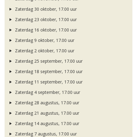
Zaterdag 30 oktober, 17.00 uur
Zaterdag 23 oktober, 17.00 uur
Zaterdag 16 oktober, 17.00 uur
Zaterdag 9 oktober, 17.00 uur
Zaterdag 2 oktober, 17.00 uur
Zaterdag 25 september, 17.00 uur
Zaterdag 18 september, 17.00 uur
Zaterdag 11 september, 17.00 uur
Zaterdag 4 september, 17.00 uur
Zaterdag 28 augustus, 17.00 uur
Zaterdag 21 augustus, 17.00 uur
Zaterdag 14 augustus, 17.00 uur
Zaterdag 7 augustus, 17.00 uur