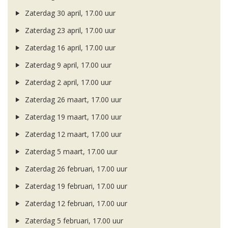
Zaterdag 30 april, 17.00 uur
Zaterdag 23 april, 17.00 uur
Zaterdag 16 april, 17.00 uur
Zaterdag 9 april, 17.00 uur
Zaterdag 2 april, 17.00 uur
Zaterdag 26 maart, 17.00 uur
Zaterdag 19 maart, 17.00 uur
Zaterdag 12 maart, 17.00 uur
Zaterdag 5 maart, 17.00 uur
Zaterdag 26 februari, 17.00 uur
Zaterdag 19 februari, 17.00 uur
Zaterdag 12 februari, 17.00 uur
Zaterdag 5 februari, 17.00 uur