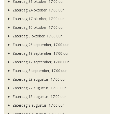
Zaterdag 31 oktober, 17.00 uur
Zaterdag 24 oktober, 17.00 uur
Zaterdag 17 oktober, 17.00 uur
Zaterdag 10 oktober, 17.00 uur
Zaterdag 3 oktober, 17.00 uur
Zaterdag 26 september, 17.00 uur
Zaterdag 19 september, 17.00 uur
Zaterdag 12 september, 17.00 uur
Zaterdag 5 september, 17.00 uur
Zaterdag 29 augustus, 17.00 uur
Zaterdag 22 augustus, 17.00 uur
Zaterdag 15 augustus, 17.00 uur
Zaterdag 8 augustus, 17.00 uur
Zaterdag 1 augustus, 17.00 uur