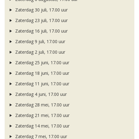
Zaterdag 30 juli, 17.00 uur
Zaterdag 23 juli, 17.00 uur
Zaterdag 16 juli, 17.00 uur
Zaterdag 9 juli, 17.00 uur
Zaterdag 2 juli, 17.00 uur
Zaterdag 25 juni, 17.00 uur
Zaterdag 18 juni, 17.00 uur
Zaterdag 11 juni, 17.00 uur
Zaterdag 4 juni, 17.00 uur
Zaterdag 28 mei, 17.00 uur
Zaterdag 21 mei, 17.00 uur
Zaterdag 14 mei, 17.00 uur
Zaterdag 7 mei, 17.00 uur