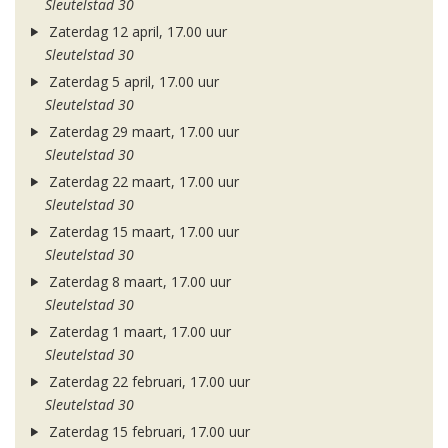
Sleutelstad 30
Zaterdag 12 april, 17.00 uur
Sleutelstad 30
Zaterdag 5 april, 17.00 uur
Sleutelstad 30
Zaterdag 29 maart, 17.00 uur
Sleutelstad 30
Zaterdag 22 maart, 17.00 uur
Sleutelstad 30
Zaterdag 15 maart, 17.00 uur
Sleutelstad 30
Zaterdag 8 maart, 17.00 uur
Sleutelstad 30
Zaterdag 1 maart, 17.00 uur
Sleutelstad 30
Zaterdag 22 februari, 17.00 uur
Sleutelstad 30
Zaterdag 15 februari, 17.00 uur