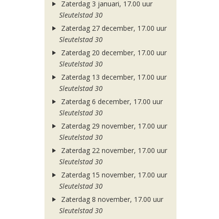
Zaterdag 3 januari, 17.00 uur
Sleutelstad 30
Zaterdag 27 december, 17.00 uur
Sleutelstad 30
Zaterdag 20 december, 17.00 uur
Sleutelstad 30
Zaterdag 13 december, 17.00 uur
Sleutelstad 30
Zaterdag 6 december, 17.00 uur
Sleutelstad 30
Zaterdag 29 november, 17.00 uur
Sleutelstad 30
Zaterdag 22 november, 17.00 uur
Sleutelstad 30
Zaterdag 15 november, 17.00 uur
Sleutelstad 30
Zaterdag 8 november, 17.00 uur
Sleutelstad 30