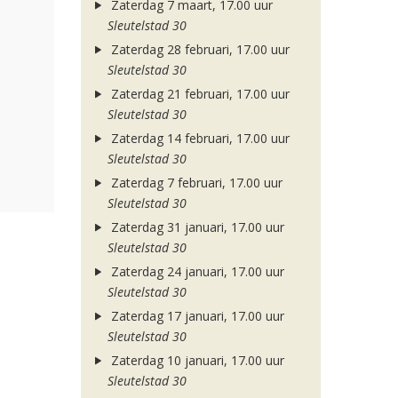
Zaterdag 7 maart, 17.00 uur
Sleutelstad 30
Zaterdag 28 februari, 17.00 uur
Sleutelstad 30
Zaterdag 21 februari, 17.00 uur
Sleutelstad 30
Zaterdag 14 februari, 17.00 uur
Sleutelstad 30
Zaterdag 7 februari, 17.00 uur
Sleutelstad 30
Zaterdag 31 januari, 17.00 uur
Sleutelstad 30
Zaterdag 24 januari, 17.00 uur
Sleutelstad 30
Zaterdag 17 januari, 17.00 uur
Sleutelstad 30
Zaterdag 10 januari, 17.00 uur
Sleutelstad 30