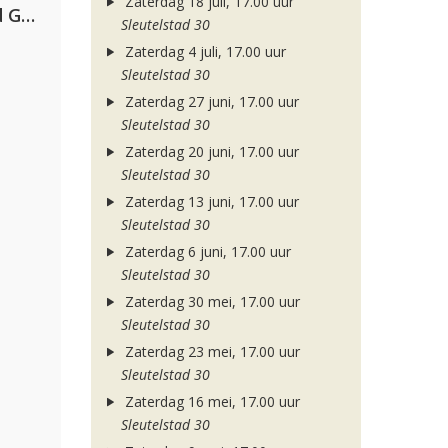
Zaterdag 18 juli, 17.00 uur
AFROJACK, Martin Garrix, David Guetta & Amél
Sleutelstad 30
Zaterdag 4 juli, 17.00 uur
Sleutelstad 30
Zaterdag 27 juni, 17.00 uur
Sleutelstad 30
Zaterdag 20 juni, 17.00 uur
Sleutelstad 30
Zaterdag 13 juni, 17.00 uur
Sleutelstad 30
Zaterdag 6 juni, 17.00 uur
Sleutelstad 30
Zaterdag 30 mei, 17.00 uur
Sleutelstad 30
Zaterdag 23 mei, 17.00 uur
Sleutelstad 30
Zaterdag 16 mei, 17.00 uur
Sleutelstad 30