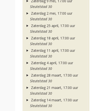
Zaterdag 9 mei, 17.00 uur
Sleutelstad 30
Zaterdag 2 mei, 17.00 uur
Sleutelstad 30
Zaterdag 25 april, 17.00 uur
Sleutelstad 30
Zaterdag 18 april, 17.00 uur
Sleutelstad 30
Zaterdag 11 april, 17.00 uur
Sleutelstad 30
Zaterdag 4 april, 17.00 uur
Sleutelstad 30
Zaterdag 28 maart, 17.00 uur
Sleutelstad 30
Zaterdag 21 maart, 17.00 uur
Sleutelstad 30
Zaterdag 14 maart, 17.00 uur
Sleutelstad 30