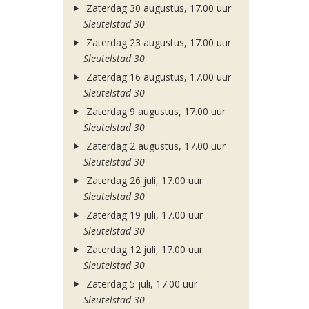
Zaterdag 30 augustus, 17.00 uur
Sleutelstad 30
Zaterdag 23 augustus, 17.00 uur
Sleutelstad 30
Zaterdag 16 augustus, 17.00 uur
Sleutelstad 30
Zaterdag 9 augustus, 17.00 uur
Sleutelstad 30
Zaterdag 2 augustus, 17.00 uur
Sleutelstad 30
Zaterdag 26 juli, 17.00 uur
Sleutelstad 30
Zaterdag 19 juli, 17.00 uur
Sleutelstad 30
Zaterdag 12 juli, 17.00 uur
Sleutelstad 30
Zaterdag 5 juli, 17.00 uur
Sleutelstad 30