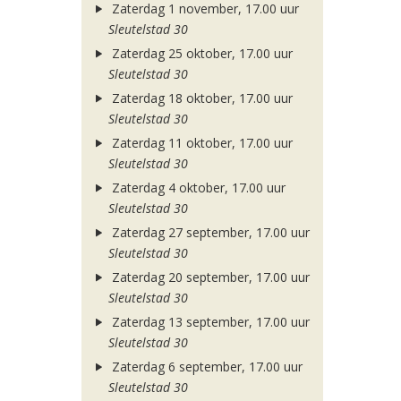
Zaterdag 1 november, 17.00 uur
Sleutelstad 30
Zaterdag 25 oktober, 17.00 uur
Sleutelstad 30
Zaterdag 18 oktober, 17.00 uur
Sleutelstad 30
Zaterdag 11 oktober, 17.00 uur
Sleutelstad 30
Zaterdag 4 oktober, 17.00 uur
Sleutelstad 30
Zaterdag 27 september, 17.00 uur
Sleutelstad 30
Zaterdag 20 september, 17.00 uur
Sleutelstad 30
Zaterdag 13 september, 17.00 uur
Sleutelstad 30
Zaterdag 6 september, 17.00 uur
Sleutelstad 30