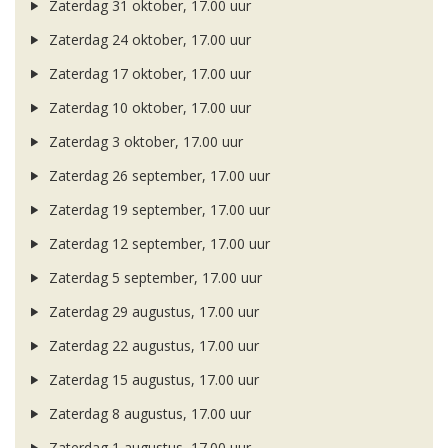
Zaterdag 31 oktober, 17.00 uur
Zaterdag 24 oktober, 17.00 uur
Zaterdag 17 oktober, 17.00 uur
Zaterdag 10 oktober, 17.00 uur
Zaterdag 3 oktober, 17.00 uur
Zaterdag 26 september, 17.00 uur
Zaterdag 19 september, 17.00 uur
Zaterdag 12 september, 17.00 uur
Zaterdag 5 september, 17.00 uur
Zaterdag 29 augustus, 17.00 uur
Zaterdag 22 augustus, 17.00 uur
Zaterdag 15 augustus, 17.00 uur
Zaterdag 8 augustus, 17.00 uur
Zaterdag 1 augustus, 17.00 uur