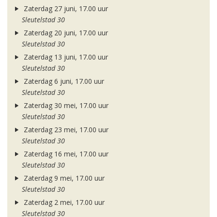
Zaterdag 27 juni, 17.00 uur
Sleutelstad 30
Zaterdag 20 juni, 17.00 uur
Sleutelstad 30
Zaterdag 13 juni, 17.00 uur
Sleutelstad 30
Zaterdag 6 juni, 17.00 uur
Sleutelstad 30
Zaterdag 30 mei, 17.00 uur
Sleutelstad 30
Zaterdag 23 mei, 17.00 uur
Sleutelstad 30
Zaterdag 16 mei, 17.00 uur
Sleutelstad 30
Zaterdag 9 mei, 17.00 uur
Sleutelstad 30
Zaterdag 2 mei, 17.00 uur
Sleutelstad 30