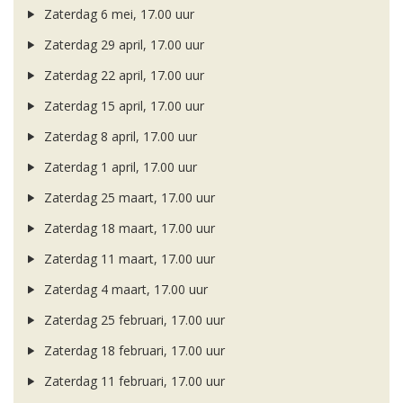
Zaterdag 6 mei, 17.00 uur
Zaterdag 29 april, 17.00 uur
Zaterdag 22 april, 17.00 uur
Zaterdag 15 april, 17.00 uur
Zaterdag 8 april, 17.00 uur
Zaterdag 1 april, 17.00 uur
Zaterdag 25 maart, 17.00 uur
Zaterdag 18 maart, 17.00 uur
Zaterdag 11 maart, 17.00 uur
Zaterdag 4 maart, 17.00 uur
Zaterdag 25 februari, 17.00 uur
Zaterdag 18 februari, 17.00 uur
Zaterdag 11 februari, 17.00 uur