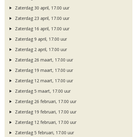
Zaterdag 30 april, 17.00 uur
Zaterdag 23 april, 17.00 uur
Zaterdag 16 april, 17.00 uur
Zaterdag 9 april, 17.00 uur
Zaterdag 2 april, 17.00 uur
Zaterdag 26 maart, 17.00 uur
Zaterdag 19 maart, 17.00 uur
Zaterdag 12 maart, 17.00 uur
Zaterdag 5 maart, 17.00 uur
Zaterdag 26 februari, 17.00 uur
Zaterdag 19 februari, 17.00 uur
Zaterdag 12 februari, 17.00 uur
Zaterdag 5 februari, 17.00 uur