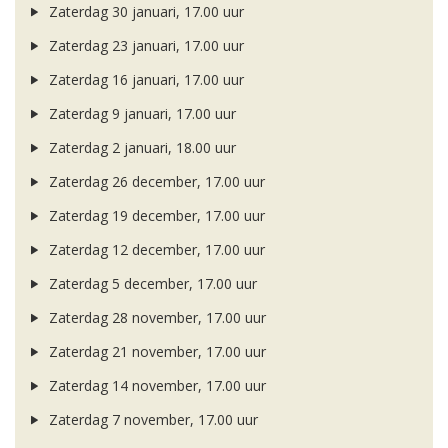
Zaterdag 30 januari, 17.00 uur
Zaterdag 23 januari, 17.00 uur
Zaterdag 16 januari, 17.00 uur
Zaterdag 9 januari, 17.00 uur
Zaterdag 2 januari, 18.00 uur
Zaterdag 26 december, 17.00 uur
Zaterdag 19 december, 17.00 uur
Zaterdag 12 december, 17.00 uur
Zaterdag 5 december, 17.00 uur
Zaterdag 28 november, 17.00 uur
Zaterdag 21 november, 17.00 uur
Zaterdag 14 november, 17.00 uur
Zaterdag 7 november, 17.00 uur