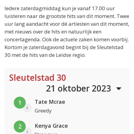
Iedere zaterdagmiddag kun je vanaf 17.00 uur
luisteren naar de grootste hits van dit moment. Twee
uur lang aandacht voor dé artiesten van dit moment,
met nieuws over de hits en natuurlijk een
concertagenda. Ook de actuele zaken komen voorbij.
Kortom je zaterdagavond begint bij de Sleutelstad
30 met de hits van de Leidse regio.
Sleutelstad 30
21 oktober 2023
Tate Mcrae
1
9
Greedy
Kenya Grace
2
3