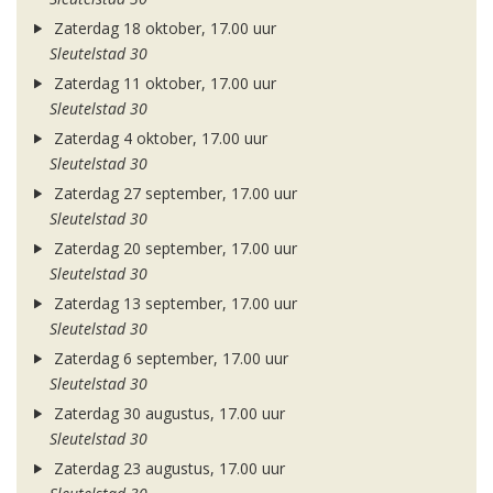
Zaterdag 18 oktober, 17.00 uur
Sleutelstad 30
Zaterdag 11 oktober, 17.00 uur
Sleutelstad 30
Zaterdag 4 oktober, 17.00 uur
Sleutelstad 30
Zaterdag 27 september, 17.00 uur
Sleutelstad 30
Zaterdag 20 september, 17.00 uur
Sleutelstad 30
Zaterdag 13 september, 17.00 uur
Sleutelstad 30
Zaterdag 6 september, 17.00 uur
Sleutelstad 30
Zaterdag 30 augustus, 17.00 uur
Sleutelstad 30
Zaterdag 23 augustus, 17.00 uur