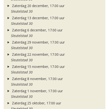
Zaterdag 20 december, 17.00 uur
Sleutelstad 30
Zaterdag 13 december, 17.00 uur
Sleutelstad 30
Zaterdag 6 december, 17.00 uur
Sleutelstad 30
Zaterdag 29 november, 17.00 uur
Sleutelstad 30
Zaterdag 22 november, 17.00 uur
Sleutelstad 30
Zaterdag 15 november, 17.00 uur
Sleutelstad 30
Zaterdag 8 november, 17.00 uur
Sleutelstad 30
Zaterdag 1 november, 17.00 uur
Sleutelstad 30
Zaterdag 25 oktober, 17.00 uur
Sleutelstad 30