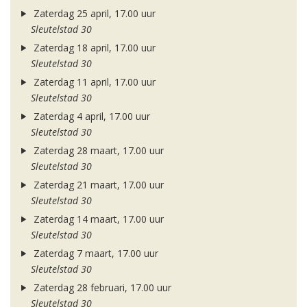
Zaterdag 25 april, 17.00 uur
Sleutelstad 30
Zaterdag 18 april, 17.00 uur
Sleutelstad 30
Zaterdag 11 april, 17.00 uur
Sleutelstad 30
Zaterdag 4 april, 17.00 uur
Sleutelstad 30
Zaterdag 28 maart, 17.00 uur
Sleutelstad 30
Zaterdag 21 maart, 17.00 uur
Sleutelstad 30
Zaterdag 14 maart, 17.00 uur
Sleutelstad 30
Zaterdag 7 maart, 17.00 uur
Sleutelstad 30
Zaterdag 28 februari, 17.00 uur
Sleutelstad 30