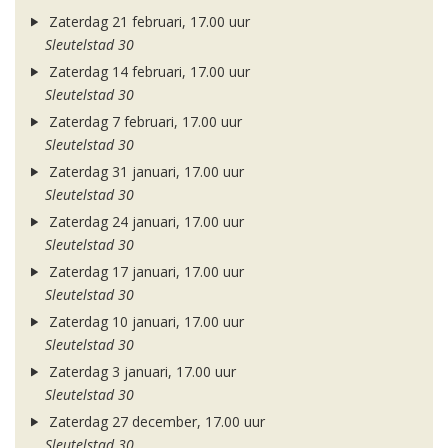
Zaterdag 21 februari, 17.00 uur
Sleutelstad 30
Zaterdag 14 februari, 17.00 uur
Sleutelstad 30
Zaterdag 7 februari, 17.00 uur
Sleutelstad 30
Zaterdag 31 januari, 17.00 uur
Sleutelstad 30
Zaterdag 24 januari, 17.00 uur
Sleutelstad 30
Zaterdag 17 januari, 17.00 uur
Sleutelstad 30
Zaterdag 10 januari, 17.00 uur
Sleutelstad 30
Zaterdag 3 januari, 17.00 uur
Sleutelstad 30
Zaterdag 27 december, 17.00 uur
Sleutelstad 30