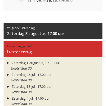
This World Is Our Home
Volgende uitzending:
Zaterdag 8 augustus, 17.00 uur
Uitzending gemist?
Luister terug
Zaterdag 1 augustus, 17.00 uur
Sleutelstad 30
Zaterdag 25 juli, 17.00 uur
Sleutelstad 30
Zaterdag 18 juli, 17.00 uur
Sleutelstad 30
Zaterdag 4 juli, 17.00 uur
Sleutelstad 30