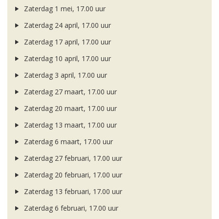
Zaterdag 1 mei, 17.00 uur
Zaterdag 24 april, 17.00 uur
Zaterdag 17 april, 17.00 uur
Zaterdag 10 april, 17.00 uur
Zaterdag 3 april, 17.00 uur
Zaterdag 27 maart, 17.00 uur
Zaterdag 20 maart, 17.00 uur
Zaterdag 13 maart, 17.00 uur
Zaterdag 6 maart, 17.00 uur
Zaterdag 27 februari, 17.00 uur
Zaterdag 20 februari, 17.00 uur
Zaterdag 13 februari, 17.00 uur
Zaterdag 6 februari, 17.00 uur