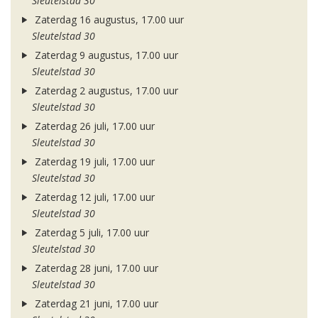
Sleutelstad 30
Zaterdag 16 augustus, 17.00 uur
Sleutelstad 30
Zaterdag 9 augustus, 17.00 uur
Sleutelstad 30
Zaterdag 2 augustus, 17.00 uur
Sleutelstad 30
Zaterdag 26 juli, 17.00 uur
Sleutelstad 30
Zaterdag 19 juli, 17.00 uur
Sleutelstad 30
Zaterdag 12 juli, 17.00 uur
Sleutelstad 30
Zaterdag 5 juli, 17.00 uur
Sleutelstad 30
Zaterdag 28 juni, 17.00 uur
Sleutelstad 30
Zaterdag 21 juni, 17.00 uur