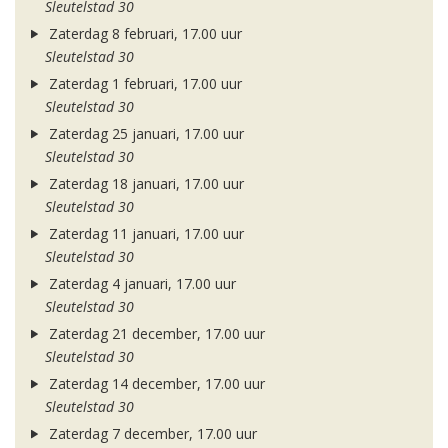
Sleutelstad 30
Zaterdag 8 februari, 17.00 uur
Sleutelstad 30
Zaterdag 1 februari, 17.00 uur
Sleutelstad 30
Zaterdag 25 januari, 17.00 uur
Sleutelstad 30
Zaterdag 18 januari, 17.00 uur
Sleutelstad 30
Zaterdag 11 januari, 17.00 uur
Sleutelstad 30
Zaterdag 4 januari, 17.00 uur
Sleutelstad 30
Zaterdag 21 december, 17.00 uur
Sleutelstad 30
Zaterdag 14 december, 17.00 uur
Sleutelstad 30
Zaterdag 7 december, 17.00 uur