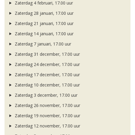
Zaterdag 4 februari, 17.00 uur
Zaterdag 28 januari, 17.00 uur
Zaterdag 21 januari, 17.00 uur
Zaterdag 14 januari, 17.00 uur
Zaterdag 7 januari, 17.00 uur
Zaterdag 31 december, 17.00 uur
Zaterdag 24 december, 17.00 uur
Zaterdag 17 december, 17.00 uur
Zaterdag 10 december, 17.00 uur
Zaterdag 3 december, 17.00 uur
Zaterdag 26 november, 17.00 uur
Zaterdag 19 november, 17.00 uur
Zaterdag 12 november, 17.00 uur