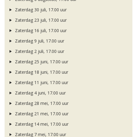
Zaterdag 30 juli, 17.00 uur
Zaterdag 23 juli, 17.00 uur
Zaterdag 16 juli, 17.00 uur
Zaterdag 9 juli, 17.00 uur
Zaterdag 2 juli, 17.00 uur
Zaterdag 25 juni, 17.00 uur
Zaterdag 18 juni, 17.00 uur
Zaterdag 11 juni, 17.00 uur
Zaterdag 4 juni, 17.00 uur
Zaterdag 28 mei, 17.00 uur
Zaterdag 21 mei, 17.00 uur
Zaterdag 14 mei, 17.00 uur
Zaterdag 7 mei, 17.00 uur