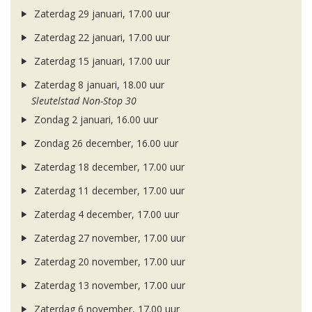
Zaterdag 29 januari, 17.00 uur
Zaterdag 22 januari, 17.00 uur
Zaterdag 15 januari, 17.00 uur
Zaterdag 8 januari, 18.00 uur
Sleutelstad Non-Stop 30
Zondag 2 januari, 16.00 uur
Zondag 26 december, 16.00 uur
Zaterdag 18 december, 17.00 uur
Zaterdag 11 december, 17.00 uur
Zaterdag 4 december, 17.00 uur
Zaterdag 27 november, 17.00 uur
Zaterdag 20 november, 17.00 uur
Zaterdag 13 november, 17.00 uur
Zaterdag 6 november, 17.00 uur