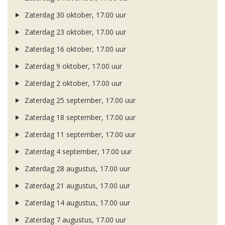
Zaterdag 30 oktober, 17.00 uur
Zaterdag 23 oktober, 17.00 uur
Zaterdag 16 oktober, 17.00 uur
Zaterdag 9 oktober, 17.00 uur
Zaterdag 2 oktober, 17.00 uur
Zaterdag 25 september, 17.00 uur
Zaterdag 18 september, 17.00 uur
Zaterdag 11 september, 17.00 uur
Zaterdag 4 september, 17.00 uur
Zaterdag 28 augustus, 17.00 uur
Zaterdag 21 augustus, 17.00 uur
Zaterdag 14 augustus, 17.00 uur
Zaterdag 7 augustus, 17.00 uur