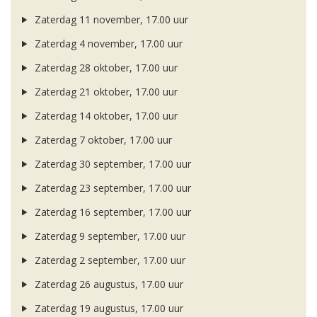
Zaterdag 11 november, 17.00 uur
Zaterdag 4 november, 17.00 uur
Zaterdag 28 oktober, 17.00 uur
Zaterdag 21 oktober, 17.00 uur
Zaterdag 14 oktober, 17.00 uur
Zaterdag 7 oktober, 17.00 uur
Zaterdag 30 september, 17.00 uur
Zaterdag 23 september, 17.00 uur
Zaterdag 16 september, 17.00 uur
Zaterdag 9 september, 17.00 uur
Zaterdag 2 september, 17.00 uur
Zaterdag 26 augustus, 17.00 uur
Zaterdag 19 augustus, 17.00 uur