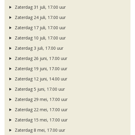
Zaterdag 31 juli, 17.00 uur
Zaterdag 24 juli, 17.00 uur
Zaterdag 17 juli, 17.00 uur
Zaterdag 10 juli, 17.00 uur
Zaterdag 3 juli, 17.00 uur
Zaterdag 26 juni, 17.00 uur
Zaterdag 19 juni, 17.00 uur
Zaterdag 12 juni, 14.00 uur
Zaterdag 5 juni, 17.00 uur
Zaterdag 29 mei, 17.00 uur
Zaterdag 22 mei, 17.00 uur
Zaterdag 15 mei, 17.00 uur
Zaterdag 8 mei, 17.00 uur