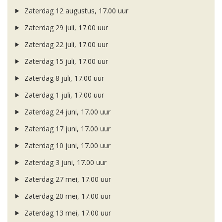
Zaterdag 12 augustus, 17.00 uur
Zaterdag 29 juli, 17.00 uur
Zaterdag 22 juli, 17.00 uur
Zaterdag 15 juli, 17.00 uur
Zaterdag 8 juli, 17.00 uur
Zaterdag 1 juli, 17.00 uur
Zaterdag 24 juni, 17.00 uur
Zaterdag 17 juni, 17.00 uur
Zaterdag 10 juni, 17.00 uur
Zaterdag 3 juni, 17.00 uur
Zaterdag 27 mei, 17.00 uur
Zaterdag 20 mei, 17.00 uur
Zaterdag 13 mei, 17.00 uur