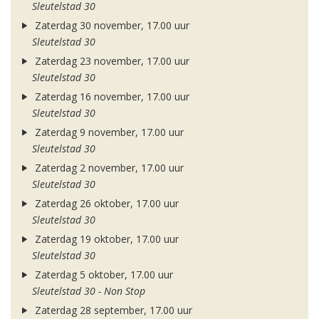
Sleutelstad 30
Zaterdag 30 november, 17.00 uur
Sleutelstad 30
Zaterdag 23 november, 17.00 uur
Sleutelstad 30
Zaterdag 16 november, 17.00 uur
Sleutelstad 30
Zaterdag 9 november, 17.00 uur
Sleutelstad 30
Zaterdag 2 november, 17.00 uur
Sleutelstad 30
Zaterdag 26 oktober, 17.00 uur
Sleutelstad 30
Zaterdag 19 oktober, 17.00 uur
Sleutelstad 30
Zaterdag 5 oktober, 17.00 uur
Sleutelstad 30 - Non Stop
Zaterdag 28 september, 17.00 uur