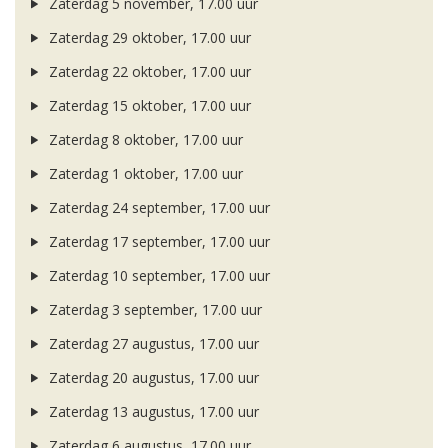
Zaterdag 5 november, 17.00 uur
Zaterdag 29 oktober, 17.00 uur
Zaterdag 22 oktober, 17.00 uur
Zaterdag 15 oktober, 17.00 uur
Zaterdag 8 oktober, 17.00 uur
Zaterdag 1 oktober, 17.00 uur
Zaterdag 24 september, 17.00 uur
Zaterdag 17 september, 17.00 uur
Zaterdag 10 september, 17.00 uur
Zaterdag 3 september, 17.00 uur
Zaterdag 27 augustus, 17.00 uur
Zaterdag 20 augustus, 17.00 uur
Zaterdag 13 augustus, 17.00 uur
Zaterdag 6 augustus, 17.00 uur