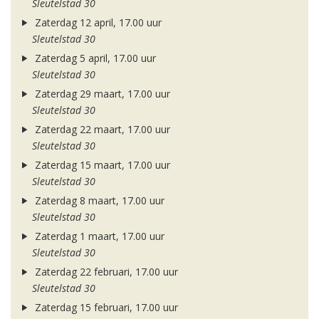
Sleutelstad 30
Zaterdag 12 april, 17.00 uur
Sleutelstad 30
Zaterdag 5 april, 17.00 uur
Sleutelstad 30
Zaterdag 29 maart, 17.00 uur
Sleutelstad 30
Zaterdag 22 maart, 17.00 uur
Sleutelstad 30
Zaterdag 15 maart, 17.00 uur
Sleutelstad 30
Zaterdag 8 maart, 17.00 uur
Sleutelstad 30
Zaterdag 1 maart, 17.00 uur
Sleutelstad 30
Zaterdag 22 februari, 17.00 uur
Sleutelstad 30
Zaterdag 15 februari, 17.00 uur