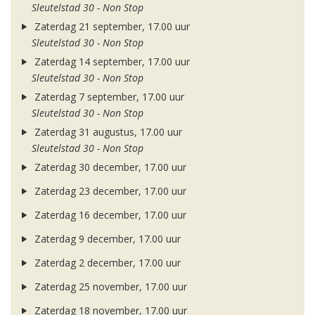
Sleutelstad 30 - Non Stop
Zaterdag 21 september, 17.00 uur
Sleutelstad 30 - Non Stop
Zaterdag 14 september, 17.00 uur
Sleutelstad 30 - Non Stop
Zaterdag 7 september, 17.00 uur
Sleutelstad 30 - Non Stop
Zaterdag 31 augustus, 17.00 uur
Sleutelstad 30 - Non Stop
Zaterdag 30 december, 17.00 uur
Zaterdag 23 december, 17.00 uur
Zaterdag 16 december, 17.00 uur
Zaterdag 9 december, 17.00 uur
Zaterdag 2 december, 17.00 uur
Zaterdag 25 november, 17.00 uur
Zaterdag 18 november, 17.00 uur