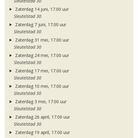
Sleutelstad 30
Zaterdag 14 juni, 17.00 uur
Sleutelstad 30
Zaterdag 7 juni, 17.00 uur
Sleutelstad 30
Zaterdag 31 mei, 17.00 uur
Sleutelstad 30
Zaterdag 24 mei, 17.00 uur
Sleutelstad 30
Zaterdag 17 mei, 17.00 uur
Sleutelstad 30
Zaterdag 10 mei, 17.00 uur
Sleutelstad 30
Zaterdag 3 mei, 17.00 uur
Sleutelstad 30
Zaterdag 26 april, 17.00 uur
Sleutelstad 30
Zaterdag 19 april, 17.00 uur