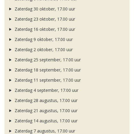
Zaterdag 30 oktober, 17.00 uur
Zaterdag 23 oktober, 17.00 uur
Zaterdag 16 oktober, 17.00 uur
Zaterdag 9 oktober, 17.00 uur
Zaterdag 2 oktober, 17.00 uur
Zaterdag 25 september, 17.00 uur
Zaterdag 18 september, 17.00 uur
Zaterdag 11 september, 17.00 uur
Zaterdag 4 september, 17.00 uur
Zaterdag 28 augustus, 17.00 uur
Zaterdag 21 augustus, 17.00 uur
Zaterdag 14 augustus, 17.00 uur
Zaterdag 7 augustus, 17.00 uur