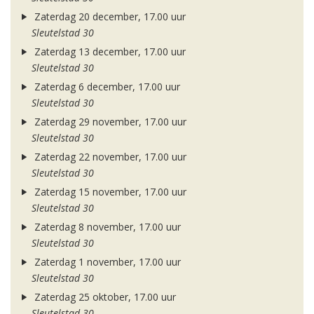
Zaterdag 20 december, 17.00 uur
Sleutelstad 30
Zaterdag 13 december, 17.00 uur
Sleutelstad 30
Zaterdag 6 december, 17.00 uur
Sleutelstad 30
Zaterdag 29 november, 17.00 uur
Sleutelstad 30
Zaterdag 22 november, 17.00 uur
Sleutelstad 30
Zaterdag 15 november, 17.00 uur
Sleutelstad 30
Zaterdag 8 november, 17.00 uur
Sleutelstad 30
Zaterdag 1 november, 17.00 uur
Sleutelstad 30
Zaterdag 25 oktober, 17.00 uur
Sleutelstad 30