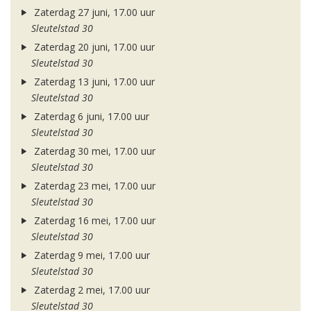
Zaterdag 27 juni, 17.00 uur
Sleutelstad 30
Zaterdag 20 juni, 17.00 uur
Sleutelstad 30
Zaterdag 13 juni, 17.00 uur
Sleutelstad 30
Zaterdag 6 juni, 17.00 uur
Sleutelstad 30
Zaterdag 30 mei, 17.00 uur
Sleutelstad 30
Zaterdag 23 mei, 17.00 uur
Sleutelstad 30
Zaterdag 16 mei, 17.00 uur
Sleutelstad 30
Zaterdag 9 mei, 17.00 uur
Sleutelstad 30
Zaterdag 2 mei, 17.00 uur
Sleutelstad 30