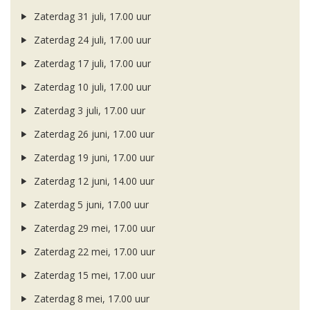
Zaterdag 31 juli, 17.00 uur
Zaterdag 24 juli, 17.00 uur
Zaterdag 17 juli, 17.00 uur
Zaterdag 10 juli, 17.00 uur
Zaterdag 3 juli, 17.00 uur
Zaterdag 26 juni, 17.00 uur
Zaterdag 19 juni, 17.00 uur
Zaterdag 12 juni, 14.00 uur
Zaterdag 5 juni, 17.00 uur
Zaterdag 29 mei, 17.00 uur
Zaterdag 22 mei, 17.00 uur
Zaterdag 15 mei, 17.00 uur
Zaterdag 8 mei, 17.00 uur