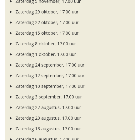
Zaterdag 5 november, 17.00 uur
Zaterdag 29 oktober, 17.00 uur
Zaterdag 22 oktober, 17.00 uur
Zaterdag 15 oktober, 17.00 uur
Zaterdag 8 oktober, 17.00 uur
Zaterdag 1 oktober, 17.00 uur
Zaterdag 24 september, 17.00 uur
Zaterdag 17 september, 17.00 uur
Zaterdag 10 september, 17.00 uur
Zaterdag 3 september, 17.00 uur
Zaterdag 27 augustus, 17.00 uur
Zaterdag 20 augustus, 17.00 uur
Zaterdag 13 augustus, 17.00 uur
Zaterdag 6 augustus, 17.00 uur