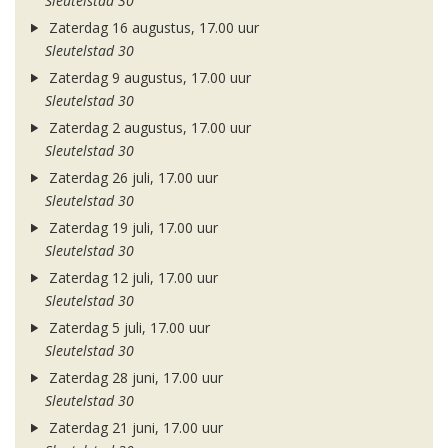
Sleutelstad 30
Zaterdag 16 augustus, 17.00 uur
Sleutelstad 30
Zaterdag 9 augustus, 17.00 uur
Sleutelstad 30
Zaterdag 2 augustus, 17.00 uur
Sleutelstad 30
Zaterdag 26 juli, 17.00 uur
Sleutelstad 30
Zaterdag 19 juli, 17.00 uur
Sleutelstad 30
Zaterdag 12 juli, 17.00 uur
Sleutelstad 30
Zaterdag 5 juli, 17.00 uur
Sleutelstad 30
Zaterdag 28 juni, 17.00 uur
Sleutelstad 30
Zaterdag 21 juni, 17.00 uur