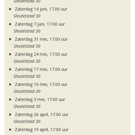
Sleutelstad 30
Zaterdag 14 juni, 17.00 uur
Sleutelstad 30
Zaterdag 7 juni, 17.00 uur
Sleutelstad 30
Zaterdag 31 mei, 17.00 uur
Sleutelstad 30
Zaterdag 24 mei, 17.00 uur
Sleutelstad 30
Zaterdag 17 mei, 17.00 uur
Sleutelstad 30
Zaterdag 10 mei, 17.00 uur
Sleutelstad 30
Zaterdag 3 mei, 17.00 uur
Sleutelstad 30
Zaterdag 26 april, 17.00 uur
Sleutelstad 30
Zaterdag 19 april, 17.00 uur