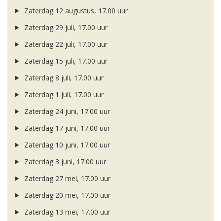
Zaterdag 12 augustus, 17.00 uur
Zaterdag 29 juli, 17.00 uur
Zaterdag 22 juli, 17.00 uur
Zaterdag 15 juli, 17.00 uur
Zaterdag 8 juli, 17.00 uur
Zaterdag 1 juli, 17.00 uur
Zaterdag 24 juni, 17.00 uur
Zaterdag 17 juni, 17.00 uur
Zaterdag 10 juni, 17.00 uur
Zaterdag 3 juni, 17.00 uur
Zaterdag 27 mei, 17.00 uur
Zaterdag 20 mei, 17.00 uur
Zaterdag 13 mei, 17.00 uur