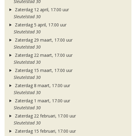
Sleutelstad 30
Zaterdag 12 april, 17.00 uur
Sleutelstad 30
Zaterdag 5 april, 17.00 uur
Sleutelstad 30
Zaterdag 29 maart, 17.00 uur
Sleutelstad 30
Zaterdag 22 maart, 17.00 uur
Sleutelstad 30
Zaterdag 15 maart, 17.00 uur
Sleutelstad 30
Zaterdag 8 maart, 17.00 uur
Sleutelstad 30
Zaterdag 1 maart, 17.00 uur
Sleutelstad 30
Zaterdag 22 februari, 17.00 uur
Sleutelstad 30
Zaterdag 15 februari, 17.00 uur