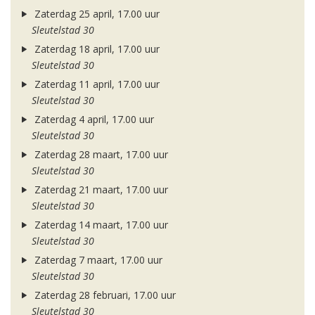
Zaterdag 25 april, 17.00 uur
Sleutelstad 30
Zaterdag 18 april, 17.00 uur
Sleutelstad 30
Zaterdag 11 april, 17.00 uur
Sleutelstad 30
Zaterdag 4 april, 17.00 uur
Sleutelstad 30
Zaterdag 28 maart, 17.00 uur
Sleutelstad 30
Zaterdag 21 maart, 17.00 uur
Sleutelstad 30
Zaterdag 14 maart, 17.00 uur
Sleutelstad 30
Zaterdag 7 maart, 17.00 uur
Sleutelstad 30
Zaterdag 28 februari, 17.00 uur
Sleutelstad 30