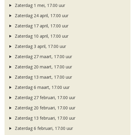
Zaterdag 1 mei, 17.00 uur
Zaterdag 24 april, 17.00 uur
Zaterdag 17 april, 17.00 uur
Zaterdag 10 april, 17.00 uur
Zaterdag 3 april, 17.00 uur
Zaterdag 27 maart, 17.00 uur
Zaterdag 20 maart, 17.00 uur
Zaterdag 13 maart, 17.00 uur
Zaterdag 6 maart, 17.00 uur
Zaterdag 27 februari, 17.00 uur
Zaterdag 20 februari, 17.00 uur
Zaterdag 13 februari, 17.00 uur
Zaterdag 6 februari, 17.00 uur