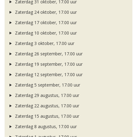
Zaterdag 31 oktober, 17.00 uur
Zaterdag 24 oktober, 17.00 uur
Zaterdag 17 oktober, 17.00 uur
Zaterdag 10 oktober, 17.00 uur
Zaterdag 3 oktober, 17.00 uur
Zaterdag 26 september, 17.00 uur
Zaterdag 19 september, 17.00 uur
Zaterdag 12 september, 17.00 uur
Zaterdag 5 september, 17.00 uur
Zaterdag 29 augustus, 17.00 uur
Zaterdag 22 augustus, 17.00 uur
Zaterdag 15 augustus, 17.00 uur
Zaterdag 8 augustus, 17.00 uur
Zaterdag 1 augustus, 17.00 uur