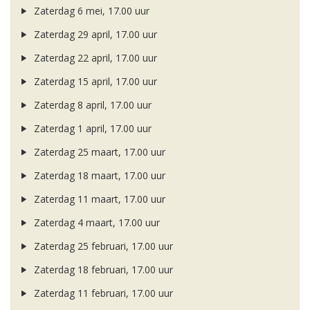
Zaterdag 6 mei, 17.00 uur
Zaterdag 29 april, 17.00 uur
Zaterdag 22 april, 17.00 uur
Zaterdag 15 april, 17.00 uur
Zaterdag 8 april, 17.00 uur
Zaterdag 1 april, 17.00 uur
Zaterdag 25 maart, 17.00 uur
Zaterdag 18 maart, 17.00 uur
Zaterdag 11 maart, 17.00 uur
Zaterdag 4 maart, 17.00 uur
Zaterdag 25 februari, 17.00 uur
Zaterdag 18 februari, 17.00 uur
Zaterdag 11 februari, 17.00 uur