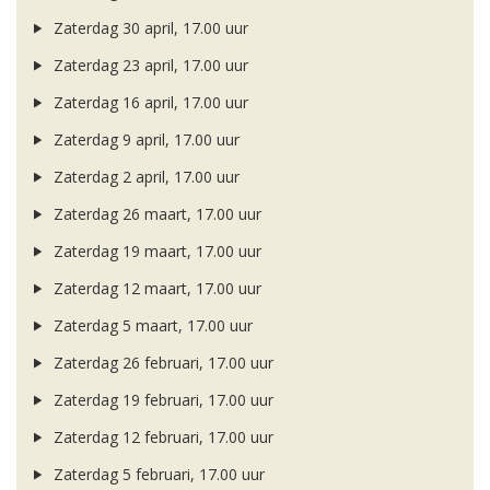
Zaterdag 30 april, 17.00 uur
Zaterdag 23 april, 17.00 uur
Zaterdag 16 april, 17.00 uur
Zaterdag 9 april, 17.00 uur
Zaterdag 2 april, 17.00 uur
Zaterdag 26 maart, 17.00 uur
Zaterdag 19 maart, 17.00 uur
Zaterdag 12 maart, 17.00 uur
Zaterdag 5 maart, 17.00 uur
Zaterdag 26 februari, 17.00 uur
Zaterdag 19 februari, 17.00 uur
Zaterdag 12 februari, 17.00 uur
Zaterdag 5 februari, 17.00 uur