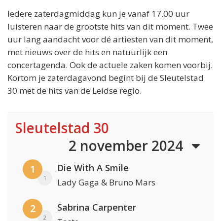
Iedere zaterdagmiddag kun je vanaf 17.00 uur
luisteren naar de grootste hits van dit moment. Twee
uur lang aandacht voor dé artiesten van dit moment,
met nieuws over de hits en natuurlijk een
concertagenda. Ook de actuele zaken komen voorbij.
Kortom je zaterdagavond begint bij de Sleutelstad
30 met de hits van de Leidse regio.
Sleutelstad 30
2 november 2024
Die With A Smile
1
1
Lady Gaga & Bruno Mars
Sabrina Carpenter
2
2