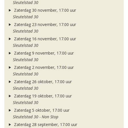
Sleutelstad 30
Zaterdag 30 november, 17.00 uur
Sleutelstad 30
Zaterdag 23 november, 17.00 uur
Sleutelstad 30
Zaterdag 16 november, 17.00 uur
Sleutelstad 30
Zaterdag 9 november, 17.00 uur
Sleutelstad 30
Zaterdag 2 november, 17.00 uur
Sleutelstad 30
Zaterdag 26 oktober, 17.00 uur
Sleutelstad 30
Zaterdag 19 oktober, 17.00 uur
Sleutelstad 30
Zaterdag 5 oktober, 17.00 uur
Sleutelstad 30 - Non Stop
Zaterdag 28 september, 17.00 uur