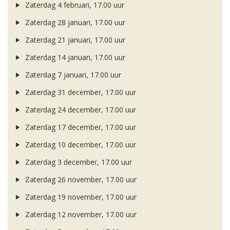
Zaterdag 4 februari, 17.00 uur
Zaterdag 28 januari, 17.00 uur
Zaterdag 21 januari, 17.00 uur
Zaterdag 14 januari, 17.00 uur
Zaterdag 7 januari, 17.00 uur
Zaterdag 31 december, 17.00 uur
Zaterdag 24 december, 17.00 uur
Zaterdag 17 december, 17.00 uur
Zaterdag 10 december, 17.00 uur
Zaterdag 3 december, 17.00 uur
Zaterdag 26 november, 17.00 uur
Zaterdag 19 november, 17.00 uur
Zaterdag 12 november, 17.00 uur