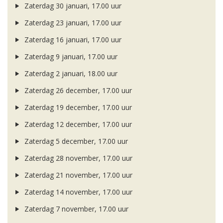
Zaterdag 30 januari, 17.00 uur
Zaterdag 23 januari, 17.00 uur
Zaterdag 16 januari, 17.00 uur
Zaterdag 9 januari, 17.00 uur
Zaterdag 2 januari, 18.00 uur
Zaterdag 26 december, 17.00 uur
Zaterdag 19 december, 17.00 uur
Zaterdag 12 december, 17.00 uur
Zaterdag 5 december, 17.00 uur
Zaterdag 28 november, 17.00 uur
Zaterdag 21 november, 17.00 uur
Zaterdag 14 november, 17.00 uur
Zaterdag 7 november, 17.00 uur