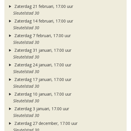
Zaterdag 21 februari, 17.00 uur
Sleutelstad 30
Zaterdag 14 februari, 17.00 uur
Sleutelstad 30
Zaterdag 7 februari, 17.00 uur
Sleutelstad 30
Zaterdag 31 januari, 17.00 uur
Sleutelstad 30
Zaterdag 24 januari, 17.00 uur
Sleutelstad 30
Zaterdag 17 januari, 17.00 uur
Sleutelstad 30
Zaterdag 10 januari, 17.00 uur
Sleutelstad 30
Zaterdag 3 januari, 17.00 uur
Sleutelstad 30
Zaterdag 27 december, 17.00 uur
Sleutelstad 30