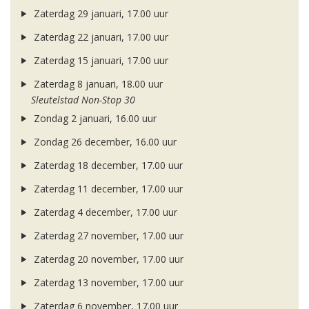
Zaterdag 29 januari, 17.00 uur
Zaterdag 22 januari, 17.00 uur
Zaterdag 15 januari, 17.00 uur
Zaterdag 8 januari, 18.00 uur
Sleutelstad Non-Stop 30
Zondag 2 januari, 16.00 uur
Zondag 26 december, 16.00 uur
Zaterdag 18 december, 17.00 uur
Zaterdag 11 december, 17.00 uur
Zaterdag 4 december, 17.00 uur
Zaterdag 27 november, 17.00 uur
Zaterdag 20 november, 17.00 uur
Zaterdag 13 november, 17.00 uur
Zaterdag 6 november, 17.00 uur