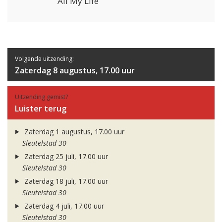
All My Life
Volgende uitzending:
Zaterdag 8 augustus, 17.00 uur
Uitzending gemist?
Luister terug
Zaterdag 1 augustus, 17.00 uur
Sleutelstad 30
Zaterdag 25 juli, 17.00 uur
Sleutelstad 30
Zaterdag 18 juli, 17.00 uur
Sleutelstad 30
Zaterdag 4 juli, 17.00 uur
Sleutelstad 30