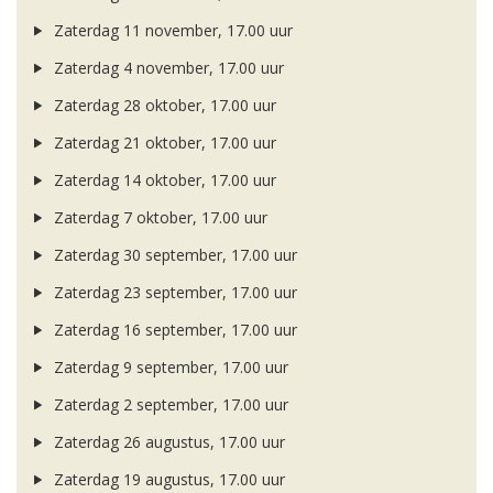
Zaterdag 11 november, 17.00 uur
Zaterdag 4 november, 17.00 uur
Zaterdag 28 oktober, 17.00 uur
Zaterdag 21 oktober, 17.00 uur
Zaterdag 14 oktober, 17.00 uur
Zaterdag 7 oktober, 17.00 uur
Zaterdag 30 september, 17.00 uur
Zaterdag 23 september, 17.00 uur
Zaterdag 16 september, 17.00 uur
Zaterdag 9 september, 17.00 uur
Zaterdag 2 september, 17.00 uur
Zaterdag 26 augustus, 17.00 uur
Zaterdag 19 augustus, 17.00 uur