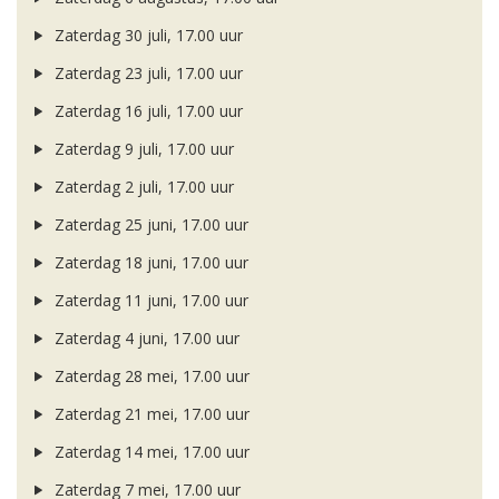
Zaterdag 30 juli, 17.00 uur
Zaterdag 23 juli, 17.00 uur
Zaterdag 16 juli, 17.00 uur
Zaterdag 9 juli, 17.00 uur
Zaterdag 2 juli, 17.00 uur
Zaterdag 25 juni, 17.00 uur
Zaterdag 18 juni, 17.00 uur
Zaterdag 11 juni, 17.00 uur
Zaterdag 4 juni, 17.00 uur
Zaterdag 28 mei, 17.00 uur
Zaterdag 21 mei, 17.00 uur
Zaterdag 14 mei, 17.00 uur
Zaterdag 7 mei, 17.00 uur