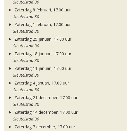
Sleutelstad 30
Zaterdag 8 februari, 17.00 uur
Sleutelstad 30
Zaterdag 1 februari, 17.00 uur
Sleutelstad 30
Zaterdag 25 januari, 17.00 uur
Sleutelstad 30
Zaterdag 18 januari, 17.00 uur
Sleutelstad 30
Zaterdag 11 januari, 17.00 uur
Sleutelstad 30
Zaterdag 4 januari, 17.00 uur
Sleutelstad 30
Zaterdag 21 december, 17.00 uur
Sleutelstad 30
Zaterdag 14 december, 17.00 uur
Sleutelstad 30
Zaterdag 7 december, 17.00 uur