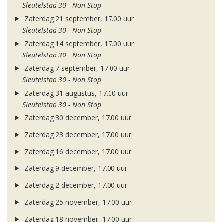
Sleutelstad 30 - Non Stop
Zaterdag 21 september, 17.00 uur
Sleutelstad 30 - Non Stop
Zaterdag 14 september, 17.00 uur
Sleutelstad 30 - Non Stop
Zaterdag 7 september, 17.00 uur
Sleutelstad 30 - Non Stop
Zaterdag 31 augustus, 17.00 uur
Sleutelstad 30 - Non Stop
Zaterdag 30 december, 17.00 uur
Zaterdag 23 december, 17.00 uur
Zaterdag 16 december, 17.00 uur
Zaterdag 9 december, 17.00 uur
Zaterdag 2 december, 17.00 uur
Zaterdag 25 november, 17.00 uur
Zaterdag 18 november, 17.00 uur