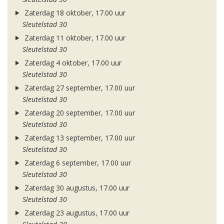
Zaterdag 18 oktober, 17.00 uur
Sleutelstad 30
Zaterdag 11 oktober, 17.00 uur
Sleutelstad 30
Zaterdag 4 oktober, 17.00 uur
Sleutelstad 30
Zaterdag 27 september, 17.00 uur
Sleutelstad 30
Zaterdag 20 september, 17.00 uur
Sleutelstad 30
Zaterdag 13 september, 17.00 uur
Sleutelstad 30
Zaterdag 6 september, 17.00 uur
Sleutelstad 30
Zaterdag 30 augustus, 17.00 uur
Sleutelstad 30
Zaterdag 23 augustus, 17.00 uur