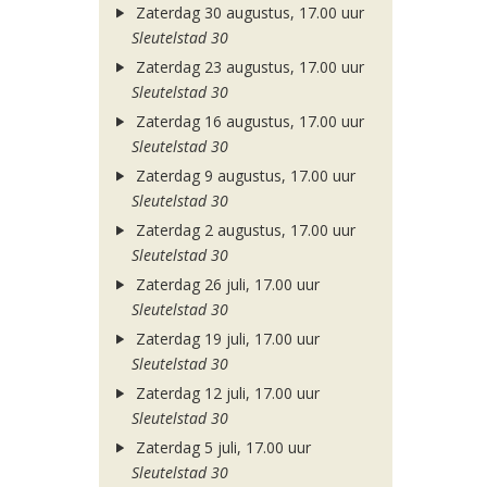
Zaterdag 30 augustus, 17.00 uur
Sleutelstad 30
Zaterdag 23 augustus, 17.00 uur
Sleutelstad 30
Zaterdag 16 augustus, 17.00 uur
Sleutelstad 30
Zaterdag 9 augustus, 17.00 uur
Sleutelstad 30
Zaterdag 2 augustus, 17.00 uur
Sleutelstad 30
Zaterdag 26 juli, 17.00 uur
Sleutelstad 30
Zaterdag 19 juli, 17.00 uur
Sleutelstad 30
Zaterdag 12 juli, 17.00 uur
Sleutelstad 30
Zaterdag 5 juli, 17.00 uur
Sleutelstad 30