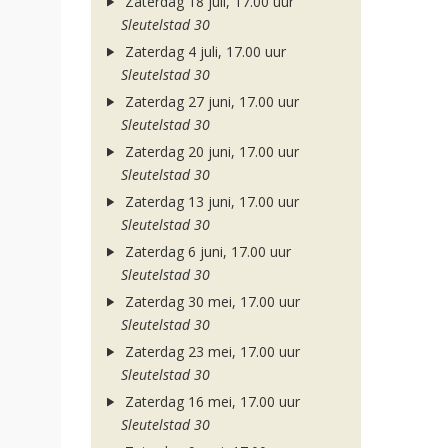
Zaterdag 18 juli, 17.00 uur
Sleutelstad 30
Zaterdag 4 juli, 17.00 uur
Sleutelstad 30
Zaterdag 27 juni, 17.00 uur
Sleutelstad 30
Zaterdag 20 juni, 17.00 uur
Sleutelstad 30
Zaterdag 13 juni, 17.00 uur
Sleutelstad 30
Zaterdag 6 juni, 17.00 uur
Sleutelstad 30
Zaterdag 30 mei, 17.00 uur
Sleutelstad 30
Zaterdag 23 mei, 17.00 uur
Sleutelstad 30
Zaterdag 16 mei, 17.00 uur
Sleutelstad 30