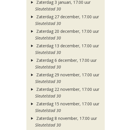
Zaterdag 3 januari, 17.00 uur
Sleutelstad 30
Zaterdag 27 december, 17.00 uur
Sleutelstad 30
Zaterdag 20 december, 17.00 uur
Sleutelstad 30
Zaterdag 13 december, 17.00 uur
Sleutelstad 30
Zaterdag 6 december, 17.00 uur
Sleutelstad 30
Zaterdag 29 november, 17.00 uur
Sleutelstad 30
Zaterdag 22 november, 17.00 uur
Sleutelstad 30
Zaterdag 15 november, 17.00 uur
Sleutelstad 30
Zaterdag 8 november, 17.00 uur
Sleutelstad 30