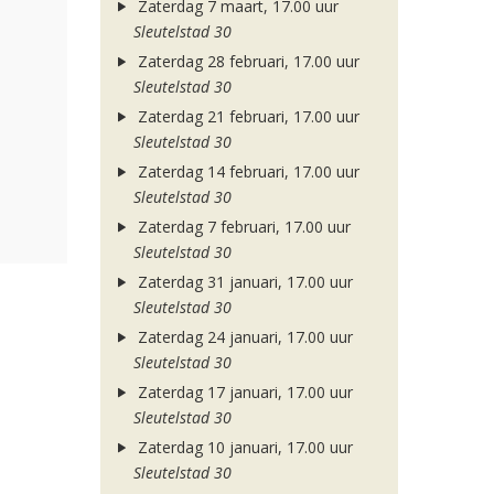
Zaterdag 7 maart, 17.00 uur
Sleutelstad 30
Zaterdag 28 februari, 17.00 uur
Sleutelstad 30
Zaterdag 21 februari, 17.00 uur
Sleutelstad 30
Zaterdag 14 februari, 17.00 uur
Sleutelstad 30
Zaterdag 7 februari, 17.00 uur
Sleutelstad 30
Zaterdag 31 januari, 17.00 uur
Sleutelstad 30
Zaterdag 24 januari, 17.00 uur
Sleutelstad 30
Zaterdag 17 januari, 17.00 uur
Sleutelstad 30
Zaterdag 10 januari, 17.00 uur
Sleutelstad 30