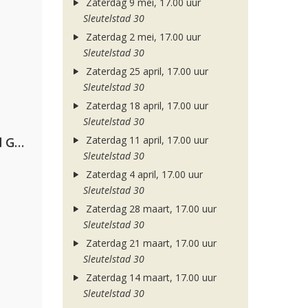
Zaterdag 9 mei, 17.00 uur
Sleutelstad 30
Zaterdag 2 mei, 17.00 uur
Sleutelstad 30
Zaterdag 25 april, 17.00 uur
Sleutelstad 30
Zaterdag 18 april, 17.00 uur
Sleutelstad 30
Zaterdag 11 april, 17.00 uur
AFROJACK, Martin Garrix, David Guetta & Amél
Sleutelstad 30
Zaterdag 4 april, 17.00 uur
Sleutelstad 30
Zaterdag 28 maart, 17.00 uur
Sleutelstad 30
Zaterdag 21 maart, 17.00 uur
Sleutelstad 30
Zaterdag 14 maart, 17.00 uur
Sleutelstad 30