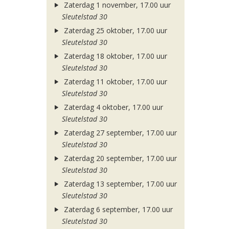
Zaterdag 1 november, 17.00 uur
Sleutelstad 30
Zaterdag 25 oktober, 17.00 uur
Sleutelstad 30
Zaterdag 18 oktober, 17.00 uur
Sleutelstad 30
Zaterdag 11 oktober, 17.00 uur
Sleutelstad 30
Zaterdag 4 oktober, 17.00 uur
Sleutelstad 30
Zaterdag 27 september, 17.00 uur
Sleutelstad 30
Zaterdag 20 september, 17.00 uur
Sleutelstad 30
Zaterdag 13 september, 17.00 uur
Sleutelstad 30
Zaterdag 6 september, 17.00 uur
Sleutelstad 30