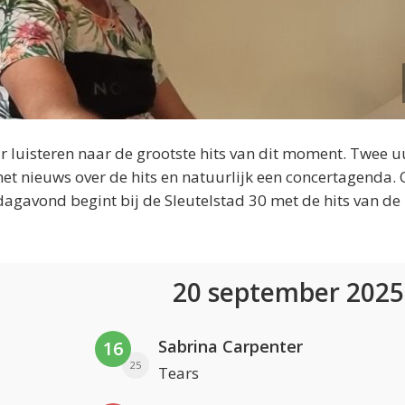
 luisteren naar de grootste hits van dit moment. Twee u
et nieuws over de hits en natuurlijk een concertagenda.
dagavond begint bij de Sleutelstad 30 met de hits van de
20 september 202
Sabrina Carpenter
16
25
Tears