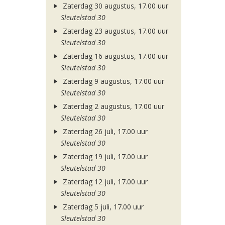
Zaterdag 30 augustus, 17.00 uur
Sleutelstad 30
Zaterdag 23 augustus, 17.00 uur
Sleutelstad 30
Zaterdag 16 augustus, 17.00 uur
Sleutelstad 30
Zaterdag 9 augustus, 17.00 uur
Sleutelstad 30
Zaterdag 2 augustus, 17.00 uur
Sleutelstad 30
Zaterdag 26 juli, 17.00 uur
Sleutelstad 30
Zaterdag 19 juli, 17.00 uur
Sleutelstad 30
Zaterdag 12 juli, 17.00 uur
Sleutelstad 30
Zaterdag 5 juli, 17.00 uur
Sleutelstad 30