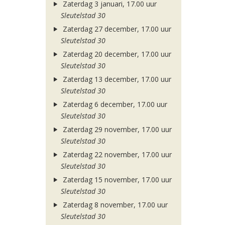
Zaterdag 3 januari, 17.00 uur
Sleutelstad 30
Zaterdag 27 december, 17.00 uur
Sleutelstad 30
Zaterdag 20 december, 17.00 uur
Sleutelstad 30
Zaterdag 13 december, 17.00 uur
Sleutelstad 30
Zaterdag 6 december, 17.00 uur
Sleutelstad 30
Zaterdag 29 november, 17.00 uur
Sleutelstad 30
Zaterdag 22 november, 17.00 uur
Sleutelstad 30
Zaterdag 15 november, 17.00 uur
Sleutelstad 30
Zaterdag 8 november, 17.00 uur
Sleutelstad 30