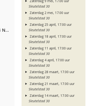
Zaterdag 9 mei, 17.00 uur
Sleutelstad 30
Zaterdag 2 mei, 17.00 uur
Sleutelstad 30
Zaterdag 25 april, 17.00 uur
Gabry Ponte, Sean Paul & Natti Natasha
Sleutelstad 30
Zaterdag 18 april, 17.00 uur
Sleutelstad 30
Zaterdag 11 april, 17.00 uur
Sleutelstad 30
Zaterdag 4 april, 17.00 uur
Sleutelstad 30
Zaterdag 28 maart, 17.00 uur
Sleutelstad 30
Zaterdag 21 maart, 17.00 uur
Sleutelstad 30
Zaterdag 14 maart, 17.00 uur
Sleutelstad 30