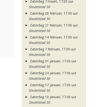
Zaterdag 7 maart, 17.00 uur
Sleutelstad 30
Zaterdag 28 februari, 17.00 uur
Sleutelstad 30
Zaterdag 21 februari, 17.00 uur
Sleutelstad 30
Zaterdag 14 februari, 17.00 uur
Sleutelstad 30
Zaterdag 7 februari, 17.00 uur
Sleutelstad 30
Zaterdag 31 januari, 17.00 uur
Sleutelstad 30
Zaterdag 24 januari, 17.00 uur
Sleutelstad 30
Zaterdag 17 januari, 17.00 uur
Sleutelstad 30
Zaterdag 10 januari, 17.00 uur
Sleutelstad 30