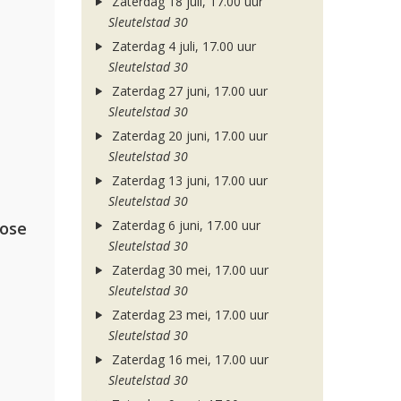
Zaterdag 18 juli, 17.00 uur
Sleutelstad 30
Zaterdag 4 juli, 17.00 uur
Sleutelstad 30
Zaterdag 27 juni, 17.00 uur
Sleutelstad 30
Zaterdag 20 juni, 17.00 uur
Sleutelstad 30
Zaterdag 13 juni, 17.00 uur
Sleutelstad 30
Zaterdag 6 juni, 17.00 uur
lose
Sleutelstad 30
Zaterdag 30 mei, 17.00 uur
Sleutelstad 30
Zaterdag 23 mei, 17.00 uur
Sleutelstad 30
Zaterdag 16 mei, 17.00 uur
Sleutelstad 30