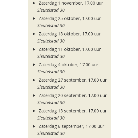
Zaterdag 1 november, 17.00 uur
Sleutelstad 30
Zaterdag 25 oktober, 17.00 uur
Sleutelstad 30
Zaterdag 18 oktober, 17.00 uur
Sleutelstad 30
Zaterdag 11 oktober, 17.00 uur
Sleutelstad 30
Zaterdag 4 oktober, 17.00 uur
Sleutelstad 30
Zaterdag 27 september, 17.00 uur
Sleutelstad 30
Zaterdag 20 september, 17.00 uur
Sleutelstad 30
Zaterdag 13 september, 17.00 uur
Sleutelstad 30
Zaterdag 6 september, 17.00 uur
Sleutelstad 30