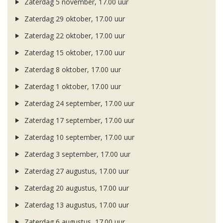
Zaterdag 5 november, 17.00 uur
Zaterdag 29 oktober, 17.00 uur
Zaterdag 22 oktober, 17.00 uur
Zaterdag 15 oktober, 17.00 uur
Zaterdag 8 oktober, 17.00 uur
Zaterdag 1 oktober, 17.00 uur
Zaterdag 24 september, 17.00 uur
Zaterdag 17 september, 17.00 uur
Zaterdag 10 september, 17.00 uur
Zaterdag 3 september, 17.00 uur
Zaterdag 27 augustus, 17.00 uur
Zaterdag 20 augustus, 17.00 uur
Zaterdag 13 augustus, 17.00 uur
Zaterdag 6 augustus, 17.00 uur