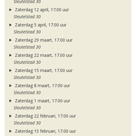
Sleutelstad 30
Zaterdag 12 april, 17.00 uur
Sleutelstad 30
Zaterdag 5 april, 17.00 uur
Sleutelstad 30
Zaterdag 29 maart, 17.00 uur
Sleutelstad 30
Zaterdag 22 maart, 17.00 uur
Sleutelstad 30
Zaterdag 15 maart, 17.00 uur
Sleutelstad 30
Zaterdag 8 maart, 17.00 uur
Sleutelstad 30
Zaterdag 1 maart, 17.00 uur
Sleutelstad 30
Zaterdag 22 februari, 17.00 uur
Sleutelstad 30
Zaterdag 15 februari, 17.00 uur