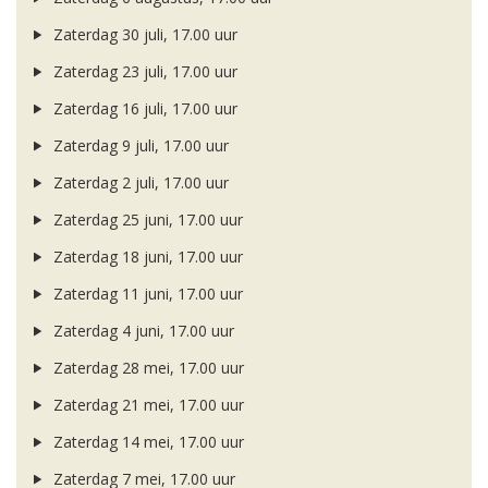
Zaterdag 30 juli, 17.00 uur
Zaterdag 23 juli, 17.00 uur
Zaterdag 16 juli, 17.00 uur
Zaterdag 9 juli, 17.00 uur
Zaterdag 2 juli, 17.00 uur
Zaterdag 25 juni, 17.00 uur
Zaterdag 18 juni, 17.00 uur
Zaterdag 11 juni, 17.00 uur
Zaterdag 4 juni, 17.00 uur
Zaterdag 28 mei, 17.00 uur
Zaterdag 21 mei, 17.00 uur
Zaterdag 14 mei, 17.00 uur
Zaterdag 7 mei, 17.00 uur