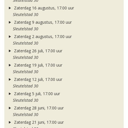
Sleutelstad 30
Zaterdag 16 augustus, 17.00 uur
Sleutelstad 30
Zaterdag 9 augustus, 17.00 uur
Sleutelstad 30
Zaterdag 2 augustus, 17.00 uur
Sleutelstad 30
Zaterdag 26 juli, 17.00 uur
Sleutelstad 30
Zaterdag 19 juli, 17.00 uur
Sleutelstad 30
Zaterdag 12 juli, 17.00 uur
Sleutelstad 30
Zaterdag 5 juli, 17.00 uur
Sleutelstad 30
Zaterdag 28 juni, 17.00 uur
Sleutelstad 30
Zaterdag 21 juni, 17.00 uur