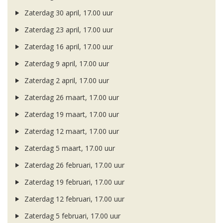
Zaterdag 30 april, 17.00 uur
Zaterdag 23 april, 17.00 uur
Zaterdag 16 april, 17.00 uur
Zaterdag 9 april, 17.00 uur
Zaterdag 2 april, 17.00 uur
Zaterdag 26 maart, 17.00 uur
Zaterdag 19 maart, 17.00 uur
Zaterdag 12 maart, 17.00 uur
Zaterdag 5 maart, 17.00 uur
Zaterdag 26 februari, 17.00 uur
Zaterdag 19 februari, 17.00 uur
Zaterdag 12 februari, 17.00 uur
Zaterdag 5 februari, 17.00 uur