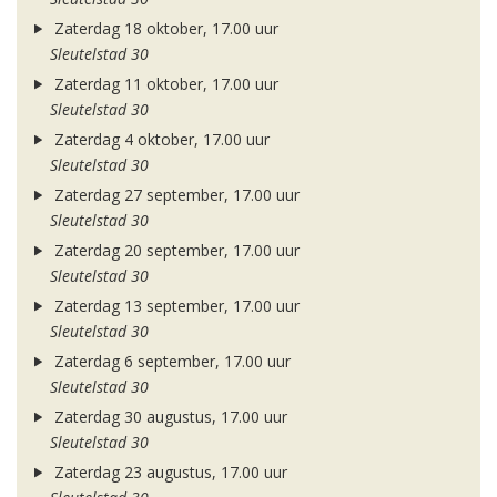
Zaterdag 18 oktober, 17.00 uur
Sleutelstad 30
Zaterdag 11 oktober, 17.00 uur
Sleutelstad 30
Zaterdag 4 oktober, 17.00 uur
Sleutelstad 30
Zaterdag 27 september, 17.00 uur
Sleutelstad 30
Zaterdag 20 september, 17.00 uur
Sleutelstad 30
Zaterdag 13 september, 17.00 uur
Sleutelstad 30
Zaterdag 6 september, 17.00 uur
Sleutelstad 30
Zaterdag 30 augustus, 17.00 uur
Sleutelstad 30
Zaterdag 23 augustus, 17.00 uur