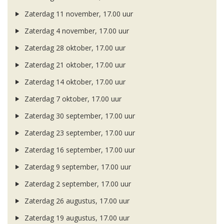
Zaterdag 11 november, 17.00 uur
Zaterdag 4 november, 17.00 uur
Zaterdag 28 oktober, 17.00 uur
Zaterdag 21 oktober, 17.00 uur
Zaterdag 14 oktober, 17.00 uur
Zaterdag 7 oktober, 17.00 uur
Zaterdag 30 september, 17.00 uur
Zaterdag 23 september, 17.00 uur
Zaterdag 16 september, 17.00 uur
Zaterdag 9 september, 17.00 uur
Zaterdag 2 september, 17.00 uur
Zaterdag 26 augustus, 17.00 uur
Zaterdag 19 augustus, 17.00 uur