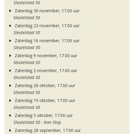
Sleutelstad 30
Zaterdag 30 november, 17.00 uur
Sleutelstad 30
Zaterdag 23 november, 17.00 uur
Sleutelstad 30
Zaterdag 16 november, 17.00 uur
Sleutelstad 30
Zaterdag 9 november, 17.00 uur
Sleutelstad 30
Zaterdag 2 november, 17.00 uur
Sleutelstad 30
Zaterdag 26 oktober, 17.00 uur
Sleutelstad 30
Zaterdag 19 oktober, 17.00 uur
Sleutelstad 30
Zaterdag 5 oktober, 17.00 uur
Sleutelstad 30 - Non Stop
Zaterdag 28 september, 17.00 uur