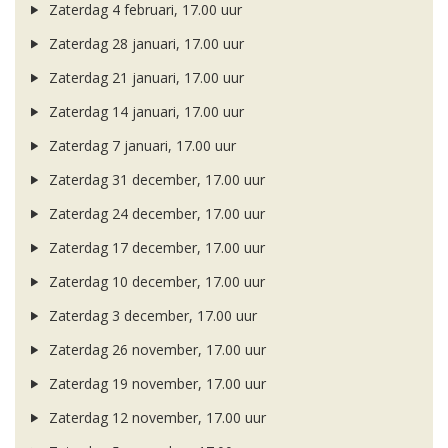
Zaterdag 4 februari, 17.00 uur
Zaterdag 28 januari, 17.00 uur
Zaterdag 21 januari, 17.00 uur
Zaterdag 14 januari, 17.00 uur
Zaterdag 7 januari, 17.00 uur
Zaterdag 31 december, 17.00 uur
Zaterdag 24 december, 17.00 uur
Zaterdag 17 december, 17.00 uur
Zaterdag 10 december, 17.00 uur
Zaterdag 3 december, 17.00 uur
Zaterdag 26 november, 17.00 uur
Zaterdag 19 november, 17.00 uur
Zaterdag 12 november, 17.00 uur