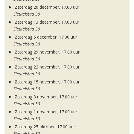
Zaterdag 20 december, 17.00 uur
Sleutelstad 30
Zaterdag 13 december, 17.00 uur
Sleutelstad 30
Zaterdag 6 december, 17.00 uur
Sleutelstad 30
Zaterdag 29 november, 17.00 uur
Sleutelstad 30
Zaterdag 22 november, 17.00 uur
Sleutelstad 30
Zaterdag 15 november, 17.00 uur
Sleutelstad 30
Zaterdag 8 november, 17.00 uur
Sleutelstad 30
Zaterdag 1 november, 17.00 uur
Sleutelstad 30
Zaterdag 25 oktober, 17.00 uur
Sleutelstad 30