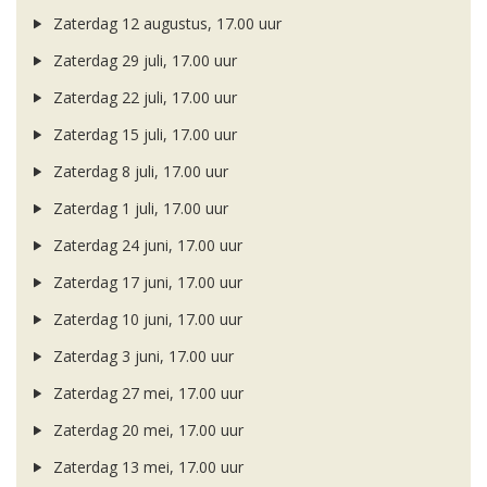
Zaterdag 12 augustus, 17.00 uur
Zaterdag 29 juli, 17.00 uur
Zaterdag 22 juli, 17.00 uur
Zaterdag 15 juli, 17.00 uur
Zaterdag 8 juli, 17.00 uur
Zaterdag 1 juli, 17.00 uur
Zaterdag 24 juni, 17.00 uur
Zaterdag 17 juni, 17.00 uur
Zaterdag 10 juni, 17.00 uur
Zaterdag 3 juni, 17.00 uur
Zaterdag 27 mei, 17.00 uur
Zaterdag 20 mei, 17.00 uur
Zaterdag 13 mei, 17.00 uur