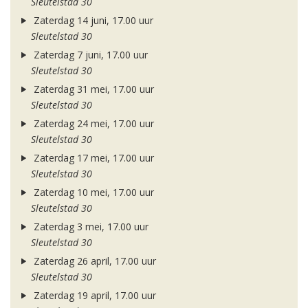
Sleutelstad 30
Zaterdag 14 juni, 17.00 uur
Sleutelstad 30
Zaterdag 7 juni, 17.00 uur
Sleutelstad 30
Zaterdag 31 mei, 17.00 uur
Sleutelstad 30
Zaterdag 24 mei, 17.00 uur
Sleutelstad 30
Zaterdag 17 mei, 17.00 uur
Sleutelstad 30
Zaterdag 10 mei, 17.00 uur
Sleutelstad 30
Zaterdag 3 mei, 17.00 uur
Sleutelstad 30
Zaterdag 26 april, 17.00 uur
Sleutelstad 30
Zaterdag 19 april, 17.00 uur