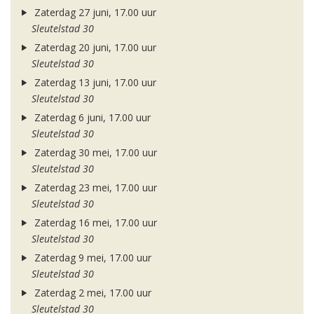
Zaterdag 27 juni, 17.00 uur
Sleutelstad 30
Zaterdag 20 juni, 17.00 uur
Sleutelstad 30
Zaterdag 13 juni, 17.00 uur
Sleutelstad 30
Zaterdag 6 juni, 17.00 uur
Sleutelstad 30
Zaterdag 30 mei, 17.00 uur
Sleutelstad 30
Zaterdag 23 mei, 17.00 uur
Sleutelstad 30
Zaterdag 16 mei, 17.00 uur
Sleutelstad 30
Zaterdag 9 mei, 17.00 uur
Sleutelstad 30
Zaterdag 2 mei, 17.00 uur
Sleutelstad 30