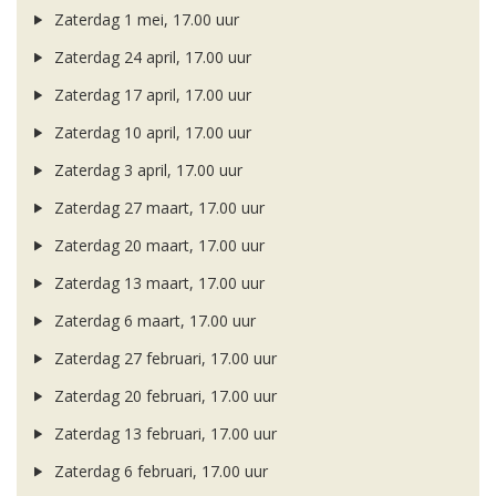
Zaterdag 1 mei, 17.00 uur
Zaterdag 24 april, 17.00 uur
Zaterdag 17 april, 17.00 uur
Zaterdag 10 april, 17.00 uur
Zaterdag 3 april, 17.00 uur
Zaterdag 27 maart, 17.00 uur
Zaterdag 20 maart, 17.00 uur
Zaterdag 13 maart, 17.00 uur
Zaterdag 6 maart, 17.00 uur
Zaterdag 27 februari, 17.00 uur
Zaterdag 20 februari, 17.00 uur
Zaterdag 13 februari, 17.00 uur
Zaterdag 6 februari, 17.00 uur