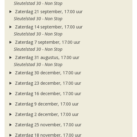
Sleutelstad 30 - Non Stop
Zaterdag 21 september, 17.00 uur
Sleutelstad 30 - Non Stop
Zaterdag 14 september, 17.00 uur
Sleutelstad 30 - Non Stop
Zaterdag 7 september, 17.00 uur
Sleutelstad 30 - Non Stop
Zaterdag 31 augustus, 17.00 uur
Sleutelstad 30 - Non Stop
Zaterdag 30 december, 17.00 uur
Zaterdag 23 december, 17.00 uur
Zaterdag 16 december, 17.00 uur
Zaterdag 9 december, 17.00 uur
Zaterdag 2 december, 17.00 uur
Zaterdag 25 november, 17.00 uur
Zaterdag 18 november, 17.00 uur