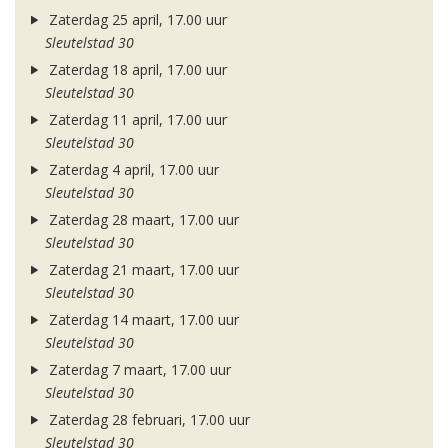
Zaterdag 25 april, 17.00 uur
Sleutelstad 30
Zaterdag 18 april, 17.00 uur
Sleutelstad 30
Zaterdag 11 april, 17.00 uur
Sleutelstad 30
Zaterdag 4 april, 17.00 uur
Sleutelstad 30
Zaterdag 28 maart, 17.00 uur
Sleutelstad 30
Zaterdag 21 maart, 17.00 uur
Sleutelstad 30
Zaterdag 14 maart, 17.00 uur
Sleutelstad 30
Zaterdag 7 maart, 17.00 uur
Sleutelstad 30
Zaterdag 28 februari, 17.00 uur
Sleutelstad 30