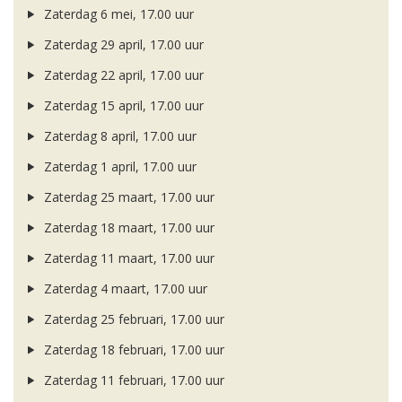
Zaterdag 6 mei, 17.00 uur
Zaterdag 29 april, 17.00 uur
Zaterdag 22 april, 17.00 uur
Zaterdag 15 april, 17.00 uur
Zaterdag 8 april, 17.00 uur
Zaterdag 1 april, 17.00 uur
Zaterdag 25 maart, 17.00 uur
Zaterdag 18 maart, 17.00 uur
Zaterdag 11 maart, 17.00 uur
Zaterdag 4 maart, 17.00 uur
Zaterdag 25 februari, 17.00 uur
Zaterdag 18 februari, 17.00 uur
Zaterdag 11 februari, 17.00 uur