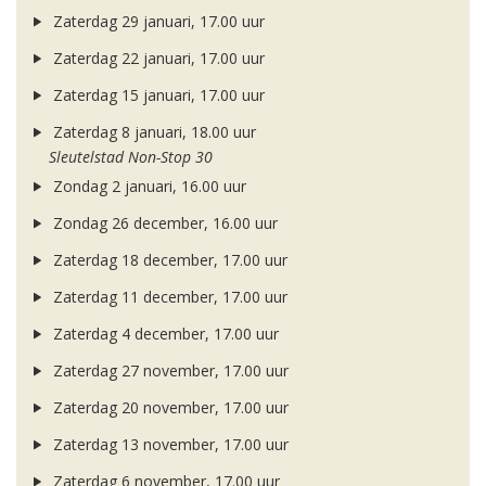
Zaterdag 29 januari, 17.00 uur
Zaterdag 22 januari, 17.00 uur
Zaterdag 15 januari, 17.00 uur
Zaterdag 8 januari, 18.00 uur
Sleutelstad Non-Stop 30
Zondag 2 januari, 16.00 uur
Zondag 26 december, 16.00 uur
Zaterdag 18 december, 17.00 uur
Zaterdag 11 december, 17.00 uur
Zaterdag 4 december, 17.00 uur
Zaterdag 27 november, 17.00 uur
Zaterdag 20 november, 17.00 uur
Zaterdag 13 november, 17.00 uur
Zaterdag 6 november, 17.00 uur