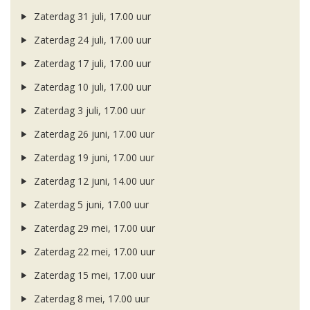
Zaterdag 31 juli, 17.00 uur
Zaterdag 24 juli, 17.00 uur
Zaterdag 17 juli, 17.00 uur
Zaterdag 10 juli, 17.00 uur
Zaterdag 3 juli, 17.00 uur
Zaterdag 26 juni, 17.00 uur
Zaterdag 19 juni, 17.00 uur
Zaterdag 12 juni, 14.00 uur
Zaterdag 5 juni, 17.00 uur
Zaterdag 29 mei, 17.00 uur
Zaterdag 22 mei, 17.00 uur
Zaterdag 15 mei, 17.00 uur
Zaterdag 8 mei, 17.00 uur