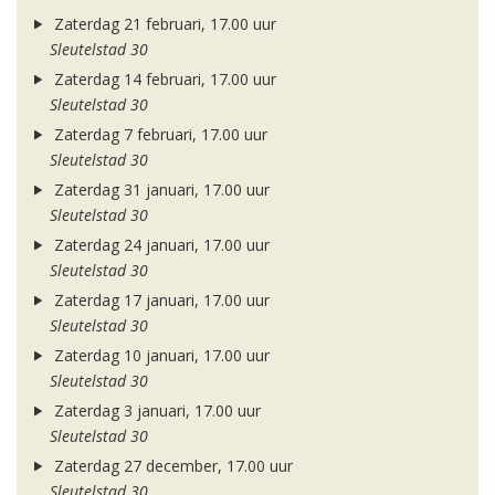
Zaterdag 21 februari, 17.00 uur
Sleutelstad 30
Zaterdag 14 februari, 17.00 uur
Sleutelstad 30
Zaterdag 7 februari, 17.00 uur
Sleutelstad 30
Zaterdag 31 januari, 17.00 uur
Sleutelstad 30
Zaterdag 24 januari, 17.00 uur
Sleutelstad 30
Zaterdag 17 januari, 17.00 uur
Sleutelstad 30
Zaterdag 10 januari, 17.00 uur
Sleutelstad 30
Zaterdag 3 januari, 17.00 uur
Sleutelstad 30
Zaterdag 27 december, 17.00 uur
Sleutelstad 30