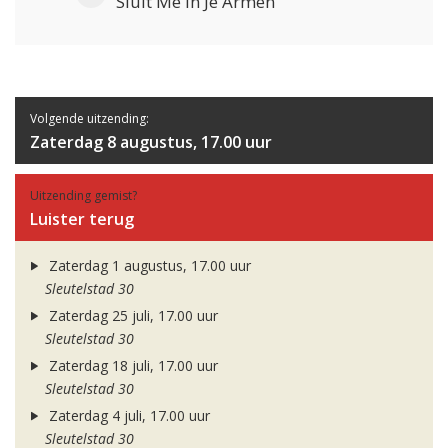
Sluit Me In Je Armen
Volgende uitzending:
Zaterdag 8 augustus, 17.00 uur
Uitzending gemist?
Luister terug
Zaterdag 1 augustus, 17.00 uur
Sleutelstad 30
Zaterdag 25 juli, 17.00 uur
Sleutelstad 30
Zaterdag 18 juli, 17.00 uur
Sleutelstad 30
Zaterdag 4 juli, 17.00 uur
Sleutelstad 30