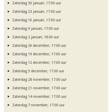
Zaterdag 30 januari, 17.00 uur
Zaterdag 23 januari, 17.00 uur
Zaterdag 16 januari, 17.00 uur
Zaterdag 9 januari, 17.00 uur
Zaterdag 2 januari, 18.00 uur
Zaterdag 26 december, 17.00 uur
Zaterdag 19 december, 17.00 uur
Zaterdag 12 december, 17.00 uur
Zaterdag 5 december, 17.00 uur
Zaterdag 28 november, 17.00 uur
Zaterdag 21 november, 17.00 uur
Zaterdag 14 november, 17.00 uur
Zaterdag 7 november, 17.00 uur