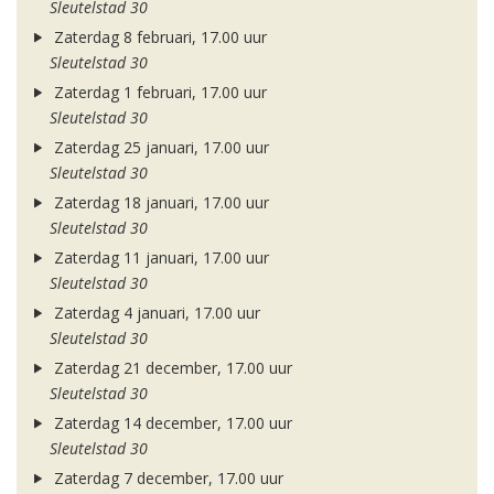
Sleutelstad 30
Zaterdag 8 februari, 17.00 uur
Sleutelstad 30
Zaterdag 1 februari, 17.00 uur
Sleutelstad 30
Zaterdag 25 januari, 17.00 uur
Sleutelstad 30
Zaterdag 18 januari, 17.00 uur
Sleutelstad 30
Zaterdag 11 januari, 17.00 uur
Sleutelstad 30
Zaterdag 4 januari, 17.00 uur
Sleutelstad 30
Zaterdag 21 december, 17.00 uur
Sleutelstad 30
Zaterdag 14 december, 17.00 uur
Sleutelstad 30
Zaterdag 7 december, 17.00 uur