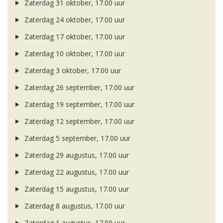
Zaterdag 31 oktober, 17.00 uur
Zaterdag 24 oktober, 17.00 uur
Zaterdag 17 oktober, 17.00 uur
Zaterdag 10 oktober, 17.00 uur
Zaterdag 3 oktober, 17.00 uur
Zaterdag 26 september, 17.00 uur
Zaterdag 19 september, 17.00 uur
Zaterdag 12 september, 17.00 uur
Zaterdag 5 september, 17.00 uur
Zaterdag 29 augustus, 17.00 uur
Zaterdag 22 augustus, 17.00 uur
Zaterdag 15 augustus, 17.00 uur
Zaterdag 8 augustus, 17.00 uur
Zaterdag 1 augustus, 17.00 uur