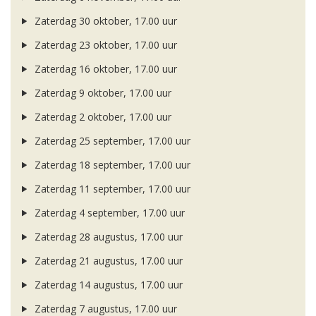
Zaterdag 30 oktober, 17.00 uur
Zaterdag 23 oktober, 17.00 uur
Zaterdag 16 oktober, 17.00 uur
Zaterdag 9 oktober, 17.00 uur
Zaterdag 2 oktober, 17.00 uur
Zaterdag 25 september, 17.00 uur
Zaterdag 18 september, 17.00 uur
Zaterdag 11 september, 17.00 uur
Zaterdag 4 september, 17.00 uur
Zaterdag 28 augustus, 17.00 uur
Zaterdag 21 augustus, 17.00 uur
Zaterdag 14 augustus, 17.00 uur
Zaterdag 7 augustus, 17.00 uur