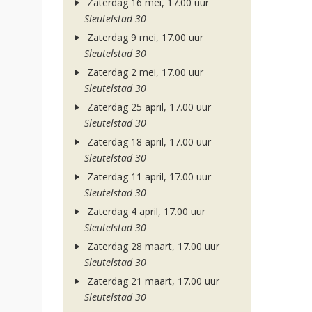
Zaterdag 16 mei, 17.00 uur
Sleutelstad 30
Zaterdag 9 mei, 17.00 uur
Sleutelstad 30
Zaterdag 2 mei, 17.00 uur
Sleutelstad 30
Zaterdag 25 april, 17.00 uur
Sleutelstad 30
Zaterdag 18 april, 17.00 uur
Sleutelstad 30
Zaterdag 11 april, 17.00 uur
Sleutelstad 30
Zaterdag 4 april, 17.00 uur
Sleutelstad 30
Zaterdag 28 maart, 17.00 uur
Sleutelstad 30
Zaterdag 21 maart, 17.00 uur
Sleutelstad 30