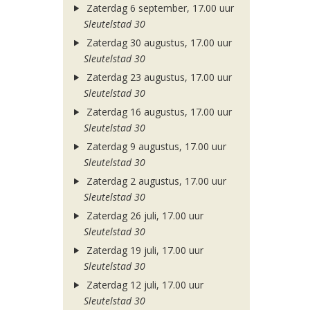
Zaterdag 6 september, 17.00 uur
Sleutelstad 30
Zaterdag 30 augustus, 17.00 uur
Sleutelstad 30
Zaterdag 23 augustus, 17.00 uur
Sleutelstad 30
Zaterdag 16 augustus, 17.00 uur
Sleutelstad 30
Zaterdag 9 augustus, 17.00 uur
Sleutelstad 30
Zaterdag 2 augustus, 17.00 uur
Sleutelstad 30
Zaterdag 26 juli, 17.00 uur
Sleutelstad 30
Zaterdag 19 juli, 17.00 uur
Sleutelstad 30
Zaterdag 12 juli, 17.00 uur
Sleutelstad 30