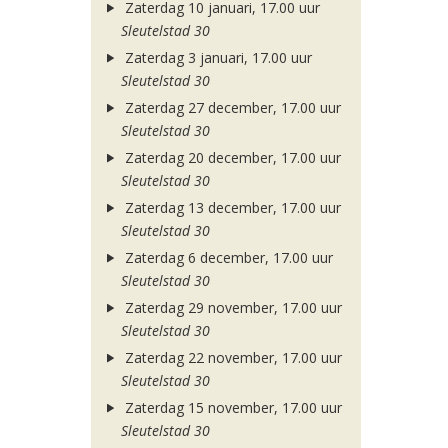
Zaterdag 10 januari, 17.00 uur
Sleutelstad 30
Zaterdag 3 januari, 17.00 uur
Sleutelstad 30
Zaterdag 27 december, 17.00 uur
Sleutelstad 30
Zaterdag 20 december, 17.00 uur
Sleutelstad 30
Zaterdag 13 december, 17.00 uur
Sleutelstad 30
Zaterdag 6 december, 17.00 uur
Sleutelstad 30
Zaterdag 29 november, 17.00 uur
Sleutelstad 30
Zaterdag 22 november, 17.00 uur
Sleutelstad 30
Zaterdag 15 november, 17.00 uur
Sleutelstad 30