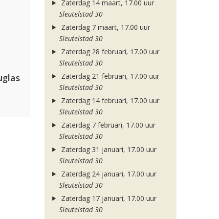
Zaterdag 14 maart, 17.00 uur
Sleutelstad 30
Zaterdag 7 maart, 17.00 uur
Sleutelstad 30
Zaterdag 28 februari, 17.00 uur
Sleutelstad 30
Zaterdag 21 februari, 17.00 uur
uglas
Sleutelstad 30
Zaterdag 14 februari, 17.00 uur
Sleutelstad 30
Zaterdag 7 februari, 17.00 uur
Sleutelstad 30
Zaterdag 31 januari, 17.00 uur
Sleutelstad 30
Zaterdag 24 januari, 17.00 uur
Sleutelstad 30
Zaterdag 17 januari, 17.00 uur
Sleutelstad 30