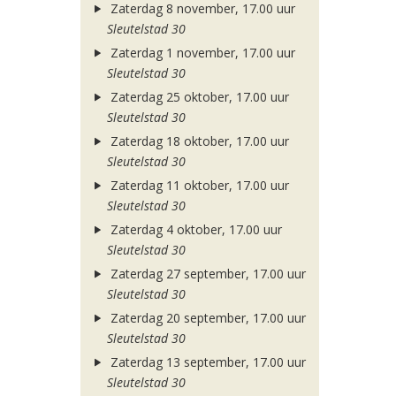
Zaterdag 8 november, 17.00 uur
Sleutelstad 30
Zaterdag 1 november, 17.00 uur
Sleutelstad 30
Zaterdag 25 oktober, 17.00 uur
Sleutelstad 30
Zaterdag 18 oktober, 17.00 uur
Sleutelstad 30
Zaterdag 11 oktober, 17.00 uur
Sleutelstad 30
Zaterdag 4 oktober, 17.00 uur
Sleutelstad 30
Zaterdag 27 september, 17.00 uur
Sleutelstad 30
Zaterdag 20 september, 17.00 uur
Sleutelstad 30
Zaterdag 13 september, 17.00 uur
Sleutelstad 30